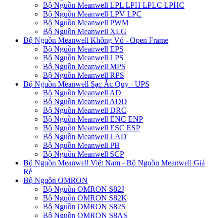
Bộ Nguồn Meanwell LPL LPH LPLC LPHC
Bộ Nguồn Meanwell LPV LPC
Bộ Nguồn Meanwell PWM
Bộ Nguồn Meanwell XLG
Bộ Nguồn Meanwell Không Vỏ - Open Frame
Bộ Nguồn Meanwell EPS
Bộ Nguồn Meanwell LPS
Bộ Nguồn Meanwell MPS
Bộ Nguồn Meanwell RPS
Bộ Nguồn Meanwell Sạc Ắc Quy - UPS
Bộ Nguồn Meanwell AD
Bộ Nguồn Meanwell ADD
Bộ Nguồn Meanwell DRC
Bộ Nguồn Meanwell ENC ENP
Bộ Nguồn Meanwell ESC ESP
Bộ Nguồn Meanwell LAD
Bộ Nguồn Meanwell PB
Bộ Nguồn Meanwell SCP
Bộ Nguồn Meanwell Việt Nam - Bộ Nguồn Meanwell Giá
Rẻ
Bộ Nguồn OMRON
Bộ Nguồn OMRON S82J
Bộ Nguồn OMRON S82K
Bộ Nguồn OMRON S82S
Bộ Nguồn OMRON S8AS