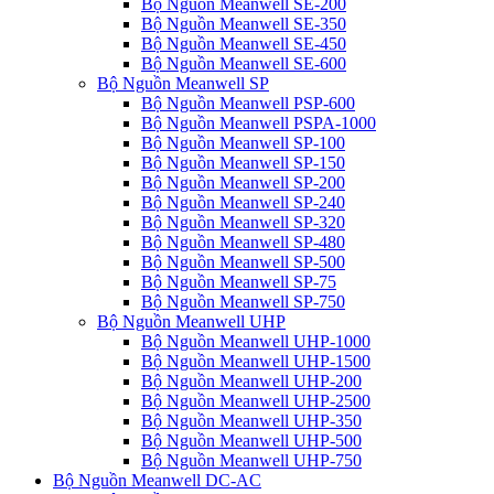
Bộ Nguồn Meanwell SE-200
Bộ Nguồn Meanwell SE-350
Bộ Nguồn Meanwell SE-450
Bộ Nguồn Meanwell SE-600
Bộ Nguồn Meanwell SP
Bộ Nguồn Meanwell PSP-600
Bộ Nguồn Meanwell PSPA-1000
Bộ Nguồn Meanwell SP-100
Bộ Nguồn Meanwell SP-150
Bộ Nguồn Meanwell SP-200
Bộ Nguồn Meanwell SP-240
Bộ Nguồn Meanwell SP-320
Bộ Nguồn Meanwell SP-480
Bộ Nguồn Meanwell SP-500
Bộ Nguồn Meanwell SP-75
Bộ Nguồn Meanwell SP-750
Bộ Nguồn Meanwell UHP
Bộ Nguồn Meanwell UHP-1000
Bộ Nguồn Meanwell UHP-1500
Bộ Nguồn Meanwell UHP-200
Bộ Nguồn Meanwell UHP-2500
Bộ Nguồn Meanwell UHP-350
Bộ Nguồn Meanwell UHP-500
Bộ Nguồn Meanwell UHP-750
Bộ Nguồn Meanwell DC-AC