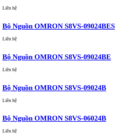
Liên hệ
Bộ Nguồn OMRON S8VS-09024BES
Liên hệ
Bộ Nguồn OMRON S8VS-09024BE
Liên hệ
Bộ Nguồn OMRON S8VS-09024B
Liên hệ
Bộ Nguồn OMRON S8VS-06024B
Liên hệ