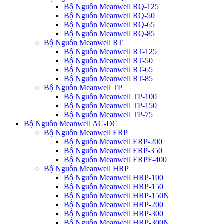
Bộ Nguồn Meanwell RQ-125
Bộ Nguồn Meanwell RQ-50
Bộ Nguồn Meanwell RQ-65
Bộ Nguồn Meanwell RQ-85
Bộ Nguồn Meanwell RT
Bộ Nguồn Meanwell RT-125
Bộ Nguồn Meanwell RT-50
Bộ Nguồn Meanwell RT-65
Bộ Nguồn Meanwell RT-85
Bộ Nguồn Meanwell TP
Bộ Nguồn Meanwell TP-100
Bộ Nguồn Meanwell TP-150
Bộ Nguồn Meanwell TP-75
Bộ Nguồn Meanwell AC-DC
Bộ Nguồn Meanwell ERP
Bộ Nguồn Meanwell ERP-200
Bộ Nguồn Meanwell ERP-350
Bộ Nguồn Meanwell ERPF-400
Bộ Nguồn Meanwell HRP
Bộ Nguồn Meanwell HRP-100
Bộ Nguồn Meanwell HRP-150
Bộ Nguồn Meanwell HRP-150N
Bộ Nguồn Meanwell HRP-200
Bộ Nguồn Meanwell HRP-300
Bộ Nguồn Meanwell HRP-300N