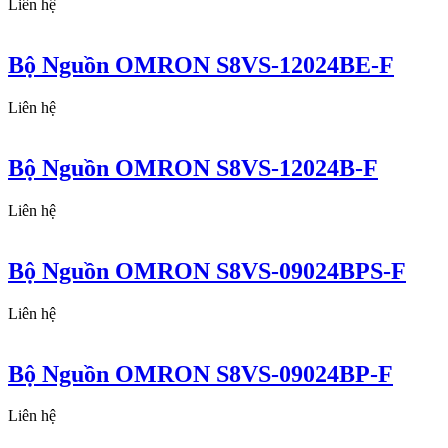
Liên hệ
Bộ Nguồn OMRON S8VS-12024BE-F
Liên hệ
Bộ Nguồn OMRON S8VS-12024B-F
Liên hệ
Bộ Nguồn OMRON S8VS-09024BPS-F
Liên hệ
Bộ Nguồn OMRON S8VS-09024BP-F
Liên hệ