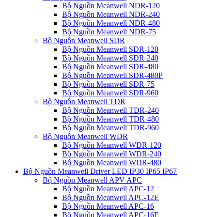
Bộ Nguồn Meanwell NDR-120
Bộ Nguồn Meanwell NDR-240
Bộ Nguồn Meanwell NDR-480
Bộ Nguồn Meanwell NDR-75
Bộ Nguồn Meanwell SDR
Bộ Nguồn Meanwell SDR-120
Bộ Nguồn Meanwell SDR-240
Bộ Nguồn Meanwell SDR-480
Bộ Nguồn Meanwell SDR-480P
Bộ Nguồn Meanwell SDR-75
Bộ Nguồn Meanwell SDR-960
Bộ Nguồn Meanwell TDR
Bộ Nguồn Meanwell TDR-240
Bộ Nguồn Meanwell TDR-480
Bộ Nguồn Meanwell TDR-960
Bộ Nguồn Meanwell WDR
Bộ Nguồn Meanwell WDR-120
Bộ Nguồn Meanwell WDR-240
Bộ Nguồn Meanwell WDR-480
Bộ Nguồn Meanwell Driver LED IP30 IP65 IP67
Bộ Nguồn Meanwell APV APC
Bộ Nguồn Meanwell APC-12
Bộ Nguồn Meanwell APC-12E
Bộ Nguồn Meanwell APC-16
Bộ Nguồn Meanwell APC-16E