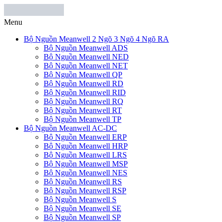
Menu
Bộ Nguồn Meanwell 2 Ngõ 3 Ngõ 4 Ngõ RA
Bộ Nguồn Meanwell ADS
Bộ Nguồn Meanwell NED
Bộ Nguồn Meanwell NET
Bộ Nguồn Meanwell QP
Bộ Nguồn Meanwell RD
Bộ Nguồn Meanwell RID
Bộ Nguồn Meanwell RQ
Bộ Nguồn Meanwell RT
Bộ Nguồn Meanwell TP
Bộ Nguồn Meanwell AC-DC
Bộ Nguồn Meanwell ERP
Bộ Nguồn Meanwell HRP
Bộ Nguồn Meanwell LRS
Bộ Nguồn Meanwell MSP
Bộ Nguồn Meanwell NES
Bộ Nguồn Meanwell RS
Bộ Nguồn Meanwell RSP
Bộ Nguồn Meanwell S
Bộ Nguồn Meanwell SE
Bộ Nguồn Meanwell SP