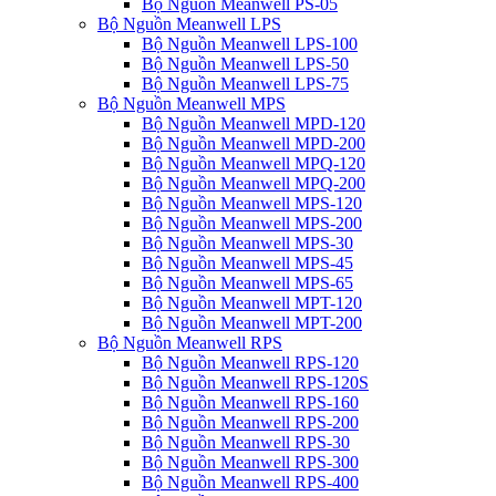
Bộ Nguồn Meanwell PS-05
Bộ Nguồn Meanwell LPS
Bộ Nguồn Meanwell LPS-100
Bộ Nguồn Meanwell LPS-50
Bộ Nguồn Meanwell LPS-75
Bộ Nguồn Meanwell MPS
Bộ Nguồn Meanwell MPD-120
Bộ Nguồn Meanwell MPD-200
Bộ Nguồn Meanwell MPQ-120
Bộ Nguồn Meanwell MPQ-200
Bộ Nguồn Meanwell MPS-120
Bộ Nguồn Meanwell MPS-200
Bộ Nguồn Meanwell MPS-30
Bộ Nguồn Meanwell MPS-45
Bộ Nguồn Meanwell MPS-65
Bộ Nguồn Meanwell MPT-120
Bộ Nguồn Meanwell MPT-200
Bộ Nguồn Meanwell RPS
Bộ Nguồn Meanwell RPS-120
Bộ Nguồn Meanwell RPS-120S
Bộ Nguồn Meanwell RPS-160
Bộ Nguồn Meanwell RPS-200
Bộ Nguồn Meanwell RPS-30
Bộ Nguồn Meanwell RPS-300
Bộ Nguồn Meanwell RPS-400