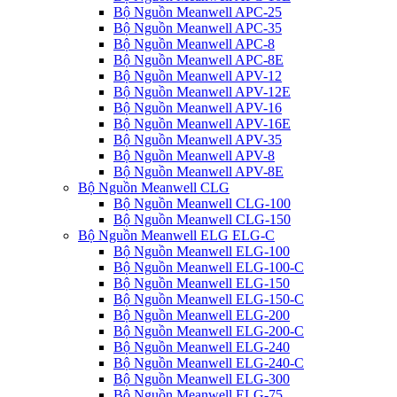
Bộ Nguồn Meanwell APC-25
Bộ Nguồn Meanwell APC-35
Bộ Nguồn Meanwell APC-8
Bộ Nguồn Meanwell APC-8E
Bộ Nguồn Meanwell APV-12
Bộ Nguồn Meanwell APV-12E
Bộ Nguồn Meanwell APV-16
Bộ Nguồn Meanwell APV-16E
Bộ Nguồn Meanwell APV-35
Bộ Nguồn Meanwell APV-8
Bộ Nguồn Meanwell APV-8E
Bộ Nguồn Meanwell CLG
Bộ Nguồn Meanwell CLG-100
Bộ Nguồn Meanwell CLG-150
Bộ Nguồn Meanwell ELG ELG-C
Bộ Nguồn Meanwell ELG-100
Bộ Nguồn Meanwell ELG-100-C
Bộ Nguồn Meanwell ELG-150
Bộ Nguồn Meanwell ELG-150-C
Bộ Nguồn Meanwell ELG-200
Bộ Nguồn Meanwell ELG-200-C
Bộ Nguồn Meanwell ELG-240
Bộ Nguồn Meanwell ELG-240-C
Bộ Nguồn Meanwell ELG-300
Bộ Nguồn Meanwell ELG-75