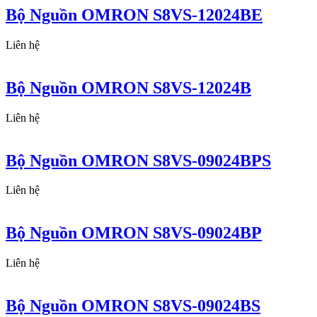
Bộ Nguồn OMRON S8VS-12024BE
Liên hệ
Bộ Nguồn OMRON S8VS-12024B
Liên hệ
Bộ Nguồn OMRON S8VS-09024BPS
Liên hệ
Bộ Nguồn OMRON S8VS-09024BP
Liên hệ
Bộ Nguồn OMRON S8VS-09024BS