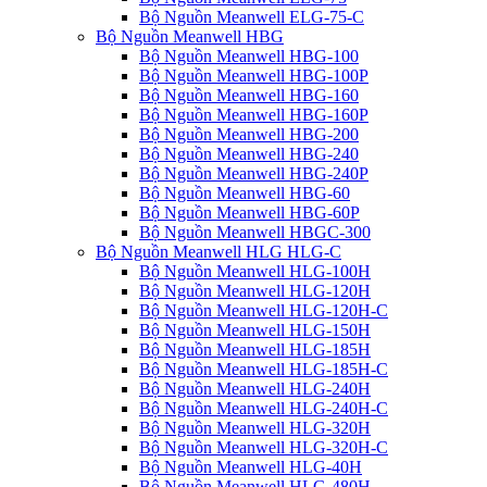
Bộ Nguồn Meanwell ELG-75-C
Bộ Nguồn Meanwell HBG
Bộ Nguồn Meanwell HBG-100
Bộ Nguồn Meanwell HBG-100P
Bộ Nguồn Meanwell HBG-160
Bộ Nguồn Meanwell HBG-160P
Bộ Nguồn Meanwell HBG-200
Bộ Nguồn Meanwell HBG-240
Bộ Nguồn Meanwell HBG-240P
Bộ Nguồn Meanwell HBG-60
Bộ Nguồn Meanwell HBG-60P
Bộ Nguồn Meanwell HBGC-300
Bộ Nguồn Meanwell HLG HLG-C
Bộ Nguồn Meanwell HLG-100H
Bộ Nguồn Meanwell HLG-120H
Bộ Nguồn Meanwell HLG-120H-C
Bộ Nguồn Meanwell HLG-150H
Bộ Nguồn Meanwell HLG-185H
Bộ Nguồn Meanwell HLG-185H-C
Bộ Nguồn Meanwell HLG-240H
Bộ Nguồn Meanwell HLG-240H-C
Bộ Nguồn Meanwell HLG-320H
Bộ Nguồn Meanwell HLG-320H-C
Bộ Nguồn Meanwell HLG-40H
Bộ Nguồn Meanwell HLG-480H