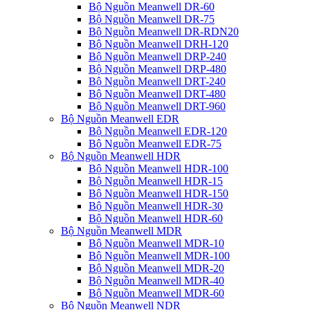
Bộ Nguồn Meanwell DR-60
Bộ Nguồn Meanwell DR-75
Bộ Nguồn Meanwell DR-RDN20
Bộ Nguồn Meanwell DRH-120
Bộ Nguồn Meanwell DRP-240
Bộ Nguồn Meanwell DRP-480
Bộ Nguồn Meanwell DRT-240
Bộ Nguồn Meanwell DRT-480
Bộ Nguồn Meanwell DRT-960
Bộ Nguồn Meanwell EDR
Bộ Nguồn Meanwell EDR-120
Bộ Nguồn Meanwell EDR-75
Bộ Nguồn Meanwell HDR
Bộ Nguồn Meanwell HDR-100
Bộ Nguồn Meanwell HDR-15
Bộ Nguồn Meanwell HDR-150
Bộ Nguồn Meanwell HDR-30
Bộ Nguồn Meanwell HDR-60
Bộ Nguồn Meanwell MDR
Bộ Nguồn Meanwell MDR-10
Bộ Nguồn Meanwell MDR-100
Bộ Nguồn Meanwell MDR-20
Bộ Nguồn Meanwell MDR-40
Bộ Nguồn Meanwell MDR-60
Bộ Nguồn Meanwell NDR