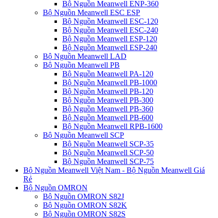
Bộ Nguồn Meanwell ENP-360
Bộ Nguồn Meanwell ESC ESP
Bộ Nguồn Meanwell ESC-120
Bộ Nguồn Meanwell ESC-240
Bộ Nguồn Meanwell ESP-120
Bộ Nguồn Meanwell ESP-240
Bộ Nguồn Meanwell LAD
Bộ Nguồn Meanwell PB
Bộ Nguồn Meanwell PA-120
Bộ Nguồn Meanwell PB-1000
Bộ Nguồn Meanwell PB-120
Bộ Nguồn Meanwell PB-300
Bộ Nguồn Meanwell PB-360
Bộ Nguồn Meanwell PB-600
Bộ Nguồn Meanwell RPB-1600
Bộ Nguồn Meanwell SCP
Bộ Nguồn Meanwell SCP-35
Bộ Nguồn Meanwell SCP-50
Bộ Nguồn Meanwell SCP-75
Bộ Nguồn Meanwell Việt Nam - Bộ Nguồn Meanwell Giá
Rẻ
Bộ Nguồn OMRON
Bộ Nguồn OMRON S82J
Bộ Nguồn OMRON S82K
Bộ Nguồn OMRON S82S