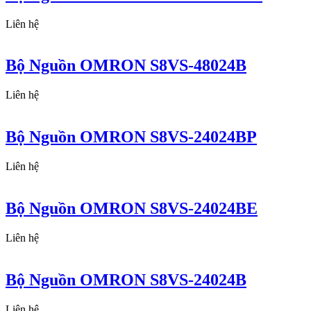
Liên hệ
Bộ Nguồn OMRON S8VS-48024B
Liên hệ
Bộ Nguồn OMRON S8VS-24024BP
Liên hệ
Bộ Nguồn OMRON S8VS-24024BE
Liên hệ
Bộ Nguồn OMRON S8VS-24024B
Liên hệ