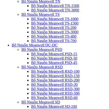
Bộ Nguồn Meanwell TN
Bộ Nguồn Meanwell TN-1500
Bộ Nguồn Meanwell TN-3000
Bộ Nguồn Meanwell TS
Bộ Nguồn Meanwell TS-1000
Bộ Nguồn Meanwell TS-1500
Bộ Nguồn Meanwell TS-200
Bộ Nguồn Meanwell TS-3000
Bộ Nguồn Meanwell TS-400
Bộ Nguồn Meanwell TS-700
Bộ Nguồn Meanwell DC-DC
Bộ Nguồn Meanwell PSD
Bộ Nguồn Meanwell PSD-15
Bộ Nguồn Meanwell PSD-30
Bộ Nguồn Meanwell PSD-45
Bộ Nguồn Meanwell RSD
Bộ Nguồn Meanwell RSD-100
Bộ Nguồn Meanwell RSD-150
Bộ Nguồn Meanwell RSD-200
Bộ Nguồn Meanwell RSD-30
Bộ Nguồn Meanwell RSD-300
Bộ Nguồn Meanwell RSD-500
Bộ Nguồn Meanwell RSD-60
Bộ Nguồn Meanwell SD
Bộ Nguồn Meanwell SD-100