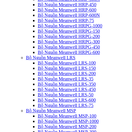
Bộ Nguồn Meanwell HRP-450
Bộ Nguồn Meanwell HRP-600
Bộ Nguồn Meanwell HRP-600N
Bộ Nguồn Meanwell HRP-75
Bộ Nguồn Meanwell HRPG-1000
Bộ Nguồn Meanwell HRPG-150
Bộ Nguồn Meanwell HRPG-200
Bộ Nguồn Meanwell HRPG-300
Bộ Nguồn Meanwell HRPG-450
Bộ Nguồn Meanwell HRPG-600
Bộ Nguồn Meanwell LRS
Bộ Nguồn Meanwell LRS-100
Bộ Nguồn Meanwell LRS-150
Bộ Nguồn Meanwell LRS-200
Bộ Nguồn Meanwell LRS-35
Bộ Nguồn Meanwell LRS-350
Bộ Nguồn Meanwell LRS-450
Bộ Nguồn Meanwell LRS-50
Bộ Nguồn Meanwell LRS-600
Bộ Nguồn Meanwell LRS-75
Bộ Nguồn Meanwell MSP
Bộ Nguồn Meanwell MSP-100
Bộ Nguồn Meanwell MSP-1000
Bộ Nguồn Meanwell MSP-200
Bộ Nguồn Meanwell MSP-300