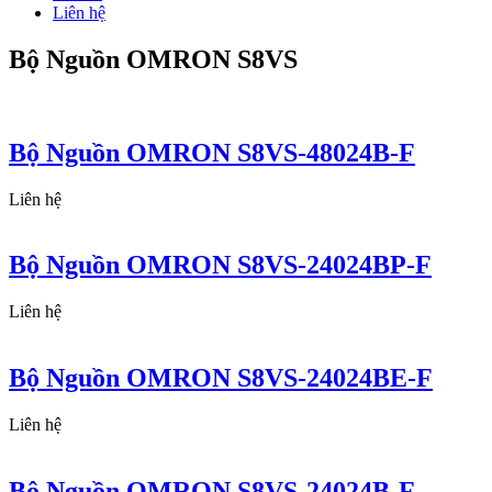
Liên hệ
Bộ Nguồn OMRON S8VS
Bộ Nguồn OMRON S8VS-48024B-F
Liên hệ
Bộ Nguồn OMRON S8VS-24024BP-F
Liên hệ
Bộ Nguồn OMRON S8VS-24024BE-F
Liên hệ
Bộ Nguồn OMRON S8VS-24024B-F