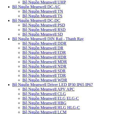
Bộ Nguồn Meanwell UHP
Bộ Nguồn Meanwell DC-AC
Bộ Nguồn Meanwell TN
Bộ Nguồn Meanwell TS
Bộ Nguồn Meanwell DC-DC
Bộ Nguồn Meanwell PSD
Bộ Nguồn Meanwell RSD
Bộ Nguồn Meanwell SD
Bộ Nguồn Meanwell DIN Rail - Thanh Ray
Bộ Nguồn Meanwell DDR
Bộ Nguồn Meanwell DR
Bộ Nguồn Meanwell EDR
Bộ Nguồn Meanwell HDR
Bộ Nguồn Meanwell MDR
Bộ Nguồn Meanwell NDR
Bộ Nguồn Meanwell SDR
Bộ Nguồn Meanwell TDR
Bộ Nguồn Meanwell WDR
Bộ Nguồn Meanwell Driver LED IP30 IP65 IP67
Bộ Nguồn Meanwell APV APC
Bộ Nguồn Meanwell CLG
Bộ Nguồn Meanwell ELG ELG-C
Bộ Nguồn Meanwell HBG
Bộ Nguồn Meanwell HLG HLG-C
Bộ Nguồn Meanwell LCM