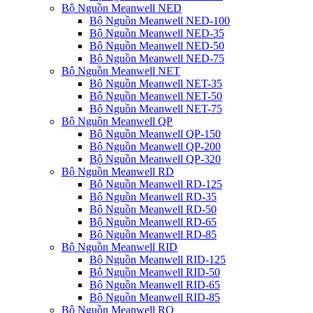
Bộ Nguồn Meanwell NED
Bộ Nguồn Meanwell NED-100
Bộ Nguồn Meanwell NED-35
Bộ Nguồn Meanwell NED-50
Bộ Nguồn Meanwell NED-75
Bộ Nguồn Meanwell NET
Bộ Nguồn Meanwell NET-35
Bộ Nguồn Meanwell NET-50
Bộ Nguồn Meanwell NET-75
Bộ Nguồn Meanwell QP
Bộ Nguồn Meanwell QP-150
Bộ Nguồn Meanwell QP-200
Bộ Nguồn Meanwell QP-320
Bộ Nguồn Meanwell RD
Bộ Nguồn Meanwell RD-125
Bộ Nguồn Meanwell RD-35
Bộ Nguồn Meanwell RD-50
Bộ Nguồn Meanwell RD-65
Bộ Nguồn Meanwell RD-85
Bộ Nguồn Meanwell RID
Bộ Nguồn Meanwell RID-125
Bộ Nguồn Meanwell RID-50
Bộ Nguồn Meanwell RID-65
Bộ Nguồn Meanwell RID-85
Bộ Nguồn Meanwell RQ