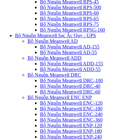
Bộ Nguồn Meanwell RPS-45
Bộ Nguồn Meanwell RPS-500
Bộ Nguồn Meanwell RPS-60
Bộ Nguồn Meanwell RPS-65
Bộ Nguồn Meanwell RPS-75
Bộ Nguồn Meanwell RPSG-160
Bộ Nguồn Meanwell Sạc Ắc Quy - UPS
Bộ Nguồn Meanwell AD
Bộ Nguồn Meanwell AD-155
Bộ Nguồn Meanwell AD-55
Bộ Nguồn Meanwell ADD
Bộ Nguồn Meanwell ADD-155
Bộ Nguồn Meanwell ADD-55
Bộ Nguồn Meanwell DRC
Bộ Nguồn Meanwell DRC-100
Bộ Nguồn Meanwell DRC-40
Bộ Nguồn Meanwell DRC-60
Bộ Nguồn Meanwell ENC ENP
Bộ Nguồn Meanwell ENC-120
Bộ Nguồn Meanwell ENC-180
Bộ Nguồn Meanwell ENC-240
Bộ Nguồn Meanwell ENC-360
Bộ Nguồn Meanwell ENP-120
Bộ Nguồn Meanwell ENP-180
Bộ Nguồn Meanwell ENP-240