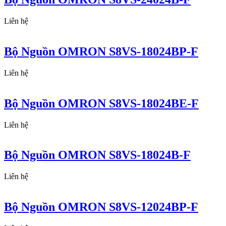
Liên hệ
Bộ Nguồn OMRON S8VS-18024BP-F
Liên hệ
Bộ Nguồn OMRON S8VS-18024BE-F
Liên hệ
Bộ Nguồn OMRON S8VS-18024B-F
Liên hệ
Bộ Nguồn OMRON S8VS-12024BP-F