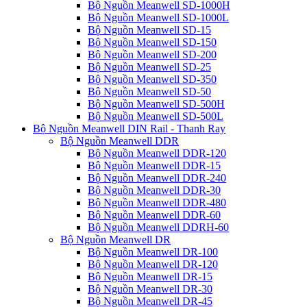
Bộ Nguồn Meanwell SD-1000H
Bộ Nguồn Meanwell SD-1000L
Bộ Nguồn Meanwell SD-15
Bộ Nguồn Meanwell SD-150
Bộ Nguồn Meanwell SD-200
Bộ Nguồn Meanwell SD-25
Bộ Nguồn Meanwell SD-350
Bộ Nguồn Meanwell SD-50
Bộ Nguồn Meanwell SD-500H
Bộ Nguồn Meanwell SD-500L
Bộ Nguồn Meanwell DIN Rail - Thanh Ray
Bộ Nguồn Meanwell DDR
Bộ Nguồn Meanwell DDR-120
Bộ Nguồn Meanwell DDR-15
Bộ Nguồn Meanwell DDR-240
Bộ Nguồn Meanwell DDR-30
Bộ Nguồn Meanwell DDR-480
Bộ Nguồn Meanwell DDR-60
Bộ Nguồn Meanwell DDRH-60
Bộ Nguồn Meanwell DR
Bộ Nguồn Meanwell DR-100
Bộ Nguồn Meanwell DR-120
Bộ Nguồn Meanwell DR-15
Bộ Nguồn Meanwell DR-30
Bộ Nguồn Meanwell DR-45