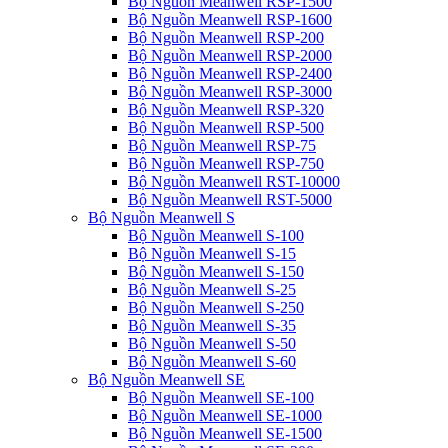
Bộ Nguồn Meanwell RSP-1500
Bộ Nguồn Meanwell RSP-1600
Bộ Nguồn Meanwell RSP-200
Bộ Nguồn Meanwell RSP-2000
Bộ Nguồn Meanwell RSP-2400
Bộ Nguồn Meanwell RSP-3000
Bộ Nguồn Meanwell RSP-320
Bộ Nguồn Meanwell RSP-500
Bộ Nguồn Meanwell RSP-75
Bộ Nguồn Meanwell RSP-750
Bộ Nguồn Meanwell RST-10000
Bộ Nguồn Meanwell RST-5000
Bộ Nguồn Meanwell S
Bộ Nguồn Meanwell S-100
Bộ Nguồn Meanwell S-15
Bộ Nguồn Meanwell S-150
Bộ Nguồn Meanwell S-25
Bộ Nguồn Meanwell S-250
Bộ Nguồn Meanwell S-35
Bộ Nguồn Meanwell S-50
Bộ Nguồn Meanwell S-60
Bộ Nguồn Meanwell SE
Bộ Nguồn Meanwell SE-100
Bộ Nguồn Meanwell SE-1000
Bộ Nguồn Meanwell SE-1500