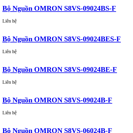
Bộ Nguồn OMRON S8VS-09024BS-F
Liên hệ
Bộ Nguồn OMRON S8VS-09024BES-F
Liên hệ
Bộ Nguồn OMRON S8VS-09024BE-F
Liên hệ
Bộ Nguồn OMRON S8VS-09024B-F
Liên hệ
Bộ Nguồn OMRON S8VS-06024B-F