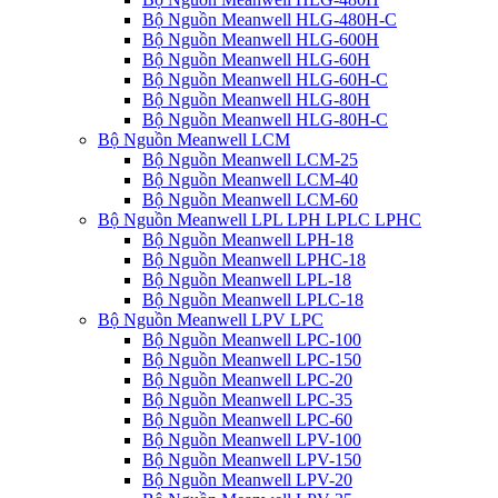
Bộ Nguồn Meanwell HLG-480H-C
Bộ Nguồn Meanwell HLG-600H
Bộ Nguồn Meanwell HLG-60H
Bộ Nguồn Meanwell HLG-60H-C
Bộ Nguồn Meanwell HLG-80H
Bộ Nguồn Meanwell HLG-80H-C
Bộ Nguồn Meanwell LCM
Bộ Nguồn Meanwell LCM-25
Bộ Nguồn Meanwell LCM-40
Bộ Nguồn Meanwell LCM-60
Bộ Nguồn Meanwell LPL LPH LPLC LPHC
Bộ Nguồn Meanwell LPH-18
Bộ Nguồn Meanwell LPHC-18
Bộ Nguồn Meanwell LPL-18
Bộ Nguồn Meanwell LPLC-18
Bộ Nguồn Meanwell LPV LPC
Bộ Nguồn Meanwell LPC-100
Bộ Nguồn Meanwell LPC-150
Bộ Nguồn Meanwell LPC-20
Bộ Nguồn Meanwell LPC-35
Bộ Nguồn Meanwell LPC-60
Bộ Nguồn Meanwell LPV-100
Bộ Nguồn Meanwell LPV-150
Bộ Nguồn Meanwell LPV-20