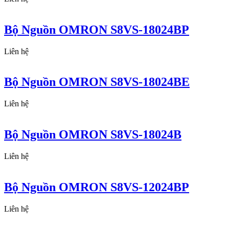
Bộ Nguồn OMRON S8VS-18024BP
Liên hệ
Bộ Nguồn OMRON S8VS-18024BE
Liên hệ
Bộ Nguồn OMRON S8VS-18024B
Liên hệ
Bộ Nguồn OMRON S8VS-12024BP
Liên hệ