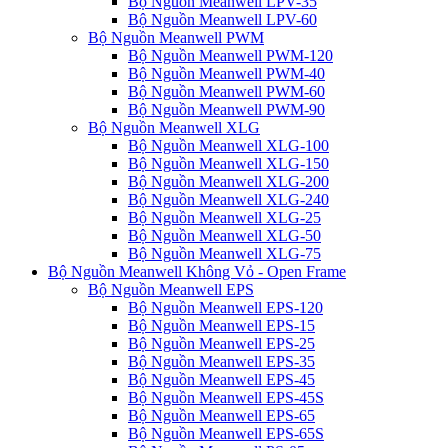
Bộ Nguồn Meanwell LPV-35
Bộ Nguồn Meanwell LPV-60
Bộ Nguồn Meanwell PWM
Bộ Nguồn Meanwell PWM-120
Bộ Nguồn Meanwell PWM-40
Bộ Nguồn Meanwell PWM-60
Bộ Nguồn Meanwell PWM-90
Bộ Nguồn Meanwell XLG
Bộ Nguồn Meanwell XLG-100
Bộ Nguồn Meanwell XLG-150
Bộ Nguồn Meanwell XLG-200
Bộ Nguồn Meanwell XLG-240
Bộ Nguồn Meanwell XLG-25
Bộ Nguồn Meanwell XLG-50
Bộ Nguồn Meanwell XLG-75
Bộ Nguồn Meanwell Không Vỏ - Open Frame
Bộ Nguồn Meanwell EPS
Bộ Nguồn Meanwell EPS-120
Bộ Nguồn Meanwell EPS-15
Bộ Nguồn Meanwell EPS-25
Bộ Nguồn Meanwell EPS-35
Bộ Nguồn Meanwell EPS-45
Bộ Nguồn Meanwell EPS-45S
Bộ Nguồn Meanwell EPS-65
Bộ Nguồn Meanwell EPS-65S