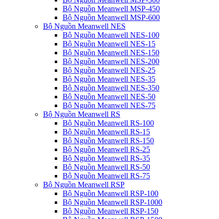
Bộ Nguồn Meanwell MSP-450
Bộ Nguồn Meanwell MSP-600
Bộ Nguồn Meanwell NES
Bộ Nguồn Meanwell NES-100
Bộ Nguồn Meanwell NES-15
Bộ Nguồn Meanwell NES-150
Bộ Nguồn Meanwell NES-200
Bộ Nguồn Meanwell NES-25
Bộ Nguồn Meanwell NES-35
Bộ Nguồn Meanwell NES-350
Bộ Nguồn Meanwell NES-50
Bộ Nguồn Meanwell NES-75
Bộ Nguồn Meanwell RS
Bộ Nguồn Meanwell RS-100
Bộ Nguồn Meanwell RS-15
Bộ Nguồn Meanwell RS-150
Bộ Nguồn Meanwell RS-25
Bộ Nguồn Meanwell RS-35
Bộ Nguồn Meanwell RS-50
Bộ Nguồn Meanwell RS-75
Bộ Nguồn Meanwell RSP
Bộ Nguồn Meanwell RSP-100
Bộ Nguồn Meanwell RSP-1000
Bộ Nguồn Meanwell RSP-150