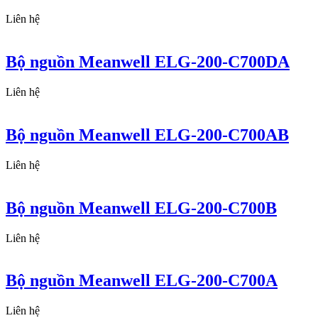
Liên hệ
Bộ nguồn Meanwell ELG-200-C700DA
Liên hệ
Bộ nguồn Meanwell ELG-200-C700AB
Liên hệ
Bộ nguồn Meanwell ELG-200-C700B
Liên hệ
Bộ nguồn Meanwell ELG-200-C700A
Liên hệ