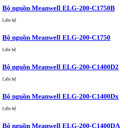
Bộ nguồn Meanwell ELG-200-C1750B
Liên hệ
Bộ nguồn Meanwell ELG-200-C1750
Liên hệ
Bộ nguồn Meanwell ELG-200-C1400D2
Liên hệ
Bộ nguồn Meanwell ELG-200-C1400Dx
Liên hệ
Bộ nguồn Meanwell ELG-200-C1400DA