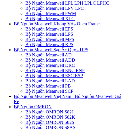
Bộ Nguồn Meanwell LPL LPH LPLC LPHC
Bộ Nguồn Meanwell LPV LPC
Bộ Nguồn Meanwell PWM
Bộ Nguồn Meanwell XLG
Bộ Nguồn Meanwell Không Vỏ - Open Frame
Bộ Nguồn Meanwell EPS
Bộ Nguồn Meanwell LPS
Bộ Nguồn Meanwell MPS
Bộ Nguồn Meanwell RPS
Bộ Nguồn Meanwell Sạc Ắc Quy - UPS
Bộ Nguồn Meanwell AD
Bộ Nguồn Meanwell ADD
Bộ Nguồn Meanwell DRC
Bộ Nguồn Meanwell ENC ENP
Bộ Nguồn Meanwell ESC ESP
Bộ Nguồn Meanwell LAD
Bộ Nguồn Meanwell PB
Bộ Nguồn Meanwell SCP
Bộ Nguồn Meanwell Việt Nam - Bộ Nguồn Meanwell Giá
Rẻ
Bộ Nguồn OMRON
Bộ Nguồn OMRON S82J
Bộ Nguồn OMRON S82K
Bộ Nguồn OMRON S82S
Bộ Nguồn OMRON S8AS