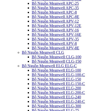
Bộ Nguồn Meanwell APC-25
Bộ Nguồn Meanwell APC-35
Bộ Nguồn Meanwell APC-8
Bộ Nguồn Meanwell APC-8E
Bộ Nguồn Meanwell APV-12
Bộ Nguồn Meanwell APV-12E
Bộ Nguồn Meanwell APV-16
Bộ Nguồn Meanwell APV-16E
Bộ Nguồn Meanwell APV-35
Bộ Nguồn Meanwell APV-8
Bộ Nguồn Meanwell APV-8E
Bộ Nguồn Meanwell CLG
Bộ Nguồn Meanwell CLG-100
Bộ Nguồn Meanwell CLG-150
Bộ Nguồn Meanwell ELG ELG-C
Bộ Nguồn Meanwell ELG-100
Bộ Nguồn Meanwell ELG-100-C
Bộ Nguồn Meanwell ELG-150
Bộ Nguồn Meanwell ELG-150-C
Bộ Nguồn Meanwell ELG-200
Bộ Nguồn Meanwell ELG-200-C
Bộ Nguồn Meanwell ELG-240
Bộ Nguồn Meanwell ELG-240-C
Bộ Nguồn Meanwell ELG-300
Bộ Nguồn Meanwell ELG-75