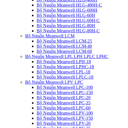
Bộ Nguồn Meanwell HLG-480H-C
Bộ Nguồn Meanwell HLG-600H
Bộ Nguồn Meanwell HLG-60H
Bộ Nguồn Meanwell HLG-60H-C
Bộ Nguồn Meanwell HLG-80H
Bộ Nguồn Meanwell HLG-80H-C
Bộ Nguồn Meanwell LCM
Bộ Nguồn Meanwell LCM-25
Bộ Nguồn Meanwell LCM-40
Bộ Nguồn Meanwell LCM-60
Bộ Nguồn Meanwell LPL LPH LPLC LPHC
Bộ Nguồn Meanwell LPH-18
Bộ Nguồn Meanwell LPHC-18
Bộ Nguồn Meanwell LPL-18
Bộ Nguồn Meanwell LPLC-18
Bộ Nguồn Meanwell LPV LPC
Bộ Nguồn Meanwell LPC-100
Bộ Nguồn Meanwell LPC-150
Bộ Nguồn Meanwell LPC-20
Bộ Nguồn Meanwell LPC-35
Bộ Nguồn Meanwell LPC-60
Bộ Nguồn Meanwell LPV-100
Bộ Nguồn Meanwell LPV-150
Bộ Nguồn Meanwell LPV-20