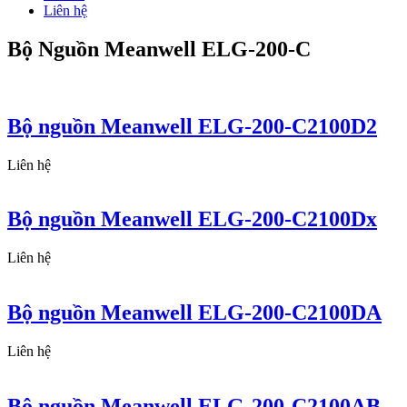
Liên hệ
Bộ Nguồn Meanwell ELG-200-C
Bộ nguồn Meanwell ELG-200-C2100D2
Liên hệ
Bộ nguồn Meanwell ELG-200-C2100Dx
Liên hệ
Bộ nguồn Meanwell ELG-200-C2100DA
Liên hệ
Bộ nguồn Meanwell ELG-200-C2100AB