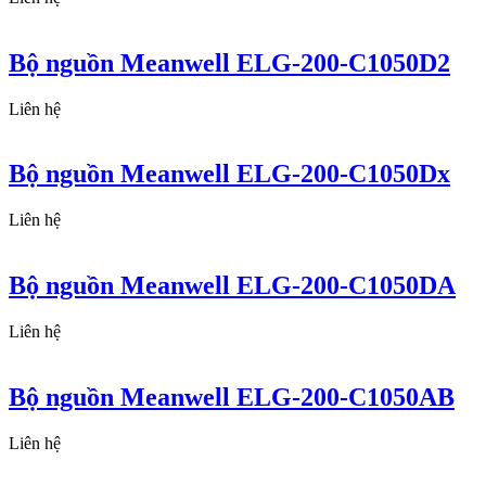
Bộ nguồn Meanwell ELG-200-C1050D2
Liên hệ
Bộ nguồn Meanwell ELG-200-C1050Dx
Liên hệ
Bộ nguồn Meanwell ELG-200-C1050DA
Liên hệ
Bộ nguồn Meanwell ELG-200-C1050AB
Liên hệ