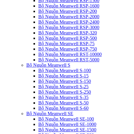
Bộ Nguồn Meanwell RSP-1500
Bộ Nguồn Meanwell RSP-1600
Bộ Nguồn Meanwell RSP-200
Bộ Nguồn Meanwell RSP-2000
Bộ Nguồn Meanwell RSP-2400
Bộ Nguồn Meanwell RSP-3000
Bộ Nguồn Meanwell RSP-320
Bộ Nguồn Meanwell RSP-500
Bộ Nguồn Meanwell RSP-75
Bộ Nguồn Meanwell RSP-750
Bộ Nguồn Meanwell RST-10000
Bộ Nguồn Meanwell RST-5000
Bộ Nguồn Meanwell S
Bộ Nguồn Meanwell S-100
Bộ Nguồn Meanwell S-15
Bộ Nguồn Meanwell S-150
Bộ Nguồn Meanwell S-25
Bộ Nguồn Meanwell S-250
Bộ Nguồn Meanwell S-35
Bộ Nguồn Meanwell S-50
Bộ Nguồn Meanwell S-60
Bộ Nguồn Meanwell SE
Bộ Nguồn Meanwell SE-100
Bộ Nguồn Meanwell SE-1000
Bộ Nguồn Meanwell SE-1500