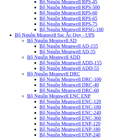
Bộ Nguồn Meanwell RPS-45
Bộ Nguồn Meanwell RPS-500
Bộ Nguồn Meanwell RPS-60
Bộ Nguồn Meanwell RPS-65
Bộ Nguồn Meanwell RPS-75
Bộ Nguồn Meanwell RPSG-160
Bộ Nguồn Meanwell Sạc Ắc Quy - UPS
Bộ Nguồn Meanwell AD
Bộ Nguồn Meanwell AD-155
Bộ Nguồn Meanwell AD-55
Bộ Nguồn Meanwell ADD
Bộ Nguồn Meanwell ADD-155
Bộ Nguồn Meanwell ADD-55
Bộ Nguồn Meanwell DRC
Bộ Nguồn Meanwell DRC-100
Bộ Nguồn Meanwell DRC-40
Bộ Nguồn Meanwell DRC-60
Bộ Nguồn Meanwell ENC ENP
Bộ Nguồn Meanwell ENC-120
Bộ Nguồn Meanwell ENC-180
Bộ Nguồn Meanwell ENC-240
Bộ Nguồn Meanwell ENC-360
Bộ Nguồn Meanwell ENP-120
Bộ Nguồn Meanwell ENP-180
Bộ Nguồn Meanwell ENP-240