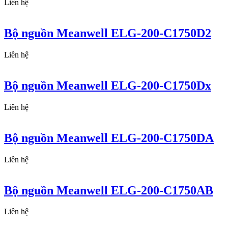
Liên hệ
Bộ nguồn Meanwell ELG-200-C1750D2
Liên hệ
Bộ nguồn Meanwell ELG-200-C1750Dx
Liên hệ
Bộ nguồn Meanwell ELG-200-C1750DA
Liên hệ
Bộ nguồn Meanwell ELG-200-C1750AB
Liên hệ