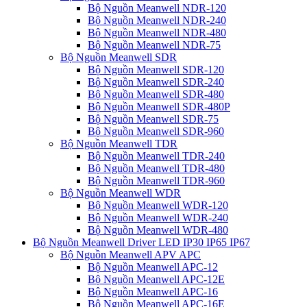
Bộ Nguồn Meanwell NDR-120
Bộ Nguồn Meanwell NDR-240
Bộ Nguồn Meanwell NDR-480
Bộ Nguồn Meanwell NDR-75
Bộ Nguồn Meanwell SDR
Bộ Nguồn Meanwell SDR-120
Bộ Nguồn Meanwell SDR-240
Bộ Nguồn Meanwell SDR-480
Bộ Nguồn Meanwell SDR-480P
Bộ Nguồn Meanwell SDR-75
Bộ Nguồn Meanwell SDR-960
Bộ Nguồn Meanwell TDR
Bộ Nguồn Meanwell TDR-240
Bộ Nguồn Meanwell TDR-480
Bộ Nguồn Meanwell TDR-960
Bộ Nguồn Meanwell WDR
Bộ Nguồn Meanwell WDR-120
Bộ Nguồn Meanwell WDR-240
Bộ Nguồn Meanwell WDR-480
Bộ Nguồn Meanwell Driver LED IP30 IP65 IP67
Bộ Nguồn Meanwell APV APC
Bộ Nguồn Meanwell APC-12
Bộ Nguồn Meanwell APC-12E
Bộ Nguồn Meanwell APC-16
Bộ Nguồn Meanwell APC-16E