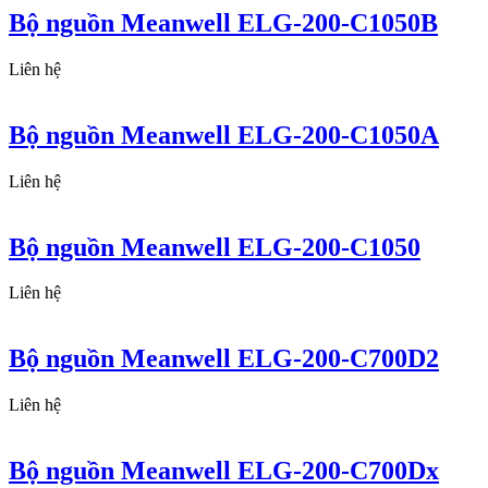
Bộ nguồn Meanwell ELG-200-C1050B
Liên hệ
Bộ nguồn Meanwell ELG-200-C1050A
Liên hệ
Bộ nguồn Meanwell ELG-200-C1050
Liên hệ
Bộ nguồn Meanwell ELG-200-C700D2
Liên hệ
Bộ nguồn Meanwell ELG-200-C700Dx