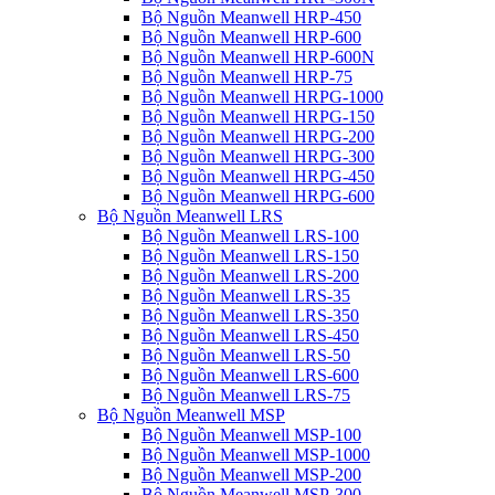
Bộ Nguồn Meanwell HRP-450
Bộ Nguồn Meanwell HRP-600
Bộ Nguồn Meanwell HRP-600N
Bộ Nguồn Meanwell HRP-75
Bộ Nguồn Meanwell HRPG-1000
Bộ Nguồn Meanwell HRPG-150
Bộ Nguồn Meanwell HRPG-200
Bộ Nguồn Meanwell HRPG-300
Bộ Nguồn Meanwell HRPG-450
Bộ Nguồn Meanwell HRPG-600
Bộ Nguồn Meanwell LRS
Bộ Nguồn Meanwell LRS-100
Bộ Nguồn Meanwell LRS-150
Bộ Nguồn Meanwell LRS-200
Bộ Nguồn Meanwell LRS-35
Bộ Nguồn Meanwell LRS-350
Bộ Nguồn Meanwell LRS-450
Bộ Nguồn Meanwell LRS-50
Bộ Nguồn Meanwell LRS-600
Bộ Nguồn Meanwell LRS-75
Bộ Nguồn Meanwell MSP
Bộ Nguồn Meanwell MSP-100
Bộ Nguồn Meanwell MSP-1000
Bộ Nguồn Meanwell MSP-200
Bộ Nguồn Meanwell MSP-300