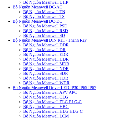
Bộ Nguồn Meanwell UHP
Bộ Nguồn Meanwell DC-AC
Bộ Nguồn Meanwell TN
Bộ Nguồn Meanwell TS
Bộ Nguồn Meanwell DC-DC
Bộ Nguồn Meanwell PSD
Bộ Nguồn Meanwell RSD
Bộ Nguồn Meanwell SD
Bộ Nguồn Meanwell DIN Rail - Thanh Ray
Bộ Nguồn Meanwell DDR
Bộ Nguồn Meanwell DR
Bộ Nguồn Meanwell EDR
Bộ Nguồn Meanwell HDR
Bộ Nguồn Meanwell MDR
Bộ Nguồn Meanwell NDR
Bộ Nguồn Meanwell SDR
Bộ Nguồn Meanwell TDR
Bộ Nguồn Meanwell WDR
Bộ Nguồn Meanwell Driver LED IP30 IP65 IP67
Bộ Nguồn Meanwell APV APC
Bộ Nguồn Meanwell CLG
Bộ Nguồn Meanwell ELG ELG-C
Bộ Nguồn Meanwell HBG
Bộ Nguồn Meanwell HLG HLG-C
Bộ Nguồn Meanwell LCM