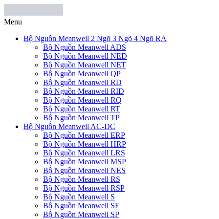
Menu
Bộ Nguồn Meanwell 2 Ngõ 3 Ngõ 4 Ngõ RA
Bộ Nguồn Meanwell ADS
Bộ Nguồn Meanwell NED
Bộ Nguồn Meanwell NET
Bộ Nguồn Meanwell QP
Bộ Nguồn Meanwell RD
Bộ Nguồn Meanwell RID
Bộ Nguồn Meanwell RQ
Bộ Nguồn Meanwell RT
Bộ Nguồn Meanwell TP
Bộ Nguồn Meanwell AC-DC
Bộ Nguồn Meanwell ERP
Bộ Nguồn Meanwell HRP
Bộ Nguồn Meanwell LRS
Bộ Nguồn Meanwell MSP
Bộ Nguồn Meanwell NES
Bộ Nguồn Meanwell RS
Bộ Nguồn Meanwell RSP
Bộ Nguồn Meanwell S
Bộ Nguồn Meanwell SE
Bộ Nguồn Meanwell SP