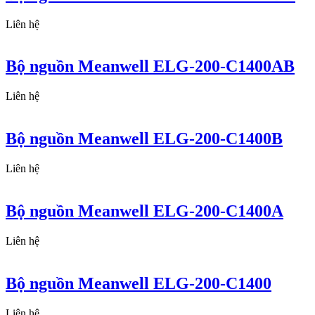
Liên hệ
Bộ nguồn Meanwell ELG-200-C1400AB
Liên hệ
Bộ nguồn Meanwell ELG-200-C1400B
Liên hệ
Bộ nguồn Meanwell ELG-200-C1400A
Liên hệ
Bộ nguồn Meanwell ELG-200-C1400
Liên hệ