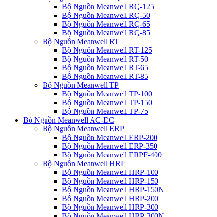
Bộ Nguồn Meanwell RQ-125
Bộ Nguồn Meanwell RQ-50
Bộ Nguồn Meanwell RQ-65
Bộ Nguồn Meanwell RQ-85
Bộ Nguồn Meanwell RT
Bộ Nguồn Meanwell RT-125
Bộ Nguồn Meanwell RT-50
Bộ Nguồn Meanwell RT-65
Bộ Nguồn Meanwell RT-85
Bộ Nguồn Meanwell TP
Bộ Nguồn Meanwell TP-100
Bộ Nguồn Meanwell TP-150
Bộ Nguồn Meanwell TP-75
Bộ Nguồn Meanwell AC-DC
Bộ Nguồn Meanwell ERP
Bộ Nguồn Meanwell ERP-200
Bộ Nguồn Meanwell ERP-350
Bộ Nguồn Meanwell ERPF-400
Bộ Nguồn Meanwell HRP
Bộ Nguồn Meanwell HRP-100
Bộ Nguồn Meanwell HRP-150
Bộ Nguồn Meanwell HRP-150N
Bộ Nguồn Meanwell HRP-200
Bộ Nguồn Meanwell HRP-300
Bộ Nguồn Meanwell HRP-300N