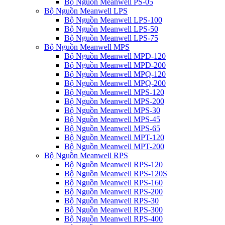
Bộ Nguồn Meanwell PS-05
Bộ Nguồn Meanwell LPS
Bộ Nguồn Meanwell LPS-100
Bộ Nguồn Meanwell LPS-50
Bộ Nguồn Meanwell LPS-75
Bộ Nguồn Meanwell MPS
Bộ Nguồn Meanwell MPD-120
Bộ Nguồn Meanwell MPD-200
Bộ Nguồn Meanwell MPQ-120
Bộ Nguồn Meanwell MPQ-200
Bộ Nguồn Meanwell MPS-120
Bộ Nguồn Meanwell MPS-200
Bộ Nguồn Meanwell MPS-30
Bộ Nguồn Meanwell MPS-45
Bộ Nguồn Meanwell MPS-65
Bộ Nguồn Meanwell MPT-120
Bộ Nguồn Meanwell MPT-200
Bộ Nguồn Meanwell RPS
Bộ Nguồn Meanwell RPS-120
Bộ Nguồn Meanwell RPS-120S
Bộ Nguồn Meanwell RPS-160
Bộ Nguồn Meanwell RPS-200
Bộ Nguồn Meanwell RPS-30
Bộ Nguồn Meanwell RPS-300
Bộ Nguồn Meanwell RPS-400