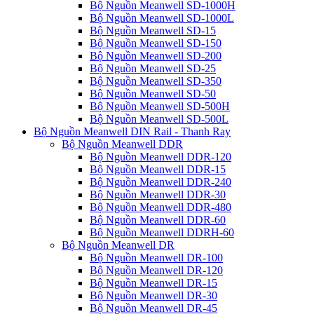
Bộ Nguồn Meanwell SD-1000H
Bộ Nguồn Meanwell SD-1000L
Bộ Nguồn Meanwell SD-15
Bộ Nguồn Meanwell SD-150
Bộ Nguồn Meanwell SD-200
Bộ Nguồn Meanwell SD-25
Bộ Nguồn Meanwell SD-350
Bộ Nguồn Meanwell SD-50
Bộ Nguồn Meanwell SD-500H
Bộ Nguồn Meanwell SD-500L
Bộ Nguồn Meanwell DIN Rail - Thanh Ray
Bộ Nguồn Meanwell DDR
Bộ Nguồn Meanwell DDR-120
Bộ Nguồn Meanwell DDR-15
Bộ Nguồn Meanwell DDR-240
Bộ Nguồn Meanwell DDR-30
Bộ Nguồn Meanwell DDR-480
Bộ Nguồn Meanwell DDR-60
Bộ Nguồn Meanwell DDRH-60
Bộ Nguồn Meanwell DR
Bộ Nguồn Meanwell DR-100
Bộ Nguồn Meanwell DR-120
Bộ Nguồn Meanwell DR-15
Bộ Nguồn Meanwell DR-30
Bộ Nguồn Meanwell DR-45