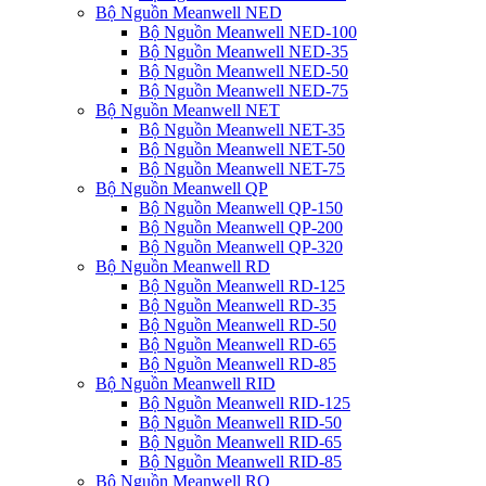
Bộ Nguồn Meanwell NED
Bộ Nguồn Meanwell NED-100
Bộ Nguồn Meanwell NED-35
Bộ Nguồn Meanwell NED-50
Bộ Nguồn Meanwell NED-75
Bộ Nguồn Meanwell NET
Bộ Nguồn Meanwell NET-35
Bộ Nguồn Meanwell NET-50
Bộ Nguồn Meanwell NET-75
Bộ Nguồn Meanwell QP
Bộ Nguồn Meanwell QP-150
Bộ Nguồn Meanwell QP-200
Bộ Nguồn Meanwell QP-320
Bộ Nguồn Meanwell RD
Bộ Nguồn Meanwell RD-125
Bộ Nguồn Meanwell RD-35
Bộ Nguồn Meanwell RD-50
Bộ Nguồn Meanwell RD-65
Bộ Nguồn Meanwell RD-85
Bộ Nguồn Meanwell RID
Bộ Nguồn Meanwell RID-125
Bộ Nguồn Meanwell RID-50
Bộ Nguồn Meanwell RID-65
Bộ Nguồn Meanwell RID-85
Bộ Nguồn Meanwell RQ