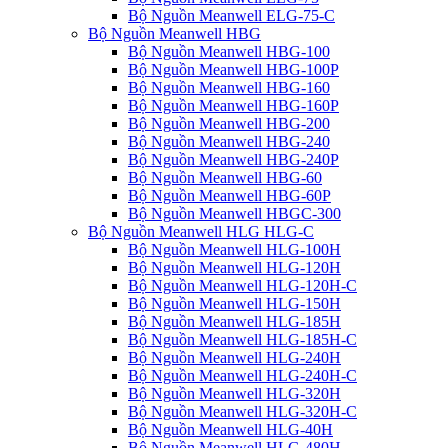
Bộ Nguồn Meanwell ELG-75-C
Bộ Nguồn Meanwell HBG
Bộ Nguồn Meanwell HBG-100
Bộ Nguồn Meanwell HBG-100P
Bộ Nguồn Meanwell HBG-160
Bộ Nguồn Meanwell HBG-160P
Bộ Nguồn Meanwell HBG-200
Bộ Nguồn Meanwell HBG-240
Bộ Nguồn Meanwell HBG-240P
Bộ Nguồn Meanwell HBG-60
Bộ Nguồn Meanwell HBG-60P
Bộ Nguồn Meanwell HBGC-300
Bộ Nguồn Meanwell HLG HLG-C
Bộ Nguồn Meanwell HLG-100H
Bộ Nguồn Meanwell HLG-120H
Bộ Nguồn Meanwell HLG-120H-C
Bộ Nguồn Meanwell HLG-150H
Bộ Nguồn Meanwell HLG-185H
Bộ Nguồn Meanwell HLG-185H-C
Bộ Nguồn Meanwell HLG-240H
Bộ Nguồn Meanwell HLG-240H-C
Bộ Nguồn Meanwell HLG-320H
Bộ Nguồn Meanwell HLG-320H-C
Bộ Nguồn Meanwell HLG-40H
Bộ Nguồn Meanwell HLG-480H