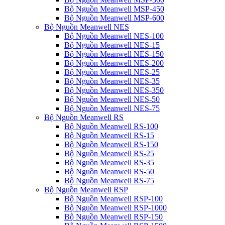
Bộ Nguồn Meanwell MSP-450
Bộ Nguồn Meanwell MSP-600
Bộ Nguồn Meanwell NES
Bộ Nguồn Meanwell NES-100
Bộ Nguồn Meanwell NES-15
Bộ Nguồn Meanwell NES-150
Bộ Nguồn Meanwell NES-200
Bộ Nguồn Meanwell NES-25
Bộ Nguồn Meanwell NES-35
Bộ Nguồn Meanwell NES-350
Bộ Nguồn Meanwell NES-50
Bộ Nguồn Meanwell NES-75
Bộ Nguồn Meanwell RS
Bộ Nguồn Meanwell RS-100
Bộ Nguồn Meanwell RS-15
Bộ Nguồn Meanwell RS-150
Bộ Nguồn Meanwell RS-25
Bộ Nguồn Meanwell RS-35
Bộ Nguồn Meanwell RS-50
Bộ Nguồn Meanwell RS-75
Bộ Nguồn Meanwell RSP
Bộ Nguồn Meanwell RSP-100
Bộ Nguồn Meanwell RSP-1000
Bộ Nguồn Meanwell RSP-150