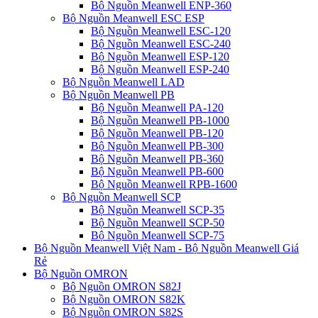
Bộ Nguồn Meanwell ENP-360
Bộ Nguồn Meanwell ESC ESP
Bộ Nguồn Meanwell ESC-120
Bộ Nguồn Meanwell ESC-240
Bộ Nguồn Meanwell ESP-120
Bộ Nguồn Meanwell ESP-240
Bộ Nguồn Meanwell LAD
Bộ Nguồn Meanwell PB
Bộ Nguồn Meanwell PA-120
Bộ Nguồn Meanwell PB-1000
Bộ Nguồn Meanwell PB-120
Bộ Nguồn Meanwell PB-300
Bộ Nguồn Meanwell PB-360
Bộ Nguồn Meanwell PB-600
Bộ Nguồn Meanwell RPB-1600
Bộ Nguồn Meanwell SCP
Bộ Nguồn Meanwell SCP-35
Bộ Nguồn Meanwell SCP-50
Bộ Nguồn Meanwell SCP-75
Bộ Nguồn Meanwell Việt Nam - Bộ Nguồn Meanwell Giá
Rẻ
Bộ Nguồn OMRON
Bộ Nguồn OMRON S82J
Bộ Nguồn OMRON S82K
Bộ Nguồn OMRON S82S