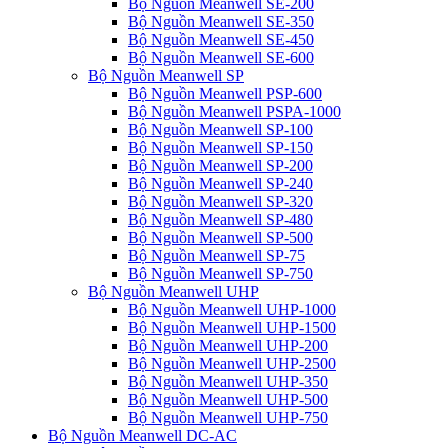
Bộ Nguồn Meanwell SE-200
Bộ Nguồn Meanwell SE-350
Bộ Nguồn Meanwell SE-450
Bộ Nguồn Meanwell SE-600
Bộ Nguồn Meanwell SP
Bộ Nguồn Meanwell PSP-600
Bộ Nguồn Meanwell PSPA-1000
Bộ Nguồn Meanwell SP-100
Bộ Nguồn Meanwell SP-150
Bộ Nguồn Meanwell SP-200
Bộ Nguồn Meanwell SP-240
Bộ Nguồn Meanwell SP-320
Bộ Nguồn Meanwell SP-480
Bộ Nguồn Meanwell SP-500
Bộ Nguồn Meanwell SP-75
Bộ Nguồn Meanwell SP-750
Bộ Nguồn Meanwell UHP
Bộ Nguồn Meanwell UHP-1000
Bộ Nguồn Meanwell UHP-1500
Bộ Nguồn Meanwell UHP-200
Bộ Nguồn Meanwell UHP-2500
Bộ Nguồn Meanwell UHP-350
Bộ Nguồn Meanwell UHP-500
Bộ Nguồn Meanwell UHP-750
Bộ Nguồn Meanwell DC-AC