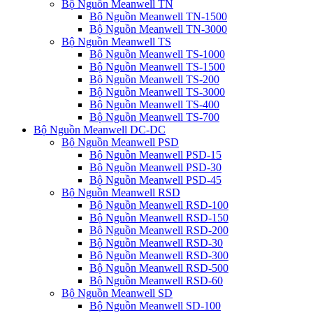
Bộ Nguồn Meanwell TN
Bộ Nguồn Meanwell TN-1500
Bộ Nguồn Meanwell TN-3000
Bộ Nguồn Meanwell TS
Bộ Nguồn Meanwell TS-1000
Bộ Nguồn Meanwell TS-1500
Bộ Nguồn Meanwell TS-200
Bộ Nguồn Meanwell TS-3000
Bộ Nguồn Meanwell TS-400
Bộ Nguồn Meanwell TS-700
Bộ Nguồn Meanwell DC-DC
Bộ Nguồn Meanwell PSD
Bộ Nguồn Meanwell PSD-15
Bộ Nguồn Meanwell PSD-30
Bộ Nguồn Meanwell PSD-45
Bộ Nguồn Meanwell RSD
Bộ Nguồn Meanwell RSD-100
Bộ Nguồn Meanwell RSD-150
Bộ Nguồn Meanwell RSD-200
Bộ Nguồn Meanwell RSD-30
Bộ Nguồn Meanwell RSD-300
Bộ Nguồn Meanwell RSD-500
Bộ Nguồn Meanwell RSD-60
Bộ Nguồn Meanwell SD
Bộ Nguồn Meanwell SD-100