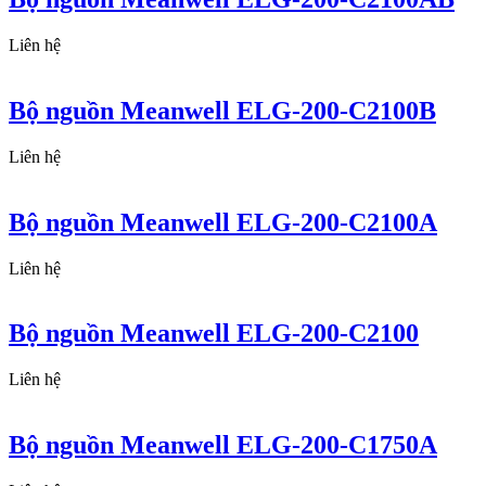
Liên hệ
Bộ nguồn Meanwell ELG-200-C2100B
Liên hệ
Bộ nguồn Meanwell ELG-200-C2100A
Liên hệ
Bộ nguồn Meanwell ELG-200-C2100
Liên hệ
Bộ nguồn Meanwell ELG-200-C1750A