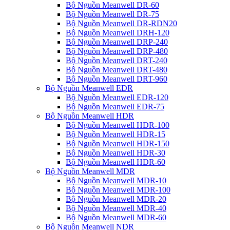
Bộ Nguồn Meanwell DR-60
Bộ Nguồn Meanwell DR-75
Bộ Nguồn Meanwell DR-RDN20
Bộ Nguồn Meanwell DRH-120
Bộ Nguồn Meanwell DRP-240
Bộ Nguồn Meanwell DRP-480
Bộ Nguồn Meanwell DRT-240
Bộ Nguồn Meanwell DRT-480
Bộ Nguồn Meanwell DRT-960
Bộ Nguồn Meanwell EDR
Bộ Nguồn Meanwell EDR-120
Bộ Nguồn Meanwell EDR-75
Bộ Nguồn Meanwell HDR
Bộ Nguồn Meanwell HDR-100
Bộ Nguồn Meanwell HDR-15
Bộ Nguồn Meanwell HDR-150
Bộ Nguồn Meanwell HDR-30
Bộ Nguồn Meanwell HDR-60
Bộ Nguồn Meanwell MDR
Bộ Nguồn Meanwell MDR-10
Bộ Nguồn Meanwell MDR-100
Bộ Nguồn Meanwell MDR-20
Bộ Nguồn Meanwell MDR-40
Bộ Nguồn Meanwell MDR-60
Bộ Nguồn Meanwell NDR