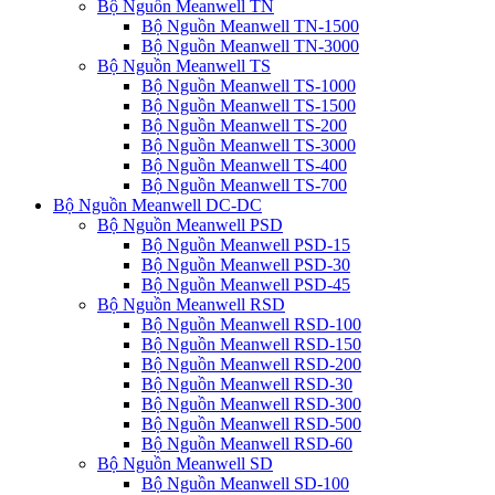
Bộ Nguồn Meanwell TN
Bộ Nguồn Meanwell TN-1500
Bộ Nguồn Meanwell TN-3000
Bộ Nguồn Meanwell TS
Bộ Nguồn Meanwell TS-1000
Bộ Nguồn Meanwell TS-1500
Bộ Nguồn Meanwell TS-200
Bộ Nguồn Meanwell TS-3000
Bộ Nguồn Meanwell TS-400
Bộ Nguồn Meanwell TS-700
Bộ Nguồn Meanwell DC-DC
Bộ Nguồn Meanwell PSD
Bộ Nguồn Meanwell PSD-15
Bộ Nguồn Meanwell PSD-30
Bộ Nguồn Meanwell PSD-45
Bộ Nguồn Meanwell RSD
Bộ Nguồn Meanwell RSD-100
Bộ Nguồn Meanwell RSD-150
Bộ Nguồn Meanwell RSD-200
Bộ Nguồn Meanwell RSD-30
Bộ Nguồn Meanwell RSD-300
Bộ Nguồn Meanwell RSD-500
Bộ Nguồn Meanwell RSD-60
Bộ Nguồn Meanwell SD
Bộ Nguồn Meanwell SD-100