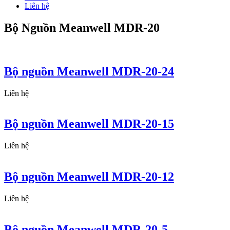
Liên hệ
Bộ Nguồn Meanwell MDR-20
Bộ nguồn Meanwell MDR-20-24
Liên hệ
Bộ nguồn Meanwell MDR-20-15
Liên hệ
Bộ nguồn Meanwell MDR-20-12
Liên hệ
Bộ nguồn Meanwell MDR-20-5