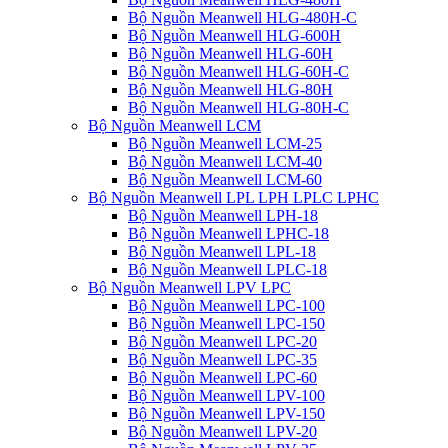
Bộ Nguồn Meanwell HLG-480H-C
Bộ Nguồn Meanwell HLG-600H
Bộ Nguồn Meanwell HLG-60H
Bộ Nguồn Meanwell HLG-60H-C
Bộ Nguồn Meanwell HLG-80H
Bộ Nguồn Meanwell HLG-80H-C
Bộ Nguồn Meanwell LCM
Bộ Nguồn Meanwell LCM-25
Bộ Nguồn Meanwell LCM-40
Bộ Nguồn Meanwell LCM-60
Bộ Nguồn Meanwell LPL LPH LPLC LPHC
Bộ Nguồn Meanwell LPH-18
Bộ Nguồn Meanwell LPHC-18
Bộ Nguồn Meanwell LPL-18
Bộ Nguồn Meanwell LPLC-18
Bộ Nguồn Meanwell LPV LPC
Bộ Nguồn Meanwell LPC-100
Bộ Nguồn Meanwell LPC-150
Bộ Nguồn Meanwell LPC-20
Bộ Nguồn Meanwell LPC-35
Bộ Nguồn Meanwell LPC-60
Bộ Nguồn Meanwell LPV-100
Bộ Nguồn Meanwell LPV-150
Bộ Nguồn Meanwell LPV-20