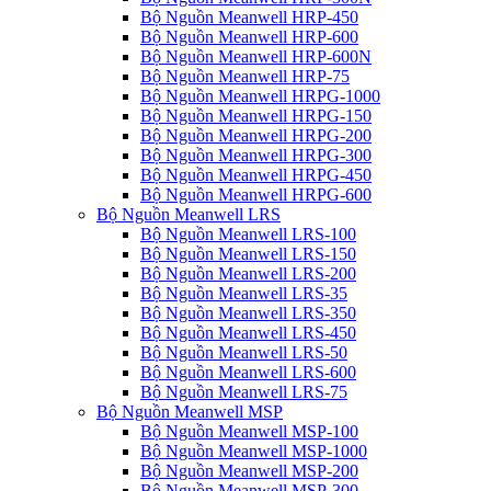
Bộ Nguồn Meanwell HRP-450
Bộ Nguồn Meanwell HRP-600
Bộ Nguồn Meanwell HRP-600N
Bộ Nguồn Meanwell HRP-75
Bộ Nguồn Meanwell HRPG-1000
Bộ Nguồn Meanwell HRPG-150
Bộ Nguồn Meanwell HRPG-200
Bộ Nguồn Meanwell HRPG-300
Bộ Nguồn Meanwell HRPG-450
Bộ Nguồn Meanwell HRPG-600
Bộ Nguồn Meanwell LRS
Bộ Nguồn Meanwell LRS-100
Bộ Nguồn Meanwell LRS-150
Bộ Nguồn Meanwell LRS-200
Bộ Nguồn Meanwell LRS-35
Bộ Nguồn Meanwell LRS-350
Bộ Nguồn Meanwell LRS-450
Bộ Nguồn Meanwell LRS-50
Bộ Nguồn Meanwell LRS-600
Bộ Nguồn Meanwell LRS-75
Bộ Nguồn Meanwell MSP
Bộ Nguồn Meanwell MSP-100
Bộ Nguồn Meanwell MSP-1000
Bộ Nguồn Meanwell MSP-200
Bộ Nguồn Meanwell MSP-300