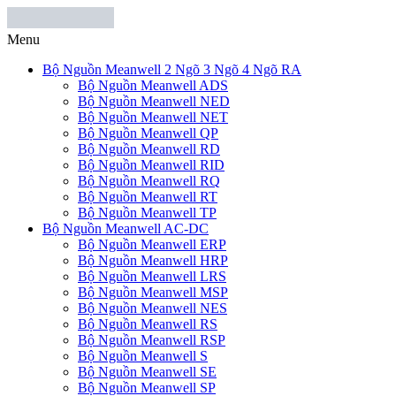
Menu
Bộ Nguồn Meanwell 2 Ngõ 3 Ngõ 4 Ngõ RA
Bộ Nguồn Meanwell ADS
Bộ Nguồn Meanwell NED
Bộ Nguồn Meanwell NET
Bộ Nguồn Meanwell QP
Bộ Nguồn Meanwell RD
Bộ Nguồn Meanwell RID
Bộ Nguồn Meanwell RQ
Bộ Nguồn Meanwell RT
Bộ Nguồn Meanwell TP
Bộ Nguồn Meanwell AC-DC
Bộ Nguồn Meanwell ERP
Bộ Nguồn Meanwell HRP
Bộ Nguồn Meanwell LRS
Bộ Nguồn Meanwell MSP
Bộ Nguồn Meanwell NES
Bộ Nguồn Meanwell RS
Bộ Nguồn Meanwell RSP
Bộ Nguồn Meanwell S
Bộ Nguồn Meanwell SE
Bộ Nguồn Meanwell SP