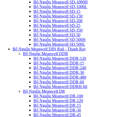
Bộ Nguồn Meanwell SD-1000H
Bộ Nguồn Meanwell SD-1000L
Bộ Nguồn Meanwell SD-15
Bộ Nguồn Meanwell SD-150
Bộ Nguồn Meanwell SD-200
Bộ Nguồn Meanwell SD-25
Bộ Nguồn Meanwell SD-350
Bộ Nguồn Meanwell SD-50
Bộ Nguồn Meanwell SD-500H
Bộ Nguồn Meanwell SD-500L
Bộ Nguồn Meanwell DIN Rail - Thanh Ray
Bộ Nguồn Meanwell DDR
Bộ Nguồn Meanwell DDR-120
Bộ Nguồn Meanwell DDR-15
Bộ Nguồn Meanwell DDR-240
Bộ Nguồn Meanwell DDR-30
Bộ Nguồn Meanwell DDR-480
Bộ Nguồn Meanwell DDR-60
Bộ Nguồn Meanwell DDRH-60
Bộ Nguồn Meanwell DR
Bộ Nguồn Meanwell DR-100
Bộ Nguồn Meanwell DR-120
Bộ Nguồn Meanwell DR-15
Bộ Nguồn Meanwell DR-30
Bộ Nguồn Meanwell DR-45