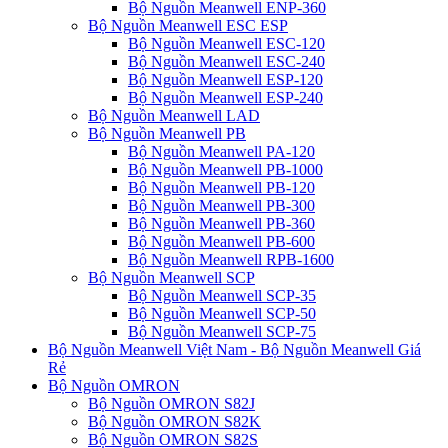
Bộ Nguồn Meanwell ENP-360
Bộ Nguồn Meanwell ESC ESP
Bộ Nguồn Meanwell ESC-120
Bộ Nguồn Meanwell ESC-240
Bộ Nguồn Meanwell ESP-120
Bộ Nguồn Meanwell ESP-240
Bộ Nguồn Meanwell LAD
Bộ Nguồn Meanwell PB
Bộ Nguồn Meanwell PA-120
Bộ Nguồn Meanwell PB-1000
Bộ Nguồn Meanwell PB-120
Bộ Nguồn Meanwell PB-300
Bộ Nguồn Meanwell PB-360
Bộ Nguồn Meanwell PB-600
Bộ Nguồn Meanwell RPB-1600
Bộ Nguồn Meanwell SCP
Bộ Nguồn Meanwell SCP-35
Bộ Nguồn Meanwell SCP-50
Bộ Nguồn Meanwell SCP-75
Bộ Nguồn Meanwell Việt Nam - Bộ Nguồn Meanwell Giá
Rẻ
Bộ Nguồn OMRON
Bộ Nguồn OMRON S82J
Bộ Nguồn OMRON S82K
Bộ Nguồn OMRON S82S