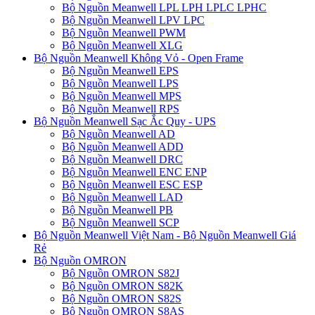
Bộ Nguồn Meanwell LPL LPH LPLC LPHC
Bộ Nguồn Meanwell LPV LPC
Bộ Nguồn Meanwell PWM
Bộ Nguồn Meanwell XLG
Bộ Nguồn Meanwell Không Vỏ - Open Frame
Bộ Nguồn Meanwell EPS
Bộ Nguồn Meanwell LPS
Bộ Nguồn Meanwell MPS
Bộ Nguồn Meanwell RPS
Bộ Nguồn Meanwell Sạc Ắc Quy - UPS
Bộ Nguồn Meanwell AD
Bộ Nguồn Meanwell ADD
Bộ Nguồn Meanwell DRC
Bộ Nguồn Meanwell ENC ENP
Bộ Nguồn Meanwell ESC ESP
Bộ Nguồn Meanwell LAD
Bộ Nguồn Meanwell PB
Bộ Nguồn Meanwell SCP
Bộ Nguồn Meanwell Việt Nam - Bộ Nguồn Meanwell Giá
Rẻ
Bộ Nguồn OMRON
Bộ Nguồn OMRON S82J
Bộ Nguồn OMRON S82K
Bộ Nguồn OMRON S82S
Bộ Nguồn OMRON S8AS