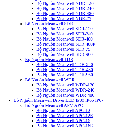
Bộ Nguồn Meanwell NDR-120
Bộ Nguồn Meanwell NDR-240
Bộ Nguồn Meanwell NDR-480
Bộ Nguồn Meanwell NDR-75
Bộ Nguồn Meanwell SDR
Bộ Nguồn Meanwell SDR-120
Bộ Nguồn Meanwell SDR-240
Bộ Nguồn Meanwell SDR-480
Bộ Nguồn Meanwell SDR-480P
Bộ Nguồn Meanwell SDR-75
Bộ Nguồn Meanwell SDR-960
Bộ Nguồn Meanwell TDR
Bộ Nguồn Meanwell TDR-240
Bộ Nguồn Meanwell TDR-480
Bộ Nguồn Meanwell TDR-960
Bộ Nguồn Meanwell WDR
Bộ Nguồn Meanwell WDR-120
Bộ Nguồn Meanwell WDR-240
Bộ Nguồn Meanwell WDR-480
Bộ Nguồn Meanwell Driver LED IP30 IP65 IP67
Bộ Nguồn Meanwell APV APC
Bộ Nguồn Meanwell APC-12
Bộ Nguồn Meanwell APC-12E
Bộ Nguồn Meanwell APC-16
Bộ Nguồn Meanwell APC-16E