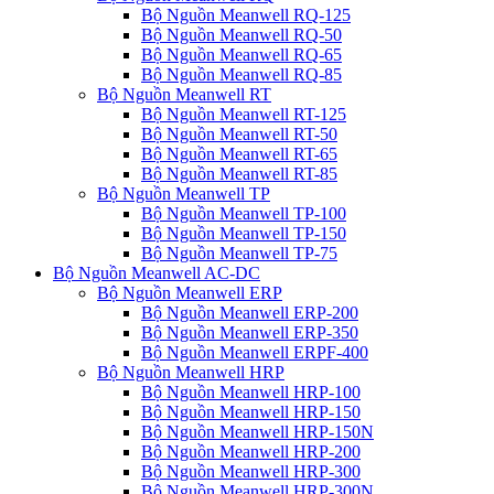
Bộ Nguồn Meanwell RQ-125
Bộ Nguồn Meanwell RQ-50
Bộ Nguồn Meanwell RQ-65
Bộ Nguồn Meanwell RQ-85
Bộ Nguồn Meanwell RT
Bộ Nguồn Meanwell RT-125
Bộ Nguồn Meanwell RT-50
Bộ Nguồn Meanwell RT-65
Bộ Nguồn Meanwell RT-85
Bộ Nguồn Meanwell TP
Bộ Nguồn Meanwell TP-100
Bộ Nguồn Meanwell TP-150
Bộ Nguồn Meanwell TP-75
Bộ Nguồn Meanwell AC-DC
Bộ Nguồn Meanwell ERP
Bộ Nguồn Meanwell ERP-200
Bộ Nguồn Meanwell ERP-350
Bộ Nguồn Meanwell ERPF-400
Bộ Nguồn Meanwell HRP
Bộ Nguồn Meanwell HRP-100
Bộ Nguồn Meanwell HRP-150
Bộ Nguồn Meanwell HRP-150N
Bộ Nguồn Meanwell HRP-200
Bộ Nguồn Meanwell HRP-300
Bộ Nguồn Meanwell HRP-300N