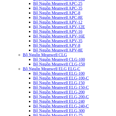
Bộ Nguồn Meanwell APC-25
Bộ Nguồn Meanwell APC-35
Bộ Nguồn Meanwell APC-8
Bộ Nguồn Meanwell APC-8E
Bộ Nguồn Meanwell APV-12
Bộ Nguồn Meanwell APV-12E
Bộ Nguồn Meanwell APV-16
Bộ Nguồn Meanwell APV-16E
Bộ Nguồn Meanwell APV-35
Bộ Nguồn Meanwell APV-8
Bộ Nguồn Meanwell APV-8E
Bộ Nguồn Meanwell CLG
Bộ Nguồn Meanwell CLG-100
Bộ Nguồn Meanwell CLG-150
Bộ Nguồn Meanwell ELG ELG-C
Bộ Nguồn Meanwell ELG-100
Bộ Nguồn Meanwell ELG-100-C
Bộ Nguồn Meanwell ELG-150
Bộ Nguồn Meanwell ELG-150-C
Bộ Nguồn Meanwell ELG-200
Bộ Nguồn Meanwell ELG-200-C
Bộ Nguồn Meanwell ELG-240
Bộ Nguồn Meanwell ELG-240-C
Bộ Nguồn Meanwell ELG-300
Bộ Nguồn Meanwell ELG-75