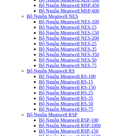
Bộ Nguồn Meanwell MSP-450
Bộ Nguồn Meanwell MSP-600
Bộ Nguồn Meanwell NES
Bộ Nguồn Meanwell NES-100
Bộ Nguồn Meanwell NES-15
Bộ Nguồn Meanwell NES-150
Bộ Nguồn Meanwell NES-200
Bộ Nguồn Meanwell NES-25
Bộ Nguồn Meanwell NES-35
Bộ Nguồn Meanwell NES-350
Bộ Nguồn Meanwell NES-50
Bộ Nguồn Meanwell NES-75
Bộ Nguồn Meanwell RS
Bộ Nguồn Meanwell RS-100
Bộ Nguồn Meanwell RS-15
Bộ Nguồn Meanwell RS-150
Bộ Nguồn Meanwell RS-25
Bộ Nguồn Meanwell RS-35
Bộ Nguồn Meanwell RS-50
Bộ Nguồn Meanwell RS-75
Bộ Nguồn Meanwell RSP
Bộ Nguồn Meanwell RSP-100
Bộ Nguồn Meanwell RSP-1000
Bộ Nguồn Meanwell RSP-150