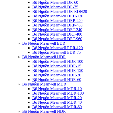
Bộ Nguồn Meanwell DR-60
Bộ Nguồn Meanwell DR-75
Bộ Nguồn Meanwell DR-RDN20
Bộ Nguồn Meanwell DRH-120
Bộ Nguồn Meanwell DRP-240
Bộ Nguồn Meanwell DRP-480
Bộ Nguồn Meanwell DRT-240
Bộ Nguồn Meanwell DRT-480
Bộ Nguồn Meanwell DRT-960
Bộ Nguồn Meanwell EDR
Bộ Nguồn Meanwell EDR-120
Bộ Nguồn Meanwell EDR-75
Bộ Nguồn Meanwell HDR
Bộ Nguồn Meanwell HDR-100
Bộ Nguồn Meanwell HDR-15
Bộ Nguồn Meanwell HDR-150
Bộ Nguồn Meanwell HDR-30
Bộ Nguồn Meanwell HDR-60
Bộ Nguồn Meanwell MDR
Bộ Nguồn Meanwell MDR-10
Bộ Nguồn Meanwell MDR-100
Bộ Nguồn Meanwell MDR-20
Bộ Nguồn Meanwell MDR-40
Bộ Nguồn Meanwell MDR-60
Bộ Nguồn Meanwell NDR