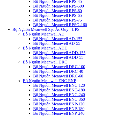
Bộ Nguồn Meanwell RPS-45
Bộ Nguồn Meanwell RPS-500
Bộ Nguồn Meanwell RPS-60
Bộ Nguồn Meanwell RPS-65
Bộ Nguồn Meanwell RPS-75
Bộ Nguồn Meanwell RPSG-160
Bộ Nguồn Meanwell Sạc Ắc Quy - UPS
Bộ Nguồn Meanwell AD
Bộ Nguồn Meanwell AD-155
Bộ Nguồn Meanwell AD-55
Bộ Nguồn Meanwell ADD
Bộ Nguồn Meanwell ADD-155
Bộ Nguồn Meanwell ADD-55
Bộ Nguồn Meanwell DRC
Bộ Nguồn Meanwell DRC-100
Bộ Nguồn Meanwell DRC-40
Bộ Nguồn Meanwell DRC-60
Bộ Nguồn Meanwell ENC ENP
Bộ Nguồn Meanwell ENC-120
Bộ Nguồn Meanwell ENC-180
Bộ Nguồn Meanwell ENC-240
Bộ Nguồn Meanwell ENC-360
Bộ Nguồn Meanwell ENP-120
Bộ Nguồn Meanwell ENP-180
Bộ Nguồn Meanwell ENP-240