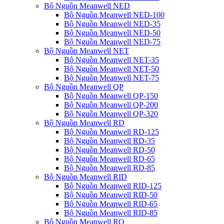
Bộ Nguồn Meanwell NED
Bộ Nguồn Meanwell NED-100
Bộ Nguồn Meanwell NED-35
Bộ Nguồn Meanwell NED-50
Bộ Nguồn Meanwell NED-75
Bộ Nguồn Meanwell NET
Bộ Nguồn Meanwell NET-35
Bộ Nguồn Meanwell NET-50
Bộ Nguồn Meanwell NET-75
Bộ Nguồn Meanwell QP
Bộ Nguồn Meanwell QP-150
Bộ Nguồn Meanwell QP-200
Bộ Nguồn Meanwell QP-320
Bộ Nguồn Meanwell RD
Bộ Nguồn Meanwell RD-125
Bộ Nguồn Meanwell RD-35
Bộ Nguồn Meanwell RD-50
Bộ Nguồn Meanwell RD-65
Bộ Nguồn Meanwell RD-85
Bộ Nguồn Meanwell RID
Bộ Nguồn Meanwell RID-125
Bộ Nguồn Meanwell RID-50
Bộ Nguồn Meanwell RID-65
Bộ Nguồn Meanwell RID-85
Bộ Nguồn Meanwell RQ