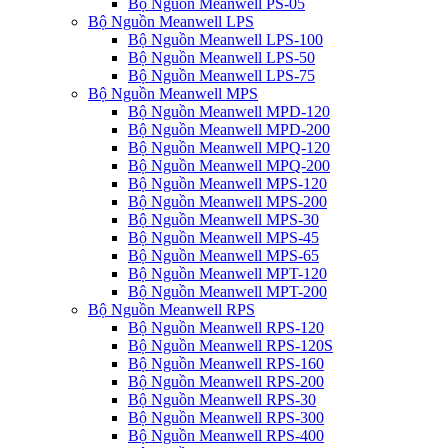
Bộ Nguồn Meanwell PS-05
Bộ Nguồn Meanwell LPS
Bộ Nguồn Meanwell LPS-100
Bộ Nguồn Meanwell LPS-50
Bộ Nguồn Meanwell LPS-75
Bộ Nguồn Meanwell MPS
Bộ Nguồn Meanwell MPD-120
Bộ Nguồn Meanwell MPD-200
Bộ Nguồn Meanwell MPQ-120
Bộ Nguồn Meanwell MPQ-200
Bộ Nguồn Meanwell MPS-120
Bộ Nguồn Meanwell MPS-200
Bộ Nguồn Meanwell MPS-30
Bộ Nguồn Meanwell MPS-45
Bộ Nguồn Meanwell MPS-65
Bộ Nguồn Meanwell MPT-120
Bộ Nguồn Meanwell MPT-200
Bộ Nguồn Meanwell RPS
Bộ Nguồn Meanwell RPS-120
Bộ Nguồn Meanwell RPS-120S
Bộ Nguồn Meanwell RPS-160
Bộ Nguồn Meanwell RPS-200
Bộ Nguồn Meanwell RPS-30
Bộ Nguồn Meanwell RPS-300
Bộ Nguồn Meanwell RPS-400