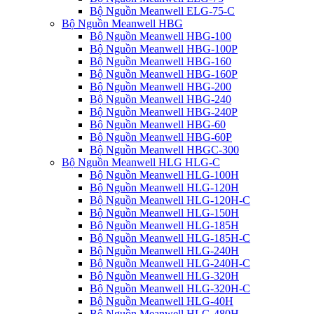
Bộ Nguồn Meanwell ELG-75-C
Bộ Nguồn Meanwell HBG
Bộ Nguồn Meanwell HBG-100
Bộ Nguồn Meanwell HBG-100P
Bộ Nguồn Meanwell HBG-160
Bộ Nguồn Meanwell HBG-160P
Bộ Nguồn Meanwell HBG-200
Bộ Nguồn Meanwell HBG-240
Bộ Nguồn Meanwell HBG-240P
Bộ Nguồn Meanwell HBG-60
Bộ Nguồn Meanwell HBG-60P
Bộ Nguồn Meanwell HBGC-300
Bộ Nguồn Meanwell HLG HLG-C
Bộ Nguồn Meanwell HLG-100H
Bộ Nguồn Meanwell HLG-120H
Bộ Nguồn Meanwell HLG-120H-C
Bộ Nguồn Meanwell HLG-150H
Bộ Nguồn Meanwell HLG-185H
Bộ Nguồn Meanwell HLG-185H-C
Bộ Nguồn Meanwell HLG-240H
Bộ Nguồn Meanwell HLG-240H-C
Bộ Nguồn Meanwell HLG-320H
Bộ Nguồn Meanwell HLG-320H-C
Bộ Nguồn Meanwell HLG-40H
Bộ Nguồn Meanwell HLG-480H