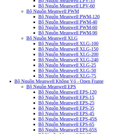
Bộ Nguồn Meanwell LPV-35
Bộ Nguồn Meanwell LPV-60
Bộ Nguồn Meanwell PWM
Bộ Nguồn Meanwell PWM-120
Bộ Nguồn Meanwell PWM-40
Bộ Nguồn Meanwell PWM-60
Bộ Nguồn Meanwell PWM-90
Bộ Nguồn Meanwell XLG
Bộ Nguồn Meanwell XLG-100
Bộ Nguồn Meanwell XLG-150
Bộ Nguồn Meanwell XLG-200
Bộ Nguồn Meanwell XLG-240
Bộ Nguồn Meanwell XLG-25
Bộ Nguồn Meanwell XLG-50
Bộ Nguồn Meanwell XLG-75
Bộ Nguồn Meanwell Không Vỏ - Open Frame
Bộ Nguồn Meanwell EPS
Bộ Nguồn Meanwell EPS-120
Bộ Nguồn Meanwell EPS-15
Bộ Nguồn Meanwell EPS-25
Bộ Nguồn Meanwell EPS-35
Bộ Nguồn Meanwell EPS-45
Bộ Nguồn Meanwell EPS-45S
Bộ Nguồn Meanwell EPS-65
Bộ Nguồn Meanwell EPS-65S