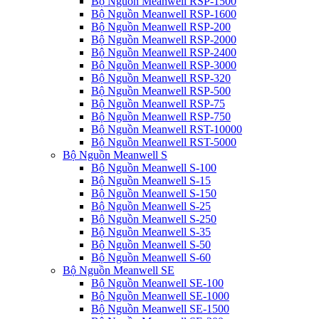
Bộ Nguồn Meanwell RSP-1500
Bộ Nguồn Meanwell RSP-1600
Bộ Nguồn Meanwell RSP-200
Bộ Nguồn Meanwell RSP-2000
Bộ Nguồn Meanwell RSP-2400
Bộ Nguồn Meanwell RSP-3000
Bộ Nguồn Meanwell RSP-320
Bộ Nguồn Meanwell RSP-500
Bộ Nguồn Meanwell RSP-75
Bộ Nguồn Meanwell RSP-750
Bộ Nguồn Meanwell RST-10000
Bộ Nguồn Meanwell RST-5000
Bộ Nguồn Meanwell S
Bộ Nguồn Meanwell S-100
Bộ Nguồn Meanwell S-15
Bộ Nguồn Meanwell S-150
Bộ Nguồn Meanwell S-25
Bộ Nguồn Meanwell S-250
Bộ Nguồn Meanwell S-35
Bộ Nguồn Meanwell S-50
Bộ Nguồn Meanwell S-60
Bộ Nguồn Meanwell SE
Bộ Nguồn Meanwell SE-100
Bộ Nguồn Meanwell SE-1000
Bộ Nguồn Meanwell SE-1500