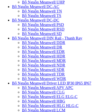
Bộ Nguồn Meanwell UHP
Bộ Nguồn Meanwell DC-AC
Bộ Nguồn Meanwell TN
Bộ Nguồn Meanwell TS
Bộ Nguồn Meanwell DC-DC
Bộ Nguồn Meanwell PSD
Bộ Nguồn Meanwell RSD
Bộ Nguồn Meanwell SD
Bộ Nguồn Meanwell DIN Rail - Thanh Ray
Bộ Nguồn Meanwell DDR
Bộ Nguồn Meanwell DR
Bộ Nguồn Meanwell EDR
Bộ Nguồn Meanwell HDR
Bộ Nguồn Meanwell MDR
Bộ Nguồn Meanwell NDR
Bộ Nguồn Meanwell SDR
Bộ Nguồn Meanwell TDR
Bộ Nguồn Meanwell WDR
Bộ Nguồn Meanwell Driver LED IP30 IP65 IP67
Bộ Nguồn Meanwell APV APC
Bộ Nguồn Meanwell CLG
Bộ Nguồn Meanwell ELG ELG-C
Bộ Nguồn Meanwell HBG
Bộ Nguồn Meanwell HLG HLG-C
Bộ Nguồn Meanwell LCM