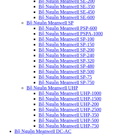
Bộ Nguồn Meanwell SE-200
Bộ Nguồn Meanwell SE-350
Bộ Nguồn Meanwell SE-450
Bộ Nguồn Meanwell SE-600
Bộ Nguồn Meanwell SP
Bộ Nguồn Meanwell PSP-600
Bộ Nguồn Meanwell PSPA-1000
Bộ Nguồn Meanwell SP-100
Bộ Nguồn Meanwell SP-150
Bộ Nguồn Meanwell SP-200
Bộ Nguồn Meanwell SP-240
Bộ Nguồn Meanwell SP-320
Bộ Nguồn Meanwell SP-480
Bộ Nguồn Meanwell SP-500
Bộ Nguồn Meanwell SP-75
Bộ Nguồn Meanwell SP-750
Bộ Nguồn Meanwell UHP
Bộ Nguồn Meanwell UHP-1000
Bộ Nguồn Meanwell UHP-1500
Bộ Nguồn Meanwell UHP-200
Bộ Nguồn Meanwell UHP-2500
Bộ Nguồn Meanwell UHP-350
Bộ Nguồn Meanwell UHP-500
Bộ Nguồn Meanwell UHP-750
Bộ Nguồn Meanwell DC-AC