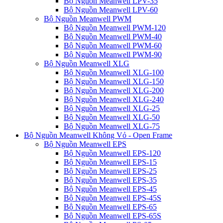
Bộ Nguồn Meanwell LPV-35
Bộ Nguồn Meanwell LPV-60
Bộ Nguồn Meanwell PWM
Bộ Nguồn Meanwell PWM-120
Bộ Nguồn Meanwell PWM-40
Bộ Nguồn Meanwell PWM-60
Bộ Nguồn Meanwell PWM-90
Bộ Nguồn Meanwell XLG
Bộ Nguồn Meanwell XLG-100
Bộ Nguồn Meanwell XLG-150
Bộ Nguồn Meanwell XLG-200
Bộ Nguồn Meanwell XLG-240
Bộ Nguồn Meanwell XLG-25
Bộ Nguồn Meanwell XLG-50
Bộ Nguồn Meanwell XLG-75
Bộ Nguồn Meanwell Không Vỏ - Open Frame
Bộ Nguồn Meanwell EPS
Bộ Nguồn Meanwell EPS-120
Bộ Nguồn Meanwell EPS-15
Bộ Nguồn Meanwell EPS-25
Bộ Nguồn Meanwell EPS-35
Bộ Nguồn Meanwell EPS-45
Bộ Nguồn Meanwell EPS-45S
Bộ Nguồn Meanwell EPS-65
Bộ Nguồn Meanwell EPS-65S