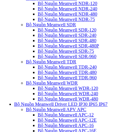
Bộ Nguồn Meanwell NDR-120
Bộ Nguồn Meanwell NDR-240
Bộ Nguồn Meanwell NDR-480
Bộ Nguồn Meanwell NDR-75
Bộ Nguồn Meanwell SDR
Bộ Nguồn Meanwell SDR-120
Bộ Nguồn Meanwell SDR-240
Bộ Nguồn Meanwell SDR-480
Bộ Nguồn Meanwell SDR-480P
Bộ Nguồn Meanwell SDR-75
Bộ Nguồn Meanwell SDR-960
Bộ Nguồn Meanwell TDR
Bộ Nguồn Meanwell TDR-240
Bộ Nguồn Meanwell TDR-480
Bộ Nguồn Meanwell TDR-960
Bộ Nguồn Meanwell WDR
Bộ Nguồn Meanwell WDR-120
Bộ Nguồn Meanwell WDR-240
Bộ Nguồn Meanwell WDR-480
Bộ Nguồn Meanwell Driver LED IP30 IP65 IP67
Bộ Nguồn Meanwell APV APC
Bộ Nguồn Meanwell APC-12
Bộ Nguồn Meanwell APC-12E
Bộ Nguồn Meanwell APC-16
Bộ Nguồn Meanwell APC-16E