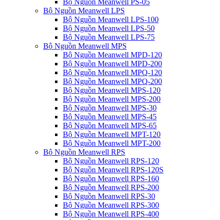
Bộ Nguồn Meanwell PS-05
Bộ Nguồn Meanwell LPS
Bộ Nguồn Meanwell LPS-100
Bộ Nguồn Meanwell LPS-50
Bộ Nguồn Meanwell LPS-75
Bộ Nguồn Meanwell MPS
Bộ Nguồn Meanwell MPD-120
Bộ Nguồn Meanwell MPD-200
Bộ Nguồn Meanwell MPQ-120
Bộ Nguồn Meanwell MPQ-200
Bộ Nguồn Meanwell MPS-120
Bộ Nguồn Meanwell MPS-200
Bộ Nguồn Meanwell MPS-30
Bộ Nguồn Meanwell MPS-45
Bộ Nguồn Meanwell MPS-65
Bộ Nguồn Meanwell MPT-120
Bộ Nguồn Meanwell MPT-200
Bộ Nguồn Meanwell RPS
Bộ Nguồn Meanwell RPS-120
Bộ Nguồn Meanwell RPS-120S
Bộ Nguồn Meanwell RPS-160
Bộ Nguồn Meanwell RPS-200
Bộ Nguồn Meanwell RPS-30
Bộ Nguồn Meanwell RPS-300
Bộ Nguồn Meanwell RPS-400