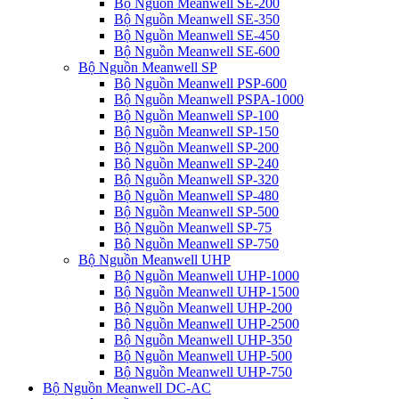
Bộ Nguồn Meanwell SE-200
Bộ Nguồn Meanwell SE-350
Bộ Nguồn Meanwell SE-450
Bộ Nguồn Meanwell SE-600
Bộ Nguồn Meanwell SP
Bộ Nguồn Meanwell PSP-600
Bộ Nguồn Meanwell PSPA-1000
Bộ Nguồn Meanwell SP-100
Bộ Nguồn Meanwell SP-150
Bộ Nguồn Meanwell SP-200
Bộ Nguồn Meanwell SP-240
Bộ Nguồn Meanwell SP-320
Bộ Nguồn Meanwell SP-480
Bộ Nguồn Meanwell SP-500
Bộ Nguồn Meanwell SP-75
Bộ Nguồn Meanwell SP-750
Bộ Nguồn Meanwell UHP
Bộ Nguồn Meanwell UHP-1000
Bộ Nguồn Meanwell UHP-1500
Bộ Nguồn Meanwell UHP-200
Bộ Nguồn Meanwell UHP-2500
Bộ Nguồn Meanwell UHP-350
Bộ Nguồn Meanwell UHP-500
Bộ Nguồn Meanwell UHP-750
Bộ Nguồn Meanwell DC-AC