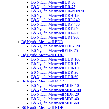
Bộ Nguồn Meanwell DR-60
Bộ Nguồn Meanwell DR-75
Bộ Nguồn Meanwell DR-RDN20
Bộ Nguồn Meanwell DRH-120
Bộ Nguồn Meanwell DRP-240
Bộ Nguồn Meanwell DRP-480
Bộ Nguồn Meanwell DRT-240
Bộ Nguồn Meanwell DRT-480
Bộ Nguồn Meanwell DRT-960
Bộ Nguồn Meanwell EDR
Bộ Nguồn Meanwell EDR-120
Bộ Nguồn Meanwell EDR-75
Bộ Nguồn Meanwell HDR
Bộ Nguồn Meanwell HDR-100
Bộ Nguồn Meanwell HDR-15
Bộ Nguồn Meanwell HDR-150
Bộ Nguồn Meanwell HDR-30
Bộ Nguồn Meanwell HDR-60
Bộ Nguồn Meanwell MDR
Bộ Nguồn Meanwell MDR-10
Bộ Nguồn Meanwell MDR-100
Bộ Nguồn Meanwell MDR-20
Bộ Nguồn Meanwell MDR-40
Bộ Nguồn Meanwell MDR-60
Bộ Nguồn Meanwell NDR