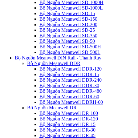
Bộ Nguồn Meanwell SD-1000H
Bộ Nguồn Meanwell SD-1000L
Bộ Nguồn Meanwell SD-15
Bộ Nguồn Meanwell SD-150
Bộ Nguồn Meanwell SD-200
Bộ Nguồn Meanwell SD-25
Bộ Nguồn Meanwell SD-350
Bộ Nguồn Meanwell SD-50
Bộ Nguồn Meanwell SD-500H
Bộ Nguồn Meanwell SD-500L
Bộ Nguồn Meanwell DIN Rail - Thanh Ray
Bộ Nguồn Meanwell DDR
Bộ Nguồn Meanwell DDR-120
Bộ Nguồn Meanwell DDR-15
Bộ Nguồn Meanwell DDR-240
Bộ Nguồn Meanwell DDR-30
Bộ Nguồn Meanwell DDR-480
Bộ Nguồn Meanwell DDR-60
Bộ Nguồn Meanwell DDRH-60
Bộ Nguồn Meanwell DR
Bộ Nguồn Meanwell DR-100
Bộ Nguồn Meanwell DR-120
Bộ Nguồn Meanwell DR-15
Bộ Nguồn Meanwell DR-30
Bộ Nguồn Meanwell DR-45