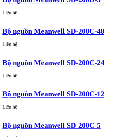
Liên hệ
Bộ nguồn Meanwell SD-200C-48
Liên hệ
Bộ nguồn Meanwell SD-200C-24
Liên hệ
Bộ nguồn Meanwell SD-200C-12
Liên hệ
Bộ nguồn Meanwell SD-200C-5