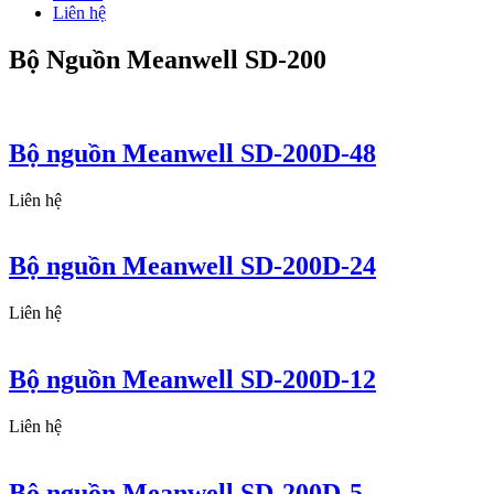
Liên hệ
Bộ Nguồn Meanwell SD-200
Bộ nguồn Meanwell SD-200D-48
Liên hệ
Bộ nguồn Meanwell SD-200D-24
Liên hệ
Bộ nguồn Meanwell SD-200D-12
Liên hệ
Bộ nguồn Meanwell SD-200D-5