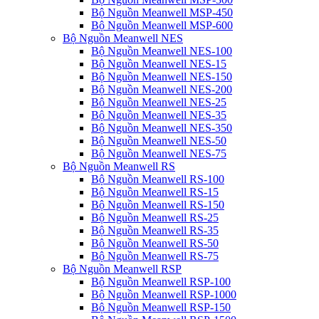
Bộ Nguồn Meanwell MSP-450
Bộ Nguồn Meanwell MSP-600
Bộ Nguồn Meanwell NES
Bộ Nguồn Meanwell NES-100
Bộ Nguồn Meanwell NES-15
Bộ Nguồn Meanwell NES-150
Bộ Nguồn Meanwell NES-200
Bộ Nguồn Meanwell NES-25
Bộ Nguồn Meanwell NES-35
Bộ Nguồn Meanwell NES-350
Bộ Nguồn Meanwell NES-50
Bộ Nguồn Meanwell NES-75
Bộ Nguồn Meanwell RS
Bộ Nguồn Meanwell RS-100
Bộ Nguồn Meanwell RS-15
Bộ Nguồn Meanwell RS-150
Bộ Nguồn Meanwell RS-25
Bộ Nguồn Meanwell RS-35
Bộ Nguồn Meanwell RS-50
Bộ Nguồn Meanwell RS-75
Bộ Nguồn Meanwell RSP
Bộ Nguồn Meanwell RSP-100
Bộ Nguồn Meanwell RSP-1000
Bộ Nguồn Meanwell RSP-150