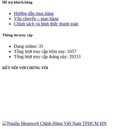
Hỗ trợ khách hàng
Hướng dẫn mua hàng
Vận chuyển – giao hàng
Chính sách và hình thức thanh toán
Thông tin truy cập
Đang online: 35
Tổng lượt truy cập hôm nay: 1057
Tổng lượt truy cập tháng này: 29333
KẾT NỐI VỚI CHÚNG TÔI