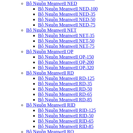
Bộ Nguồn Meanwell NED
Bộ Nguồn Meanwell NED-100
Bộ Nguồn Meanwell NED-35
Bộ Nguồn Meanwell NED-50
Bộ Nguồn Meanwell NED-75
Bộ Nguồn Meanwell NET
Bộ Nguồn Meanwell NET-35
Bộ Nguồn Meanwell NET-50
Bộ Nguồn Meanwell NET-75
Bộ Nguồn Meanwell QP
Bộ Nguồn Meanwell QP-150
Bộ Nguồn Meanwell QP-200
Bộ Nguồn Meanwell QP-320
Bộ Nguồn Meanwell RD
Bộ Nguồn Meanwell RD-125
Bộ Nguồn Meanwell RD-35
Bộ Nguồn Meanwell RD-50
Bộ Nguồn Meanwell RD-65
Bộ Nguồn Meanwell RD-85
Bộ Nguồn Meanwell RID
Bộ Nguồn Meanwell RID-125
Bộ Nguồn Meanwell RID-50
Bộ Nguồn Meanwell RID-65
Bộ Nguồn Meanwell RID-85
Bộ Nguồn Meanwell RQ