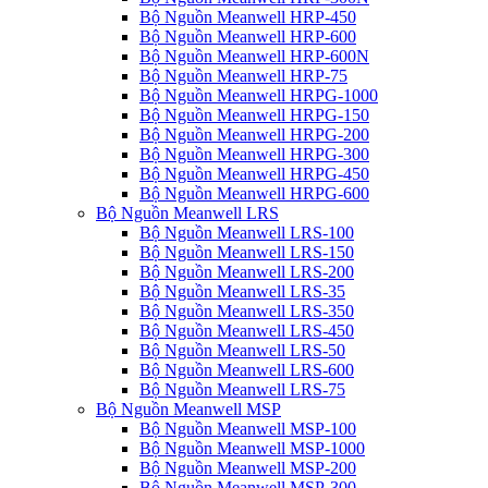
Bộ Nguồn Meanwell HRP-450
Bộ Nguồn Meanwell HRP-600
Bộ Nguồn Meanwell HRP-600N
Bộ Nguồn Meanwell HRP-75
Bộ Nguồn Meanwell HRPG-1000
Bộ Nguồn Meanwell HRPG-150
Bộ Nguồn Meanwell HRPG-200
Bộ Nguồn Meanwell HRPG-300
Bộ Nguồn Meanwell HRPG-450
Bộ Nguồn Meanwell HRPG-600
Bộ Nguồn Meanwell LRS
Bộ Nguồn Meanwell LRS-100
Bộ Nguồn Meanwell LRS-150
Bộ Nguồn Meanwell LRS-200
Bộ Nguồn Meanwell LRS-35
Bộ Nguồn Meanwell LRS-350
Bộ Nguồn Meanwell LRS-450
Bộ Nguồn Meanwell LRS-50
Bộ Nguồn Meanwell LRS-600
Bộ Nguồn Meanwell LRS-75
Bộ Nguồn Meanwell MSP
Bộ Nguồn Meanwell MSP-100
Bộ Nguồn Meanwell MSP-1000
Bộ Nguồn Meanwell MSP-200
Bộ Nguồn Meanwell MSP-300