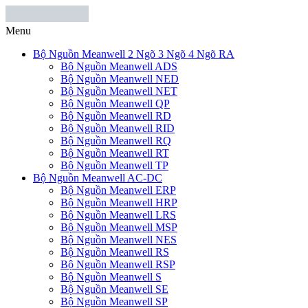
Menu
Bộ Nguồn Meanwell 2 Ngõ 3 Ngõ 4 Ngõ RA
Bộ Nguồn Meanwell ADS
Bộ Nguồn Meanwell NED
Bộ Nguồn Meanwell NET
Bộ Nguồn Meanwell QP
Bộ Nguồn Meanwell RD
Bộ Nguồn Meanwell RID
Bộ Nguồn Meanwell RQ
Bộ Nguồn Meanwell RT
Bộ Nguồn Meanwell TP
Bộ Nguồn Meanwell AC-DC
Bộ Nguồn Meanwell ERP
Bộ Nguồn Meanwell HRP
Bộ Nguồn Meanwell LRS
Bộ Nguồn Meanwell MSP
Bộ Nguồn Meanwell NES
Bộ Nguồn Meanwell RS
Bộ Nguồn Meanwell RSP
Bộ Nguồn Meanwell S
Bộ Nguồn Meanwell SE
Bộ Nguồn Meanwell SP