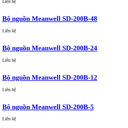
Liên hệ
Bộ nguồn Meanwell SD-200B-48
Liên hệ
Bộ nguồn Meanwell SD-200B-24
Liên hệ
Bộ nguồn Meanwell SD-200B-12
Liên hệ
Bộ nguồn Meanwell SD-200B-5
Liên hệ