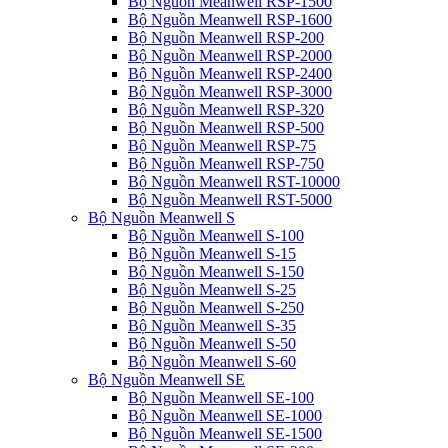
Bộ Nguồn Meanwell RSP-1500
Bộ Nguồn Meanwell RSP-1600
Bộ Nguồn Meanwell RSP-200
Bộ Nguồn Meanwell RSP-2000
Bộ Nguồn Meanwell RSP-2400
Bộ Nguồn Meanwell RSP-3000
Bộ Nguồn Meanwell RSP-320
Bộ Nguồn Meanwell RSP-500
Bộ Nguồn Meanwell RSP-75
Bộ Nguồn Meanwell RSP-750
Bộ Nguồn Meanwell RST-10000
Bộ Nguồn Meanwell RST-5000
Bộ Nguồn Meanwell S
Bộ Nguồn Meanwell S-100
Bộ Nguồn Meanwell S-15
Bộ Nguồn Meanwell S-150
Bộ Nguồn Meanwell S-25
Bộ Nguồn Meanwell S-250
Bộ Nguồn Meanwell S-35
Bộ Nguồn Meanwell S-50
Bộ Nguồn Meanwell S-60
Bộ Nguồn Meanwell SE
Bộ Nguồn Meanwell SE-100
Bộ Nguồn Meanwell SE-1000
Bộ Nguồn Meanwell SE-1500