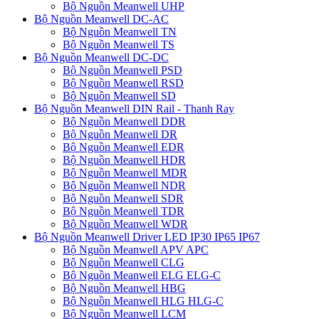
Bộ Nguồn Meanwell UHP
Bộ Nguồn Meanwell DC-AC
Bộ Nguồn Meanwell TN
Bộ Nguồn Meanwell TS
Bộ Nguồn Meanwell DC-DC
Bộ Nguồn Meanwell PSD
Bộ Nguồn Meanwell RSD
Bộ Nguồn Meanwell SD
Bộ Nguồn Meanwell DIN Rail - Thanh Ray
Bộ Nguồn Meanwell DDR
Bộ Nguồn Meanwell DR
Bộ Nguồn Meanwell EDR
Bộ Nguồn Meanwell HDR
Bộ Nguồn Meanwell MDR
Bộ Nguồn Meanwell NDR
Bộ Nguồn Meanwell SDR
Bộ Nguồn Meanwell TDR
Bộ Nguồn Meanwell WDR
Bộ Nguồn Meanwell Driver LED IP30 IP65 IP67
Bộ Nguồn Meanwell APV APC
Bộ Nguồn Meanwell CLG
Bộ Nguồn Meanwell ELG ELG-C
Bộ Nguồn Meanwell HBG
Bộ Nguồn Meanwell HLG HLG-C
Bộ Nguồn Meanwell LCM