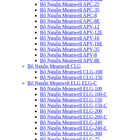
Bộ Nguồn Meanwell APC-25
Bộ Nguồn Meanwell APC-35
Bộ Nguồn Meanwell APC-8
Bộ Nguồn Meanwell APC-8E
Bộ Nguồn Meanwell APV-12
Bộ Nguồn Meanwell APV-12E
Bộ Nguồn Meanwell APV-16
Bộ Nguồn Meanwell APV-16E
Bộ Nguồn Meanwell APV-35
Bộ Nguồn Meanwell APV-8
Bộ Nguồn Meanwell APV-8E
Bộ Nguồn Meanwell CLG
Bộ Nguồn Meanwell CLG-100
Bộ Nguồn Meanwell CLG-150
Bộ Nguồn Meanwell ELG ELG-C
Bộ Nguồn Meanwell ELG-100
Bộ Nguồn Meanwell ELG-100-C
Bộ Nguồn Meanwell ELG-150
Bộ Nguồn Meanwell ELG-150-C
Bộ Nguồn Meanwell ELG-200
Bộ Nguồn Meanwell ELG-200-C
Bộ Nguồn Meanwell ELG-240
Bộ Nguồn Meanwell ELG-240-C
Bộ Nguồn Meanwell ELG-300
Bộ Nguồn Meanwell ELG-75