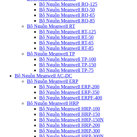
Bộ Nguồn Meanwell RQ-125
Bộ Nguồn Meanwell RQ-50
Bộ Nguồn Meanwell RQ-65
Bộ Nguồn Meanwell RQ-85
Bộ Nguồn Meanwell RT
Bộ Nguồn Meanwell RT-125
Bộ Nguồn Meanwell RT-50
Bộ Nguồn Meanwell RT-65
Bộ Nguồn Meanwell RT-85
Bộ Nguồn Meanwell TP
Bộ Nguồn Meanwell TP-100
Bộ Nguồn Meanwell TP-150
Bộ Nguồn Meanwell TP-75
Bộ Nguồn Meanwell AC-DC
Bộ Nguồn Meanwell ERP
Bộ Nguồn Meanwell ERP-200
Bộ Nguồn Meanwell ERP-350
Bộ Nguồn Meanwell ERPF-400
Bộ Nguồn Meanwell HRP
Bộ Nguồn Meanwell HRP-100
Bộ Nguồn Meanwell HRP-150
Bộ Nguồn Meanwell HRP-150N
Bộ Nguồn Meanwell HRP-200
Bộ Nguồn Meanwell HRP-300
Bộ Nguồn Meanwell HRP-300N