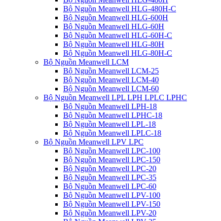
Bộ Nguồn Meanwell HLG-480H-C
Bộ Nguồn Meanwell HLG-600H
Bộ Nguồn Meanwell HLG-60H
Bộ Nguồn Meanwell HLG-60H-C
Bộ Nguồn Meanwell HLG-80H
Bộ Nguồn Meanwell HLG-80H-C
Bộ Nguồn Meanwell LCM
Bộ Nguồn Meanwell LCM-25
Bộ Nguồn Meanwell LCM-40
Bộ Nguồn Meanwell LCM-60
Bộ Nguồn Meanwell LPL LPH LPLC LPHC
Bộ Nguồn Meanwell LPH-18
Bộ Nguồn Meanwell LPHC-18
Bộ Nguồn Meanwell LPL-18
Bộ Nguồn Meanwell LPLC-18
Bộ Nguồn Meanwell LPV LPC
Bộ Nguồn Meanwell LPC-100
Bộ Nguồn Meanwell LPC-150
Bộ Nguồn Meanwell LPC-20
Bộ Nguồn Meanwell LPC-35
Bộ Nguồn Meanwell LPC-60
Bộ Nguồn Meanwell LPV-100
Bộ Nguồn Meanwell LPV-150
Bộ Nguồn Meanwell LPV-20