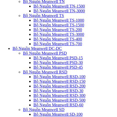
Bộ Nguồn Meanwell TN
Bộ Nguồn Meanwell TN-1500
Bộ Nguồn Meanwell TN-3000
Bộ Nguồn Meanwell TS
Bộ Nguồn Meanwell TS-1000
Bộ Nguồn Meanwell TS-1500
Bộ Nguồn Meanwell TS-200
Bộ Nguồn Meanwell TS-3000
Bộ Nguồn Meanwell TS-400
Bộ Nguồn Meanwell TS-700
Bộ Nguồn Meanwell DC-DC
Bộ Nguồn Meanwell PSD
Bộ Nguồn Meanwell PSD-15
Bộ Nguồn Meanwell PSD-30
Bộ Nguồn Meanwell PSD-45
Bộ Nguồn Meanwell RSD
Bộ Nguồn Meanwell RSD-100
Bộ Nguồn Meanwell RSD-150
Bộ Nguồn Meanwell RSD-200
Bộ Nguồn Meanwell RSD-30
Bộ Nguồn Meanwell RSD-300
Bộ Nguồn Meanwell RSD-500
Bộ Nguồn Meanwell RSD-60
Bộ Nguồn Meanwell SD
Bộ Nguồn Meanwell SD-100