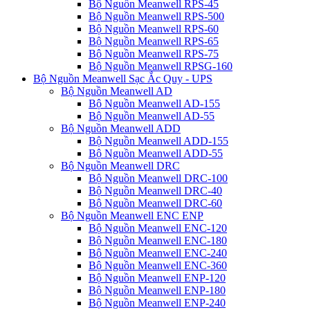
Bộ Nguồn Meanwell RPS-45
Bộ Nguồn Meanwell RPS-500
Bộ Nguồn Meanwell RPS-60
Bộ Nguồn Meanwell RPS-65
Bộ Nguồn Meanwell RPS-75
Bộ Nguồn Meanwell RPSG-160
Bộ Nguồn Meanwell Sạc Ắc Quy - UPS
Bộ Nguồn Meanwell AD
Bộ Nguồn Meanwell AD-155
Bộ Nguồn Meanwell AD-55
Bộ Nguồn Meanwell ADD
Bộ Nguồn Meanwell ADD-155
Bộ Nguồn Meanwell ADD-55
Bộ Nguồn Meanwell DRC
Bộ Nguồn Meanwell DRC-100
Bộ Nguồn Meanwell DRC-40
Bộ Nguồn Meanwell DRC-60
Bộ Nguồn Meanwell ENC ENP
Bộ Nguồn Meanwell ENC-120
Bộ Nguồn Meanwell ENC-180
Bộ Nguồn Meanwell ENC-240
Bộ Nguồn Meanwell ENC-360
Bộ Nguồn Meanwell ENP-120
Bộ Nguồn Meanwell ENP-180
Bộ Nguồn Meanwell ENP-240