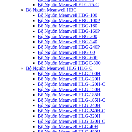
Bộ Nguồn Meanwell ELG-75-C
Bộ Nguồn Meanwell HBG
Bộ Nguồn Meanwell HBG-100
Bộ Nguồn Meanwell HBG-100P
Bộ Nguồn Meanwell HBG-160
Bộ Nguồn Meanwell HBG-160P
Bộ Nguồn Meanwell HBG-200
Bộ Nguồn Meanwell HBG-240
Bộ Nguồn Meanwell HBG-240P
Bộ Nguồn Meanwell HBG-60
Bộ Nguồn Meanwell HBG-60P
Bộ Nguồn Meanwell HBGC-300
Bộ Nguồn Meanwell HLG HLG-C
Bộ Nguồn Meanwell HLG-100H
Bộ Nguồn Meanwell HLG-120H
Bộ Nguồn Meanwell HLG-120H-C
Bộ Nguồn Meanwell HLG-150H
Bộ Nguồn Meanwell HLG-185H
Bộ Nguồn Meanwell HLG-185H-C
Bộ Nguồn Meanwell HLG-240H
Bộ Nguồn Meanwell HLG-240H-C
Bộ Nguồn Meanwell HLG-320H
Bộ Nguồn Meanwell HLG-320H-C
Bộ Nguồn Meanwell HLG-40H
Bộ Nguồn Meanwell HLG-480H