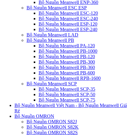
Bộ Nguồn Meanwell ENP-360
Bộ Nguồn Meanwell ESC ESP
Bộ Nguồn Meanwell ESC-120
Bộ Nguồn Meanwell ESC-240
Bộ Nguồn Meanwell ESP-120
Bộ Nguồn Meanwell ESP-240
Bộ Nguồn Meanwell LAD
Bộ Nguồn Meanwell PB
Bộ Nguồn Meanwell PA-120
Bộ Nguồn Meanwell PB-1000
Bộ Nguồn Meanwell PB-120
Bộ Nguồn Meanwell PB-300
Bộ Nguồn Meanwell PB-360
Bộ Nguồn Meanwell PB-600
Bộ Nguồn Meanwell RPB-1600
Bộ Nguồn Meanwell SCP
Bộ Nguồn Meanwell SCP-35
Bộ Nguồn Meanwell SCP-50
Bộ Nguồn Meanwell SCP-75
Bộ Nguồn Meanwell Việt Nam - Bộ Nguồn Meanwell Giá
Rẻ
Bộ Nguồn OMRON
Bộ Nguồn OMRON S82J
Bộ Nguồn OMRON S82K
Bộ Nguồn OMRON S82S