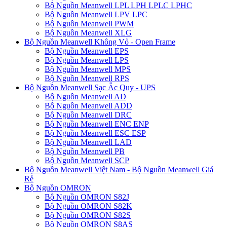
Bộ Nguồn Meanwell LPL LPH LPLC LPHC
Bộ Nguồn Meanwell LPV LPC
Bộ Nguồn Meanwell PWM
Bộ Nguồn Meanwell XLG
Bộ Nguồn Meanwell Không Vỏ - Open Frame
Bộ Nguồn Meanwell EPS
Bộ Nguồn Meanwell LPS
Bộ Nguồn Meanwell MPS
Bộ Nguồn Meanwell RPS
Bộ Nguồn Meanwell Sạc Ắc Quy - UPS
Bộ Nguồn Meanwell AD
Bộ Nguồn Meanwell ADD
Bộ Nguồn Meanwell DRC
Bộ Nguồn Meanwell ENC ENP
Bộ Nguồn Meanwell ESC ESP
Bộ Nguồn Meanwell LAD
Bộ Nguồn Meanwell PB
Bộ Nguồn Meanwell SCP
Bộ Nguồn Meanwell Việt Nam - Bộ Nguồn Meanwell Giá
Rẻ
Bộ Nguồn OMRON
Bộ Nguồn OMRON S82J
Bộ Nguồn OMRON S82K
Bộ Nguồn OMRON S82S
Bộ Nguồn OMRON S8AS