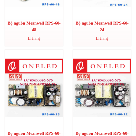
Bộ nguồn Meanwell RPS-60-
Bộ nguồn Meanwell RPS-60-
48
24
Liên hệ
Liên hệ
Bộ nguồn Meanwell RPS-60-
Bộ nguồn Meanwell RPS-60-