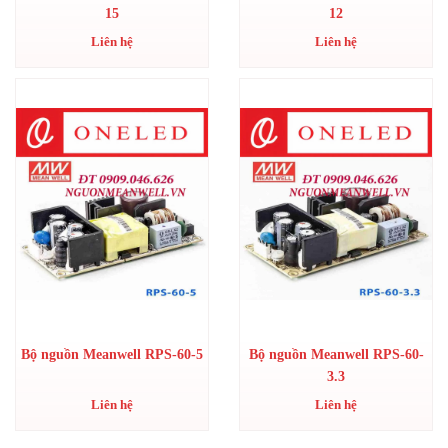
15
12
Liên hệ
Liên hệ
Bộ nguồn Meanwell RPS-60-5
Bộ nguồn Meanwell RPS-60-
3.3
Liên hệ
Liên hệ