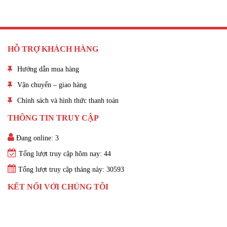
HỖ TRỢ KHÁCH HÀNG
Hướng dẫn mua hàng
Vận chuyển – giao hàng
Chính sách và hình thức thanh toán
THÔNG TIN TRUY CẬP
Đang online: 3
Tổng lượt truy cập hôm nay: 44
Tổng lượt truy cập tháng này: 30593
KẾT NỐI VỚI CHÚNG TÔI