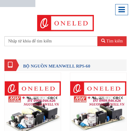
Tìm kiếm
BỘ NGUỒN MEANWELL RPS-60