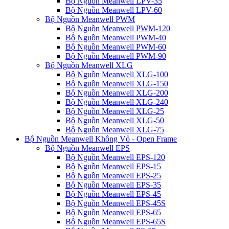
Bộ Nguồn Meanwell LPV-35
Bộ Nguồn Meanwell LPV-60
Bộ Nguồn Meanwell PWM
Bộ Nguồn Meanwell PWM-120
Bộ Nguồn Meanwell PWM-40
Bộ Nguồn Meanwell PWM-60
Bộ Nguồn Meanwell PWM-90
Bộ Nguồn Meanwell XLG
Bộ Nguồn Meanwell XLG-100
Bộ Nguồn Meanwell XLG-150
Bộ Nguồn Meanwell XLG-200
Bộ Nguồn Meanwell XLG-240
Bộ Nguồn Meanwell XLG-25
Bộ Nguồn Meanwell XLG-50
Bộ Nguồn Meanwell XLG-75
Bộ Nguồn Meanwell Không Vỏ - Open Frame
Bộ Nguồn Meanwell EPS
Bộ Nguồn Meanwell EPS-120
Bộ Nguồn Meanwell EPS-15
Bộ Nguồn Meanwell EPS-25
Bộ Nguồn Meanwell EPS-35
Bộ Nguồn Meanwell EPS-45
Bộ Nguồn Meanwell EPS-45S
Bộ Nguồn Meanwell EPS-65
Bộ Nguồn Meanwell EPS-65S