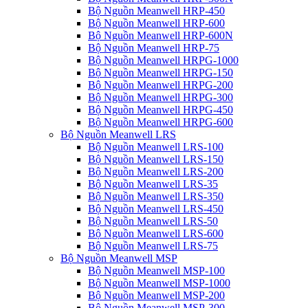
Bộ Nguồn Meanwell HRP-450
Bộ Nguồn Meanwell HRP-600
Bộ Nguồn Meanwell HRP-600N
Bộ Nguồn Meanwell HRP-75
Bộ Nguồn Meanwell HRPG-1000
Bộ Nguồn Meanwell HRPG-150
Bộ Nguồn Meanwell HRPG-200
Bộ Nguồn Meanwell HRPG-300
Bộ Nguồn Meanwell HRPG-450
Bộ Nguồn Meanwell HRPG-600
Bộ Nguồn Meanwell LRS
Bộ Nguồn Meanwell LRS-100
Bộ Nguồn Meanwell LRS-150
Bộ Nguồn Meanwell LRS-200
Bộ Nguồn Meanwell LRS-35
Bộ Nguồn Meanwell LRS-350
Bộ Nguồn Meanwell LRS-450
Bộ Nguồn Meanwell LRS-50
Bộ Nguồn Meanwell LRS-600
Bộ Nguồn Meanwell LRS-75
Bộ Nguồn Meanwell MSP
Bộ Nguồn Meanwell MSP-100
Bộ Nguồn Meanwell MSP-1000
Bộ Nguồn Meanwell MSP-200
Bộ Nguồn Meanwell MSP-300