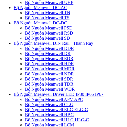
Bộ Nguồn Meanwell UHP
Bộ Nguồn Meanwell DC-AC
Bộ Nguồn Meanwell TN
Bộ Nguồn Meanwell TS
Bộ Nguồn Meanwell DC-DC
Bộ Nguồn Meanwell PSD
Bộ Nguồn Meanwell RSD
Bộ Nguồn Meanwell SD
Bộ Nguồn Meanwell DIN Rail - Thanh Ray
Bộ Nguồn Meanwell DDR
Bộ Nguồn Meanwell DR
Bộ Nguồn Meanwell EDR
Bộ Nguồn Meanwell HDR
Bộ Nguồn Meanwell MDR
Bộ Nguồn Meanwell NDR
Bộ Nguồn Meanwell SDR
Bộ Nguồn Meanwell TDR
Bộ Nguồn Meanwell WDR
Bộ Nguồn Meanwell Driver LED IP30 IP65 IP67
Bộ Nguồn Meanwell APV APC
Bộ Nguồn Meanwell CLG
Bộ Nguồn Meanwell ELG ELG-C
Bộ Nguồn Meanwell HBG
Bộ Nguồn Meanwell HLG HLG-C
Bộ Nguồn Meanwell LCM