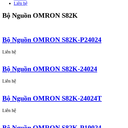
Liên hệ
Bộ Nguồn OMRON S82K
Bộ Nguồn OMRON S82K-P24024
Liên hệ
Bộ Nguồn OMRON S82K-24024
Liên hệ
Bộ Nguồn OMRON S82K-24024T
Liên hệ
Bộ Nguồn OMRON S82K-P10024