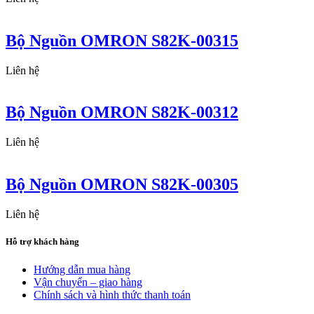
Bộ Nguồn OMRON S82K-00315
Liên hệ
Bộ Nguồn OMRON S82K-00312
Liên hệ
Bộ Nguồn OMRON S82K-00305
Liên hệ
Hỗ trợ khách hàng
Hướng dẫn mua hàng
Vận chuyển – giao hàng
Chính sách và hình thức thanh toán