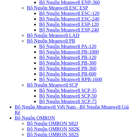
Bộ Nguồn Meanwell ENP-360
Bộ Nguồn Meanwell ESC ESP
Bộ Nguồn Meanwell ESC-120
Bộ Nguồn Meanwell ESC-240
Bộ Nguồn Meanwell ESP-120
Bộ Nguồn Meanwell ESP-240
Bộ Nguồn Meanwell LAD
Bộ Nguồn Meanwell PB
Bộ Nguồn Meanwell PA-120
Bộ Nguồn Meanwell PB-1000
Bộ Nguồn Meanwell PB-120
Bộ Nguồn Meanwell PB-300
Bộ Nguồn Meanwell PB-360
Bộ Nguồn Meanwell PB-600
Bộ Nguồn Meanwell RPB-1600
Bộ Nguồn Meanwell SCP
Bộ Nguồn Meanwell SCP-35
Bộ Nguồn Meanwell SCP-50
Bộ Nguồn Meanwell SCP-75
Bộ Nguồn Meanwell Việt Nam - Bộ Nguồn Meanwell Giá
Rẻ
Bộ Nguồn OMRON
Bộ Nguồn OMRON S82J
Bộ Nguồn OMRON S82K
Bộ Nguồn OMRON S82S