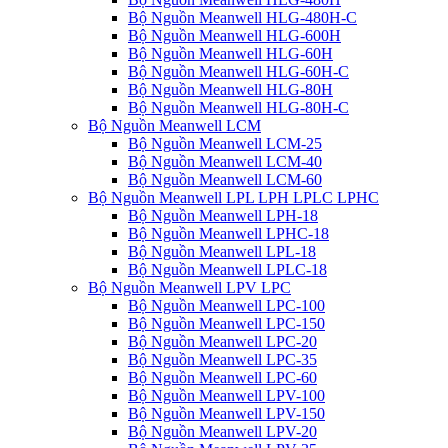
Bộ Nguồn Meanwell HLG-480H-C
Bộ Nguồn Meanwell HLG-600H
Bộ Nguồn Meanwell HLG-60H
Bộ Nguồn Meanwell HLG-60H-C
Bộ Nguồn Meanwell HLG-80H
Bộ Nguồn Meanwell HLG-80H-C
Bộ Nguồn Meanwell LCM
Bộ Nguồn Meanwell LCM-25
Bộ Nguồn Meanwell LCM-40
Bộ Nguồn Meanwell LCM-60
Bộ Nguồn Meanwell LPL LPH LPLC LPHC
Bộ Nguồn Meanwell LPH-18
Bộ Nguồn Meanwell LPHC-18
Bộ Nguồn Meanwell LPL-18
Bộ Nguồn Meanwell LPLC-18
Bộ Nguồn Meanwell LPV LPC
Bộ Nguồn Meanwell LPC-100
Bộ Nguồn Meanwell LPC-150
Bộ Nguồn Meanwell LPC-20
Bộ Nguồn Meanwell LPC-35
Bộ Nguồn Meanwell LPC-60
Bộ Nguồn Meanwell LPV-100
Bộ Nguồn Meanwell LPV-150
Bộ Nguồn Meanwell LPV-20