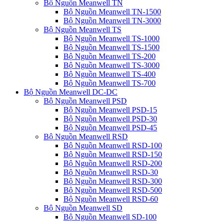
Bộ Nguồn Meanwell TN
Bộ Nguồn Meanwell TN-1500
Bộ Nguồn Meanwell TN-3000
Bộ Nguồn Meanwell TS
Bộ Nguồn Meanwell TS-1000
Bộ Nguồn Meanwell TS-1500
Bộ Nguồn Meanwell TS-200
Bộ Nguồn Meanwell TS-3000
Bộ Nguồn Meanwell TS-400
Bộ Nguồn Meanwell TS-700
Bộ Nguồn Meanwell DC-DC
Bộ Nguồn Meanwell PSD
Bộ Nguồn Meanwell PSD-15
Bộ Nguồn Meanwell PSD-30
Bộ Nguồn Meanwell PSD-45
Bộ Nguồn Meanwell RSD
Bộ Nguồn Meanwell RSD-100
Bộ Nguồn Meanwell RSD-150
Bộ Nguồn Meanwell RSD-200
Bộ Nguồn Meanwell RSD-30
Bộ Nguồn Meanwell RSD-300
Bộ Nguồn Meanwell RSD-500
Bộ Nguồn Meanwell RSD-60
Bộ Nguồn Meanwell SD
Bộ Nguồn Meanwell SD-100