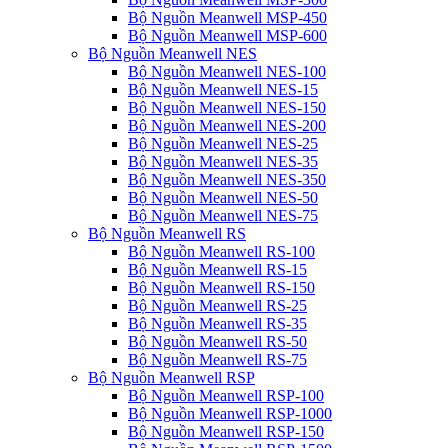
Bộ Nguồn Meanwell MSP-450
Bộ Nguồn Meanwell MSP-600
Bộ Nguồn Meanwell NES
Bộ Nguồn Meanwell NES-100
Bộ Nguồn Meanwell NES-15
Bộ Nguồn Meanwell NES-150
Bộ Nguồn Meanwell NES-200
Bộ Nguồn Meanwell NES-25
Bộ Nguồn Meanwell NES-35
Bộ Nguồn Meanwell NES-350
Bộ Nguồn Meanwell NES-50
Bộ Nguồn Meanwell NES-75
Bộ Nguồn Meanwell RS
Bộ Nguồn Meanwell RS-100
Bộ Nguồn Meanwell RS-15
Bộ Nguồn Meanwell RS-150
Bộ Nguồn Meanwell RS-25
Bộ Nguồn Meanwell RS-35
Bộ Nguồn Meanwell RS-50
Bộ Nguồn Meanwell RS-75
Bộ Nguồn Meanwell RSP
Bộ Nguồn Meanwell RSP-100
Bộ Nguồn Meanwell RSP-1000
Bộ Nguồn Meanwell RSP-150