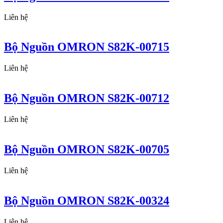
Liên hệ
Bộ Nguồn OMRON S82K-00715
Liên hệ
Bộ Nguồn OMRON S82K-00712
Liên hệ
Bộ Nguồn OMRON S82K-00705
Liên hệ
Bộ Nguồn OMRON S82K-00324
Liên hệ