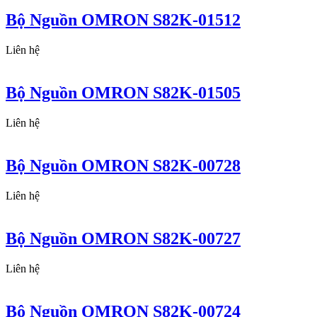
Bộ Nguồn OMRON S82K-01512
Liên hệ
Bộ Nguồn OMRON S82K-01505
Liên hệ
Bộ Nguồn OMRON S82K-00728
Liên hệ
Bộ Nguồn OMRON S82K-00727
Liên hệ
Bộ Nguồn OMRON S82K-00724