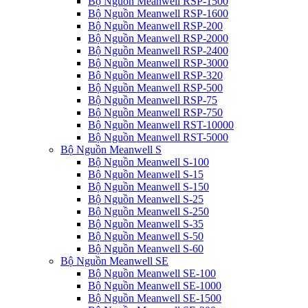
Bộ Nguồn Meanwell RSP-1500
Bộ Nguồn Meanwell RSP-1600
Bộ Nguồn Meanwell RSP-200
Bộ Nguồn Meanwell RSP-2000
Bộ Nguồn Meanwell RSP-2400
Bộ Nguồn Meanwell RSP-3000
Bộ Nguồn Meanwell RSP-320
Bộ Nguồn Meanwell RSP-500
Bộ Nguồn Meanwell RSP-75
Bộ Nguồn Meanwell RSP-750
Bộ Nguồn Meanwell RST-10000
Bộ Nguồn Meanwell RST-5000
Bộ Nguồn Meanwell S
Bộ Nguồn Meanwell S-100
Bộ Nguồn Meanwell S-15
Bộ Nguồn Meanwell S-150
Bộ Nguồn Meanwell S-25
Bộ Nguồn Meanwell S-250
Bộ Nguồn Meanwell S-35
Bộ Nguồn Meanwell S-50
Bộ Nguồn Meanwell S-60
Bộ Nguồn Meanwell SE
Bộ Nguồn Meanwell SE-100
Bộ Nguồn Meanwell SE-1000
Bộ Nguồn Meanwell SE-1500