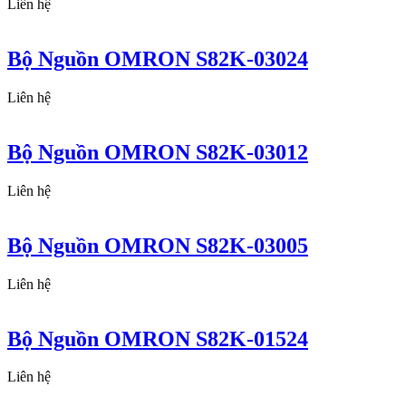
Liên hệ
Bộ Nguồn OMRON S82K-03024
Liên hệ
Bộ Nguồn OMRON S82K-03012
Liên hệ
Bộ Nguồn OMRON S82K-03005
Liên hệ
Bộ Nguồn OMRON S82K-01524
Liên hệ