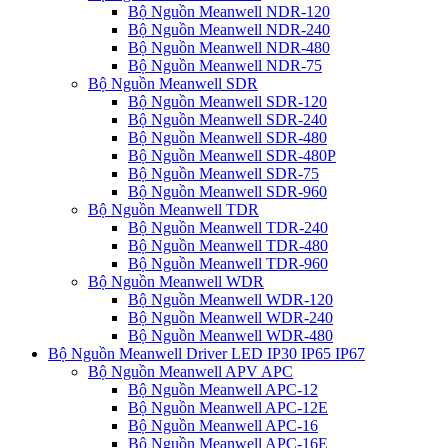
Bộ Nguồn Meanwell NDR-120
Bộ Nguồn Meanwell NDR-240
Bộ Nguồn Meanwell NDR-480
Bộ Nguồn Meanwell NDR-75
Bộ Nguồn Meanwell SDR
Bộ Nguồn Meanwell SDR-120
Bộ Nguồn Meanwell SDR-240
Bộ Nguồn Meanwell SDR-480
Bộ Nguồn Meanwell SDR-480P
Bộ Nguồn Meanwell SDR-75
Bộ Nguồn Meanwell SDR-960
Bộ Nguồn Meanwell TDR
Bộ Nguồn Meanwell TDR-240
Bộ Nguồn Meanwell TDR-480
Bộ Nguồn Meanwell TDR-960
Bộ Nguồn Meanwell WDR
Bộ Nguồn Meanwell WDR-120
Bộ Nguồn Meanwell WDR-240
Bộ Nguồn Meanwell WDR-480
Bộ Nguồn Meanwell Driver LED IP30 IP65 IP67
Bộ Nguồn Meanwell APV APC
Bộ Nguồn Meanwell APC-12
Bộ Nguồn Meanwell APC-12E
Bộ Nguồn Meanwell APC-16
Bộ Nguồn Meanwell APC-16E