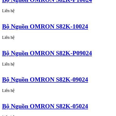
Liên hệ
Bộ Nguồn OMRON S82K-10024
Liên hệ
Bộ Nguồn OMRON S82K-P09024
Liên hệ
Bộ Nguồn OMRON S82K-09024
Liên hệ
Bộ Nguồn OMRON S82K-05024