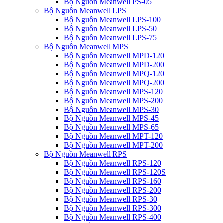
Bộ Nguồn Meanwell PS-05
Bộ Nguồn Meanwell LPS
Bộ Nguồn Meanwell LPS-100
Bộ Nguồn Meanwell LPS-50
Bộ Nguồn Meanwell LPS-75
Bộ Nguồn Meanwell MPS
Bộ Nguồn Meanwell MPD-120
Bộ Nguồn Meanwell MPD-200
Bộ Nguồn Meanwell MPQ-120
Bộ Nguồn Meanwell MPQ-200
Bộ Nguồn Meanwell MPS-120
Bộ Nguồn Meanwell MPS-200
Bộ Nguồn Meanwell MPS-30
Bộ Nguồn Meanwell MPS-45
Bộ Nguồn Meanwell MPS-65
Bộ Nguồn Meanwell MPT-120
Bộ Nguồn Meanwell MPT-200
Bộ Nguồn Meanwell RPS
Bộ Nguồn Meanwell RPS-120
Bộ Nguồn Meanwell RPS-120S
Bộ Nguồn Meanwell RPS-160
Bộ Nguồn Meanwell RPS-200
Bộ Nguồn Meanwell RPS-30
Bộ Nguồn Meanwell RPS-300
Bộ Nguồn Meanwell RPS-400