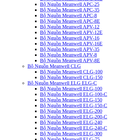
Bộ Nguồn Meanwell APC-25
Bộ Nguồn Meanwell APC-35
Bộ Nguồn Meanwell APC-8
Bộ Nguồn Meanwell APC-8E
Bộ Nguồn Meanwell APV-12
Bộ Nguồn Meanwell APV-12E
Bộ Nguồn Meanwell APV-16
Bộ Nguồn Meanwell APV-16E
Bộ Nguồn Meanwell APV-35
Bộ Nguồn Meanwell APV-8
Bộ Nguồn Meanwell APV-8E
Bộ Nguồn Meanwell CLG
Bộ Nguồn Meanwell CLG-100
Bộ Nguồn Meanwell CLG-150
Bộ Nguồn Meanwell ELG ELG-C
Bộ Nguồn Meanwell ELG-100
Bộ Nguồn Meanwell ELG-100-C
Bộ Nguồn Meanwell ELG-150
Bộ Nguồn Meanwell ELG-150-C
Bộ Nguồn Meanwell ELG-200
Bộ Nguồn Meanwell ELG-200-C
Bộ Nguồn Meanwell ELG-240
Bộ Nguồn Meanwell ELG-240-C
Bộ Nguồn Meanwell ELG-300
Bộ Nguồn Meanwell ELG-75