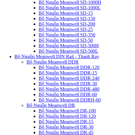
Bộ Nguồn Meanwell SD-1000H
Bộ Nguồn Meanwell SD-1000L
Bộ Nguồn Meanwell SD-15
Bộ Nguồn Meanwell SD-150
Bộ Nguồn Meanwell SD-200
Bộ Nguồn Meanwell SD-25
Bộ Nguồn Meanwell SD-350
Bộ Nguồn Meanwell SD-50
Bộ Nguồn Meanwell SD-500H
Bộ Nguồn Meanwell SD-500L
Bộ Nguồn Meanwell DIN Rail - Thanh Ray
Bộ Nguồn Meanwell DDR
Bộ Nguồn Meanwell DDR-120
Bộ Nguồn Meanwell DDR-15
Bộ Nguồn Meanwell DDR-240
Bộ Nguồn Meanwell DDR-30
Bộ Nguồn Meanwell DDR-480
Bộ Nguồn Meanwell DDR-60
Bộ Nguồn Meanwell DDRH-60
Bộ Nguồn Meanwell DR
Bộ Nguồn Meanwell DR-100
Bộ Nguồn Meanwell DR-120
Bộ Nguồn Meanwell DR-15
Bộ Nguồn Meanwell DR-30
Bộ Nguồn Meanwell DR-45