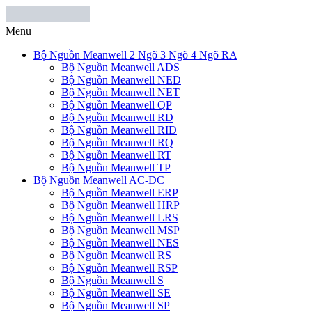
Menu
Bộ Nguồn Meanwell 2 Ngõ 3 Ngõ 4 Ngõ RA
Bộ Nguồn Meanwell ADS
Bộ Nguồn Meanwell NED
Bộ Nguồn Meanwell NET
Bộ Nguồn Meanwell QP
Bộ Nguồn Meanwell RD
Bộ Nguồn Meanwell RID
Bộ Nguồn Meanwell RQ
Bộ Nguồn Meanwell RT
Bộ Nguồn Meanwell TP
Bộ Nguồn Meanwell AC-DC
Bộ Nguồn Meanwell ERP
Bộ Nguồn Meanwell HRP
Bộ Nguồn Meanwell LRS
Bộ Nguồn Meanwell MSP
Bộ Nguồn Meanwell NES
Bộ Nguồn Meanwell RS
Bộ Nguồn Meanwell RSP
Bộ Nguồn Meanwell S
Bộ Nguồn Meanwell SE
Bộ Nguồn Meanwell SP