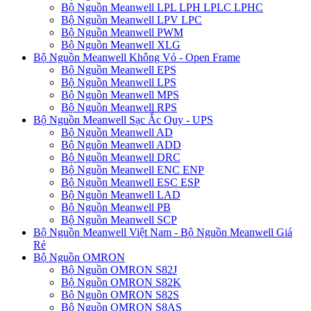
Bộ Nguồn Meanwell LPL LPH LPLC LPHC
Bộ Nguồn Meanwell LPV LPC
Bộ Nguồn Meanwell PWM
Bộ Nguồn Meanwell XLG
Bộ Nguồn Meanwell Không Vỏ - Open Frame
Bộ Nguồn Meanwell EPS
Bộ Nguồn Meanwell LPS
Bộ Nguồn Meanwell MPS
Bộ Nguồn Meanwell RPS
Bộ Nguồn Meanwell Sạc Ắc Quy - UPS
Bộ Nguồn Meanwell AD
Bộ Nguồn Meanwell ADD
Bộ Nguồn Meanwell DRC
Bộ Nguồn Meanwell ENC ENP
Bộ Nguồn Meanwell ESC ESP
Bộ Nguồn Meanwell LAD
Bộ Nguồn Meanwell PB
Bộ Nguồn Meanwell SCP
Bộ Nguồn Meanwell Việt Nam - Bộ Nguồn Meanwell Giá
Rẻ
Bộ Nguồn OMRON
Bộ Nguồn OMRON S82J
Bộ Nguồn OMRON S82K
Bộ Nguồn OMRON S82S
Bộ Nguồn OMRON S8AS