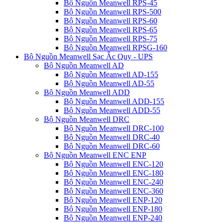
Bộ Nguồn Meanwell RPS-45
Bộ Nguồn Meanwell RPS-500
Bộ Nguồn Meanwell RPS-60
Bộ Nguồn Meanwell RPS-65
Bộ Nguồn Meanwell RPS-75
Bộ Nguồn Meanwell RPSG-160
Bộ Nguồn Meanwell Sạc Ắc Quy - UPS
Bộ Nguồn Meanwell AD
Bộ Nguồn Meanwell AD-155
Bộ Nguồn Meanwell AD-55
Bộ Nguồn Meanwell ADD
Bộ Nguồn Meanwell ADD-155
Bộ Nguồn Meanwell ADD-55
Bộ Nguồn Meanwell DRC
Bộ Nguồn Meanwell DRC-100
Bộ Nguồn Meanwell DRC-40
Bộ Nguồn Meanwell DRC-60
Bộ Nguồn Meanwell ENC ENP
Bộ Nguồn Meanwell ENC-120
Bộ Nguồn Meanwell ENC-180
Bộ Nguồn Meanwell ENC-240
Bộ Nguồn Meanwell ENC-360
Bộ Nguồn Meanwell ENP-120
Bộ Nguồn Meanwell ENP-180
Bộ Nguồn Meanwell ENP-240