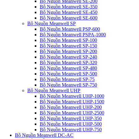
Bộ Nguồn Meanwell SE-200
Bộ Nguồn Meanwell SE-350
Bộ Nguồn Meanwell SE-450
Bộ Nguồn Meanwell SE-600
Bộ Nguồn Meanwell SP
Bộ Nguồn Meanwell PSP-600
Bộ Nguồn Meanwell PSPA-1000
Bộ Nguồn Meanwell SP-100
Bộ Nguồn Meanwell SP-150
Bộ Nguồn Meanwell SP-200
Bộ Nguồn Meanwell SP-240
Bộ Nguồn Meanwell SP-320
Bộ Nguồn Meanwell SP-480
Bộ Nguồn Meanwell SP-500
Bộ Nguồn Meanwell SP-75
Bộ Nguồn Meanwell SP-750
Bộ Nguồn Meanwell UHP
Bộ Nguồn Meanwell UHP-1000
Bộ Nguồn Meanwell UHP-1500
Bộ Nguồn Meanwell UHP-200
Bộ Nguồn Meanwell UHP-2500
Bộ Nguồn Meanwell UHP-350
Bộ Nguồn Meanwell UHP-500
Bộ Nguồn Meanwell UHP-750
Bộ Nguồn Meanwell DC-AC