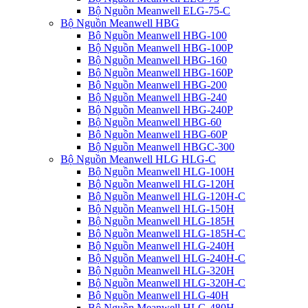
Bộ Nguồn Meanwell ELG-75-C
Bộ Nguồn Meanwell HBG
Bộ Nguồn Meanwell HBG-100
Bộ Nguồn Meanwell HBG-100P
Bộ Nguồn Meanwell HBG-160
Bộ Nguồn Meanwell HBG-160P
Bộ Nguồn Meanwell HBG-200
Bộ Nguồn Meanwell HBG-240
Bộ Nguồn Meanwell HBG-240P
Bộ Nguồn Meanwell HBG-60
Bộ Nguồn Meanwell HBG-60P
Bộ Nguồn Meanwell HBGC-300
Bộ Nguồn Meanwell HLG HLG-C
Bộ Nguồn Meanwell HLG-100H
Bộ Nguồn Meanwell HLG-120H
Bộ Nguồn Meanwell HLG-120H-C
Bộ Nguồn Meanwell HLG-150H
Bộ Nguồn Meanwell HLG-185H
Bộ Nguồn Meanwell HLG-185H-C
Bộ Nguồn Meanwell HLG-240H
Bộ Nguồn Meanwell HLG-240H-C
Bộ Nguồn Meanwell HLG-320H
Bộ Nguồn Meanwell HLG-320H-C
Bộ Nguồn Meanwell HLG-40H
Bộ Nguồn Meanwell HLG-480H