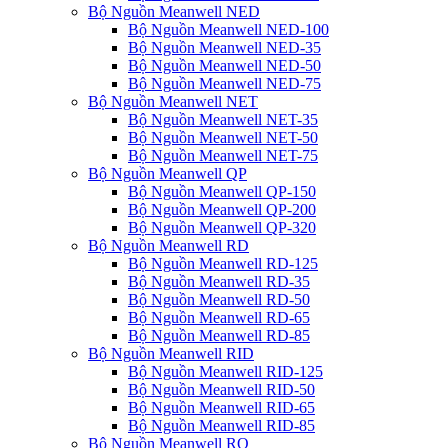
Bộ Nguồn Meanwell NED
Bộ Nguồn Meanwell NED-100
Bộ Nguồn Meanwell NED-35
Bộ Nguồn Meanwell NED-50
Bộ Nguồn Meanwell NED-75
Bộ Nguồn Meanwell NET
Bộ Nguồn Meanwell NET-35
Bộ Nguồn Meanwell NET-50
Bộ Nguồn Meanwell NET-75
Bộ Nguồn Meanwell QP
Bộ Nguồn Meanwell QP-150
Bộ Nguồn Meanwell QP-200
Bộ Nguồn Meanwell QP-320
Bộ Nguồn Meanwell RD
Bộ Nguồn Meanwell RD-125
Bộ Nguồn Meanwell RD-35
Bộ Nguồn Meanwell RD-50
Bộ Nguồn Meanwell RD-65
Bộ Nguồn Meanwell RD-85
Bộ Nguồn Meanwell RID
Bộ Nguồn Meanwell RID-125
Bộ Nguồn Meanwell RID-50
Bộ Nguồn Meanwell RID-65
Bộ Nguồn Meanwell RID-85
Bộ Nguồn Meanwell RQ