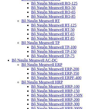
Bộ Nguồn Meanwell RQ-125
Bộ Nguồn Meanwell RQ-50
Bộ Nguồn Meanwell RQ-65
Bộ Nguồn Meanwell RQ-85
Bộ Nguồn Meanwell RT
Bộ Nguồn Meanwell RT-125
Bộ Nguồn Meanwell RT-50
Bộ Nguồn Meanwell RT-65
Bộ Nguồn Meanwell RT-85
Bộ Nguồn Meanwell TP
Bộ Nguồn Meanwell TP-100
Bộ Nguồn Meanwell TP-150
Bộ Nguồn Meanwell TP-75
Bộ Nguồn Meanwell AC-DC
Bộ Nguồn Meanwell ERP
Bộ Nguồn Meanwell ERP-200
Bộ Nguồn Meanwell ERP-350
Bộ Nguồn Meanwell ERPF-400
Bộ Nguồn Meanwell HRP
Bộ Nguồn Meanwell HRP-100
Bộ Nguồn Meanwell HRP-150
Bộ Nguồn Meanwell HRP-150N
Bộ Nguồn Meanwell HRP-200
Bộ Nguồn Meanwell HRP-300
Bộ Nguồn Meanwell HRP-300N