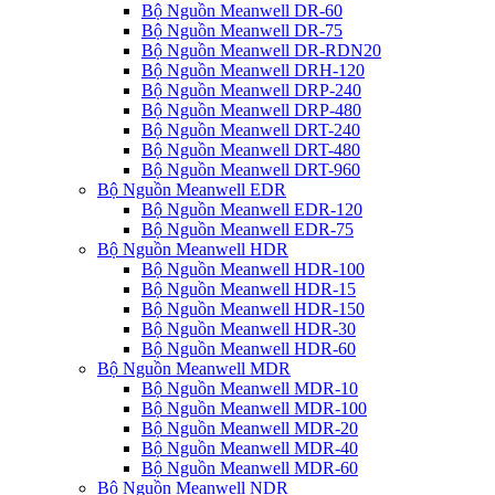
Bộ Nguồn Meanwell DR-60
Bộ Nguồn Meanwell DR-75
Bộ Nguồn Meanwell DR-RDN20
Bộ Nguồn Meanwell DRH-120
Bộ Nguồn Meanwell DRP-240
Bộ Nguồn Meanwell DRP-480
Bộ Nguồn Meanwell DRT-240
Bộ Nguồn Meanwell DRT-480
Bộ Nguồn Meanwell DRT-960
Bộ Nguồn Meanwell EDR
Bộ Nguồn Meanwell EDR-120
Bộ Nguồn Meanwell EDR-75
Bộ Nguồn Meanwell HDR
Bộ Nguồn Meanwell HDR-100
Bộ Nguồn Meanwell HDR-15
Bộ Nguồn Meanwell HDR-150
Bộ Nguồn Meanwell HDR-30
Bộ Nguồn Meanwell HDR-60
Bộ Nguồn Meanwell MDR
Bộ Nguồn Meanwell MDR-10
Bộ Nguồn Meanwell MDR-100
Bộ Nguồn Meanwell MDR-20
Bộ Nguồn Meanwell MDR-40
Bộ Nguồn Meanwell MDR-60
Bộ Nguồn Meanwell NDR