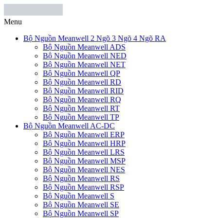
Menu
Bộ Nguồn Meanwell 2 Ngõ 3 Ngõ 4 Ngõ RA
Bộ Nguồn Meanwell ADS
Bộ Nguồn Meanwell NED
Bộ Nguồn Meanwell NET
Bộ Nguồn Meanwell QP
Bộ Nguồn Meanwell RD
Bộ Nguồn Meanwell RID
Bộ Nguồn Meanwell RQ
Bộ Nguồn Meanwell RT
Bộ Nguồn Meanwell TP
Bộ Nguồn Meanwell AC-DC
Bộ Nguồn Meanwell ERP
Bộ Nguồn Meanwell HRP
Bộ Nguồn Meanwell LRS
Bộ Nguồn Meanwell MSP
Bộ Nguồn Meanwell NES
Bộ Nguồn Meanwell RS
Bộ Nguồn Meanwell RSP
Bộ Nguồn Meanwell S
Bộ Nguồn Meanwell SE
Bộ Nguồn Meanwell SP