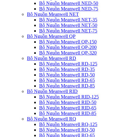
Bộ Nguồn Meanwell NED-50
Bộ Nguồn Meanwell NED-75
Bộ Nguồn Meanwell NET
Bộ Nguồn Meanwell NET-35
Bộ Nguồn Meanwell NET-50
Bộ Nguồn Meanwell NET-75
Bộ Nguồn Meanwell QP
Bộ Nguồn Meanwell QP-150
Bộ Nguồn Meanwell QP-200
Bộ Nguồn Meanwell QP-320
Bộ Nguồn Meanwell RD
Bộ Nguồn Meanwell RD-125
Bộ Nguồn Meanwell RD-35
Bộ Nguồn Meanwell RD-50
Bộ Nguồn Meanwell RD-65
Bộ Nguồn Meanwell RD-85
Bộ Nguồn Meanwell RID
Bộ Nguồn Meanwell RID-125
Bộ Nguồn Meanwell RID-50
Bộ Nguồn Meanwell RID-65
Bộ Nguồn Meanwell RID-85
Bộ Nguồn Meanwell RQ
Bộ Nguồn Meanwell RQ-125
Bộ Nguồn Meanwell RQ-50
Bộ Nguồn Meanwell RQ-65