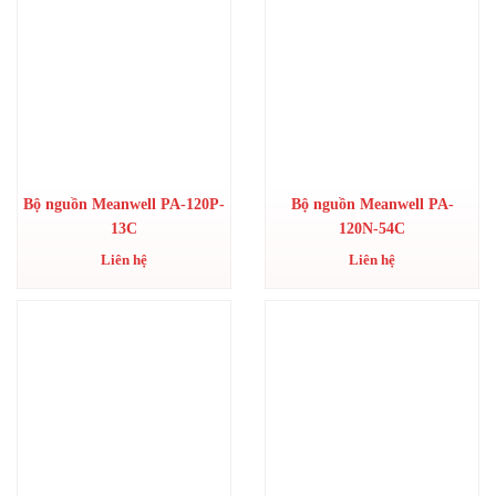
Bộ nguồn Meanwell PA-120P-
Bộ nguồn Meanwell PA-
13C
120N-54C
Liên hệ
Liên hệ