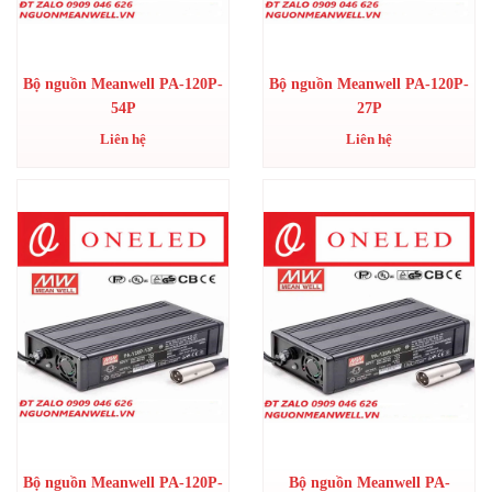
Bộ nguồn Meanwell PA-120P-
Bộ nguồn Meanwell PA-120P-
54P
27P
Liên hệ
Liên hệ
Bộ nguồn Meanwell PA-120P-
Bộ nguồn Meanwell PA-