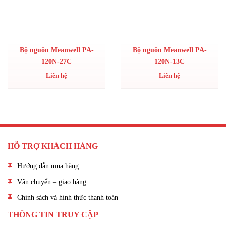
Bộ nguồn Meanwell PA-
Bộ nguồn Meanwell PA-
120N-27C
120N-13C
Liên hệ
Liên hệ
HỖ TRỢ KHÁCH HÀNG
Hướng dẫn mua hàng
Vận chuyển – giao hàng
Chính sách và hình thức thanh toán
THÔNG TIN TRUY CẬP