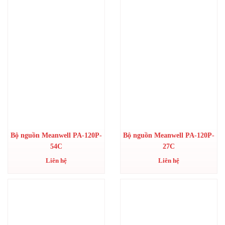
Bộ nguồn Meanwell PA-120P-
Bộ nguồn Meanwell PA-120P-
54C
27C
Liên hệ
Liên hệ