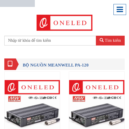
Tìm kiếm
BỘ NGUỒN MEANWELL PA-120