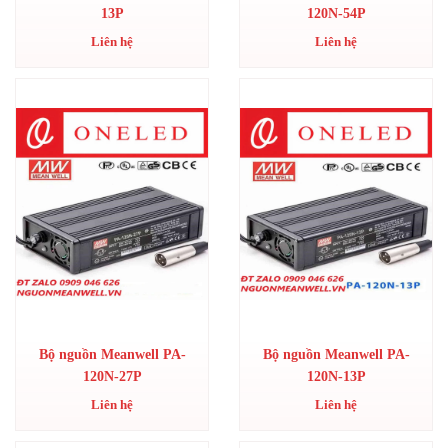
13P
120N-54P
Liên hệ
Liên hệ
Bộ nguồn Meanwell PA-
Bộ nguồn Meanwell PA-
120N-27P
120N-13P
Liên hệ
Liên hệ