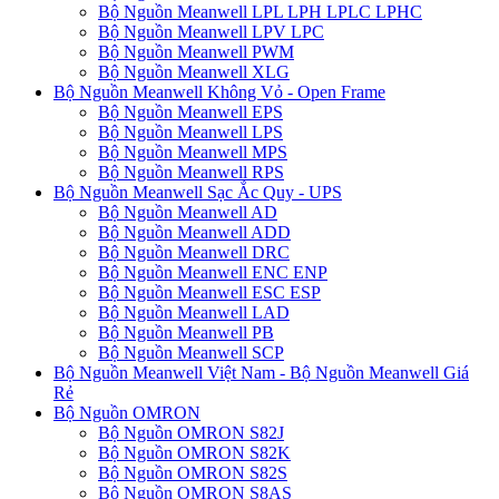
Bộ Nguồn Meanwell LPL LPH LPLC LPHC
Bộ Nguồn Meanwell LPV LPC
Bộ Nguồn Meanwell PWM
Bộ Nguồn Meanwell XLG
Bộ Nguồn Meanwell Không Vỏ - Open Frame
Bộ Nguồn Meanwell EPS
Bộ Nguồn Meanwell LPS
Bộ Nguồn Meanwell MPS
Bộ Nguồn Meanwell RPS
Bộ Nguồn Meanwell Sạc Ắc Quy - UPS
Bộ Nguồn Meanwell AD
Bộ Nguồn Meanwell ADD
Bộ Nguồn Meanwell DRC
Bộ Nguồn Meanwell ENC ENP
Bộ Nguồn Meanwell ESC ESP
Bộ Nguồn Meanwell LAD
Bộ Nguồn Meanwell PB
Bộ Nguồn Meanwell SCP
Bộ Nguồn Meanwell Việt Nam - Bộ Nguồn Meanwell Giá
Rẻ
Bộ Nguồn OMRON
Bộ Nguồn OMRON S82J
Bộ Nguồn OMRON S82K
Bộ Nguồn OMRON S82S
Bộ Nguồn OMRON S8AS