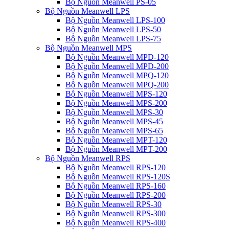
Bộ Nguồn Meanwell PS-05
Bộ Nguồn Meanwell LPS
Bộ Nguồn Meanwell LPS-100
Bộ Nguồn Meanwell LPS-50
Bộ Nguồn Meanwell LPS-75
Bộ Nguồn Meanwell MPS
Bộ Nguồn Meanwell MPD-120
Bộ Nguồn Meanwell MPD-200
Bộ Nguồn Meanwell MPQ-120
Bộ Nguồn Meanwell MPQ-200
Bộ Nguồn Meanwell MPS-120
Bộ Nguồn Meanwell MPS-200
Bộ Nguồn Meanwell MPS-30
Bộ Nguồn Meanwell MPS-45
Bộ Nguồn Meanwell MPS-65
Bộ Nguồn Meanwell MPT-120
Bộ Nguồn Meanwell MPT-200
Bộ Nguồn Meanwell RPS
Bộ Nguồn Meanwell RPS-120
Bộ Nguồn Meanwell RPS-120S
Bộ Nguồn Meanwell RPS-160
Bộ Nguồn Meanwell RPS-200
Bộ Nguồn Meanwell RPS-30
Bộ Nguồn Meanwell RPS-300
Bộ Nguồn Meanwell RPS-400