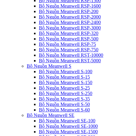
Bộ Nguồn Meanwell RSP-1500
Bộ Nguồn Meanwell RSP-1600
Bộ Nguồn Meanwell RSP-200
Bộ Nguồn Meanwell RSP-2000
Bộ Nguồn Meanwell RSP-2400
Bộ Nguồn Meanwell RSP-3000
Bộ Nguồn Meanwell RSP-320
Bộ Nguồn Meanwell RSP-500
Bộ Nguồn Meanwell RSP-75
Bộ Nguồn Meanwell RSP-750
Bộ Nguồn Meanwell RST-10000
Bộ Nguồn Meanwell RST-5000
Bộ Nguồn Meanwell S
Bộ Nguồn Meanwell S-100
Bộ Nguồn Meanwell S-15
Bộ Nguồn Meanwell S-150
Bộ Nguồn Meanwell S-25
Bộ Nguồn Meanwell S-250
Bộ Nguồn Meanwell S-35
Bộ Nguồn Meanwell S-50
Bộ Nguồn Meanwell S-60
Bộ Nguồn Meanwell SE
Bộ Nguồn Meanwell SE-100
Bộ Nguồn Meanwell SE-1000
Bộ Nguồn Meanwell SE-1500