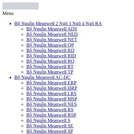
Menu
Bộ Nguồn Meanwell 2 Ngõ 3 Ngõ 4 Ngõ RA
Bộ Nguồn Meanwell ADS
Bộ Nguồn Meanwell NED
Bộ Nguồn Meanwell NET
Bộ Nguồn Meanwell QP
Bộ Nguồn Meanwell RD
Bộ Nguồn Meanwell RID
Bộ Nguồn Meanwell RQ
Bộ Nguồn Meanwell RT
Bộ Nguồn Meanwell TP
Bộ Nguồn Meanwell AC-DC
Bộ Nguồn Meanwell ERP
Bộ Nguồn Meanwell HRP
Bộ Nguồn Meanwell LRS
Bộ Nguồn Meanwell MSP
Bộ Nguồn Meanwell NES
Bộ Nguồn Meanwell RS
Bộ Nguồn Meanwell RSP
Bộ Nguồn Meanwell S
Bộ Nguồn Meanwell SE
Bộ Nguồn Meanwell SP