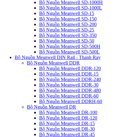
Bộ Nguồn Meanwell SD-1000H
Bộ Nguồn Meanwell SD-1000L
Bộ Nguồn Meanwell SD-15
Bộ Nguồn Meanwell SD-150
Bộ Nguồn Meanwell SD-200
Bộ Nguồn Meanwell SD-25
Bộ Nguồn Meanwell SD-350
Bộ Nguồn Meanwell SD-50
Bộ Nguồn Meanwell SD-500H
Bộ Nguồn Meanwell SD-500L
Bộ Nguồn Meanwell DIN Rail - Thanh Ray
Bộ Nguồn Meanwell DDR
Bộ Nguồn Meanwell DDR-120
Bộ Nguồn Meanwell DDR-15
Bộ Nguồn Meanwell DDR-240
Bộ Nguồn Meanwell DDR-30
Bộ Nguồn Meanwell DDR-480
Bộ Nguồn Meanwell DDR-60
Bộ Nguồn Meanwell DDRH-60
Bộ Nguồn Meanwell DR
Bộ Nguồn Meanwell DR-100
Bộ Nguồn Meanwell DR-120
Bộ Nguồn Meanwell DR-15
Bộ Nguồn Meanwell DR-30
Bộ Nguồn Meanwell DR-45