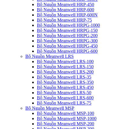
Bộ Nguồn Meanwell HRP-450
Bộ Nguồn Meanwell HRP-600
Bộ Nguồn Meanwell HRP-600N
Bộ Nguồn Meanwell HRP-75
Bộ Nguồn Meanwell HRPG-1000
Bộ Nguồn Meanwell HRPG-150
Bộ Nguồn Meanwell HRPG-200
Bộ Nguồn Meanwell HRPG-300
Bộ Nguồn Meanwell HRPG-450
Bộ Nguồn Meanwell HRPG-600
Bộ Nguồn Meanwell LRS
Bộ Nguồn Meanwell LRS-100
Bộ Nguồn Meanwell LRS-150
Bộ Nguồn Meanwell LRS-200
Bộ Nguồn Meanwell LRS-35
Bộ Nguồn Meanwell LRS-350
Bộ Nguồn Meanwell LRS-450
Bộ Nguồn Meanwell LRS-50
Bộ Nguồn Meanwell LRS-600
Bộ Nguồn Meanwell LRS-75
Bộ Nguồn Meanwell MSP
Bộ Nguồn Meanwell MSP-100
Bộ Nguồn Meanwell MSP-1000
Bộ Nguồn Meanwell MSP-200
Bộ Nguồn Meanwell MSP-300