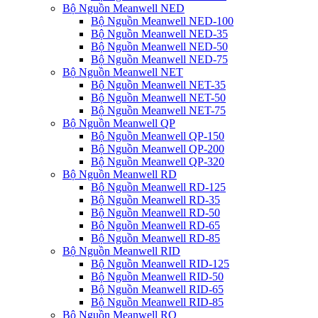
Bộ Nguồn Meanwell NED
Bộ Nguồn Meanwell NED-100
Bộ Nguồn Meanwell NED-35
Bộ Nguồn Meanwell NED-50
Bộ Nguồn Meanwell NED-75
Bộ Nguồn Meanwell NET
Bộ Nguồn Meanwell NET-35
Bộ Nguồn Meanwell NET-50
Bộ Nguồn Meanwell NET-75
Bộ Nguồn Meanwell QP
Bộ Nguồn Meanwell QP-150
Bộ Nguồn Meanwell QP-200
Bộ Nguồn Meanwell QP-320
Bộ Nguồn Meanwell RD
Bộ Nguồn Meanwell RD-125
Bộ Nguồn Meanwell RD-35
Bộ Nguồn Meanwell RD-50
Bộ Nguồn Meanwell RD-65
Bộ Nguồn Meanwell RD-85
Bộ Nguồn Meanwell RID
Bộ Nguồn Meanwell RID-125
Bộ Nguồn Meanwell RID-50
Bộ Nguồn Meanwell RID-65
Bộ Nguồn Meanwell RID-85
Bộ Nguồn Meanwell RQ