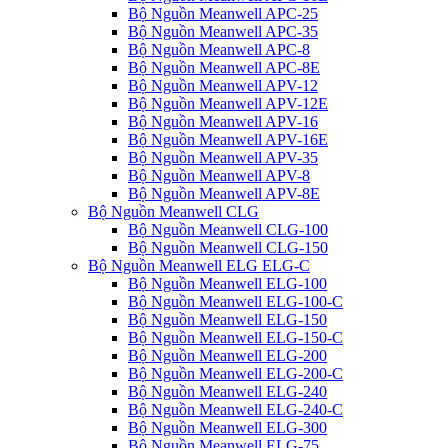
Bộ Nguồn Meanwell APC-25
Bộ Nguồn Meanwell APC-35
Bộ Nguồn Meanwell APC-8
Bộ Nguồn Meanwell APC-8E
Bộ Nguồn Meanwell APV-12
Bộ Nguồn Meanwell APV-12E
Bộ Nguồn Meanwell APV-16
Bộ Nguồn Meanwell APV-16E
Bộ Nguồn Meanwell APV-35
Bộ Nguồn Meanwell APV-8
Bộ Nguồn Meanwell APV-8E
Bộ Nguồn Meanwell CLG
Bộ Nguồn Meanwell CLG-100
Bộ Nguồn Meanwell CLG-150
Bộ Nguồn Meanwell ELG ELG-C
Bộ Nguồn Meanwell ELG-100
Bộ Nguồn Meanwell ELG-100-C
Bộ Nguồn Meanwell ELG-150
Bộ Nguồn Meanwell ELG-150-C
Bộ Nguồn Meanwell ELG-200
Bộ Nguồn Meanwell ELG-200-C
Bộ Nguồn Meanwell ELG-240
Bộ Nguồn Meanwell ELG-240-C
Bộ Nguồn Meanwell ELG-300
Bộ Nguồn Meanwell ELG-75