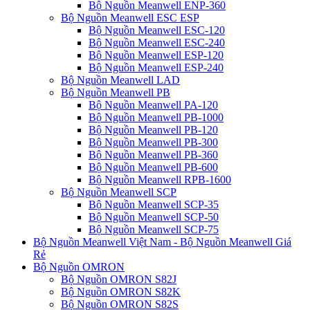
Bộ Nguồn Meanwell ENP-360
Bộ Nguồn Meanwell ESC ESP
Bộ Nguồn Meanwell ESC-120
Bộ Nguồn Meanwell ESC-240
Bộ Nguồn Meanwell ESP-120
Bộ Nguồn Meanwell ESP-240
Bộ Nguồn Meanwell LAD
Bộ Nguồn Meanwell PB
Bộ Nguồn Meanwell PA-120
Bộ Nguồn Meanwell PB-1000
Bộ Nguồn Meanwell PB-120
Bộ Nguồn Meanwell PB-300
Bộ Nguồn Meanwell PB-360
Bộ Nguồn Meanwell PB-600
Bộ Nguồn Meanwell RPB-1600
Bộ Nguồn Meanwell SCP
Bộ Nguồn Meanwell SCP-35
Bộ Nguồn Meanwell SCP-50
Bộ Nguồn Meanwell SCP-75
Bộ Nguồn Meanwell Việt Nam - Bộ Nguồn Meanwell Giá
Rẻ
Bộ Nguồn OMRON
Bộ Nguồn OMRON S82J
Bộ Nguồn OMRON S82K
Bộ Nguồn OMRON S82S