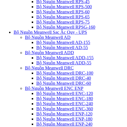
Bộ Nguồn Meanwell RPS-45
Bộ Nguồn Meanwell RPS-500
Bộ Nguồn Meanwell RPS-60
Bộ Nguồn Meanwell RPS-65
Bộ Nguồn Meanwell RPS-75
Bộ Nguồn Meanwell RPSG-160
Bộ Nguồn Meanwell Sạc Ắc Quy - UPS
Bộ Nguồn Meanwell AD
Bộ Nguồn Meanwell AD-155
Bộ Nguồn Meanwell AD-55
Bộ Nguồn Meanwell ADD
Bộ Nguồn Meanwell ADD-155
Bộ Nguồn Meanwell ADD-55
Bộ Nguồn Meanwell DRC
Bộ Nguồn Meanwell DRC-100
Bộ Nguồn Meanwell DRC-40
Bộ Nguồn Meanwell DRC-60
Bộ Nguồn Meanwell ENC ENP
Bộ Nguồn Meanwell ENC-120
Bộ Nguồn Meanwell ENC-180
Bộ Nguồn Meanwell ENC-240
Bộ Nguồn Meanwell ENC-360
Bộ Nguồn Meanwell ENP-120
Bộ Nguồn Meanwell ENP-180
Bộ Nguồn Meanwell ENP-240