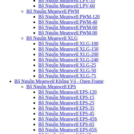
Bộ Nguồn Meanwell LPV-35
Bộ Nguồn Meanwell LPV-60
Bộ Nguồn Meanwell PWM
Bộ Nguồn Meanwell PWM-120
Bộ Nguồn Meanwell PWM-40
Bộ Nguồn Meanwell PWM-60
Bộ Nguồn Meanwell PWM-90
Bộ Nguồn Meanwell XLG
Bộ Nguồn Meanwell XLG-100
Bộ Nguồn Meanwell XLG-150
Bộ Nguồn Meanwell XLG-200
Bộ Nguồn Meanwell XLG-240
Bộ Nguồn Meanwell XLG-25
Bộ Nguồn Meanwell XLG-50
Bộ Nguồn Meanwell XLG-75
Bộ Nguồn Meanwell Không Vỏ - Open Frame
Bộ Nguồn Meanwell EPS
Bộ Nguồn Meanwell EPS-120
Bộ Nguồn Meanwell EPS-15
Bộ Nguồn Meanwell EPS-25
Bộ Nguồn Meanwell EPS-35
Bộ Nguồn Meanwell EPS-45
Bộ Nguồn Meanwell EPS-45S
Bộ Nguồn Meanwell EPS-65
Bộ Nguồn Meanwell EPS-65S