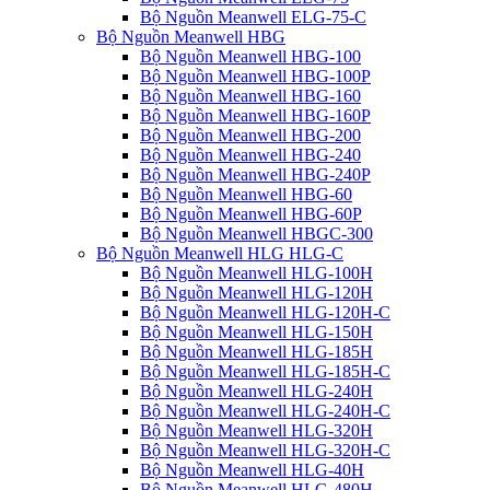
Bộ Nguồn Meanwell ELG-75-C
Bộ Nguồn Meanwell HBG
Bộ Nguồn Meanwell HBG-100
Bộ Nguồn Meanwell HBG-100P
Bộ Nguồn Meanwell HBG-160
Bộ Nguồn Meanwell HBG-160P
Bộ Nguồn Meanwell HBG-200
Bộ Nguồn Meanwell HBG-240
Bộ Nguồn Meanwell HBG-240P
Bộ Nguồn Meanwell HBG-60
Bộ Nguồn Meanwell HBG-60P
Bộ Nguồn Meanwell HBGC-300
Bộ Nguồn Meanwell HLG HLG-C
Bộ Nguồn Meanwell HLG-100H
Bộ Nguồn Meanwell HLG-120H
Bộ Nguồn Meanwell HLG-120H-C
Bộ Nguồn Meanwell HLG-150H
Bộ Nguồn Meanwell HLG-185H
Bộ Nguồn Meanwell HLG-185H-C
Bộ Nguồn Meanwell HLG-240H
Bộ Nguồn Meanwell HLG-240H-C
Bộ Nguồn Meanwell HLG-320H
Bộ Nguồn Meanwell HLG-320H-C
Bộ Nguồn Meanwell HLG-40H
Bộ Nguồn Meanwell HLG-480H