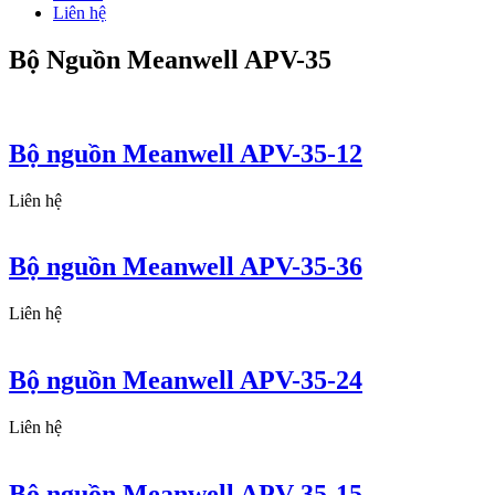
Liên hệ
Bộ Nguồn Meanwell APV-35
Bộ nguồn Meanwell APV-35-12
Liên hệ
Bộ nguồn Meanwell APV-35-36
Liên hệ
Bộ nguồn Meanwell APV-35-24
Liên hệ
Bộ nguồn Meanwell APV-35-15