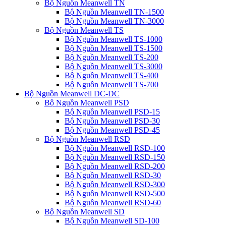
Bộ Nguồn Meanwell TN
Bộ Nguồn Meanwell TN-1500
Bộ Nguồn Meanwell TN-3000
Bộ Nguồn Meanwell TS
Bộ Nguồn Meanwell TS-1000
Bộ Nguồn Meanwell TS-1500
Bộ Nguồn Meanwell TS-200
Bộ Nguồn Meanwell TS-3000
Bộ Nguồn Meanwell TS-400
Bộ Nguồn Meanwell TS-700
Bộ Nguồn Meanwell DC-DC
Bộ Nguồn Meanwell PSD
Bộ Nguồn Meanwell PSD-15
Bộ Nguồn Meanwell PSD-30
Bộ Nguồn Meanwell PSD-45
Bộ Nguồn Meanwell RSD
Bộ Nguồn Meanwell RSD-100
Bộ Nguồn Meanwell RSD-150
Bộ Nguồn Meanwell RSD-200
Bộ Nguồn Meanwell RSD-30
Bộ Nguồn Meanwell RSD-300
Bộ Nguồn Meanwell RSD-500
Bộ Nguồn Meanwell RSD-60
Bộ Nguồn Meanwell SD
Bộ Nguồn Meanwell SD-100