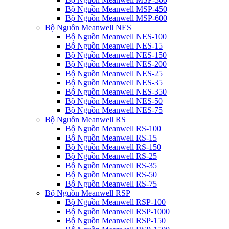
Bộ Nguồn Meanwell MSP-450
Bộ Nguồn Meanwell MSP-600
Bộ Nguồn Meanwell NES
Bộ Nguồn Meanwell NES-100
Bộ Nguồn Meanwell NES-15
Bộ Nguồn Meanwell NES-150
Bộ Nguồn Meanwell NES-200
Bộ Nguồn Meanwell NES-25
Bộ Nguồn Meanwell NES-35
Bộ Nguồn Meanwell NES-350
Bộ Nguồn Meanwell NES-50
Bộ Nguồn Meanwell NES-75
Bộ Nguồn Meanwell RS
Bộ Nguồn Meanwell RS-100
Bộ Nguồn Meanwell RS-15
Bộ Nguồn Meanwell RS-150
Bộ Nguồn Meanwell RS-25
Bộ Nguồn Meanwell RS-35
Bộ Nguồn Meanwell RS-50
Bộ Nguồn Meanwell RS-75
Bộ Nguồn Meanwell RSP
Bộ Nguồn Meanwell RSP-100
Bộ Nguồn Meanwell RSP-1000
Bộ Nguồn Meanwell RSP-150