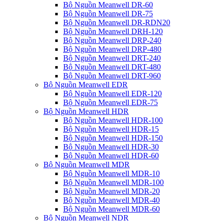
Bộ Nguồn Meanwell DR-60
Bộ Nguồn Meanwell DR-75
Bộ Nguồn Meanwell DR-RDN20
Bộ Nguồn Meanwell DRH-120
Bộ Nguồn Meanwell DRP-240
Bộ Nguồn Meanwell DRP-480
Bộ Nguồn Meanwell DRT-240
Bộ Nguồn Meanwell DRT-480
Bộ Nguồn Meanwell DRT-960
Bộ Nguồn Meanwell EDR
Bộ Nguồn Meanwell EDR-120
Bộ Nguồn Meanwell EDR-75
Bộ Nguồn Meanwell HDR
Bộ Nguồn Meanwell HDR-100
Bộ Nguồn Meanwell HDR-15
Bộ Nguồn Meanwell HDR-150
Bộ Nguồn Meanwell HDR-30
Bộ Nguồn Meanwell HDR-60
Bộ Nguồn Meanwell MDR
Bộ Nguồn Meanwell MDR-10
Bộ Nguồn Meanwell MDR-100
Bộ Nguồn Meanwell MDR-20
Bộ Nguồn Meanwell MDR-40
Bộ Nguồn Meanwell MDR-60
Bộ Nguồn Meanwell NDR