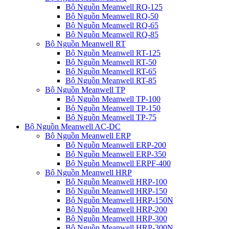
Bộ Nguồn Meanwell RQ-125
Bộ Nguồn Meanwell RQ-50
Bộ Nguồn Meanwell RQ-65
Bộ Nguồn Meanwell RQ-85
Bộ Nguồn Meanwell RT
Bộ Nguồn Meanwell RT-125
Bộ Nguồn Meanwell RT-50
Bộ Nguồn Meanwell RT-65
Bộ Nguồn Meanwell RT-85
Bộ Nguồn Meanwell TP
Bộ Nguồn Meanwell TP-100
Bộ Nguồn Meanwell TP-150
Bộ Nguồn Meanwell TP-75
Bộ Nguồn Meanwell AC-DC
Bộ Nguồn Meanwell ERP
Bộ Nguồn Meanwell ERP-200
Bộ Nguồn Meanwell ERP-350
Bộ Nguồn Meanwell ERPF-400
Bộ Nguồn Meanwell HRP
Bộ Nguồn Meanwell HRP-100
Bộ Nguồn Meanwell HRP-150
Bộ Nguồn Meanwell HRP-150N
Bộ Nguồn Meanwell HRP-200
Bộ Nguồn Meanwell HRP-300
Bộ Nguồn Meanwell HRP-300N