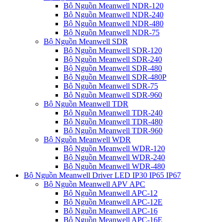
Bộ Nguồn Meanwell NDR-120
Bộ Nguồn Meanwell NDR-240
Bộ Nguồn Meanwell NDR-480
Bộ Nguồn Meanwell NDR-75
Bộ Nguồn Meanwell SDR
Bộ Nguồn Meanwell SDR-120
Bộ Nguồn Meanwell SDR-240
Bộ Nguồn Meanwell SDR-480
Bộ Nguồn Meanwell SDR-480P
Bộ Nguồn Meanwell SDR-75
Bộ Nguồn Meanwell SDR-960
Bộ Nguồn Meanwell TDR
Bộ Nguồn Meanwell TDR-240
Bộ Nguồn Meanwell TDR-480
Bộ Nguồn Meanwell TDR-960
Bộ Nguồn Meanwell WDR
Bộ Nguồn Meanwell WDR-120
Bộ Nguồn Meanwell WDR-240
Bộ Nguồn Meanwell WDR-480
Bộ Nguồn Meanwell Driver LED IP30 IP65 IP67
Bộ Nguồn Meanwell APV APC
Bộ Nguồn Meanwell APC-12
Bộ Nguồn Meanwell APC-12E
Bộ Nguồn Meanwell APC-16
Bộ Nguồn Meanwell APC-16E