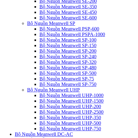
Bộ Nguồn Meanwell SE-200
Bộ Nguồn Meanwell SE-350
Bộ Nguồn Meanwell SE-450
Bộ Nguồn Meanwell SE-600
Bộ Nguồn Meanwell SP
Bộ Nguồn Meanwell PSP-600
Bộ Nguồn Meanwell PSPA-1000
Bộ Nguồn Meanwell SP-100
Bộ Nguồn Meanwell SP-150
Bộ Nguồn Meanwell SP-200
Bộ Nguồn Meanwell SP-240
Bộ Nguồn Meanwell SP-320
Bộ Nguồn Meanwell SP-480
Bộ Nguồn Meanwell SP-500
Bộ Nguồn Meanwell SP-75
Bộ Nguồn Meanwell SP-750
Bộ Nguồn Meanwell UHP
Bộ Nguồn Meanwell UHP-1000
Bộ Nguồn Meanwell UHP-1500
Bộ Nguồn Meanwell UHP-200
Bộ Nguồn Meanwell UHP-2500
Bộ Nguồn Meanwell UHP-350
Bộ Nguồn Meanwell UHP-500
Bộ Nguồn Meanwell UHP-750
Bộ Nguồn Meanwell DC-AC