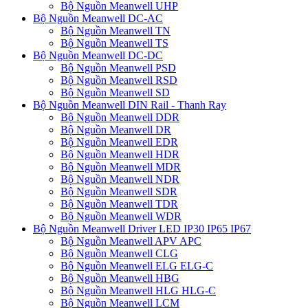
Bộ Nguồn Meanwell UHP
Bộ Nguồn Meanwell DC-AC
Bộ Nguồn Meanwell TN
Bộ Nguồn Meanwell TS
Bộ Nguồn Meanwell DC-DC
Bộ Nguồn Meanwell PSD
Bộ Nguồn Meanwell RSD
Bộ Nguồn Meanwell SD
Bộ Nguồn Meanwell DIN Rail - Thanh Ray
Bộ Nguồn Meanwell DDR
Bộ Nguồn Meanwell DR
Bộ Nguồn Meanwell EDR
Bộ Nguồn Meanwell HDR
Bộ Nguồn Meanwell MDR
Bộ Nguồn Meanwell NDR
Bộ Nguồn Meanwell SDR
Bộ Nguồn Meanwell TDR
Bộ Nguồn Meanwell WDR
Bộ Nguồn Meanwell Driver LED IP30 IP65 IP67
Bộ Nguồn Meanwell APV APC
Bộ Nguồn Meanwell CLG
Bộ Nguồn Meanwell ELG ELG-C
Bộ Nguồn Meanwell HBG
Bộ Nguồn Meanwell HLG HLG-C
Bộ Nguồn Meanwell LCM