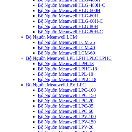
Bộ Nguồn Meanwell HLG-480H-C
Bộ Nguồn Meanwell HLG-600H
Bộ Nguồn Meanwell HLG-60H
Bộ Nguồn Meanwell HLG-60H-C
Bộ Nguồn Meanwell HLG-80H
Bộ Nguồn Meanwell HLG-80H-C
Bộ Nguồn Meanwell LCM
Bộ Nguồn Meanwell LCM-25
Bộ Nguồn Meanwell LCM-40
Bộ Nguồn Meanwell LCM-60
Bộ Nguồn Meanwell LPL LPH LPLC LPHC
Bộ Nguồn Meanwell LPH-18
Bộ Nguồn Meanwell LPHC-18
Bộ Nguồn Meanwell LPL-18
Bộ Nguồn Meanwell LPLC-18
Bộ Nguồn Meanwell LPV LPC
Bộ Nguồn Meanwell LPC-100
Bộ Nguồn Meanwell LPC-150
Bộ Nguồn Meanwell LPC-20
Bộ Nguồn Meanwell LPC-35
Bộ Nguồn Meanwell LPC-60
Bộ Nguồn Meanwell LPV-100
Bộ Nguồn Meanwell LPV-150
Bộ Nguồn Meanwell LPV-20