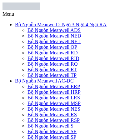
Menu
Bộ Nguồn Meanwell 2 Ngõ 3 Ngõ 4 Ngõ RA
Bộ Nguồn Meanwell ADS
Bộ Nguồn Meanwell NED
Bộ Nguồn Meanwell NET
Bộ Nguồn Meanwell QP
Bộ Nguồn Meanwell RD
Bộ Nguồn Meanwell RID
Bộ Nguồn Meanwell RQ
Bộ Nguồn Meanwell RT
Bộ Nguồn Meanwell TP
Bộ Nguồn Meanwell AC-DC
Bộ Nguồn Meanwell ERP
Bộ Nguồn Meanwell HRP
Bộ Nguồn Meanwell LRS
Bộ Nguồn Meanwell MSP
Bộ Nguồn Meanwell NES
Bộ Nguồn Meanwell RS
Bộ Nguồn Meanwell RSP
Bộ Nguồn Meanwell S
Bộ Nguồn Meanwell SE
Bộ Nguồn Meanwell SP