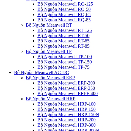
Bộ Nguồn Meanwell RQ-125
Bộ Nguồn Meanwell RQ-50
Bộ Nguồn Meanwell RQ-65
Bộ Nguồn Meanwell RQ-85
Bộ Nguồn Meanwell RT
Bộ Nguồn Meanwell RT-125
Bộ Nguồn Meanwell RT-50
Bộ Nguồn Meanwell RT-65
Bộ Nguồn Meanwell RT-85
Bộ Nguồn Meanwell TP
Bộ Nguồn Meanwell TP-100
Bộ Nguồn Meanwell TP-150
Bộ Nguồn Meanwell TP-75
Bộ Nguồn Meanwell AC-DC
Bộ Nguồn Meanwell ERP
Bộ Nguồn Meanwell ERP-200
Bộ Nguồn Meanwell ERP-350
Bộ Nguồn Meanwell ERPF-400
Bộ Nguồn Meanwell HRP
Bộ Nguồn Meanwell HRP-100
Bộ Nguồn Meanwell HRP-150
Bộ Nguồn Meanwell HRP-150N
Bộ Nguồn Meanwell HRP-200
Bộ Nguồn Meanwell HRP-300
Bộ Nguồn Meanwell HRP-300N