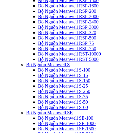
Bộ Nguồn Meanwell RSP-1500
Bộ Nguồn Meanwell RSP-1600
Bộ Nguồn Meanwell RSP-200
Bộ Nguồn Meanwell RSP-2000
Bộ Nguồn Meanwell RSP-2400
Bộ Nguồn Meanwell RSP-3000
Bộ Nguồn Meanwell RSP-320
Bộ Nguồn Meanwell RSP-500
Bộ Nguồn Meanwell RSP-75
Bộ Nguồn Meanwell RSP-750
Bộ Nguồn Meanwell RST-10000
Bộ Nguồn Meanwell RST-5000
Bộ Nguồn Meanwell S
Bộ Nguồn Meanwell S-100
Bộ Nguồn Meanwell S-15
Bộ Nguồn Meanwell S-150
Bộ Nguồn Meanwell S-25
Bộ Nguồn Meanwell S-250
Bộ Nguồn Meanwell S-35
Bộ Nguồn Meanwell S-50
Bộ Nguồn Meanwell S-60
Bộ Nguồn Meanwell SE
Bộ Nguồn Meanwell SE-100
Bộ Nguồn Meanwell SE-1000
Bộ Nguồn Meanwell SE-1500