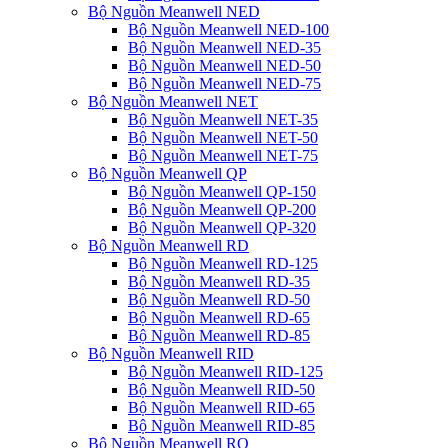
Bộ Nguồn Meanwell NED
Bộ Nguồn Meanwell NED-100
Bộ Nguồn Meanwell NED-35
Bộ Nguồn Meanwell NED-50
Bộ Nguồn Meanwell NED-75
Bộ Nguồn Meanwell NET
Bộ Nguồn Meanwell NET-35
Bộ Nguồn Meanwell NET-50
Bộ Nguồn Meanwell NET-75
Bộ Nguồn Meanwell QP
Bộ Nguồn Meanwell QP-150
Bộ Nguồn Meanwell QP-200
Bộ Nguồn Meanwell QP-320
Bộ Nguồn Meanwell RD
Bộ Nguồn Meanwell RD-125
Bộ Nguồn Meanwell RD-35
Bộ Nguồn Meanwell RD-50
Bộ Nguồn Meanwell RD-65
Bộ Nguồn Meanwell RD-85
Bộ Nguồn Meanwell RID
Bộ Nguồn Meanwell RID-125
Bộ Nguồn Meanwell RID-50
Bộ Nguồn Meanwell RID-65
Bộ Nguồn Meanwell RID-85
Bộ Nguồn Meanwell RQ