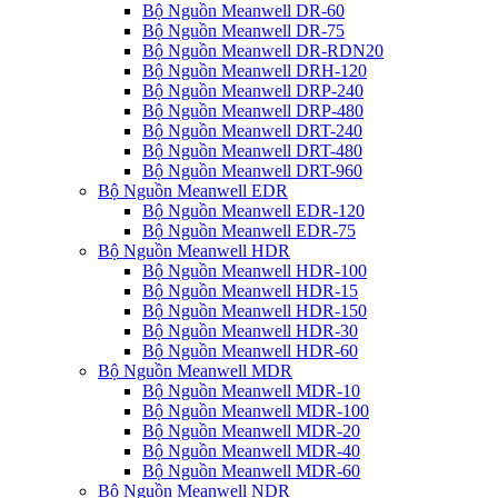
Bộ Nguồn Meanwell DR-60
Bộ Nguồn Meanwell DR-75
Bộ Nguồn Meanwell DR-RDN20
Bộ Nguồn Meanwell DRH-120
Bộ Nguồn Meanwell DRP-240
Bộ Nguồn Meanwell DRP-480
Bộ Nguồn Meanwell DRT-240
Bộ Nguồn Meanwell DRT-480
Bộ Nguồn Meanwell DRT-960
Bộ Nguồn Meanwell EDR
Bộ Nguồn Meanwell EDR-120
Bộ Nguồn Meanwell EDR-75
Bộ Nguồn Meanwell HDR
Bộ Nguồn Meanwell HDR-100
Bộ Nguồn Meanwell HDR-15
Bộ Nguồn Meanwell HDR-150
Bộ Nguồn Meanwell HDR-30
Bộ Nguồn Meanwell HDR-60
Bộ Nguồn Meanwell MDR
Bộ Nguồn Meanwell MDR-10
Bộ Nguồn Meanwell MDR-100
Bộ Nguồn Meanwell MDR-20
Bộ Nguồn Meanwell MDR-40
Bộ Nguồn Meanwell MDR-60
Bộ Nguồn Meanwell NDR