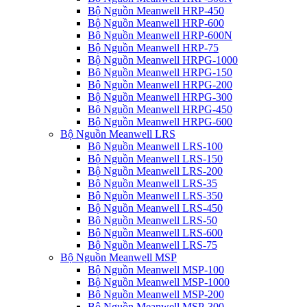
Bộ Nguồn Meanwell HRP-450
Bộ Nguồn Meanwell HRP-600
Bộ Nguồn Meanwell HRP-600N
Bộ Nguồn Meanwell HRP-75
Bộ Nguồn Meanwell HRPG-1000
Bộ Nguồn Meanwell HRPG-150
Bộ Nguồn Meanwell HRPG-200
Bộ Nguồn Meanwell HRPG-300
Bộ Nguồn Meanwell HRPG-450
Bộ Nguồn Meanwell HRPG-600
Bộ Nguồn Meanwell LRS
Bộ Nguồn Meanwell LRS-100
Bộ Nguồn Meanwell LRS-150
Bộ Nguồn Meanwell LRS-200
Bộ Nguồn Meanwell LRS-35
Bộ Nguồn Meanwell LRS-350
Bộ Nguồn Meanwell LRS-450
Bộ Nguồn Meanwell LRS-50
Bộ Nguồn Meanwell LRS-600
Bộ Nguồn Meanwell LRS-75
Bộ Nguồn Meanwell MSP
Bộ Nguồn Meanwell MSP-100
Bộ Nguồn Meanwell MSP-1000
Bộ Nguồn Meanwell MSP-200
Bộ Nguồn Meanwell MSP-300