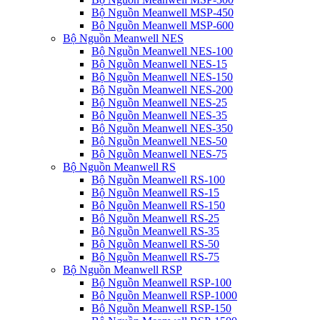
Bộ Nguồn Meanwell MSP-450
Bộ Nguồn Meanwell MSP-600
Bộ Nguồn Meanwell NES
Bộ Nguồn Meanwell NES-100
Bộ Nguồn Meanwell NES-15
Bộ Nguồn Meanwell NES-150
Bộ Nguồn Meanwell NES-200
Bộ Nguồn Meanwell NES-25
Bộ Nguồn Meanwell NES-35
Bộ Nguồn Meanwell NES-350
Bộ Nguồn Meanwell NES-50
Bộ Nguồn Meanwell NES-75
Bộ Nguồn Meanwell RS
Bộ Nguồn Meanwell RS-100
Bộ Nguồn Meanwell RS-15
Bộ Nguồn Meanwell RS-150
Bộ Nguồn Meanwell RS-25
Bộ Nguồn Meanwell RS-35
Bộ Nguồn Meanwell RS-50
Bộ Nguồn Meanwell RS-75
Bộ Nguồn Meanwell RSP
Bộ Nguồn Meanwell RSP-100
Bộ Nguồn Meanwell RSP-1000
Bộ Nguồn Meanwell RSP-150