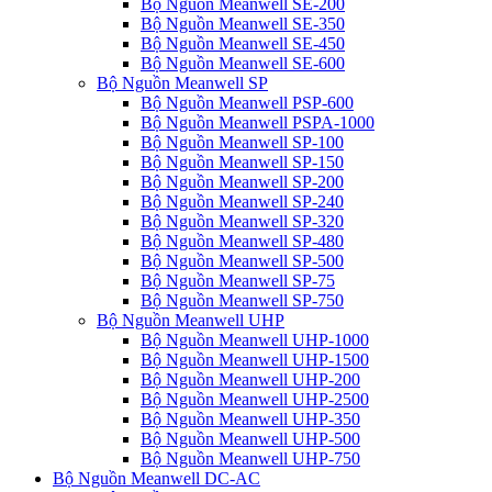
Bộ Nguồn Meanwell SE-200
Bộ Nguồn Meanwell SE-350
Bộ Nguồn Meanwell SE-450
Bộ Nguồn Meanwell SE-600
Bộ Nguồn Meanwell SP
Bộ Nguồn Meanwell PSP-600
Bộ Nguồn Meanwell PSPA-1000
Bộ Nguồn Meanwell SP-100
Bộ Nguồn Meanwell SP-150
Bộ Nguồn Meanwell SP-200
Bộ Nguồn Meanwell SP-240
Bộ Nguồn Meanwell SP-320
Bộ Nguồn Meanwell SP-480
Bộ Nguồn Meanwell SP-500
Bộ Nguồn Meanwell SP-75
Bộ Nguồn Meanwell SP-750
Bộ Nguồn Meanwell UHP
Bộ Nguồn Meanwell UHP-1000
Bộ Nguồn Meanwell UHP-1500
Bộ Nguồn Meanwell UHP-200
Bộ Nguồn Meanwell UHP-2500
Bộ Nguồn Meanwell UHP-350
Bộ Nguồn Meanwell UHP-500
Bộ Nguồn Meanwell UHP-750
Bộ Nguồn Meanwell DC-AC