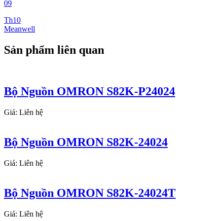
09
Th10
Meanwell
Sản phẩm liên quan
Bộ Nguồn OMRON S82K-P24024
Giá: Liên hệ
Bộ Nguồn OMRON S82K-24024
Giá: Liên hệ
Bộ Nguồn OMRON S82K-24024T
Giá: Liên hệ