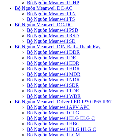
Bộ Nguồn Meanwell UHP
Bộ Nguồn Meanwell DC-AC
Bộ Nguồn Meanwell TN
Bộ Nguồn Meanwell TS
Bộ Nguồn Meanwell DC-DC
Bộ Nguồn Meanwell PSD
Bộ Nguồn Meanwell RSD
Bộ Nguồn Meanwell SD
Bộ Nguồn Meanwell DIN Rail - Thanh Ray
Bộ Nguồn Meanwell DDR
Bộ Nguồn Meanwell DR
Bộ Nguồn Meanwell EDR
Bộ Nguồn Meanwell HDR
Bộ Nguồn Meanwell MDR
Bộ Nguồn Meanwell NDR
Bộ Nguồn Meanwell SDR
Bộ Nguồn Meanwell TDR
Bộ Nguồn Meanwell WDR
Bộ Nguồn Meanwell Driver LED IP30 IP65 IP67
Bộ Nguồn Meanwell APV APC
Bộ Nguồn Meanwell CLG
Bộ Nguồn Meanwell ELG ELG-C
Bộ Nguồn Meanwell HBG
Bộ Nguồn Meanwell HLG HLG-C
Bộ Nguồn Meanwell LCM