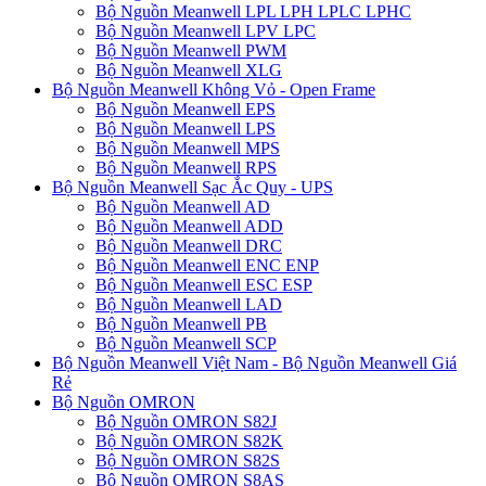
Bộ Nguồn Meanwell LPL LPH LPLC LPHC
Bộ Nguồn Meanwell LPV LPC
Bộ Nguồn Meanwell PWM
Bộ Nguồn Meanwell XLG
Bộ Nguồn Meanwell Không Vỏ - Open Frame
Bộ Nguồn Meanwell EPS
Bộ Nguồn Meanwell LPS
Bộ Nguồn Meanwell MPS
Bộ Nguồn Meanwell RPS
Bộ Nguồn Meanwell Sạc Ắc Quy - UPS
Bộ Nguồn Meanwell AD
Bộ Nguồn Meanwell ADD
Bộ Nguồn Meanwell DRC
Bộ Nguồn Meanwell ENC ENP
Bộ Nguồn Meanwell ESC ESP
Bộ Nguồn Meanwell LAD
Bộ Nguồn Meanwell PB
Bộ Nguồn Meanwell SCP
Bộ Nguồn Meanwell Việt Nam - Bộ Nguồn Meanwell Giá
Rẻ
Bộ Nguồn OMRON
Bộ Nguồn OMRON S82J
Bộ Nguồn OMRON S82K
Bộ Nguồn OMRON S82S
Bộ Nguồn OMRON S8AS