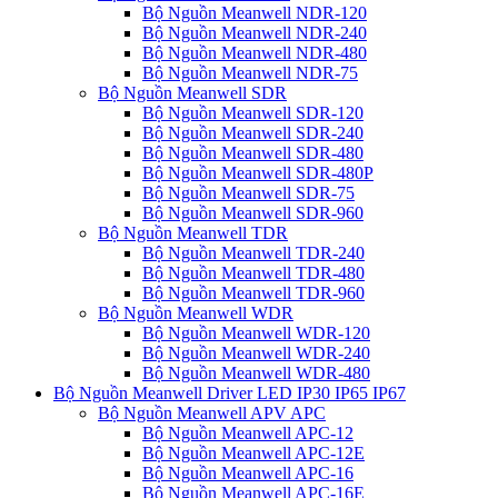
Bộ Nguồn Meanwell NDR-120
Bộ Nguồn Meanwell NDR-240
Bộ Nguồn Meanwell NDR-480
Bộ Nguồn Meanwell NDR-75
Bộ Nguồn Meanwell SDR
Bộ Nguồn Meanwell SDR-120
Bộ Nguồn Meanwell SDR-240
Bộ Nguồn Meanwell SDR-480
Bộ Nguồn Meanwell SDR-480P
Bộ Nguồn Meanwell SDR-75
Bộ Nguồn Meanwell SDR-960
Bộ Nguồn Meanwell TDR
Bộ Nguồn Meanwell TDR-240
Bộ Nguồn Meanwell TDR-480
Bộ Nguồn Meanwell TDR-960
Bộ Nguồn Meanwell WDR
Bộ Nguồn Meanwell WDR-120
Bộ Nguồn Meanwell WDR-240
Bộ Nguồn Meanwell WDR-480
Bộ Nguồn Meanwell Driver LED IP30 IP65 IP67
Bộ Nguồn Meanwell APV APC
Bộ Nguồn Meanwell APC-12
Bộ Nguồn Meanwell APC-12E
Bộ Nguồn Meanwell APC-16
Bộ Nguồn Meanwell APC-16E