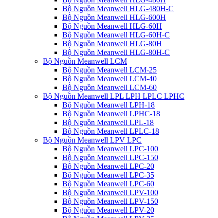
Bộ Nguồn Meanwell HLG-480H-C
Bộ Nguồn Meanwell HLG-600H
Bộ Nguồn Meanwell HLG-60H
Bộ Nguồn Meanwell HLG-60H-C
Bộ Nguồn Meanwell HLG-80H
Bộ Nguồn Meanwell HLG-80H-C
Bộ Nguồn Meanwell LCM
Bộ Nguồn Meanwell LCM-25
Bộ Nguồn Meanwell LCM-40
Bộ Nguồn Meanwell LCM-60
Bộ Nguồn Meanwell LPL LPH LPLC LPHC
Bộ Nguồn Meanwell LPH-18
Bộ Nguồn Meanwell LPHC-18
Bộ Nguồn Meanwell LPL-18
Bộ Nguồn Meanwell LPLC-18
Bộ Nguồn Meanwell LPV LPC
Bộ Nguồn Meanwell LPC-100
Bộ Nguồn Meanwell LPC-150
Bộ Nguồn Meanwell LPC-20
Bộ Nguồn Meanwell LPC-35
Bộ Nguồn Meanwell LPC-60
Bộ Nguồn Meanwell LPV-100
Bộ Nguồn Meanwell LPV-150
Bộ Nguồn Meanwell LPV-20