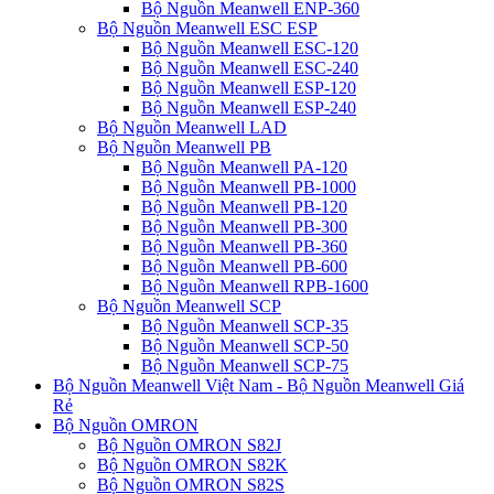
Bộ Nguồn Meanwell ENP-360
Bộ Nguồn Meanwell ESC ESP
Bộ Nguồn Meanwell ESC-120
Bộ Nguồn Meanwell ESC-240
Bộ Nguồn Meanwell ESP-120
Bộ Nguồn Meanwell ESP-240
Bộ Nguồn Meanwell LAD
Bộ Nguồn Meanwell PB
Bộ Nguồn Meanwell PA-120
Bộ Nguồn Meanwell PB-1000
Bộ Nguồn Meanwell PB-120
Bộ Nguồn Meanwell PB-300
Bộ Nguồn Meanwell PB-360
Bộ Nguồn Meanwell PB-600
Bộ Nguồn Meanwell RPB-1600
Bộ Nguồn Meanwell SCP
Bộ Nguồn Meanwell SCP-35
Bộ Nguồn Meanwell SCP-50
Bộ Nguồn Meanwell SCP-75
Bộ Nguồn Meanwell Việt Nam - Bộ Nguồn Meanwell Giá
Rẻ
Bộ Nguồn OMRON
Bộ Nguồn OMRON S82J
Bộ Nguồn OMRON S82K
Bộ Nguồn OMRON S82S