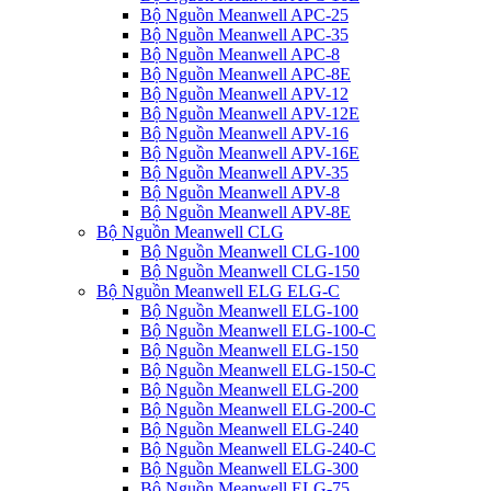
Bộ Nguồn Meanwell APC-25
Bộ Nguồn Meanwell APC-35
Bộ Nguồn Meanwell APC-8
Bộ Nguồn Meanwell APC-8E
Bộ Nguồn Meanwell APV-12
Bộ Nguồn Meanwell APV-12E
Bộ Nguồn Meanwell APV-16
Bộ Nguồn Meanwell APV-16E
Bộ Nguồn Meanwell APV-35
Bộ Nguồn Meanwell APV-8
Bộ Nguồn Meanwell APV-8E
Bộ Nguồn Meanwell CLG
Bộ Nguồn Meanwell CLG-100
Bộ Nguồn Meanwell CLG-150
Bộ Nguồn Meanwell ELG ELG-C
Bộ Nguồn Meanwell ELG-100
Bộ Nguồn Meanwell ELG-100-C
Bộ Nguồn Meanwell ELG-150
Bộ Nguồn Meanwell ELG-150-C
Bộ Nguồn Meanwell ELG-200
Bộ Nguồn Meanwell ELG-200-C
Bộ Nguồn Meanwell ELG-240
Bộ Nguồn Meanwell ELG-240-C
Bộ Nguồn Meanwell ELG-300
Bộ Nguồn Meanwell ELG-75