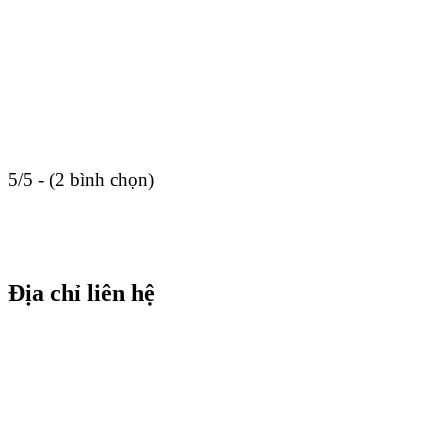
5/5 - (2 bình chọn)
Địa chỉ liên hệ