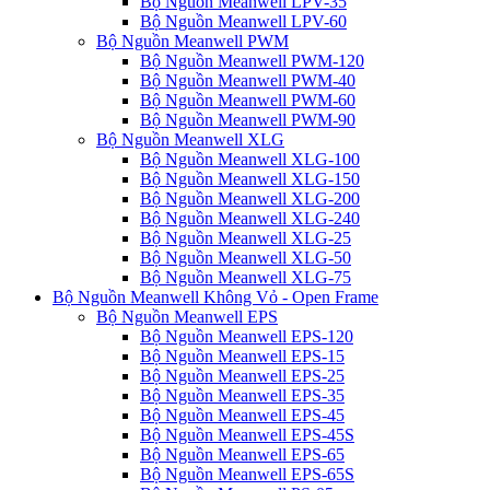
Bộ Nguồn Meanwell LPV-35
Bộ Nguồn Meanwell LPV-60
Bộ Nguồn Meanwell PWM
Bộ Nguồn Meanwell PWM-120
Bộ Nguồn Meanwell PWM-40
Bộ Nguồn Meanwell PWM-60
Bộ Nguồn Meanwell PWM-90
Bộ Nguồn Meanwell XLG
Bộ Nguồn Meanwell XLG-100
Bộ Nguồn Meanwell XLG-150
Bộ Nguồn Meanwell XLG-200
Bộ Nguồn Meanwell XLG-240
Bộ Nguồn Meanwell XLG-25
Bộ Nguồn Meanwell XLG-50
Bộ Nguồn Meanwell XLG-75
Bộ Nguồn Meanwell Không Vỏ - Open Frame
Bộ Nguồn Meanwell EPS
Bộ Nguồn Meanwell EPS-120
Bộ Nguồn Meanwell EPS-15
Bộ Nguồn Meanwell EPS-25
Bộ Nguồn Meanwell EPS-35
Bộ Nguồn Meanwell EPS-45
Bộ Nguồn Meanwell EPS-45S
Bộ Nguồn Meanwell EPS-65
Bộ Nguồn Meanwell EPS-65S