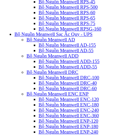
Bộ Nguồn Meanwell RPS-45
Bộ Nguồn Meanwell RPS-500
Bộ Nguồn Meanwell RPS-60
Bộ Nguồn Meanwell RPS-65
Bộ Nguồn Meanwell RPS-75
Bộ Nguồn Meanwell RPSG-160
Bộ Nguồn Meanwell Sạc Ắc Quy - UPS
Bộ Nguồn Meanwell AD
Bộ Nguồn Meanwell AD-155
Bộ Nguồn Meanwell AD-55
Bộ Nguồn Meanwell ADD
Bộ Nguồn Meanwell ADD-155
Bộ Nguồn Meanwell ADD-55
Bộ Nguồn Meanwell DRC
Bộ Nguồn Meanwell DRC-100
Bộ Nguồn Meanwell DRC-40
Bộ Nguồn Meanwell DRC-60
Bộ Nguồn Meanwell ENC ENP
Bộ Nguồn Meanwell ENC-120
Bộ Nguồn Meanwell ENC-180
Bộ Nguồn Meanwell ENC-240
Bộ Nguồn Meanwell ENC-360
Bộ Nguồn Meanwell ENP-120
Bộ Nguồn Meanwell ENP-180
Bộ Nguồn Meanwell ENP-240