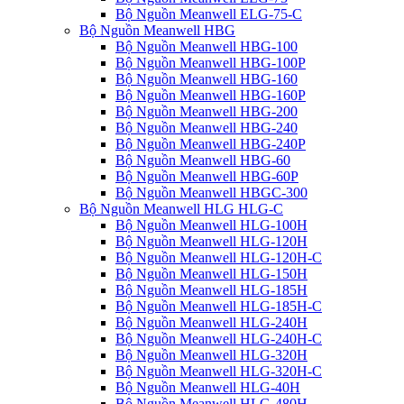
Bộ Nguồn Meanwell ELG-75-C
Bộ Nguồn Meanwell HBG
Bộ Nguồn Meanwell HBG-100
Bộ Nguồn Meanwell HBG-100P
Bộ Nguồn Meanwell HBG-160
Bộ Nguồn Meanwell HBG-160P
Bộ Nguồn Meanwell HBG-200
Bộ Nguồn Meanwell HBG-240
Bộ Nguồn Meanwell HBG-240P
Bộ Nguồn Meanwell HBG-60
Bộ Nguồn Meanwell HBG-60P
Bộ Nguồn Meanwell HBGC-300
Bộ Nguồn Meanwell HLG HLG-C
Bộ Nguồn Meanwell HLG-100H
Bộ Nguồn Meanwell HLG-120H
Bộ Nguồn Meanwell HLG-120H-C
Bộ Nguồn Meanwell HLG-150H
Bộ Nguồn Meanwell HLG-185H
Bộ Nguồn Meanwell HLG-185H-C
Bộ Nguồn Meanwell HLG-240H
Bộ Nguồn Meanwell HLG-240H-C
Bộ Nguồn Meanwell HLG-320H
Bộ Nguồn Meanwell HLG-320H-C
Bộ Nguồn Meanwell HLG-40H
Bộ Nguồn Meanwell HLG-480H