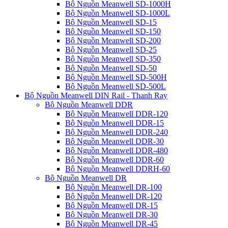
Bộ Nguồn Meanwell SD-1000H
Bộ Nguồn Meanwell SD-1000L
Bộ Nguồn Meanwell SD-15
Bộ Nguồn Meanwell SD-150
Bộ Nguồn Meanwell SD-200
Bộ Nguồn Meanwell SD-25
Bộ Nguồn Meanwell SD-350
Bộ Nguồn Meanwell SD-50
Bộ Nguồn Meanwell SD-500H
Bộ Nguồn Meanwell SD-500L
Bộ Nguồn Meanwell DIN Rail - Thanh Ray
Bộ Nguồn Meanwell DDR
Bộ Nguồn Meanwell DDR-120
Bộ Nguồn Meanwell DDR-15
Bộ Nguồn Meanwell DDR-240
Bộ Nguồn Meanwell DDR-30
Bộ Nguồn Meanwell DDR-480
Bộ Nguồn Meanwell DDR-60
Bộ Nguồn Meanwell DDRH-60
Bộ Nguồn Meanwell DR
Bộ Nguồn Meanwell DR-100
Bộ Nguồn Meanwell DR-120
Bộ Nguồn Meanwell DR-15
Bộ Nguồn Meanwell DR-30
Bộ Nguồn Meanwell DR-45