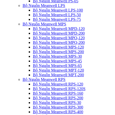
Bộ Nguồn Meanwell PS-05
Bộ Nguồn Meanwell LPS
Bộ Nguồn Meanwell LPS-100
Bộ Nguồn Meanwell LPS-50
Bộ Nguồn Meanwell LPS-75
Bộ Nguồn Meanwell MPS
Bộ Nguồn Meanwell MPD-120
Bộ Nguồn Meanwell MPD-200
Bộ Nguồn Meanwell MPQ-120
Bộ Nguồn Meanwell MPQ-200
Bộ Nguồn Meanwell MPS-120
Bộ Nguồn Meanwell MPS-200
Bộ Nguồn Meanwell MPS-30
Bộ Nguồn Meanwell MPS-45
Bộ Nguồn Meanwell MPS-65
Bộ Nguồn Meanwell MPT-120
Bộ Nguồn Meanwell MPT-200
Bộ Nguồn Meanwell RPS
Bộ Nguồn Meanwell RPS-120
Bộ Nguồn Meanwell RPS-120S
Bộ Nguồn Meanwell RPS-160
Bộ Nguồn Meanwell RPS-200
Bộ Nguồn Meanwell RPS-30
Bộ Nguồn Meanwell RPS-300
Bộ Nguồn Meanwell RPS-400