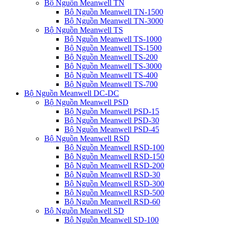
Bộ Nguồn Meanwell TN
Bộ Nguồn Meanwell TN-1500
Bộ Nguồn Meanwell TN-3000
Bộ Nguồn Meanwell TS
Bộ Nguồn Meanwell TS-1000
Bộ Nguồn Meanwell TS-1500
Bộ Nguồn Meanwell TS-200
Bộ Nguồn Meanwell TS-3000
Bộ Nguồn Meanwell TS-400
Bộ Nguồn Meanwell TS-700
Bộ Nguồn Meanwell DC-DC
Bộ Nguồn Meanwell PSD
Bộ Nguồn Meanwell PSD-15
Bộ Nguồn Meanwell PSD-30
Bộ Nguồn Meanwell PSD-45
Bộ Nguồn Meanwell RSD
Bộ Nguồn Meanwell RSD-100
Bộ Nguồn Meanwell RSD-150
Bộ Nguồn Meanwell RSD-200
Bộ Nguồn Meanwell RSD-30
Bộ Nguồn Meanwell RSD-300
Bộ Nguồn Meanwell RSD-500
Bộ Nguồn Meanwell RSD-60
Bộ Nguồn Meanwell SD
Bộ Nguồn Meanwell SD-100