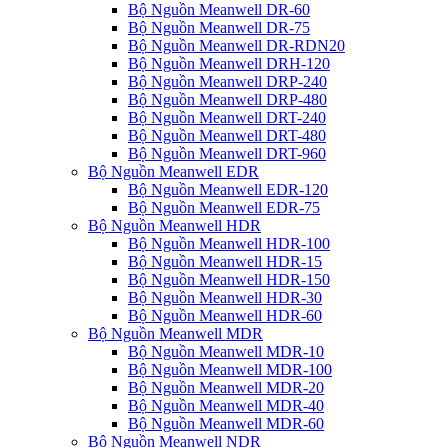
Bộ Nguồn Meanwell DR-60
Bộ Nguồn Meanwell DR-75
Bộ Nguồn Meanwell DR-RDN20
Bộ Nguồn Meanwell DRH-120
Bộ Nguồn Meanwell DRP-240
Bộ Nguồn Meanwell DRP-480
Bộ Nguồn Meanwell DRT-240
Bộ Nguồn Meanwell DRT-480
Bộ Nguồn Meanwell DRT-960
Bộ Nguồn Meanwell EDR
Bộ Nguồn Meanwell EDR-120
Bộ Nguồn Meanwell EDR-75
Bộ Nguồn Meanwell HDR
Bộ Nguồn Meanwell HDR-100
Bộ Nguồn Meanwell HDR-15
Bộ Nguồn Meanwell HDR-150
Bộ Nguồn Meanwell HDR-30
Bộ Nguồn Meanwell HDR-60
Bộ Nguồn Meanwell MDR
Bộ Nguồn Meanwell MDR-10
Bộ Nguồn Meanwell MDR-100
Bộ Nguồn Meanwell MDR-20
Bộ Nguồn Meanwell MDR-40
Bộ Nguồn Meanwell MDR-60
Bộ Nguồn Meanwell NDR