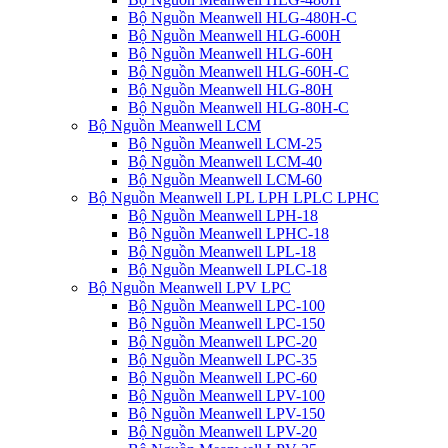
Bộ Nguồn Meanwell HLG-480H-C
Bộ Nguồn Meanwell HLG-600H
Bộ Nguồn Meanwell HLG-60H
Bộ Nguồn Meanwell HLG-60H-C
Bộ Nguồn Meanwell HLG-80H
Bộ Nguồn Meanwell HLG-80H-C
Bộ Nguồn Meanwell LCM
Bộ Nguồn Meanwell LCM-25
Bộ Nguồn Meanwell LCM-40
Bộ Nguồn Meanwell LCM-60
Bộ Nguồn Meanwell LPL LPH LPLC LPHC
Bộ Nguồn Meanwell LPH-18
Bộ Nguồn Meanwell LPHC-18
Bộ Nguồn Meanwell LPL-18
Bộ Nguồn Meanwell LPLC-18
Bộ Nguồn Meanwell LPV LPC
Bộ Nguồn Meanwell LPC-100
Bộ Nguồn Meanwell LPC-150
Bộ Nguồn Meanwell LPC-20
Bộ Nguồn Meanwell LPC-35
Bộ Nguồn Meanwell LPC-60
Bộ Nguồn Meanwell LPV-100
Bộ Nguồn Meanwell LPV-150
Bộ Nguồn Meanwell LPV-20