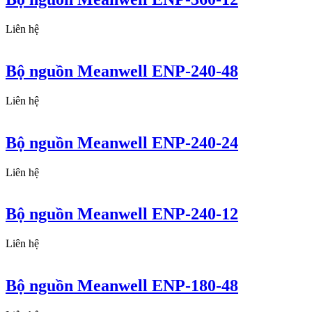
Liên hệ
Bộ nguồn Meanwell ENP-240-48
Liên hệ
Bộ nguồn Meanwell ENP-240-24
Liên hệ
Bộ nguồn Meanwell ENP-240-12
Liên hệ
Bộ nguồn Meanwell ENP-180-48