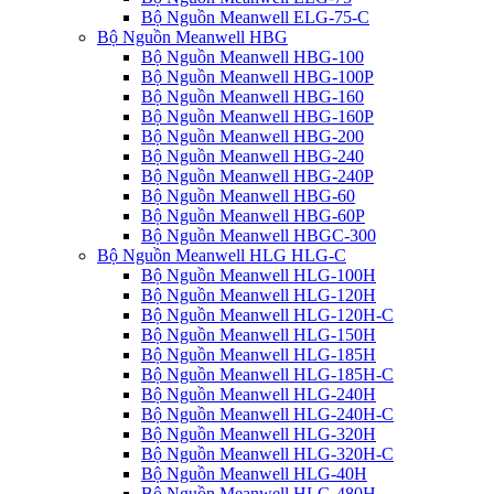
Bộ Nguồn Meanwell ELG-75-C
Bộ Nguồn Meanwell HBG
Bộ Nguồn Meanwell HBG-100
Bộ Nguồn Meanwell HBG-100P
Bộ Nguồn Meanwell HBG-160
Bộ Nguồn Meanwell HBG-160P
Bộ Nguồn Meanwell HBG-200
Bộ Nguồn Meanwell HBG-240
Bộ Nguồn Meanwell HBG-240P
Bộ Nguồn Meanwell HBG-60
Bộ Nguồn Meanwell HBG-60P
Bộ Nguồn Meanwell HBGC-300
Bộ Nguồn Meanwell HLG HLG-C
Bộ Nguồn Meanwell HLG-100H
Bộ Nguồn Meanwell HLG-120H
Bộ Nguồn Meanwell HLG-120H-C
Bộ Nguồn Meanwell HLG-150H
Bộ Nguồn Meanwell HLG-185H
Bộ Nguồn Meanwell HLG-185H-C
Bộ Nguồn Meanwell HLG-240H
Bộ Nguồn Meanwell HLG-240H-C
Bộ Nguồn Meanwell HLG-320H
Bộ Nguồn Meanwell HLG-320H-C
Bộ Nguồn Meanwell HLG-40H
Bộ Nguồn Meanwell HLG-480H