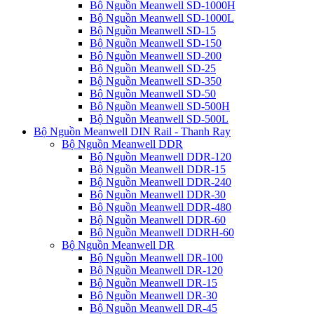
Bộ Nguồn Meanwell SD-1000H
Bộ Nguồn Meanwell SD-1000L
Bộ Nguồn Meanwell SD-15
Bộ Nguồn Meanwell SD-150
Bộ Nguồn Meanwell SD-200
Bộ Nguồn Meanwell SD-25
Bộ Nguồn Meanwell SD-350
Bộ Nguồn Meanwell SD-50
Bộ Nguồn Meanwell SD-500H
Bộ Nguồn Meanwell SD-500L
Bộ Nguồn Meanwell DIN Rail - Thanh Ray
Bộ Nguồn Meanwell DDR
Bộ Nguồn Meanwell DDR-120
Bộ Nguồn Meanwell DDR-15
Bộ Nguồn Meanwell DDR-240
Bộ Nguồn Meanwell DDR-30
Bộ Nguồn Meanwell DDR-480
Bộ Nguồn Meanwell DDR-60
Bộ Nguồn Meanwell DDRH-60
Bộ Nguồn Meanwell DR
Bộ Nguồn Meanwell DR-100
Bộ Nguồn Meanwell DR-120
Bộ Nguồn Meanwell DR-15
Bộ Nguồn Meanwell DR-30
Bộ Nguồn Meanwell DR-45