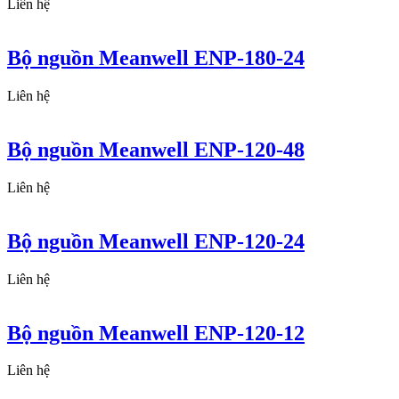
Liên hệ
Bộ nguồn Meanwell ENP-180-24
Liên hệ
Bộ nguồn Meanwell ENP-120-48
Liên hệ
Bộ nguồn Meanwell ENP-120-24
Liên hệ
Bộ nguồn Meanwell ENP-120-12
Liên hệ