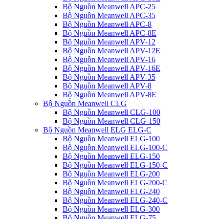
Bộ Nguồn Meanwell APC-25
Bộ Nguồn Meanwell APC-35
Bộ Nguồn Meanwell APC-8
Bộ Nguồn Meanwell APC-8E
Bộ Nguồn Meanwell APV-12
Bộ Nguồn Meanwell APV-12E
Bộ Nguồn Meanwell APV-16
Bộ Nguồn Meanwell APV-16E
Bộ Nguồn Meanwell APV-35
Bộ Nguồn Meanwell APV-8
Bộ Nguồn Meanwell APV-8E
Bộ Nguồn Meanwell CLG
Bộ Nguồn Meanwell CLG-100
Bộ Nguồn Meanwell CLG-150
Bộ Nguồn Meanwell ELG ELG-C
Bộ Nguồn Meanwell ELG-100
Bộ Nguồn Meanwell ELG-100-C
Bộ Nguồn Meanwell ELG-150
Bộ Nguồn Meanwell ELG-150-C
Bộ Nguồn Meanwell ELG-200
Bộ Nguồn Meanwell ELG-200-C
Bộ Nguồn Meanwell ELG-240
Bộ Nguồn Meanwell ELG-240-C
Bộ Nguồn Meanwell ELG-300
Bộ Nguồn Meanwell ELG-75