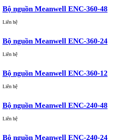
Bộ nguồn Meanwell ENC-360-48
Liên hệ
Bộ nguồn Meanwell ENC-360-24
Liên hệ
Bộ nguồn Meanwell ENC-360-12
Liên hệ
Bộ nguồn Meanwell ENC-240-48
Liên hệ
Bộ nguồn Meanwell ENC-240-24