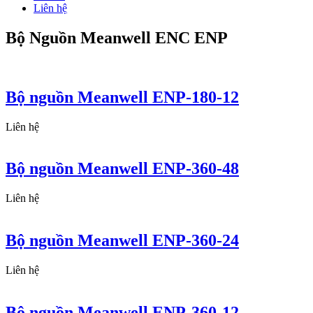
Liên hệ
Bộ Nguồn Meanwell ENC ENP
Bộ nguồn Meanwell ENP-180-12
Liên hệ
Bộ nguồn Meanwell ENP-360-48
Liên hệ
Bộ nguồn Meanwell ENP-360-24
Liên hệ
Bộ nguồn Meanwell ENP-360-12