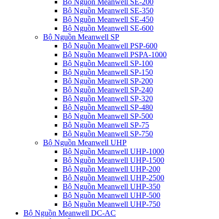
Bộ Nguồn Meanwell SE-200
Bộ Nguồn Meanwell SE-350
Bộ Nguồn Meanwell SE-450
Bộ Nguồn Meanwell SE-600
Bộ Nguồn Meanwell SP
Bộ Nguồn Meanwell PSP-600
Bộ Nguồn Meanwell PSPA-1000
Bộ Nguồn Meanwell SP-100
Bộ Nguồn Meanwell SP-150
Bộ Nguồn Meanwell SP-200
Bộ Nguồn Meanwell SP-240
Bộ Nguồn Meanwell SP-320
Bộ Nguồn Meanwell SP-480
Bộ Nguồn Meanwell SP-500
Bộ Nguồn Meanwell SP-75
Bộ Nguồn Meanwell SP-750
Bộ Nguồn Meanwell UHP
Bộ Nguồn Meanwell UHP-1000
Bộ Nguồn Meanwell UHP-1500
Bộ Nguồn Meanwell UHP-200
Bộ Nguồn Meanwell UHP-2500
Bộ Nguồn Meanwell UHP-350
Bộ Nguồn Meanwell UHP-500
Bộ Nguồn Meanwell UHP-750
Bộ Nguồn Meanwell DC-AC