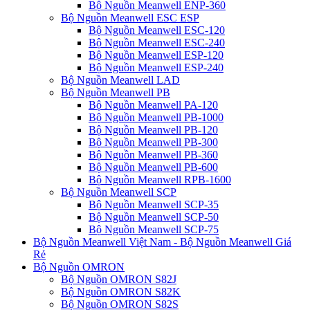
Bộ Nguồn Meanwell ENP-360
Bộ Nguồn Meanwell ESC ESP
Bộ Nguồn Meanwell ESC-120
Bộ Nguồn Meanwell ESC-240
Bộ Nguồn Meanwell ESP-120
Bộ Nguồn Meanwell ESP-240
Bộ Nguồn Meanwell LAD
Bộ Nguồn Meanwell PB
Bộ Nguồn Meanwell PA-120
Bộ Nguồn Meanwell PB-1000
Bộ Nguồn Meanwell PB-120
Bộ Nguồn Meanwell PB-300
Bộ Nguồn Meanwell PB-360
Bộ Nguồn Meanwell PB-600
Bộ Nguồn Meanwell RPB-1600
Bộ Nguồn Meanwell SCP
Bộ Nguồn Meanwell SCP-35
Bộ Nguồn Meanwell SCP-50
Bộ Nguồn Meanwell SCP-75
Bộ Nguồn Meanwell Việt Nam - Bộ Nguồn Meanwell Giá
Rẻ
Bộ Nguồn OMRON
Bộ Nguồn OMRON S82J
Bộ Nguồn OMRON S82K
Bộ Nguồn OMRON S82S