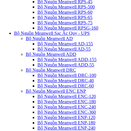
Bộ Nguồn Meanwell RPS-45
Bộ Nguồn Meanwell RPS-500
Bộ Nguồn Meanwell RPS-60
Bộ Nguồn Meanwell RPS-65
Bộ Nguồn Meanwell RPS-75
Bộ Nguồn Meanwell RPSG-160
Bộ Nguồn Meanwell Sạc Ắc Quy - UPS
Bộ Nguồn Meanwell AD
Bộ Nguồn Meanwell AD-155
Bộ Nguồn Meanwell AD-55
Bộ Nguồn Meanwell ADD
Bộ Nguồn Meanwell ADD-155
Bộ Nguồn Meanwell ADD-55
Bộ Nguồn Meanwell DRC
Bộ Nguồn Meanwell DRC-100
Bộ Nguồn Meanwell DRC-40
Bộ Nguồn Meanwell DRC-60
Bộ Nguồn Meanwell ENC ENP
Bộ Nguồn Meanwell ENC-120
Bộ Nguồn Meanwell ENC-180
Bộ Nguồn Meanwell ENC-240
Bộ Nguồn Meanwell ENC-360
Bộ Nguồn Meanwell ENP-120
Bộ Nguồn Meanwell ENP-180
Bộ Nguồn Meanwell ENP-240