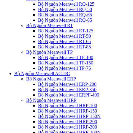
Bộ Nguồn Meanwell RQ-125
Bộ Nguồn Meanwell RQ-50
Bộ Nguồn Meanwell RQ-65
Bộ Nguồn Meanwell RQ-85
Bộ Nguồn Meanwell RT
Bộ Nguồn Meanwell RT-125
Bộ Nguồn Meanwell RT-50
Bộ Nguồn Meanwell RT-65
Bộ Nguồn Meanwell RT-85
Bộ Nguồn Meanwell TP
Bộ Nguồn Meanwell TP-100
Bộ Nguồn Meanwell TP-150
Bộ Nguồn Meanwell TP-75
Bộ Nguồn Meanwell AC-DC
Bộ Nguồn Meanwell ERP
Bộ Nguồn Meanwell ERP-200
Bộ Nguồn Meanwell ERP-350
Bộ Nguồn Meanwell ERPF-400
Bộ Nguồn Meanwell HRP
Bộ Nguồn Meanwell HRP-100
Bộ Nguồn Meanwell HRP-150
Bộ Nguồn Meanwell HRP-150N
Bộ Nguồn Meanwell HRP-200
Bộ Nguồn Meanwell HRP-300
Bộ Nguồn Meanwell HRP-300N