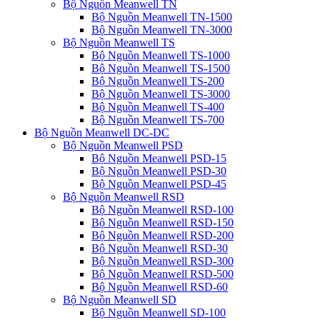
Bộ Nguồn Meanwell TN
Bộ Nguồn Meanwell TN-1500
Bộ Nguồn Meanwell TN-3000
Bộ Nguồn Meanwell TS
Bộ Nguồn Meanwell TS-1000
Bộ Nguồn Meanwell TS-1500
Bộ Nguồn Meanwell TS-200
Bộ Nguồn Meanwell TS-3000
Bộ Nguồn Meanwell TS-400
Bộ Nguồn Meanwell TS-700
Bộ Nguồn Meanwell DC-DC
Bộ Nguồn Meanwell PSD
Bộ Nguồn Meanwell PSD-15
Bộ Nguồn Meanwell PSD-30
Bộ Nguồn Meanwell PSD-45
Bộ Nguồn Meanwell RSD
Bộ Nguồn Meanwell RSD-100
Bộ Nguồn Meanwell RSD-150
Bộ Nguồn Meanwell RSD-200
Bộ Nguồn Meanwell RSD-30
Bộ Nguồn Meanwell RSD-300
Bộ Nguồn Meanwell RSD-500
Bộ Nguồn Meanwell RSD-60
Bộ Nguồn Meanwell SD
Bộ Nguồn Meanwell SD-100