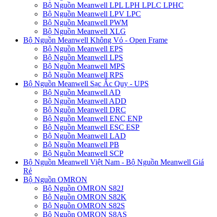
Bộ Nguồn Meanwell LPL LPH LPLC LPHC
Bộ Nguồn Meanwell LPV LPC
Bộ Nguồn Meanwell PWM
Bộ Nguồn Meanwell XLG
Bộ Nguồn Meanwell Không Vỏ - Open Frame
Bộ Nguồn Meanwell EPS
Bộ Nguồn Meanwell LPS
Bộ Nguồn Meanwell MPS
Bộ Nguồn Meanwell RPS
Bộ Nguồn Meanwell Sạc Ắc Quy - UPS
Bộ Nguồn Meanwell AD
Bộ Nguồn Meanwell ADD
Bộ Nguồn Meanwell DRC
Bộ Nguồn Meanwell ENC ENP
Bộ Nguồn Meanwell ESC ESP
Bộ Nguồn Meanwell LAD
Bộ Nguồn Meanwell PB
Bộ Nguồn Meanwell SCP
Bộ Nguồn Meanwell Việt Nam - Bộ Nguồn Meanwell Giá
Rẻ
Bộ Nguồn OMRON
Bộ Nguồn OMRON S82J
Bộ Nguồn OMRON S82K
Bộ Nguồn OMRON S82S
Bộ Nguồn OMRON S8AS