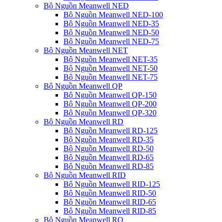
Bộ Nguồn Meanwell NED
Bộ Nguồn Meanwell NED-100
Bộ Nguồn Meanwell NED-35
Bộ Nguồn Meanwell NED-50
Bộ Nguồn Meanwell NED-75
Bộ Nguồn Meanwell NET
Bộ Nguồn Meanwell NET-35
Bộ Nguồn Meanwell NET-50
Bộ Nguồn Meanwell NET-75
Bộ Nguồn Meanwell QP
Bộ Nguồn Meanwell QP-150
Bộ Nguồn Meanwell QP-200
Bộ Nguồn Meanwell QP-320
Bộ Nguồn Meanwell RD
Bộ Nguồn Meanwell RD-125
Bộ Nguồn Meanwell RD-35
Bộ Nguồn Meanwell RD-50
Bộ Nguồn Meanwell RD-65
Bộ Nguồn Meanwell RD-85
Bộ Nguồn Meanwell RID
Bộ Nguồn Meanwell RID-125
Bộ Nguồn Meanwell RID-50
Bộ Nguồn Meanwell RID-65
Bộ Nguồn Meanwell RID-85
Bộ Nguồn Meanwell RQ