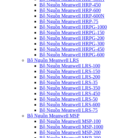
Bộ Nguồn Meanwell HRP-450
Bộ Nguồn Meanwell HRP-600
Bộ Nguồn Meanwell HRP-600N
Bộ Nguồn Meanwell HRP-75
Bộ Nguồn Meanwell HRPG-1000
Bộ Nguồn Meanwell HRPG-150
Bộ Nguồn Meanwell HRPG-200
Bộ Nguồn Meanwell HRPG-300
Bộ Nguồn Meanwell HRPG-450
Bộ Nguồn Meanwell HRPG-600
Bộ Nguồn Meanwell LRS
Bộ Nguồn Meanwell LRS-100
Bộ Nguồn Meanwell LRS-150
Bộ Nguồn Meanwell LRS-200
Bộ Nguồn Meanwell LRS-35
Bộ Nguồn Meanwell LRS-350
Bộ Nguồn Meanwell LRS-450
Bộ Nguồn Meanwell LRS-50
Bộ Nguồn Meanwell LRS-600
Bộ Nguồn Meanwell LRS-75
Bộ Nguồn Meanwell MSP
Bộ Nguồn Meanwell MSP-100
Bộ Nguồn Meanwell MSP-1000
Bộ Nguồn Meanwell MSP-200
Bộ Nguồn Meanwell MSP-300