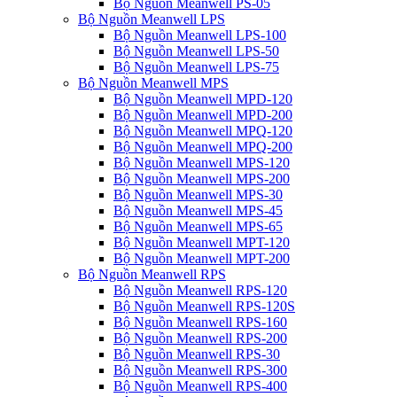
Bộ Nguồn Meanwell PS-05
Bộ Nguồn Meanwell LPS
Bộ Nguồn Meanwell LPS-100
Bộ Nguồn Meanwell LPS-50
Bộ Nguồn Meanwell LPS-75
Bộ Nguồn Meanwell MPS
Bộ Nguồn Meanwell MPD-120
Bộ Nguồn Meanwell MPD-200
Bộ Nguồn Meanwell MPQ-120
Bộ Nguồn Meanwell MPQ-200
Bộ Nguồn Meanwell MPS-120
Bộ Nguồn Meanwell MPS-200
Bộ Nguồn Meanwell MPS-30
Bộ Nguồn Meanwell MPS-45
Bộ Nguồn Meanwell MPS-65
Bộ Nguồn Meanwell MPT-120
Bộ Nguồn Meanwell MPT-200
Bộ Nguồn Meanwell RPS
Bộ Nguồn Meanwell RPS-120
Bộ Nguồn Meanwell RPS-120S
Bộ Nguồn Meanwell RPS-160
Bộ Nguồn Meanwell RPS-200
Bộ Nguồn Meanwell RPS-30
Bộ Nguồn Meanwell RPS-300
Bộ Nguồn Meanwell RPS-400