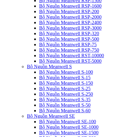
Bộ Nguồn Meanwell RSP-1500
Bộ Nguồn Meanwell RSP-1600
Bộ Nguồn Meanwell RSP-200
Bộ Nguồn Meanwell RSP-2000
Bộ Nguồn Meanwell RSP-2400
Bộ Nguồn Meanwell RSP-3000
Bộ Nguồn Meanwell RSP-320
Bộ Nguồn Meanwell RSP-500
Bộ Nguồn Meanwell RSP-75
Bộ Nguồn Meanwell RSP-750
Bộ Nguồn Meanwell RST-10000
Bộ Nguồn Meanwell RST-5000
Bộ Nguồn Meanwell S
Bộ Nguồn Meanwell S-100
Bộ Nguồn Meanwell S-15
Bộ Nguồn Meanwell S-150
Bộ Nguồn Meanwell S-25
Bộ Nguồn Meanwell S-250
Bộ Nguồn Meanwell S-35
Bộ Nguồn Meanwell S-50
Bộ Nguồn Meanwell S-60
Bộ Nguồn Meanwell SE
Bộ Nguồn Meanwell SE-100
Bộ Nguồn Meanwell SE-1000
Bộ Nguồn Meanwell SE-1500