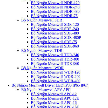
Bộ Nguồn Meanwell NDR-120
Bộ Nguồn Meanwell NDR-240
Bộ Nguồn Meanwell NDR-480
Bộ Nguồn Meanwell NDR-75
Bộ Nguồn Meanwell SDR
Bộ Nguồn Meanwell SDR-120
Bộ Nguồn Meanwell SDR-240
Bộ Nguồn Meanwell SDR-480
Bộ Nguồn Meanwell SDR-480P
Bộ Nguồn Meanwell SDR-75
Bộ Nguồn Meanwell SDR-960
Bộ Nguồn Meanwell TDR
Bộ Nguồn Meanwell TDR-240
Bộ Nguồn Meanwell TDR-480
Bộ Nguồn Meanwell TDR-960
Bộ Nguồn Meanwell WDR
Bộ Nguồn Meanwell WDR-120
Bộ Nguồn Meanwell WDR-240
Bộ Nguồn Meanwell WDR-480
Bộ Nguồn Meanwell Driver LED IP30 IP65 IP67
Bộ Nguồn Meanwell APV APC
Bộ Nguồn Meanwell APC-12
Bộ Nguồn Meanwell APC-12E
Bộ Nguồn Meanwell APC-16
Bộ Nguồn Meanwell APC-16E