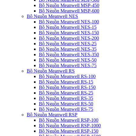
Bộ Nguồn Meanwell MSP-450
Bộ Nguồn Meanwell MSP-600
Bộ Nguồn Meanwell NES
Bộ Nguồn Meanwell NES-100
Bộ Nguồn Meanwell NES-15
Bộ Nguồn Meanwell NES-150
Bộ Nguồn Meanwell NES-200
Bộ Nguồn Meanwell NES-25
Bộ Nguồn Meanwell NES-35
Bộ Nguồn Meanwell NES-350
Bộ Nguồn Meanwell NES-50
Bộ Nguồn Meanwell NES-75
Bộ Nguồn Meanwell RS
Bộ Nguồn Meanwell RS-100
Bộ Nguồn Meanwell RS-15
Bộ Nguồn Meanwell RS-150
Bộ Nguồn Meanwell RS-25
Bộ Nguồn Meanwell RS-35
Bộ Nguồn Meanwell RS-50
Bộ Nguồn Meanwell RS-75
Bộ Nguồn Meanwell RSP
Bộ Nguồn Meanwell RSP-100
Bộ Nguồn Meanwell RSP-1000
Bộ Nguồn Meanwell RSP-150