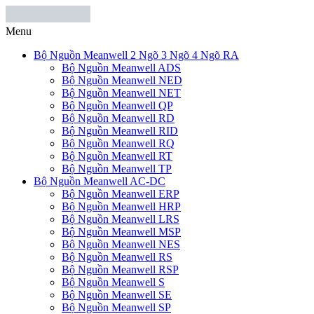
Menu
Bộ Nguồn Meanwell 2 Ngõ 3 Ngõ 4 Ngõ RA
Bộ Nguồn Meanwell ADS
Bộ Nguồn Meanwell NED
Bộ Nguồn Meanwell NET
Bộ Nguồn Meanwell QP
Bộ Nguồn Meanwell RD
Bộ Nguồn Meanwell RID
Bộ Nguồn Meanwell RQ
Bộ Nguồn Meanwell RT
Bộ Nguồn Meanwell TP
Bộ Nguồn Meanwell AC-DC
Bộ Nguồn Meanwell ERP
Bộ Nguồn Meanwell HRP
Bộ Nguồn Meanwell LRS
Bộ Nguồn Meanwell MSP
Bộ Nguồn Meanwell NES
Bộ Nguồn Meanwell RS
Bộ Nguồn Meanwell RSP
Bộ Nguồn Meanwell S
Bộ Nguồn Meanwell SE
Bộ Nguồn Meanwell SP