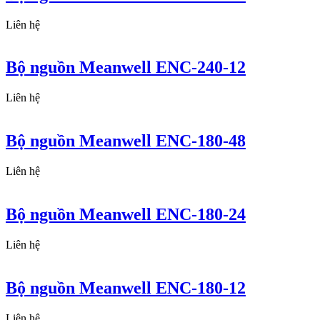
Liên hệ
Bộ nguồn Meanwell ENC-240-12
Liên hệ
Bộ nguồn Meanwell ENC-180-48
Liên hệ
Bộ nguồn Meanwell ENC-180-24
Liên hệ
Bộ nguồn Meanwell ENC-180-12
Liên hệ