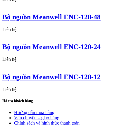
Bộ nguồn Meanwell ENC-120-48
Liên hệ
Bộ nguồn Meanwell ENC-120-24
Liên hệ
Bộ nguồn Meanwell ENC-120-12
Liên hệ
Hỗ trợ khách hàng
Hướng dẫn mua hàng
Vận chuyển – giao hàng
Chính sách và hình thức thanh toán