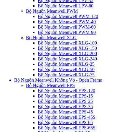
Bộ Nguồn Meanwell LPV-35
Bộ Nguồn Meanwell LPV-60
Bộ Nguồn Meanwell PWM
Bộ Nguồn Meanwell PWM-120
Bộ Nguồn Meanwell PWM-40
Bộ Nguồn Meanwell PWM-60
Bộ Nguồn Meanwell PWM-90
Bộ Nguồn Meanwell XLG
Bộ Nguồn Meanwell XLG-100
Bộ Nguồn Meanwell XLG-150
Bộ Nguồn Meanwell XLG-200
Bộ Nguồn Meanwell XLG-240
Bộ Nguồn Meanwell XLG-25
Bộ Nguồn Meanwell XLG-50
Bộ Nguồn Meanwell XLG-75
Bộ Nguồn Meanwell Không Vỏ - Open Frame
Bộ Nguồn Meanwell EPS
Bộ Nguồn Meanwell EPS-120
Bộ Nguồn Meanwell EPS-15
Bộ Nguồn Meanwell EPS-25
Bộ Nguồn Meanwell EPS-35
Bộ Nguồn Meanwell EPS-45
Bộ Nguồn Meanwell EPS-45S
Bộ Nguồn Meanwell EPS-65
Bộ Nguồn Meanwell EPS-65S