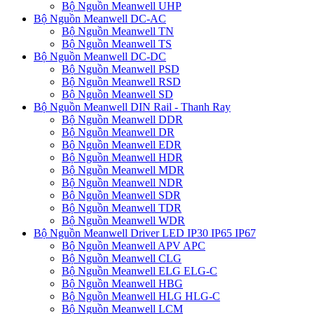
Bộ Nguồn Meanwell UHP
Bộ Nguồn Meanwell DC-AC
Bộ Nguồn Meanwell TN
Bộ Nguồn Meanwell TS
Bộ Nguồn Meanwell DC-DC
Bộ Nguồn Meanwell PSD
Bộ Nguồn Meanwell RSD
Bộ Nguồn Meanwell SD
Bộ Nguồn Meanwell DIN Rail - Thanh Ray
Bộ Nguồn Meanwell DDR
Bộ Nguồn Meanwell DR
Bộ Nguồn Meanwell EDR
Bộ Nguồn Meanwell HDR
Bộ Nguồn Meanwell MDR
Bộ Nguồn Meanwell NDR
Bộ Nguồn Meanwell SDR
Bộ Nguồn Meanwell TDR
Bộ Nguồn Meanwell WDR
Bộ Nguồn Meanwell Driver LED IP30 IP65 IP67
Bộ Nguồn Meanwell APV APC
Bộ Nguồn Meanwell CLG
Bộ Nguồn Meanwell ELG ELG-C
Bộ Nguồn Meanwell HBG
Bộ Nguồn Meanwell HLG HLG-C
Bộ Nguồn Meanwell LCM