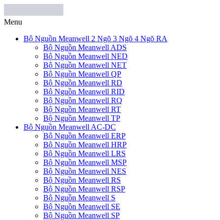
Menu
Bộ Nguồn Meanwell 2 Ngõ 3 Ngõ 4 Ngõ RA
Bộ Nguồn Meanwell ADS
Bộ Nguồn Meanwell NED
Bộ Nguồn Meanwell NET
Bộ Nguồn Meanwell QP
Bộ Nguồn Meanwell RD
Bộ Nguồn Meanwell RID
Bộ Nguồn Meanwell RQ
Bộ Nguồn Meanwell RT
Bộ Nguồn Meanwell TP
Bộ Nguồn Meanwell AC-DC
Bộ Nguồn Meanwell ERP
Bộ Nguồn Meanwell HRP
Bộ Nguồn Meanwell LRS
Bộ Nguồn Meanwell MSP
Bộ Nguồn Meanwell NES
Bộ Nguồn Meanwell RS
Bộ Nguồn Meanwell RSP
Bộ Nguồn Meanwell S
Bộ Nguồn Meanwell SE
Bộ Nguồn Meanwell SP