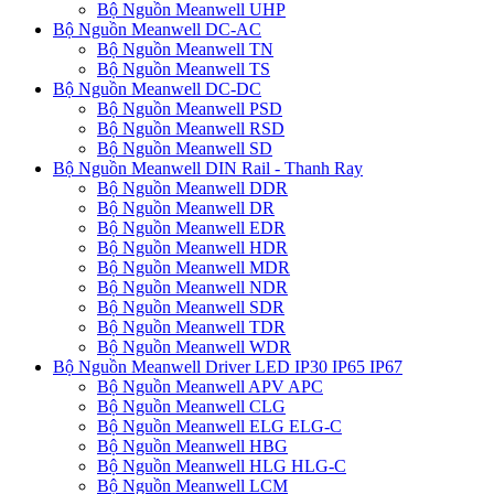
Bộ Nguồn Meanwell UHP
Bộ Nguồn Meanwell DC-AC
Bộ Nguồn Meanwell TN
Bộ Nguồn Meanwell TS
Bộ Nguồn Meanwell DC-DC
Bộ Nguồn Meanwell PSD
Bộ Nguồn Meanwell RSD
Bộ Nguồn Meanwell SD
Bộ Nguồn Meanwell DIN Rail - Thanh Ray
Bộ Nguồn Meanwell DDR
Bộ Nguồn Meanwell DR
Bộ Nguồn Meanwell EDR
Bộ Nguồn Meanwell HDR
Bộ Nguồn Meanwell MDR
Bộ Nguồn Meanwell NDR
Bộ Nguồn Meanwell SDR
Bộ Nguồn Meanwell TDR
Bộ Nguồn Meanwell WDR
Bộ Nguồn Meanwell Driver LED IP30 IP65 IP67
Bộ Nguồn Meanwell APV APC
Bộ Nguồn Meanwell CLG
Bộ Nguồn Meanwell ELG ELG-C
Bộ Nguồn Meanwell HBG
Bộ Nguồn Meanwell HLG HLG-C
Bộ Nguồn Meanwell LCM