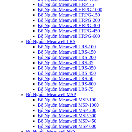
Bộ Nguồn Meanwell HRP-75
Bộ Nguồn Meanwell HRPG-1000
Bộ Nguồn Meanwell HRPG-150
Bộ Nguồn Meanwell HRPG-200
Bộ Nguồn Meanwell HRPG-300
Bộ Nguồn Meanwell HRPG-450
Bộ Nguồn Meanwell HRPG-600
Bộ Nguồn Meanwell LRS
Bộ Nguồn Meanwell LRS-100
Bộ Nguồn Meanwell LRS-150
Bộ Nguồn Meanwell LRS-200
Bộ Nguồn Meanwell LRS-35
Bộ Nguồn Meanwell LRS-350
Bộ Nguồn Meanwell LRS-450
Bộ Nguồn Meanwell LRS-50
Bộ Nguồn Meanwell LRS-600
Bộ Nguồn Meanwell LRS-75
Bộ Nguồn Meanwell MSP
Bộ Nguồn Meanwell MSP-100
Bộ Nguồn Meanwell MSP-1000
Bộ Nguồn Meanwell MSP-200
Bộ Nguồn Meanwell MSP-300
Bộ Nguồn Meanwell MSP-450
Bộ Nguồn Meanwell MSP-600
Bộ Nguồn Meanwell NES