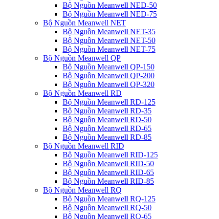
Bộ Nguồn Meanwell NED-50
Bộ Nguồn Meanwell NED-75
Bộ Nguồn Meanwell NET
Bộ Nguồn Meanwell NET-35
Bộ Nguồn Meanwell NET-50
Bộ Nguồn Meanwell NET-75
Bộ Nguồn Meanwell QP
Bộ Nguồn Meanwell QP-150
Bộ Nguồn Meanwell QP-200
Bộ Nguồn Meanwell QP-320
Bộ Nguồn Meanwell RD
Bộ Nguồn Meanwell RD-125
Bộ Nguồn Meanwell RD-35
Bộ Nguồn Meanwell RD-50
Bộ Nguồn Meanwell RD-65
Bộ Nguồn Meanwell RD-85
Bộ Nguồn Meanwell RID
Bộ Nguồn Meanwell RID-125
Bộ Nguồn Meanwell RID-50
Bộ Nguồn Meanwell RID-65
Bộ Nguồn Meanwell RID-85
Bộ Nguồn Meanwell RQ
Bộ Nguồn Meanwell RQ-125
Bộ Nguồn Meanwell RQ-50
Bộ Nguồn Meanwell RQ-65