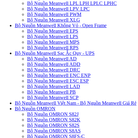
Bộ Nguồn Meanwell LPL LPH LPLC LPHC
Bộ Nguồn Meanwell LPV LPC
Bộ Nguồn Meanwell PWM
Bộ Nguồn Meanwell XLG
Bộ Nguồn Meanwell Không Vỏ - Open Frame
Bộ Nguồn Meanwell EPS
Bộ Nguồn Meanwell LPS
Bộ Nguồn Meanwell MPS
Bộ Nguồn Meanwell RPS
Bộ Nguồn Meanwell Sạc Ắc Quy - UPS
Bộ Nguồn Meanwell AD
Bộ Nguồn Meanwell ADD
Bộ Nguồn Meanwell DRC
Bộ Nguồn Meanwell ENC ENP
Bộ Nguồn Meanwell ESC ESP
Bộ Nguồn Meanwell LAD
Bộ Nguồn Meanwell PB
Bộ Nguồn Meanwell SCP
Bộ Nguồn Meanwell Việt Nam - Bộ Nguồn Meanwell Giá Rẻ
Bộ Nguồn OMRON
Bộ Nguồn OMRON S82J
Bộ Nguồn OMRON S82K
Bộ Nguồn OMRON S82S
Bộ Nguồn OMRON S8AS
Bộ Nguồn OMRON S8FS-C