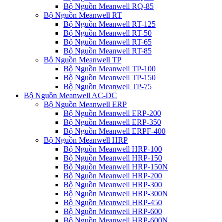
Bộ Nguồn Meanwell RQ-85
Bộ Nguồn Meanwell RT
Bộ Nguồn Meanwell RT-125
Bộ Nguồn Meanwell RT-50
Bộ Nguồn Meanwell RT-65
Bộ Nguồn Meanwell RT-85
Bộ Nguồn Meanwell TP
Bộ Nguồn Meanwell TP-100
Bộ Nguồn Meanwell TP-150
Bộ Nguồn Meanwell TP-75
Bộ Nguồn Meanwell AC-DC
Bộ Nguồn Meanwell ERP
Bộ Nguồn Meanwell ERP-200
Bộ Nguồn Meanwell ERP-350
Bộ Nguồn Meanwell ERPF-400
Bộ Nguồn Meanwell HRP
Bộ Nguồn Meanwell HRP-100
Bộ Nguồn Meanwell HRP-150
Bộ Nguồn Meanwell HRP-150N
Bộ Nguồn Meanwell HRP-200
Bộ Nguồn Meanwell HRP-300
Bộ Nguồn Meanwell HRP-300N
Bộ Nguồn Meanwell HRP-450
Bộ Nguồn Meanwell HRP-600
Bộ Nguồn Meanwell HRP-600N