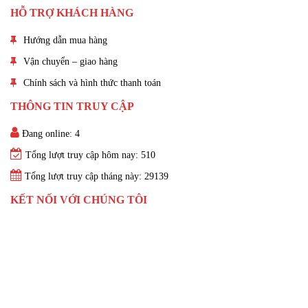
HỖ TRỢ KHÁCH HÀNG
Hướng dẫn mua hàng
Vận chuyển – giao hàng
Chính sách và hình thức thanh toán
THÔNG TIN TRUY CẬP
Đang online: 4
Tổng lượt truy cập hôm nay: 510
Tổng lượt truy cập tháng này: 29139
KẾT NỐI VỚI CHÚNG TÔI