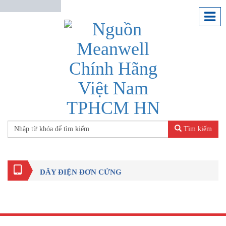
Tìm kiếm
DÂY ĐIỆN ĐƠN CỨNG