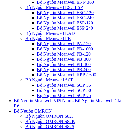
Bộ Nguồn Meanwell ENP-360
Bộ Nguồn Meanwell ESC ESP
Bộ Nguồn Meanwell ESC-120
Bộ Nguồn Meanwell ESC-240
Bộ Nguồn Meanwell ESP-120
Bộ Nguồn Meanwell ESP-240
Bộ Nguồn Meanwell LAD
Bộ Nguồn Meanwell PB
Bộ Nguồn Meanwell PA-120
Bộ Nguồn Meanwell PB-1000
Bộ Nguồn Meanwell PB-120
Bộ Nguồn Meanwell PB-300
Bộ Nguồn Meanwell PB-360
Bộ Nguồn Meanwell PB-600
Bộ Nguồn Meanwell RPB-1600
Bộ Nguồn Meanwell SCP
Bộ Nguồn Meanwell SCP-35
Bộ Nguồn Meanwell SCP-50
Bộ Nguồn Meanwell SCP-75
Bộ Nguồn Meanwell Việt Nam - Bộ Nguồn Meanwell Giá
Rẻ
Bộ Nguồn OMRON
Bộ Nguồn OMRON S82J
Bộ Nguồn OMRON S82K
Bộ Nguồn OMRON S82S