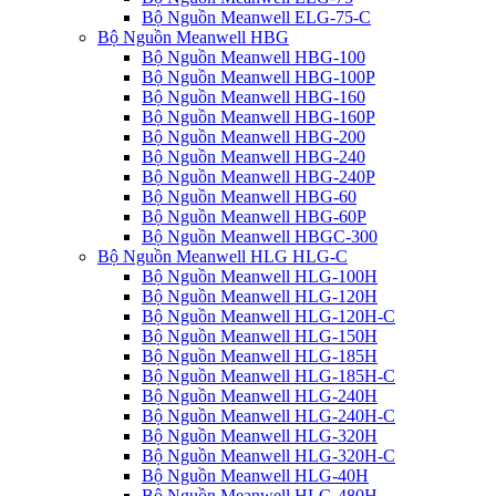
Bộ Nguồn Meanwell ELG-75-C
Bộ Nguồn Meanwell HBG
Bộ Nguồn Meanwell HBG-100
Bộ Nguồn Meanwell HBG-100P
Bộ Nguồn Meanwell HBG-160
Bộ Nguồn Meanwell HBG-160P
Bộ Nguồn Meanwell HBG-200
Bộ Nguồn Meanwell HBG-240
Bộ Nguồn Meanwell HBG-240P
Bộ Nguồn Meanwell HBG-60
Bộ Nguồn Meanwell HBG-60P
Bộ Nguồn Meanwell HBGC-300
Bộ Nguồn Meanwell HLG HLG-C
Bộ Nguồn Meanwell HLG-100H
Bộ Nguồn Meanwell HLG-120H
Bộ Nguồn Meanwell HLG-120H-C
Bộ Nguồn Meanwell HLG-150H
Bộ Nguồn Meanwell HLG-185H
Bộ Nguồn Meanwell HLG-185H-C
Bộ Nguồn Meanwell HLG-240H
Bộ Nguồn Meanwell HLG-240H-C
Bộ Nguồn Meanwell HLG-320H
Bộ Nguồn Meanwell HLG-320H-C
Bộ Nguồn Meanwell HLG-40H
Bộ Nguồn Meanwell HLG-480H