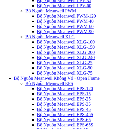
Bộ Nguồn Meanwell LPV-35
Bộ Nguồn Meanwell LPV-60
Bộ Nguồn Meanwell PWM
Bộ Nguồn Meanwell PWM-120
Bộ Nguồn Meanwell PWM-40
Bộ Nguồn Meanwell PWM-60
Bộ Nguồn Meanwell PWM-90
Bộ Nguồn Meanwell XLG
Bộ Nguồn Meanwell XLG-100
Bộ Nguồn Meanwell XLG-150
Bộ Nguồn Meanwell XLG-200
Bộ Nguồn Meanwell XLG-240
Bộ Nguồn Meanwell XLG-25
Bộ Nguồn Meanwell XLG-50
Bộ Nguồn Meanwell XLG-75
Bộ Nguồn Meanwell Không Vỏ - Open Frame
Bộ Nguồn Meanwell EPS
Bộ Nguồn Meanwell EPS-120
Bộ Nguồn Meanwell EPS-15
Bộ Nguồn Meanwell EPS-25
Bộ Nguồn Meanwell EPS-35
Bộ Nguồn Meanwell EPS-45
Bộ Nguồn Meanwell EPS-45S
Bộ Nguồn Meanwell EPS-65
Bộ Nguồn Meanwell EPS-65S