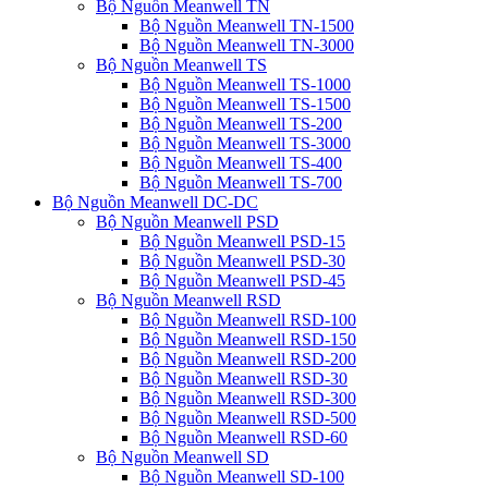
Bộ Nguồn Meanwell TN
Bộ Nguồn Meanwell TN-1500
Bộ Nguồn Meanwell TN-3000
Bộ Nguồn Meanwell TS
Bộ Nguồn Meanwell TS-1000
Bộ Nguồn Meanwell TS-1500
Bộ Nguồn Meanwell TS-200
Bộ Nguồn Meanwell TS-3000
Bộ Nguồn Meanwell TS-400
Bộ Nguồn Meanwell TS-700
Bộ Nguồn Meanwell DC-DC
Bộ Nguồn Meanwell PSD
Bộ Nguồn Meanwell PSD-15
Bộ Nguồn Meanwell PSD-30
Bộ Nguồn Meanwell PSD-45
Bộ Nguồn Meanwell RSD
Bộ Nguồn Meanwell RSD-100
Bộ Nguồn Meanwell RSD-150
Bộ Nguồn Meanwell RSD-200
Bộ Nguồn Meanwell RSD-30
Bộ Nguồn Meanwell RSD-300
Bộ Nguồn Meanwell RSD-500
Bộ Nguồn Meanwell RSD-60
Bộ Nguồn Meanwell SD
Bộ Nguồn Meanwell SD-100