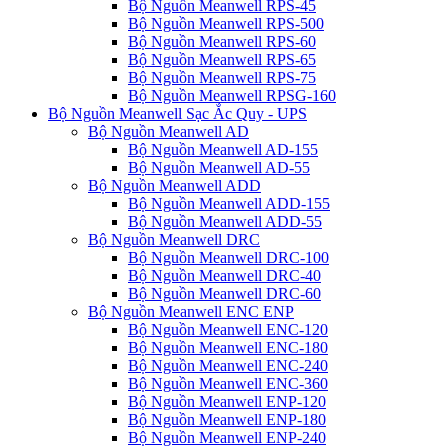
Bộ Nguồn Meanwell RPS-45
Bộ Nguồn Meanwell RPS-500
Bộ Nguồn Meanwell RPS-60
Bộ Nguồn Meanwell RPS-65
Bộ Nguồn Meanwell RPS-75
Bộ Nguồn Meanwell RPSG-160
Bộ Nguồn Meanwell Sạc Ắc Quy - UPS
Bộ Nguồn Meanwell AD
Bộ Nguồn Meanwell AD-155
Bộ Nguồn Meanwell AD-55
Bộ Nguồn Meanwell ADD
Bộ Nguồn Meanwell ADD-155
Bộ Nguồn Meanwell ADD-55
Bộ Nguồn Meanwell DRC
Bộ Nguồn Meanwell DRC-100
Bộ Nguồn Meanwell DRC-40
Bộ Nguồn Meanwell DRC-60
Bộ Nguồn Meanwell ENC ENP
Bộ Nguồn Meanwell ENC-120
Bộ Nguồn Meanwell ENC-180
Bộ Nguồn Meanwell ENC-240
Bộ Nguồn Meanwell ENC-360
Bộ Nguồn Meanwell ENP-120
Bộ Nguồn Meanwell ENP-180
Bộ Nguồn Meanwell ENP-240