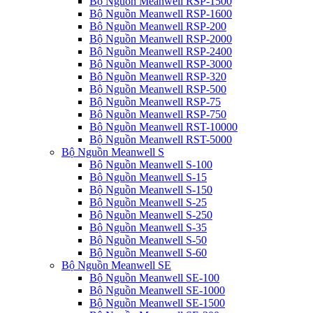
Bộ Nguồn Meanwell RSP-1500
Bộ Nguồn Meanwell RSP-1600
Bộ Nguồn Meanwell RSP-200
Bộ Nguồn Meanwell RSP-2000
Bộ Nguồn Meanwell RSP-2400
Bộ Nguồn Meanwell RSP-3000
Bộ Nguồn Meanwell RSP-320
Bộ Nguồn Meanwell RSP-500
Bộ Nguồn Meanwell RSP-75
Bộ Nguồn Meanwell RSP-750
Bộ Nguồn Meanwell RST-10000
Bộ Nguồn Meanwell RST-5000
Bộ Nguồn Meanwell S
Bộ Nguồn Meanwell S-100
Bộ Nguồn Meanwell S-15
Bộ Nguồn Meanwell S-150
Bộ Nguồn Meanwell S-25
Bộ Nguồn Meanwell S-250
Bộ Nguồn Meanwell S-35
Bộ Nguồn Meanwell S-50
Bộ Nguồn Meanwell S-60
Bộ Nguồn Meanwell SE
Bộ Nguồn Meanwell SE-100
Bộ Nguồn Meanwell SE-1000
Bộ Nguồn Meanwell SE-1500