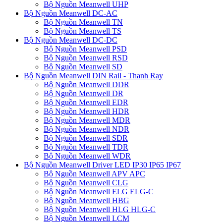
Bộ Nguồn Meanwell UHP
Bộ Nguồn Meanwell DC-AC
Bộ Nguồn Meanwell TN
Bộ Nguồn Meanwell TS
Bộ Nguồn Meanwell DC-DC
Bộ Nguồn Meanwell PSD
Bộ Nguồn Meanwell RSD
Bộ Nguồn Meanwell SD
Bộ Nguồn Meanwell DIN Rail - Thanh Ray
Bộ Nguồn Meanwell DDR
Bộ Nguồn Meanwell DR
Bộ Nguồn Meanwell EDR
Bộ Nguồn Meanwell HDR
Bộ Nguồn Meanwell MDR
Bộ Nguồn Meanwell NDR
Bộ Nguồn Meanwell SDR
Bộ Nguồn Meanwell TDR
Bộ Nguồn Meanwell WDR
Bộ Nguồn Meanwell Driver LED IP30 IP65 IP67
Bộ Nguồn Meanwell APV APC
Bộ Nguồn Meanwell CLG
Bộ Nguồn Meanwell ELG ELG-C
Bộ Nguồn Meanwell HBG
Bộ Nguồn Meanwell HLG HLG-C
Bộ Nguồn Meanwell LCM