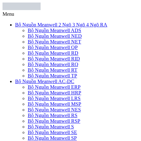
Menu
Bộ Nguồn Meanwell 2 Ngõ 3 Ngõ 4 Ngõ RA
Bộ Nguồn Meanwell ADS
Bộ Nguồn Meanwell NED
Bộ Nguồn Meanwell NET
Bộ Nguồn Meanwell QP
Bộ Nguồn Meanwell RD
Bộ Nguồn Meanwell RID
Bộ Nguồn Meanwell RQ
Bộ Nguồn Meanwell RT
Bộ Nguồn Meanwell TP
Bộ Nguồn Meanwell AC-DC
Bộ Nguồn Meanwell ERP
Bộ Nguồn Meanwell HRP
Bộ Nguồn Meanwell LRS
Bộ Nguồn Meanwell MSP
Bộ Nguồn Meanwell NES
Bộ Nguồn Meanwell RS
Bộ Nguồn Meanwell RSP
Bộ Nguồn Meanwell S
Bộ Nguồn Meanwell SE
Bộ Nguồn Meanwell SP