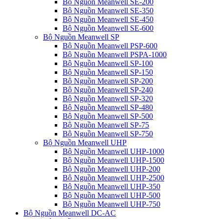
Bộ Nguồn Meanwell SE-200
Bộ Nguồn Meanwell SE-350
Bộ Nguồn Meanwell SE-450
Bộ Nguồn Meanwell SE-600
Bộ Nguồn Meanwell SP
Bộ Nguồn Meanwell PSP-600
Bộ Nguồn Meanwell PSPA-1000
Bộ Nguồn Meanwell SP-100
Bộ Nguồn Meanwell SP-150
Bộ Nguồn Meanwell SP-200
Bộ Nguồn Meanwell SP-240
Bộ Nguồn Meanwell SP-320
Bộ Nguồn Meanwell SP-480
Bộ Nguồn Meanwell SP-500
Bộ Nguồn Meanwell SP-75
Bộ Nguồn Meanwell SP-750
Bộ Nguồn Meanwell UHP
Bộ Nguồn Meanwell UHP-1000
Bộ Nguồn Meanwell UHP-1500
Bộ Nguồn Meanwell UHP-200
Bộ Nguồn Meanwell UHP-2500
Bộ Nguồn Meanwell UHP-350
Bộ Nguồn Meanwell UHP-500
Bộ Nguồn Meanwell UHP-750
Bộ Nguồn Meanwell DC-AC