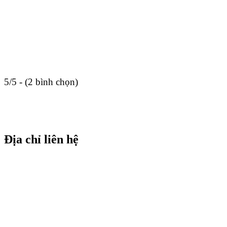
5/5 - (2 bình chọn)
Địa chỉ liên hệ