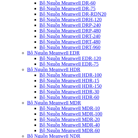
Bộ Nguồn Meanwell DR-60
Bộ Nguồn Meanwell DR-75
Bộ Nguồn Meanwell DR-RDN20
Bộ Nguồn Meanwell DRH-120
Bộ Nguồn Meanwell DRP-240
Bộ Nguồn Meanwell DRP-480
Bộ Nguồn Meanwell DRT-240
Bộ Nguồn Meanwell DRT-480
Bộ Nguồn Meanwell DRT-960
Bộ Nguồn Meanwell EDR
Bộ Nguồn Meanwell EDR-120
Bộ Nguồn Meanwell EDR-75
Bộ Nguồn Meanwell HDR
Bộ Nguồn Meanwell HDR-100
Bộ Nguồn Meanwell HDR-15
Bộ Nguồn Meanwell HDR-150
Bộ Nguồn Meanwell HDR-30
Bộ Nguồn Meanwell HDR-60
Bộ Nguồn Meanwell MDR
Bộ Nguồn Meanwell MDR-10
Bộ Nguồn Meanwell MDR-100
Bộ Nguồn Meanwell MDR-20
Bộ Nguồn Meanwell MDR-40
Bộ Nguồn Meanwell MDR-60
Bộ Nguồn Meanwell NDR