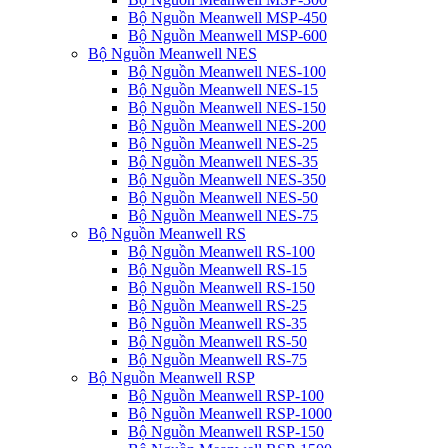
Bộ Nguồn Meanwell MSP-450
Bộ Nguồn Meanwell MSP-600
Bộ Nguồn Meanwell NES
Bộ Nguồn Meanwell NES-100
Bộ Nguồn Meanwell NES-15
Bộ Nguồn Meanwell NES-150
Bộ Nguồn Meanwell NES-200
Bộ Nguồn Meanwell NES-25
Bộ Nguồn Meanwell NES-35
Bộ Nguồn Meanwell NES-350
Bộ Nguồn Meanwell NES-50
Bộ Nguồn Meanwell NES-75
Bộ Nguồn Meanwell RS
Bộ Nguồn Meanwell RS-100
Bộ Nguồn Meanwell RS-15
Bộ Nguồn Meanwell RS-150
Bộ Nguồn Meanwell RS-25
Bộ Nguồn Meanwell RS-35
Bộ Nguồn Meanwell RS-50
Bộ Nguồn Meanwell RS-75
Bộ Nguồn Meanwell RSP
Bộ Nguồn Meanwell RSP-100
Bộ Nguồn Meanwell RSP-1000
Bộ Nguồn Meanwell RSP-150