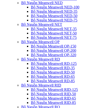
Bộ Nguồn Meanwell NED
Bộ Nguồn Meanwell NED-100
Bộ Nguồn Meanwell NED-35
Bộ Nguồn Meanwell NED-50
Bộ Nguồn Meanwell NED-75
Bộ Nguồn Meanwell NET
Bộ Nguồn Meanwell NET-35
Bộ Nguồn Meanwell NET-50
Bộ Nguồn Meanwell NET-75
Bộ Nguồn Meanwell QP
Bộ Nguồn Meanwell QP-150
Bộ Nguồn Meanwell QP-200
Bộ Nguồn Meanwell QP-320
Bộ Nguồn Meanwell RD
Bộ Nguồn Meanwell RD-125
Bộ Nguồn Meanwell RD-35
Bộ Nguồn Meanwell RD-50
Bộ Nguồn Meanwell RD-65
Bộ Nguồn Meanwell RD-85
Bộ Nguồn Meanwell RID
Bộ Nguồn Meanwell RID-125
Bộ Nguồn Meanwell RID-50
Bộ Nguồn Meanwell RID-65
Bộ Nguồn Meanwell RID-85
Bộ Nguồn Meanwell RQ