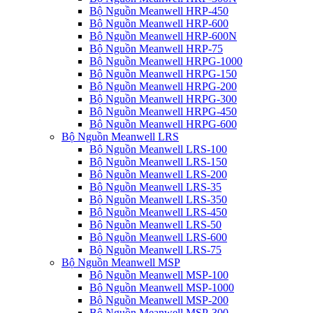
Bộ Nguồn Meanwell HRP-450
Bộ Nguồn Meanwell HRP-600
Bộ Nguồn Meanwell HRP-600N
Bộ Nguồn Meanwell HRP-75
Bộ Nguồn Meanwell HRPG-1000
Bộ Nguồn Meanwell HRPG-150
Bộ Nguồn Meanwell HRPG-200
Bộ Nguồn Meanwell HRPG-300
Bộ Nguồn Meanwell HRPG-450
Bộ Nguồn Meanwell HRPG-600
Bộ Nguồn Meanwell LRS
Bộ Nguồn Meanwell LRS-100
Bộ Nguồn Meanwell LRS-150
Bộ Nguồn Meanwell LRS-200
Bộ Nguồn Meanwell LRS-35
Bộ Nguồn Meanwell LRS-350
Bộ Nguồn Meanwell LRS-450
Bộ Nguồn Meanwell LRS-50
Bộ Nguồn Meanwell LRS-600
Bộ Nguồn Meanwell LRS-75
Bộ Nguồn Meanwell MSP
Bộ Nguồn Meanwell MSP-100
Bộ Nguồn Meanwell MSP-1000
Bộ Nguồn Meanwell MSP-200
Bộ Nguồn Meanwell MSP-300