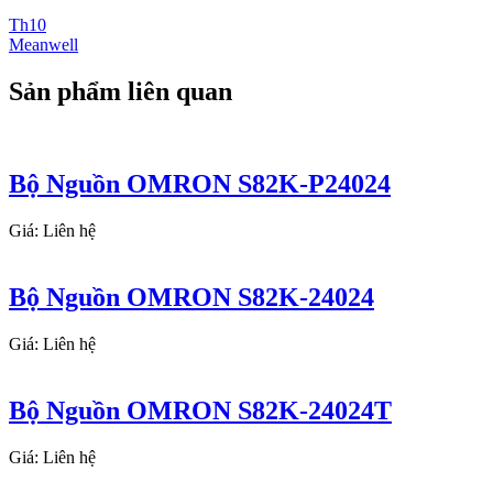
Th10
Meanwell
Sản phẩm liên quan
Bộ Nguồn OMRON S82K-P24024
Giá: Liên hệ
Bộ Nguồn OMRON S82K-24024
Giá: Liên hệ
Bộ Nguồn OMRON S82K-24024T
Giá: Liên hệ