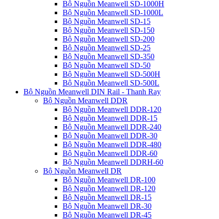
Bộ Nguồn Meanwell SD-1000H
Bộ Nguồn Meanwell SD-1000L
Bộ Nguồn Meanwell SD-15
Bộ Nguồn Meanwell SD-150
Bộ Nguồn Meanwell SD-200
Bộ Nguồn Meanwell SD-25
Bộ Nguồn Meanwell SD-350
Bộ Nguồn Meanwell SD-50
Bộ Nguồn Meanwell SD-500H
Bộ Nguồn Meanwell SD-500L
Bộ Nguồn Meanwell DIN Rail - Thanh Ray
Bộ Nguồn Meanwell DDR
Bộ Nguồn Meanwell DDR-120
Bộ Nguồn Meanwell DDR-15
Bộ Nguồn Meanwell DDR-240
Bộ Nguồn Meanwell DDR-30
Bộ Nguồn Meanwell DDR-480
Bộ Nguồn Meanwell DDR-60
Bộ Nguồn Meanwell DDRH-60
Bộ Nguồn Meanwell DR
Bộ Nguồn Meanwell DR-100
Bộ Nguồn Meanwell DR-120
Bộ Nguồn Meanwell DR-15
Bộ Nguồn Meanwell DR-30
Bộ Nguồn Meanwell DR-45