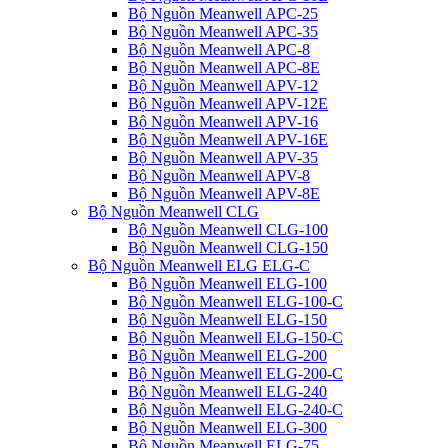
Bộ Nguồn Meanwell APC-25
Bộ Nguồn Meanwell APC-35
Bộ Nguồn Meanwell APC-8
Bộ Nguồn Meanwell APC-8E
Bộ Nguồn Meanwell APV-12
Bộ Nguồn Meanwell APV-12E
Bộ Nguồn Meanwell APV-16
Bộ Nguồn Meanwell APV-16E
Bộ Nguồn Meanwell APV-35
Bộ Nguồn Meanwell APV-8
Bộ Nguồn Meanwell APV-8E
Bộ Nguồn Meanwell CLG
Bộ Nguồn Meanwell CLG-100
Bộ Nguồn Meanwell CLG-150
Bộ Nguồn Meanwell ELG ELG-C
Bộ Nguồn Meanwell ELG-100
Bộ Nguồn Meanwell ELG-100-C
Bộ Nguồn Meanwell ELG-150
Bộ Nguồn Meanwell ELG-150-C
Bộ Nguồn Meanwell ELG-200
Bộ Nguồn Meanwell ELG-200-C
Bộ Nguồn Meanwell ELG-240
Bộ Nguồn Meanwell ELG-240-C
Bộ Nguồn Meanwell ELG-300
Bộ Nguồn Meanwell ELG-75