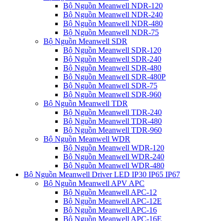
Bộ Nguồn Meanwell NDR-120
Bộ Nguồn Meanwell NDR-240
Bộ Nguồn Meanwell NDR-480
Bộ Nguồn Meanwell NDR-75
Bộ Nguồn Meanwell SDR
Bộ Nguồn Meanwell SDR-120
Bộ Nguồn Meanwell SDR-240
Bộ Nguồn Meanwell SDR-480
Bộ Nguồn Meanwell SDR-480P
Bộ Nguồn Meanwell SDR-75
Bộ Nguồn Meanwell SDR-960
Bộ Nguồn Meanwell TDR
Bộ Nguồn Meanwell TDR-240
Bộ Nguồn Meanwell TDR-480
Bộ Nguồn Meanwell TDR-960
Bộ Nguồn Meanwell WDR
Bộ Nguồn Meanwell WDR-120
Bộ Nguồn Meanwell WDR-240
Bộ Nguồn Meanwell WDR-480
Bộ Nguồn Meanwell Driver LED IP30 IP65 IP67
Bộ Nguồn Meanwell APV APC
Bộ Nguồn Meanwell APC-12
Bộ Nguồn Meanwell APC-12E
Bộ Nguồn Meanwell APC-16
Bộ Nguồn Meanwell APC-16E