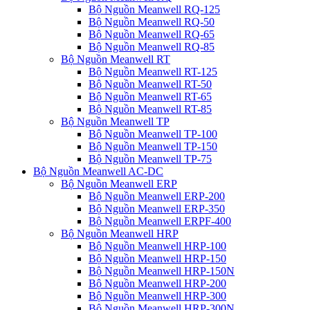
Bộ Nguồn Meanwell RQ-125
Bộ Nguồn Meanwell RQ-50
Bộ Nguồn Meanwell RQ-65
Bộ Nguồn Meanwell RQ-85
Bộ Nguồn Meanwell RT
Bộ Nguồn Meanwell RT-125
Bộ Nguồn Meanwell RT-50
Bộ Nguồn Meanwell RT-65
Bộ Nguồn Meanwell RT-85
Bộ Nguồn Meanwell TP
Bộ Nguồn Meanwell TP-100
Bộ Nguồn Meanwell TP-150
Bộ Nguồn Meanwell TP-75
Bộ Nguồn Meanwell AC-DC
Bộ Nguồn Meanwell ERP
Bộ Nguồn Meanwell ERP-200
Bộ Nguồn Meanwell ERP-350
Bộ Nguồn Meanwell ERPF-400
Bộ Nguồn Meanwell HRP
Bộ Nguồn Meanwell HRP-100
Bộ Nguồn Meanwell HRP-150
Bộ Nguồn Meanwell HRP-150N
Bộ Nguồn Meanwell HRP-200
Bộ Nguồn Meanwell HRP-300
Bộ Nguồn Meanwell HRP-300N