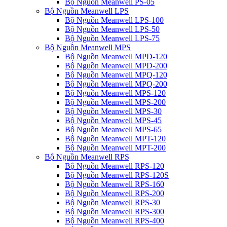
Bộ Nguồn Meanwell PS-05
Bộ Nguồn Meanwell LPS
Bộ Nguồn Meanwell LPS-100
Bộ Nguồn Meanwell LPS-50
Bộ Nguồn Meanwell LPS-75
Bộ Nguồn Meanwell MPS
Bộ Nguồn Meanwell MPD-120
Bộ Nguồn Meanwell MPD-200
Bộ Nguồn Meanwell MPQ-120
Bộ Nguồn Meanwell MPQ-200
Bộ Nguồn Meanwell MPS-120
Bộ Nguồn Meanwell MPS-200
Bộ Nguồn Meanwell MPS-30
Bộ Nguồn Meanwell MPS-45
Bộ Nguồn Meanwell MPS-65
Bộ Nguồn Meanwell MPT-120
Bộ Nguồn Meanwell MPT-200
Bộ Nguồn Meanwell RPS
Bộ Nguồn Meanwell RPS-120
Bộ Nguồn Meanwell RPS-120S
Bộ Nguồn Meanwell RPS-160
Bộ Nguồn Meanwell RPS-200
Bộ Nguồn Meanwell RPS-30
Bộ Nguồn Meanwell RPS-300
Bộ Nguồn Meanwell RPS-400