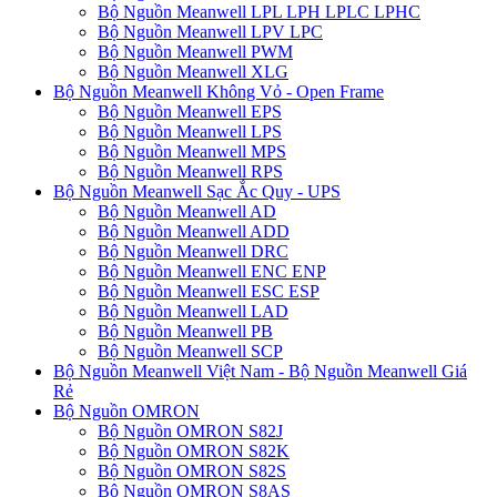
Bộ Nguồn Meanwell LPL LPH LPLC LPHC
Bộ Nguồn Meanwell LPV LPC
Bộ Nguồn Meanwell PWM
Bộ Nguồn Meanwell XLG
Bộ Nguồn Meanwell Không Vỏ - Open Frame
Bộ Nguồn Meanwell EPS
Bộ Nguồn Meanwell LPS
Bộ Nguồn Meanwell MPS
Bộ Nguồn Meanwell RPS
Bộ Nguồn Meanwell Sạc Ắc Quy - UPS
Bộ Nguồn Meanwell AD
Bộ Nguồn Meanwell ADD
Bộ Nguồn Meanwell DRC
Bộ Nguồn Meanwell ENC ENP
Bộ Nguồn Meanwell ESC ESP
Bộ Nguồn Meanwell LAD
Bộ Nguồn Meanwell PB
Bộ Nguồn Meanwell SCP
Bộ Nguồn Meanwell Việt Nam - Bộ Nguồn Meanwell Giá
Rẻ
Bộ Nguồn OMRON
Bộ Nguồn OMRON S82J
Bộ Nguồn OMRON S82K
Bộ Nguồn OMRON S82S
Bộ Nguồn OMRON S8AS