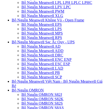
Bộ Nguồn Meanwell LPL LPH LPLC LPHC
Bộ Nguồn Meanwell LPV LPC
Bộ Nguồn Meanwell PWM
Bộ Nguồn Meanwell XLG
Bộ Nguồn Meanwell Không Vỏ - Open Frame
Bộ Nguồn Meanwell EPS
Bộ Nguồn Meanwell LPS
Bộ Nguồn Meanwell MPS
Bộ Nguồn Meanwell RPS
Bộ Nguồn Meanwell Sạc Ắc Quy - UPS
Bộ Nguồn Meanwell AD
Bộ Nguồn Meanwell ADD
Bộ Nguồn Meanwell DRC
Bộ Nguồn Meanwell ENC ENP
Bộ Nguồn Meanwell ESC ESP
Bộ Nguồn Meanwell LAD
Bộ Nguồn Meanwell PB
Bộ Nguồn Meanwell SCP
Bộ Nguồn Meanwell Việt Nam - Bộ Nguồn Meanwell Giá
Rẻ
Bộ Nguồn OMRON
Bộ Nguồn OMRON S82J
Bộ Nguồn OMRON S82K
Bộ Nguồn OMRON S82S
Bộ Nguồn OMRON S8AS