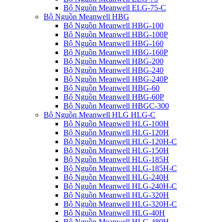
Bộ Nguồn Meanwell ELG-75-C
Bộ Nguồn Meanwell HBG
Bộ Nguồn Meanwell HBG-100
Bộ Nguồn Meanwell HBG-100P
Bộ Nguồn Meanwell HBG-160
Bộ Nguồn Meanwell HBG-160P
Bộ Nguồn Meanwell HBG-200
Bộ Nguồn Meanwell HBG-240
Bộ Nguồn Meanwell HBG-240P
Bộ Nguồn Meanwell HBG-60
Bộ Nguồn Meanwell HBG-60P
Bộ Nguồn Meanwell HBGC-300
Bộ Nguồn Meanwell HLG HLG-C
Bộ Nguồn Meanwell HLG-100H
Bộ Nguồn Meanwell HLG-120H
Bộ Nguồn Meanwell HLG-120H-C
Bộ Nguồn Meanwell HLG-150H
Bộ Nguồn Meanwell HLG-185H
Bộ Nguồn Meanwell HLG-185H-C
Bộ Nguồn Meanwell HLG-240H
Bộ Nguồn Meanwell HLG-240H-C
Bộ Nguồn Meanwell HLG-320H
Bộ Nguồn Meanwell HLG-320H-C
Bộ Nguồn Meanwell HLG-40H
Bộ Nguồn Meanwell HLG-480H