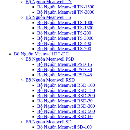
Bộ Nguồn Meanwell TN
Bộ Nguồn Meanwell TN-1500
Bộ Nguồn Meanwell TN-3000
Bộ Nguồn Meanwell TS
Bộ Nguồn Meanwell TS-1000
Bộ Nguồn Meanwell TS-1500
Bộ Nguồn Meanwell TS-200
Bộ Nguồn Meanwell TS-3000
Bộ Nguồn Meanwell TS-400
Bộ Nguồn Meanwell TS-700
Bộ Nguồn Meanwell DC-DC
Bộ Nguồn Meanwell PSD
Bộ Nguồn Meanwell PSD-15
Bộ Nguồn Meanwell PSD-30
Bộ Nguồn Meanwell PSD-45
Bộ Nguồn Meanwell RSD
Bộ Nguồn Meanwell RSD-100
Bộ Nguồn Meanwell RSD-150
Bộ Nguồn Meanwell RSD-200
Bộ Nguồn Meanwell RSD-30
Bộ Nguồn Meanwell RSD-300
Bộ Nguồn Meanwell RSD-500
Bộ Nguồn Meanwell RSD-60
Bộ Nguồn Meanwell SD
Bộ Nguồn Meanwell SD-100