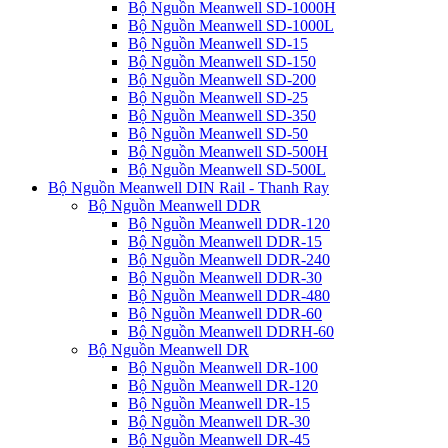
Bộ Nguồn Meanwell SD-1000H
Bộ Nguồn Meanwell SD-1000L
Bộ Nguồn Meanwell SD-15
Bộ Nguồn Meanwell SD-150
Bộ Nguồn Meanwell SD-200
Bộ Nguồn Meanwell SD-25
Bộ Nguồn Meanwell SD-350
Bộ Nguồn Meanwell SD-50
Bộ Nguồn Meanwell SD-500H
Bộ Nguồn Meanwell SD-500L
Bộ Nguồn Meanwell DIN Rail - Thanh Ray
Bộ Nguồn Meanwell DDR
Bộ Nguồn Meanwell DDR-120
Bộ Nguồn Meanwell DDR-15
Bộ Nguồn Meanwell DDR-240
Bộ Nguồn Meanwell DDR-30
Bộ Nguồn Meanwell DDR-480
Bộ Nguồn Meanwell DDR-60
Bộ Nguồn Meanwell DDRH-60
Bộ Nguồn Meanwell DR
Bộ Nguồn Meanwell DR-100
Bộ Nguồn Meanwell DR-120
Bộ Nguồn Meanwell DR-15
Bộ Nguồn Meanwell DR-30
Bộ Nguồn Meanwell DR-45