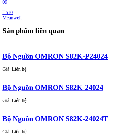
09
Th10
Meanwell
Sản phẩm liên quan
Bộ Nguồn OMRON S82K-P24024
Giá: Liên hệ
Bộ Nguồn OMRON S82K-24024
Giá: Liên hệ
Bộ Nguồn OMRON S82K-24024T
Giá: Liên hệ