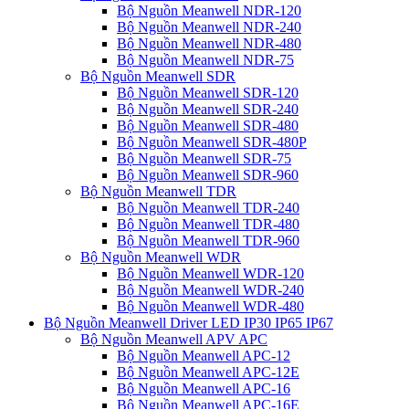
Bộ Nguồn Meanwell NDR-120
Bộ Nguồn Meanwell NDR-240
Bộ Nguồn Meanwell NDR-480
Bộ Nguồn Meanwell NDR-75
Bộ Nguồn Meanwell SDR
Bộ Nguồn Meanwell SDR-120
Bộ Nguồn Meanwell SDR-240
Bộ Nguồn Meanwell SDR-480
Bộ Nguồn Meanwell SDR-480P
Bộ Nguồn Meanwell SDR-75
Bộ Nguồn Meanwell SDR-960
Bộ Nguồn Meanwell TDR
Bộ Nguồn Meanwell TDR-240
Bộ Nguồn Meanwell TDR-480
Bộ Nguồn Meanwell TDR-960
Bộ Nguồn Meanwell WDR
Bộ Nguồn Meanwell WDR-120
Bộ Nguồn Meanwell WDR-240
Bộ Nguồn Meanwell WDR-480
Bộ Nguồn Meanwell Driver LED IP30 IP65 IP67
Bộ Nguồn Meanwell APV APC
Bộ Nguồn Meanwell APC-12
Bộ Nguồn Meanwell APC-12E
Bộ Nguồn Meanwell APC-16
Bộ Nguồn Meanwell APC-16E