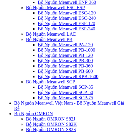
Bộ Nguồn Meanwell ENP-360
Bộ Nguồn Meanwell ESC ESP
Bộ Nguồn Meanwell ESC-120
Bộ Nguồn Meanwell ESC-240
Bộ Nguồn Meanwell ESP-120
Bộ Nguồn Meanwell ESP-240
Bộ Nguồn Meanwell LAD
Bộ Nguồn Meanwell PB
Bộ Nguồn Meanwell PA-120
Bộ Nguồn Meanwell PB-1000
Bộ Nguồn Meanwell PB-120
Bộ Nguồn Meanwell PB-300
Bộ Nguồn Meanwell PB-360
Bộ Nguồn Meanwell PB-600
Bộ Nguồn Meanwell RPB-1600
Bộ Nguồn Meanwell SCP
Bộ Nguồn Meanwell SCP-35
Bộ Nguồn Meanwell SCP-50
Bộ Nguồn Meanwell SCP-75
Bộ Nguồn Meanwell Việt Nam - Bộ Nguồn Meanwell Giá
Rẻ
Bộ Nguồn OMRON
Bộ Nguồn OMRON S82J
Bộ Nguồn OMRON S82K
Bộ Nguồn OMRON S82S