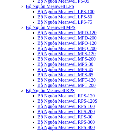
Bộ Nguồn Meanwell PS-05
Bộ Nguồn Meanwell LPS
Bộ Nguồn Meanwell LPS-100
Bộ Nguồn Meanwell LPS-50
Bộ Nguồn Meanwell LPS-75
Bộ Nguồn Meanwell MPS
Bộ Nguồn Meanwell MPD-120
Bộ Nguồn Meanwell MPD-200
Bộ Nguồn Meanwell MPQ-120
Bộ Nguồn Meanwell MPQ-200
Bộ Nguồn Meanwell MPS-120
Bộ Nguồn Meanwell MPS-200
Bộ Nguồn Meanwell MPS-30
Bộ Nguồn Meanwell MPS-45
Bộ Nguồn Meanwell MPS-65
Bộ Nguồn Meanwell MPT-120
Bộ Nguồn Meanwell MPT-200
Bộ Nguồn Meanwell RPS
Bộ Nguồn Meanwell RPS-120
Bộ Nguồn Meanwell RPS-120S
Bộ Nguồn Meanwell RPS-160
Bộ Nguồn Meanwell RPS-200
Bộ Nguồn Meanwell RPS-30
Bộ Nguồn Meanwell RPS-300
Bộ Nguồn Meanwell RPS-400