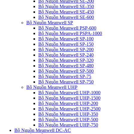
Bộ Nguồn Meanwell SE-200
Bộ Nguồn Meanwell SE-350
Bộ Nguồn Meanwell SE-450
Bộ Nguồn Meanwell SE-600
Bộ Nguồn Meanwell SP
Bộ Nguồn Meanwell PSP-600
Bộ Nguồn Meanwell PSPA-1000
Bộ Nguồn Meanwell SP-100
Bộ Nguồn Meanwell SP-150
Bộ Nguồn Meanwell SP-200
Bộ Nguồn Meanwell SP-240
Bộ Nguồn Meanwell SP-320
Bộ Nguồn Meanwell SP-480
Bộ Nguồn Meanwell SP-500
Bộ Nguồn Meanwell SP-75
Bộ Nguồn Meanwell SP-750
Bộ Nguồn Meanwell UHP
Bộ Nguồn Meanwell UHP-1000
Bộ Nguồn Meanwell UHP-1500
Bộ Nguồn Meanwell UHP-200
Bộ Nguồn Meanwell UHP-2500
Bộ Nguồn Meanwell UHP-350
Bộ Nguồn Meanwell UHP-500
Bộ Nguồn Meanwell UHP-750
Bộ Nguồn Meanwell DC-AC