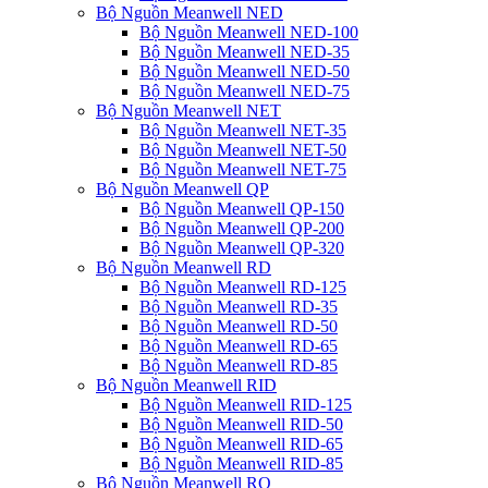
Bộ Nguồn Meanwell NED
Bộ Nguồn Meanwell NED-100
Bộ Nguồn Meanwell NED-35
Bộ Nguồn Meanwell NED-50
Bộ Nguồn Meanwell NED-75
Bộ Nguồn Meanwell NET
Bộ Nguồn Meanwell NET-35
Bộ Nguồn Meanwell NET-50
Bộ Nguồn Meanwell NET-75
Bộ Nguồn Meanwell QP
Bộ Nguồn Meanwell QP-150
Bộ Nguồn Meanwell QP-200
Bộ Nguồn Meanwell QP-320
Bộ Nguồn Meanwell RD
Bộ Nguồn Meanwell RD-125
Bộ Nguồn Meanwell RD-35
Bộ Nguồn Meanwell RD-50
Bộ Nguồn Meanwell RD-65
Bộ Nguồn Meanwell RD-85
Bộ Nguồn Meanwell RID
Bộ Nguồn Meanwell RID-125
Bộ Nguồn Meanwell RID-50
Bộ Nguồn Meanwell RID-65
Bộ Nguồn Meanwell RID-85
Bộ Nguồn Meanwell RQ