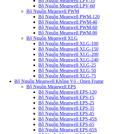
Bộ Nguồn Meanwell LPV-35
Bộ Nguồn Meanwell LPV-60
Bộ Nguồn Meanwell PWM
Bộ Nguồn Meanwell PWM-120
Bộ Nguồn Meanwell PWM-40
Bộ Nguồn Meanwell PWM-60
Bộ Nguồn Meanwell PWM-90
Bộ Nguồn Meanwell XLG
Bộ Nguồn Meanwell XLG-100
Bộ Nguồn Meanwell XLG-150
Bộ Nguồn Meanwell XLG-200
Bộ Nguồn Meanwell XLG-240
Bộ Nguồn Meanwell XLG-25
Bộ Nguồn Meanwell XLG-50
Bộ Nguồn Meanwell XLG-75
Bộ Nguồn Meanwell Không Vỏ - Open Frame
Bộ Nguồn Meanwell EPS
Bộ Nguồn Meanwell EPS-120
Bộ Nguồn Meanwell EPS-15
Bộ Nguồn Meanwell EPS-25
Bộ Nguồn Meanwell EPS-35
Bộ Nguồn Meanwell EPS-45
Bộ Nguồn Meanwell EPS-45S
Bộ Nguồn Meanwell EPS-65
Bộ Nguồn Meanwell EPS-65S