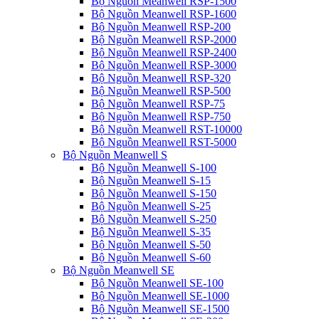
Bộ Nguồn Meanwell RSP-1500
Bộ Nguồn Meanwell RSP-1600
Bộ Nguồn Meanwell RSP-200
Bộ Nguồn Meanwell RSP-2000
Bộ Nguồn Meanwell RSP-2400
Bộ Nguồn Meanwell RSP-3000
Bộ Nguồn Meanwell RSP-320
Bộ Nguồn Meanwell RSP-500
Bộ Nguồn Meanwell RSP-75
Bộ Nguồn Meanwell RSP-750
Bộ Nguồn Meanwell RST-10000
Bộ Nguồn Meanwell RST-5000
Bộ Nguồn Meanwell S
Bộ Nguồn Meanwell S-100
Bộ Nguồn Meanwell S-15
Bộ Nguồn Meanwell S-150
Bộ Nguồn Meanwell S-25
Bộ Nguồn Meanwell S-250
Bộ Nguồn Meanwell S-35
Bộ Nguồn Meanwell S-50
Bộ Nguồn Meanwell S-60
Bộ Nguồn Meanwell SE
Bộ Nguồn Meanwell SE-100
Bộ Nguồn Meanwell SE-1000
Bộ Nguồn Meanwell SE-1500