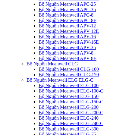
Bộ Nguồn Meanwell APC-25
Bộ Nguồn Meanwell APC-35
Bộ Nguồn Meanwell APC-8
Bộ Nguồn Meanwell APC-8E
Bộ Nguồn Meanwell APV-12
Bộ Nguồn Meanwell APV-12E
Bộ Nguồn Meanwell APV-16
Bộ Nguồn Meanwell APV-16E
Bộ Nguồn Meanwell APV-35
Bộ Nguồn Meanwell APV-8
Bộ Nguồn Meanwell APV-8E
Bộ Nguồn Meanwell CLG
Bộ Nguồn Meanwell CLG-100
Bộ Nguồn Meanwell CLG-150
Bộ Nguồn Meanwell ELG ELG-C
Bộ Nguồn Meanwell ELG-100
Bộ Nguồn Meanwell ELG-100-C
Bộ Nguồn Meanwell ELG-150
Bộ Nguồn Meanwell ELG-150-C
Bộ Nguồn Meanwell ELG-200
Bộ Nguồn Meanwell ELG-200-C
Bộ Nguồn Meanwell ELG-240
Bộ Nguồn Meanwell ELG-240-C
Bộ Nguồn Meanwell ELG-300
Bộ Nguồn Meanwell ELG-75