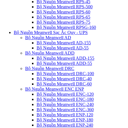
Bộ Nguồn Meanwell RPS-45
Bộ Nguồn Meanwell RPS-500
Bộ Nguồn Meanwell RPS-60
Bộ Nguồn Meanwell RPS-65
Bộ Nguồn Meanwell RPS-75
Bộ Nguồn Meanwell RPSG-160
Bộ Nguồn Meanwell Sạc Ắc Quy - UPS
Bộ Nguồn Meanwell AD
Bộ Nguồn Meanwell AD-155
Bộ Nguồn Meanwell AD-55
Bộ Nguồn Meanwell ADD
Bộ Nguồn Meanwell ADD-155
Bộ Nguồn Meanwell ADD-55
Bộ Nguồn Meanwell DRC
Bộ Nguồn Meanwell DRC-100
Bộ Nguồn Meanwell DRC-40
Bộ Nguồn Meanwell DRC-60
Bộ Nguồn Meanwell ENC ENP
Bộ Nguồn Meanwell ENC-120
Bộ Nguồn Meanwell ENC-180
Bộ Nguồn Meanwell ENC-240
Bộ Nguồn Meanwell ENC-360
Bộ Nguồn Meanwell ENP-120
Bộ Nguồn Meanwell ENP-180
Bộ Nguồn Meanwell ENP-240