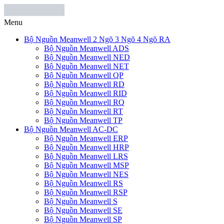
Menu
Bộ Nguồn Meanwell 2 Ngõ 3 Ngõ 4 Ngõ RA
Bộ Nguồn Meanwell ADS
Bộ Nguồn Meanwell NED
Bộ Nguồn Meanwell NET
Bộ Nguồn Meanwell QP
Bộ Nguồn Meanwell RD
Bộ Nguồn Meanwell RID
Bộ Nguồn Meanwell RQ
Bộ Nguồn Meanwell RT
Bộ Nguồn Meanwell TP
Bộ Nguồn Meanwell AC-DC
Bộ Nguồn Meanwell ERP
Bộ Nguồn Meanwell HRP
Bộ Nguồn Meanwell LRS
Bộ Nguồn Meanwell MSP
Bộ Nguồn Meanwell NES
Bộ Nguồn Meanwell RS
Bộ Nguồn Meanwell RSP
Bộ Nguồn Meanwell S
Bộ Nguồn Meanwell SE
Bộ Nguồn Meanwell SP