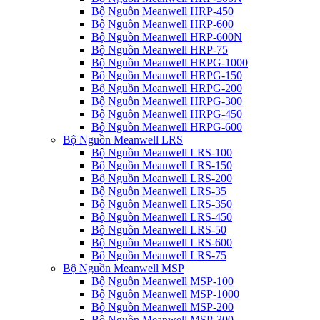
Bộ Nguồn Meanwell HRP-450
Bộ Nguồn Meanwell HRP-600
Bộ Nguồn Meanwell HRP-600N
Bộ Nguồn Meanwell HRP-75
Bộ Nguồn Meanwell HRPG-1000
Bộ Nguồn Meanwell HRPG-150
Bộ Nguồn Meanwell HRPG-200
Bộ Nguồn Meanwell HRPG-300
Bộ Nguồn Meanwell HRPG-450
Bộ Nguồn Meanwell HRPG-600
Bộ Nguồn Meanwell LRS
Bộ Nguồn Meanwell LRS-100
Bộ Nguồn Meanwell LRS-150
Bộ Nguồn Meanwell LRS-200
Bộ Nguồn Meanwell LRS-35
Bộ Nguồn Meanwell LRS-350
Bộ Nguồn Meanwell LRS-450
Bộ Nguồn Meanwell LRS-50
Bộ Nguồn Meanwell LRS-600
Bộ Nguồn Meanwell LRS-75
Bộ Nguồn Meanwell MSP
Bộ Nguồn Meanwell MSP-100
Bộ Nguồn Meanwell MSP-1000
Bộ Nguồn Meanwell MSP-200
Bộ Nguồn Meanwell MSP-300