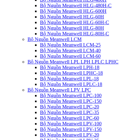
Bộ Nguồn Meanwell HLG-480H-C
Bộ Nguồn Meanwell HLG-600H
Bộ Nguồn Meanwell HLG-60H
Bộ Nguồn Meanwell HLG-60H-C
Bộ Nguồn Meanwell HLG-80H
Bộ Nguồn Meanwell HLG-80H-C
Bộ Nguồn Meanwell LCM
Bộ Nguồn Meanwell LCM-25
Bộ Nguồn Meanwell LCM-40
Bộ Nguồn Meanwell LCM-60
Bộ Nguồn Meanwell LPL LPH LPLC LPHC
Bộ Nguồn Meanwell LPH-18
Bộ Nguồn Meanwell LPHC-18
Bộ Nguồn Meanwell LPL-18
Bộ Nguồn Meanwell LPLC-18
Bộ Nguồn Meanwell LPV LPC
Bộ Nguồn Meanwell LPC-100
Bộ Nguồn Meanwell LPC-150
Bộ Nguồn Meanwell LPC-20
Bộ Nguồn Meanwell LPC-35
Bộ Nguồn Meanwell LPC-60
Bộ Nguồn Meanwell LPV-100
Bộ Nguồn Meanwell LPV-150
Bộ Nguồn Meanwell LPV-20