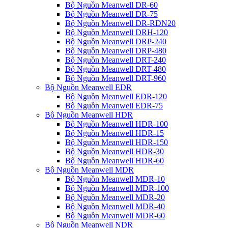
Bộ Nguồn Meanwell DR-60
Bộ Nguồn Meanwell DR-75
Bộ Nguồn Meanwell DR-RDN20
Bộ Nguồn Meanwell DRH-120
Bộ Nguồn Meanwell DRP-240
Bộ Nguồn Meanwell DRP-480
Bộ Nguồn Meanwell DRT-240
Bộ Nguồn Meanwell DRT-480
Bộ Nguồn Meanwell DRT-960
Bộ Nguồn Meanwell EDR
Bộ Nguồn Meanwell EDR-120
Bộ Nguồn Meanwell EDR-75
Bộ Nguồn Meanwell HDR
Bộ Nguồn Meanwell HDR-100
Bộ Nguồn Meanwell HDR-15
Bộ Nguồn Meanwell HDR-150
Bộ Nguồn Meanwell HDR-30
Bộ Nguồn Meanwell HDR-60
Bộ Nguồn Meanwell MDR
Bộ Nguồn Meanwell MDR-10
Bộ Nguồn Meanwell MDR-100
Bộ Nguồn Meanwell MDR-20
Bộ Nguồn Meanwell MDR-40
Bộ Nguồn Meanwell MDR-60
Bộ Nguồn Meanwell NDR