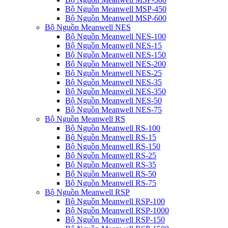
Bộ Nguồn Meanwell MSP-450
Bộ Nguồn Meanwell MSP-600
Bộ Nguồn Meanwell NES
Bộ Nguồn Meanwell NES-100
Bộ Nguồn Meanwell NES-15
Bộ Nguồn Meanwell NES-150
Bộ Nguồn Meanwell NES-200
Bộ Nguồn Meanwell NES-25
Bộ Nguồn Meanwell NES-35
Bộ Nguồn Meanwell NES-350
Bộ Nguồn Meanwell NES-50
Bộ Nguồn Meanwell NES-75
Bộ Nguồn Meanwell RS
Bộ Nguồn Meanwell RS-100
Bộ Nguồn Meanwell RS-15
Bộ Nguồn Meanwell RS-150
Bộ Nguồn Meanwell RS-25
Bộ Nguồn Meanwell RS-35
Bộ Nguồn Meanwell RS-50
Bộ Nguồn Meanwell RS-75
Bộ Nguồn Meanwell RSP
Bộ Nguồn Meanwell RSP-100
Bộ Nguồn Meanwell RSP-1000
Bộ Nguồn Meanwell RSP-150