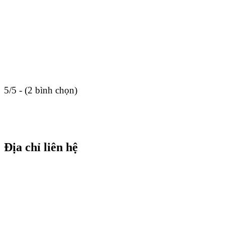
5/5 - (2 bình chọn)
Địa chỉ liên hệ