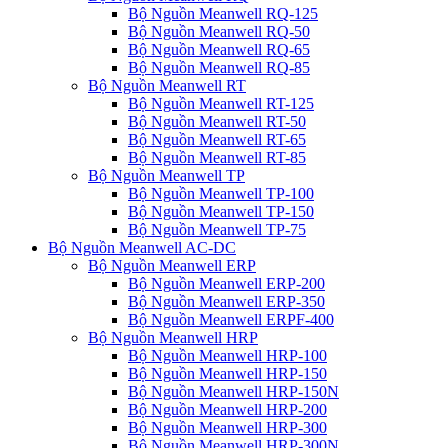
Bộ Nguồn Meanwell RQ-125
Bộ Nguồn Meanwell RQ-50
Bộ Nguồn Meanwell RQ-65
Bộ Nguồn Meanwell RQ-85
Bộ Nguồn Meanwell RT
Bộ Nguồn Meanwell RT-125
Bộ Nguồn Meanwell RT-50
Bộ Nguồn Meanwell RT-65
Bộ Nguồn Meanwell RT-85
Bộ Nguồn Meanwell TP
Bộ Nguồn Meanwell TP-100
Bộ Nguồn Meanwell TP-150
Bộ Nguồn Meanwell TP-75
Bộ Nguồn Meanwell AC-DC
Bộ Nguồn Meanwell ERP
Bộ Nguồn Meanwell ERP-200
Bộ Nguồn Meanwell ERP-350
Bộ Nguồn Meanwell ERPF-400
Bộ Nguồn Meanwell HRP
Bộ Nguồn Meanwell HRP-100
Bộ Nguồn Meanwell HRP-150
Bộ Nguồn Meanwell HRP-150N
Bộ Nguồn Meanwell HRP-200
Bộ Nguồn Meanwell HRP-300
Bộ Nguồn Meanwell HRP-300N