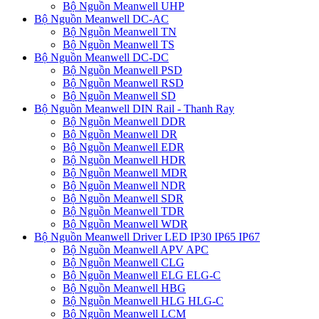
Bộ Nguồn Meanwell UHP
Bộ Nguồn Meanwell DC-AC
Bộ Nguồn Meanwell TN
Bộ Nguồn Meanwell TS
Bộ Nguồn Meanwell DC-DC
Bộ Nguồn Meanwell PSD
Bộ Nguồn Meanwell RSD
Bộ Nguồn Meanwell SD
Bộ Nguồn Meanwell DIN Rail - Thanh Ray
Bộ Nguồn Meanwell DDR
Bộ Nguồn Meanwell DR
Bộ Nguồn Meanwell EDR
Bộ Nguồn Meanwell HDR
Bộ Nguồn Meanwell MDR
Bộ Nguồn Meanwell NDR
Bộ Nguồn Meanwell SDR
Bộ Nguồn Meanwell TDR
Bộ Nguồn Meanwell WDR
Bộ Nguồn Meanwell Driver LED IP30 IP65 IP67
Bộ Nguồn Meanwell APV APC
Bộ Nguồn Meanwell CLG
Bộ Nguồn Meanwell ELG ELG-C
Bộ Nguồn Meanwell HBG
Bộ Nguồn Meanwell HLG HLG-C
Bộ Nguồn Meanwell LCM