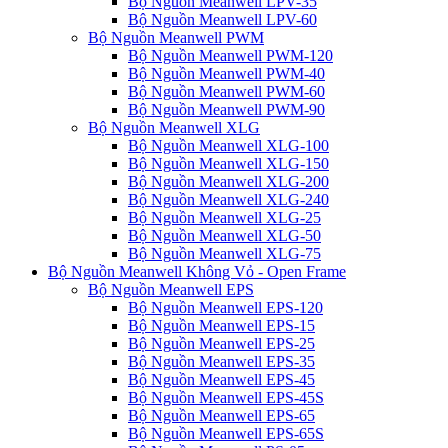
Bộ Nguồn Meanwell LPV-35
Bộ Nguồn Meanwell LPV-60
Bộ Nguồn Meanwell PWM
Bộ Nguồn Meanwell PWM-120
Bộ Nguồn Meanwell PWM-40
Bộ Nguồn Meanwell PWM-60
Bộ Nguồn Meanwell PWM-90
Bộ Nguồn Meanwell XLG
Bộ Nguồn Meanwell XLG-100
Bộ Nguồn Meanwell XLG-150
Bộ Nguồn Meanwell XLG-200
Bộ Nguồn Meanwell XLG-240
Bộ Nguồn Meanwell XLG-25
Bộ Nguồn Meanwell XLG-50
Bộ Nguồn Meanwell XLG-75
Bộ Nguồn Meanwell Không Vỏ - Open Frame
Bộ Nguồn Meanwell EPS
Bộ Nguồn Meanwell EPS-120
Bộ Nguồn Meanwell EPS-15
Bộ Nguồn Meanwell EPS-25
Bộ Nguồn Meanwell EPS-35
Bộ Nguồn Meanwell EPS-45
Bộ Nguồn Meanwell EPS-45S
Bộ Nguồn Meanwell EPS-65
Bộ Nguồn Meanwell EPS-65S