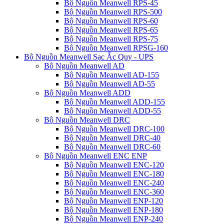
Bộ Nguồn Meanwell RPS-45
Bộ Nguồn Meanwell RPS-500
Bộ Nguồn Meanwell RPS-60
Bộ Nguồn Meanwell RPS-65
Bộ Nguồn Meanwell RPS-75
Bộ Nguồn Meanwell RPSG-160
Bộ Nguồn Meanwell Sạc Ắc Quy - UPS
Bộ Nguồn Meanwell AD
Bộ Nguồn Meanwell AD-155
Bộ Nguồn Meanwell AD-55
Bộ Nguồn Meanwell ADD
Bộ Nguồn Meanwell ADD-155
Bộ Nguồn Meanwell ADD-55
Bộ Nguồn Meanwell DRC
Bộ Nguồn Meanwell DRC-100
Bộ Nguồn Meanwell DRC-40
Bộ Nguồn Meanwell DRC-60
Bộ Nguồn Meanwell ENC ENP
Bộ Nguồn Meanwell ENC-120
Bộ Nguồn Meanwell ENC-180
Bộ Nguồn Meanwell ENC-240
Bộ Nguồn Meanwell ENC-360
Bộ Nguồn Meanwell ENP-120
Bộ Nguồn Meanwell ENP-180
Bộ Nguồn Meanwell ENP-240