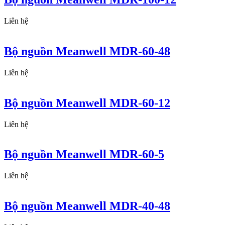
Liên hệ
Bộ nguồn Meanwell MDR-60-48
Liên hệ
Bộ nguồn Meanwell MDR-60-12
Liên hệ
Bộ nguồn Meanwell MDR-60-5
Liên hệ
Bộ nguồn Meanwell MDR-40-48