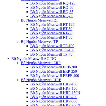
Bộ Nguồn Meanwell RQ-125
Bộ Nguồn Meanwell RQ-50
Bộ Nguồn Meanwell RQ-65
Bộ Nguồn Meanwell RQ-85
Bộ Nguồn Meanwell RT
Bộ Nguồn Meanwell RT-125
Bộ Nguồn Meanwell RT-50
Bộ Nguồn Meanwell RT-65
Bộ Nguồn Meanwell RT-85
Bộ Nguồn Meanwell TP
Bộ Nguồn Meanwell TP-100
Bộ Nguồn Meanwell TP-150
Bộ Nguồn Meanwell TP-75
Bộ Nguồn Meanwell AC-DC
Bộ Nguồn Meanwell ERP
Bộ Nguồn Meanwell ERP-200
Bộ Nguồn Meanwell ERP-350
Bộ Nguồn Meanwell ERPF-400
Bộ Nguồn Meanwell HRP
Bộ Nguồn Meanwell HRP-100
Bộ Nguồn Meanwell HRP-150
Bộ Nguồn Meanwell HRP-150N
Bộ Nguồn Meanwell HRP-200
Bộ Nguồn Meanwell HRP-300
Bộ Nguồn Meanwell HRP-300N