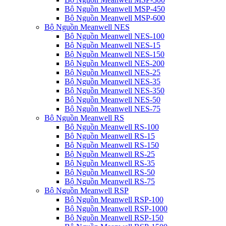
Bộ Nguồn Meanwell MSP-450
Bộ Nguồn Meanwell MSP-600
Bộ Nguồn Meanwell NES
Bộ Nguồn Meanwell NES-100
Bộ Nguồn Meanwell NES-15
Bộ Nguồn Meanwell NES-150
Bộ Nguồn Meanwell NES-200
Bộ Nguồn Meanwell NES-25
Bộ Nguồn Meanwell NES-35
Bộ Nguồn Meanwell NES-350
Bộ Nguồn Meanwell NES-50
Bộ Nguồn Meanwell NES-75
Bộ Nguồn Meanwell RS
Bộ Nguồn Meanwell RS-100
Bộ Nguồn Meanwell RS-15
Bộ Nguồn Meanwell RS-150
Bộ Nguồn Meanwell RS-25
Bộ Nguồn Meanwell RS-35
Bộ Nguồn Meanwell RS-50
Bộ Nguồn Meanwell RS-75
Bộ Nguồn Meanwell RSP
Bộ Nguồn Meanwell RSP-100
Bộ Nguồn Meanwell RSP-1000
Bộ Nguồn Meanwell RSP-150