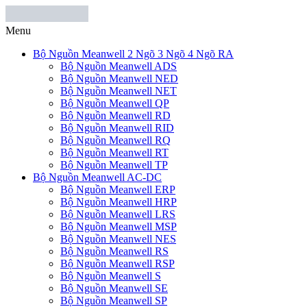
Menu
Bộ Nguồn Meanwell 2 Ngõ 3 Ngõ 4 Ngõ RA
Bộ Nguồn Meanwell ADS
Bộ Nguồn Meanwell NED
Bộ Nguồn Meanwell NET
Bộ Nguồn Meanwell QP
Bộ Nguồn Meanwell RD
Bộ Nguồn Meanwell RID
Bộ Nguồn Meanwell RQ
Bộ Nguồn Meanwell RT
Bộ Nguồn Meanwell TP
Bộ Nguồn Meanwell AC-DC
Bộ Nguồn Meanwell ERP
Bộ Nguồn Meanwell HRP
Bộ Nguồn Meanwell LRS
Bộ Nguồn Meanwell MSP
Bộ Nguồn Meanwell NES
Bộ Nguồn Meanwell RS
Bộ Nguồn Meanwell RSP
Bộ Nguồn Meanwell S
Bộ Nguồn Meanwell SE
Bộ Nguồn Meanwell SP