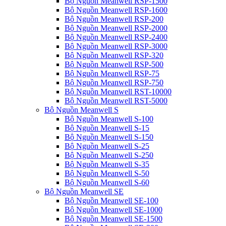
Bộ Nguồn Meanwell RSP-1500
Bộ Nguồn Meanwell RSP-1600
Bộ Nguồn Meanwell RSP-200
Bộ Nguồn Meanwell RSP-2000
Bộ Nguồn Meanwell RSP-2400
Bộ Nguồn Meanwell RSP-3000
Bộ Nguồn Meanwell RSP-320
Bộ Nguồn Meanwell RSP-500
Bộ Nguồn Meanwell RSP-75
Bộ Nguồn Meanwell RSP-750
Bộ Nguồn Meanwell RST-10000
Bộ Nguồn Meanwell RST-5000
Bộ Nguồn Meanwell S
Bộ Nguồn Meanwell S-100
Bộ Nguồn Meanwell S-15
Bộ Nguồn Meanwell S-150
Bộ Nguồn Meanwell S-25
Bộ Nguồn Meanwell S-250
Bộ Nguồn Meanwell S-35
Bộ Nguồn Meanwell S-50
Bộ Nguồn Meanwell S-60
Bộ Nguồn Meanwell SE
Bộ Nguồn Meanwell SE-100
Bộ Nguồn Meanwell SE-1000
Bộ Nguồn Meanwell SE-1500