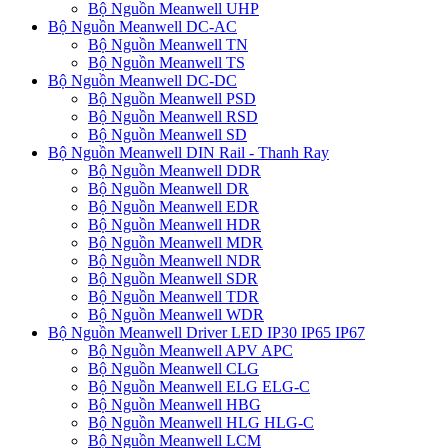
Bộ Nguồn Meanwell UHP
Bộ Nguồn Meanwell DC-AC
Bộ Nguồn Meanwell TN
Bộ Nguồn Meanwell TS
Bộ Nguồn Meanwell DC-DC
Bộ Nguồn Meanwell PSD
Bộ Nguồn Meanwell RSD
Bộ Nguồn Meanwell SD
Bộ Nguồn Meanwell DIN Rail - Thanh Ray
Bộ Nguồn Meanwell DDR
Bộ Nguồn Meanwell DR
Bộ Nguồn Meanwell EDR
Bộ Nguồn Meanwell HDR
Bộ Nguồn Meanwell MDR
Bộ Nguồn Meanwell NDR
Bộ Nguồn Meanwell SDR
Bộ Nguồn Meanwell TDR
Bộ Nguồn Meanwell WDR
Bộ Nguồn Meanwell Driver LED IP30 IP65 IP67
Bộ Nguồn Meanwell APV APC
Bộ Nguồn Meanwell CLG
Bộ Nguồn Meanwell ELG ELG-C
Bộ Nguồn Meanwell HBG
Bộ Nguồn Meanwell HLG HLG-C
Bộ Nguồn Meanwell LCM