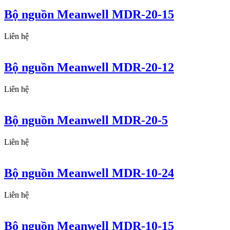
Bộ nguồn Meanwell MDR-20-15
Liên hệ
Bộ nguồn Meanwell MDR-20-12
Liên hệ
Bộ nguồn Meanwell MDR-20-5
Liên hệ
Bộ nguồn Meanwell MDR-10-24
Liên hệ
Bộ nguồn Meanwell MDR-10-15