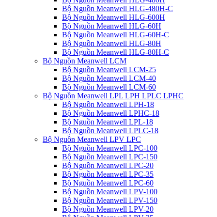
Bộ Nguồn Meanwell HLG-480H-C
Bộ Nguồn Meanwell HLG-600H
Bộ Nguồn Meanwell HLG-60H
Bộ Nguồn Meanwell HLG-60H-C
Bộ Nguồn Meanwell HLG-80H
Bộ Nguồn Meanwell HLG-80H-C
Bộ Nguồn Meanwell LCM
Bộ Nguồn Meanwell LCM-25
Bộ Nguồn Meanwell LCM-40
Bộ Nguồn Meanwell LCM-60
Bộ Nguồn Meanwell LPL LPH LPLC LPHC
Bộ Nguồn Meanwell LPH-18
Bộ Nguồn Meanwell LPHC-18
Bộ Nguồn Meanwell LPL-18
Bộ Nguồn Meanwell LPLC-18
Bộ Nguồn Meanwell LPV LPC
Bộ Nguồn Meanwell LPC-100
Bộ Nguồn Meanwell LPC-150
Bộ Nguồn Meanwell LPC-20
Bộ Nguồn Meanwell LPC-35
Bộ Nguồn Meanwell LPC-60
Bộ Nguồn Meanwell LPV-100
Bộ Nguồn Meanwell LPV-150
Bộ Nguồn Meanwell LPV-20