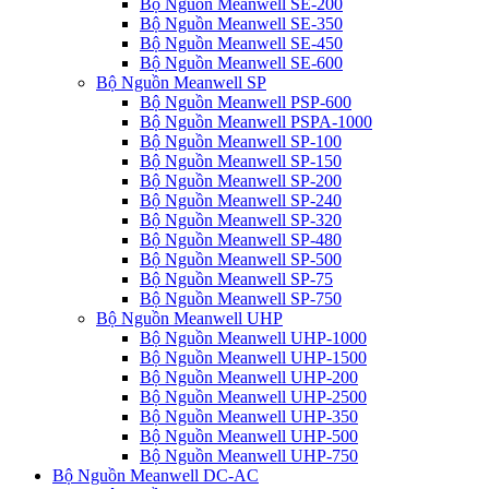
Bộ Nguồn Meanwell SE-200
Bộ Nguồn Meanwell SE-350
Bộ Nguồn Meanwell SE-450
Bộ Nguồn Meanwell SE-600
Bộ Nguồn Meanwell SP
Bộ Nguồn Meanwell PSP-600
Bộ Nguồn Meanwell PSPA-1000
Bộ Nguồn Meanwell SP-100
Bộ Nguồn Meanwell SP-150
Bộ Nguồn Meanwell SP-200
Bộ Nguồn Meanwell SP-240
Bộ Nguồn Meanwell SP-320
Bộ Nguồn Meanwell SP-480
Bộ Nguồn Meanwell SP-500
Bộ Nguồn Meanwell SP-75
Bộ Nguồn Meanwell SP-750
Bộ Nguồn Meanwell UHP
Bộ Nguồn Meanwell UHP-1000
Bộ Nguồn Meanwell UHP-1500
Bộ Nguồn Meanwell UHP-200
Bộ Nguồn Meanwell UHP-2500
Bộ Nguồn Meanwell UHP-350
Bộ Nguồn Meanwell UHP-500
Bộ Nguồn Meanwell UHP-750
Bộ Nguồn Meanwell DC-AC