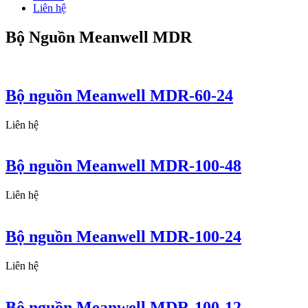
Liên hệ
Bộ Nguồn Meanwell MDR
Bộ nguồn Meanwell MDR-60-24
Liên hệ
Bộ nguồn Meanwell MDR-100-48
Liên hệ
Bộ nguồn Meanwell MDR-100-24
Liên hệ
Bộ nguồn Meanwell MDR-100-12