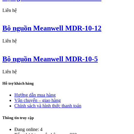
Liên hệ
Bộ nguồn Meanwell MDR-10-12
Liên hệ
Bộ nguồn Meanwell MDR-10-5
Liên hệ
Hỗ trợ khách hàng
Hướng dẫn mua hàng
Vận chuyển – giao hàng
Chính sách và hình thức thanh toán
Thông tin truy cập
Đang online: 4