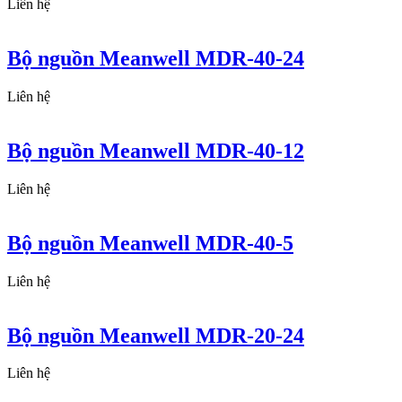
Liên hệ
Bộ nguồn Meanwell MDR-40-24
Liên hệ
Bộ nguồn Meanwell MDR-40-12
Liên hệ
Bộ nguồn Meanwell MDR-40-5
Liên hệ
Bộ nguồn Meanwell MDR-20-24
Liên hệ