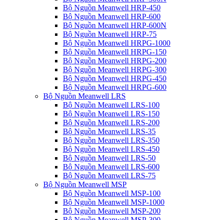
Bộ Nguồn Meanwell HRP-450
Bộ Nguồn Meanwell HRP-600
Bộ Nguồn Meanwell HRP-600N
Bộ Nguồn Meanwell HRP-75
Bộ Nguồn Meanwell HRPG-1000
Bộ Nguồn Meanwell HRPG-150
Bộ Nguồn Meanwell HRPG-200
Bộ Nguồn Meanwell HRPG-300
Bộ Nguồn Meanwell HRPG-450
Bộ Nguồn Meanwell HRPG-600
Bộ Nguồn Meanwell LRS
Bộ Nguồn Meanwell LRS-100
Bộ Nguồn Meanwell LRS-150
Bộ Nguồn Meanwell LRS-200
Bộ Nguồn Meanwell LRS-35
Bộ Nguồn Meanwell LRS-350
Bộ Nguồn Meanwell LRS-450
Bộ Nguồn Meanwell LRS-50
Bộ Nguồn Meanwell LRS-600
Bộ Nguồn Meanwell LRS-75
Bộ Nguồn Meanwell MSP
Bộ Nguồn Meanwell MSP-100
Bộ Nguồn Meanwell MSP-1000
Bộ Nguồn Meanwell MSP-200
Bộ Nguồn Meanwell MSP-300