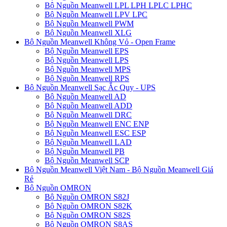
Bộ Nguồn Meanwell LPL LPH LPLC LPHC
Bộ Nguồn Meanwell LPV LPC
Bộ Nguồn Meanwell PWM
Bộ Nguồn Meanwell XLG
Bộ Nguồn Meanwell Không Vỏ - Open Frame
Bộ Nguồn Meanwell EPS
Bộ Nguồn Meanwell LPS
Bộ Nguồn Meanwell MPS
Bộ Nguồn Meanwell RPS
Bộ Nguồn Meanwell Sạc Ắc Quy - UPS
Bộ Nguồn Meanwell AD
Bộ Nguồn Meanwell ADD
Bộ Nguồn Meanwell DRC
Bộ Nguồn Meanwell ENC ENP
Bộ Nguồn Meanwell ESC ESP
Bộ Nguồn Meanwell LAD
Bộ Nguồn Meanwell PB
Bộ Nguồn Meanwell SCP
Bộ Nguồn Meanwell Việt Nam - Bộ Nguồn Meanwell Giá
Rẻ
Bộ Nguồn OMRON
Bộ Nguồn OMRON S82J
Bộ Nguồn OMRON S82K
Bộ Nguồn OMRON S82S
Bộ Nguồn OMRON S8AS