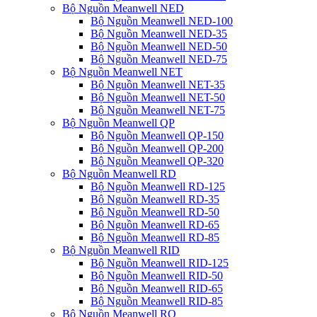
Bộ Nguồn Meanwell NED
Bộ Nguồn Meanwell NED-100
Bộ Nguồn Meanwell NED-35
Bộ Nguồn Meanwell NED-50
Bộ Nguồn Meanwell NED-75
Bộ Nguồn Meanwell NET
Bộ Nguồn Meanwell NET-35
Bộ Nguồn Meanwell NET-50
Bộ Nguồn Meanwell NET-75
Bộ Nguồn Meanwell QP
Bộ Nguồn Meanwell QP-150
Bộ Nguồn Meanwell QP-200
Bộ Nguồn Meanwell QP-320
Bộ Nguồn Meanwell RD
Bộ Nguồn Meanwell RD-125
Bộ Nguồn Meanwell RD-35
Bộ Nguồn Meanwell RD-50
Bộ Nguồn Meanwell RD-65
Bộ Nguồn Meanwell RD-85
Bộ Nguồn Meanwell RID
Bộ Nguồn Meanwell RID-125
Bộ Nguồn Meanwell RID-50
Bộ Nguồn Meanwell RID-65
Bộ Nguồn Meanwell RID-85
Bộ Nguồn Meanwell RQ