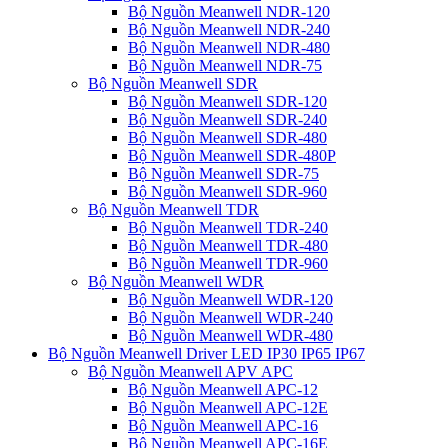
Bộ Nguồn Meanwell NDR-120
Bộ Nguồn Meanwell NDR-240
Bộ Nguồn Meanwell NDR-480
Bộ Nguồn Meanwell NDR-75
Bộ Nguồn Meanwell SDR
Bộ Nguồn Meanwell SDR-120
Bộ Nguồn Meanwell SDR-240
Bộ Nguồn Meanwell SDR-480
Bộ Nguồn Meanwell SDR-480P
Bộ Nguồn Meanwell SDR-75
Bộ Nguồn Meanwell SDR-960
Bộ Nguồn Meanwell TDR
Bộ Nguồn Meanwell TDR-240
Bộ Nguồn Meanwell TDR-480
Bộ Nguồn Meanwell TDR-960
Bộ Nguồn Meanwell WDR
Bộ Nguồn Meanwell WDR-120
Bộ Nguồn Meanwell WDR-240
Bộ Nguồn Meanwell WDR-480
Bộ Nguồn Meanwell Driver LED IP30 IP65 IP67
Bộ Nguồn Meanwell APV APC
Bộ Nguồn Meanwell APC-12
Bộ Nguồn Meanwell APC-12E
Bộ Nguồn Meanwell APC-16
Bộ Nguồn Meanwell APC-16E