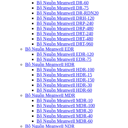
Bộ Nguồn Meanwell DR-60
Bộ Nguồn Meanwell DR-75
Bộ Nguồn Meanwell DR-RDN20
Bộ Nguồn Meanwell DRH-120
Bộ Nguồn Meanwell DRP-240
Bộ Nguồn Meanwell DRP-480
Bộ Nguồn Meanwell DRT-240
Bộ Nguồn Meanwell DRT-480
Bộ Nguồn Meanwell DRT-960
Bộ Nguồn Meanwell EDR
Bộ Nguồn Meanwell EDR-120
Bộ Nguồn Meanwell EDR-75
Bộ Nguồn Meanwell HDR
Bộ Nguồn Meanwell HDR-100
Bộ Nguồn Meanwell HDR-15
Bộ Nguồn Meanwell HDR-150
Bộ Nguồn Meanwell HDR-30
Bộ Nguồn Meanwell HDR-60
Bộ Nguồn Meanwell MDR
Bộ Nguồn Meanwell MDR-10
Bộ Nguồn Meanwell MDR-100
Bộ Nguồn Meanwell MDR-20
Bộ Nguồn Meanwell MDR-40
Bộ Nguồn Meanwell MDR-60
Bộ Nguồn Meanwell NDR