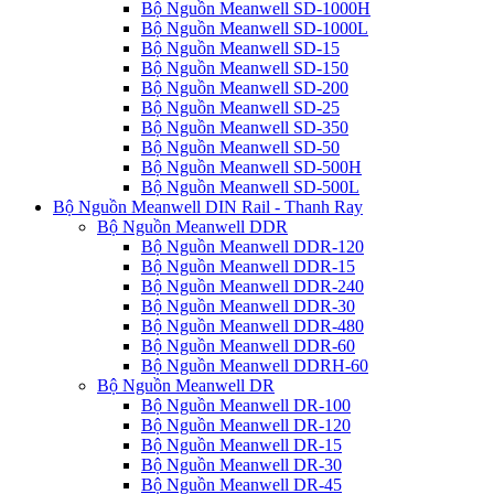
Bộ Nguồn Meanwell SD-1000H
Bộ Nguồn Meanwell SD-1000L
Bộ Nguồn Meanwell SD-15
Bộ Nguồn Meanwell SD-150
Bộ Nguồn Meanwell SD-200
Bộ Nguồn Meanwell SD-25
Bộ Nguồn Meanwell SD-350
Bộ Nguồn Meanwell SD-50
Bộ Nguồn Meanwell SD-500H
Bộ Nguồn Meanwell SD-500L
Bộ Nguồn Meanwell DIN Rail - Thanh Ray
Bộ Nguồn Meanwell DDR
Bộ Nguồn Meanwell DDR-120
Bộ Nguồn Meanwell DDR-15
Bộ Nguồn Meanwell DDR-240
Bộ Nguồn Meanwell DDR-30
Bộ Nguồn Meanwell DDR-480
Bộ Nguồn Meanwell DDR-60
Bộ Nguồn Meanwell DDRH-60
Bộ Nguồn Meanwell DR
Bộ Nguồn Meanwell DR-100
Bộ Nguồn Meanwell DR-120
Bộ Nguồn Meanwell DR-15
Bộ Nguồn Meanwell DR-30
Bộ Nguồn Meanwell DR-45