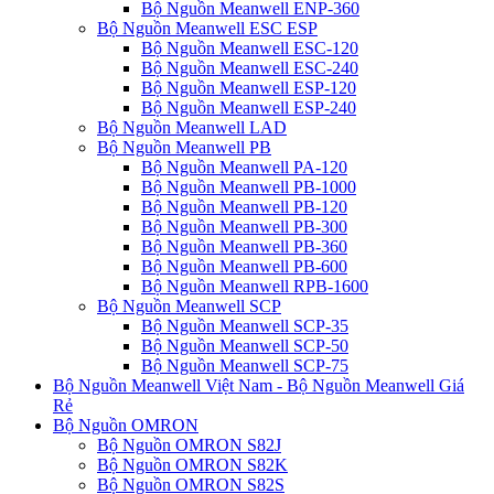
Bộ Nguồn Meanwell ENP-360
Bộ Nguồn Meanwell ESC ESP
Bộ Nguồn Meanwell ESC-120
Bộ Nguồn Meanwell ESC-240
Bộ Nguồn Meanwell ESP-120
Bộ Nguồn Meanwell ESP-240
Bộ Nguồn Meanwell LAD
Bộ Nguồn Meanwell PB
Bộ Nguồn Meanwell PA-120
Bộ Nguồn Meanwell PB-1000
Bộ Nguồn Meanwell PB-120
Bộ Nguồn Meanwell PB-300
Bộ Nguồn Meanwell PB-360
Bộ Nguồn Meanwell PB-600
Bộ Nguồn Meanwell RPB-1600
Bộ Nguồn Meanwell SCP
Bộ Nguồn Meanwell SCP-35
Bộ Nguồn Meanwell SCP-50
Bộ Nguồn Meanwell SCP-75
Bộ Nguồn Meanwell Việt Nam - Bộ Nguồn Meanwell Giá
Rẻ
Bộ Nguồn OMRON
Bộ Nguồn OMRON S82J
Bộ Nguồn OMRON S82K
Bộ Nguồn OMRON S82S