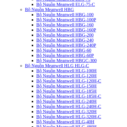
Bộ Nguồn Meanwell ELG-75-C
Bộ Nguồn Meanwell HBG
Bộ Nguồn Meanwell HBG-100
Bộ Nguồn Meanwell HBG-100P
Bộ Nguồn Meanwell HBG-160
Bộ Nguồn Meanwell HBG-160P
Bộ Nguồn Meanwell HBG-200
Bộ Nguồn Meanwell HBG-240
Bộ Nguồn Meanwell HBG-240P
Bộ Nguồn Meanwell HBG-60
Bộ Nguồn Meanwell HBG-60P
Bộ Nguồn Meanwell HBGC-300
Bộ Nguồn Meanwell HLG HLG-C
Bộ Nguồn Meanwell HLG-100H
Bộ Nguồn Meanwell HLG-120H
Bộ Nguồn Meanwell HLG-120H-C
Bộ Nguồn Meanwell HLG-150H
Bộ Nguồn Meanwell HLG-185H
Bộ Nguồn Meanwell HLG-185H-C
Bộ Nguồn Meanwell HLG-240H
Bộ Nguồn Meanwell HLG-240H-C
Bộ Nguồn Meanwell HLG-320H
Bộ Nguồn Meanwell HLG-320H-C
Bộ Nguồn Meanwell HLG-40H
Bộ Nguồn Meanwell HLG-480H