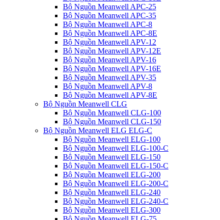
Bộ Nguồn Meanwell APC-25
Bộ Nguồn Meanwell APC-35
Bộ Nguồn Meanwell APC-8
Bộ Nguồn Meanwell APC-8E
Bộ Nguồn Meanwell APV-12
Bộ Nguồn Meanwell APV-12E
Bộ Nguồn Meanwell APV-16
Bộ Nguồn Meanwell APV-16E
Bộ Nguồn Meanwell APV-35
Bộ Nguồn Meanwell APV-8
Bộ Nguồn Meanwell APV-8E
Bộ Nguồn Meanwell CLG
Bộ Nguồn Meanwell CLG-100
Bộ Nguồn Meanwell CLG-150
Bộ Nguồn Meanwell ELG ELG-C
Bộ Nguồn Meanwell ELG-100
Bộ Nguồn Meanwell ELG-100-C
Bộ Nguồn Meanwell ELG-150
Bộ Nguồn Meanwell ELG-150-C
Bộ Nguồn Meanwell ELG-200
Bộ Nguồn Meanwell ELG-200-C
Bộ Nguồn Meanwell ELG-240
Bộ Nguồn Meanwell ELG-240-C
Bộ Nguồn Meanwell ELG-300
Bộ Nguồn Meanwell ELG-75