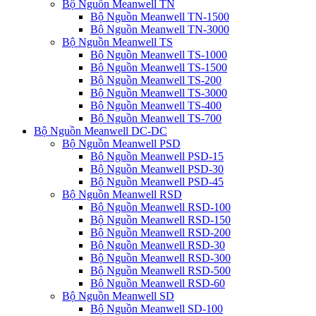
Bộ Nguồn Meanwell TN
Bộ Nguồn Meanwell TN-1500
Bộ Nguồn Meanwell TN-3000
Bộ Nguồn Meanwell TS
Bộ Nguồn Meanwell TS-1000
Bộ Nguồn Meanwell TS-1500
Bộ Nguồn Meanwell TS-200
Bộ Nguồn Meanwell TS-3000
Bộ Nguồn Meanwell TS-400
Bộ Nguồn Meanwell TS-700
Bộ Nguồn Meanwell DC-DC
Bộ Nguồn Meanwell PSD
Bộ Nguồn Meanwell PSD-15
Bộ Nguồn Meanwell PSD-30
Bộ Nguồn Meanwell PSD-45
Bộ Nguồn Meanwell RSD
Bộ Nguồn Meanwell RSD-100
Bộ Nguồn Meanwell RSD-150
Bộ Nguồn Meanwell RSD-200
Bộ Nguồn Meanwell RSD-30
Bộ Nguồn Meanwell RSD-300
Bộ Nguồn Meanwell RSD-500
Bộ Nguồn Meanwell RSD-60
Bộ Nguồn Meanwell SD
Bộ Nguồn Meanwell SD-100