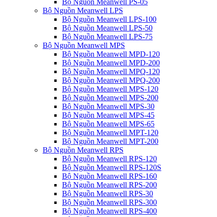
Bộ Nguồn Meanwell PS-05
Bộ Nguồn Meanwell LPS
Bộ Nguồn Meanwell LPS-100
Bộ Nguồn Meanwell LPS-50
Bộ Nguồn Meanwell LPS-75
Bộ Nguồn Meanwell MPS
Bộ Nguồn Meanwell MPD-120
Bộ Nguồn Meanwell MPD-200
Bộ Nguồn Meanwell MPQ-120
Bộ Nguồn Meanwell MPQ-200
Bộ Nguồn Meanwell MPS-120
Bộ Nguồn Meanwell MPS-200
Bộ Nguồn Meanwell MPS-30
Bộ Nguồn Meanwell MPS-45
Bộ Nguồn Meanwell MPS-65
Bộ Nguồn Meanwell MPT-120
Bộ Nguồn Meanwell MPT-200
Bộ Nguồn Meanwell RPS
Bộ Nguồn Meanwell RPS-120
Bộ Nguồn Meanwell RPS-120S
Bộ Nguồn Meanwell RPS-160
Bộ Nguồn Meanwell RPS-200
Bộ Nguồn Meanwell RPS-30
Bộ Nguồn Meanwell RPS-300
Bộ Nguồn Meanwell RPS-400