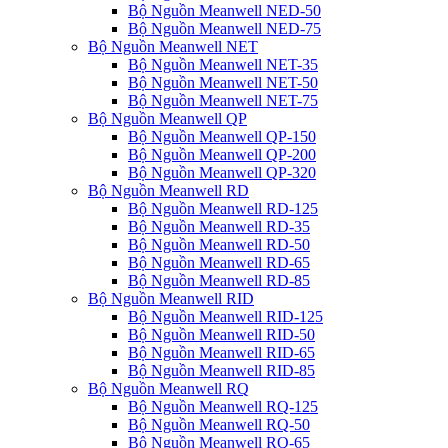
Bộ Nguồn Meanwell NED-50
Bộ Nguồn Meanwell NED-75
Bộ Nguồn Meanwell NET
Bộ Nguồn Meanwell NET-35
Bộ Nguồn Meanwell NET-50
Bộ Nguồn Meanwell NET-75
Bộ Nguồn Meanwell QP
Bộ Nguồn Meanwell QP-150
Bộ Nguồn Meanwell QP-200
Bộ Nguồn Meanwell QP-320
Bộ Nguồn Meanwell RD
Bộ Nguồn Meanwell RD-125
Bộ Nguồn Meanwell RD-35
Bộ Nguồn Meanwell RD-50
Bộ Nguồn Meanwell RD-65
Bộ Nguồn Meanwell RD-85
Bộ Nguồn Meanwell RID
Bộ Nguồn Meanwell RID-125
Bộ Nguồn Meanwell RID-50
Bộ Nguồn Meanwell RID-65
Bộ Nguồn Meanwell RID-85
Bộ Nguồn Meanwell RQ
Bộ Nguồn Meanwell RQ-125
Bộ Nguồn Meanwell RQ-50
Bộ Nguồn Meanwell RQ-65