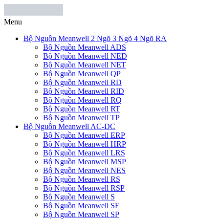
Menu
Bộ Nguồn Meanwell 2 Ngõ 3 Ngõ 4 Ngõ RA
Bộ Nguồn Meanwell ADS
Bộ Nguồn Meanwell NED
Bộ Nguồn Meanwell NET
Bộ Nguồn Meanwell QP
Bộ Nguồn Meanwell RD
Bộ Nguồn Meanwell RID
Bộ Nguồn Meanwell RQ
Bộ Nguồn Meanwell RT
Bộ Nguồn Meanwell TP
Bộ Nguồn Meanwell AC-DC
Bộ Nguồn Meanwell ERP
Bộ Nguồn Meanwell HRP
Bộ Nguồn Meanwell LRS
Bộ Nguồn Meanwell MSP
Bộ Nguồn Meanwell NES
Bộ Nguồn Meanwell RS
Bộ Nguồn Meanwell RSP
Bộ Nguồn Meanwell S
Bộ Nguồn Meanwell SE
Bộ Nguồn Meanwell SP