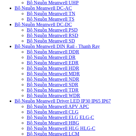
Bộ Nguồn Meanwell UHP
Bộ Nguồn Meanwell DC-AC
Bộ Nguồn Meanwell TN
Bộ Nguồn Meanwell TS
Bộ Nguồn Meanwell DC-DC
Bộ Nguồn Meanwell PSD
Bộ Nguồn Meanwell RSD
Bộ Nguồn Meanwell SD
Bộ Nguồn Meanwell DIN Rail - Thanh Ray
Bộ Nguồn Meanwell DDR
Bộ Nguồn Meanwell DR
Bộ Nguồn Meanwell EDR
Bộ Nguồn Meanwell HDR
Bộ Nguồn Meanwell MDR
Bộ Nguồn Meanwell NDR
Bộ Nguồn Meanwell SDR
Bộ Nguồn Meanwell TDR
Bộ Nguồn Meanwell WDR
Bộ Nguồn Meanwell Driver LED IP30 IP65 IP67
Bộ Nguồn Meanwell APV APC
Bộ Nguồn Meanwell CLG
Bộ Nguồn Meanwell ELG ELG-C
Bộ Nguồn Meanwell HBG
Bộ Nguồn Meanwell HLG HLG-C
Bộ Nguồn Meanwell LCM