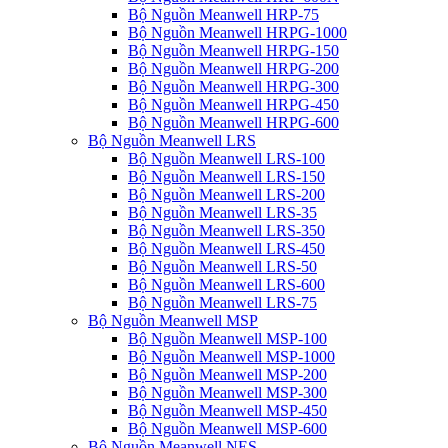
Bộ Nguồn Meanwell HRP-75
Bộ Nguồn Meanwell HRPG-1000
Bộ Nguồn Meanwell HRPG-150
Bộ Nguồn Meanwell HRPG-200
Bộ Nguồn Meanwell HRPG-300
Bộ Nguồn Meanwell HRPG-450
Bộ Nguồn Meanwell HRPG-600
Bộ Nguồn Meanwell LRS
Bộ Nguồn Meanwell LRS-100
Bộ Nguồn Meanwell LRS-150
Bộ Nguồn Meanwell LRS-200
Bộ Nguồn Meanwell LRS-35
Bộ Nguồn Meanwell LRS-350
Bộ Nguồn Meanwell LRS-450
Bộ Nguồn Meanwell LRS-50
Bộ Nguồn Meanwell LRS-600
Bộ Nguồn Meanwell LRS-75
Bộ Nguồn Meanwell MSP
Bộ Nguồn Meanwell MSP-100
Bộ Nguồn Meanwell MSP-1000
Bộ Nguồn Meanwell MSP-200
Bộ Nguồn Meanwell MSP-300
Bộ Nguồn Meanwell MSP-450
Bộ Nguồn Meanwell MSP-600
Bộ Nguồn Meanwell NES