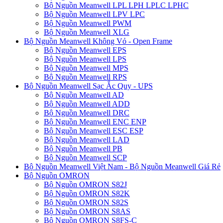
Bộ Nguồn Meanwell LPL LPH LPLC LPHC
Bộ Nguồn Meanwell LPV LPC
Bộ Nguồn Meanwell PWM
Bộ Nguồn Meanwell XLG
Bộ Nguồn Meanwell Không Vỏ - Open Frame
Bộ Nguồn Meanwell EPS
Bộ Nguồn Meanwell LPS
Bộ Nguồn Meanwell MPS
Bộ Nguồn Meanwell RPS
Bộ Nguồn Meanwell Sạc Ắc Quy - UPS
Bộ Nguồn Meanwell AD
Bộ Nguồn Meanwell ADD
Bộ Nguồn Meanwell DRC
Bộ Nguồn Meanwell ENC ENP
Bộ Nguồn Meanwell ESC ESP
Bộ Nguồn Meanwell LAD
Bộ Nguồn Meanwell PB
Bộ Nguồn Meanwell SCP
Bộ Nguồn Meanwell Việt Nam - Bộ Nguồn Meanwell Giá Rẻ
Bộ Nguồn OMRON
Bộ Nguồn OMRON S82J
Bộ Nguồn OMRON S82K
Bộ Nguồn OMRON S82S
Bộ Nguồn OMRON S8AS
Bộ Nguồn OMRON S8FS-C