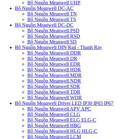
Bộ Nguồn Meanwell UHP
Bộ Nguồn Meanwell DC-AC
Bộ Nguồn Meanwell TN
Bộ Nguồn Meanwell TS
Bộ Nguồn Meanwell DC-DC
Bộ Nguồn Meanwell PSD
Bộ Nguồn Meanwell RSD
Bộ Nguồn Meanwell SD
Bộ Nguồn Meanwell DIN Rail - Thanh Ray
Bộ Nguồn Meanwell DDR
Bộ Nguồn Meanwell DR
Bộ Nguồn Meanwell EDR
Bộ Nguồn Meanwell HDR
Bộ Nguồn Meanwell MDR
Bộ Nguồn Meanwell NDR
Bộ Nguồn Meanwell SDR
Bộ Nguồn Meanwell TDR
Bộ Nguồn Meanwell WDR
Bộ Nguồn Meanwell Driver LED IP30 IP65 IP67
Bộ Nguồn Meanwell APV APC
Bộ Nguồn Meanwell CLG
Bộ Nguồn Meanwell ELG ELG-C
Bộ Nguồn Meanwell HBG
Bộ Nguồn Meanwell HLG HLG-C
Bộ Nguồn Meanwell LCM