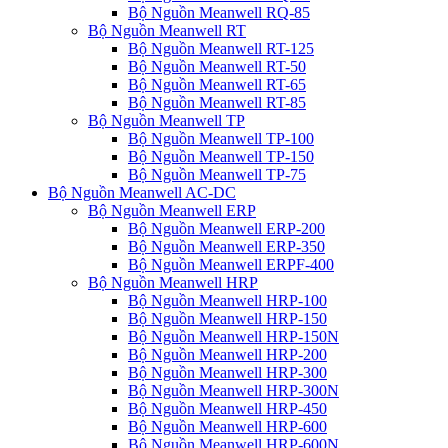
Bộ Nguồn Meanwell RQ-85
Bộ Nguồn Meanwell RT
Bộ Nguồn Meanwell RT-125
Bộ Nguồn Meanwell RT-50
Bộ Nguồn Meanwell RT-65
Bộ Nguồn Meanwell RT-85
Bộ Nguồn Meanwell TP
Bộ Nguồn Meanwell TP-100
Bộ Nguồn Meanwell TP-150
Bộ Nguồn Meanwell TP-75
Bộ Nguồn Meanwell AC-DC
Bộ Nguồn Meanwell ERP
Bộ Nguồn Meanwell ERP-200
Bộ Nguồn Meanwell ERP-350
Bộ Nguồn Meanwell ERPF-400
Bộ Nguồn Meanwell HRP
Bộ Nguồn Meanwell HRP-100
Bộ Nguồn Meanwell HRP-150
Bộ Nguồn Meanwell HRP-150N
Bộ Nguồn Meanwell HRP-200
Bộ Nguồn Meanwell HRP-300
Bộ Nguồn Meanwell HRP-300N
Bộ Nguồn Meanwell HRP-450
Bộ Nguồn Meanwell HRP-600
Bộ Nguồn Meanwell HRP-600N