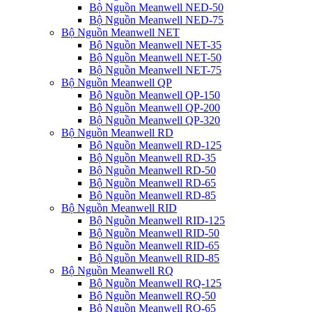
Bộ Nguồn Meanwell NED-50
Bộ Nguồn Meanwell NED-75
Bộ Nguồn Meanwell NET
Bộ Nguồn Meanwell NET-35
Bộ Nguồn Meanwell NET-50
Bộ Nguồn Meanwell NET-75
Bộ Nguồn Meanwell QP
Bộ Nguồn Meanwell QP-150
Bộ Nguồn Meanwell QP-200
Bộ Nguồn Meanwell QP-320
Bộ Nguồn Meanwell RD
Bộ Nguồn Meanwell RD-125
Bộ Nguồn Meanwell RD-35
Bộ Nguồn Meanwell RD-50
Bộ Nguồn Meanwell RD-65
Bộ Nguồn Meanwell RD-85
Bộ Nguồn Meanwell RID
Bộ Nguồn Meanwell RID-125
Bộ Nguồn Meanwell RID-50
Bộ Nguồn Meanwell RID-65
Bộ Nguồn Meanwell RID-85
Bộ Nguồn Meanwell RQ
Bộ Nguồn Meanwell RQ-125
Bộ Nguồn Meanwell RQ-50
Bộ Nguồn Meanwell RQ-65