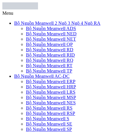
Menu
Bộ Nguồn Meanwell 2 Ngõ 3 Ngõ 4 Ngõ RA
Bộ Nguồn Meanwell ADS
Bộ Nguồn Meanwell NED
Bộ Nguồn Meanwell NET
Bộ Nguồn Meanwell QP
Bộ Nguồn Meanwell RD
Bộ Nguồn Meanwell RID
Bộ Nguồn Meanwell RQ
Bộ Nguồn Meanwell RT
Bộ Nguồn Meanwell TP
Bộ Nguồn Meanwell AC-DC
Bộ Nguồn Meanwell ERP
Bộ Nguồn Meanwell HRP
Bộ Nguồn Meanwell LRS
Bộ Nguồn Meanwell MSP
Bộ Nguồn Meanwell NES
Bộ Nguồn Meanwell RS
Bộ Nguồn Meanwell RSP
Bộ Nguồn Meanwell S
Bộ Nguồn Meanwell SE
Bộ Nguồn Meanwell SP