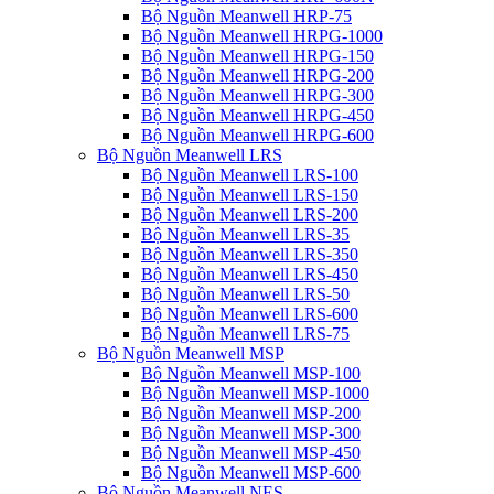
Bộ Nguồn Meanwell HRP-75
Bộ Nguồn Meanwell HRPG-1000
Bộ Nguồn Meanwell HRPG-150
Bộ Nguồn Meanwell HRPG-200
Bộ Nguồn Meanwell HRPG-300
Bộ Nguồn Meanwell HRPG-450
Bộ Nguồn Meanwell HRPG-600
Bộ Nguồn Meanwell LRS
Bộ Nguồn Meanwell LRS-100
Bộ Nguồn Meanwell LRS-150
Bộ Nguồn Meanwell LRS-200
Bộ Nguồn Meanwell LRS-35
Bộ Nguồn Meanwell LRS-350
Bộ Nguồn Meanwell LRS-450
Bộ Nguồn Meanwell LRS-50
Bộ Nguồn Meanwell LRS-600
Bộ Nguồn Meanwell LRS-75
Bộ Nguồn Meanwell MSP
Bộ Nguồn Meanwell MSP-100
Bộ Nguồn Meanwell MSP-1000
Bộ Nguồn Meanwell MSP-200
Bộ Nguồn Meanwell MSP-300
Bộ Nguồn Meanwell MSP-450
Bộ Nguồn Meanwell MSP-600
Bộ Nguồn Meanwell NES