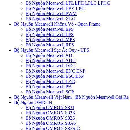
Bộ Nguồn Meanwell LPL LPH LPLC LPHC
Bộ Nguồn Meanwell LPV LPC
Bộ Nguồn Meanwell PWM
Bộ Nguồn Meanwell XLG
Bộ Nguồn Meanwell Không Vỏ - Open Frame
Bộ Nguồn Meanwell EPS
Bộ Nguồn Meanwell LPS
Bộ Nguồn Meanwell MPS
Bộ Nguồn Meanwell RPS
Bộ Nguồn Meanwell Sạc Ắc Quy - UPS
Bộ Nguồn Meanwell AD
Bộ Nguồn Meanwell ADD
Bộ Nguồn Meanwell DRC
Bộ Nguồn Meanwell ENC ENP
Bộ Nguồn Meanwell ESC ESP
Bộ Nguồn Meanwell LAD
Bộ Nguồn Meanwell PB
Bộ Nguồn Meanwell SCP
Bộ Nguồn Meanwell Việt Nam - Bộ Nguồn Meanwell Giá Rẻ
Bộ Nguồn OMRON
Bộ Nguồn OMRON S82J
Bộ Nguồn OMRON S82K
Bộ Nguồn OMRON S82S
Bộ Nguồn OMRON S8AS
Bộ Nguồn OMRON S8FS-C