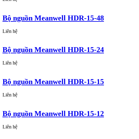
Bộ nguồn Meanwell HDR-15-48
Liên hệ
Bộ nguồn Meanwell HDR-15-24
Liên hệ
Bộ nguồn Meanwell HDR-15-15
Liên hệ
Bộ nguồn Meanwell HDR-15-12
Liên hệ