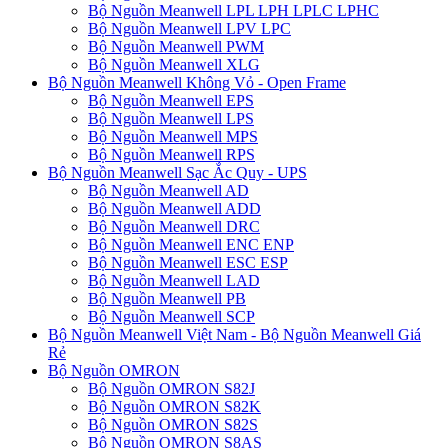
Bộ Nguồn Meanwell LPL LPH LPLC LPHC
Bộ Nguồn Meanwell LPV LPC
Bộ Nguồn Meanwell PWM
Bộ Nguồn Meanwell XLG
Bộ Nguồn Meanwell Không Vỏ - Open Frame
Bộ Nguồn Meanwell EPS
Bộ Nguồn Meanwell LPS
Bộ Nguồn Meanwell MPS
Bộ Nguồn Meanwell RPS
Bộ Nguồn Meanwell Sạc Ắc Quy - UPS
Bộ Nguồn Meanwell AD
Bộ Nguồn Meanwell ADD
Bộ Nguồn Meanwell DRC
Bộ Nguồn Meanwell ENC ENP
Bộ Nguồn Meanwell ESC ESP
Bộ Nguồn Meanwell LAD
Bộ Nguồn Meanwell PB
Bộ Nguồn Meanwell SCP
Bộ Nguồn Meanwell Việt Nam - Bộ Nguồn Meanwell Giá
Rẻ
Bộ Nguồn OMRON
Bộ Nguồn OMRON S82J
Bộ Nguồn OMRON S82K
Bộ Nguồn OMRON S82S
Bộ Nguồn OMRON S8AS