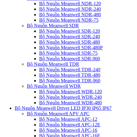
Bộ Nguồn Meanwell NDR-120
Bộ Nguồn Meanwell NDR-240
Bộ Nguồn Meanwell NDR-480
Bộ Nguồn Meanwell NDR-75
Bộ Nguồn Meanwell SDR
Bộ Nguồn Meanwell SDR-120
Bộ Nguồn Meanwell SDR-240
Bộ Nguồn Meanwell SDR-480
Bộ Nguồn Meanwell SDR-480P
Bộ Nguồn Meanwell SDR-75
Bộ Nguồn Meanwell SDR-960
Bộ Nguồn Meanwell TDR
Bộ Nguồn Meanwell TDR-240
Bộ Nguồn Meanwell TDR-480
Bộ Nguồn Meanwell TDR-960
Bộ Nguồn Meanwell WDR
Bộ Nguồn Meanwell WDR-120
Bộ Nguồn Meanwell WDR-240
Bộ Nguồn Meanwell WDR-480
Bộ Nguồn Meanwell Driver LED IP30 IP65 IP67
Bộ Nguồn Meanwell APV APC
Bộ Nguồn Meanwell APC-12
Bộ Nguồn Meanwell APC-12E
Bộ Nguồn Meanwell APC-16
Bộ Nguồn Meanwell APC-16E