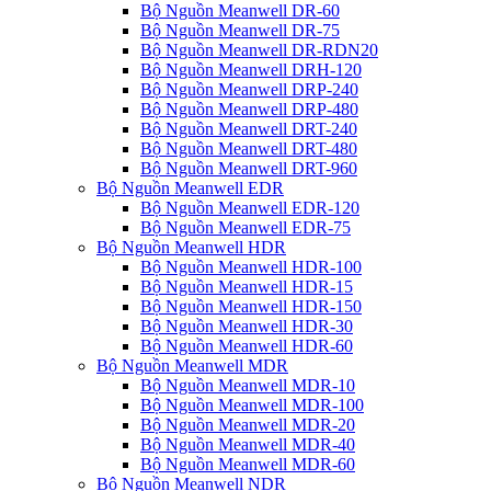
Bộ Nguồn Meanwell DR-60
Bộ Nguồn Meanwell DR-75
Bộ Nguồn Meanwell DR-RDN20
Bộ Nguồn Meanwell DRH-120
Bộ Nguồn Meanwell DRP-240
Bộ Nguồn Meanwell DRP-480
Bộ Nguồn Meanwell DRT-240
Bộ Nguồn Meanwell DRT-480
Bộ Nguồn Meanwell DRT-960
Bộ Nguồn Meanwell EDR
Bộ Nguồn Meanwell EDR-120
Bộ Nguồn Meanwell EDR-75
Bộ Nguồn Meanwell HDR
Bộ Nguồn Meanwell HDR-100
Bộ Nguồn Meanwell HDR-15
Bộ Nguồn Meanwell HDR-150
Bộ Nguồn Meanwell HDR-30
Bộ Nguồn Meanwell HDR-60
Bộ Nguồn Meanwell MDR
Bộ Nguồn Meanwell MDR-10
Bộ Nguồn Meanwell MDR-100
Bộ Nguồn Meanwell MDR-20
Bộ Nguồn Meanwell MDR-40
Bộ Nguồn Meanwell MDR-60
Bộ Nguồn Meanwell NDR