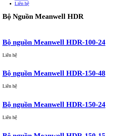
Liên hệ
Bộ Nguồn Meanwell HDR
Bộ nguồn Meanwell HDR-100-24
Liên hệ
Bộ nguồn Meanwell HDR-150-48
Liên hệ
Bộ nguồn Meanwell HDR-150-24
Liên hệ
Bộ nguồn Meanwell HDR-150-15