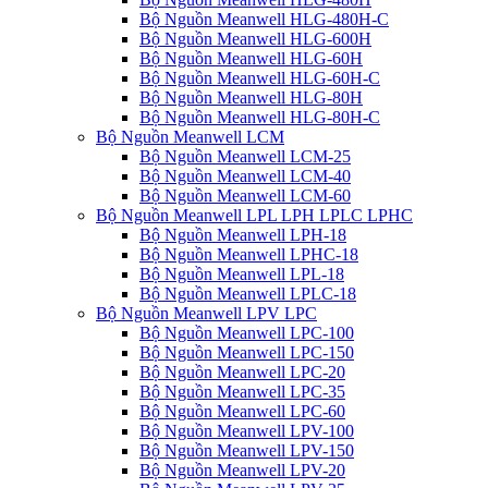
Bộ Nguồn Meanwell HLG-480H-C
Bộ Nguồn Meanwell HLG-600H
Bộ Nguồn Meanwell HLG-60H
Bộ Nguồn Meanwell HLG-60H-C
Bộ Nguồn Meanwell HLG-80H
Bộ Nguồn Meanwell HLG-80H-C
Bộ Nguồn Meanwell LCM
Bộ Nguồn Meanwell LCM-25
Bộ Nguồn Meanwell LCM-40
Bộ Nguồn Meanwell LCM-60
Bộ Nguồn Meanwell LPL LPH LPLC LPHC
Bộ Nguồn Meanwell LPH-18
Bộ Nguồn Meanwell LPHC-18
Bộ Nguồn Meanwell LPL-18
Bộ Nguồn Meanwell LPLC-18
Bộ Nguồn Meanwell LPV LPC
Bộ Nguồn Meanwell LPC-100
Bộ Nguồn Meanwell LPC-150
Bộ Nguồn Meanwell LPC-20
Bộ Nguồn Meanwell LPC-35
Bộ Nguồn Meanwell LPC-60
Bộ Nguồn Meanwell LPV-100
Bộ Nguồn Meanwell LPV-150
Bộ Nguồn Meanwell LPV-20