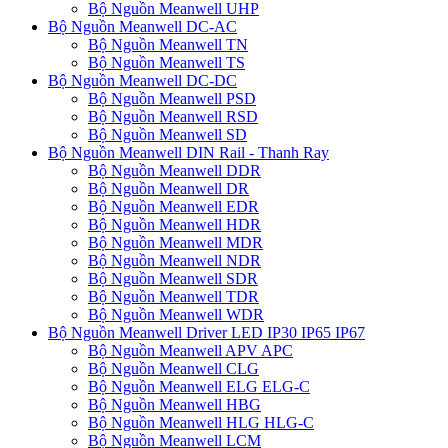
Bộ Nguồn Meanwell UHP
Bộ Nguồn Meanwell DC-AC
Bộ Nguồn Meanwell TN
Bộ Nguồn Meanwell TS
Bộ Nguồn Meanwell DC-DC
Bộ Nguồn Meanwell PSD
Bộ Nguồn Meanwell RSD
Bộ Nguồn Meanwell SD
Bộ Nguồn Meanwell DIN Rail - Thanh Ray
Bộ Nguồn Meanwell DDR
Bộ Nguồn Meanwell DR
Bộ Nguồn Meanwell EDR
Bộ Nguồn Meanwell HDR
Bộ Nguồn Meanwell MDR
Bộ Nguồn Meanwell NDR
Bộ Nguồn Meanwell SDR
Bộ Nguồn Meanwell TDR
Bộ Nguồn Meanwell WDR
Bộ Nguồn Meanwell Driver LED IP30 IP65 IP67
Bộ Nguồn Meanwell APV APC
Bộ Nguồn Meanwell CLG
Bộ Nguồn Meanwell ELG ELG-C
Bộ Nguồn Meanwell HBG
Bộ Nguồn Meanwell HLG HLG-C
Bộ Nguồn Meanwell LCM