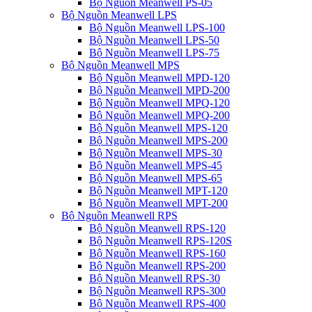
Bộ Nguồn Meanwell PS-05
Bộ Nguồn Meanwell LPS
Bộ Nguồn Meanwell LPS-100
Bộ Nguồn Meanwell LPS-50
Bộ Nguồn Meanwell LPS-75
Bộ Nguồn Meanwell MPS
Bộ Nguồn Meanwell MPD-120
Bộ Nguồn Meanwell MPD-200
Bộ Nguồn Meanwell MPQ-120
Bộ Nguồn Meanwell MPQ-200
Bộ Nguồn Meanwell MPS-120
Bộ Nguồn Meanwell MPS-200
Bộ Nguồn Meanwell MPS-30
Bộ Nguồn Meanwell MPS-45
Bộ Nguồn Meanwell MPS-65
Bộ Nguồn Meanwell MPT-120
Bộ Nguồn Meanwell MPT-200
Bộ Nguồn Meanwell RPS
Bộ Nguồn Meanwell RPS-120
Bộ Nguồn Meanwell RPS-120S
Bộ Nguồn Meanwell RPS-160
Bộ Nguồn Meanwell RPS-200
Bộ Nguồn Meanwell RPS-30
Bộ Nguồn Meanwell RPS-300
Bộ Nguồn Meanwell RPS-400