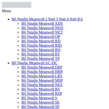
Menu
Bộ Nguồn Meanwell 2 Ngõ 3 Ngõ 4 Ngõ RA
Bộ Nguồn Meanwell ADS
Bộ Nguồn Meanwell NED
Bộ Nguồn Meanwell NET
Bộ Nguồn Meanwell QP
Bộ Nguồn Meanwell RD
Bộ Nguồn Meanwell RID
Bộ Nguồn Meanwell RQ
Bộ Nguồn Meanwell RT
Bộ Nguồn Meanwell TP
Bộ Nguồn Meanwell AC-DC
Bộ Nguồn Meanwell ERP
Bộ Nguồn Meanwell HRP
Bộ Nguồn Meanwell LRS
Bộ Nguồn Meanwell MSP
Bộ Nguồn Meanwell NES
Bộ Nguồn Meanwell RS
Bộ Nguồn Meanwell RSP
Bộ Nguồn Meanwell S
Bộ Nguồn Meanwell SE
Bộ Nguồn Meanwell SP