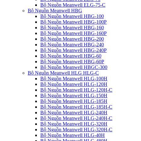
Bộ Nguồn Meanwell ELG-75-C
Bộ Nguồn Meanwell HBG
Bộ Nguồn Meanwell HBG-100
Bộ Nguồn Meanwell HBG-100P
Bộ Nguồn Meanwell HBG-160
Bộ Nguồn Meanwell HBG-160P
Bộ Nguồn Meanwell HBG-200
Bộ Nguồn Meanwell HBG-240
Bộ Nguồn Meanwell HBG-240P
Bộ Nguồn Meanwell HBG-60
Bộ Nguồn Meanwell HBG-60P
Bộ Nguồn Meanwell HBGC-300
Bộ Nguồn Meanwell HLG HLG-C
Bộ Nguồn Meanwell HLG-100H
Bộ Nguồn Meanwell HLG-120H
Bộ Nguồn Meanwell HLG-120H-C
Bộ Nguồn Meanwell HLG-150H
Bộ Nguồn Meanwell HLG-185H
Bộ Nguồn Meanwell HLG-185H-C
Bộ Nguồn Meanwell HLG-240H
Bộ Nguồn Meanwell HLG-240H-C
Bộ Nguồn Meanwell HLG-320H
Bộ Nguồn Meanwell HLG-320H-C
Bộ Nguồn Meanwell HLG-40H
Bộ Nguồn Meanwell HLG-480H