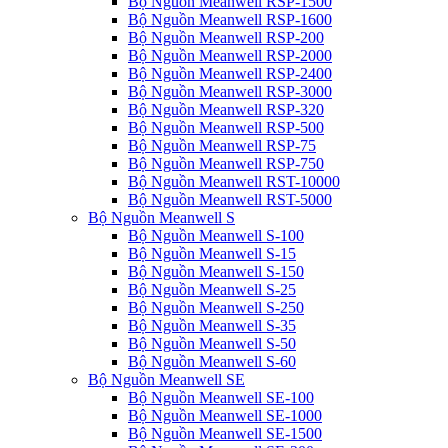
Bộ Nguồn Meanwell RSP-1500
Bộ Nguồn Meanwell RSP-1600
Bộ Nguồn Meanwell RSP-200
Bộ Nguồn Meanwell RSP-2000
Bộ Nguồn Meanwell RSP-2400
Bộ Nguồn Meanwell RSP-3000
Bộ Nguồn Meanwell RSP-320
Bộ Nguồn Meanwell RSP-500
Bộ Nguồn Meanwell RSP-75
Bộ Nguồn Meanwell RSP-750
Bộ Nguồn Meanwell RST-10000
Bộ Nguồn Meanwell RST-5000
Bộ Nguồn Meanwell S
Bộ Nguồn Meanwell S-100
Bộ Nguồn Meanwell S-15
Bộ Nguồn Meanwell S-150
Bộ Nguồn Meanwell S-25
Bộ Nguồn Meanwell S-250
Bộ Nguồn Meanwell S-35
Bộ Nguồn Meanwell S-50
Bộ Nguồn Meanwell S-60
Bộ Nguồn Meanwell SE
Bộ Nguồn Meanwell SE-100
Bộ Nguồn Meanwell SE-1000
Bộ Nguồn Meanwell SE-1500