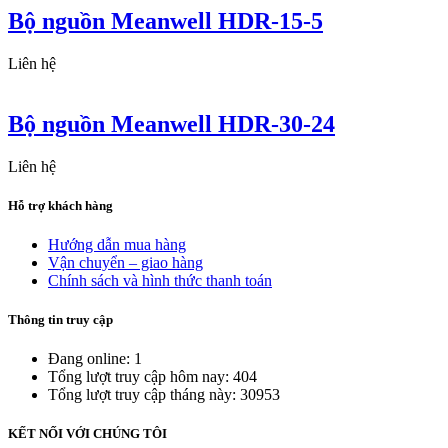
Bộ nguồn Meanwell HDR-15-5
Liên hệ
Bộ nguồn Meanwell HDR-30-24
Liên hệ
Hỗ trợ khách hàng
Hướng dẫn mua hàng
Vận chuyển – giao hàng
Chính sách và hình thức thanh toán
Thông tin truy cập
Đang online: 1
Tổng lượt truy cập hôm nay: 404
Tổng lượt truy cập tháng này: 30953
KẾT NỐI VỚI CHÚNG TÔI