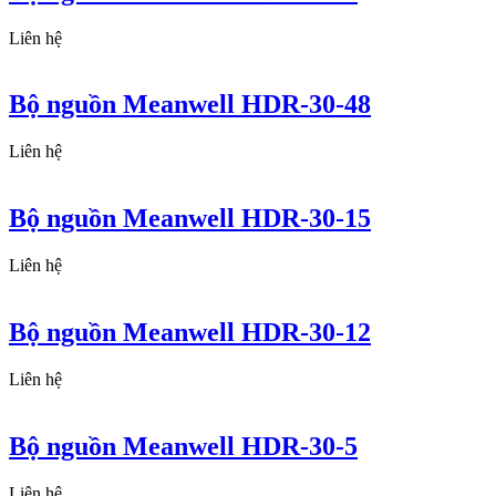
Liên hệ
Bộ nguồn Meanwell HDR-30-48
Liên hệ
Bộ nguồn Meanwell HDR-30-15
Liên hệ
Bộ nguồn Meanwell HDR-30-12
Liên hệ
Bộ nguồn Meanwell HDR-30-5
Liên hệ