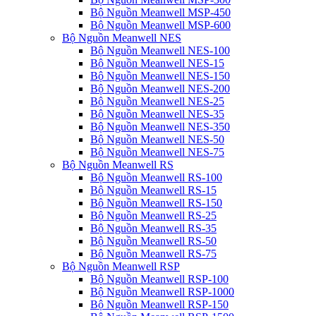
Bộ Nguồn Meanwell MSP-450
Bộ Nguồn Meanwell MSP-600
Bộ Nguồn Meanwell NES
Bộ Nguồn Meanwell NES-100
Bộ Nguồn Meanwell NES-15
Bộ Nguồn Meanwell NES-150
Bộ Nguồn Meanwell NES-200
Bộ Nguồn Meanwell NES-25
Bộ Nguồn Meanwell NES-35
Bộ Nguồn Meanwell NES-350
Bộ Nguồn Meanwell NES-50
Bộ Nguồn Meanwell NES-75
Bộ Nguồn Meanwell RS
Bộ Nguồn Meanwell RS-100
Bộ Nguồn Meanwell RS-15
Bộ Nguồn Meanwell RS-150
Bộ Nguồn Meanwell RS-25
Bộ Nguồn Meanwell RS-35
Bộ Nguồn Meanwell RS-50
Bộ Nguồn Meanwell RS-75
Bộ Nguồn Meanwell RSP
Bộ Nguồn Meanwell RSP-100
Bộ Nguồn Meanwell RSP-1000
Bộ Nguồn Meanwell RSP-150