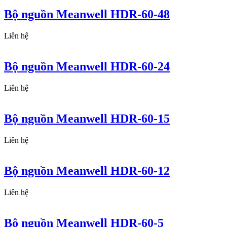
Bộ nguồn Meanwell HDR-60-48
Liên hệ
Bộ nguồn Meanwell HDR-60-24
Liên hệ
Bộ nguồn Meanwell HDR-60-15
Liên hệ
Bộ nguồn Meanwell HDR-60-12
Liên hệ
Bộ nguồn Meanwell HDR-60-5