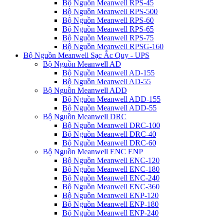
Bộ Nguồn Meanwell RPS-45
Bộ Nguồn Meanwell RPS-500
Bộ Nguồn Meanwell RPS-60
Bộ Nguồn Meanwell RPS-65
Bộ Nguồn Meanwell RPS-75
Bộ Nguồn Meanwell RPSG-160
Bộ Nguồn Meanwell Sạc Ắc Quy - UPS
Bộ Nguồn Meanwell AD
Bộ Nguồn Meanwell AD-155
Bộ Nguồn Meanwell AD-55
Bộ Nguồn Meanwell ADD
Bộ Nguồn Meanwell ADD-155
Bộ Nguồn Meanwell ADD-55
Bộ Nguồn Meanwell DRC
Bộ Nguồn Meanwell DRC-100
Bộ Nguồn Meanwell DRC-40
Bộ Nguồn Meanwell DRC-60
Bộ Nguồn Meanwell ENC ENP
Bộ Nguồn Meanwell ENC-120
Bộ Nguồn Meanwell ENC-180
Bộ Nguồn Meanwell ENC-240
Bộ Nguồn Meanwell ENC-360
Bộ Nguồn Meanwell ENP-120
Bộ Nguồn Meanwell ENP-180
Bộ Nguồn Meanwell ENP-240