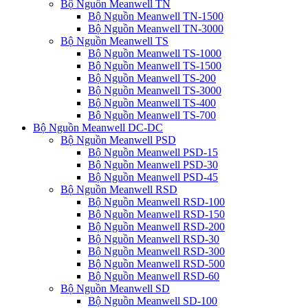
Bộ Nguồn Meanwell TN
Bộ Nguồn Meanwell TN-1500
Bộ Nguồn Meanwell TN-3000
Bộ Nguồn Meanwell TS
Bộ Nguồn Meanwell TS-1000
Bộ Nguồn Meanwell TS-1500
Bộ Nguồn Meanwell TS-200
Bộ Nguồn Meanwell TS-3000
Bộ Nguồn Meanwell TS-400
Bộ Nguồn Meanwell TS-700
Bộ Nguồn Meanwell DC-DC
Bộ Nguồn Meanwell PSD
Bộ Nguồn Meanwell PSD-15
Bộ Nguồn Meanwell PSD-30
Bộ Nguồn Meanwell PSD-45
Bộ Nguồn Meanwell RSD
Bộ Nguồn Meanwell RSD-100
Bộ Nguồn Meanwell RSD-150
Bộ Nguồn Meanwell RSD-200
Bộ Nguồn Meanwell RSD-30
Bộ Nguồn Meanwell RSD-300
Bộ Nguồn Meanwell RSD-500
Bộ Nguồn Meanwell RSD-60
Bộ Nguồn Meanwell SD
Bộ Nguồn Meanwell SD-100