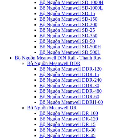
Bộ Nguồn Meanwell SD-1000H
Bộ Nguồn Meanwell SD-1000L
Bộ Nguồn Meanwell SD-15
Bộ Nguồn Meanwell SD-150
Bộ Nguồn Meanwell SD-200
Bộ Nguồn Meanwell SD-25
Bộ Nguồn Meanwell SD-350
Bộ Nguồn Meanwell SD-50
Bộ Nguồn Meanwell SD-500H
Bộ Nguồn Meanwell SD-500L
Bộ Nguồn Meanwell DIN Rail - Thanh Ray
Bộ Nguồn Meanwell DDR
Bộ Nguồn Meanwell DDR-120
Bộ Nguồn Meanwell DDR-15
Bộ Nguồn Meanwell DDR-240
Bộ Nguồn Meanwell DDR-30
Bộ Nguồn Meanwell DDR-480
Bộ Nguồn Meanwell DDR-60
Bộ Nguồn Meanwell DDRH-60
Bộ Nguồn Meanwell DR
Bộ Nguồn Meanwell DR-100
Bộ Nguồn Meanwell DR-120
Bộ Nguồn Meanwell DR-15
Bộ Nguồn Meanwell DR-30
Bộ Nguồn Meanwell DR-45