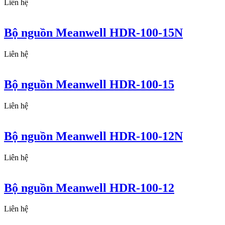
Liên hệ
Bộ nguồn Meanwell HDR-100-15N
Liên hệ
Bộ nguồn Meanwell HDR-100-15
Liên hệ
Bộ nguồn Meanwell HDR-100-12N
Liên hệ
Bộ nguồn Meanwell HDR-100-12
Liên hệ