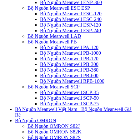
Bộ Nguồn Meanwell ENP-360
Bộ Nguồn Meanwell ESC ESP
Bộ Nguồn Meanwell ESC-120
Bộ Nguồn Meanwell ESC-240
Bộ Nguồn Meanwell ESP-120
Bộ Nguồn Meanwell ESP-240
Bộ Nguồn Meanwell LAD
Bộ Nguồn Meanwell PB
Bộ Nguồn Meanwell PA-120
Bộ Nguồn Meanwell PB-1000
Bộ Nguồn Meanwell PB-120
Bộ Nguồn Meanwell PB-300
Bộ Nguồn Meanwell PB-360
Bộ Nguồn Meanwell PB-600
Bộ Nguồn Meanwell RPB-1600
Bộ Nguồn Meanwell SCP
Bộ Nguồn Meanwell SCP-35
Bộ Nguồn Meanwell SCP-50
Bộ Nguồn Meanwell SCP-75
Bộ Nguồn Meanwell Việt Nam - Bộ Nguồn Meanwell Giá
Rẻ
Bộ Nguồn OMRON
Bộ Nguồn OMRON S82J
Bộ Nguồn OMRON S82K
Bộ Nguồn OMRON S82S