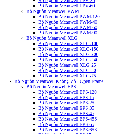
Bộ Nguồn Meanwell LPV-35
Bộ Nguồn Meanwell LPV-60
Bộ Nguồn Meanwell PWM
Bộ Nguồn Meanwell PWM-120
Bộ Nguồn Meanwell PWM-40
Bộ Nguồn Meanwell PWM-60
Bộ Nguồn Meanwell PWM-90
Bộ Nguồn Meanwell XLG
Bộ Nguồn Meanwell XLG-100
Bộ Nguồn Meanwell XLG-150
Bộ Nguồn Meanwell XLG-200
Bộ Nguồn Meanwell XLG-240
Bộ Nguồn Meanwell XLG-25
Bộ Nguồn Meanwell XLG-50
Bộ Nguồn Meanwell XLG-75
Bộ Nguồn Meanwell Không Vỏ - Open Frame
Bộ Nguồn Meanwell EPS
Bộ Nguồn Meanwell EPS-120
Bộ Nguồn Meanwell EPS-15
Bộ Nguồn Meanwell EPS-25
Bộ Nguồn Meanwell EPS-35
Bộ Nguồn Meanwell EPS-45
Bộ Nguồn Meanwell EPS-45S
Bộ Nguồn Meanwell EPS-65
Bộ Nguồn Meanwell EPS-65S