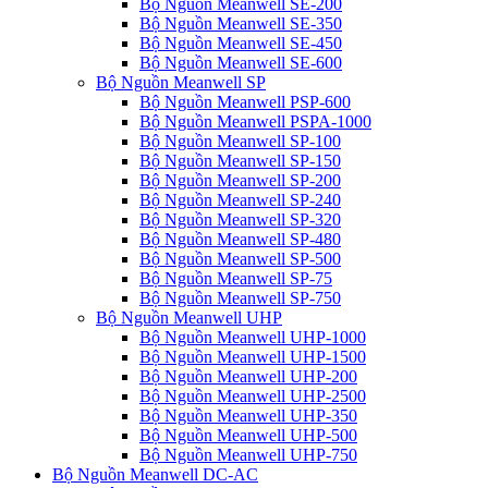
Bộ Nguồn Meanwell SE-200
Bộ Nguồn Meanwell SE-350
Bộ Nguồn Meanwell SE-450
Bộ Nguồn Meanwell SE-600
Bộ Nguồn Meanwell SP
Bộ Nguồn Meanwell PSP-600
Bộ Nguồn Meanwell PSPA-1000
Bộ Nguồn Meanwell SP-100
Bộ Nguồn Meanwell SP-150
Bộ Nguồn Meanwell SP-200
Bộ Nguồn Meanwell SP-240
Bộ Nguồn Meanwell SP-320
Bộ Nguồn Meanwell SP-480
Bộ Nguồn Meanwell SP-500
Bộ Nguồn Meanwell SP-75
Bộ Nguồn Meanwell SP-750
Bộ Nguồn Meanwell UHP
Bộ Nguồn Meanwell UHP-1000
Bộ Nguồn Meanwell UHP-1500
Bộ Nguồn Meanwell UHP-200
Bộ Nguồn Meanwell UHP-2500
Bộ Nguồn Meanwell UHP-350
Bộ Nguồn Meanwell UHP-500
Bộ Nguồn Meanwell UHP-750
Bộ Nguồn Meanwell DC-AC