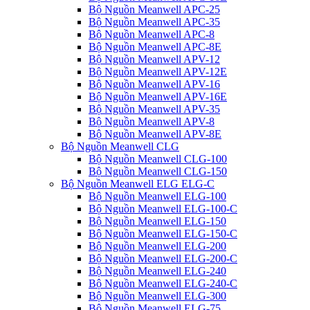
Bộ Nguồn Meanwell APC-25
Bộ Nguồn Meanwell APC-35
Bộ Nguồn Meanwell APC-8
Bộ Nguồn Meanwell APC-8E
Bộ Nguồn Meanwell APV-12
Bộ Nguồn Meanwell APV-12E
Bộ Nguồn Meanwell APV-16
Bộ Nguồn Meanwell APV-16E
Bộ Nguồn Meanwell APV-35
Bộ Nguồn Meanwell APV-8
Bộ Nguồn Meanwell APV-8E
Bộ Nguồn Meanwell CLG
Bộ Nguồn Meanwell CLG-100
Bộ Nguồn Meanwell CLG-150
Bộ Nguồn Meanwell ELG ELG-C
Bộ Nguồn Meanwell ELG-100
Bộ Nguồn Meanwell ELG-100-C
Bộ Nguồn Meanwell ELG-150
Bộ Nguồn Meanwell ELG-150-C
Bộ Nguồn Meanwell ELG-200
Bộ Nguồn Meanwell ELG-200-C
Bộ Nguồn Meanwell ELG-240
Bộ Nguồn Meanwell ELG-240-C
Bộ Nguồn Meanwell ELG-300
Bộ Nguồn Meanwell ELG-75