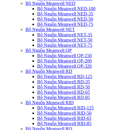
Bộ Nguồn Meanwell NED
Bộ Nguồn Meanwell NED-100
Bộ Nguồn Meanwell NED-35
Bộ Nguồn Meanwell NED-50
Bộ Nguồn Meanwell NED-75
Bộ Nguồn Meanwell NET
Bộ Nguồn Meanwell NET-35
Bộ Nguồn Meanwell NET-50
Bộ Nguồn Meanwell NET-75
Bộ Nguồn Meanwell QP
Bộ Nguồn Meanwell QP-150
Bộ Nguồn Meanwell QP-200
Bộ Nguồn Meanwell QP-320
Bộ Nguồn Meanwell RD
Bộ Nguồn Meanwell RD-125
Bộ Nguồn Meanwell RD-35
Bộ Nguồn Meanwell RD-50
Bộ Nguồn Meanwell RD-65
Bộ Nguồn Meanwell RD-85
Bộ Nguồn Meanwell RID
Bộ Nguồn Meanwell RID-125
Bộ Nguồn Meanwell RID-50
Bộ Nguồn Meanwell RID-65
Bộ Nguồn Meanwell RID-85
Bộ Nguồn Meanwell RQ