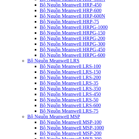
Bộ Nguồn Meanwell HRP-450
Bộ Nguồn Meanwell HRP-600
Bộ Nguồn Meanwell HRP-600N
Bộ Nguồn Meanwell HRP-75
Bộ Nguồn Meanwell HRPG-1000
Bộ Nguồn Meanwell HRPG-150
Bộ Nguồn Meanwell HRPG-200
Bộ Nguồn Meanwell HRPG-300
Bộ Nguồn Meanwell HRPG-450
Bộ Nguồn Meanwell HRPG-600
Bộ Nguồn Meanwell LRS
Bộ Nguồn Meanwell LRS-100
Bộ Nguồn Meanwell LRS-150
Bộ Nguồn Meanwell LRS-200
Bộ Nguồn Meanwell LRS-35
Bộ Nguồn Meanwell LRS-350
Bộ Nguồn Meanwell LRS-450
Bộ Nguồn Meanwell LRS-50
Bộ Nguồn Meanwell LRS-600
Bộ Nguồn Meanwell LRS-75
Bộ Nguồn Meanwell MSP
Bộ Nguồn Meanwell MSP-100
Bộ Nguồn Meanwell MSP-1000
Bộ Nguồn Meanwell MSP-200
Bộ Nguồn Meanwell MSP-300