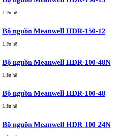
Liên hệ
Bộ nguồn Meanwell HDR-150-12
Liên hệ
Bộ nguồn Meanwell HDR-100-48N
Liên hệ
Bộ nguồn Meanwell HDR-100-48
Liên hệ
Bộ nguồn Meanwell HDR-100-24N