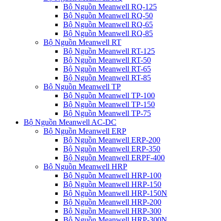
Bộ Nguồn Meanwell RQ-125
Bộ Nguồn Meanwell RQ-50
Bộ Nguồn Meanwell RQ-65
Bộ Nguồn Meanwell RQ-85
Bộ Nguồn Meanwell RT
Bộ Nguồn Meanwell RT-125
Bộ Nguồn Meanwell RT-50
Bộ Nguồn Meanwell RT-65
Bộ Nguồn Meanwell RT-85
Bộ Nguồn Meanwell TP
Bộ Nguồn Meanwell TP-100
Bộ Nguồn Meanwell TP-150
Bộ Nguồn Meanwell TP-75
Bộ Nguồn Meanwell AC-DC
Bộ Nguồn Meanwell ERP
Bộ Nguồn Meanwell ERP-200
Bộ Nguồn Meanwell ERP-350
Bộ Nguồn Meanwell ERPF-400
Bộ Nguồn Meanwell HRP
Bộ Nguồn Meanwell HRP-100
Bộ Nguồn Meanwell HRP-150
Bộ Nguồn Meanwell HRP-150N
Bộ Nguồn Meanwell HRP-200
Bộ Nguồn Meanwell HRP-300
Bộ Nguồn Meanwell HRP-300N