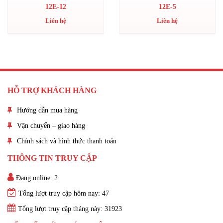
12E-12
12E-5
Liên hệ
Liên hệ
HỖ TRỢ KHÁCH HÀNG
Hướng dẫn mua hàng
Vận chuyển – giao hàng
Chính sách và hình thức thanh toán
THÔNG TIN TRUY CẬP
Đang online: 2
Tổng lượt truy cập hôm nay: 47
Tổng lượt truy cập tháng này: 31923