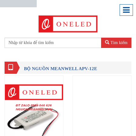
Tìm kiếm
BỘ NGUỒN MEANWELL APV-12E