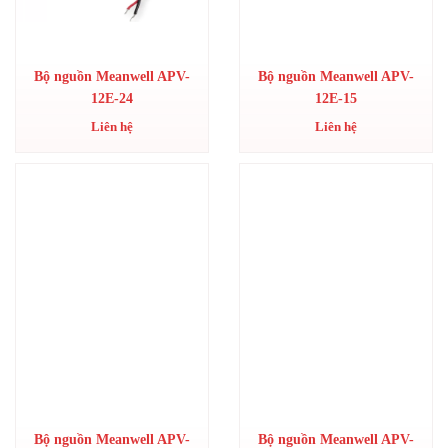
Bộ nguồn Meanwell APV-
Bộ nguồn Meanwell APV-
12E-24
12E-15
Liên hệ
Liên hệ
Bộ nguồn Meanwell APV-
Bộ nguồn Meanwell APV-