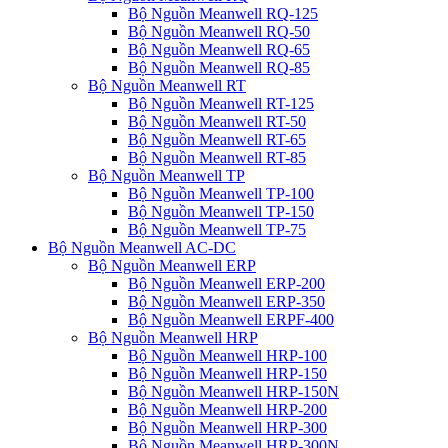
Bộ Nguồn Meanwell RQ-125
Bộ Nguồn Meanwell RQ-50
Bộ Nguồn Meanwell RQ-65
Bộ Nguồn Meanwell RQ-85
Bộ Nguồn Meanwell RT
Bộ Nguồn Meanwell RT-125
Bộ Nguồn Meanwell RT-50
Bộ Nguồn Meanwell RT-65
Bộ Nguồn Meanwell RT-85
Bộ Nguồn Meanwell TP
Bộ Nguồn Meanwell TP-100
Bộ Nguồn Meanwell TP-150
Bộ Nguồn Meanwell TP-75
Bộ Nguồn Meanwell AC-DC
Bộ Nguồn Meanwell ERP
Bộ Nguồn Meanwell ERP-200
Bộ Nguồn Meanwell ERP-350
Bộ Nguồn Meanwell ERPF-400
Bộ Nguồn Meanwell HRP
Bộ Nguồn Meanwell HRP-100
Bộ Nguồn Meanwell HRP-150
Bộ Nguồn Meanwell HRP-150N
Bộ Nguồn Meanwell HRP-200
Bộ Nguồn Meanwell HRP-300
Bộ Nguồn Meanwell HRP-300N