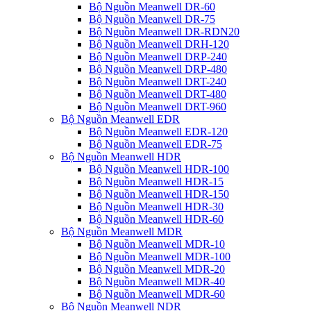
Bộ Nguồn Meanwell DR-60
Bộ Nguồn Meanwell DR-75
Bộ Nguồn Meanwell DR-RDN20
Bộ Nguồn Meanwell DRH-120
Bộ Nguồn Meanwell DRP-240
Bộ Nguồn Meanwell DRP-480
Bộ Nguồn Meanwell DRT-240
Bộ Nguồn Meanwell DRT-480
Bộ Nguồn Meanwell DRT-960
Bộ Nguồn Meanwell EDR
Bộ Nguồn Meanwell EDR-120
Bộ Nguồn Meanwell EDR-75
Bộ Nguồn Meanwell HDR
Bộ Nguồn Meanwell HDR-100
Bộ Nguồn Meanwell HDR-15
Bộ Nguồn Meanwell HDR-150
Bộ Nguồn Meanwell HDR-30
Bộ Nguồn Meanwell HDR-60
Bộ Nguồn Meanwell MDR
Bộ Nguồn Meanwell MDR-10
Bộ Nguồn Meanwell MDR-100
Bộ Nguồn Meanwell MDR-20
Bộ Nguồn Meanwell MDR-40
Bộ Nguồn Meanwell MDR-60
Bộ Nguồn Meanwell NDR