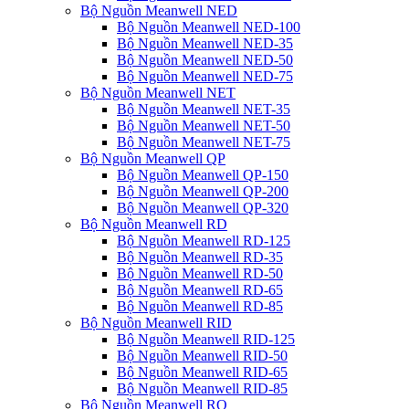
Bộ Nguồn Meanwell NED
Bộ Nguồn Meanwell NED-100
Bộ Nguồn Meanwell NED-35
Bộ Nguồn Meanwell NED-50
Bộ Nguồn Meanwell NED-75
Bộ Nguồn Meanwell NET
Bộ Nguồn Meanwell NET-35
Bộ Nguồn Meanwell NET-50
Bộ Nguồn Meanwell NET-75
Bộ Nguồn Meanwell QP
Bộ Nguồn Meanwell QP-150
Bộ Nguồn Meanwell QP-200
Bộ Nguồn Meanwell QP-320
Bộ Nguồn Meanwell RD
Bộ Nguồn Meanwell RD-125
Bộ Nguồn Meanwell RD-35
Bộ Nguồn Meanwell RD-50
Bộ Nguồn Meanwell RD-65
Bộ Nguồn Meanwell RD-85
Bộ Nguồn Meanwell RID
Bộ Nguồn Meanwell RID-125
Bộ Nguồn Meanwell RID-50
Bộ Nguồn Meanwell RID-65
Bộ Nguồn Meanwell RID-85
Bộ Nguồn Meanwell RQ