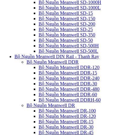
Bộ Nguồn Meanwell SD-1000H
Bộ Nguồn Meanwell SD-1000L
Bộ Nguồn Meanwell SD-15
Bộ Nguồn Meanwell SD-150
Bộ Nguồn Meanwell SD-200
Bộ Nguồn Meanwell SD-25
Bộ Nguồn Meanwell SD-350
Bộ Nguồn Meanwell SD-50
Bộ Nguồn Meanwell SD-500H
Bộ Nguồn Meanwell SD-500L
Bộ Nguồn Meanwell DIN Rail - Thanh Ray
Bộ Nguồn Meanwell DDR
Bộ Nguồn Meanwell DDR-120
Bộ Nguồn Meanwell DDR-15
Bộ Nguồn Meanwell DDR-240
Bộ Nguồn Meanwell DDR-30
Bộ Nguồn Meanwell DDR-480
Bộ Nguồn Meanwell DDR-60
Bộ Nguồn Meanwell DDRH-60
Bộ Nguồn Meanwell DR
Bộ Nguồn Meanwell DR-100
Bộ Nguồn Meanwell DR-120
Bộ Nguồn Meanwell DR-15
Bộ Nguồn Meanwell DR-30
Bộ Nguồn Meanwell DR-45