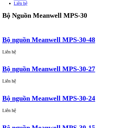
Liên hệ
Bộ Nguồn Meanwell MPS-30
Bộ nguồn Meanwell MPS-30-48
Liên hệ
Bộ nguồn Meanwell MPS-30-27
Liên hệ
Bộ nguồn Meanwell MPS-30-24
Liên hệ
Bộ nguồn Meanwell MPS-30-15