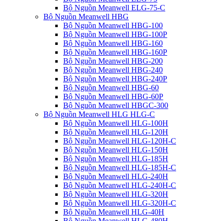
Bộ Nguồn Meanwell ELG-75-C
Bộ Nguồn Meanwell HBG
Bộ Nguồn Meanwell HBG-100
Bộ Nguồn Meanwell HBG-100P
Bộ Nguồn Meanwell HBG-160
Bộ Nguồn Meanwell HBG-160P
Bộ Nguồn Meanwell HBG-200
Bộ Nguồn Meanwell HBG-240
Bộ Nguồn Meanwell HBG-240P
Bộ Nguồn Meanwell HBG-60
Bộ Nguồn Meanwell HBG-60P
Bộ Nguồn Meanwell HBGC-300
Bộ Nguồn Meanwell HLG HLG-C
Bộ Nguồn Meanwell HLG-100H
Bộ Nguồn Meanwell HLG-120H
Bộ Nguồn Meanwell HLG-120H-C
Bộ Nguồn Meanwell HLG-150H
Bộ Nguồn Meanwell HLG-185H
Bộ Nguồn Meanwell HLG-185H-C
Bộ Nguồn Meanwell HLG-240H
Bộ Nguồn Meanwell HLG-240H-C
Bộ Nguồn Meanwell HLG-320H
Bộ Nguồn Meanwell HLG-320H-C
Bộ Nguồn Meanwell HLG-40H
Bộ Nguồn Meanwell HLG-480H