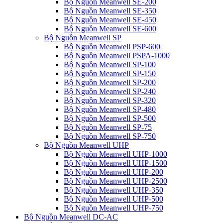
Bộ Nguồn Meanwell SE-200
Bộ Nguồn Meanwell SE-350
Bộ Nguồn Meanwell SE-450
Bộ Nguồn Meanwell SE-600
Bộ Nguồn Meanwell SP
Bộ Nguồn Meanwell PSP-600
Bộ Nguồn Meanwell PSPA-1000
Bộ Nguồn Meanwell SP-100
Bộ Nguồn Meanwell SP-150
Bộ Nguồn Meanwell SP-200
Bộ Nguồn Meanwell SP-240
Bộ Nguồn Meanwell SP-320
Bộ Nguồn Meanwell SP-480
Bộ Nguồn Meanwell SP-500
Bộ Nguồn Meanwell SP-75
Bộ Nguồn Meanwell SP-750
Bộ Nguồn Meanwell UHP
Bộ Nguồn Meanwell UHP-1000
Bộ Nguồn Meanwell UHP-1500
Bộ Nguồn Meanwell UHP-200
Bộ Nguồn Meanwell UHP-2500
Bộ Nguồn Meanwell UHP-350
Bộ Nguồn Meanwell UHP-500
Bộ Nguồn Meanwell UHP-750
Bộ Nguồn Meanwell DC-AC