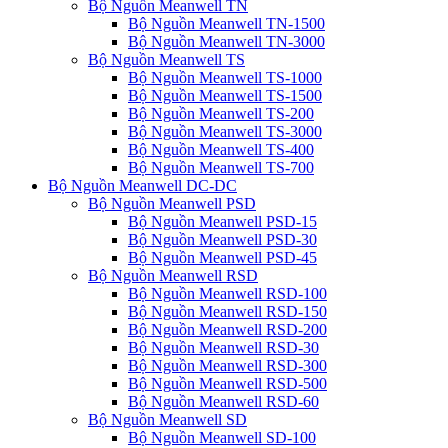
Bộ Nguồn Meanwell TN
Bộ Nguồn Meanwell TN-1500
Bộ Nguồn Meanwell TN-3000
Bộ Nguồn Meanwell TS
Bộ Nguồn Meanwell TS-1000
Bộ Nguồn Meanwell TS-1500
Bộ Nguồn Meanwell TS-200
Bộ Nguồn Meanwell TS-3000
Bộ Nguồn Meanwell TS-400
Bộ Nguồn Meanwell TS-700
Bộ Nguồn Meanwell DC-DC
Bộ Nguồn Meanwell PSD
Bộ Nguồn Meanwell PSD-15
Bộ Nguồn Meanwell PSD-30
Bộ Nguồn Meanwell PSD-45
Bộ Nguồn Meanwell RSD
Bộ Nguồn Meanwell RSD-100
Bộ Nguồn Meanwell RSD-150
Bộ Nguồn Meanwell RSD-200
Bộ Nguồn Meanwell RSD-30
Bộ Nguồn Meanwell RSD-300
Bộ Nguồn Meanwell RSD-500
Bộ Nguồn Meanwell RSD-60
Bộ Nguồn Meanwell SD
Bộ Nguồn Meanwell SD-100