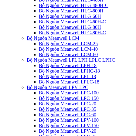
Bộ Nguồn Meanwell HLG-480H-C
Bộ Nguồn Meanwell HLG-600H
Bộ Nguồn Meanwell HLG-60H
Bộ Nguồn Meanwell HLG-60H-C
Bộ Nguồn Meanwell HLG-80H
Bộ Nguồn Meanwell HLG-80H-C
Bộ Nguồn Meanwell LCM
Bộ Nguồn Meanwell LCM-25
Bộ Nguồn Meanwell LCM-40
Bộ Nguồn Meanwell LCM-60
Bộ Nguồn Meanwell LPL LPH LPLC LPHC
Bộ Nguồn Meanwell LPH-18
Bộ Nguồn Meanwell LPHC-18
Bộ Nguồn Meanwell LPL-18
Bộ Nguồn Meanwell LPLC-18
Bộ Nguồn Meanwell LPV LPC
Bộ Nguồn Meanwell LPC-100
Bộ Nguồn Meanwell LPC-150
Bộ Nguồn Meanwell LPC-20
Bộ Nguồn Meanwell LPC-35
Bộ Nguồn Meanwell LPC-60
Bộ Nguồn Meanwell LPV-100
Bộ Nguồn Meanwell LPV-150
Bộ Nguồn Meanwell LPV-20