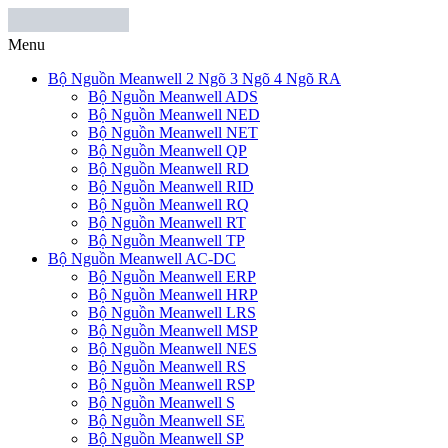
Menu
Bộ Nguồn Meanwell 2 Ngõ 3 Ngõ 4 Ngõ RA
Bộ Nguồn Meanwell ADS
Bộ Nguồn Meanwell NED
Bộ Nguồn Meanwell NET
Bộ Nguồn Meanwell QP
Bộ Nguồn Meanwell RD
Bộ Nguồn Meanwell RID
Bộ Nguồn Meanwell RQ
Bộ Nguồn Meanwell RT
Bộ Nguồn Meanwell TP
Bộ Nguồn Meanwell AC-DC
Bộ Nguồn Meanwell ERP
Bộ Nguồn Meanwell HRP
Bộ Nguồn Meanwell LRS
Bộ Nguồn Meanwell MSP
Bộ Nguồn Meanwell NES
Bộ Nguồn Meanwell RS
Bộ Nguồn Meanwell RSP
Bộ Nguồn Meanwell S
Bộ Nguồn Meanwell SE
Bộ Nguồn Meanwell SP