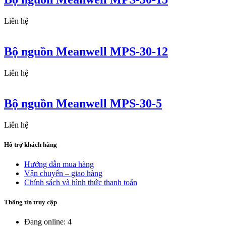
Liên hệ
Bộ nguồn Meanwell MPS-30-12
Liên hệ
Bộ nguồn Meanwell MPS-30-5
Liên hệ
Hỗ trợ khách hàng
Hướng dẫn mua hàng
Vận chuyển – giao hàng
Chính sách và hình thức thanh toán
Thông tin truy cập
Đang online: 4