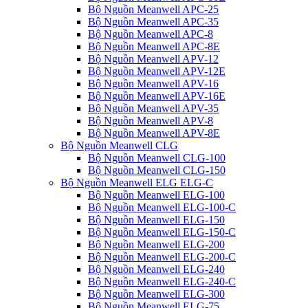
Bộ Nguồn Meanwell APC-25
Bộ Nguồn Meanwell APC-35
Bộ Nguồn Meanwell APC-8
Bộ Nguồn Meanwell APC-8E
Bộ Nguồn Meanwell APV-12
Bộ Nguồn Meanwell APV-12E
Bộ Nguồn Meanwell APV-16
Bộ Nguồn Meanwell APV-16E
Bộ Nguồn Meanwell APV-35
Bộ Nguồn Meanwell APV-8
Bộ Nguồn Meanwell APV-8E
Bộ Nguồn Meanwell CLG
Bộ Nguồn Meanwell CLG-100
Bộ Nguồn Meanwell CLG-150
Bộ Nguồn Meanwell ELG ELG-C
Bộ Nguồn Meanwell ELG-100
Bộ Nguồn Meanwell ELG-100-C
Bộ Nguồn Meanwell ELG-150
Bộ Nguồn Meanwell ELG-150-C
Bộ Nguồn Meanwell ELG-200
Bộ Nguồn Meanwell ELG-200-C
Bộ Nguồn Meanwell ELG-240
Bộ Nguồn Meanwell ELG-240-C
Bộ Nguồn Meanwell ELG-300
Bộ Nguồn Meanwell ELG-75