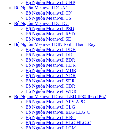
Bộ Nguồn Meanwell UHP
Bộ Nguồn Meanwell DC-AC
Bộ Nguồn Meanwell TN
Bộ Nguồn Meanwell TS
Bộ Nguồn Meanwell DC-DC
Bộ Nguồn Meanwell PSD
Bộ Nguồn Meanwell RSD
Bộ Nguồn Meanwell SD
Bộ Nguồn Meanwell DIN Rail - Thanh Ray
Bộ Nguồn Meanwell DDR
Bộ Nguồn Meanwell DR
Bộ Nguồn Meanwell EDR
Bộ Nguồn Meanwell HDR
Bộ Nguồn Meanwell MDR
Bộ Nguồn Meanwell NDR
Bộ Nguồn Meanwell SDR
Bộ Nguồn Meanwell TDR
Bộ Nguồn Meanwell WDR
Bộ Nguồn Meanwell Driver LED IP30 IP65 IP67
Bộ Nguồn Meanwell APV APC
Bộ Nguồn Meanwell CLG
Bộ Nguồn Meanwell ELG ELG-C
Bộ Nguồn Meanwell HBG
Bộ Nguồn Meanwell HLG HLG-C
Bộ Nguồn Meanwell LCM