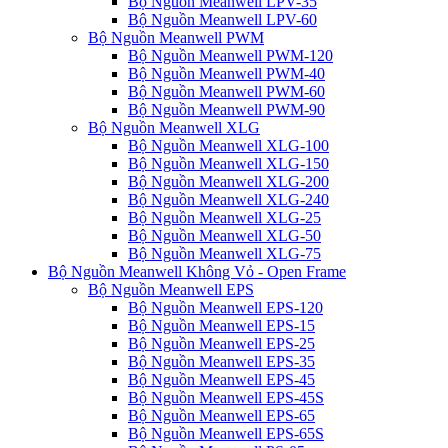
Bộ Nguồn Meanwell LPV-35
Bộ Nguồn Meanwell LPV-60
Bộ Nguồn Meanwell PWM
Bộ Nguồn Meanwell PWM-120
Bộ Nguồn Meanwell PWM-40
Bộ Nguồn Meanwell PWM-60
Bộ Nguồn Meanwell PWM-90
Bộ Nguồn Meanwell XLG
Bộ Nguồn Meanwell XLG-100
Bộ Nguồn Meanwell XLG-150
Bộ Nguồn Meanwell XLG-200
Bộ Nguồn Meanwell XLG-240
Bộ Nguồn Meanwell XLG-25
Bộ Nguồn Meanwell XLG-50
Bộ Nguồn Meanwell XLG-75
Bộ Nguồn Meanwell Không Vỏ - Open Frame
Bộ Nguồn Meanwell EPS
Bộ Nguồn Meanwell EPS-120
Bộ Nguồn Meanwell EPS-15
Bộ Nguồn Meanwell EPS-25
Bộ Nguồn Meanwell EPS-35
Bộ Nguồn Meanwell EPS-45
Bộ Nguồn Meanwell EPS-45S
Bộ Nguồn Meanwell EPS-65
Bộ Nguồn Meanwell EPS-65S