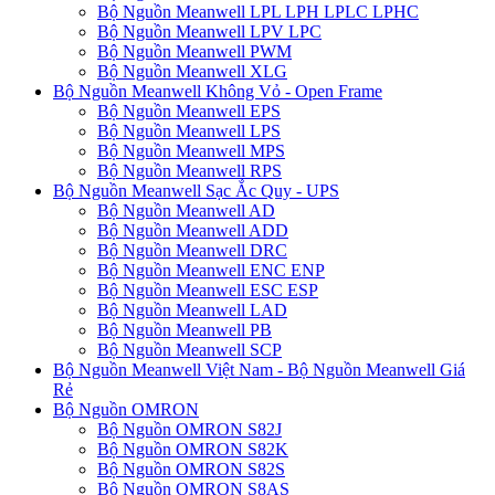
Bộ Nguồn Meanwell LPL LPH LPLC LPHC
Bộ Nguồn Meanwell LPV LPC
Bộ Nguồn Meanwell PWM
Bộ Nguồn Meanwell XLG
Bộ Nguồn Meanwell Không Vỏ - Open Frame
Bộ Nguồn Meanwell EPS
Bộ Nguồn Meanwell LPS
Bộ Nguồn Meanwell MPS
Bộ Nguồn Meanwell RPS
Bộ Nguồn Meanwell Sạc Ắc Quy - UPS
Bộ Nguồn Meanwell AD
Bộ Nguồn Meanwell ADD
Bộ Nguồn Meanwell DRC
Bộ Nguồn Meanwell ENC ENP
Bộ Nguồn Meanwell ESC ESP
Bộ Nguồn Meanwell LAD
Bộ Nguồn Meanwell PB
Bộ Nguồn Meanwell SCP
Bộ Nguồn Meanwell Việt Nam - Bộ Nguồn Meanwell Giá
Rẻ
Bộ Nguồn OMRON
Bộ Nguồn OMRON S82J
Bộ Nguồn OMRON S82K
Bộ Nguồn OMRON S82S
Bộ Nguồn OMRON S8AS