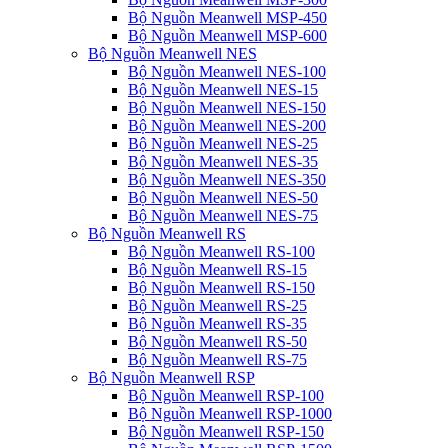
Bộ Nguồn Meanwell MSP-450
Bộ Nguồn Meanwell MSP-600
Bộ Nguồn Meanwell NES
Bộ Nguồn Meanwell NES-100
Bộ Nguồn Meanwell NES-15
Bộ Nguồn Meanwell NES-150
Bộ Nguồn Meanwell NES-200
Bộ Nguồn Meanwell NES-25
Bộ Nguồn Meanwell NES-35
Bộ Nguồn Meanwell NES-350
Bộ Nguồn Meanwell NES-50
Bộ Nguồn Meanwell NES-75
Bộ Nguồn Meanwell RS
Bộ Nguồn Meanwell RS-100
Bộ Nguồn Meanwell RS-15
Bộ Nguồn Meanwell RS-150
Bộ Nguồn Meanwell RS-25
Bộ Nguồn Meanwell RS-35
Bộ Nguồn Meanwell RS-50
Bộ Nguồn Meanwell RS-75
Bộ Nguồn Meanwell RSP
Bộ Nguồn Meanwell RSP-100
Bộ Nguồn Meanwell RSP-1000
Bộ Nguồn Meanwell RSP-150