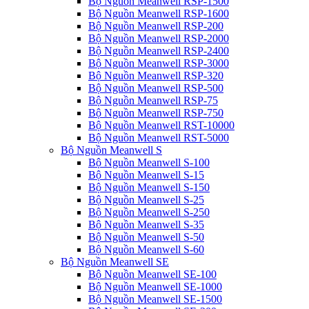
Bộ Nguồn Meanwell RSP-1500
Bộ Nguồn Meanwell RSP-1600
Bộ Nguồn Meanwell RSP-200
Bộ Nguồn Meanwell RSP-2000
Bộ Nguồn Meanwell RSP-2400
Bộ Nguồn Meanwell RSP-3000
Bộ Nguồn Meanwell RSP-320
Bộ Nguồn Meanwell RSP-500
Bộ Nguồn Meanwell RSP-75
Bộ Nguồn Meanwell RSP-750
Bộ Nguồn Meanwell RST-10000
Bộ Nguồn Meanwell RST-5000
Bộ Nguồn Meanwell S
Bộ Nguồn Meanwell S-100
Bộ Nguồn Meanwell S-15
Bộ Nguồn Meanwell S-150
Bộ Nguồn Meanwell S-25
Bộ Nguồn Meanwell S-250
Bộ Nguồn Meanwell S-35
Bộ Nguồn Meanwell S-50
Bộ Nguồn Meanwell S-60
Bộ Nguồn Meanwell SE
Bộ Nguồn Meanwell SE-100
Bộ Nguồn Meanwell SE-1000
Bộ Nguồn Meanwell SE-1500