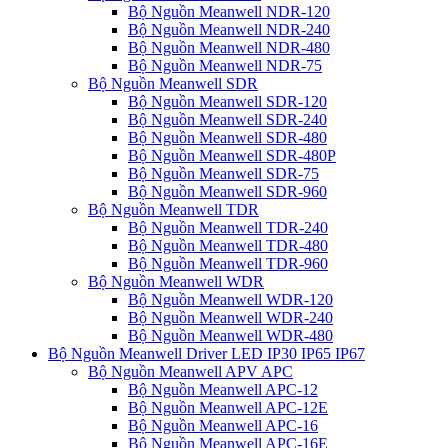
Bộ Nguồn Meanwell NDR-120
Bộ Nguồn Meanwell NDR-240
Bộ Nguồn Meanwell NDR-480
Bộ Nguồn Meanwell NDR-75
Bộ Nguồn Meanwell SDR
Bộ Nguồn Meanwell SDR-120
Bộ Nguồn Meanwell SDR-240
Bộ Nguồn Meanwell SDR-480
Bộ Nguồn Meanwell SDR-480P
Bộ Nguồn Meanwell SDR-75
Bộ Nguồn Meanwell SDR-960
Bộ Nguồn Meanwell TDR
Bộ Nguồn Meanwell TDR-240
Bộ Nguồn Meanwell TDR-480
Bộ Nguồn Meanwell TDR-960
Bộ Nguồn Meanwell WDR
Bộ Nguồn Meanwell WDR-120
Bộ Nguồn Meanwell WDR-240
Bộ Nguồn Meanwell WDR-480
Bộ Nguồn Meanwell Driver LED IP30 IP65 IP67
Bộ Nguồn Meanwell APV APC
Bộ Nguồn Meanwell APC-12
Bộ Nguồn Meanwell APC-12E
Bộ Nguồn Meanwell APC-16
Bộ Nguồn Meanwell APC-16E