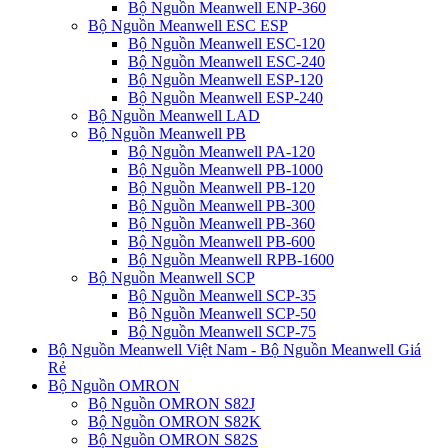
Bộ Nguồn Meanwell ENP-360
Bộ Nguồn Meanwell ESC ESP
Bộ Nguồn Meanwell ESC-120
Bộ Nguồn Meanwell ESC-240
Bộ Nguồn Meanwell ESP-120
Bộ Nguồn Meanwell ESP-240
Bộ Nguồn Meanwell LAD
Bộ Nguồn Meanwell PB
Bộ Nguồn Meanwell PA-120
Bộ Nguồn Meanwell PB-1000
Bộ Nguồn Meanwell PB-120
Bộ Nguồn Meanwell PB-300
Bộ Nguồn Meanwell PB-360
Bộ Nguồn Meanwell PB-600
Bộ Nguồn Meanwell RPB-1600
Bộ Nguồn Meanwell SCP
Bộ Nguồn Meanwell SCP-35
Bộ Nguồn Meanwell SCP-50
Bộ Nguồn Meanwell SCP-75
Bộ Nguồn Meanwell Việt Nam - Bộ Nguồn Meanwell Giá
Rẻ
Bộ Nguồn OMRON
Bộ Nguồn OMRON S82J
Bộ Nguồn OMRON S82K
Bộ Nguồn OMRON S82S