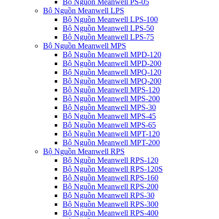
Bộ Nguồn Meanwell PS-05
Bộ Nguồn Meanwell LPS
Bộ Nguồn Meanwell LPS-100
Bộ Nguồn Meanwell LPS-50
Bộ Nguồn Meanwell LPS-75
Bộ Nguồn Meanwell MPS
Bộ Nguồn Meanwell MPD-120
Bộ Nguồn Meanwell MPD-200
Bộ Nguồn Meanwell MPQ-120
Bộ Nguồn Meanwell MPQ-200
Bộ Nguồn Meanwell MPS-120
Bộ Nguồn Meanwell MPS-200
Bộ Nguồn Meanwell MPS-30
Bộ Nguồn Meanwell MPS-45
Bộ Nguồn Meanwell MPS-65
Bộ Nguồn Meanwell MPT-120
Bộ Nguồn Meanwell MPT-200
Bộ Nguồn Meanwell RPS
Bộ Nguồn Meanwell RPS-120
Bộ Nguồn Meanwell RPS-120S
Bộ Nguồn Meanwell RPS-160
Bộ Nguồn Meanwell RPS-200
Bộ Nguồn Meanwell RPS-30
Bộ Nguồn Meanwell RPS-300
Bộ Nguồn Meanwell RPS-400