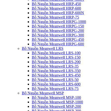
Bộ Nguồn Meanwell HRP-450
Bộ Nguồn Meanwell HRP-600
Bộ Nguồn Meanwell HRP-600N
Bộ Nguồn Meanwell HRP-75
Bộ Nguồn Meanwell HRPG-1000
Bộ Nguồn Meanwell HRPG-150
Bộ Nguồn Meanwell HRPG-200
Bộ Nguồn Meanwell HRPG-300
Bộ Nguồn Meanwell HRPG-450
Bộ Nguồn Meanwell HRPG-600
Bộ Nguồn Meanwell LRS
Bộ Nguồn Meanwell LRS-100
Bộ Nguồn Meanwell LRS-150
Bộ Nguồn Meanwell LRS-200
Bộ Nguồn Meanwell LRS-35
Bộ Nguồn Meanwell LRS-350
Bộ Nguồn Meanwell LRS-450
Bộ Nguồn Meanwell LRS-50
Bộ Nguồn Meanwell LRS-600
Bộ Nguồn Meanwell LRS-75
Bộ Nguồn Meanwell MSP
Bộ Nguồn Meanwell MSP-100
Bộ Nguồn Meanwell MSP-1000
Bộ Nguồn Meanwell MSP-200
Bộ Nguồn Meanwell MSP-300