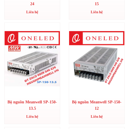
24
15
Liên hệ
Liên hệ
Bộ nguồn Meanwell SP-150-
Bộ nguồn Meanwell SP-150-
13.5
12
Liên hệ
Liên hệ