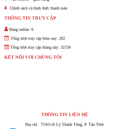
Chính sách và hình thức thanh toán
THÔNG TIN TRUY CẬP
Đang online: 0
Tổng lượt truy cập hôm nay: 282
Tổng lượt truy cập tháng này: 32158
KẾT NỐI VỚI CHÚNG TÔI
THÔNG TIN LIÊN HỆ
Địa chỉ : 75/65/16 Lý Thánh Tông, P. Tân Thới