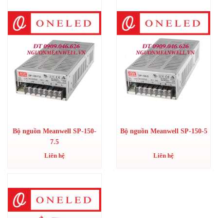
Bộ nguồn Meanwell SP-150-
Bộ nguồn Meanwell SP-150-5
7.5
Liên hệ
Liên hệ