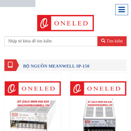
Tìm kiếm
BỘ NGUỒN MEANWELL SP-150