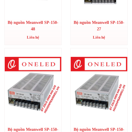
Bộ nguồn Meanwell SP-150-
Bộ nguồn Meanwell SP-150-
48
27
Liên hệ
Liên hệ
Bộ nguồn Meanwell SP-150-
Bộ nguồn Meanwell SP-150-