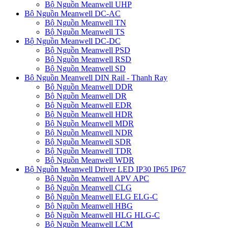
Bộ Nguồn Meanwell UHP
Bộ Nguồn Meanwell DC-AC
Bộ Nguồn Meanwell TN
Bộ Nguồn Meanwell TS
Bộ Nguồn Meanwell DC-DC
Bộ Nguồn Meanwell PSD
Bộ Nguồn Meanwell RSD
Bộ Nguồn Meanwell SD
Bộ Nguồn Meanwell DIN Rail - Thanh Ray
Bộ Nguồn Meanwell DDR
Bộ Nguồn Meanwell DR
Bộ Nguồn Meanwell EDR
Bộ Nguồn Meanwell HDR
Bộ Nguồn Meanwell MDR
Bộ Nguồn Meanwell NDR
Bộ Nguồn Meanwell SDR
Bộ Nguồn Meanwell TDR
Bộ Nguồn Meanwell WDR
Bộ Nguồn Meanwell Driver LED IP30 IP65 IP67
Bộ Nguồn Meanwell APV APC
Bộ Nguồn Meanwell CLG
Bộ Nguồn Meanwell ELG ELG-C
Bộ Nguồn Meanwell HBG
Bộ Nguồn Meanwell HLG HLG-C
Bộ Nguồn Meanwell LCM