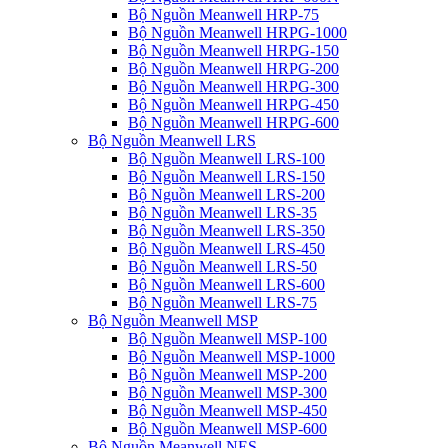
Bộ Nguồn Meanwell HRP-75
Bộ Nguồn Meanwell HRPG-1000
Bộ Nguồn Meanwell HRPG-150
Bộ Nguồn Meanwell HRPG-200
Bộ Nguồn Meanwell HRPG-300
Bộ Nguồn Meanwell HRPG-450
Bộ Nguồn Meanwell HRPG-600
Bộ Nguồn Meanwell LRS
Bộ Nguồn Meanwell LRS-100
Bộ Nguồn Meanwell LRS-150
Bộ Nguồn Meanwell LRS-200
Bộ Nguồn Meanwell LRS-35
Bộ Nguồn Meanwell LRS-350
Bộ Nguồn Meanwell LRS-450
Bộ Nguồn Meanwell LRS-50
Bộ Nguồn Meanwell LRS-600
Bộ Nguồn Meanwell LRS-75
Bộ Nguồn Meanwell MSP
Bộ Nguồn Meanwell MSP-100
Bộ Nguồn Meanwell MSP-1000
Bộ Nguồn Meanwell MSP-200
Bộ Nguồn Meanwell MSP-300
Bộ Nguồn Meanwell MSP-450
Bộ Nguồn Meanwell MSP-600
Bộ Nguồn Meanwell NES