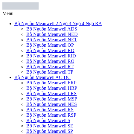
Menu
Bộ Nguồn Meanwell 2 Ngõ 3 Ngõ 4 Ngõ RA
Bộ Nguồn Meanwell ADS
Bộ Nguồn Meanwell NED
Bộ Nguồn Meanwell NET
Bộ Nguồn Meanwell QP
Bộ Nguồn Meanwell RD
Bộ Nguồn Meanwell RID
Bộ Nguồn Meanwell RQ
Bộ Nguồn Meanwell RT
Bộ Nguồn Meanwell TP
Bộ Nguồn Meanwell AC-DC
Bộ Nguồn Meanwell ERP
Bộ Nguồn Meanwell HRP
Bộ Nguồn Meanwell LRS
Bộ Nguồn Meanwell MSP
Bộ Nguồn Meanwell NES
Bộ Nguồn Meanwell RS
Bộ Nguồn Meanwell RSP
Bộ Nguồn Meanwell S
Bộ Nguồn Meanwell SE
Bộ Nguồn Meanwell SP