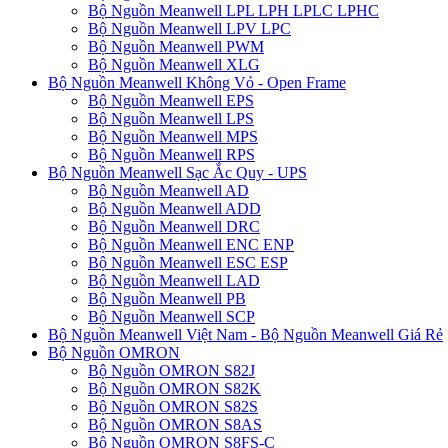
Bộ Nguồn Meanwell LPL LPH LPLC LPHC
Bộ Nguồn Meanwell LPV LPC
Bộ Nguồn Meanwell PWM
Bộ Nguồn Meanwell XLG
Bộ Nguồn Meanwell Không Vỏ - Open Frame
Bộ Nguồn Meanwell EPS
Bộ Nguồn Meanwell LPS
Bộ Nguồn Meanwell MPS
Bộ Nguồn Meanwell RPS
Bộ Nguồn Meanwell Sạc Ắc Quy - UPS
Bộ Nguồn Meanwell AD
Bộ Nguồn Meanwell ADD
Bộ Nguồn Meanwell DRC
Bộ Nguồn Meanwell ENC ENP
Bộ Nguồn Meanwell ESC ESP
Bộ Nguồn Meanwell LAD
Bộ Nguồn Meanwell PB
Bộ Nguồn Meanwell SCP
Bộ Nguồn Meanwell Việt Nam - Bộ Nguồn Meanwell Giá Rẻ
Bộ Nguồn OMRON
Bộ Nguồn OMRON S82J
Bộ Nguồn OMRON S82K
Bộ Nguồn OMRON S82S
Bộ Nguồn OMRON S8AS
Bộ Nguồn OMRON S8FS-C