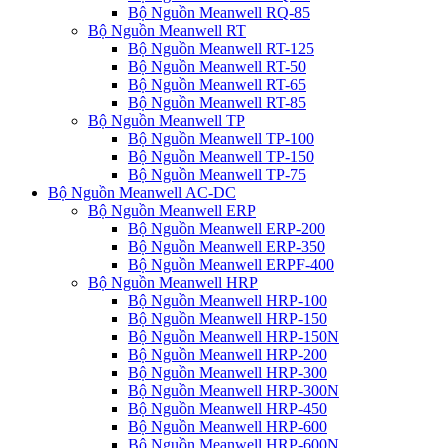
Bộ Nguồn Meanwell RQ-85
Bộ Nguồn Meanwell RT
Bộ Nguồn Meanwell RT-125
Bộ Nguồn Meanwell RT-50
Bộ Nguồn Meanwell RT-65
Bộ Nguồn Meanwell RT-85
Bộ Nguồn Meanwell TP
Bộ Nguồn Meanwell TP-100
Bộ Nguồn Meanwell TP-150
Bộ Nguồn Meanwell TP-75
Bộ Nguồn Meanwell AC-DC
Bộ Nguồn Meanwell ERP
Bộ Nguồn Meanwell ERP-200
Bộ Nguồn Meanwell ERP-350
Bộ Nguồn Meanwell ERPF-400
Bộ Nguồn Meanwell HRP
Bộ Nguồn Meanwell HRP-100
Bộ Nguồn Meanwell HRP-150
Bộ Nguồn Meanwell HRP-150N
Bộ Nguồn Meanwell HRP-200
Bộ Nguồn Meanwell HRP-300
Bộ Nguồn Meanwell HRP-300N
Bộ Nguồn Meanwell HRP-450
Bộ Nguồn Meanwell HRP-600
Bộ Nguồn Meanwell HRP-600N