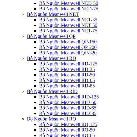
Bộ Nguồn Meanwell NED-50
Bộ Nguồn Meanwell NED-75
Bộ Nguồn Meanwell NET
Bộ Nguồn Meanwell NET-35
Bộ Nguồn Meanwell NET-50
Bộ Nguồn Meanwell NET-75
Bộ Nguồn Meanwell QP
Bộ Nguồn Meanwell QP-150
Bộ Nguồn Meanwell QP-200
Bộ Nguồn Meanwell QP-320
Bộ Nguồn Meanwell RD
Bộ Nguồn Meanwell RD-125
Bộ Nguồn Meanwell RD-35
Bộ Nguồn Meanwell RD-50
Bộ Nguồn Meanwell RD-65
Bộ Nguồn Meanwell RD-85
Bộ Nguồn Meanwell RID
Bộ Nguồn Meanwell RID-125
Bộ Nguồn Meanwell RID-50
Bộ Nguồn Meanwell RID-65
Bộ Nguồn Meanwell RID-85
Bộ Nguồn Meanwell RQ
Bộ Nguồn Meanwell RQ-125
Bộ Nguồn Meanwell RQ-50
Bộ Nguồn Meanwell RQ-65