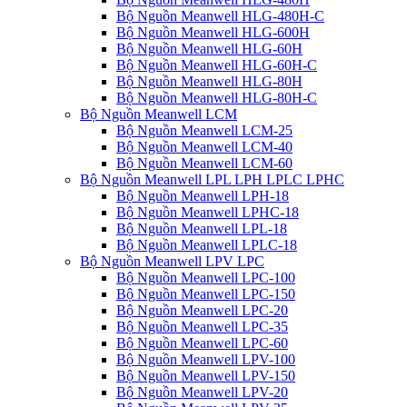
Bộ Nguồn Meanwell HLG-480H-C
Bộ Nguồn Meanwell HLG-600H
Bộ Nguồn Meanwell HLG-60H
Bộ Nguồn Meanwell HLG-60H-C
Bộ Nguồn Meanwell HLG-80H
Bộ Nguồn Meanwell HLG-80H-C
Bộ Nguồn Meanwell LCM
Bộ Nguồn Meanwell LCM-25
Bộ Nguồn Meanwell LCM-40
Bộ Nguồn Meanwell LCM-60
Bộ Nguồn Meanwell LPL LPH LPLC LPHC
Bộ Nguồn Meanwell LPH-18
Bộ Nguồn Meanwell LPHC-18
Bộ Nguồn Meanwell LPL-18
Bộ Nguồn Meanwell LPLC-18
Bộ Nguồn Meanwell LPV LPC
Bộ Nguồn Meanwell LPC-100
Bộ Nguồn Meanwell LPC-150
Bộ Nguồn Meanwell LPC-20
Bộ Nguồn Meanwell LPC-35
Bộ Nguồn Meanwell LPC-60
Bộ Nguồn Meanwell LPV-100
Bộ Nguồn Meanwell LPV-150
Bộ Nguồn Meanwell LPV-20