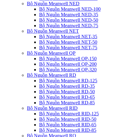
Bộ Nguồn Meanwell NED
Bộ Nguồn Meanwell NED-100
Bộ Nguồn Meanwell NED-35
Bộ Nguồn Meanwell NED-50
Bộ Nguồn Meanwell NED-75
Bộ Nguồn Meanwell NET
Bộ Nguồn Meanwell NET-35
Bộ Nguồn Meanwell NET-50
Bộ Nguồn Meanwell NET-75
Bộ Nguồn Meanwell QP
Bộ Nguồn Meanwell QP-150
Bộ Nguồn Meanwell QP-200
Bộ Nguồn Meanwell QP-320
Bộ Nguồn Meanwell RD
Bộ Nguồn Meanwell RD-125
Bộ Nguồn Meanwell RD-35
Bộ Nguồn Meanwell RD-50
Bộ Nguồn Meanwell RD-65
Bộ Nguồn Meanwell RD-85
Bộ Nguồn Meanwell RID
Bộ Nguồn Meanwell RID-125
Bộ Nguồn Meanwell RID-50
Bộ Nguồn Meanwell RID-65
Bộ Nguồn Meanwell RID-85
Bộ Nguồn Meanwell RQ