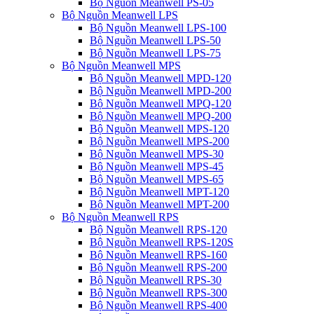
Bộ Nguồn Meanwell PS-05
Bộ Nguồn Meanwell LPS
Bộ Nguồn Meanwell LPS-100
Bộ Nguồn Meanwell LPS-50
Bộ Nguồn Meanwell LPS-75
Bộ Nguồn Meanwell MPS
Bộ Nguồn Meanwell MPD-120
Bộ Nguồn Meanwell MPD-200
Bộ Nguồn Meanwell MPQ-120
Bộ Nguồn Meanwell MPQ-200
Bộ Nguồn Meanwell MPS-120
Bộ Nguồn Meanwell MPS-200
Bộ Nguồn Meanwell MPS-30
Bộ Nguồn Meanwell MPS-45
Bộ Nguồn Meanwell MPS-65
Bộ Nguồn Meanwell MPT-120
Bộ Nguồn Meanwell MPT-200
Bộ Nguồn Meanwell RPS
Bộ Nguồn Meanwell RPS-120
Bộ Nguồn Meanwell RPS-120S
Bộ Nguồn Meanwell RPS-160
Bộ Nguồn Meanwell RPS-200
Bộ Nguồn Meanwell RPS-30
Bộ Nguồn Meanwell RPS-300
Bộ Nguồn Meanwell RPS-400