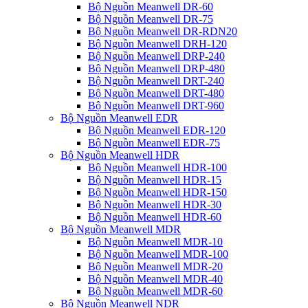
Bộ Nguồn Meanwell DR-60
Bộ Nguồn Meanwell DR-75
Bộ Nguồn Meanwell DR-RDN20
Bộ Nguồn Meanwell DRH-120
Bộ Nguồn Meanwell DRP-240
Bộ Nguồn Meanwell DRP-480
Bộ Nguồn Meanwell DRT-240
Bộ Nguồn Meanwell DRT-480
Bộ Nguồn Meanwell DRT-960
Bộ Nguồn Meanwell EDR
Bộ Nguồn Meanwell EDR-120
Bộ Nguồn Meanwell EDR-75
Bộ Nguồn Meanwell HDR
Bộ Nguồn Meanwell HDR-100
Bộ Nguồn Meanwell HDR-15
Bộ Nguồn Meanwell HDR-150
Bộ Nguồn Meanwell HDR-30
Bộ Nguồn Meanwell HDR-60
Bộ Nguồn Meanwell MDR
Bộ Nguồn Meanwell MDR-10
Bộ Nguồn Meanwell MDR-100
Bộ Nguồn Meanwell MDR-20
Bộ Nguồn Meanwell MDR-40
Bộ Nguồn Meanwell MDR-60
Bộ Nguồn Meanwell NDR