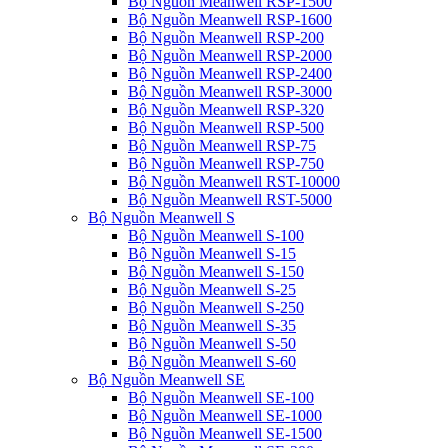
Bộ Nguồn Meanwell RSP-1500
Bộ Nguồn Meanwell RSP-1600
Bộ Nguồn Meanwell RSP-200
Bộ Nguồn Meanwell RSP-2000
Bộ Nguồn Meanwell RSP-2400
Bộ Nguồn Meanwell RSP-3000
Bộ Nguồn Meanwell RSP-320
Bộ Nguồn Meanwell RSP-500
Bộ Nguồn Meanwell RSP-75
Bộ Nguồn Meanwell RSP-750
Bộ Nguồn Meanwell RST-10000
Bộ Nguồn Meanwell RST-5000
Bộ Nguồn Meanwell S
Bộ Nguồn Meanwell S-100
Bộ Nguồn Meanwell S-15
Bộ Nguồn Meanwell S-150
Bộ Nguồn Meanwell S-25
Bộ Nguồn Meanwell S-250
Bộ Nguồn Meanwell S-35
Bộ Nguồn Meanwell S-50
Bộ Nguồn Meanwell S-60
Bộ Nguồn Meanwell SE
Bộ Nguồn Meanwell SE-100
Bộ Nguồn Meanwell SE-1000
Bộ Nguồn Meanwell SE-1500