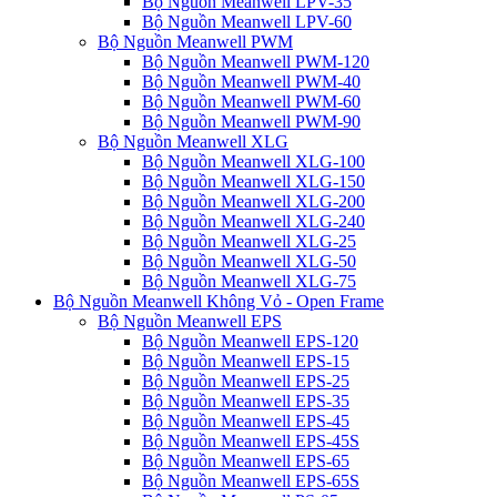
Bộ Nguồn Meanwell LPV-35
Bộ Nguồn Meanwell LPV-60
Bộ Nguồn Meanwell PWM
Bộ Nguồn Meanwell PWM-120
Bộ Nguồn Meanwell PWM-40
Bộ Nguồn Meanwell PWM-60
Bộ Nguồn Meanwell PWM-90
Bộ Nguồn Meanwell XLG
Bộ Nguồn Meanwell XLG-100
Bộ Nguồn Meanwell XLG-150
Bộ Nguồn Meanwell XLG-200
Bộ Nguồn Meanwell XLG-240
Bộ Nguồn Meanwell XLG-25
Bộ Nguồn Meanwell XLG-50
Bộ Nguồn Meanwell XLG-75
Bộ Nguồn Meanwell Không Vỏ - Open Frame
Bộ Nguồn Meanwell EPS
Bộ Nguồn Meanwell EPS-120
Bộ Nguồn Meanwell EPS-15
Bộ Nguồn Meanwell EPS-25
Bộ Nguồn Meanwell EPS-35
Bộ Nguồn Meanwell EPS-45
Bộ Nguồn Meanwell EPS-45S
Bộ Nguồn Meanwell EPS-65
Bộ Nguồn Meanwell EPS-65S