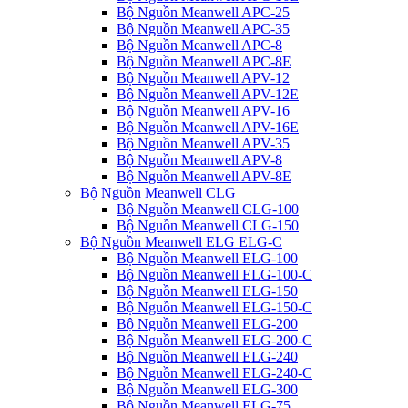
Bộ Nguồn Meanwell APC-25
Bộ Nguồn Meanwell APC-35
Bộ Nguồn Meanwell APC-8
Bộ Nguồn Meanwell APC-8E
Bộ Nguồn Meanwell APV-12
Bộ Nguồn Meanwell APV-12E
Bộ Nguồn Meanwell APV-16
Bộ Nguồn Meanwell APV-16E
Bộ Nguồn Meanwell APV-35
Bộ Nguồn Meanwell APV-8
Bộ Nguồn Meanwell APV-8E
Bộ Nguồn Meanwell CLG
Bộ Nguồn Meanwell CLG-100
Bộ Nguồn Meanwell CLG-150
Bộ Nguồn Meanwell ELG ELG-C
Bộ Nguồn Meanwell ELG-100
Bộ Nguồn Meanwell ELG-100-C
Bộ Nguồn Meanwell ELG-150
Bộ Nguồn Meanwell ELG-150-C
Bộ Nguồn Meanwell ELG-200
Bộ Nguồn Meanwell ELG-200-C
Bộ Nguồn Meanwell ELG-240
Bộ Nguồn Meanwell ELG-240-C
Bộ Nguồn Meanwell ELG-300
Bộ Nguồn Meanwell ELG-75