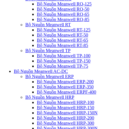
Bộ Nguồn Meanwell RQ-125
Bộ Nguồn Meanwell RQ-50
Bộ Nguồn Meanwell RQ-65
Bộ Nguồn Meanwell RQ-85
Bộ Nguồn Meanwell RT
Bộ Nguồn Meanwell RT-125
Bộ Nguồn Meanwell RT-50
Bộ Nguồn Meanwell RT-65
Bộ Nguồn Meanwell RT-85
Bộ Nguồn Meanwell TP
Bộ Nguồn Meanwell TP-100
Bộ Nguồn Meanwell TP-150
Bộ Nguồn Meanwell TP-75
Bộ Nguồn Meanwell AC-DC
Bộ Nguồn Meanwell ERP
Bộ Nguồn Meanwell ERP-200
Bộ Nguồn Meanwell ERP-350
Bộ Nguồn Meanwell ERPF-400
Bộ Nguồn Meanwell HRP
Bộ Nguồn Meanwell HRP-100
Bộ Nguồn Meanwell HRP-150
Bộ Nguồn Meanwell HRP-150N
Bộ Nguồn Meanwell HRP-200
Bộ Nguồn Meanwell HRP-300
Bộ Nguồn Meanwell HRP-300N