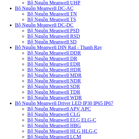
Bộ Nguồn Meanwell UHP
Bộ Nguồn Meanwell DC-AC
Bộ Nguồn Meanwell TN
Bộ Nguồn Meanwell TS
Bộ Nguồn Meanwell DC-DC
Bộ Nguồn Meanwell PSD
Bộ Nguồn Meanwell RSD
Bộ Nguồn Meanwell SD
Bộ Nguồn Meanwell DIN Rail - Thanh Ray
Bộ Nguồn Meanwell DDR
Bộ Nguồn Meanwell DR
Bộ Nguồn Meanwell EDR
Bộ Nguồn Meanwell HDR
Bộ Nguồn Meanwell MDR
Bộ Nguồn Meanwell NDR
Bộ Nguồn Meanwell SDR
Bộ Nguồn Meanwell TDR
Bộ Nguồn Meanwell WDR
Bộ Nguồn Meanwell Driver LED IP30 IP65 IP67
Bộ Nguồn Meanwell APV APC
Bộ Nguồn Meanwell CLG
Bộ Nguồn Meanwell ELG ELG-C
Bộ Nguồn Meanwell HBG
Bộ Nguồn Meanwell HLG HLG-C
Bộ Nguồn Meanwell LCM