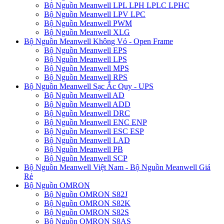
Bộ Nguồn Meanwell LPL LPH LPLC LPHC
Bộ Nguồn Meanwell LPV LPC
Bộ Nguồn Meanwell PWM
Bộ Nguồn Meanwell XLG
Bộ Nguồn Meanwell Không Vỏ - Open Frame
Bộ Nguồn Meanwell EPS
Bộ Nguồn Meanwell LPS
Bộ Nguồn Meanwell MPS
Bộ Nguồn Meanwell RPS
Bộ Nguồn Meanwell Sạc Ắc Quy - UPS
Bộ Nguồn Meanwell AD
Bộ Nguồn Meanwell ADD
Bộ Nguồn Meanwell DRC
Bộ Nguồn Meanwell ENC ENP
Bộ Nguồn Meanwell ESC ESP
Bộ Nguồn Meanwell LAD
Bộ Nguồn Meanwell PB
Bộ Nguồn Meanwell SCP
Bộ Nguồn Meanwell Việt Nam - Bộ Nguồn Meanwell Giá
Rẻ
Bộ Nguồn OMRON
Bộ Nguồn OMRON S82J
Bộ Nguồn OMRON S82K
Bộ Nguồn OMRON S82S
Bộ Nguồn OMRON S8AS