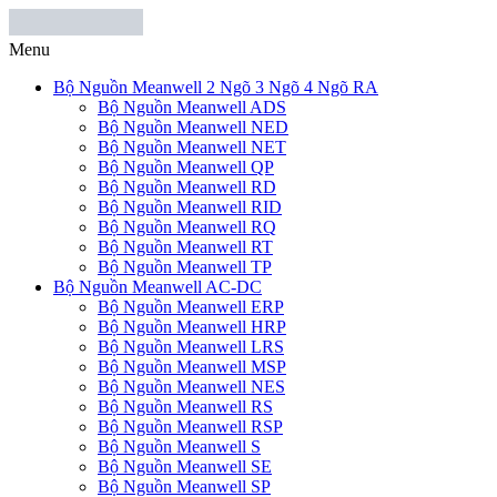
Menu
Bộ Nguồn Meanwell 2 Ngõ 3 Ngõ 4 Ngõ RA
Bộ Nguồn Meanwell ADS
Bộ Nguồn Meanwell NED
Bộ Nguồn Meanwell NET
Bộ Nguồn Meanwell QP
Bộ Nguồn Meanwell RD
Bộ Nguồn Meanwell RID
Bộ Nguồn Meanwell RQ
Bộ Nguồn Meanwell RT
Bộ Nguồn Meanwell TP
Bộ Nguồn Meanwell AC-DC
Bộ Nguồn Meanwell ERP
Bộ Nguồn Meanwell HRP
Bộ Nguồn Meanwell LRS
Bộ Nguồn Meanwell MSP
Bộ Nguồn Meanwell NES
Bộ Nguồn Meanwell RS
Bộ Nguồn Meanwell RSP
Bộ Nguồn Meanwell S
Bộ Nguồn Meanwell SE
Bộ Nguồn Meanwell SP