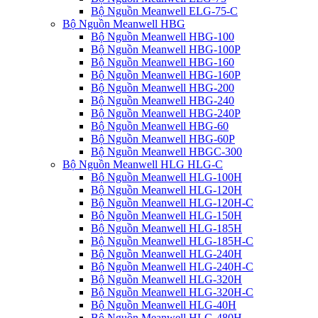
Bộ Nguồn Meanwell ELG-75-C
Bộ Nguồn Meanwell HBG
Bộ Nguồn Meanwell HBG-100
Bộ Nguồn Meanwell HBG-100P
Bộ Nguồn Meanwell HBG-160
Bộ Nguồn Meanwell HBG-160P
Bộ Nguồn Meanwell HBG-200
Bộ Nguồn Meanwell HBG-240
Bộ Nguồn Meanwell HBG-240P
Bộ Nguồn Meanwell HBG-60
Bộ Nguồn Meanwell HBG-60P
Bộ Nguồn Meanwell HBGC-300
Bộ Nguồn Meanwell HLG HLG-C
Bộ Nguồn Meanwell HLG-100H
Bộ Nguồn Meanwell HLG-120H
Bộ Nguồn Meanwell HLG-120H-C
Bộ Nguồn Meanwell HLG-150H
Bộ Nguồn Meanwell HLG-185H
Bộ Nguồn Meanwell HLG-185H-C
Bộ Nguồn Meanwell HLG-240H
Bộ Nguồn Meanwell HLG-240H-C
Bộ Nguồn Meanwell HLG-320H
Bộ Nguồn Meanwell HLG-320H-C
Bộ Nguồn Meanwell HLG-40H
Bộ Nguồn Meanwell HLG-480H