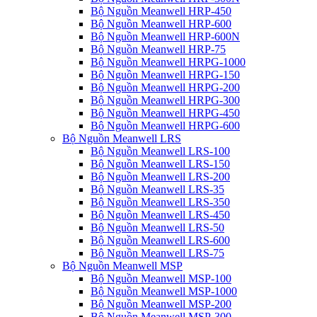
Bộ Nguồn Meanwell HRP-450
Bộ Nguồn Meanwell HRP-600
Bộ Nguồn Meanwell HRP-600N
Bộ Nguồn Meanwell HRP-75
Bộ Nguồn Meanwell HRPG-1000
Bộ Nguồn Meanwell HRPG-150
Bộ Nguồn Meanwell HRPG-200
Bộ Nguồn Meanwell HRPG-300
Bộ Nguồn Meanwell HRPG-450
Bộ Nguồn Meanwell HRPG-600
Bộ Nguồn Meanwell LRS
Bộ Nguồn Meanwell LRS-100
Bộ Nguồn Meanwell LRS-150
Bộ Nguồn Meanwell LRS-200
Bộ Nguồn Meanwell LRS-35
Bộ Nguồn Meanwell LRS-350
Bộ Nguồn Meanwell LRS-450
Bộ Nguồn Meanwell LRS-50
Bộ Nguồn Meanwell LRS-600
Bộ Nguồn Meanwell LRS-75
Bộ Nguồn Meanwell MSP
Bộ Nguồn Meanwell MSP-100
Bộ Nguồn Meanwell MSP-1000
Bộ Nguồn Meanwell MSP-200
Bộ Nguồn Meanwell MSP-300