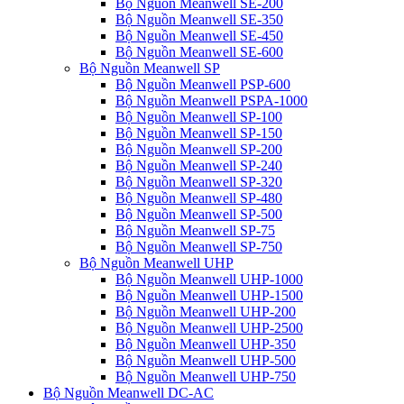
Bộ Nguồn Meanwell SE-200
Bộ Nguồn Meanwell SE-350
Bộ Nguồn Meanwell SE-450
Bộ Nguồn Meanwell SE-600
Bộ Nguồn Meanwell SP
Bộ Nguồn Meanwell PSP-600
Bộ Nguồn Meanwell PSPA-1000
Bộ Nguồn Meanwell SP-100
Bộ Nguồn Meanwell SP-150
Bộ Nguồn Meanwell SP-200
Bộ Nguồn Meanwell SP-240
Bộ Nguồn Meanwell SP-320
Bộ Nguồn Meanwell SP-480
Bộ Nguồn Meanwell SP-500
Bộ Nguồn Meanwell SP-75
Bộ Nguồn Meanwell SP-750
Bộ Nguồn Meanwell UHP
Bộ Nguồn Meanwell UHP-1000
Bộ Nguồn Meanwell UHP-1500
Bộ Nguồn Meanwell UHP-200
Bộ Nguồn Meanwell UHP-2500
Bộ Nguồn Meanwell UHP-350
Bộ Nguồn Meanwell UHP-500
Bộ Nguồn Meanwell UHP-750
Bộ Nguồn Meanwell DC-AC