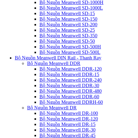
Bộ Nguồn Meanwell SD-1000H
Bộ Nguồn Meanwell SD-1000L
Bộ Nguồn Meanwell SD-15
Bộ Nguồn Meanwell SD-150
Bộ Nguồn Meanwell SD-200
Bộ Nguồn Meanwell SD-25
Bộ Nguồn Meanwell SD-350
Bộ Nguồn Meanwell SD-50
Bộ Nguồn Meanwell SD-500H
Bộ Nguồn Meanwell SD-500L
Bộ Nguồn Meanwell DIN Rail - Thanh Ray
Bộ Nguồn Meanwell DDR
Bộ Nguồn Meanwell DDR-120
Bộ Nguồn Meanwell DDR-15
Bộ Nguồn Meanwell DDR-240
Bộ Nguồn Meanwell DDR-30
Bộ Nguồn Meanwell DDR-480
Bộ Nguồn Meanwell DDR-60
Bộ Nguồn Meanwell DDRH-60
Bộ Nguồn Meanwell DR
Bộ Nguồn Meanwell DR-100
Bộ Nguồn Meanwell DR-120
Bộ Nguồn Meanwell DR-15
Bộ Nguồn Meanwell DR-30
Bộ Nguồn Meanwell DR-45