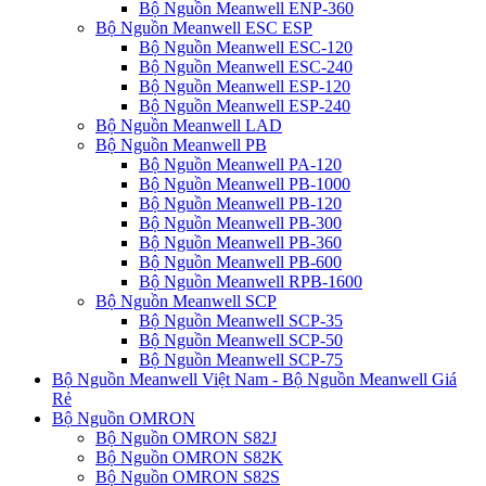
Bộ Nguồn Meanwell ENP-360
Bộ Nguồn Meanwell ESC ESP
Bộ Nguồn Meanwell ESC-120
Bộ Nguồn Meanwell ESC-240
Bộ Nguồn Meanwell ESP-120
Bộ Nguồn Meanwell ESP-240
Bộ Nguồn Meanwell LAD
Bộ Nguồn Meanwell PB
Bộ Nguồn Meanwell PA-120
Bộ Nguồn Meanwell PB-1000
Bộ Nguồn Meanwell PB-120
Bộ Nguồn Meanwell PB-300
Bộ Nguồn Meanwell PB-360
Bộ Nguồn Meanwell PB-600
Bộ Nguồn Meanwell RPB-1600
Bộ Nguồn Meanwell SCP
Bộ Nguồn Meanwell SCP-35
Bộ Nguồn Meanwell SCP-50
Bộ Nguồn Meanwell SCP-75
Bộ Nguồn Meanwell Việt Nam - Bộ Nguồn Meanwell Giá
Rẻ
Bộ Nguồn OMRON
Bộ Nguồn OMRON S82J
Bộ Nguồn OMRON S82K
Bộ Nguồn OMRON S82S