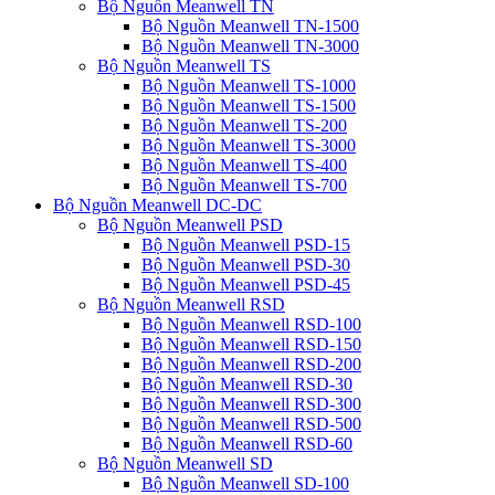
Bộ Nguồn Meanwell TN
Bộ Nguồn Meanwell TN-1500
Bộ Nguồn Meanwell TN-3000
Bộ Nguồn Meanwell TS
Bộ Nguồn Meanwell TS-1000
Bộ Nguồn Meanwell TS-1500
Bộ Nguồn Meanwell TS-200
Bộ Nguồn Meanwell TS-3000
Bộ Nguồn Meanwell TS-400
Bộ Nguồn Meanwell TS-700
Bộ Nguồn Meanwell DC-DC
Bộ Nguồn Meanwell PSD
Bộ Nguồn Meanwell PSD-15
Bộ Nguồn Meanwell PSD-30
Bộ Nguồn Meanwell PSD-45
Bộ Nguồn Meanwell RSD
Bộ Nguồn Meanwell RSD-100
Bộ Nguồn Meanwell RSD-150
Bộ Nguồn Meanwell RSD-200
Bộ Nguồn Meanwell RSD-30
Bộ Nguồn Meanwell RSD-300
Bộ Nguồn Meanwell RSD-500
Bộ Nguồn Meanwell RSD-60
Bộ Nguồn Meanwell SD
Bộ Nguồn Meanwell SD-100