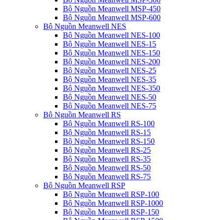
Bộ Nguồn Meanwell MSP-450
Bộ Nguồn Meanwell MSP-600
Bộ Nguồn Meanwell NES
Bộ Nguồn Meanwell NES-100
Bộ Nguồn Meanwell NES-15
Bộ Nguồn Meanwell NES-150
Bộ Nguồn Meanwell NES-200
Bộ Nguồn Meanwell NES-25
Bộ Nguồn Meanwell NES-35
Bộ Nguồn Meanwell NES-350
Bộ Nguồn Meanwell NES-50
Bộ Nguồn Meanwell NES-75
Bộ Nguồn Meanwell RS
Bộ Nguồn Meanwell RS-100
Bộ Nguồn Meanwell RS-15
Bộ Nguồn Meanwell RS-150
Bộ Nguồn Meanwell RS-25
Bộ Nguồn Meanwell RS-35
Bộ Nguồn Meanwell RS-50
Bộ Nguồn Meanwell RS-75
Bộ Nguồn Meanwell RSP
Bộ Nguồn Meanwell RSP-100
Bộ Nguồn Meanwell RSP-1000
Bộ Nguồn Meanwell RSP-150