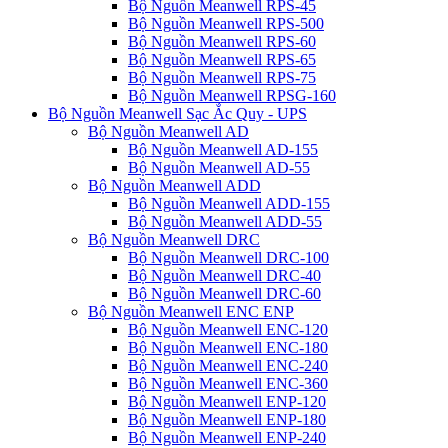
Bộ Nguồn Meanwell RPS-45
Bộ Nguồn Meanwell RPS-500
Bộ Nguồn Meanwell RPS-60
Bộ Nguồn Meanwell RPS-65
Bộ Nguồn Meanwell RPS-75
Bộ Nguồn Meanwell RPSG-160
Bộ Nguồn Meanwell Sạc Ắc Quy - UPS
Bộ Nguồn Meanwell AD
Bộ Nguồn Meanwell AD-155
Bộ Nguồn Meanwell AD-55
Bộ Nguồn Meanwell ADD
Bộ Nguồn Meanwell ADD-155
Bộ Nguồn Meanwell ADD-55
Bộ Nguồn Meanwell DRC
Bộ Nguồn Meanwell DRC-100
Bộ Nguồn Meanwell DRC-40
Bộ Nguồn Meanwell DRC-60
Bộ Nguồn Meanwell ENC ENP
Bộ Nguồn Meanwell ENC-120
Bộ Nguồn Meanwell ENC-180
Bộ Nguồn Meanwell ENC-240
Bộ Nguồn Meanwell ENC-360
Bộ Nguồn Meanwell ENP-120
Bộ Nguồn Meanwell ENP-180
Bộ Nguồn Meanwell ENP-240