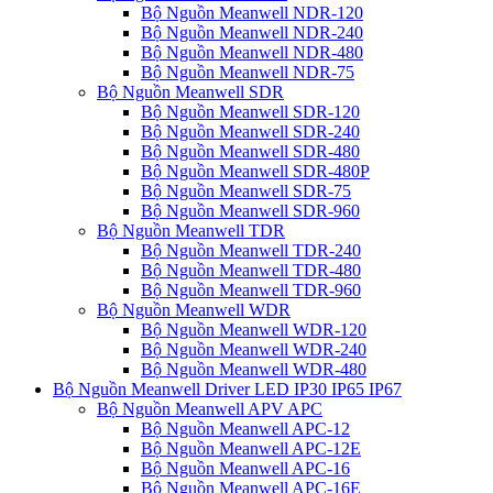
Bộ Nguồn Meanwell NDR-120
Bộ Nguồn Meanwell NDR-240
Bộ Nguồn Meanwell NDR-480
Bộ Nguồn Meanwell NDR-75
Bộ Nguồn Meanwell SDR
Bộ Nguồn Meanwell SDR-120
Bộ Nguồn Meanwell SDR-240
Bộ Nguồn Meanwell SDR-480
Bộ Nguồn Meanwell SDR-480P
Bộ Nguồn Meanwell SDR-75
Bộ Nguồn Meanwell SDR-960
Bộ Nguồn Meanwell TDR
Bộ Nguồn Meanwell TDR-240
Bộ Nguồn Meanwell TDR-480
Bộ Nguồn Meanwell TDR-960
Bộ Nguồn Meanwell WDR
Bộ Nguồn Meanwell WDR-120
Bộ Nguồn Meanwell WDR-240
Bộ Nguồn Meanwell WDR-480
Bộ Nguồn Meanwell Driver LED IP30 IP65 IP67
Bộ Nguồn Meanwell APV APC
Bộ Nguồn Meanwell APC-12
Bộ Nguồn Meanwell APC-12E
Bộ Nguồn Meanwell APC-16
Bộ Nguồn Meanwell APC-16E