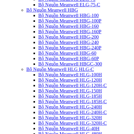
Bộ Nguồn Meanwell ELG-75-C
Bộ Nguồn Meanwell HBG
Bộ Nguồn Meanwell HBG-100
Bộ Nguồn Meanwell HBG-100P
Bộ Nguồn Meanwell HBG-160
Bộ Nguồn Meanwell HBG-160P
Bộ Nguồn Meanwell HBG-200
Bộ Nguồn Meanwell HBG-240
Bộ Nguồn Meanwell HBG-240P
Bộ Nguồn Meanwell HBG-60
Bộ Nguồn Meanwell HBG-60P
Bộ Nguồn Meanwell HBGC-300
Bộ Nguồn Meanwell HLG HLG-C
Bộ Nguồn Meanwell HLG-100H
Bộ Nguồn Meanwell HLG-120H
Bộ Nguồn Meanwell HLG-120H-C
Bộ Nguồn Meanwell HLG-150H
Bộ Nguồn Meanwell HLG-185H
Bộ Nguồn Meanwell HLG-185H-C
Bộ Nguồn Meanwell HLG-240H
Bộ Nguồn Meanwell HLG-240H-C
Bộ Nguồn Meanwell HLG-320H
Bộ Nguồn Meanwell HLG-320H-C
Bộ Nguồn Meanwell HLG-40H
Bộ Nguồn Meanwell HLG-480H