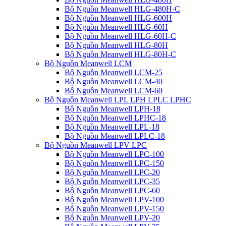
Bộ Nguồn Meanwell HLG-480H-C
Bộ Nguồn Meanwell HLG-600H
Bộ Nguồn Meanwell HLG-60H
Bộ Nguồn Meanwell HLG-60H-C
Bộ Nguồn Meanwell HLG-80H
Bộ Nguồn Meanwell HLG-80H-C
Bộ Nguồn Meanwell LCM
Bộ Nguồn Meanwell LCM-25
Bộ Nguồn Meanwell LCM-40
Bộ Nguồn Meanwell LCM-60
Bộ Nguồn Meanwell LPL LPH LPLC LPHC
Bộ Nguồn Meanwell LPH-18
Bộ Nguồn Meanwell LPHC-18
Bộ Nguồn Meanwell LPL-18
Bộ Nguồn Meanwell LPLC-18
Bộ Nguồn Meanwell LPV LPC
Bộ Nguồn Meanwell LPC-100
Bộ Nguồn Meanwell LPC-150
Bộ Nguồn Meanwell LPC-20
Bộ Nguồn Meanwell LPC-35
Bộ Nguồn Meanwell LPC-60
Bộ Nguồn Meanwell LPV-100
Bộ Nguồn Meanwell LPV-150
Bộ Nguồn Meanwell LPV-20