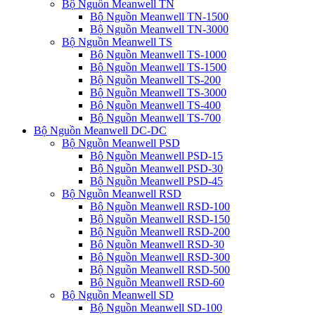
Bộ Nguồn Meanwell TN
Bộ Nguồn Meanwell TN-1500
Bộ Nguồn Meanwell TN-3000
Bộ Nguồn Meanwell TS
Bộ Nguồn Meanwell TS-1000
Bộ Nguồn Meanwell TS-1500
Bộ Nguồn Meanwell TS-200
Bộ Nguồn Meanwell TS-3000
Bộ Nguồn Meanwell TS-400
Bộ Nguồn Meanwell TS-700
Bộ Nguồn Meanwell DC-DC
Bộ Nguồn Meanwell PSD
Bộ Nguồn Meanwell PSD-15
Bộ Nguồn Meanwell PSD-30
Bộ Nguồn Meanwell PSD-45
Bộ Nguồn Meanwell RSD
Bộ Nguồn Meanwell RSD-100
Bộ Nguồn Meanwell RSD-150
Bộ Nguồn Meanwell RSD-200
Bộ Nguồn Meanwell RSD-30
Bộ Nguồn Meanwell RSD-300
Bộ Nguồn Meanwell RSD-500
Bộ Nguồn Meanwell RSD-60
Bộ Nguồn Meanwell SD
Bộ Nguồn Meanwell SD-100