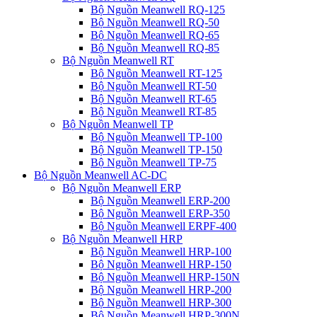
Bộ Nguồn Meanwell RQ-125
Bộ Nguồn Meanwell RQ-50
Bộ Nguồn Meanwell RQ-65
Bộ Nguồn Meanwell RQ-85
Bộ Nguồn Meanwell RT
Bộ Nguồn Meanwell RT-125
Bộ Nguồn Meanwell RT-50
Bộ Nguồn Meanwell RT-65
Bộ Nguồn Meanwell RT-85
Bộ Nguồn Meanwell TP
Bộ Nguồn Meanwell TP-100
Bộ Nguồn Meanwell TP-150
Bộ Nguồn Meanwell TP-75
Bộ Nguồn Meanwell AC-DC
Bộ Nguồn Meanwell ERP
Bộ Nguồn Meanwell ERP-200
Bộ Nguồn Meanwell ERP-350
Bộ Nguồn Meanwell ERPF-400
Bộ Nguồn Meanwell HRP
Bộ Nguồn Meanwell HRP-100
Bộ Nguồn Meanwell HRP-150
Bộ Nguồn Meanwell HRP-150N
Bộ Nguồn Meanwell HRP-200
Bộ Nguồn Meanwell HRP-300
Bộ Nguồn Meanwell HRP-300N