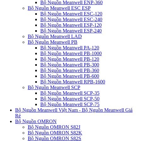
Bộ Nguồn Meanwell ENP-360
Bộ Nguồn Meanwell ESC ESP
Bộ Nguồn Meanwell ESC-120
Bộ Nguồn Meanwell ESC-240
Bộ Nguồn Meanwell ESP-120
Bộ Nguồn Meanwell ESP-240
Bộ Nguồn Meanwell LAD
Bộ Nguồn Meanwell PB
Bộ Nguồn Meanwell PA-120
Bộ Nguồn Meanwell PB-1000
Bộ Nguồn Meanwell PB-120
Bộ Nguồn Meanwell PB-300
Bộ Nguồn Meanwell PB-360
Bộ Nguồn Meanwell PB-600
Bộ Nguồn Meanwell RPB-1600
Bộ Nguồn Meanwell SCP
Bộ Nguồn Meanwell SCP-35
Bộ Nguồn Meanwell SCP-50
Bộ Nguồn Meanwell SCP-75
Bộ Nguồn Meanwell Việt Nam - Bộ Nguồn Meanwell Giá
Rẻ
Bộ Nguồn OMRON
Bộ Nguồn OMRON S82J
Bộ Nguồn OMRON S82K
Bộ Nguồn OMRON S82S