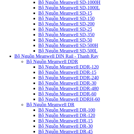
Bộ Nguồn Meanwell SD-1000H
Bộ Nguồn Meanwell SD-1000L
Bộ Nguồn Meanwell SD-15
Bộ Nguồn Meanwell SD-150
Bộ Nguồn Meanwell SD-200
Bộ Nguồn Meanwell SD-25
Bộ Nguồn Meanwell SD-350
Bộ Nguồn Meanwell SD-50
Bộ Nguồn Meanwell SD-500H
Bộ Nguồn Meanwell SD-500L
Bộ Nguồn Meanwell DIN Rail - Thanh Ray
Bộ Nguồn Meanwell DDR
Bộ Nguồn Meanwell DDR-120
Bộ Nguồn Meanwell DDR-15
Bộ Nguồn Meanwell DDR-240
Bộ Nguồn Meanwell DDR-30
Bộ Nguồn Meanwell DDR-480
Bộ Nguồn Meanwell DDR-60
Bộ Nguồn Meanwell DDRH-60
Bộ Nguồn Meanwell DR
Bộ Nguồn Meanwell DR-100
Bộ Nguồn Meanwell DR-120
Bộ Nguồn Meanwell DR-15
Bộ Nguồn Meanwell DR-30
Bộ Nguồn Meanwell DR-45