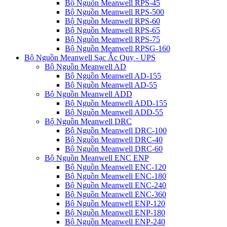
Bộ Nguồn Meanwell RPS-45
Bộ Nguồn Meanwell RPS-500
Bộ Nguồn Meanwell RPS-60
Bộ Nguồn Meanwell RPS-65
Bộ Nguồn Meanwell RPS-75
Bộ Nguồn Meanwell RPSG-160
Bộ Nguồn Meanwell Sạc Ắc Quy - UPS
Bộ Nguồn Meanwell AD
Bộ Nguồn Meanwell AD-155
Bộ Nguồn Meanwell AD-55
Bộ Nguồn Meanwell ADD
Bộ Nguồn Meanwell ADD-155
Bộ Nguồn Meanwell ADD-55
Bộ Nguồn Meanwell DRC
Bộ Nguồn Meanwell DRC-100
Bộ Nguồn Meanwell DRC-40
Bộ Nguồn Meanwell DRC-60
Bộ Nguồn Meanwell ENC ENP
Bộ Nguồn Meanwell ENC-120
Bộ Nguồn Meanwell ENC-180
Bộ Nguồn Meanwell ENC-240
Bộ Nguồn Meanwell ENC-360
Bộ Nguồn Meanwell ENP-120
Bộ Nguồn Meanwell ENP-180
Bộ Nguồn Meanwell ENP-240