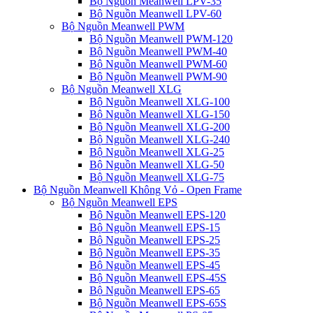
Bộ Nguồn Meanwell LPV-35
Bộ Nguồn Meanwell LPV-60
Bộ Nguồn Meanwell PWM
Bộ Nguồn Meanwell PWM-120
Bộ Nguồn Meanwell PWM-40
Bộ Nguồn Meanwell PWM-60
Bộ Nguồn Meanwell PWM-90
Bộ Nguồn Meanwell XLG
Bộ Nguồn Meanwell XLG-100
Bộ Nguồn Meanwell XLG-150
Bộ Nguồn Meanwell XLG-200
Bộ Nguồn Meanwell XLG-240
Bộ Nguồn Meanwell XLG-25
Bộ Nguồn Meanwell XLG-50
Bộ Nguồn Meanwell XLG-75
Bộ Nguồn Meanwell Không Vỏ - Open Frame
Bộ Nguồn Meanwell EPS
Bộ Nguồn Meanwell EPS-120
Bộ Nguồn Meanwell EPS-15
Bộ Nguồn Meanwell EPS-25
Bộ Nguồn Meanwell EPS-35
Bộ Nguồn Meanwell EPS-45
Bộ Nguồn Meanwell EPS-45S
Bộ Nguồn Meanwell EPS-65
Bộ Nguồn Meanwell EPS-65S