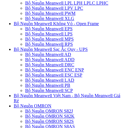
Bộ Nguồn Meanwell LPL LPH LPLC LPHC
Bộ Nguồn Meanwell LPV LPC
Bộ Nguồn Meanwell PWM
Bộ Nguồn Meanwell XLG
Bộ Nguồn Meanwell Không Vỏ - Open Frame
Bộ Nguồn Meanwell EPS
Bộ Nguồn Meanwell LPS
Bộ Nguồn Meanwell MPS
Bộ Nguồn Meanwell RPS
Bộ Nguồn Meanwell Sạc Ắc Quy - UPS
Bộ Nguồn Meanwell AD
Bộ Nguồn Meanwell ADD
Bộ Nguồn Meanwell DRC
Bộ Nguồn Meanwell ENC ENP
Bộ Nguồn Meanwell ESC ESP
Bộ Nguồn Meanwell LAD
Bộ Nguồn Meanwell PB
Bộ Nguồn Meanwell SCP
Bộ Nguồn Meanwell Việt Nam - Bộ Nguồn Meanwell Giá
Rẻ
Bộ Nguồn OMRON
Bộ Nguồn OMRON S82J
Bộ Nguồn OMRON S82K
Bộ Nguồn OMRON S82S
Bộ Nguồn OMRON S8AS