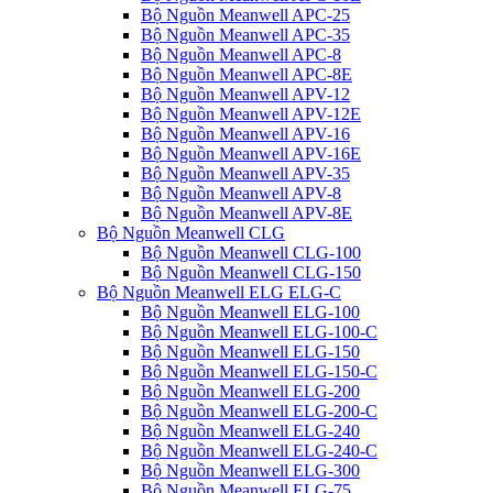
Bộ Nguồn Meanwell APC-25
Bộ Nguồn Meanwell APC-35
Bộ Nguồn Meanwell APC-8
Bộ Nguồn Meanwell APC-8E
Bộ Nguồn Meanwell APV-12
Bộ Nguồn Meanwell APV-12E
Bộ Nguồn Meanwell APV-16
Bộ Nguồn Meanwell APV-16E
Bộ Nguồn Meanwell APV-35
Bộ Nguồn Meanwell APV-8
Bộ Nguồn Meanwell APV-8E
Bộ Nguồn Meanwell CLG
Bộ Nguồn Meanwell CLG-100
Bộ Nguồn Meanwell CLG-150
Bộ Nguồn Meanwell ELG ELG-C
Bộ Nguồn Meanwell ELG-100
Bộ Nguồn Meanwell ELG-100-C
Bộ Nguồn Meanwell ELG-150
Bộ Nguồn Meanwell ELG-150-C
Bộ Nguồn Meanwell ELG-200
Bộ Nguồn Meanwell ELG-200-C
Bộ Nguồn Meanwell ELG-240
Bộ Nguồn Meanwell ELG-240-C
Bộ Nguồn Meanwell ELG-300
Bộ Nguồn Meanwell ELG-75