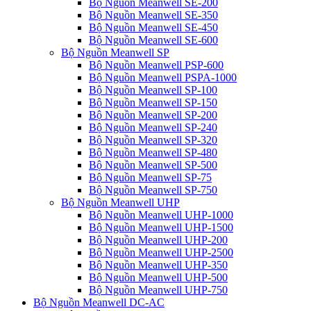
Bộ Nguồn Meanwell SE-200
Bộ Nguồn Meanwell SE-350
Bộ Nguồn Meanwell SE-450
Bộ Nguồn Meanwell SE-600
Bộ Nguồn Meanwell SP
Bộ Nguồn Meanwell PSP-600
Bộ Nguồn Meanwell PSPA-1000
Bộ Nguồn Meanwell SP-100
Bộ Nguồn Meanwell SP-150
Bộ Nguồn Meanwell SP-200
Bộ Nguồn Meanwell SP-240
Bộ Nguồn Meanwell SP-320
Bộ Nguồn Meanwell SP-480
Bộ Nguồn Meanwell SP-500
Bộ Nguồn Meanwell SP-75
Bộ Nguồn Meanwell SP-750
Bộ Nguồn Meanwell UHP
Bộ Nguồn Meanwell UHP-1000
Bộ Nguồn Meanwell UHP-1500
Bộ Nguồn Meanwell UHP-200
Bộ Nguồn Meanwell UHP-2500
Bộ Nguồn Meanwell UHP-350
Bộ Nguồn Meanwell UHP-500
Bộ Nguồn Meanwell UHP-750
Bộ Nguồn Meanwell DC-AC