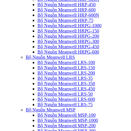
Bộ Nguồn Meanwell HRP-450
Bộ Nguồn Meanwell HRP-600
Bộ Nguồn Meanwell HRP-600N
Bộ Nguồn Meanwell HRP-75
Bộ Nguồn Meanwell HRPG-1000
Bộ Nguồn Meanwell HRPG-150
Bộ Nguồn Meanwell HRPG-200
Bộ Nguồn Meanwell HRPG-300
Bộ Nguồn Meanwell HRPG-450
Bộ Nguồn Meanwell HRPG-600
Bộ Nguồn Meanwell LRS
Bộ Nguồn Meanwell LRS-100
Bộ Nguồn Meanwell LRS-150
Bộ Nguồn Meanwell LRS-200
Bộ Nguồn Meanwell LRS-35
Bộ Nguồn Meanwell LRS-350
Bộ Nguồn Meanwell LRS-450
Bộ Nguồn Meanwell LRS-50
Bộ Nguồn Meanwell LRS-600
Bộ Nguồn Meanwell LRS-75
Bộ Nguồn Meanwell MSP
Bộ Nguồn Meanwell MSP-100
Bộ Nguồn Meanwell MSP-1000
Bộ Nguồn Meanwell MSP-200
Bộ Nguồn Meanwell MSP-300