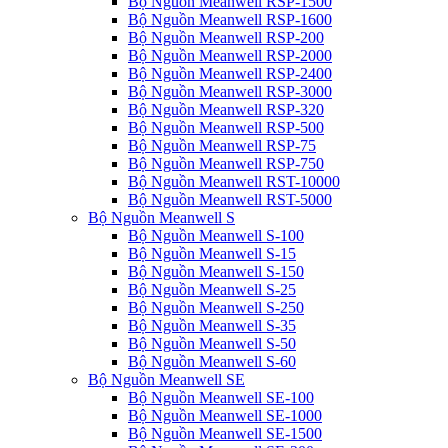
Bộ Nguồn Meanwell RSP-1500
Bộ Nguồn Meanwell RSP-1600
Bộ Nguồn Meanwell RSP-200
Bộ Nguồn Meanwell RSP-2000
Bộ Nguồn Meanwell RSP-2400
Bộ Nguồn Meanwell RSP-3000
Bộ Nguồn Meanwell RSP-320
Bộ Nguồn Meanwell RSP-500
Bộ Nguồn Meanwell RSP-75
Bộ Nguồn Meanwell RSP-750
Bộ Nguồn Meanwell RST-10000
Bộ Nguồn Meanwell RST-5000
Bộ Nguồn Meanwell S
Bộ Nguồn Meanwell S-100
Bộ Nguồn Meanwell S-15
Bộ Nguồn Meanwell S-150
Bộ Nguồn Meanwell S-25
Bộ Nguồn Meanwell S-250
Bộ Nguồn Meanwell S-35
Bộ Nguồn Meanwell S-50
Bộ Nguồn Meanwell S-60
Bộ Nguồn Meanwell SE
Bộ Nguồn Meanwell SE-100
Bộ Nguồn Meanwell SE-1000
Bộ Nguồn Meanwell SE-1500