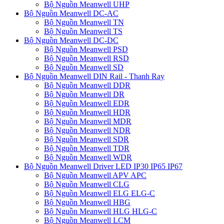
Bộ Nguồn Meanwell UHP
Bộ Nguồn Meanwell DC-AC
Bộ Nguồn Meanwell TN
Bộ Nguồn Meanwell TS
Bộ Nguồn Meanwell DC-DC
Bộ Nguồn Meanwell PSD
Bộ Nguồn Meanwell RSD
Bộ Nguồn Meanwell SD
Bộ Nguồn Meanwell DIN Rail - Thanh Ray
Bộ Nguồn Meanwell DDR
Bộ Nguồn Meanwell DR
Bộ Nguồn Meanwell EDR
Bộ Nguồn Meanwell HDR
Bộ Nguồn Meanwell MDR
Bộ Nguồn Meanwell NDR
Bộ Nguồn Meanwell SDR
Bộ Nguồn Meanwell TDR
Bộ Nguồn Meanwell WDR
Bộ Nguồn Meanwell Driver LED IP30 IP65 IP67
Bộ Nguồn Meanwell APV APC
Bộ Nguồn Meanwell CLG
Bộ Nguồn Meanwell ELG ELG-C
Bộ Nguồn Meanwell HBG
Bộ Nguồn Meanwell HLG HLG-C
Bộ Nguồn Meanwell LCM