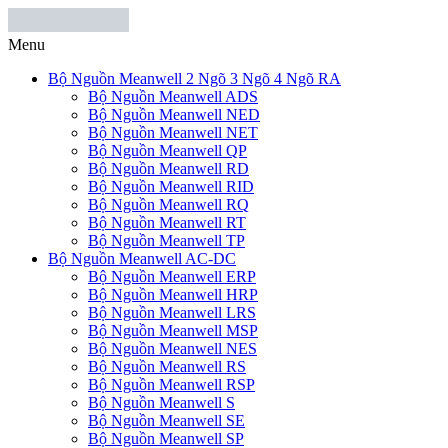
Menu
Bộ Nguồn Meanwell 2 Ngõ 3 Ngõ 4 Ngõ RA
Bộ Nguồn Meanwell ADS
Bộ Nguồn Meanwell NED
Bộ Nguồn Meanwell NET
Bộ Nguồn Meanwell QP
Bộ Nguồn Meanwell RD
Bộ Nguồn Meanwell RID
Bộ Nguồn Meanwell RQ
Bộ Nguồn Meanwell RT
Bộ Nguồn Meanwell TP
Bộ Nguồn Meanwell AC-DC
Bộ Nguồn Meanwell ERP
Bộ Nguồn Meanwell HRP
Bộ Nguồn Meanwell LRS
Bộ Nguồn Meanwell MSP
Bộ Nguồn Meanwell NES
Bộ Nguồn Meanwell RS
Bộ Nguồn Meanwell RSP
Bộ Nguồn Meanwell S
Bộ Nguồn Meanwell SE
Bộ Nguồn Meanwell SP