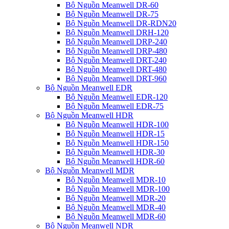
Bộ Nguồn Meanwell DR-60
Bộ Nguồn Meanwell DR-75
Bộ Nguồn Meanwell DR-RDN20
Bộ Nguồn Meanwell DRH-120
Bộ Nguồn Meanwell DRP-240
Bộ Nguồn Meanwell DRP-480
Bộ Nguồn Meanwell DRT-240
Bộ Nguồn Meanwell DRT-480
Bộ Nguồn Meanwell DRT-960
Bộ Nguồn Meanwell EDR
Bộ Nguồn Meanwell EDR-120
Bộ Nguồn Meanwell EDR-75
Bộ Nguồn Meanwell HDR
Bộ Nguồn Meanwell HDR-100
Bộ Nguồn Meanwell HDR-15
Bộ Nguồn Meanwell HDR-150
Bộ Nguồn Meanwell HDR-30
Bộ Nguồn Meanwell HDR-60
Bộ Nguồn Meanwell MDR
Bộ Nguồn Meanwell MDR-10
Bộ Nguồn Meanwell MDR-100
Bộ Nguồn Meanwell MDR-20
Bộ Nguồn Meanwell MDR-40
Bộ Nguồn Meanwell MDR-60
Bộ Nguồn Meanwell NDR