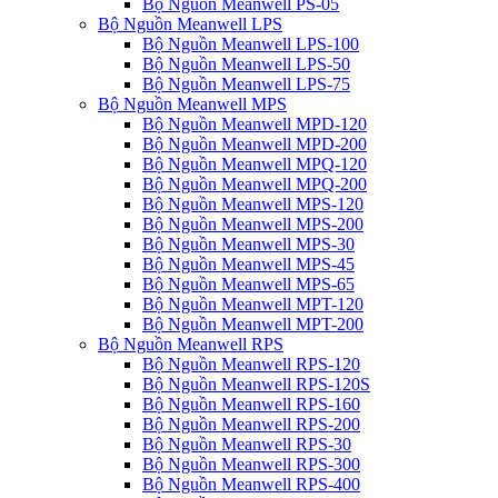
Bộ Nguồn Meanwell PS-05
Bộ Nguồn Meanwell LPS
Bộ Nguồn Meanwell LPS-100
Bộ Nguồn Meanwell LPS-50
Bộ Nguồn Meanwell LPS-75
Bộ Nguồn Meanwell MPS
Bộ Nguồn Meanwell MPD-120
Bộ Nguồn Meanwell MPD-200
Bộ Nguồn Meanwell MPQ-120
Bộ Nguồn Meanwell MPQ-200
Bộ Nguồn Meanwell MPS-120
Bộ Nguồn Meanwell MPS-200
Bộ Nguồn Meanwell MPS-30
Bộ Nguồn Meanwell MPS-45
Bộ Nguồn Meanwell MPS-65
Bộ Nguồn Meanwell MPT-120
Bộ Nguồn Meanwell MPT-200
Bộ Nguồn Meanwell RPS
Bộ Nguồn Meanwell RPS-120
Bộ Nguồn Meanwell RPS-120S
Bộ Nguồn Meanwell RPS-160
Bộ Nguồn Meanwell RPS-200
Bộ Nguồn Meanwell RPS-30
Bộ Nguồn Meanwell RPS-300
Bộ Nguồn Meanwell RPS-400