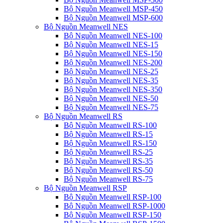
Bộ Nguồn Meanwell MSP-450
Bộ Nguồn Meanwell MSP-600
Bộ Nguồn Meanwell NES
Bộ Nguồn Meanwell NES-100
Bộ Nguồn Meanwell NES-15
Bộ Nguồn Meanwell NES-150
Bộ Nguồn Meanwell NES-200
Bộ Nguồn Meanwell NES-25
Bộ Nguồn Meanwell NES-35
Bộ Nguồn Meanwell NES-350
Bộ Nguồn Meanwell NES-50
Bộ Nguồn Meanwell NES-75
Bộ Nguồn Meanwell RS
Bộ Nguồn Meanwell RS-100
Bộ Nguồn Meanwell RS-15
Bộ Nguồn Meanwell RS-150
Bộ Nguồn Meanwell RS-25
Bộ Nguồn Meanwell RS-35
Bộ Nguồn Meanwell RS-50
Bộ Nguồn Meanwell RS-75
Bộ Nguồn Meanwell RSP
Bộ Nguồn Meanwell RSP-100
Bộ Nguồn Meanwell RSP-1000
Bộ Nguồn Meanwell RSP-150