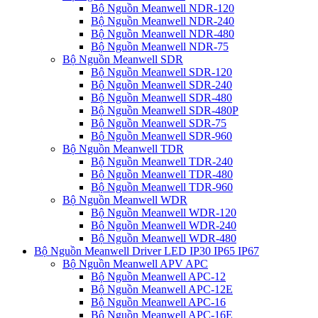
Bộ Nguồn Meanwell NDR-120
Bộ Nguồn Meanwell NDR-240
Bộ Nguồn Meanwell NDR-480
Bộ Nguồn Meanwell NDR-75
Bộ Nguồn Meanwell SDR
Bộ Nguồn Meanwell SDR-120
Bộ Nguồn Meanwell SDR-240
Bộ Nguồn Meanwell SDR-480
Bộ Nguồn Meanwell SDR-480P
Bộ Nguồn Meanwell SDR-75
Bộ Nguồn Meanwell SDR-960
Bộ Nguồn Meanwell TDR
Bộ Nguồn Meanwell TDR-240
Bộ Nguồn Meanwell TDR-480
Bộ Nguồn Meanwell TDR-960
Bộ Nguồn Meanwell WDR
Bộ Nguồn Meanwell WDR-120
Bộ Nguồn Meanwell WDR-240
Bộ Nguồn Meanwell WDR-480
Bộ Nguồn Meanwell Driver LED IP30 IP65 IP67
Bộ Nguồn Meanwell APV APC
Bộ Nguồn Meanwell APC-12
Bộ Nguồn Meanwell APC-12E
Bộ Nguồn Meanwell APC-16
Bộ Nguồn Meanwell APC-16E