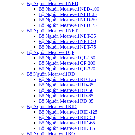
Bộ Nguồn Meanwell NED
Bộ Nguồn Meanwell NED-100
Bộ Nguồn Meanwell NED-35
Bộ Nguồn Meanwell NED-50
Bộ Nguồn Meanwell NED-75
Bộ Nguồn Meanwell NET
Bộ Nguồn Meanwell NET-35
Bộ Nguồn Meanwell NET-50
Bộ Nguồn Meanwell NET-75
Bộ Nguồn Meanwell QP
Bộ Nguồn Meanwell QP-150
Bộ Nguồn Meanwell QP-200
Bộ Nguồn Meanwell QP-320
Bộ Nguồn Meanwell RD
Bộ Nguồn Meanwell RD-125
Bộ Nguồn Meanwell RD-35
Bộ Nguồn Meanwell RD-50
Bộ Nguồn Meanwell RD-65
Bộ Nguồn Meanwell RD-85
Bộ Nguồn Meanwell RID
Bộ Nguồn Meanwell RID-125
Bộ Nguồn Meanwell RID-50
Bộ Nguồn Meanwell RID-65
Bộ Nguồn Meanwell RID-85
Bộ Nguồn Meanwell RQ