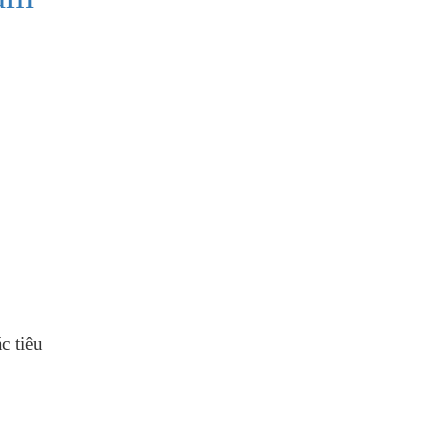
c tiêu