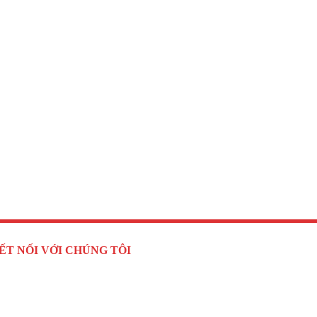
ẾT NỐI VỚI CHÚNG TÔI