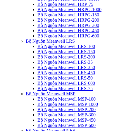
Bộ Nguồn Meanwell HRP-75
Bộ Nguồn Meanwell HRPG-1000
Bộ Nguồn Meanwell HRPG-150
Bộ Nguồn Meanwell HRPG-200
Bộ Nguồn Meanwell HRPG-300
Bộ Nguồn Meanwell HRPG-450
Bộ Nguồn Meanwell HRPG-600
Bộ Nguồn Meanwell LRS
Bộ Nguồn Meanwell LRS-100
Bộ Nguồn Meanwell LRS-150
Bộ Nguồn Meanwell LRS-200
Bộ Nguồn Meanwell LRS-35
Bộ Nguồn Meanwell LRS-350
Bộ Nguồn Meanwell LRS-450
Bộ Nguồn Meanwell LRS-50
Bộ Nguồn Meanwell LRS-600
Bộ Nguồn Meanwell LRS-75
Bộ Nguồn Meanwell MSP
Bộ Nguồn Meanwell MSP-100
Bộ Nguồn Meanwell MSP-1000
Bộ Nguồn Meanwell MSP-200
Bộ Nguồn Meanwell MSP-300
Bộ Nguồn Meanwell MSP-450
Bộ Nguồn Meanwell MSP-600
Bộ Nguồn Meanwell NES