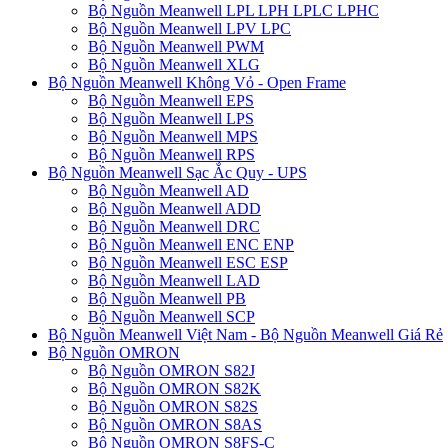
Bộ Nguồn Meanwell LPL LPH LPLC LPHC
Bộ Nguồn Meanwell LPV LPC
Bộ Nguồn Meanwell PWM
Bộ Nguồn Meanwell XLG
Bộ Nguồn Meanwell Không Vỏ - Open Frame
Bộ Nguồn Meanwell EPS
Bộ Nguồn Meanwell LPS
Bộ Nguồn Meanwell MPS
Bộ Nguồn Meanwell RPS
Bộ Nguồn Meanwell Sạc Ắc Quy - UPS
Bộ Nguồn Meanwell AD
Bộ Nguồn Meanwell ADD
Bộ Nguồn Meanwell DRC
Bộ Nguồn Meanwell ENC ENP
Bộ Nguồn Meanwell ESC ESP
Bộ Nguồn Meanwell LAD
Bộ Nguồn Meanwell PB
Bộ Nguồn Meanwell SCP
Bộ Nguồn Meanwell Việt Nam - Bộ Nguồn Meanwell Giá Rẻ
Bộ Nguồn OMRON
Bộ Nguồn OMRON S82J
Bộ Nguồn OMRON S82K
Bộ Nguồn OMRON S82S
Bộ Nguồn OMRON S8AS
Bộ Nguồn OMRON S8FS-C