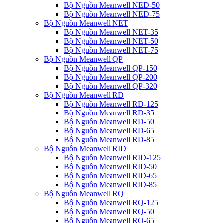
Bộ Nguồn Meanwell NED-50
Bộ Nguồn Meanwell NED-75
Bộ Nguồn Meanwell NET
Bộ Nguồn Meanwell NET-35
Bộ Nguồn Meanwell NET-50
Bộ Nguồn Meanwell NET-75
Bộ Nguồn Meanwell QP
Bộ Nguồn Meanwell QP-150
Bộ Nguồn Meanwell QP-200
Bộ Nguồn Meanwell QP-320
Bộ Nguồn Meanwell RD
Bộ Nguồn Meanwell RD-125
Bộ Nguồn Meanwell RD-35
Bộ Nguồn Meanwell RD-50
Bộ Nguồn Meanwell RD-65
Bộ Nguồn Meanwell RD-85
Bộ Nguồn Meanwell RID
Bộ Nguồn Meanwell RID-125
Bộ Nguồn Meanwell RID-50
Bộ Nguồn Meanwell RID-65
Bộ Nguồn Meanwell RID-85
Bộ Nguồn Meanwell RQ
Bộ Nguồn Meanwell RQ-125
Bộ Nguồn Meanwell RQ-50
Bộ Nguồn Meanwell RQ-65