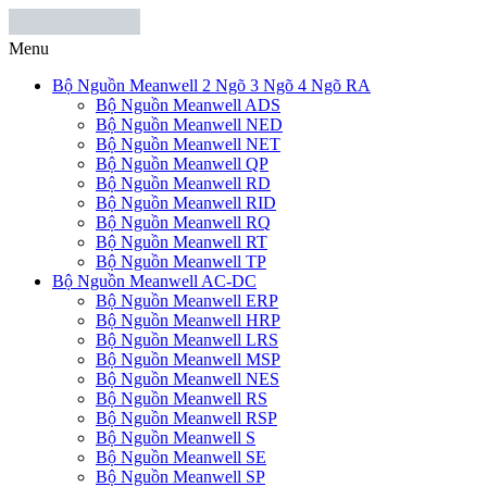
Menu
Bộ Nguồn Meanwell 2 Ngõ 3 Ngõ 4 Ngõ RA
Bộ Nguồn Meanwell ADS
Bộ Nguồn Meanwell NED
Bộ Nguồn Meanwell NET
Bộ Nguồn Meanwell QP
Bộ Nguồn Meanwell RD
Bộ Nguồn Meanwell RID
Bộ Nguồn Meanwell RQ
Bộ Nguồn Meanwell RT
Bộ Nguồn Meanwell TP
Bộ Nguồn Meanwell AC-DC
Bộ Nguồn Meanwell ERP
Bộ Nguồn Meanwell HRP
Bộ Nguồn Meanwell LRS
Bộ Nguồn Meanwell MSP
Bộ Nguồn Meanwell NES
Bộ Nguồn Meanwell RS
Bộ Nguồn Meanwell RSP
Bộ Nguồn Meanwell S
Bộ Nguồn Meanwell SE
Bộ Nguồn Meanwell SP