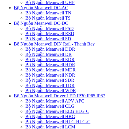
Bộ Nguồn Meanwell UHP
Bộ Nguồn Meanwell DC-AC
Bộ Nguồn Meanwell TN
Bộ Nguồn Meanwell TS
Bộ Nguồn Meanwell DC-DC
Bộ Nguồn Meanwell PSD
Bộ Nguồn Meanwell RSD
Bộ Nguồn Meanwell SD
Bộ Nguồn Meanwell DIN Rail - Thanh Ray
Bộ Nguồn Meanwell DDR
Bộ Nguồn Meanwell DR
Bộ Nguồn Meanwell EDR
Bộ Nguồn Meanwell HDR
Bộ Nguồn Meanwell MDR
Bộ Nguồn Meanwell NDR
Bộ Nguồn Meanwell SDR
Bộ Nguồn Meanwell TDR
Bộ Nguồn Meanwell WDR
Bộ Nguồn Meanwell Driver LED IP30 IP65 IP67
Bộ Nguồn Meanwell APV APC
Bộ Nguồn Meanwell CLG
Bộ Nguồn Meanwell ELG ELG-C
Bộ Nguồn Meanwell HBG
Bộ Nguồn Meanwell HLG HLG-C
Bộ Nguồn Meanwell LCM