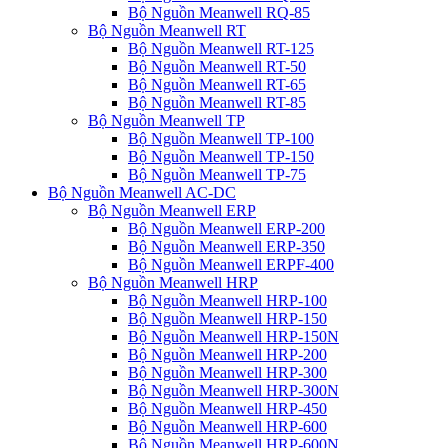
Bộ Nguồn Meanwell RQ-85
Bộ Nguồn Meanwell RT
Bộ Nguồn Meanwell RT-125
Bộ Nguồn Meanwell RT-50
Bộ Nguồn Meanwell RT-65
Bộ Nguồn Meanwell RT-85
Bộ Nguồn Meanwell TP
Bộ Nguồn Meanwell TP-100
Bộ Nguồn Meanwell TP-150
Bộ Nguồn Meanwell TP-75
Bộ Nguồn Meanwell AC-DC
Bộ Nguồn Meanwell ERP
Bộ Nguồn Meanwell ERP-200
Bộ Nguồn Meanwell ERP-350
Bộ Nguồn Meanwell ERPF-400
Bộ Nguồn Meanwell HRP
Bộ Nguồn Meanwell HRP-100
Bộ Nguồn Meanwell HRP-150
Bộ Nguồn Meanwell HRP-150N
Bộ Nguồn Meanwell HRP-200
Bộ Nguồn Meanwell HRP-300
Bộ Nguồn Meanwell HRP-300N
Bộ Nguồn Meanwell HRP-450
Bộ Nguồn Meanwell HRP-600
Bộ Nguồn Meanwell HRP-600N