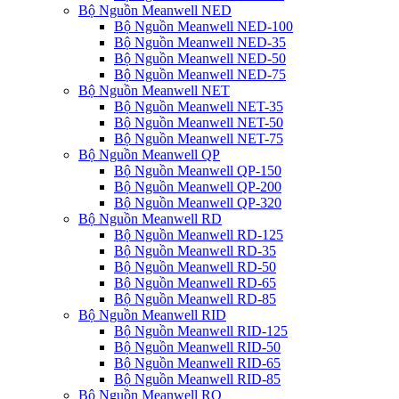
Bộ Nguồn Meanwell NED
Bộ Nguồn Meanwell NED-100
Bộ Nguồn Meanwell NED-35
Bộ Nguồn Meanwell NED-50
Bộ Nguồn Meanwell NED-75
Bộ Nguồn Meanwell NET
Bộ Nguồn Meanwell NET-35
Bộ Nguồn Meanwell NET-50
Bộ Nguồn Meanwell NET-75
Bộ Nguồn Meanwell QP
Bộ Nguồn Meanwell QP-150
Bộ Nguồn Meanwell QP-200
Bộ Nguồn Meanwell QP-320
Bộ Nguồn Meanwell RD
Bộ Nguồn Meanwell RD-125
Bộ Nguồn Meanwell RD-35
Bộ Nguồn Meanwell RD-50
Bộ Nguồn Meanwell RD-65
Bộ Nguồn Meanwell RD-85
Bộ Nguồn Meanwell RID
Bộ Nguồn Meanwell RID-125
Bộ Nguồn Meanwell RID-50
Bộ Nguồn Meanwell RID-65
Bộ Nguồn Meanwell RID-85
Bộ Nguồn Meanwell RQ