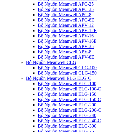
Bộ Nguồn Meanwell APC-25
Bộ Nguồn Meanwell APC-35
Bộ Nguồn Meanwell APC-8
Bộ Nguồn Meanwell APC-8E
Bộ Nguồn Meanwell APV-12
Bộ Nguồn Meanwell APV-12E
Bộ Nguồn Meanwell APV-16
Bộ Nguồn Meanwell APV-16E
Bộ Nguồn Meanwell APV-35
Bộ Nguồn Meanwell APV-8
Bộ Nguồn Meanwell APV-8E
Bộ Nguồn Meanwell CLG
Bộ Nguồn Meanwell CLG-100
Bộ Nguồn Meanwell CLG-150
Bộ Nguồn Meanwell ELG ELG-C
Bộ Nguồn Meanwell ELG-100
Bộ Nguồn Meanwell ELG-100-C
Bộ Nguồn Meanwell ELG-150
Bộ Nguồn Meanwell ELG-150-C
Bộ Nguồn Meanwell ELG-200
Bộ Nguồn Meanwell ELG-200-C
Bộ Nguồn Meanwell ELG-240
Bộ Nguồn Meanwell ELG-240-C
Bộ Nguồn Meanwell ELG-300
Bộ Nguồn Meanwell ELG-75