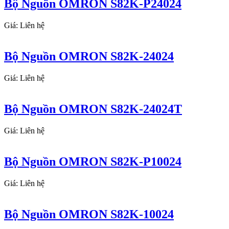
Bộ Nguồn OMRON S82K-P24024
Giá: Liên hệ
Bộ Nguồn OMRON S82K-24024
Giá: Liên hệ
Bộ Nguồn OMRON S82K-24024T
Giá: Liên hệ
Bộ Nguồn OMRON S82K-P10024
Giá: Liên hệ
Bộ Nguồn OMRON S82K-10024