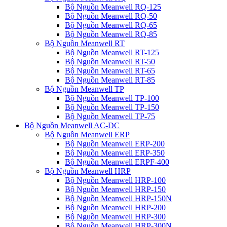
Bộ Nguồn Meanwell RQ-125
Bộ Nguồn Meanwell RQ-50
Bộ Nguồn Meanwell RQ-65
Bộ Nguồn Meanwell RQ-85
Bộ Nguồn Meanwell RT
Bộ Nguồn Meanwell RT-125
Bộ Nguồn Meanwell RT-50
Bộ Nguồn Meanwell RT-65
Bộ Nguồn Meanwell RT-85
Bộ Nguồn Meanwell TP
Bộ Nguồn Meanwell TP-100
Bộ Nguồn Meanwell TP-150
Bộ Nguồn Meanwell TP-75
Bộ Nguồn Meanwell AC-DC
Bộ Nguồn Meanwell ERP
Bộ Nguồn Meanwell ERP-200
Bộ Nguồn Meanwell ERP-350
Bộ Nguồn Meanwell ERPF-400
Bộ Nguồn Meanwell HRP
Bộ Nguồn Meanwell HRP-100
Bộ Nguồn Meanwell HRP-150
Bộ Nguồn Meanwell HRP-150N
Bộ Nguồn Meanwell HRP-200
Bộ Nguồn Meanwell HRP-300
Bộ Nguồn Meanwell HRP-300N