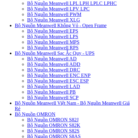
Bộ Nguồn Meanwell LPL LPH LPLC LPHC
Bộ Nguồn Meanwell LPV LPC
Bộ Nguồn Meanwell PWM
Bộ Nguồn Meanwell XLG
Bộ Nguồn Meanwell Không Vỏ - Open Frame
Bộ Nguồn Meanwell EPS
Bộ Nguồn Meanwell LPS
Bộ Nguồn Meanwell MPS
Bộ Nguồn Meanwell RPS
Bộ Nguồn Meanwell Sạc Ắc Quy - UPS
Bộ Nguồn Meanwell AD
Bộ Nguồn Meanwell ADD
Bộ Nguồn Meanwell DRC
Bộ Nguồn Meanwell ENC ENP
Bộ Nguồn Meanwell ESC ESP
Bộ Nguồn Meanwell LAD
Bộ Nguồn Meanwell PB
Bộ Nguồn Meanwell SCP
Bộ Nguồn Meanwell Việt Nam - Bộ Nguồn Meanwell Giá
Rẻ
Bộ Nguồn OMRON
Bộ Nguồn OMRON S82J
Bộ Nguồn OMRON S82K
Bộ Nguồn OMRON S82S
Bộ Nguồn OMRON S8AS