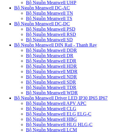
Bộ Nguồn Meanwell UHP
Bộ Nguồn Meanwell DC-AC
Bộ Nguồn Meanwell TN
Bộ Nguồn Meanwell TS
Bộ Nguồn Meanwell DC-DC
Bộ Nguồn Meanwell PSD
Bộ Nguồn Meanwell RSD
Bộ Nguồn Meanwell SD
Bộ Nguồn Meanwell DIN Rail - Thanh Ray
Bộ Nguồn Meanwell DDR
Bộ Nguồn Meanwell DR
Bộ Nguồn Meanwell EDR
Bộ Nguồn Meanwell HDR
Bộ Nguồn Meanwell MDR
Bộ Nguồn Meanwell NDR
Bộ Nguồn Meanwell SDR
Bộ Nguồn Meanwell TDR
Bộ Nguồn Meanwell WDR
Bộ Nguồn Meanwell Driver LED IP30 IP65 IP67
Bộ Nguồn Meanwell APV APC
Bộ Nguồn Meanwell CLG
Bộ Nguồn Meanwell ELG ELG-C
Bộ Nguồn Meanwell HBG
Bộ Nguồn Meanwell HLG HLG-C
Bộ Nguồn Meanwell LCM