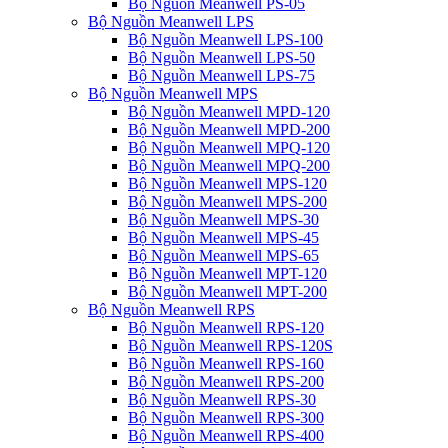
Bộ Nguồn Meanwell PS-05
Bộ Nguồn Meanwell LPS
Bộ Nguồn Meanwell LPS-100
Bộ Nguồn Meanwell LPS-50
Bộ Nguồn Meanwell LPS-75
Bộ Nguồn Meanwell MPS
Bộ Nguồn Meanwell MPD-120
Bộ Nguồn Meanwell MPD-200
Bộ Nguồn Meanwell MPQ-120
Bộ Nguồn Meanwell MPQ-200
Bộ Nguồn Meanwell MPS-120
Bộ Nguồn Meanwell MPS-200
Bộ Nguồn Meanwell MPS-30
Bộ Nguồn Meanwell MPS-45
Bộ Nguồn Meanwell MPS-65
Bộ Nguồn Meanwell MPT-120
Bộ Nguồn Meanwell MPT-200
Bộ Nguồn Meanwell RPS
Bộ Nguồn Meanwell RPS-120
Bộ Nguồn Meanwell RPS-120S
Bộ Nguồn Meanwell RPS-160
Bộ Nguồn Meanwell RPS-200
Bộ Nguồn Meanwell RPS-30
Bộ Nguồn Meanwell RPS-300
Bộ Nguồn Meanwell RPS-400