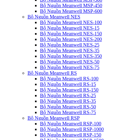
Bộ Nguồn Meanwell MSP-450
Bộ Nguồn Meanwell MSP-600
Bộ Nguồn Meanwell NES
Bộ Nguồn Meanwell NES-100
Bộ Nguồn Meanwell NES-15
Bộ Nguồn Meanwell NES-150
Bộ Nguồn Meanwell NES-200
Bộ Nguồn Meanwell NES-25
Bộ Nguồn Meanwell NES-35
Bộ Nguồn Meanwell NES-350
Bộ Nguồn Meanwell NES-50
Bộ Nguồn Meanwell NES-75
Bộ Nguồn Meanwell RS
Bộ Nguồn Meanwell RS-100
Bộ Nguồn Meanwell RS-15
Bộ Nguồn Meanwell RS-150
Bộ Nguồn Meanwell RS-25
Bộ Nguồn Meanwell RS-35
Bộ Nguồn Meanwell RS-50
Bộ Nguồn Meanwell RS-75
Bộ Nguồn Meanwell RSP
Bộ Nguồn Meanwell RSP-100
Bộ Nguồn Meanwell RSP-1000
Bộ Nguồn Meanwell RSP-150