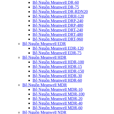
Bộ Nguồn Meanwell DR-60
Bộ Nguồn Meanwell DR-75
Bộ Nguồn Meanwell DR-RDN20
Bộ Nguồn Meanwell DRH-120
Bộ Nguồn Meanwell DRP-240
Bộ Nguồn Meanwell DRP-480
Bộ Nguồn Meanwell DRT-240
Bộ Nguồn Meanwell DRT-480
Bộ Nguồn Meanwell DRT-960
Bộ Nguồn Meanwell EDR
Bộ Nguồn Meanwell EDR-120
Bộ Nguồn Meanwell EDR-75
Bộ Nguồn Meanwell HDR
Bộ Nguồn Meanwell HDR-100
Bộ Nguồn Meanwell HDR-15
Bộ Nguồn Meanwell HDR-150
Bộ Nguồn Meanwell HDR-30
Bộ Nguồn Meanwell HDR-60
Bộ Nguồn Meanwell MDR
Bộ Nguồn Meanwell MDR-10
Bộ Nguồn Meanwell MDR-100
Bộ Nguồn Meanwell MDR-20
Bộ Nguồn Meanwell MDR-40
Bộ Nguồn Meanwell MDR-60
Bộ Nguồn Meanwell NDR