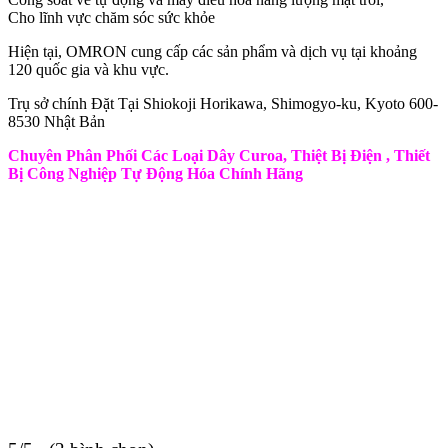
Cho lĩnh vực chăm sóc sức khỏe
Hiện tại, OMRON cung cấp các sản phẩm và dịch vụ tại khoảng
120 quốc gia và khu vực.
Trụ sở chính Đặt Tại Shiokoji Horikawa, Shimogyo-ku, Kyoto 600-
8530 Nhật Bản
Chuyên Phân Phối Các Loại Dây Curoa, Thiệt Bị Điện , Thiết
Bị Công Nghiệp Tự Động Hóa Chính Hãng