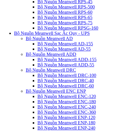
Bộ Nguồn Meanwell RPS-45
Bộ Nguồn Meanwell RPS-500
Bộ Nguồn Meanwell RPS-60
Bộ Nguồn Meanwell RPS-65
Bộ Nguồn Meanwell RPS-75
Bộ Nguồn Meanwell RPSG-160
Bộ Nguồn Meanwell Sạc Ắc Quy - UPS
Bộ Nguồn Meanwell AD
Bộ Nguồn Meanwell AD-155
Bộ Nguồn Meanwell AD-55
Bộ Nguồn Meanwell ADD
Bộ Nguồn Meanwell ADD-155
Bộ Nguồn Meanwell ADD-55
Bộ Nguồn Meanwell DRC
Bộ Nguồn Meanwell DRC-100
Bộ Nguồn Meanwell DRC-40
Bộ Nguồn Meanwell DRC-60
Bộ Nguồn Meanwell ENC ENP
Bộ Nguồn Meanwell ENC-120
Bộ Nguồn Meanwell ENC-180
Bộ Nguồn Meanwell ENC-240
Bộ Nguồn Meanwell ENC-360
Bộ Nguồn Meanwell ENP-120
Bộ Nguồn Meanwell ENP-180
Bộ Nguồn Meanwell ENP-240