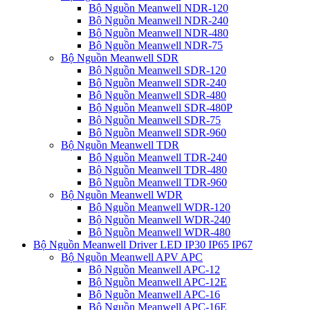
Bộ Nguồn Meanwell NDR-120
Bộ Nguồn Meanwell NDR-240
Bộ Nguồn Meanwell NDR-480
Bộ Nguồn Meanwell NDR-75
Bộ Nguồn Meanwell SDR
Bộ Nguồn Meanwell SDR-120
Bộ Nguồn Meanwell SDR-240
Bộ Nguồn Meanwell SDR-480
Bộ Nguồn Meanwell SDR-480P
Bộ Nguồn Meanwell SDR-75
Bộ Nguồn Meanwell SDR-960
Bộ Nguồn Meanwell TDR
Bộ Nguồn Meanwell TDR-240
Bộ Nguồn Meanwell TDR-480
Bộ Nguồn Meanwell TDR-960
Bộ Nguồn Meanwell WDR
Bộ Nguồn Meanwell WDR-120
Bộ Nguồn Meanwell WDR-240
Bộ Nguồn Meanwell WDR-480
Bộ Nguồn Meanwell Driver LED IP30 IP65 IP67
Bộ Nguồn Meanwell APV APC
Bộ Nguồn Meanwell APC-12
Bộ Nguồn Meanwell APC-12E
Bộ Nguồn Meanwell APC-16
Bộ Nguồn Meanwell APC-16E