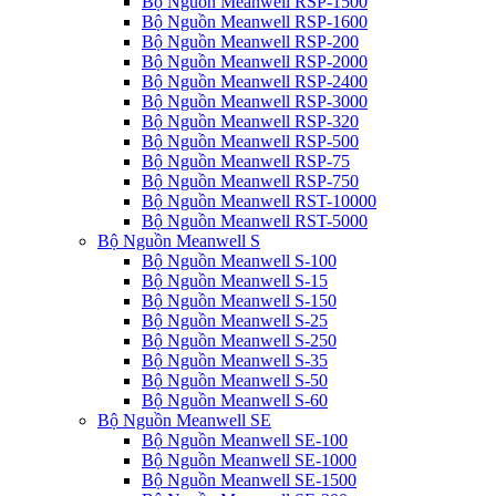
Bộ Nguồn Meanwell RSP-1500
Bộ Nguồn Meanwell RSP-1600
Bộ Nguồn Meanwell RSP-200
Bộ Nguồn Meanwell RSP-2000
Bộ Nguồn Meanwell RSP-2400
Bộ Nguồn Meanwell RSP-3000
Bộ Nguồn Meanwell RSP-320
Bộ Nguồn Meanwell RSP-500
Bộ Nguồn Meanwell RSP-75
Bộ Nguồn Meanwell RSP-750
Bộ Nguồn Meanwell RST-10000
Bộ Nguồn Meanwell RST-5000
Bộ Nguồn Meanwell S
Bộ Nguồn Meanwell S-100
Bộ Nguồn Meanwell S-15
Bộ Nguồn Meanwell S-150
Bộ Nguồn Meanwell S-25
Bộ Nguồn Meanwell S-250
Bộ Nguồn Meanwell S-35
Bộ Nguồn Meanwell S-50
Bộ Nguồn Meanwell S-60
Bộ Nguồn Meanwell SE
Bộ Nguồn Meanwell SE-100
Bộ Nguồn Meanwell SE-1000
Bộ Nguồn Meanwell SE-1500