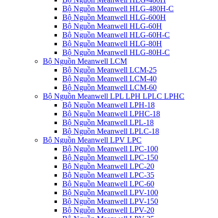
Bộ Nguồn Meanwell HLG-480H-C
Bộ Nguồn Meanwell HLG-600H
Bộ Nguồn Meanwell HLG-60H
Bộ Nguồn Meanwell HLG-60H-C
Bộ Nguồn Meanwell HLG-80H
Bộ Nguồn Meanwell HLG-80H-C
Bộ Nguồn Meanwell LCM
Bộ Nguồn Meanwell LCM-25
Bộ Nguồn Meanwell LCM-40
Bộ Nguồn Meanwell LCM-60
Bộ Nguồn Meanwell LPL LPH LPLC LPHC
Bộ Nguồn Meanwell LPH-18
Bộ Nguồn Meanwell LPHC-18
Bộ Nguồn Meanwell LPL-18
Bộ Nguồn Meanwell LPLC-18
Bộ Nguồn Meanwell LPV LPC
Bộ Nguồn Meanwell LPC-100
Bộ Nguồn Meanwell LPC-150
Bộ Nguồn Meanwell LPC-20
Bộ Nguồn Meanwell LPC-35
Bộ Nguồn Meanwell LPC-60
Bộ Nguồn Meanwell LPV-100
Bộ Nguồn Meanwell LPV-150
Bộ Nguồn Meanwell LPV-20