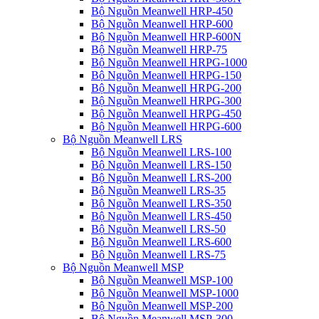
Bộ Nguồn Meanwell HRP-450
Bộ Nguồn Meanwell HRP-600
Bộ Nguồn Meanwell HRP-600N
Bộ Nguồn Meanwell HRP-75
Bộ Nguồn Meanwell HRPG-1000
Bộ Nguồn Meanwell HRPG-150
Bộ Nguồn Meanwell HRPG-200
Bộ Nguồn Meanwell HRPG-300
Bộ Nguồn Meanwell HRPG-450
Bộ Nguồn Meanwell HRPG-600
Bộ Nguồn Meanwell LRS
Bộ Nguồn Meanwell LRS-100
Bộ Nguồn Meanwell LRS-150
Bộ Nguồn Meanwell LRS-200
Bộ Nguồn Meanwell LRS-35
Bộ Nguồn Meanwell LRS-350
Bộ Nguồn Meanwell LRS-450
Bộ Nguồn Meanwell LRS-50
Bộ Nguồn Meanwell LRS-600
Bộ Nguồn Meanwell LRS-75
Bộ Nguồn Meanwell MSP
Bộ Nguồn Meanwell MSP-100
Bộ Nguồn Meanwell MSP-1000
Bộ Nguồn Meanwell MSP-200
Bộ Nguồn Meanwell MSP-300