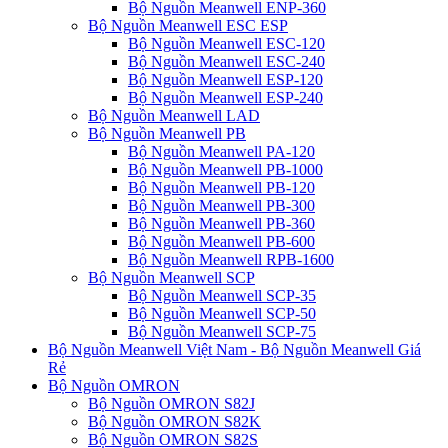
Bộ Nguồn Meanwell ENP-360
Bộ Nguồn Meanwell ESC ESP
Bộ Nguồn Meanwell ESC-120
Bộ Nguồn Meanwell ESC-240
Bộ Nguồn Meanwell ESP-120
Bộ Nguồn Meanwell ESP-240
Bộ Nguồn Meanwell LAD
Bộ Nguồn Meanwell PB
Bộ Nguồn Meanwell PA-120
Bộ Nguồn Meanwell PB-1000
Bộ Nguồn Meanwell PB-120
Bộ Nguồn Meanwell PB-300
Bộ Nguồn Meanwell PB-360
Bộ Nguồn Meanwell PB-600
Bộ Nguồn Meanwell RPB-1600
Bộ Nguồn Meanwell SCP
Bộ Nguồn Meanwell SCP-35
Bộ Nguồn Meanwell SCP-50
Bộ Nguồn Meanwell SCP-75
Bộ Nguồn Meanwell Việt Nam - Bộ Nguồn Meanwell Giá
Rẻ
Bộ Nguồn OMRON
Bộ Nguồn OMRON S82J
Bộ Nguồn OMRON S82K
Bộ Nguồn OMRON S82S