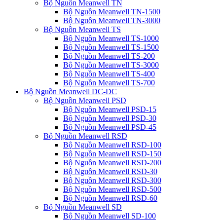
Bộ Nguồn Meanwell TN
Bộ Nguồn Meanwell TN-1500
Bộ Nguồn Meanwell TN-3000
Bộ Nguồn Meanwell TS
Bộ Nguồn Meanwell TS-1000
Bộ Nguồn Meanwell TS-1500
Bộ Nguồn Meanwell TS-200
Bộ Nguồn Meanwell TS-3000
Bộ Nguồn Meanwell TS-400
Bộ Nguồn Meanwell TS-700
Bộ Nguồn Meanwell DC-DC
Bộ Nguồn Meanwell PSD
Bộ Nguồn Meanwell PSD-15
Bộ Nguồn Meanwell PSD-30
Bộ Nguồn Meanwell PSD-45
Bộ Nguồn Meanwell RSD
Bộ Nguồn Meanwell RSD-100
Bộ Nguồn Meanwell RSD-150
Bộ Nguồn Meanwell RSD-200
Bộ Nguồn Meanwell RSD-30
Bộ Nguồn Meanwell RSD-300
Bộ Nguồn Meanwell RSD-500
Bộ Nguồn Meanwell RSD-60
Bộ Nguồn Meanwell SD
Bộ Nguồn Meanwell SD-100