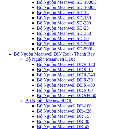
Bộ Nguồn Meanwell SD-1000H
Bộ Nguồn Meanwell SD-1000L
Bộ Nguồn Meanwell SD-15
Bộ Nguồn Meanwell SD-150
Bộ Nguồn Meanwell SD-200
Bộ Nguồn Meanwell SD-25
Bộ Nguồn Meanwell SD-350
Bộ Nguồn Meanwell SD-50
Bộ Nguồn Meanwell SD-500H
Bộ Nguồn Meanwell SD-500L
Bộ Nguồn Meanwell DIN Rail - Thanh Ray
Bộ Nguồn Meanwell DDR
Bộ Nguồn Meanwell DDR-120
Bộ Nguồn Meanwell DDR-15
Bộ Nguồn Meanwell DDR-240
Bộ Nguồn Meanwell DDR-30
Bộ Nguồn Meanwell DDR-480
Bộ Nguồn Meanwell DDR-60
Bộ Nguồn Meanwell DDRH-60
Bộ Nguồn Meanwell DR
Bộ Nguồn Meanwell DR-100
Bộ Nguồn Meanwell DR-120
Bộ Nguồn Meanwell DR-15
Bộ Nguồn Meanwell DR-30
Bộ Nguồn Meanwell DR-45