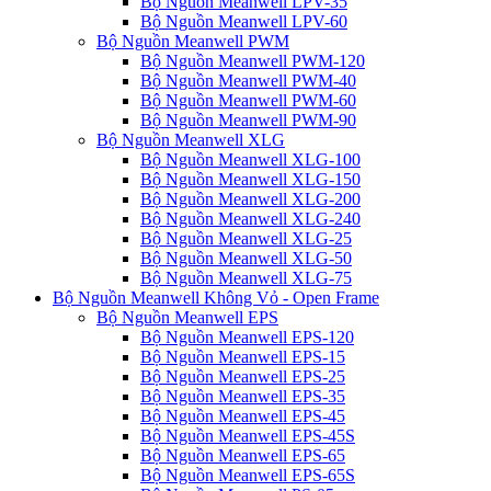
Bộ Nguồn Meanwell LPV-35
Bộ Nguồn Meanwell LPV-60
Bộ Nguồn Meanwell PWM
Bộ Nguồn Meanwell PWM-120
Bộ Nguồn Meanwell PWM-40
Bộ Nguồn Meanwell PWM-60
Bộ Nguồn Meanwell PWM-90
Bộ Nguồn Meanwell XLG
Bộ Nguồn Meanwell XLG-100
Bộ Nguồn Meanwell XLG-150
Bộ Nguồn Meanwell XLG-200
Bộ Nguồn Meanwell XLG-240
Bộ Nguồn Meanwell XLG-25
Bộ Nguồn Meanwell XLG-50
Bộ Nguồn Meanwell XLG-75
Bộ Nguồn Meanwell Không Vỏ - Open Frame
Bộ Nguồn Meanwell EPS
Bộ Nguồn Meanwell EPS-120
Bộ Nguồn Meanwell EPS-15
Bộ Nguồn Meanwell EPS-25
Bộ Nguồn Meanwell EPS-35
Bộ Nguồn Meanwell EPS-45
Bộ Nguồn Meanwell EPS-45S
Bộ Nguồn Meanwell EPS-65
Bộ Nguồn Meanwell EPS-65S