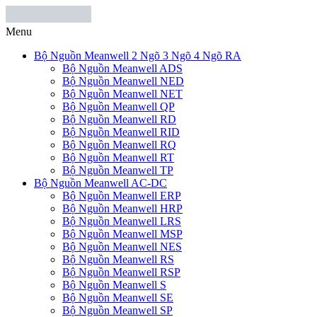
Menu
Bộ Nguồn Meanwell 2 Ngõ 3 Ngõ 4 Ngõ RA
Bộ Nguồn Meanwell ADS
Bộ Nguồn Meanwell NED
Bộ Nguồn Meanwell NET
Bộ Nguồn Meanwell QP
Bộ Nguồn Meanwell RD
Bộ Nguồn Meanwell RID
Bộ Nguồn Meanwell RQ
Bộ Nguồn Meanwell RT
Bộ Nguồn Meanwell TP
Bộ Nguồn Meanwell AC-DC
Bộ Nguồn Meanwell ERP
Bộ Nguồn Meanwell HRP
Bộ Nguồn Meanwell LRS
Bộ Nguồn Meanwell MSP
Bộ Nguồn Meanwell NES
Bộ Nguồn Meanwell RS
Bộ Nguồn Meanwell RSP
Bộ Nguồn Meanwell S
Bộ Nguồn Meanwell SE
Bộ Nguồn Meanwell SP