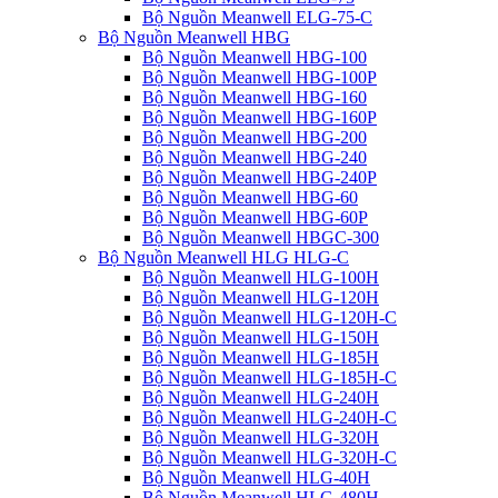
Bộ Nguồn Meanwell ELG-75-C
Bộ Nguồn Meanwell HBG
Bộ Nguồn Meanwell HBG-100
Bộ Nguồn Meanwell HBG-100P
Bộ Nguồn Meanwell HBG-160
Bộ Nguồn Meanwell HBG-160P
Bộ Nguồn Meanwell HBG-200
Bộ Nguồn Meanwell HBG-240
Bộ Nguồn Meanwell HBG-240P
Bộ Nguồn Meanwell HBG-60
Bộ Nguồn Meanwell HBG-60P
Bộ Nguồn Meanwell HBGC-300
Bộ Nguồn Meanwell HLG HLG-C
Bộ Nguồn Meanwell HLG-100H
Bộ Nguồn Meanwell HLG-120H
Bộ Nguồn Meanwell HLG-120H-C
Bộ Nguồn Meanwell HLG-150H
Bộ Nguồn Meanwell HLG-185H
Bộ Nguồn Meanwell HLG-185H-C
Bộ Nguồn Meanwell HLG-240H
Bộ Nguồn Meanwell HLG-240H-C
Bộ Nguồn Meanwell HLG-320H
Bộ Nguồn Meanwell HLG-320H-C
Bộ Nguồn Meanwell HLG-40H
Bộ Nguồn Meanwell HLG-480H