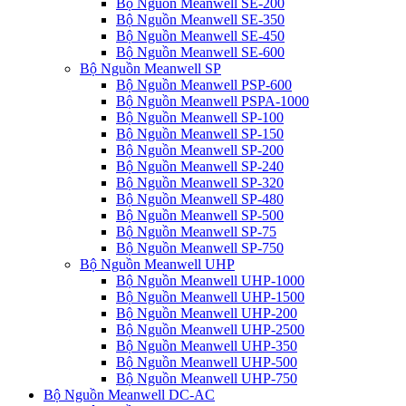
Bộ Nguồn Meanwell SE-200
Bộ Nguồn Meanwell SE-350
Bộ Nguồn Meanwell SE-450
Bộ Nguồn Meanwell SE-600
Bộ Nguồn Meanwell SP
Bộ Nguồn Meanwell PSP-600
Bộ Nguồn Meanwell PSPA-1000
Bộ Nguồn Meanwell SP-100
Bộ Nguồn Meanwell SP-150
Bộ Nguồn Meanwell SP-200
Bộ Nguồn Meanwell SP-240
Bộ Nguồn Meanwell SP-320
Bộ Nguồn Meanwell SP-480
Bộ Nguồn Meanwell SP-500
Bộ Nguồn Meanwell SP-75
Bộ Nguồn Meanwell SP-750
Bộ Nguồn Meanwell UHP
Bộ Nguồn Meanwell UHP-1000
Bộ Nguồn Meanwell UHP-1500
Bộ Nguồn Meanwell UHP-200
Bộ Nguồn Meanwell UHP-2500
Bộ Nguồn Meanwell UHP-350
Bộ Nguồn Meanwell UHP-500
Bộ Nguồn Meanwell UHP-750
Bộ Nguồn Meanwell DC-AC