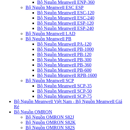
Bộ Nguồn Meanwell ENP-360
Bộ Nguồn Meanwell ESC ESP
Bộ Nguồn Meanwell ESC-120
Bộ Nguồn Meanwell ESC-240
Bộ Nguồn Meanwell ESP-120
Bộ Nguồn Meanwell ESP-240
Bộ Nguồn Meanwell LAD
Bộ Nguồn Meanwell PB
Bộ Nguồn Meanwell PA-120
Bộ Nguồn Meanwell PB-1000
Bộ Nguồn Meanwell PB-120
Bộ Nguồn Meanwell PB-300
Bộ Nguồn Meanwell PB-360
Bộ Nguồn Meanwell PB-600
Bộ Nguồn Meanwell RPB-1600
Bộ Nguồn Meanwell SCP
Bộ Nguồn Meanwell SCP-35
Bộ Nguồn Meanwell SCP-50
Bộ Nguồn Meanwell SCP-75
Bộ Nguồn Meanwell Việt Nam - Bộ Nguồn Meanwell Giá
Rẻ
Bộ Nguồn OMRON
Bộ Nguồn OMRON S82J
Bộ Nguồn OMRON S82K
Bộ Nguồn OMRON S82S