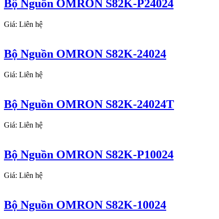
Bộ Nguồn OMRON S82K-P24024
Giá: Liên hệ
Bộ Nguồn OMRON S82K-24024
Giá: Liên hệ
Bộ Nguồn OMRON S82K-24024T
Giá: Liên hệ
Bộ Nguồn OMRON S82K-P10024
Giá: Liên hệ
Bộ Nguồn OMRON S82K-10024