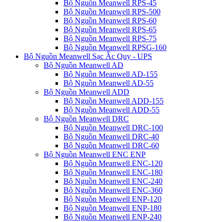
Bộ Nguồn Meanwell RPS-45
Bộ Nguồn Meanwell RPS-500
Bộ Nguồn Meanwell RPS-60
Bộ Nguồn Meanwell RPS-65
Bộ Nguồn Meanwell RPS-75
Bộ Nguồn Meanwell RPSG-160
Bộ Nguồn Meanwell Sạc Ắc Quy - UPS
Bộ Nguồn Meanwell AD
Bộ Nguồn Meanwell AD-155
Bộ Nguồn Meanwell AD-55
Bộ Nguồn Meanwell ADD
Bộ Nguồn Meanwell ADD-155
Bộ Nguồn Meanwell ADD-55
Bộ Nguồn Meanwell DRC
Bộ Nguồn Meanwell DRC-100
Bộ Nguồn Meanwell DRC-40
Bộ Nguồn Meanwell DRC-60
Bộ Nguồn Meanwell ENC ENP
Bộ Nguồn Meanwell ENC-120
Bộ Nguồn Meanwell ENC-180
Bộ Nguồn Meanwell ENC-240
Bộ Nguồn Meanwell ENC-360
Bộ Nguồn Meanwell ENP-120
Bộ Nguồn Meanwell ENP-180
Bộ Nguồn Meanwell ENP-240