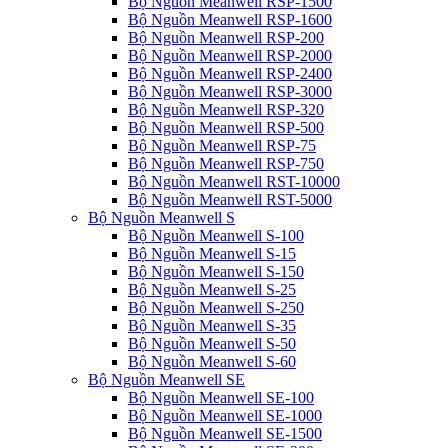
Bộ Nguồn Meanwell RSP-1500
Bộ Nguồn Meanwell RSP-1600
Bộ Nguồn Meanwell RSP-200
Bộ Nguồn Meanwell RSP-2000
Bộ Nguồn Meanwell RSP-2400
Bộ Nguồn Meanwell RSP-3000
Bộ Nguồn Meanwell RSP-320
Bộ Nguồn Meanwell RSP-500
Bộ Nguồn Meanwell RSP-75
Bộ Nguồn Meanwell RSP-750
Bộ Nguồn Meanwell RST-10000
Bộ Nguồn Meanwell RST-5000
Bộ Nguồn Meanwell S
Bộ Nguồn Meanwell S-100
Bộ Nguồn Meanwell S-15
Bộ Nguồn Meanwell S-150
Bộ Nguồn Meanwell S-25
Bộ Nguồn Meanwell S-250
Bộ Nguồn Meanwell S-35
Bộ Nguồn Meanwell S-50
Bộ Nguồn Meanwell S-60
Bộ Nguồn Meanwell SE
Bộ Nguồn Meanwell SE-100
Bộ Nguồn Meanwell SE-1000
Bộ Nguồn Meanwell SE-1500