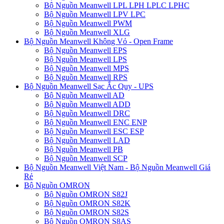
Bộ Nguồn Meanwell LPL LPH LPLC LPHC
Bộ Nguồn Meanwell LPV LPC
Bộ Nguồn Meanwell PWM
Bộ Nguồn Meanwell XLG
Bộ Nguồn Meanwell Không Vỏ - Open Frame
Bộ Nguồn Meanwell EPS
Bộ Nguồn Meanwell LPS
Bộ Nguồn Meanwell MPS
Bộ Nguồn Meanwell RPS
Bộ Nguồn Meanwell Sạc Ắc Quy - UPS
Bộ Nguồn Meanwell AD
Bộ Nguồn Meanwell ADD
Bộ Nguồn Meanwell DRC
Bộ Nguồn Meanwell ENC ENP
Bộ Nguồn Meanwell ESC ESP
Bộ Nguồn Meanwell LAD
Bộ Nguồn Meanwell PB
Bộ Nguồn Meanwell SCP
Bộ Nguồn Meanwell Việt Nam - Bộ Nguồn Meanwell Giá
Rẻ
Bộ Nguồn OMRON
Bộ Nguồn OMRON S82J
Bộ Nguồn OMRON S82K
Bộ Nguồn OMRON S82S
Bộ Nguồn OMRON S8AS