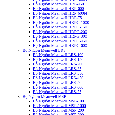
Bộ Nguồn Meanwell HRP-450
Bộ Nguồn Meanwell HRP-600
Bộ Nguồn Meanwell HRP-600N
Bộ Nguồn Meanwell HRP-75
Bộ Nguồn Meanwell HRPG-1000
Bộ Nguồn Meanwell HRPG-150
Bộ Nguồn Meanwell HRPG-200
Bộ Nguồn Meanwell HRPG-300
Bộ Nguồn Meanwell HRPG-450
Bộ Nguồn Meanwell HRPG-600
Bộ Nguồn Meanwell LRS
Bộ Nguồn Meanwell LRS-100
Bộ Nguồn Meanwell LRS-150
Bộ Nguồn Meanwell LRS-200
Bộ Nguồn Meanwell LRS-35
Bộ Nguồn Meanwell LRS-350
Bộ Nguồn Meanwell LRS-450
Bộ Nguồn Meanwell LRS-50
Bộ Nguồn Meanwell LRS-600
Bộ Nguồn Meanwell LRS-75
Bộ Nguồn Meanwell MSP
Bộ Nguồn Meanwell MSP-100
Bộ Nguồn Meanwell MSP-1000
Bộ Nguồn Meanwell MSP-200
Bộ Nguồn Meanwell MSP-300