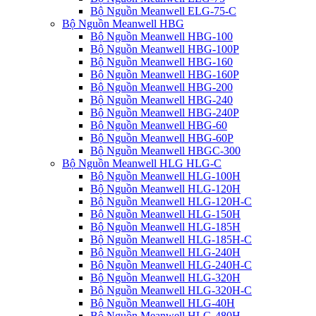
Bộ Nguồn Meanwell ELG-75-C
Bộ Nguồn Meanwell HBG
Bộ Nguồn Meanwell HBG-100
Bộ Nguồn Meanwell HBG-100P
Bộ Nguồn Meanwell HBG-160
Bộ Nguồn Meanwell HBG-160P
Bộ Nguồn Meanwell HBG-200
Bộ Nguồn Meanwell HBG-240
Bộ Nguồn Meanwell HBG-240P
Bộ Nguồn Meanwell HBG-60
Bộ Nguồn Meanwell HBG-60P
Bộ Nguồn Meanwell HBGC-300
Bộ Nguồn Meanwell HLG HLG-C
Bộ Nguồn Meanwell HLG-100H
Bộ Nguồn Meanwell HLG-120H
Bộ Nguồn Meanwell HLG-120H-C
Bộ Nguồn Meanwell HLG-150H
Bộ Nguồn Meanwell HLG-185H
Bộ Nguồn Meanwell HLG-185H-C
Bộ Nguồn Meanwell HLG-240H
Bộ Nguồn Meanwell HLG-240H-C
Bộ Nguồn Meanwell HLG-320H
Bộ Nguồn Meanwell HLG-320H-C
Bộ Nguồn Meanwell HLG-40H
Bộ Nguồn Meanwell HLG-480H