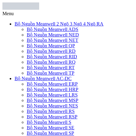
Menu
Bộ Nguồn Meanwell 2 Ngõ 3 Ngõ 4 Ngõ RA
Bộ Nguồn Meanwell ADS
Bộ Nguồn Meanwell NED
Bộ Nguồn Meanwell NET
Bộ Nguồn Meanwell QP
Bộ Nguồn Meanwell RD
Bộ Nguồn Meanwell RID
Bộ Nguồn Meanwell RQ
Bộ Nguồn Meanwell RT
Bộ Nguồn Meanwell TP
Bộ Nguồn Meanwell AC-DC
Bộ Nguồn Meanwell ERP
Bộ Nguồn Meanwell HRP
Bộ Nguồn Meanwell LRS
Bộ Nguồn Meanwell MSP
Bộ Nguồn Meanwell NES
Bộ Nguồn Meanwell RS
Bộ Nguồn Meanwell RSP
Bộ Nguồn Meanwell S
Bộ Nguồn Meanwell SE
Bộ Nguồn Meanwell SP