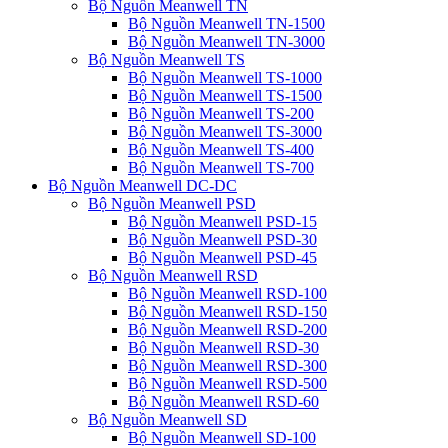
Bộ Nguồn Meanwell TN
Bộ Nguồn Meanwell TN-1500
Bộ Nguồn Meanwell TN-3000
Bộ Nguồn Meanwell TS
Bộ Nguồn Meanwell TS-1000
Bộ Nguồn Meanwell TS-1500
Bộ Nguồn Meanwell TS-200
Bộ Nguồn Meanwell TS-3000
Bộ Nguồn Meanwell TS-400
Bộ Nguồn Meanwell TS-700
Bộ Nguồn Meanwell DC-DC
Bộ Nguồn Meanwell PSD
Bộ Nguồn Meanwell PSD-15
Bộ Nguồn Meanwell PSD-30
Bộ Nguồn Meanwell PSD-45
Bộ Nguồn Meanwell RSD
Bộ Nguồn Meanwell RSD-100
Bộ Nguồn Meanwell RSD-150
Bộ Nguồn Meanwell RSD-200
Bộ Nguồn Meanwell RSD-30
Bộ Nguồn Meanwell RSD-300
Bộ Nguồn Meanwell RSD-500
Bộ Nguồn Meanwell RSD-60
Bộ Nguồn Meanwell SD
Bộ Nguồn Meanwell SD-100