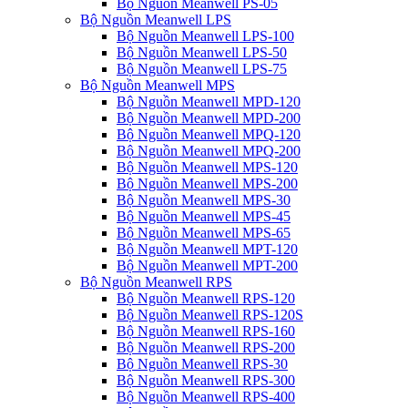
Bộ Nguồn Meanwell PS-05
Bộ Nguồn Meanwell LPS
Bộ Nguồn Meanwell LPS-100
Bộ Nguồn Meanwell LPS-50
Bộ Nguồn Meanwell LPS-75
Bộ Nguồn Meanwell MPS
Bộ Nguồn Meanwell MPD-120
Bộ Nguồn Meanwell MPD-200
Bộ Nguồn Meanwell MPQ-120
Bộ Nguồn Meanwell MPQ-200
Bộ Nguồn Meanwell MPS-120
Bộ Nguồn Meanwell MPS-200
Bộ Nguồn Meanwell MPS-30
Bộ Nguồn Meanwell MPS-45
Bộ Nguồn Meanwell MPS-65
Bộ Nguồn Meanwell MPT-120
Bộ Nguồn Meanwell MPT-200
Bộ Nguồn Meanwell RPS
Bộ Nguồn Meanwell RPS-120
Bộ Nguồn Meanwell RPS-120S
Bộ Nguồn Meanwell RPS-160
Bộ Nguồn Meanwell RPS-200
Bộ Nguồn Meanwell RPS-30
Bộ Nguồn Meanwell RPS-300
Bộ Nguồn Meanwell RPS-400