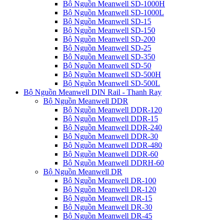
Bộ Nguồn Meanwell SD-1000H
Bộ Nguồn Meanwell SD-1000L
Bộ Nguồn Meanwell SD-15
Bộ Nguồn Meanwell SD-150
Bộ Nguồn Meanwell SD-200
Bộ Nguồn Meanwell SD-25
Bộ Nguồn Meanwell SD-350
Bộ Nguồn Meanwell SD-50
Bộ Nguồn Meanwell SD-500H
Bộ Nguồn Meanwell SD-500L
Bộ Nguồn Meanwell DIN Rail - Thanh Ray
Bộ Nguồn Meanwell DDR
Bộ Nguồn Meanwell DDR-120
Bộ Nguồn Meanwell DDR-15
Bộ Nguồn Meanwell DDR-240
Bộ Nguồn Meanwell DDR-30
Bộ Nguồn Meanwell DDR-480
Bộ Nguồn Meanwell DDR-60
Bộ Nguồn Meanwell DDRH-60
Bộ Nguồn Meanwell DR
Bộ Nguồn Meanwell DR-100
Bộ Nguồn Meanwell DR-120
Bộ Nguồn Meanwell DR-15
Bộ Nguồn Meanwell DR-30
Bộ Nguồn Meanwell DR-45