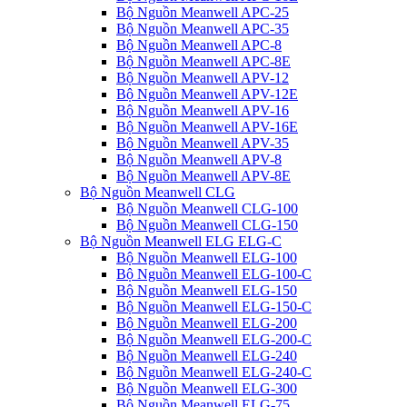
Bộ Nguồn Meanwell APC-25
Bộ Nguồn Meanwell APC-35
Bộ Nguồn Meanwell APC-8
Bộ Nguồn Meanwell APC-8E
Bộ Nguồn Meanwell APV-12
Bộ Nguồn Meanwell APV-12E
Bộ Nguồn Meanwell APV-16
Bộ Nguồn Meanwell APV-16E
Bộ Nguồn Meanwell APV-35
Bộ Nguồn Meanwell APV-8
Bộ Nguồn Meanwell APV-8E
Bộ Nguồn Meanwell CLG
Bộ Nguồn Meanwell CLG-100
Bộ Nguồn Meanwell CLG-150
Bộ Nguồn Meanwell ELG ELG-C
Bộ Nguồn Meanwell ELG-100
Bộ Nguồn Meanwell ELG-100-C
Bộ Nguồn Meanwell ELG-150
Bộ Nguồn Meanwell ELG-150-C
Bộ Nguồn Meanwell ELG-200
Bộ Nguồn Meanwell ELG-200-C
Bộ Nguồn Meanwell ELG-240
Bộ Nguồn Meanwell ELG-240-C
Bộ Nguồn Meanwell ELG-300
Bộ Nguồn Meanwell ELG-75