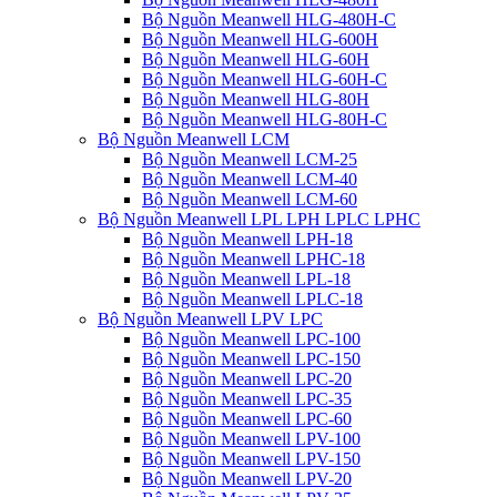
Bộ Nguồn Meanwell HLG-480H-C
Bộ Nguồn Meanwell HLG-600H
Bộ Nguồn Meanwell HLG-60H
Bộ Nguồn Meanwell HLG-60H-C
Bộ Nguồn Meanwell HLG-80H
Bộ Nguồn Meanwell HLG-80H-C
Bộ Nguồn Meanwell LCM
Bộ Nguồn Meanwell LCM-25
Bộ Nguồn Meanwell LCM-40
Bộ Nguồn Meanwell LCM-60
Bộ Nguồn Meanwell LPL LPH LPLC LPHC
Bộ Nguồn Meanwell LPH-18
Bộ Nguồn Meanwell LPHC-18
Bộ Nguồn Meanwell LPL-18
Bộ Nguồn Meanwell LPLC-18
Bộ Nguồn Meanwell LPV LPC
Bộ Nguồn Meanwell LPC-100
Bộ Nguồn Meanwell LPC-150
Bộ Nguồn Meanwell LPC-20
Bộ Nguồn Meanwell LPC-35
Bộ Nguồn Meanwell LPC-60
Bộ Nguồn Meanwell LPV-100
Bộ Nguồn Meanwell LPV-150
Bộ Nguồn Meanwell LPV-20