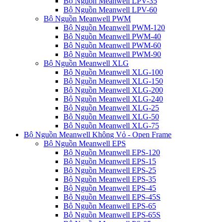
Bộ Nguồn Meanwell LPV-35
Bộ Nguồn Meanwell LPV-60
Bộ Nguồn Meanwell PWM
Bộ Nguồn Meanwell PWM-120
Bộ Nguồn Meanwell PWM-40
Bộ Nguồn Meanwell PWM-60
Bộ Nguồn Meanwell PWM-90
Bộ Nguồn Meanwell XLG
Bộ Nguồn Meanwell XLG-100
Bộ Nguồn Meanwell XLG-150
Bộ Nguồn Meanwell XLG-200
Bộ Nguồn Meanwell XLG-240
Bộ Nguồn Meanwell XLG-25
Bộ Nguồn Meanwell XLG-50
Bộ Nguồn Meanwell XLG-75
Bộ Nguồn Meanwell Không Vỏ - Open Frame
Bộ Nguồn Meanwell EPS
Bộ Nguồn Meanwell EPS-120
Bộ Nguồn Meanwell EPS-15
Bộ Nguồn Meanwell EPS-25
Bộ Nguồn Meanwell EPS-35
Bộ Nguồn Meanwell EPS-45
Bộ Nguồn Meanwell EPS-45S
Bộ Nguồn Meanwell EPS-65
Bộ Nguồn Meanwell EPS-65S