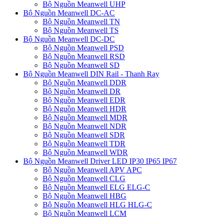
Bộ Nguồn Meanwell UHP
Bộ Nguồn Meanwell DC-AC
Bộ Nguồn Meanwell TN
Bộ Nguồn Meanwell TS
Bộ Nguồn Meanwell DC-DC
Bộ Nguồn Meanwell PSD
Bộ Nguồn Meanwell RSD
Bộ Nguồn Meanwell SD
Bộ Nguồn Meanwell DIN Rail - Thanh Ray
Bộ Nguồn Meanwell DDR
Bộ Nguồn Meanwell DR
Bộ Nguồn Meanwell EDR
Bộ Nguồn Meanwell HDR
Bộ Nguồn Meanwell MDR
Bộ Nguồn Meanwell NDR
Bộ Nguồn Meanwell SDR
Bộ Nguồn Meanwell TDR
Bộ Nguồn Meanwell WDR
Bộ Nguồn Meanwell Driver LED IP30 IP65 IP67
Bộ Nguồn Meanwell APV APC
Bộ Nguồn Meanwell CLG
Bộ Nguồn Meanwell ELG ELG-C
Bộ Nguồn Meanwell HBG
Bộ Nguồn Meanwell HLG HLG-C
Bộ Nguồn Meanwell LCM