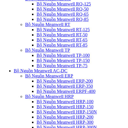
Bộ Nguồn Meanwell RQ-125
Bộ Nguồn Meanwell RQ-50
Bộ Nguồn Meanwell RQ-65
Bộ Nguồn Meanwell RQ-85
Bộ Nguồn Meanwell RT
Bộ Nguồn Meanwell RT-125
Bộ Nguồn Meanwell RT-50
Bộ Nguồn Meanwell RT-65
Bộ Nguồn Meanwell RT-85
Bộ Nguồn Meanwell TP
Bộ Nguồn Meanwell TP-100
Bộ Nguồn Meanwell TP-150
Bộ Nguồn Meanwell TP-75
Bộ Nguồn Meanwell AC-DC
Bộ Nguồn Meanwell ERP
Bộ Nguồn Meanwell ERP-200
Bộ Nguồn Meanwell ERP-350
Bộ Nguồn Meanwell ERPF-400
Bộ Nguồn Meanwell HRP
Bộ Nguồn Meanwell HRP-100
Bộ Nguồn Meanwell HRP-150
Bộ Nguồn Meanwell HRP-150N
Bộ Nguồn Meanwell HRP-200
Bộ Nguồn Meanwell HRP-300
Bộ Nguồn Meanwell HRP-300N