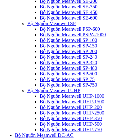
Bộ Nguồn Meanwell SE-200
Bộ Nguồn Meanwell SE-350
Bộ Nguồn Meanwell SE-450
Bộ Nguồn Meanwell SE-600
Bộ Nguồn Meanwell SP
Bộ Nguồn Meanwell PSP-600
Bộ Nguồn Meanwell PSPA-1000
Bộ Nguồn Meanwell SP-100
Bộ Nguồn Meanwell SP-150
Bộ Nguồn Meanwell SP-200
Bộ Nguồn Meanwell SP-240
Bộ Nguồn Meanwell SP-320
Bộ Nguồn Meanwell SP-480
Bộ Nguồn Meanwell SP-500
Bộ Nguồn Meanwell SP-75
Bộ Nguồn Meanwell SP-750
Bộ Nguồn Meanwell UHP
Bộ Nguồn Meanwell UHP-1000
Bộ Nguồn Meanwell UHP-1500
Bộ Nguồn Meanwell UHP-200
Bộ Nguồn Meanwell UHP-2500
Bộ Nguồn Meanwell UHP-350
Bộ Nguồn Meanwell UHP-500
Bộ Nguồn Meanwell UHP-750
Bộ Nguồn Meanwell DC-AC