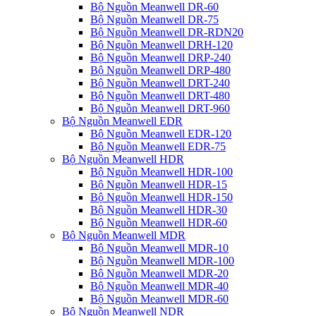
Bộ Nguồn Meanwell DR-60
Bộ Nguồn Meanwell DR-75
Bộ Nguồn Meanwell DR-RDN20
Bộ Nguồn Meanwell DRH-120
Bộ Nguồn Meanwell DRP-240
Bộ Nguồn Meanwell DRP-480
Bộ Nguồn Meanwell DRT-240
Bộ Nguồn Meanwell DRT-480
Bộ Nguồn Meanwell DRT-960
Bộ Nguồn Meanwell EDR
Bộ Nguồn Meanwell EDR-120
Bộ Nguồn Meanwell EDR-75
Bộ Nguồn Meanwell HDR
Bộ Nguồn Meanwell HDR-100
Bộ Nguồn Meanwell HDR-15
Bộ Nguồn Meanwell HDR-150
Bộ Nguồn Meanwell HDR-30
Bộ Nguồn Meanwell HDR-60
Bộ Nguồn Meanwell MDR
Bộ Nguồn Meanwell MDR-10
Bộ Nguồn Meanwell MDR-100
Bộ Nguồn Meanwell MDR-20
Bộ Nguồn Meanwell MDR-40
Bộ Nguồn Meanwell MDR-60
Bộ Nguồn Meanwell NDR