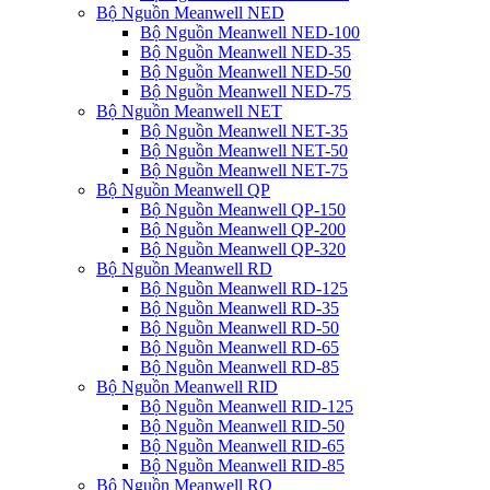
Bộ Nguồn Meanwell NED
Bộ Nguồn Meanwell NED-100
Bộ Nguồn Meanwell NED-35
Bộ Nguồn Meanwell NED-50
Bộ Nguồn Meanwell NED-75
Bộ Nguồn Meanwell NET
Bộ Nguồn Meanwell NET-35
Bộ Nguồn Meanwell NET-50
Bộ Nguồn Meanwell NET-75
Bộ Nguồn Meanwell QP
Bộ Nguồn Meanwell QP-150
Bộ Nguồn Meanwell QP-200
Bộ Nguồn Meanwell QP-320
Bộ Nguồn Meanwell RD
Bộ Nguồn Meanwell RD-125
Bộ Nguồn Meanwell RD-35
Bộ Nguồn Meanwell RD-50
Bộ Nguồn Meanwell RD-65
Bộ Nguồn Meanwell RD-85
Bộ Nguồn Meanwell RID
Bộ Nguồn Meanwell RID-125
Bộ Nguồn Meanwell RID-50
Bộ Nguồn Meanwell RID-65
Bộ Nguồn Meanwell RID-85
Bộ Nguồn Meanwell RQ