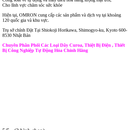
Cho lĩnh vực chăm sóc sức khỏe
Hiện tại, OMRON cung cấp các sản phẩm và dịch vụ tại khoảng
120 quốc gia và khu vực.
Trụ sở chính Đặt Tại Shiokoji Horikawa, Shimogyo-ku, Kyoto 600-
8530 Nhật Bản
Chuyên Phân Phối Các Loại Dây Curoa, Thiệt Bị Điện , Thiết
Bị Công Nghiệp Tự Động Hóa Chính Hãng