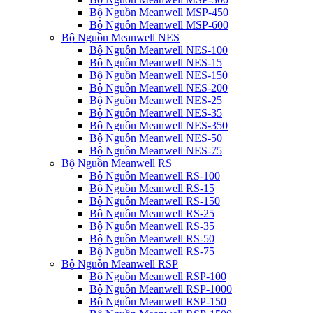
Bộ Nguồn Meanwell MSP-450
Bộ Nguồn Meanwell MSP-600
Bộ Nguồn Meanwell NES
Bộ Nguồn Meanwell NES-100
Bộ Nguồn Meanwell NES-15
Bộ Nguồn Meanwell NES-150
Bộ Nguồn Meanwell NES-200
Bộ Nguồn Meanwell NES-25
Bộ Nguồn Meanwell NES-35
Bộ Nguồn Meanwell NES-350
Bộ Nguồn Meanwell NES-50
Bộ Nguồn Meanwell NES-75
Bộ Nguồn Meanwell RS
Bộ Nguồn Meanwell RS-100
Bộ Nguồn Meanwell RS-15
Bộ Nguồn Meanwell RS-150
Bộ Nguồn Meanwell RS-25
Bộ Nguồn Meanwell RS-35
Bộ Nguồn Meanwell RS-50
Bộ Nguồn Meanwell RS-75
Bộ Nguồn Meanwell RSP
Bộ Nguồn Meanwell RSP-100
Bộ Nguồn Meanwell RSP-1000
Bộ Nguồn Meanwell RSP-150