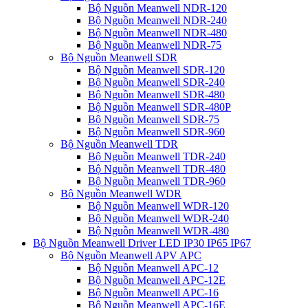
Bộ Nguồn Meanwell NDR-120
Bộ Nguồn Meanwell NDR-240
Bộ Nguồn Meanwell NDR-480
Bộ Nguồn Meanwell NDR-75
Bộ Nguồn Meanwell SDR
Bộ Nguồn Meanwell SDR-120
Bộ Nguồn Meanwell SDR-240
Bộ Nguồn Meanwell SDR-480
Bộ Nguồn Meanwell SDR-480P
Bộ Nguồn Meanwell SDR-75
Bộ Nguồn Meanwell SDR-960
Bộ Nguồn Meanwell TDR
Bộ Nguồn Meanwell TDR-240
Bộ Nguồn Meanwell TDR-480
Bộ Nguồn Meanwell TDR-960
Bộ Nguồn Meanwell WDR
Bộ Nguồn Meanwell WDR-120
Bộ Nguồn Meanwell WDR-240
Bộ Nguồn Meanwell WDR-480
Bộ Nguồn Meanwell Driver LED IP30 IP65 IP67
Bộ Nguồn Meanwell APV APC
Bộ Nguồn Meanwell APC-12
Bộ Nguồn Meanwell APC-12E
Bộ Nguồn Meanwell APC-16
Bộ Nguồn Meanwell APC-16E