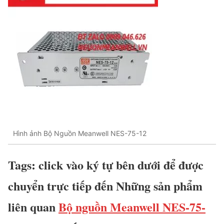
Hình ảnh Bộ Nguồn Meanwell NES-75-12
Tags: click vào ký tự bên dưới để được
chuyển trực tiếp đến Những sản phẩm
liên quan
Bộ nguồn Meanwell NES-75-