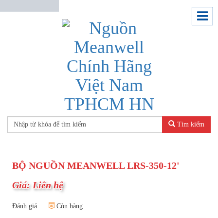
Tìm kiếm
BỘ NGUỒN MEANWELL LRS-350-12'
Giá: Liên hệ
Đánh giá
Còn hàng