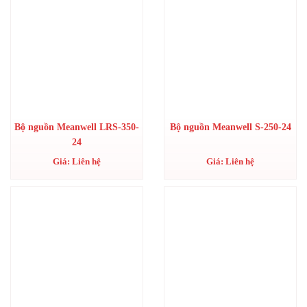
Bộ nguồn Meanwell LRS-350-
Bộ nguồn Meanwell S-250-24
24
Giá: Liên hệ
Giá: Liên hệ