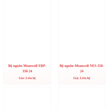
Bộ nguồn Meanwell ERP-
Bộ nguồn Meanwell NES-350-
350-24
24
Giá: Liên hệ
Giá: Liên hệ