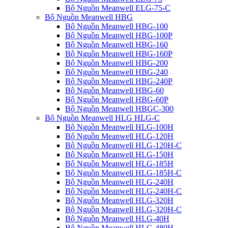
Bộ Nguồn Meanwell ELG-75-C
Bộ Nguồn Meanwell HBG
Bộ Nguồn Meanwell HBG-100
Bộ Nguồn Meanwell HBG-100P
Bộ Nguồn Meanwell HBG-160
Bộ Nguồn Meanwell HBG-160P
Bộ Nguồn Meanwell HBG-200
Bộ Nguồn Meanwell HBG-240
Bộ Nguồn Meanwell HBG-240P
Bộ Nguồn Meanwell HBG-60
Bộ Nguồn Meanwell HBG-60P
Bộ Nguồn Meanwell HBGC-300
Bộ Nguồn Meanwell HLG HLG-C
Bộ Nguồn Meanwell HLG-100H
Bộ Nguồn Meanwell HLG-120H
Bộ Nguồn Meanwell HLG-120H-C
Bộ Nguồn Meanwell HLG-150H
Bộ Nguồn Meanwell HLG-185H
Bộ Nguồn Meanwell HLG-185H-C
Bộ Nguồn Meanwell HLG-240H
Bộ Nguồn Meanwell HLG-240H-C
Bộ Nguồn Meanwell HLG-320H
Bộ Nguồn Meanwell HLG-320H-C
Bộ Nguồn Meanwell HLG-40H
Bộ Nguồn Meanwell HLG-480H