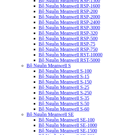
Bộ Nguồn Meanwell RSP-1500
Bộ Nguồn Meanwell RSP-1600
Bộ Nguồn Meanwell RSP-200
Bộ Nguồn Meanwell RSP-2000
Bộ Nguồn Meanwell RSP-2400
Bộ Nguồn Meanwell RSP-3000
Bộ Nguồn Meanwell RSP-320
Bộ Nguồn Meanwell RSP-500
Bộ Nguồn Meanwell RSP-75
Bộ Nguồn Meanwell RSP-750
Bộ Nguồn Meanwell RST-10000
Bộ Nguồn Meanwell RST-5000
Bộ Nguồn Meanwell S
Bộ Nguồn Meanwell S-100
Bộ Nguồn Meanwell S-15
Bộ Nguồn Meanwell S-150
Bộ Nguồn Meanwell S-25
Bộ Nguồn Meanwell S-250
Bộ Nguồn Meanwell S-35
Bộ Nguồn Meanwell S-50
Bộ Nguồn Meanwell S-60
Bộ Nguồn Meanwell SE
Bộ Nguồn Meanwell SE-100
Bộ Nguồn Meanwell SE-1000
Bộ Nguồn Meanwell SE-1500