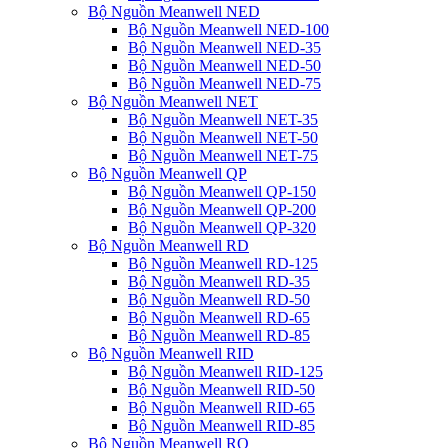
Bộ Nguồn Meanwell NED
Bộ Nguồn Meanwell NED-100
Bộ Nguồn Meanwell NED-35
Bộ Nguồn Meanwell NED-50
Bộ Nguồn Meanwell NED-75
Bộ Nguồn Meanwell NET
Bộ Nguồn Meanwell NET-35
Bộ Nguồn Meanwell NET-50
Bộ Nguồn Meanwell NET-75
Bộ Nguồn Meanwell QP
Bộ Nguồn Meanwell QP-150
Bộ Nguồn Meanwell QP-200
Bộ Nguồn Meanwell QP-320
Bộ Nguồn Meanwell RD
Bộ Nguồn Meanwell RD-125
Bộ Nguồn Meanwell RD-35
Bộ Nguồn Meanwell RD-50
Bộ Nguồn Meanwell RD-65
Bộ Nguồn Meanwell RD-85
Bộ Nguồn Meanwell RID
Bộ Nguồn Meanwell RID-125
Bộ Nguồn Meanwell RID-50
Bộ Nguồn Meanwell RID-65
Bộ Nguồn Meanwell RID-85
Bộ Nguồn Meanwell RQ