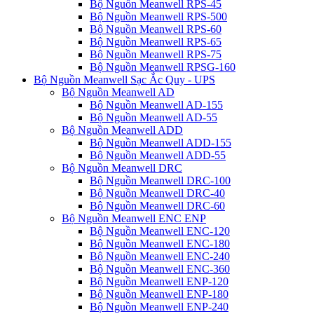
Bộ Nguồn Meanwell RPS-45
Bộ Nguồn Meanwell RPS-500
Bộ Nguồn Meanwell RPS-60
Bộ Nguồn Meanwell RPS-65
Bộ Nguồn Meanwell RPS-75
Bộ Nguồn Meanwell RPSG-160
Bộ Nguồn Meanwell Sạc Ắc Quy - UPS
Bộ Nguồn Meanwell AD
Bộ Nguồn Meanwell AD-155
Bộ Nguồn Meanwell AD-55
Bộ Nguồn Meanwell ADD
Bộ Nguồn Meanwell ADD-155
Bộ Nguồn Meanwell ADD-55
Bộ Nguồn Meanwell DRC
Bộ Nguồn Meanwell DRC-100
Bộ Nguồn Meanwell DRC-40
Bộ Nguồn Meanwell DRC-60
Bộ Nguồn Meanwell ENC ENP
Bộ Nguồn Meanwell ENC-120
Bộ Nguồn Meanwell ENC-180
Bộ Nguồn Meanwell ENC-240
Bộ Nguồn Meanwell ENC-360
Bộ Nguồn Meanwell ENP-120
Bộ Nguồn Meanwell ENP-180
Bộ Nguồn Meanwell ENP-240