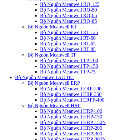
Bộ Nguồn Meanwell RQ-125
Bộ Nguồn Meanwell RQ-50
Bộ Nguồn Meanwell RQ-65
Bộ Nguồn Meanwell RQ-85
Bộ Nguồn Meanwell RT
Bộ Nguồn Meanwell RT-125
Bộ Nguồn Meanwell RT-50
Bộ Nguồn Meanwell RT-65
Bộ Nguồn Meanwell RT-85
Bộ Nguồn Meanwell TP
Bộ Nguồn Meanwell TP-100
Bộ Nguồn Meanwell TP-150
Bộ Nguồn Meanwell TP-75
Bộ Nguồn Meanwell AC-DC
Bộ Nguồn Meanwell ERP
Bộ Nguồn Meanwell ERP-200
Bộ Nguồn Meanwell ERP-350
Bộ Nguồn Meanwell ERPF-400
Bộ Nguồn Meanwell HRP
Bộ Nguồn Meanwell HRP-100
Bộ Nguồn Meanwell HRP-150
Bộ Nguồn Meanwell HRP-150N
Bộ Nguồn Meanwell HRP-200
Bộ Nguồn Meanwell HRP-300
Bộ Nguồn Meanwell HRP-300N