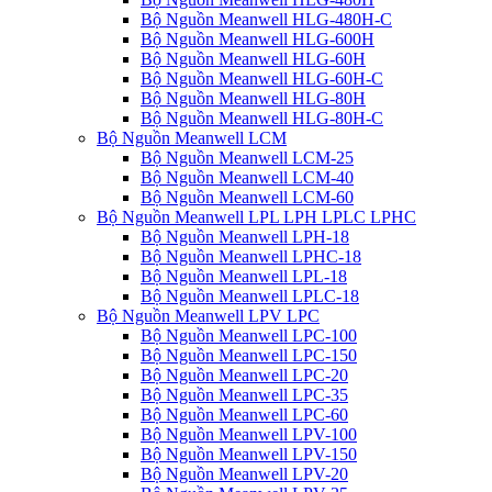
Bộ Nguồn Meanwell HLG-480H-C
Bộ Nguồn Meanwell HLG-600H
Bộ Nguồn Meanwell HLG-60H
Bộ Nguồn Meanwell HLG-60H-C
Bộ Nguồn Meanwell HLG-80H
Bộ Nguồn Meanwell HLG-80H-C
Bộ Nguồn Meanwell LCM
Bộ Nguồn Meanwell LCM-25
Bộ Nguồn Meanwell LCM-40
Bộ Nguồn Meanwell LCM-60
Bộ Nguồn Meanwell LPL LPH LPLC LPHC
Bộ Nguồn Meanwell LPH-18
Bộ Nguồn Meanwell LPHC-18
Bộ Nguồn Meanwell LPL-18
Bộ Nguồn Meanwell LPLC-18
Bộ Nguồn Meanwell LPV LPC
Bộ Nguồn Meanwell LPC-100
Bộ Nguồn Meanwell LPC-150
Bộ Nguồn Meanwell LPC-20
Bộ Nguồn Meanwell LPC-35
Bộ Nguồn Meanwell LPC-60
Bộ Nguồn Meanwell LPV-100
Bộ Nguồn Meanwell LPV-150
Bộ Nguồn Meanwell LPV-20