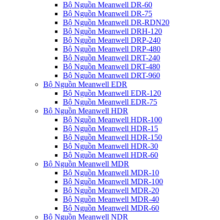
Bộ Nguồn Meanwell DR-60
Bộ Nguồn Meanwell DR-75
Bộ Nguồn Meanwell DR-RDN20
Bộ Nguồn Meanwell DRH-120
Bộ Nguồn Meanwell DRP-240
Bộ Nguồn Meanwell DRP-480
Bộ Nguồn Meanwell DRT-240
Bộ Nguồn Meanwell DRT-480
Bộ Nguồn Meanwell DRT-960
Bộ Nguồn Meanwell EDR
Bộ Nguồn Meanwell EDR-120
Bộ Nguồn Meanwell EDR-75
Bộ Nguồn Meanwell HDR
Bộ Nguồn Meanwell HDR-100
Bộ Nguồn Meanwell HDR-15
Bộ Nguồn Meanwell HDR-150
Bộ Nguồn Meanwell HDR-30
Bộ Nguồn Meanwell HDR-60
Bộ Nguồn Meanwell MDR
Bộ Nguồn Meanwell MDR-10
Bộ Nguồn Meanwell MDR-100
Bộ Nguồn Meanwell MDR-20
Bộ Nguồn Meanwell MDR-40
Bộ Nguồn Meanwell MDR-60
Bộ Nguồn Meanwell NDR