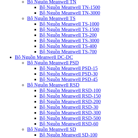
Bộ Nguồn Meanwell TN
Bộ Nguồn Meanwell TN-1500
Bộ Nguồn Meanwell TN-3000
Bộ Nguồn Meanwell TS
Bộ Nguồn Meanwell TS-1000
Bộ Nguồn Meanwell TS-1500
Bộ Nguồn Meanwell TS-200
Bộ Nguồn Meanwell TS-3000
Bộ Nguồn Meanwell TS-400
Bộ Nguồn Meanwell TS-700
Bộ Nguồn Meanwell DC-DC
Bộ Nguồn Meanwell PSD
Bộ Nguồn Meanwell PSD-15
Bộ Nguồn Meanwell PSD-30
Bộ Nguồn Meanwell PSD-45
Bộ Nguồn Meanwell RSD
Bộ Nguồn Meanwell RSD-100
Bộ Nguồn Meanwell RSD-150
Bộ Nguồn Meanwell RSD-200
Bộ Nguồn Meanwell RSD-30
Bộ Nguồn Meanwell RSD-300
Bộ Nguồn Meanwell RSD-500
Bộ Nguồn Meanwell RSD-60
Bộ Nguồn Meanwell SD
Bộ Nguồn Meanwell SD-100