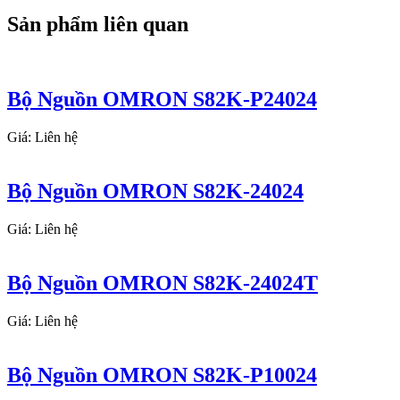
Sản phẩm liên quan
Bộ Nguồn OMRON S82K-P24024
Giá: Liên hệ
Bộ Nguồn OMRON S82K-24024
Giá: Liên hệ
Bộ Nguồn OMRON S82K-24024T
Giá: Liên hệ
Bộ Nguồn OMRON S82K-P10024