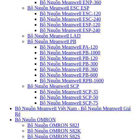
Bộ Nguồn Meanwell ENP-360
Bộ Nguồn Meanwell ESC ESP
Bộ Nguồn Meanwell ESC-120
Bộ Nguồn Meanwell ESC-240
Bộ Nguồn Meanwell ESP-120
Bộ Nguồn Meanwell ESP-240
Bộ Nguồn Meanwell LAD
Bộ Nguồn Meanwell PB
Bộ Nguồn Meanwell PA-120
Bộ Nguồn Meanwell PB-1000
Bộ Nguồn Meanwell PB-120
Bộ Nguồn Meanwell PB-300
Bộ Nguồn Meanwell PB-360
Bộ Nguồn Meanwell PB-600
Bộ Nguồn Meanwell RPB-1600
Bộ Nguồn Meanwell SCP
Bộ Nguồn Meanwell SCP-35
Bộ Nguồn Meanwell SCP-50
Bộ Nguồn Meanwell SCP-75
Bộ Nguồn Meanwell Việt Nam - Bộ Nguồn Meanwell Giá
Rẻ
Bộ Nguồn OMRON
Bộ Nguồn OMRON S82J
Bộ Nguồn OMRON S82K
Bộ Nguồn OMRON S82S