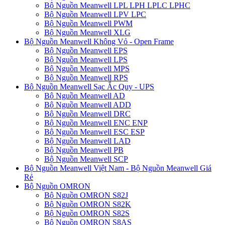
Bộ Nguồn Meanwell LPL LPH LPLC LPHC
Bộ Nguồn Meanwell LPV LPC
Bộ Nguồn Meanwell PWM
Bộ Nguồn Meanwell XLG
Bộ Nguồn Meanwell Không Vỏ - Open Frame
Bộ Nguồn Meanwell EPS
Bộ Nguồn Meanwell LPS
Bộ Nguồn Meanwell MPS
Bộ Nguồn Meanwell RPS
Bộ Nguồn Meanwell Sạc Ắc Quy - UPS
Bộ Nguồn Meanwell AD
Bộ Nguồn Meanwell ADD
Bộ Nguồn Meanwell DRC
Bộ Nguồn Meanwell ENC ENP
Bộ Nguồn Meanwell ESC ESP
Bộ Nguồn Meanwell LAD
Bộ Nguồn Meanwell PB
Bộ Nguồn Meanwell SCP
Bộ Nguồn Meanwell Việt Nam - Bộ Nguồn Meanwell Giá
Rẻ
Bộ Nguồn OMRON
Bộ Nguồn OMRON S82J
Bộ Nguồn OMRON S82K
Bộ Nguồn OMRON S82S
Bộ Nguồn OMRON S8AS