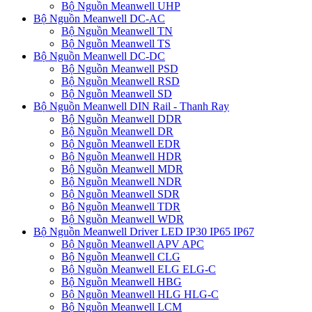
Bộ Nguồn Meanwell UHP
Bộ Nguồn Meanwell DC-AC
Bộ Nguồn Meanwell TN
Bộ Nguồn Meanwell TS
Bộ Nguồn Meanwell DC-DC
Bộ Nguồn Meanwell PSD
Bộ Nguồn Meanwell RSD
Bộ Nguồn Meanwell SD
Bộ Nguồn Meanwell DIN Rail - Thanh Ray
Bộ Nguồn Meanwell DDR
Bộ Nguồn Meanwell DR
Bộ Nguồn Meanwell EDR
Bộ Nguồn Meanwell HDR
Bộ Nguồn Meanwell MDR
Bộ Nguồn Meanwell NDR
Bộ Nguồn Meanwell SDR
Bộ Nguồn Meanwell TDR
Bộ Nguồn Meanwell WDR
Bộ Nguồn Meanwell Driver LED IP30 IP65 IP67
Bộ Nguồn Meanwell APV APC
Bộ Nguồn Meanwell CLG
Bộ Nguồn Meanwell ELG ELG-C
Bộ Nguồn Meanwell HBG
Bộ Nguồn Meanwell HLG HLG-C
Bộ Nguồn Meanwell LCM