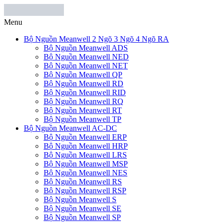
Menu
Bộ Nguồn Meanwell 2 Ngõ 3 Ngõ 4 Ngõ RA
Bộ Nguồn Meanwell ADS
Bộ Nguồn Meanwell NED
Bộ Nguồn Meanwell NET
Bộ Nguồn Meanwell QP
Bộ Nguồn Meanwell RD
Bộ Nguồn Meanwell RID
Bộ Nguồn Meanwell RQ
Bộ Nguồn Meanwell RT
Bộ Nguồn Meanwell TP
Bộ Nguồn Meanwell AC-DC
Bộ Nguồn Meanwell ERP
Bộ Nguồn Meanwell HRP
Bộ Nguồn Meanwell LRS
Bộ Nguồn Meanwell MSP
Bộ Nguồn Meanwell NES
Bộ Nguồn Meanwell RS
Bộ Nguồn Meanwell RSP
Bộ Nguồn Meanwell S
Bộ Nguồn Meanwell SE
Bộ Nguồn Meanwell SP