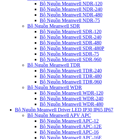
Bộ Nguồn Meanwell NDR-120
Bộ Nguồn Meanwell NDR-240
Bộ Nguồn Meanwell NDR-480
Bộ Nguồn Meanwell NDR-75
Bộ Nguồn Meanwell SDR
Bộ Nguồn Meanwell SDR-120
Bộ Nguồn Meanwell SDR-240
Bộ Nguồn Meanwell SDR-480
Bộ Nguồn Meanwell SDR-480P
Bộ Nguồn Meanwell SDR-75
Bộ Nguồn Meanwell SDR-960
Bộ Nguồn Meanwell TDR
Bộ Nguồn Meanwell TDR-240
Bộ Nguồn Meanwell TDR-480
Bộ Nguồn Meanwell TDR-960
Bộ Nguồn Meanwell WDR
Bộ Nguồn Meanwell WDR-120
Bộ Nguồn Meanwell WDR-240
Bộ Nguồn Meanwell WDR-480
Bộ Nguồn Meanwell Driver LED IP30 IP65 IP67
Bộ Nguồn Meanwell APV APC
Bộ Nguồn Meanwell APC-12
Bộ Nguồn Meanwell APC-12E
Bộ Nguồn Meanwell APC-16
Bộ Nguồn Meanwell APC-16E