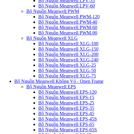
Bộ Nguồn Meanwell LPV-35
Bộ Nguồn Meanwell LPV-60
Bộ Nguồn Meanwell PWM
Bộ Nguồn Meanwell PWM-120
Bộ Nguồn Meanwell PWM-40
Bộ Nguồn Meanwell PWM-60
Bộ Nguồn Meanwell PWM-90
Bộ Nguồn Meanwell XLG
Bộ Nguồn Meanwell XLG-100
Bộ Nguồn Meanwell XLG-150
Bộ Nguồn Meanwell XLG-200
Bộ Nguồn Meanwell XLG-240
Bộ Nguồn Meanwell XLG-25
Bộ Nguồn Meanwell XLG-50
Bộ Nguồn Meanwell XLG-75
Bộ Nguồn Meanwell Không Vỏ - Open Frame
Bộ Nguồn Meanwell EPS
Bộ Nguồn Meanwell EPS-120
Bộ Nguồn Meanwell EPS-15
Bộ Nguồn Meanwell EPS-25
Bộ Nguồn Meanwell EPS-35
Bộ Nguồn Meanwell EPS-45
Bộ Nguồn Meanwell EPS-45S
Bộ Nguồn Meanwell EPS-65
Bộ Nguồn Meanwell EPS-65S