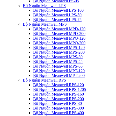
Bộ Nguồn Meanwell PS-05
Bộ Nguồn Meanwell LPS
Bộ Nguồn Meanwell LPS-100
Bộ Nguồn Meanwell LPS-50
Bộ Nguồn Meanwell LPS-75
Bộ Nguồn Meanwell MPS
Bộ Nguồn Meanwell MPD-120
Bộ Nguồn Meanwell MPD-200
Bộ Nguồn Meanwell MPQ-120
Bộ Nguồn Meanwell MPQ-200
Bộ Nguồn Meanwell MPS-120
Bộ Nguồn Meanwell MPS-200
Bộ Nguồn Meanwell MPS-30
Bộ Nguồn Meanwell MPS-45
Bộ Nguồn Meanwell MPS-65
Bộ Nguồn Meanwell MPT-120
Bộ Nguồn Meanwell MPT-200
Bộ Nguồn Meanwell RPS
Bộ Nguồn Meanwell RPS-120
Bộ Nguồn Meanwell RPS-120S
Bộ Nguồn Meanwell RPS-160
Bộ Nguồn Meanwell RPS-200
Bộ Nguồn Meanwell RPS-30
Bộ Nguồn Meanwell RPS-300
Bộ Nguồn Meanwell RPS-400