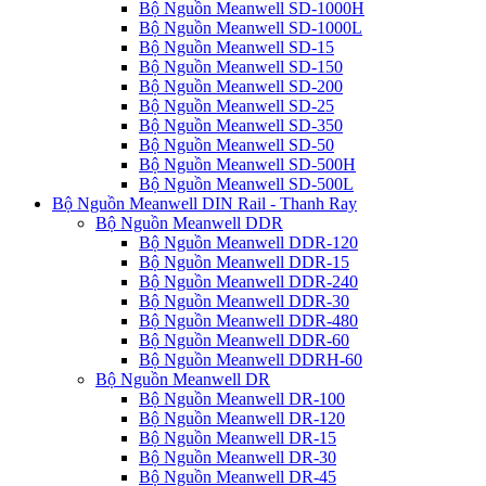
Bộ Nguồn Meanwell SD-1000H
Bộ Nguồn Meanwell SD-1000L
Bộ Nguồn Meanwell SD-15
Bộ Nguồn Meanwell SD-150
Bộ Nguồn Meanwell SD-200
Bộ Nguồn Meanwell SD-25
Bộ Nguồn Meanwell SD-350
Bộ Nguồn Meanwell SD-50
Bộ Nguồn Meanwell SD-500H
Bộ Nguồn Meanwell SD-500L
Bộ Nguồn Meanwell DIN Rail - Thanh Ray
Bộ Nguồn Meanwell DDR
Bộ Nguồn Meanwell DDR-120
Bộ Nguồn Meanwell DDR-15
Bộ Nguồn Meanwell DDR-240
Bộ Nguồn Meanwell DDR-30
Bộ Nguồn Meanwell DDR-480
Bộ Nguồn Meanwell DDR-60
Bộ Nguồn Meanwell DDRH-60
Bộ Nguồn Meanwell DR
Bộ Nguồn Meanwell DR-100
Bộ Nguồn Meanwell DR-120
Bộ Nguồn Meanwell DR-15
Bộ Nguồn Meanwell DR-30
Bộ Nguồn Meanwell DR-45