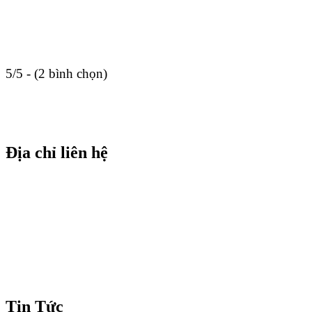
5/5 - (2 bình chọn)
Địa chỉ liên hệ
Tin Tức