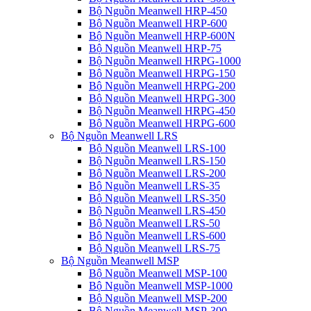
Bộ Nguồn Meanwell HRP-450
Bộ Nguồn Meanwell HRP-600
Bộ Nguồn Meanwell HRP-600N
Bộ Nguồn Meanwell HRP-75
Bộ Nguồn Meanwell HRPG-1000
Bộ Nguồn Meanwell HRPG-150
Bộ Nguồn Meanwell HRPG-200
Bộ Nguồn Meanwell HRPG-300
Bộ Nguồn Meanwell HRPG-450
Bộ Nguồn Meanwell HRPG-600
Bộ Nguồn Meanwell LRS
Bộ Nguồn Meanwell LRS-100
Bộ Nguồn Meanwell LRS-150
Bộ Nguồn Meanwell LRS-200
Bộ Nguồn Meanwell LRS-35
Bộ Nguồn Meanwell LRS-350
Bộ Nguồn Meanwell LRS-450
Bộ Nguồn Meanwell LRS-50
Bộ Nguồn Meanwell LRS-600
Bộ Nguồn Meanwell LRS-75
Bộ Nguồn Meanwell MSP
Bộ Nguồn Meanwell MSP-100
Bộ Nguồn Meanwell MSP-1000
Bộ Nguồn Meanwell MSP-200
Bộ Nguồn Meanwell MSP-300