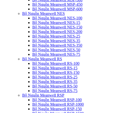
Bộ Nguồn Meanwell MSP-450
Bộ Nguồn Meanwell MSP-600
Bộ Nguồn Meanwell NES
Bộ Nguồn Meanwell NES-100
Bộ Nguồn Meanwell NES-15
Bộ Nguồn Meanwell NES-150
Bộ Nguồn Meanwell NES-200
Bộ Nguồn Meanwell NES-25
Bộ Nguồn Meanwell NES-35
Bộ Nguồn Meanwell NES-350
Bộ Nguồn Meanwell NES-50
Bộ Nguồn Meanwell NES-75
Bộ Nguồn Meanwell RS
Bộ Nguồn Meanwell RS-100
Bộ Nguồn Meanwell RS-15
Bộ Nguồn Meanwell RS-150
Bộ Nguồn Meanwell RS-25
Bộ Nguồn Meanwell RS-35
Bộ Nguồn Meanwell RS-50
Bộ Nguồn Meanwell RS-75
Bộ Nguồn Meanwell RSP
Bộ Nguồn Meanwell RSP-100
Bộ Nguồn Meanwell RSP-1000
Bộ Nguồn Meanwell RSP-150