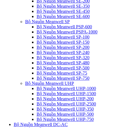
Bộ Nguồn Meanwell SE-200
Bộ Nguồn Meanwell SE-350
Bộ Nguồn Meanwell SE-450
Bộ Nguồn Meanwell SE-600
Bộ Nguồn Meanwell SP
Bộ Nguồn Meanwell PSP-600
Bộ Nguồn Meanwell PSPA-1000
Bộ Nguồn Meanwell SP-100
Bộ Nguồn Meanwell SP-150
Bộ Nguồn Meanwell SP-200
Bộ Nguồn Meanwell SP-240
Bộ Nguồn Meanwell SP-320
Bộ Nguồn Meanwell SP-480
Bộ Nguồn Meanwell SP-500
Bộ Nguồn Meanwell SP-75
Bộ Nguồn Meanwell SP-750
Bộ Nguồn Meanwell UHP
Bộ Nguồn Meanwell UHP-1000
Bộ Nguồn Meanwell UHP-1500
Bộ Nguồn Meanwell UHP-200
Bộ Nguồn Meanwell UHP-2500
Bộ Nguồn Meanwell UHP-350
Bộ Nguồn Meanwell UHP-500
Bộ Nguồn Meanwell UHP-750
Bộ Nguồn Meanwell DC-AC