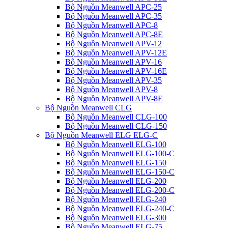
Bộ Nguồn Meanwell APC-25
Bộ Nguồn Meanwell APC-35
Bộ Nguồn Meanwell APC-8
Bộ Nguồn Meanwell APC-8E
Bộ Nguồn Meanwell APV-12
Bộ Nguồn Meanwell APV-12E
Bộ Nguồn Meanwell APV-16
Bộ Nguồn Meanwell APV-16E
Bộ Nguồn Meanwell APV-35
Bộ Nguồn Meanwell APV-8
Bộ Nguồn Meanwell APV-8E
Bộ Nguồn Meanwell CLG
Bộ Nguồn Meanwell CLG-100
Bộ Nguồn Meanwell CLG-150
Bộ Nguồn Meanwell ELG ELG-C
Bộ Nguồn Meanwell ELG-100
Bộ Nguồn Meanwell ELG-100-C
Bộ Nguồn Meanwell ELG-150
Bộ Nguồn Meanwell ELG-150-C
Bộ Nguồn Meanwell ELG-200
Bộ Nguồn Meanwell ELG-200-C
Bộ Nguồn Meanwell ELG-240
Bộ Nguồn Meanwell ELG-240-C
Bộ Nguồn Meanwell ELG-300
Bộ Nguồn Meanwell ELG-75