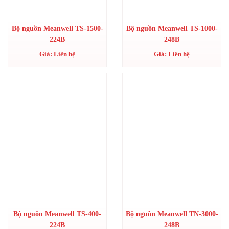
Bộ nguồn Meanwell TS-1500-
Bộ nguồn Meanwell TS-1000-
224B
248B
Giá: Liên hệ
Giá: Liên hệ
Bộ nguồn Meanwell TS-400-
Bộ nguồn Meanwell TN-3000-
224B
248B