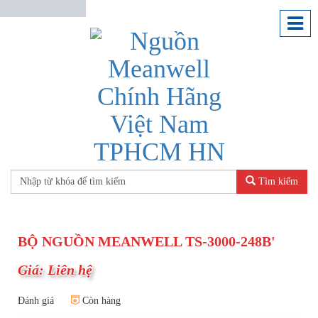
Tìm kiếm
BỘ NGUỒN MEANWELL TS-3000-248B'
Giá: Liên hệ
Đánh giá
Còn hàng