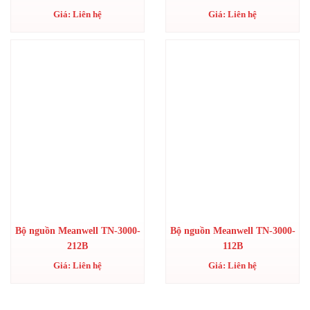
Giá: Liên hệ
Giá: Liên hệ
Bộ nguồn Meanwell TN-3000-
Bộ nguồn Meanwell TN-3000-
212B
112B
Giá: Liên hệ
Giá: Liên hệ