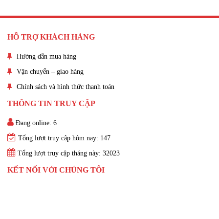
HỖ TRỢ KHÁCH HÀNG
Hướng dẫn mua hàng
Vận chuyển – giao hàng
Chính sách và hình thức thanh toán
THÔNG TIN TRUY CẬP
Đang online: 6
Tổng lượt truy cập hôm nay: 147
Tổng lượt truy cập tháng này: 32023
KẾT NỐI VỚI CHÚNG TÔI