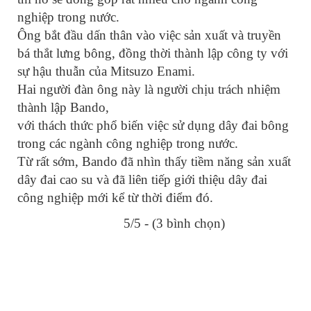
nghiệp trong nước.
Ông bắt đầu dấn thân vào việc sản xuất và truyền
bá thắt lưng bông, đồng thời thành lập công ty với
sự hậu thuẫn của Mitsuzo Enami.
Hai người đàn ông này là người chịu trách nhiệm
thành lập Bando,
với thách thức phổ biến việc sử dụng dây đai bông
trong các ngành công nghiệp trong nước.
Từ rất sớm, Bando đã nhìn thấy tiềm năng sản xuất
dây đai cao su và đã liên tiếp giới thiệu dây đai
công nghiệp mới kể từ thời điểm đó.
5/5 - (3 bình chọn)