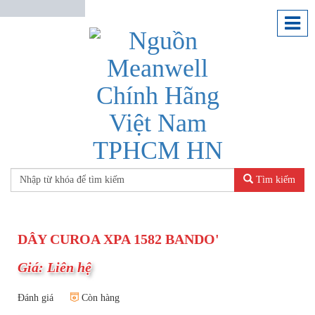
Tìm kiếm
DÂY CUROA XPA 1582 BANDO'
Giá: Liên hệ
Đánh giá
Còn hàng