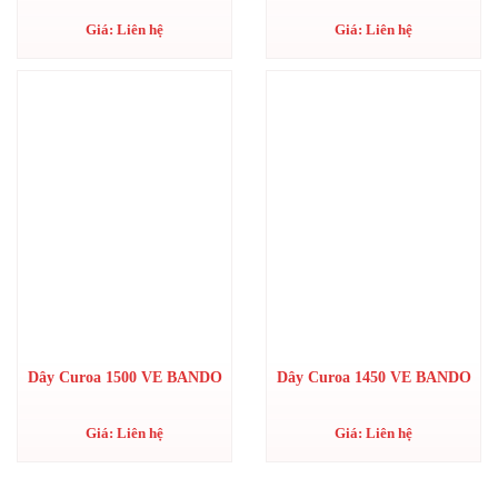
Giá: Liên hệ
Giá: Liên hệ
Dây Curoa 1500 VE BANDO
Dây Curoa 1450 VE BANDO
Giá: Liên hệ
Giá: Liên hệ