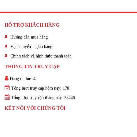
HỖ TRỢ KHÁCH HÀNG
Hướng dẫn mua hàng
Vận chuyển – giao hàng
Chính sách và hình thức thanh toán
THÔNG TIN TRUY CẬP
Đang online: 4
Tổng lượt truy cập hôm nay: 170
Tổng lượt truy cập tháng này: 28446
KẾT NỐI VỚI CHÚNG TÔI