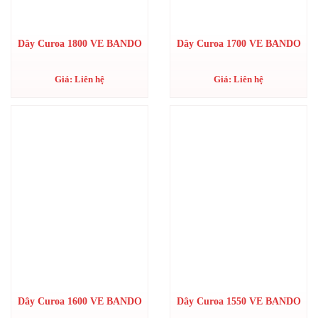
Dây Curoa 1800 VE BANDO
Dây Curoa 1700 VE BANDO
Giá: Liên hệ
Giá: Liên hệ
Dây Curoa 1600 VE BANDO
Dây Curoa 1550 VE BANDO