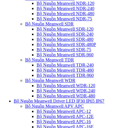
Bộ Nguồn Meanwell NDR-120
Bộ Nguồn Meanwell NDR-240
Bộ Nguồn Meanwell NDR-480
Bộ Nguồn Meanwell NDR-75
Bộ Nguồn Meanwell SDR
Bộ Nguồn Meanwell SDR-120
Bộ Nguồn Meanwell SDR-240
Bộ Nguồn Meanwell SDR-480
Bộ Nguồn Meanwell SDR-480P
Bộ Nguồn Meanwell SDR-75
Bộ Nguồn Meanwell SDR-960
Bộ Nguồn Meanwell TDR
Bộ Nguồn Meanwell TDR-240
Bộ Nguồn Meanwell TDR-480
Bộ Nguồn Meanwell TDR-960
Bộ Nguồn Meanwell WDR
Bộ Nguồn Meanwell WDR-120
Bộ Nguồn Meanwell WDR-240
Bộ Nguồn Meanwell WDR-480
Bộ Nguồn Meanwell Driver LED IP30 IP65 IP67
Bộ Nguồn Meanwell APV APC
Bộ Nguồn Meanwell APC-12
Bộ Nguồn Meanwell APC-12E
Bộ Nguồn Meanwell APC-16
Bộ Nguồn Meanwell APC-16E