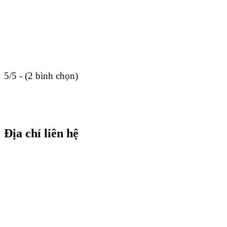
5/5 - (2 bình chọn)
Địa chỉ liên hệ