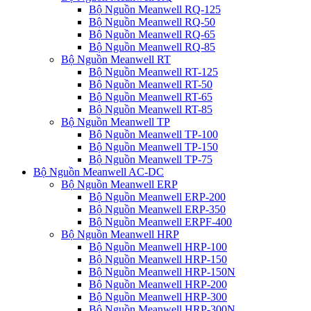
Bộ Nguồn Meanwell RQ-125
Bộ Nguồn Meanwell RQ-50
Bộ Nguồn Meanwell RQ-65
Bộ Nguồn Meanwell RQ-85
Bộ Nguồn Meanwell RT
Bộ Nguồn Meanwell RT-125
Bộ Nguồn Meanwell RT-50
Bộ Nguồn Meanwell RT-65
Bộ Nguồn Meanwell RT-85
Bộ Nguồn Meanwell TP
Bộ Nguồn Meanwell TP-100
Bộ Nguồn Meanwell TP-150
Bộ Nguồn Meanwell TP-75
Bộ Nguồn Meanwell AC-DC
Bộ Nguồn Meanwell ERP
Bộ Nguồn Meanwell ERP-200
Bộ Nguồn Meanwell ERP-350
Bộ Nguồn Meanwell ERPF-400
Bộ Nguồn Meanwell HRP
Bộ Nguồn Meanwell HRP-100
Bộ Nguồn Meanwell HRP-150
Bộ Nguồn Meanwell HRP-150N
Bộ Nguồn Meanwell HRP-200
Bộ Nguồn Meanwell HRP-300
Bộ Nguồn Meanwell HRP-300N