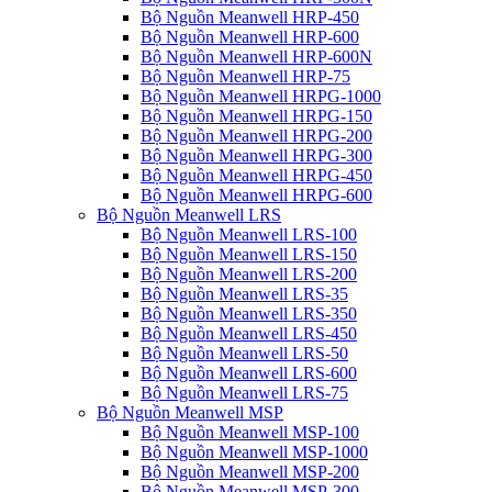
Bộ Nguồn Meanwell HRP-450
Bộ Nguồn Meanwell HRP-600
Bộ Nguồn Meanwell HRP-600N
Bộ Nguồn Meanwell HRP-75
Bộ Nguồn Meanwell HRPG-1000
Bộ Nguồn Meanwell HRPG-150
Bộ Nguồn Meanwell HRPG-200
Bộ Nguồn Meanwell HRPG-300
Bộ Nguồn Meanwell HRPG-450
Bộ Nguồn Meanwell HRPG-600
Bộ Nguồn Meanwell LRS
Bộ Nguồn Meanwell LRS-100
Bộ Nguồn Meanwell LRS-150
Bộ Nguồn Meanwell LRS-200
Bộ Nguồn Meanwell LRS-35
Bộ Nguồn Meanwell LRS-350
Bộ Nguồn Meanwell LRS-450
Bộ Nguồn Meanwell LRS-50
Bộ Nguồn Meanwell LRS-600
Bộ Nguồn Meanwell LRS-75
Bộ Nguồn Meanwell MSP
Bộ Nguồn Meanwell MSP-100
Bộ Nguồn Meanwell MSP-1000
Bộ Nguồn Meanwell MSP-200
Bộ Nguồn Meanwell MSP-300