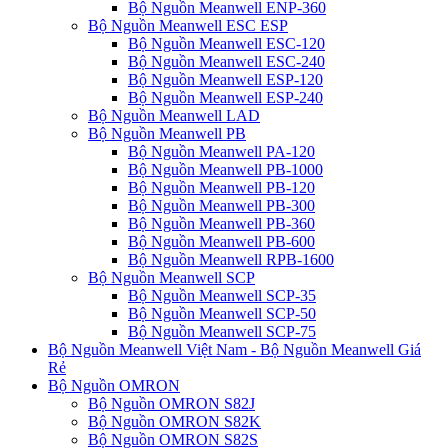
Bộ Nguồn Meanwell ENP-360
Bộ Nguồn Meanwell ESC ESP
Bộ Nguồn Meanwell ESC-120
Bộ Nguồn Meanwell ESC-240
Bộ Nguồn Meanwell ESP-120
Bộ Nguồn Meanwell ESP-240
Bộ Nguồn Meanwell LAD
Bộ Nguồn Meanwell PB
Bộ Nguồn Meanwell PA-120
Bộ Nguồn Meanwell PB-1000
Bộ Nguồn Meanwell PB-120
Bộ Nguồn Meanwell PB-300
Bộ Nguồn Meanwell PB-360
Bộ Nguồn Meanwell PB-600
Bộ Nguồn Meanwell RPB-1600
Bộ Nguồn Meanwell SCP
Bộ Nguồn Meanwell SCP-35
Bộ Nguồn Meanwell SCP-50
Bộ Nguồn Meanwell SCP-75
Bộ Nguồn Meanwell Việt Nam - Bộ Nguồn Meanwell Giá
Rẻ
Bộ Nguồn OMRON
Bộ Nguồn OMRON S82J
Bộ Nguồn OMRON S82K
Bộ Nguồn OMRON S82S