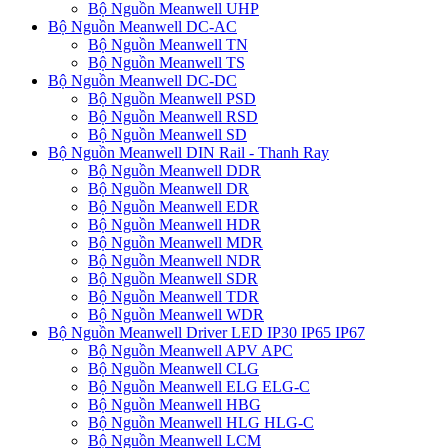
Bộ Nguồn Meanwell UHP
Bộ Nguồn Meanwell DC-AC
Bộ Nguồn Meanwell TN
Bộ Nguồn Meanwell TS
Bộ Nguồn Meanwell DC-DC
Bộ Nguồn Meanwell PSD
Bộ Nguồn Meanwell RSD
Bộ Nguồn Meanwell SD
Bộ Nguồn Meanwell DIN Rail - Thanh Ray
Bộ Nguồn Meanwell DDR
Bộ Nguồn Meanwell DR
Bộ Nguồn Meanwell EDR
Bộ Nguồn Meanwell HDR
Bộ Nguồn Meanwell MDR
Bộ Nguồn Meanwell NDR
Bộ Nguồn Meanwell SDR
Bộ Nguồn Meanwell TDR
Bộ Nguồn Meanwell WDR
Bộ Nguồn Meanwell Driver LED IP30 IP65 IP67
Bộ Nguồn Meanwell APV APC
Bộ Nguồn Meanwell CLG
Bộ Nguồn Meanwell ELG ELG-C
Bộ Nguồn Meanwell HBG
Bộ Nguồn Meanwell HLG HLG-C
Bộ Nguồn Meanwell LCM