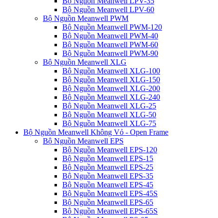
Bộ Nguồn Meanwell LPV-35
Bộ Nguồn Meanwell LPV-60
Bộ Nguồn Meanwell PWM
Bộ Nguồn Meanwell PWM-120
Bộ Nguồn Meanwell PWM-40
Bộ Nguồn Meanwell PWM-60
Bộ Nguồn Meanwell PWM-90
Bộ Nguồn Meanwell XLG
Bộ Nguồn Meanwell XLG-100
Bộ Nguồn Meanwell XLG-150
Bộ Nguồn Meanwell XLG-200
Bộ Nguồn Meanwell XLG-240
Bộ Nguồn Meanwell XLG-25
Bộ Nguồn Meanwell XLG-50
Bộ Nguồn Meanwell XLG-75
Bộ Nguồn Meanwell Không Vỏ - Open Frame
Bộ Nguồn Meanwell EPS
Bộ Nguồn Meanwell EPS-120
Bộ Nguồn Meanwell EPS-15
Bộ Nguồn Meanwell EPS-25
Bộ Nguồn Meanwell EPS-35
Bộ Nguồn Meanwell EPS-45
Bộ Nguồn Meanwell EPS-45S
Bộ Nguồn Meanwell EPS-65
Bộ Nguồn Meanwell EPS-65S