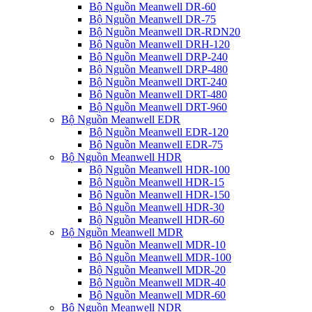
Bộ Nguồn Meanwell DR-60
Bộ Nguồn Meanwell DR-75
Bộ Nguồn Meanwell DR-RDN20
Bộ Nguồn Meanwell DRH-120
Bộ Nguồn Meanwell DRP-240
Bộ Nguồn Meanwell DRP-480
Bộ Nguồn Meanwell DRT-240
Bộ Nguồn Meanwell DRT-480
Bộ Nguồn Meanwell DRT-960
Bộ Nguồn Meanwell EDR
Bộ Nguồn Meanwell EDR-120
Bộ Nguồn Meanwell EDR-75
Bộ Nguồn Meanwell HDR
Bộ Nguồn Meanwell HDR-100
Bộ Nguồn Meanwell HDR-15
Bộ Nguồn Meanwell HDR-150
Bộ Nguồn Meanwell HDR-30
Bộ Nguồn Meanwell HDR-60
Bộ Nguồn Meanwell MDR
Bộ Nguồn Meanwell MDR-10
Bộ Nguồn Meanwell MDR-100
Bộ Nguồn Meanwell MDR-20
Bộ Nguồn Meanwell MDR-40
Bộ Nguồn Meanwell MDR-60
Bộ Nguồn Meanwell NDR