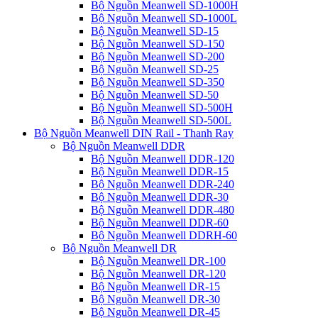
Bộ Nguồn Meanwell SD-1000H
Bộ Nguồn Meanwell SD-1000L
Bộ Nguồn Meanwell SD-15
Bộ Nguồn Meanwell SD-150
Bộ Nguồn Meanwell SD-200
Bộ Nguồn Meanwell SD-25
Bộ Nguồn Meanwell SD-350
Bộ Nguồn Meanwell SD-50
Bộ Nguồn Meanwell SD-500H
Bộ Nguồn Meanwell SD-500L
Bộ Nguồn Meanwell DIN Rail - Thanh Ray
Bộ Nguồn Meanwell DDR
Bộ Nguồn Meanwell DDR-120
Bộ Nguồn Meanwell DDR-15
Bộ Nguồn Meanwell DDR-240
Bộ Nguồn Meanwell DDR-30
Bộ Nguồn Meanwell DDR-480
Bộ Nguồn Meanwell DDR-60
Bộ Nguồn Meanwell DDRH-60
Bộ Nguồn Meanwell DR
Bộ Nguồn Meanwell DR-100
Bộ Nguồn Meanwell DR-120
Bộ Nguồn Meanwell DR-15
Bộ Nguồn Meanwell DR-30
Bộ Nguồn Meanwell DR-45