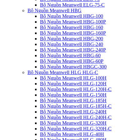
Bộ Nguồn Meanwell ELG-75-C
Bộ Nguồn Meanwell HBG
Bộ Nguồn Meanwell HBG-100
Bộ Nguồn Meanwell HBG-100P
Bộ Nguồn Meanwell HBG-160
Bộ Nguồn Meanwell HBG-160P
Bộ Nguồn Meanwell HBG-200
Bộ Nguồn Meanwell HBG-240
Bộ Nguồn Meanwell HBG-240P
Bộ Nguồn Meanwell HBG-60
Bộ Nguồn Meanwell HBG-60P
Bộ Nguồn Meanwell HBGC-300
Bộ Nguồn Meanwell HLG HLG-C
Bộ Nguồn Meanwell HLG-100H
Bộ Nguồn Meanwell HLG-120H
Bộ Nguồn Meanwell HLG-120H-C
Bộ Nguồn Meanwell HLG-150H
Bộ Nguồn Meanwell HLG-185H
Bộ Nguồn Meanwell HLG-185H-C
Bộ Nguồn Meanwell HLG-240H
Bộ Nguồn Meanwell HLG-240H-C
Bộ Nguồn Meanwell HLG-320H
Bộ Nguồn Meanwell HLG-320H-C
Bộ Nguồn Meanwell HLG-40H
Bộ Nguồn Meanwell HLG-480H