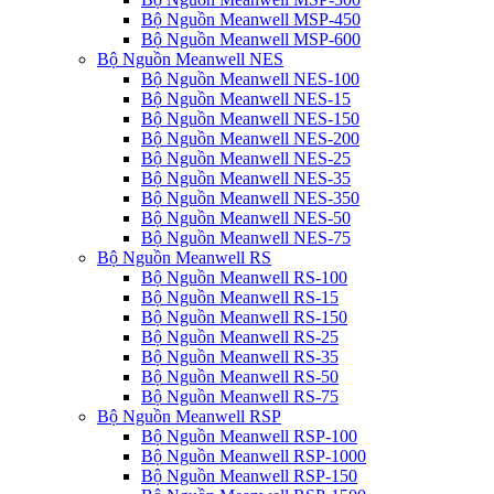
Bộ Nguồn Meanwell MSP-450
Bộ Nguồn Meanwell MSP-600
Bộ Nguồn Meanwell NES
Bộ Nguồn Meanwell NES-100
Bộ Nguồn Meanwell NES-15
Bộ Nguồn Meanwell NES-150
Bộ Nguồn Meanwell NES-200
Bộ Nguồn Meanwell NES-25
Bộ Nguồn Meanwell NES-35
Bộ Nguồn Meanwell NES-350
Bộ Nguồn Meanwell NES-50
Bộ Nguồn Meanwell NES-75
Bộ Nguồn Meanwell RS
Bộ Nguồn Meanwell RS-100
Bộ Nguồn Meanwell RS-15
Bộ Nguồn Meanwell RS-150
Bộ Nguồn Meanwell RS-25
Bộ Nguồn Meanwell RS-35
Bộ Nguồn Meanwell RS-50
Bộ Nguồn Meanwell RS-75
Bộ Nguồn Meanwell RSP
Bộ Nguồn Meanwell RSP-100
Bộ Nguồn Meanwell RSP-1000
Bộ Nguồn Meanwell RSP-150