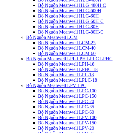
Bộ Nguồn Meanwell HLG-480H-C
Bộ Nguồn Meanwell HLG-600H
Bộ Nguồn Meanwell HLG-60H
Bộ Nguồn Meanwell HLG-60H-C
Bộ Nguồn Meanwell HLG-80H
Bộ Nguồn Meanwell HLG-80H-C
Bộ Nguồn Meanwell LCM
Bộ Nguồn Meanwell LCM-25
Bộ Nguồn Meanwell LCM-40
Bộ Nguồn Meanwell LCM-60
Bộ Nguồn Meanwell LPL LPH LPLC LPHC
Bộ Nguồn Meanwell LPH-18
Bộ Nguồn Meanwell LPHC-18
Bộ Nguồn Meanwell LPL-18
Bộ Nguồn Meanwell LPLC-18
Bộ Nguồn Meanwell LPV LPC
Bộ Nguồn Meanwell LPC-100
Bộ Nguồn Meanwell LPC-150
Bộ Nguồn Meanwell LPC-20
Bộ Nguồn Meanwell LPC-35
Bộ Nguồn Meanwell LPC-60
Bộ Nguồn Meanwell LPV-100
Bộ Nguồn Meanwell LPV-150
Bộ Nguồn Meanwell LPV-20