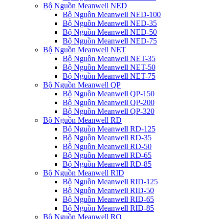
Bộ Nguồn Meanwell NED
Bộ Nguồn Meanwell NED-100
Bộ Nguồn Meanwell NED-35
Bộ Nguồn Meanwell NED-50
Bộ Nguồn Meanwell NED-75
Bộ Nguồn Meanwell NET
Bộ Nguồn Meanwell NET-35
Bộ Nguồn Meanwell NET-50
Bộ Nguồn Meanwell NET-75
Bộ Nguồn Meanwell QP
Bộ Nguồn Meanwell QP-150
Bộ Nguồn Meanwell QP-200
Bộ Nguồn Meanwell QP-320
Bộ Nguồn Meanwell RD
Bộ Nguồn Meanwell RD-125
Bộ Nguồn Meanwell RD-35
Bộ Nguồn Meanwell RD-50
Bộ Nguồn Meanwell RD-65
Bộ Nguồn Meanwell RD-85
Bộ Nguồn Meanwell RID
Bộ Nguồn Meanwell RID-125
Bộ Nguồn Meanwell RID-50
Bộ Nguồn Meanwell RID-65
Bộ Nguồn Meanwell RID-85
Bộ Nguồn Meanwell RQ