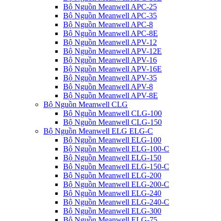
Bộ Nguồn Meanwell APC-25
Bộ Nguồn Meanwell APC-35
Bộ Nguồn Meanwell APC-8
Bộ Nguồn Meanwell APC-8E
Bộ Nguồn Meanwell APV-12
Bộ Nguồn Meanwell APV-12E
Bộ Nguồn Meanwell APV-16
Bộ Nguồn Meanwell APV-16E
Bộ Nguồn Meanwell APV-35
Bộ Nguồn Meanwell APV-8
Bộ Nguồn Meanwell APV-8E
Bộ Nguồn Meanwell CLG
Bộ Nguồn Meanwell CLG-100
Bộ Nguồn Meanwell CLG-150
Bộ Nguồn Meanwell ELG ELG-C
Bộ Nguồn Meanwell ELG-100
Bộ Nguồn Meanwell ELG-100-C
Bộ Nguồn Meanwell ELG-150
Bộ Nguồn Meanwell ELG-150-C
Bộ Nguồn Meanwell ELG-200
Bộ Nguồn Meanwell ELG-200-C
Bộ Nguồn Meanwell ELG-240
Bộ Nguồn Meanwell ELG-240-C
Bộ Nguồn Meanwell ELG-300
Bộ Nguồn Meanwell ELG-75