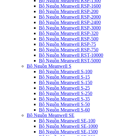
Bộ Nguồn Meanwell RSP-1500
Bộ Nguồn Meanwell RSP-1600
Bộ Nguồn Meanwell RSP-200
Bộ Nguồn Meanwell RSP-2000
Bộ Nguồn Meanwell RSP-2400
Bộ Nguồn Meanwell RSP-3000
Bộ Nguồn Meanwell RSP-320
Bộ Nguồn Meanwell RSP-500
Bộ Nguồn Meanwell RSP-75
Bộ Nguồn Meanwell RSP-750
Bộ Nguồn Meanwell RST-10000
Bộ Nguồn Meanwell RST-5000
Bộ Nguồn Meanwell S
Bộ Nguồn Meanwell S-100
Bộ Nguồn Meanwell S-15
Bộ Nguồn Meanwell S-150
Bộ Nguồn Meanwell S-25
Bộ Nguồn Meanwell S-250
Bộ Nguồn Meanwell S-35
Bộ Nguồn Meanwell S-50
Bộ Nguồn Meanwell S-60
Bộ Nguồn Meanwell SE
Bộ Nguồn Meanwell SE-100
Bộ Nguồn Meanwell SE-1000
Bộ Nguồn Meanwell SE-1500