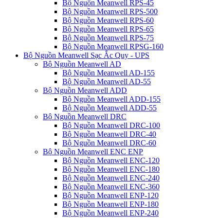
Bộ Nguồn Meanwell RPS-45
Bộ Nguồn Meanwell RPS-500
Bộ Nguồn Meanwell RPS-60
Bộ Nguồn Meanwell RPS-65
Bộ Nguồn Meanwell RPS-75
Bộ Nguồn Meanwell RPSG-160
Bộ Nguồn Meanwell Sạc Ắc Quy - UPS
Bộ Nguồn Meanwell AD
Bộ Nguồn Meanwell AD-155
Bộ Nguồn Meanwell AD-55
Bộ Nguồn Meanwell ADD
Bộ Nguồn Meanwell ADD-155
Bộ Nguồn Meanwell ADD-55
Bộ Nguồn Meanwell DRC
Bộ Nguồn Meanwell DRC-100
Bộ Nguồn Meanwell DRC-40
Bộ Nguồn Meanwell DRC-60
Bộ Nguồn Meanwell ENC ENP
Bộ Nguồn Meanwell ENC-120
Bộ Nguồn Meanwell ENC-180
Bộ Nguồn Meanwell ENC-240
Bộ Nguồn Meanwell ENC-360
Bộ Nguồn Meanwell ENP-120
Bộ Nguồn Meanwell ENP-180
Bộ Nguồn Meanwell ENP-240