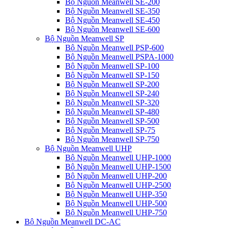
Bộ Nguồn Meanwell SE-200
Bộ Nguồn Meanwell SE-350
Bộ Nguồn Meanwell SE-450
Bộ Nguồn Meanwell SE-600
Bộ Nguồn Meanwell SP
Bộ Nguồn Meanwell PSP-600
Bộ Nguồn Meanwell PSPA-1000
Bộ Nguồn Meanwell SP-100
Bộ Nguồn Meanwell SP-150
Bộ Nguồn Meanwell SP-200
Bộ Nguồn Meanwell SP-240
Bộ Nguồn Meanwell SP-320
Bộ Nguồn Meanwell SP-480
Bộ Nguồn Meanwell SP-500
Bộ Nguồn Meanwell SP-75
Bộ Nguồn Meanwell SP-750
Bộ Nguồn Meanwell UHP
Bộ Nguồn Meanwell UHP-1000
Bộ Nguồn Meanwell UHP-1500
Bộ Nguồn Meanwell UHP-200
Bộ Nguồn Meanwell UHP-2500
Bộ Nguồn Meanwell UHP-350
Bộ Nguồn Meanwell UHP-500
Bộ Nguồn Meanwell UHP-750
Bộ Nguồn Meanwell DC-AC