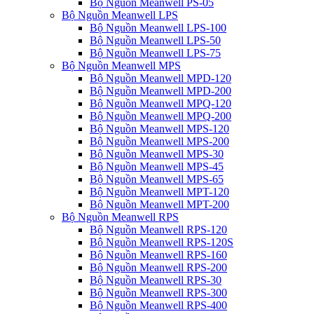
Bộ Nguồn Meanwell PS-05
Bộ Nguồn Meanwell LPS
Bộ Nguồn Meanwell LPS-100
Bộ Nguồn Meanwell LPS-50
Bộ Nguồn Meanwell LPS-75
Bộ Nguồn Meanwell MPS
Bộ Nguồn Meanwell MPD-120
Bộ Nguồn Meanwell MPD-200
Bộ Nguồn Meanwell MPQ-120
Bộ Nguồn Meanwell MPQ-200
Bộ Nguồn Meanwell MPS-120
Bộ Nguồn Meanwell MPS-200
Bộ Nguồn Meanwell MPS-30
Bộ Nguồn Meanwell MPS-45
Bộ Nguồn Meanwell MPS-65
Bộ Nguồn Meanwell MPT-120
Bộ Nguồn Meanwell MPT-200
Bộ Nguồn Meanwell RPS
Bộ Nguồn Meanwell RPS-120
Bộ Nguồn Meanwell RPS-120S
Bộ Nguồn Meanwell RPS-160
Bộ Nguồn Meanwell RPS-200
Bộ Nguồn Meanwell RPS-30
Bộ Nguồn Meanwell RPS-300
Bộ Nguồn Meanwell RPS-400