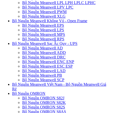
Bộ Nguồn Meanwell LPL LPH LPLC LPHC
Bộ Nguồn Meanwell LPV LPC
Bộ Nguồn Meanwell PWM
Bộ Nguồn Meanwell XLG
Bộ Nguồn Meanwell Không Vỏ - Open Frame
Bộ Nguồn Meanwell EPS
Bộ Nguồn Meanwell LPS
Bộ Nguồn Meanwell MPS
Bộ Nguồn Meanwell RPS
Bộ Nguồn Meanwell Sạc Ắc Quy - UPS
Bộ Nguồn Meanwell AD
Bộ Nguồn Meanwell ADD
Bộ Nguồn Meanwell DRC
Bộ Nguồn Meanwell ENC ENP
Bộ Nguồn Meanwell ESC ESP
Bộ Nguồn Meanwell LAD
Bộ Nguồn Meanwell PB
Bộ Nguồn Meanwell SCP
Bộ Nguồn Meanwell Việt Nam - Bộ Nguồn Meanwell Giá
Rẻ
Bộ Nguồn OMRON
Bộ Nguồn OMRON S82J
Bộ Nguồn OMRON S82K
Bộ Nguồn OMRON S82S
Bộ Nguồn OMRON S8AS