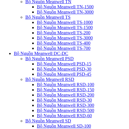
Bộ Nguồn Meanwell TN
Bộ Nguồn Meanwell TN-1500
Bộ Nguồn Meanwell TN-3000
Bộ Nguồn Meanwell TS
Bộ Nguồn Meanwell TS-1000
Bộ Nguồn Meanwell TS-1500
Bộ Nguồn Meanwell TS-200
Bộ Nguồn Meanwell TS-3000
Bộ Nguồn Meanwell TS-400
Bộ Nguồn Meanwell TS-700
Bộ Nguồn Meanwell DC-DC
Bộ Nguồn Meanwell PSD
Bộ Nguồn Meanwell PSD-15
Bộ Nguồn Meanwell PSD-30
Bộ Nguồn Meanwell PSD-45
Bộ Nguồn Meanwell RSD
Bộ Nguồn Meanwell RSD-100
Bộ Nguồn Meanwell RSD-150
Bộ Nguồn Meanwell RSD-200
Bộ Nguồn Meanwell RSD-30
Bộ Nguồn Meanwell RSD-300
Bộ Nguồn Meanwell RSD-500
Bộ Nguồn Meanwell RSD-60
Bộ Nguồn Meanwell SD
Bộ Nguồn Meanwell SD-100