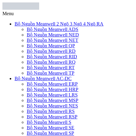
Menu
Bộ Nguồn Meanwell 2 Ngõ 3 Ngõ 4 Ngõ RA
Bộ Nguồn Meanwell ADS
Bộ Nguồn Meanwell NED
Bộ Nguồn Meanwell NET
Bộ Nguồn Meanwell QP
Bộ Nguồn Meanwell RD
Bộ Nguồn Meanwell RID
Bộ Nguồn Meanwell RQ
Bộ Nguồn Meanwell RT
Bộ Nguồn Meanwell TP
Bộ Nguồn Meanwell AC-DC
Bộ Nguồn Meanwell ERP
Bộ Nguồn Meanwell HRP
Bộ Nguồn Meanwell LRS
Bộ Nguồn Meanwell MSP
Bộ Nguồn Meanwell NES
Bộ Nguồn Meanwell RS
Bộ Nguồn Meanwell RSP
Bộ Nguồn Meanwell S
Bộ Nguồn Meanwell SE
Bộ Nguồn Meanwell SP