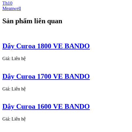
Th10
Meanwell
Sản phẩm liên quan
Dây Curoa 1800 VE BANDO
Giá: Liên hệ
Dây Curoa 1700 VE BANDO
Giá: Liên hệ
Dây Curoa 1600 VE BANDO
Giá: Liên hệ