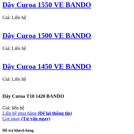
Dây Curoa 1550 VE BANDO
Giá: Liên hệ
Dây Curoa 1500 VE BANDO
Giá: Liên hệ
Dây Curoa 1450 VE BANDO
Giá: Liên hệ
Dây Curoa T10 1420 BANDO
Giá: liên hệ
Liên hệ mua hàng
(Để lại thông tin)
Gọi ngay
(Tư vấn ngay)
Hỗ trợ khách hàng