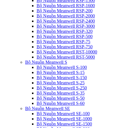
Bộ Nguồn Meanwell RSP-1500
Bộ Nguồn Meanwell RSP-1600
Bộ Nguồn Meanwell RSP-200
Bộ Nguồn Meanwell RSP-2000
Bộ Nguồn Meanwell RSP-2400
Bộ Nguồn Meanwell RSP-3000
Bộ Nguồn Meanwell RSP-320
Bộ Nguồn Meanwell RSP-500
Bộ Nguồn Meanwell RSP-75
Bộ Nguồn Meanwell RSP-750
Bộ Nguồn Meanwell RST-10000
Bộ Nguồn Meanwell RST-5000
Bộ Nguồn Meanwell S
Bộ Nguồn Meanwell S-100
Bộ Nguồn Meanwell S-15
Bộ Nguồn Meanwell S-150
Bộ Nguồn Meanwell S-25
Bộ Nguồn Meanwell S-250
Bộ Nguồn Meanwell S-35
Bộ Nguồn Meanwell S-50
Bộ Nguồn Meanwell S-60
Bộ Nguồn Meanwell SE
Bộ Nguồn Meanwell SE-100
Bộ Nguồn Meanwell SE-1000
Bộ Nguồn Meanwell SE-1500