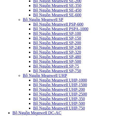
Bộ Nguồn Meanwell SE-200
Bộ Nguồn Meanwell SE-350
Bộ Nguồn Meanwell SE-450
Bộ Nguồn Meanwell SE-600
Bộ Nguồn Meanwell SP
Bộ Nguồn Meanwell PSP-600
Bộ Nguồn Meanwell PSPA-1000
Bộ Nguồn Meanwell SP-100
Bộ Nguồn Meanwell SP-150
Bộ Nguồn Meanwell SP-200
Bộ Nguồn Meanwell SP-240
Bộ Nguồn Meanwell SP-320
Bộ Nguồn Meanwell SP-480
Bộ Nguồn Meanwell SP-500
Bộ Nguồn Meanwell SP-75
Bộ Nguồn Meanwell SP-750
Bộ Nguồn Meanwell UHP
Bộ Nguồn Meanwell UHP-1000
Bộ Nguồn Meanwell UHP-1500
Bộ Nguồn Meanwell UHP-200
Bộ Nguồn Meanwell UHP-2500
Bộ Nguồn Meanwell UHP-350
Bộ Nguồn Meanwell UHP-500
Bộ Nguồn Meanwell UHP-750
Bộ Nguồn Meanwell DC-AC