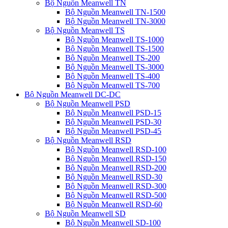
Bộ Nguồn Meanwell TN
Bộ Nguồn Meanwell TN-1500
Bộ Nguồn Meanwell TN-3000
Bộ Nguồn Meanwell TS
Bộ Nguồn Meanwell TS-1000
Bộ Nguồn Meanwell TS-1500
Bộ Nguồn Meanwell TS-200
Bộ Nguồn Meanwell TS-3000
Bộ Nguồn Meanwell TS-400
Bộ Nguồn Meanwell TS-700
Bộ Nguồn Meanwell DC-DC
Bộ Nguồn Meanwell PSD
Bộ Nguồn Meanwell PSD-15
Bộ Nguồn Meanwell PSD-30
Bộ Nguồn Meanwell PSD-45
Bộ Nguồn Meanwell RSD
Bộ Nguồn Meanwell RSD-100
Bộ Nguồn Meanwell RSD-150
Bộ Nguồn Meanwell RSD-200
Bộ Nguồn Meanwell RSD-30
Bộ Nguồn Meanwell RSD-300
Bộ Nguồn Meanwell RSD-500
Bộ Nguồn Meanwell RSD-60
Bộ Nguồn Meanwell SD
Bộ Nguồn Meanwell SD-100