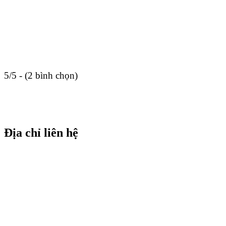
5/5 - (2 bình chọn)
Địa chỉ liên hệ