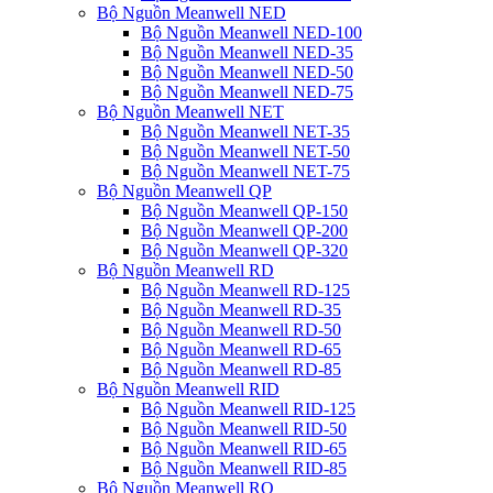
Bộ Nguồn Meanwell NED
Bộ Nguồn Meanwell NED-100
Bộ Nguồn Meanwell NED-35
Bộ Nguồn Meanwell NED-50
Bộ Nguồn Meanwell NED-75
Bộ Nguồn Meanwell NET
Bộ Nguồn Meanwell NET-35
Bộ Nguồn Meanwell NET-50
Bộ Nguồn Meanwell NET-75
Bộ Nguồn Meanwell QP
Bộ Nguồn Meanwell QP-150
Bộ Nguồn Meanwell QP-200
Bộ Nguồn Meanwell QP-320
Bộ Nguồn Meanwell RD
Bộ Nguồn Meanwell RD-125
Bộ Nguồn Meanwell RD-35
Bộ Nguồn Meanwell RD-50
Bộ Nguồn Meanwell RD-65
Bộ Nguồn Meanwell RD-85
Bộ Nguồn Meanwell RID
Bộ Nguồn Meanwell RID-125
Bộ Nguồn Meanwell RID-50
Bộ Nguồn Meanwell RID-65
Bộ Nguồn Meanwell RID-85
Bộ Nguồn Meanwell RQ