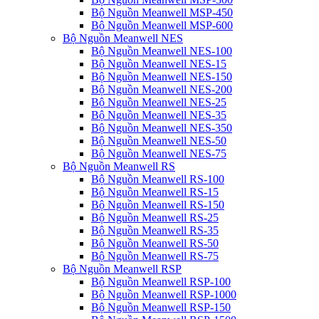
Bộ Nguồn Meanwell MSP-450
Bộ Nguồn Meanwell MSP-600
Bộ Nguồn Meanwell NES
Bộ Nguồn Meanwell NES-100
Bộ Nguồn Meanwell NES-15
Bộ Nguồn Meanwell NES-150
Bộ Nguồn Meanwell NES-200
Bộ Nguồn Meanwell NES-25
Bộ Nguồn Meanwell NES-35
Bộ Nguồn Meanwell NES-350
Bộ Nguồn Meanwell NES-50
Bộ Nguồn Meanwell NES-75
Bộ Nguồn Meanwell RS
Bộ Nguồn Meanwell RS-100
Bộ Nguồn Meanwell RS-15
Bộ Nguồn Meanwell RS-150
Bộ Nguồn Meanwell RS-25
Bộ Nguồn Meanwell RS-35
Bộ Nguồn Meanwell RS-50
Bộ Nguồn Meanwell RS-75
Bộ Nguồn Meanwell RSP
Bộ Nguồn Meanwell RSP-100
Bộ Nguồn Meanwell RSP-1000
Bộ Nguồn Meanwell RSP-150