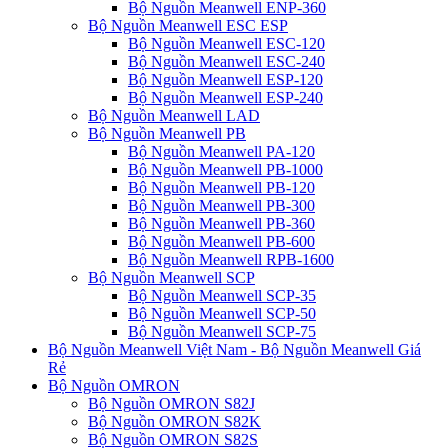
Bộ Nguồn Meanwell ENP-360
Bộ Nguồn Meanwell ESC ESP
Bộ Nguồn Meanwell ESC-120
Bộ Nguồn Meanwell ESC-240
Bộ Nguồn Meanwell ESP-120
Bộ Nguồn Meanwell ESP-240
Bộ Nguồn Meanwell LAD
Bộ Nguồn Meanwell PB
Bộ Nguồn Meanwell PA-120
Bộ Nguồn Meanwell PB-1000
Bộ Nguồn Meanwell PB-120
Bộ Nguồn Meanwell PB-300
Bộ Nguồn Meanwell PB-360
Bộ Nguồn Meanwell PB-600
Bộ Nguồn Meanwell RPB-1600
Bộ Nguồn Meanwell SCP
Bộ Nguồn Meanwell SCP-35
Bộ Nguồn Meanwell SCP-50
Bộ Nguồn Meanwell SCP-75
Bộ Nguồn Meanwell Việt Nam - Bộ Nguồn Meanwell Giá
Rẻ
Bộ Nguồn OMRON
Bộ Nguồn OMRON S82J
Bộ Nguồn OMRON S82K
Bộ Nguồn OMRON S82S