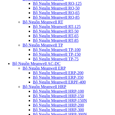
Bộ Nguồn Meanwell RQ-125
Bộ Nguồn Meanwell RQ-50
Bộ Nguồn Meanwell RQ-65
Bộ Nguồn Meanwell RQ-85
Bộ Nguồn Meanwell RT
Bộ Nguồn Meanwell RT-125
Bộ Nguồn Meanwell RT-50
Bộ Nguồn Meanwell RT-65
Bộ Nguồn Meanwell RT-85
Bộ Nguồn Meanwell TP
Bộ Nguồn Meanwell TP-100
Bộ Nguồn Meanwell TP-150
Bộ Nguồn Meanwell TP-75
Bộ Nguồn Meanwell AC-DC
Bộ Nguồn Meanwell ERP
Bộ Nguồn Meanwell ERP-200
Bộ Nguồn Meanwell ERP-350
Bộ Nguồn Meanwell ERPF-400
Bộ Nguồn Meanwell HRP
Bộ Nguồn Meanwell HRP-100
Bộ Nguồn Meanwell HRP-150
Bộ Nguồn Meanwell HRP-150N
Bộ Nguồn Meanwell HRP-200
Bộ Nguồn Meanwell HRP-300
Bộ Nguồn Meanwell HRP-300N