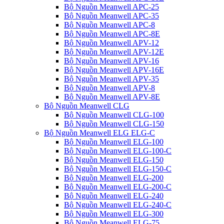
Bộ Nguồn Meanwell APC-25
Bộ Nguồn Meanwell APC-35
Bộ Nguồn Meanwell APC-8
Bộ Nguồn Meanwell APC-8E
Bộ Nguồn Meanwell APV-12
Bộ Nguồn Meanwell APV-12E
Bộ Nguồn Meanwell APV-16
Bộ Nguồn Meanwell APV-16E
Bộ Nguồn Meanwell APV-35
Bộ Nguồn Meanwell APV-8
Bộ Nguồn Meanwell APV-8E
Bộ Nguồn Meanwell CLG
Bộ Nguồn Meanwell CLG-100
Bộ Nguồn Meanwell CLG-150
Bộ Nguồn Meanwell ELG ELG-C
Bộ Nguồn Meanwell ELG-100
Bộ Nguồn Meanwell ELG-100-C
Bộ Nguồn Meanwell ELG-150
Bộ Nguồn Meanwell ELG-150-C
Bộ Nguồn Meanwell ELG-200
Bộ Nguồn Meanwell ELG-200-C
Bộ Nguồn Meanwell ELG-240
Bộ Nguồn Meanwell ELG-240-C
Bộ Nguồn Meanwell ELG-300
Bộ Nguồn Meanwell ELG-75