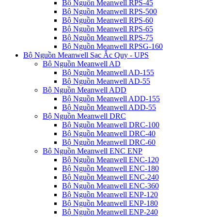
Bộ Nguồn Meanwell RPS-45
Bộ Nguồn Meanwell RPS-500
Bộ Nguồn Meanwell RPS-60
Bộ Nguồn Meanwell RPS-65
Bộ Nguồn Meanwell RPS-75
Bộ Nguồn Meanwell RPSG-160
Bộ Nguồn Meanwell Sạc Ắc Quy - UPS
Bộ Nguồn Meanwell AD
Bộ Nguồn Meanwell AD-155
Bộ Nguồn Meanwell AD-55
Bộ Nguồn Meanwell ADD
Bộ Nguồn Meanwell ADD-155
Bộ Nguồn Meanwell ADD-55
Bộ Nguồn Meanwell DRC
Bộ Nguồn Meanwell DRC-100
Bộ Nguồn Meanwell DRC-40
Bộ Nguồn Meanwell DRC-60
Bộ Nguồn Meanwell ENC ENP
Bộ Nguồn Meanwell ENC-120
Bộ Nguồn Meanwell ENC-180
Bộ Nguồn Meanwell ENC-240
Bộ Nguồn Meanwell ENC-360
Bộ Nguồn Meanwell ENP-120
Bộ Nguồn Meanwell ENP-180
Bộ Nguồn Meanwell ENP-240