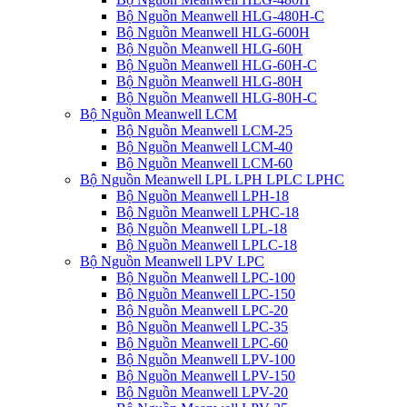
Bộ Nguồn Meanwell HLG-480H-C
Bộ Nguồn Meanwell HLG-600H
Bộ Nguồn Meanwell HLG-60H
Bộ Nguồn Meanwell HLG-60H-C
Bộ Nguồn Meanwell HLG-80H
Bộ Nguồn Meanwell HLG-80H-C
Bộ Nguồn Meanwell LCM
Bộ Nguồn Meanwell LCM-25
Bộ Nguồn Meanwell LCM-40
Bộ Nguồn Meanwell LCM-60
Bộ Nguồn Meanwell LPL LPH LPLC LPHC
Bộ Nguồn Meanwell LPH-18
Bộ Nguồn Meanwell LPHC-18
Bộ Nguồn Meanwell LPL-18
Bộ Nguồn Meanwell LPLC-18
Bộ Nguồn Meanwell LPV LPC
Bộ Nguồn Meanwell LPC-100
Bộ Nguồn Meanwell LPC-150
Bộ Nguồn Meanwell LPC-20
Bộ Nguồn Meanwell LPC-35
Bộ Nguồn Meanwell LPC-60
Bộ Nguồn Meanwell LPV-100
Bộ Nguồn Meanwell LPV-150
Bộ Nguồn Meanwell LPV-20