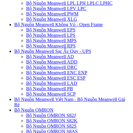
Bộ Nguồn Meanwell LPL LPH LPLC LPHC
Bộ Nguồn Meanwell LPV LPC
Bộ Nguồn Meanwell PWM
Bộ Nguồn Meanwell XLG
Bộ Nguồn Meanwell Không Vỏ - Open Frame
Bộ Nguồn Meanwell EPS
Bộ Nguồn Meanwell LPS
Bộ Nguồn Meanwell MPS
Bộ Nguồn Meanwell RPS
Bộ Nguồn Meanwell Sạc Ắc Quy - UPS
Bộ Nguồn Meanwell AD
Bộ Nguồn Meanwell ADD
Bộ Nguồn Meanwell DRC
Bộ Nguồn Meanwell ENC ENP
Bộ Nguồn Meanwell ESC ESP
Bộ Nguồn Meanwell LAD
Bộ Nguồn Meanwell PB
Bộ Nguồn Meanwell SCP
Bộ Nguồn Meanwell Việt Nam - Bộ Nguồn Meanwell Giá
Rẻ
Bộ Nguồn OMRON
Bộ Nguồn OMRON S82J
Bộ Nguồn OMRON S82K
Bộ Nguồn OMRON S82S
Bộ Nguồn OMRON S8AS