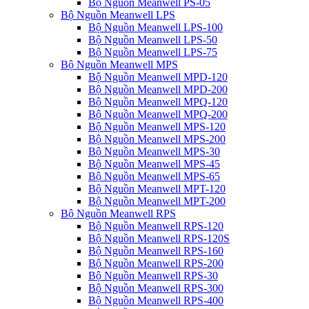
Bộ Nguồn Meanwell PS-05
Bộ Nguồn Meanwell LPS
Bộ Nguồn Meanwell LPS-100
Bộ Nguồn Meanwell LPS-50
Bộ Nguồn Meanwell LPS-75
Bộ Nguồn Meanwell MPS
Bộ Nguồn Meanwell MPD-120
Bộ Nguồn Meanwell MPD-200
Bộ Nguồn Meanwell MPQ-120
Bộ Nguồn Meanwell MPQ-200
Bộ Nguồn Meanwell MPS-120
Bộ Nguồn Meanwell MPS-200
Bộ Nguồn Meanwell MPS-30
Bộ Nguồn Meanwell MPS-45
Bộ Nguồn Meanwell MPS-65
Bộ Nguồn Meanwell MPT-120
Bộ Nguồn Meanwell MPT-200
Bộ Nguồn Meanwell RPS
Bộ Nguồn Meanwell RPS-120
Bộ Nguồn Meanwell RPS-120S
Bộ Nguồn Meanwell RPS-160
Bộ Nguồn Meanwell RPS-200
Bộ Nguồn Meanwell RPS-30
Bộ Nguồn Meanwell RPS-300
Bộ Nguồn Meanwell RPS-400