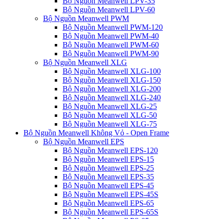
Bộ Nguồn Meanwell LPV-35
Bộ Nguồn Meanwell LPV-60
Bộ Nguồn Meanwell PWM
Bộ Nguồn Meanwell PWM-120
Bộ Nguồn Meanwell PWM-40
Bộ Nguồn Meanwell PWM-60
Bộ Nguồn Meanwell PWM-90
Bộ Nguồn Meanwell XLG
Bộ Nguồn Meanwell XLG-100
Bộ Nguồn Meanwell XLG-150
Bộ Nguồn Meanwell XLG-200
Bộ Nguồn Meanwell XLG-240
Bộ Nguồn Meanwell XLG-25
Bộ Nguồn Meanwell XLG-50
Bộ Nguồn Meanwell XLG-75
Bộ Nguồn Meanwell Không Vỏ - Open Frame
Bộ Nguồn Meanwell EPS
Bộ Nguồn Meanwell EPS-120
Bộ Nguồn Meanwell EPS-15
Bộ Nguồn Meanwell EPS-25
Bộ Nguồn Meanwell EPS-35
Bộ Nguồn Meanwell EPS-45
Bộ Nguồn Meanwell EPS-45S
Bộ Nguồn Meanwell EPS-65
Bộ Nguồn Meanwell EPS-65S