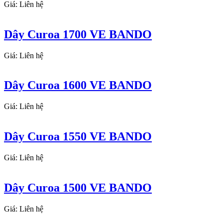
Giá: Liên hệ
Dây Curoa 1700 VE BANDO
Giá: Liên hệ
Dây Curoa 1600 VE BANDO
Giá: Liên hệ
Dây Curoa 1550 VE BANDO
Giá: Liên hệ
Dây Curoa 1500 VE BANDO
Giá: Liên hệ