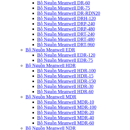
Bộ Nguồn Meanwell DR-60
Bộ Nguồn Meanwell DR-75
Bộ Nguồn Meanwell DR-RDN20
Bộ Nguồn Meanwell DRH-120
Bộ Nguồn Meanwell DRP-240
Bộ Nguồn Meanwell DRP-480
Bộ Nguồn Meanwell DRT-240
Bộ Nguồn Meanwell DRT-480
Bộ Nguồn Meanwell DRT-960
Bộ Nguồn Meanwell EDR
Bộ Nguồn Meanwell EDR-120
Bộ Nguồn Meanwell EDR-75
Bộ Nguồn Meanwell HDR
Bộ Nguồn Meanwell HDR-100
Bộ Nguồn Meanwell HDR-15
Bộ Nguồn Meanwell HDR-150
Bộ Nguồn Meanwell HDR-30
Bộ Nguồn Meanwell HDR-60
Bộ Nguồn Meanwell MDR
Bộ Nguồn Meanwell MDR-10
Bộ Nguồn Meanwell MDR-100
Bộ Nguồn Meanwell MDR-20
Bộ Nguồn Meanwell MDR-40
Bộ Nguồn Meanwell MDR-60
Bộ Nguồn Meanwell NDR