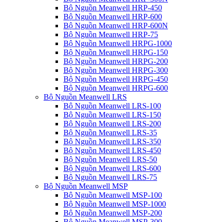
Bộ Nguồn Meanwell HRP-450
Bộ Nguồn Meanwell HRP-600
Bộ Nguồn Meanwell HRP-600N
Bộ Nguồn Meanwell HRP-75
Bộ Nguồn Meanwell HRPG-1000
Bộ Nguồn Meanwell HRPG-150
Bộ Nguồn Meanwell HRPG-200
Bộ Nguồn Meanwell HRPG-300
Bộ Nguồn Meanwell HRPG-450
Bộ Nguồn Meanwell HRPG-600
Bộ Nguồn Meanwell LRS
Bộ Nguồn Meanwell LRS-100
Bộ Nguồn Meanwell LRS-150
Bộ Nguồn Meanwell LRS-200
Bộ Nguồn Meanwell LRS-35
Bộ Nguồn Meanwell LRS-350
Bộ Nguồn Meanwell LRS-450
Bộ Nguồn Meanwell LRS-50
Bộ Nguồn Meanwell LRS-600
Bộ Nguồn Meanwell LRS-75
Bộ Nguồn Meanwell MSP
Bộ Nguồn Meanwell MSP-100
Bộ Nguồn Meanwell MSP-1000
Bộ Nguồn Meanwell MSP-200
Bộ Nguồn Meanwell MSP-300