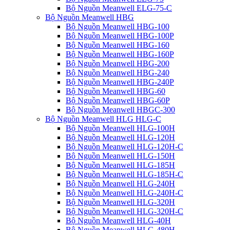
Bộ Nguồn Meanwell ELG-75-C
Bộ Nguồn Meanwell HBG
Bộ Nguồn Meanwell HBG-100
Bộ Nguồn Meanwell HBG-100P
Bộ Nguồn Meanwell HBG-160
Bộ Nguồn Meanwell HBG-160P
Bộ Nguồn Meanwell HBG-200
Bộ Nguồn Meanwell HBG-240
Bộ Nguồn Meanwell HBG-240P
Bộ Nguồn Meanwell HBG-60
Bộ Nguồn Meanwell HBG-60P
Bộ Nguồn Meanwell HBGC-300
Bộ Nguồn Meanwell HLG HLG-C
Bộ Nguồn Meanwell HLG-100H
Bộ Nguồn Meanwell HLG-120H
Bộ Nguồn Meanwell HLG-120H-C
Bộ Nguồn Meanwell HLG-150H
Bộ Nguồn Meanwell HLG-185H
Bộ Nguồn Meanwell HLG-185H-C
Bộ Nguồn Meanwell HLG-240H
Bộ Nguồn Meanwell HLG-240H-C
Bộ Nguồn Meanwell HLG-320H
Bộ Nguồn Meanwell HLG-320H-C
Bộ Nguồn Meanwell HLG-40H
Bộ Nguồn Meanwell HLG-480H