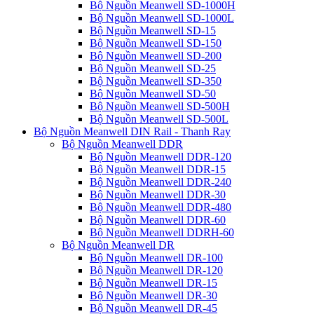
Bộ Nguồn Meanwell SD-1000H
Bộ Nguồn Meanwell SD-1000L
Bộ Nguồn Meanwell SD-15
Bộ Nguồn Meanwell SD-150
Bộ Nguồn Meanwell SD-200
Bộ Nguồn Meanwell SD-25
Bộ Nguồn Meanwell SD-350
Bộ Nguồn Meanwell SD-50
Bộ Nguồn Meanwell SD-500H
Bộ Nguồn Meanwell SD-500L
Bộ Nguồn Meanwell DIN Rail - Thanh Ray
Bộ Nguồn Meanwell DDR
Bộ Nguồn Meanwell DDR-120
Bộ Nguồn Meanwell DDR-15
Bộ Nguồn Meanwell DDR-240
Bộ Nguồn Meanwell DDR-30
Bộ Nguồn Meanwell DDR-480
Bộ Nguồn Meanwell DDR-60
Bộ Nguồn Meanwell DDRH-60
Bộ Nguồn Meanwell DR
Bộ Nguồn Meanwell DR-100
Bộ Nguồn Meanwell DR-120
Bộ Nguồn Meanwell DR-15
Bộ Nguồn Meanwell DR-30
Bộ Nguồn Meanwell DR-45