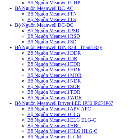
Bộ Nguồn Meanwell UHP
Bộ Nguồn Meanwell DC-AC
Bộ Nguồn Meanwell TN
Bộ Nguồn Meanwell TS
Bộ Nguồn Meanwell DC-DC
Bộ Nguồn Meanwell PSD
Bộ Nguồn Meanwell RSD
Bộ Nguồn Meanwell SD
Bộ Nguồn Meanwell DIN Rail - Thanh Ray
Bộ Nguồn Meanwell DDR
Bộ Nguồn Meanwell DR
Bộ Nguồn Meanwell EDR
Bộ Nguồn Meanwell HDR
Bộ Nguồn Meanwell MDR
Bộ Nguồn Meanwell NDR
Bộ Nguồn Meanwell SDR
Bộ Nguồn Meanwell TDR
Bộ Nguồn Meanwell WDR
Bộ Nguồn Meanwell Driver LED IP30 IP65 IP67
Bộ Nguồn Meanwell APV APC
Bộ Nguồn Meanwell CLG
Bộ Nguồn Meanwell ELG ELG-C
Bộ Nguồn Meanwell HBG
Bộ Nguồn Meanwell HLG HLG-C
Bộ Nguồn Meanwell LCM