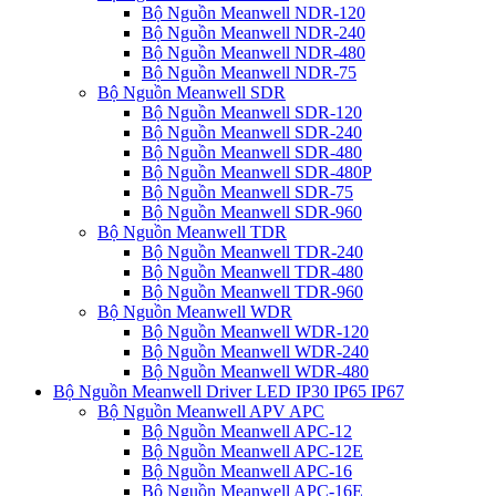
Bộ Nguồn Meanwell NDR-120
Bộ Nguồn Meanwell NDR-240
Bộ Nguồn Meanwell NDR-480
Bộ Nguồn Meanwell NDR-75
Bộ Nguồn Meanwell SDR
Bộ Nguồn Meanwell SDR-120
Bộ Nguồn Meanwell SDR-240
Bộ Nguồn Meanwell SDR-480
Bộ Nguồn Meanwell SDR-480P
Bộ Nguồn Meanwell SDR-75
Bộ Nguồn Meanwell SDR-960
Bộ Nguồn Meanwell TDR
Bộ Nguồn Meanwell TDR-240
Bộ Nguồn Meanwell TDR-480
Bộ Nguồn Meanwell TDR-960
Bộ Nguồn Meanwell WDR
Bộ Nguồn Meanwell WDR-120
Bộ Nguồn Meanwell WDR-240
Bộ Nguồn Meanwell WDR-480
Bộ Nguồn Meanwell Driver LED IP30 IP65 IP67
Bộ Nguồn Meanwell APV APC
Bộ Nguồn Meanwell APC-12
Bộ Nguồn Meanwell APC-12E
Bộ Nguồn Meanwell APC-16
Bộ Nguồn Meanwell APC-16E