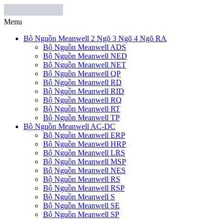
Menu
Bộ Nguồn Meanwell 2 Ngõ 3 Ngõ 4 Ngõ RA
Bộ Nguồn Meanwell ADS
Bộ Nguồn Meanwell NED
Bộ Nguồn Meanwell NET
Bộ Nguồn Meanwell QP
Bộ Nguồn Meanwell RD
Bộ Nguồn Meanwell RID
Bộ Nguồn Meanwell RQ
Bộ Nguồn Meanwell RT
Bộ Nguồn Meanwell TP
Bộ Nguồn Meanwell AC-DC
Bộ Nguồn Meanwell ERP
Bộ Nguồn Meanwell HRP
Bộ Nguồn Meanwell LRS
Bộ Nguồn Meanwell MSP
Bộ Nguồn Meanwell NES
Bộ Nguồn Meanwell RS
Bộ Nguồn Meanwell RSP
Bộ Nguồn Meanwell S
Bộ Nguồn Meanwell SE
Bộ Nguồn Meanwell SP