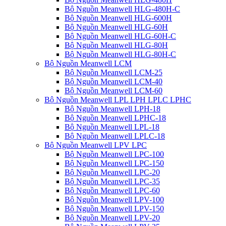
Bộ Nguồn Meanwell HLG-480H-C
Bộ Nguồn Meanwell HLG-600H
Bộ Nguồn Meanwell HLG-60H
Bộ Nguồn Meanwell HLG-60H-C
Bộ Nguồn Meanwell HLG-80H
Bộ Nguồn Meanwell HLG-80H-C
Bộ Nguồn Meanwell LCM
Bộ Nguồn Meanwell LCM-25
Bộ Nguồn Meanwell LCM-40
Bộ Nguồn Meanwell LCM-60
Bộ Nguồn Meanwell LPL LPH LPLC LPHC
Bộ Nguồn Meanwell LPH-18
Bộ Nguồn Meanwell LPHC-18
Bộ Nguồn Meanwell LPL-18
Bộ Nguồn Meanwell LPLC-18
Bộ Nguồn Meanwell LPV LPC
Bộ Nguồn Meanwell LPC-100
Bộ Nguồn Meanwell LPC-150
Bộ Nguồn Meanwell LPC-20
Bộ Nguồn Meanwell LPC-35
Bộ Nguồn Meanwell LPC-60
Bộ Nguồn Meanwell LPV-100
Bộ Nguồn Meanwell LPV-150
Bộ Nguồn Meanwell LPV-20