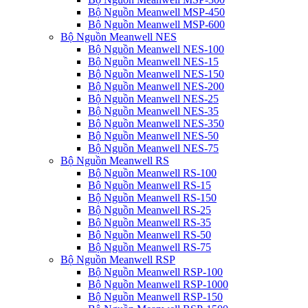
Bộ Nguồn Meanwell MSP-450
Bộ Nguồn Meanwell MSP-600
Bộ Nguồn Meanwell NES
Bộ Nguồn Meanwell NES-100
Bộ Nguồn Meanwell NES-15
Bộ Nguồn Meanwell NES-150
Bộ Nguồn Meanwell NES-200
Bộ Nguồn Meanwell NES-25
Bộ Nguồn Meanwell NES-35
Bộ Nguồn Meanwell NES-350
Bộ Nguồn Meanwell NES-50
Bộ Nguồn Meanwell NES-75
Bộ Nguồn Meanwell RS
Bộ Nguồn Meanwell RS-100
Bộ Nguồn Meanwell RS-15
Bộ Nguồn Meanwell RS-150
Bộ Nguồn Meanwell RS-25
Bộ Nguồn Meanwell RS-35
Bộ Nguồn Meanwell RS-50
Bộ Nguồn Meanwell RS-75
Bộ Nguồn Meanwell RSP
Bộ Nguồn Meanwell RSP-100
Bộ Nguồn Meanwell RSP-1000
Bộ Nguồn Meanwell RSP-150