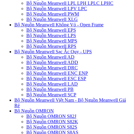
Bộ Nguồn Meanwell LPL LPH LPLC LPHC
Bộ Nguồn Meanwell LPV LPC
Bộ Nguồn Meanwell PWM
Bộ Nguồn Meanwell XLG
Bộ Nguồn Meanwell Không Vỏ - Open Frame
Bộ Nguồn Meanwell EPS
Bộ Nguồn Meanwell LPS
Bộ Nguồn Meanwell MPS
Bộ Nguồn Meanwell RPS
Bộ Nguồn Meanwell Sạc Ắc Quy - UPS
Bộ Nguồn Meanwell AD
Bộ Nguồn Meanwell ADD
Bộ Nguồn Meanwell DRC
Bộ Nguồn Meanwell ENC ENP
Bộ Nguồn Meanwell ESC ESP
Bộ Nguồn Meanwell LAD
Bộ Nguồn Meanwell PB
Bộ Nguồn Meanwell SCP
Bộ Nguồn Meanwell Việt Nam - Bộ Nguồn Meanwell Giá
Rẻ
Bộ Nguồn OMRON
Bộ Nguồn OMRON S82J
Bộ Nguồn OMRON S82K
Bộ Nguồn OMRON S82S
Bộ Nguồn OMRON S8AS