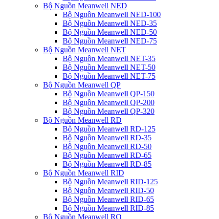
Bộ Nguồn Meanwell NED
Bộ Nguồn Meanwell NED-100
Bộ Nguồn Meanwell NED-35
Bộ Nguồn Meanwell NED-50
Bộ Nguồn Meanwell NED-75
Bộ Nguồn Meanwell NET
Bộ Nguồn Meanwell NET-35
Bộ Nguồn Meanwell NET-50
Bộ Nguồn Meanwell NET-75
Bộ Nguồn Meanwell QP
Bộ Nguồn Meanwell QP-150
Bộ Nguồn Meanwell QP-200
Bộ Nguồn Meanwell QP-320
Bộ Nguồn Meanwell RD
Bộ Nguồn Meanwell RD-125
Bộ Nguồn Meanwell RD-35
Bộ Nguồn Meanwell RD-50
Bộ Nguồn Meanwell RD-65
Bộ Nguồn Meanwell RD-85
Bộ Nguồn Meanwell RID
Bộ Nguồn Meanwell RID-125
Bộ Nguồn Meanwell RID-50
Bộ Nguồn Meanwell RID-65
Bộ Nguồn Meanwell RID-85
Bộ Nguồn Meanwell RQ