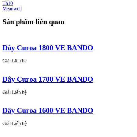
Th10
Meanwell
Sản phẩm liên quan
Dây Curoa 1800 VE BANDO
Giá: Liên hệ
Dây Curoa 1700 VE BANDO
Giá: Liên hệ
Dây Curoa 1600 VE BANDO
Giá: Liên hệ