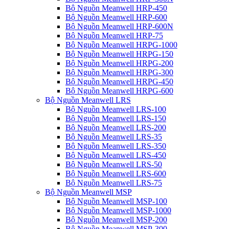
Bộ Nguồn Meanwell HRP-450
Bộ Nguồn Meanwell HRP-600
Bộ Nguồn Meanwell HRP-600N
Bộ Nguồn Meanwell HRP-75
Bộ Nguồn Meanwell HRPG-1000
Bộ Nguồn Meanwell HRPG-150
Bộ Nguồn Meanwell HRPG-200
Bộ Nguồn Meanwell HRPG-300
Bộ Nguồn Meanwell HRPG-450
Bộ Nguồn Meanwell HRPG-600
Bộ Nguồn Meanwell LRS
Bộ Nguồn Meanwell LRS-100
Bộ Nguồn Meanwell LRS-150
Bộ Nguồn Meanwell LRS-200
Bộ Nguồn Meanwell LRS-35
Bộ Nguồn Meanwell LRS-350
Bộ Nguồn Meanwell LRS-450
Bộ Nguồn Meanwell LRS-50
Bộ Nguồn Meanwell LRS-600
Bộ Nguồn Meanwell LRS-75
Bộ Nguồn Meanwell MSP
Bộ Nguồn Meanwell MSP-100
Bộ Nguồn Meanwell MSP-1000
Bộ Nguồn Meanwell MSP-200
Bộ Nguồn Meanwell MSP-300