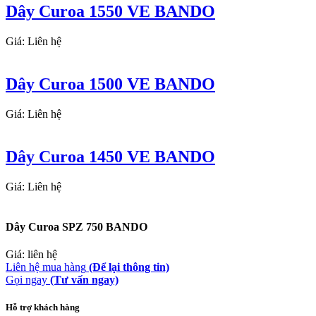
Dây Curoa 1550 VE BANDO
Giá: Liên hệ
Dây Curoa 1500 VE BANDO
Giá: Liên hệ
Dây Curoa 1450 VE BANDO
Giá: Liên hệ
Dây Curoa SPZ 750 BANDO
Giá: liên hệ
Liên hệ mua hàng
(Để lại thông tin)
Gọi ngay
(Tư vấn ngay)
Hỗ trợ khách hàng