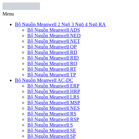
Menu
Bộ Nguồn Meanwell 2 Ngõ 3 Ngõ 4 Ngõ RA
Bộ Nguồn Meanwell ADS
Bộ Nguồn Meanwell NED
Bộ Nguồn Meanwell NET
Bộ Nguồn Meanwell QP
Bộ Nguồn Meanwell RD
Bộ Nguồn Meanwell RID
Bộ Nguồn Meanwell RQ
Bộ Nguồn Meanwell RT
Bộ Nguồn Meanwell TP
Bộ Nguồn Meanwell AC-DC
Bộ Nguồn Meanwell ERP
Bộ Nguồn Meanwell HRP
Bộ Nguồn Meanwell LRS
Bộ Nguồn Meanwell MSP
Bộ Nguồn Meanwell NES
Bộ Nguồn Meanwell RS
Bộ Nguồn Meanwell RSP
Bộ Nguồn Meanwell S
Bộ Nguồn Meanwell SE
Bộ Nguồn Meanwell SP