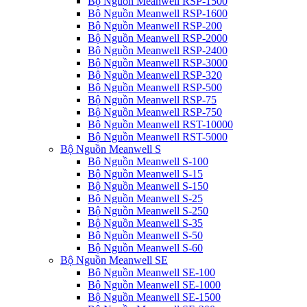
Bộ Nguồn Meanwell RSP-1500
Bộ Nguồn Meanwell RSP-1600
Bộ Nguồn Meanwell RSP-200
Bộ Nguồn Meanwell RSP-2000
Bộ Nguồn Meanwell RSP-2400
Bộ Nguồn Meanwell RSP-3000
Bộ Nguồn Meanwell RSP-320
Bộ Nguồn Meanwell RSP-500
Bộ Nguồn Meanwell RSP-75
Bộ Nguồn Meanwell RSP-750
Bộ Nguồn Meanwell RST-10000
Bộ Nguồn Meanwell RST-5000
Bộ Nguồn Meanwell S
Bộ Nguồn Meanwell S-100
Bộ Nguồn Meanwell S-15
Bộ Nguồn Meanwell S-150
Bộ Nguồn Meanwell S-25
Bộ Nguồn Meanwell S-250
Bộ Nguồn Meanwell S-35
Bộ Nguồn Meanwell S-50
Bộ Nguồn Meanwell S-60
Bộ Nguồn Meanwell SE
Bộ Nguồn Meanwell SE-100
Bộ Nguồn Meanwell SE-1000
Bộ Nguồn Meanwell SE-1500