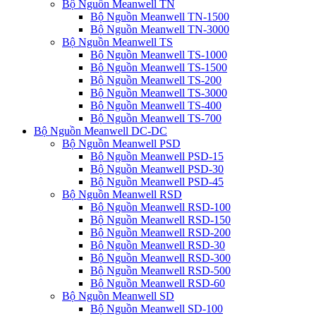
Bộ Nguồn Meanwell TN
Bộ Nguồn Meanwell TN-1500
Bộ Nguồn Meanwell TN-3000
Bộ Nguồn Meanwell TS
Bộ Nguồn Meanwell TS-1000
Bộ Nguồn Meanwell TS-1500
Bộ Nguồn Meanwell TS-200
Bộ Nguồn Meanwell TS-3000
Bộ Nguồn Meanwell TS-400
Bộ Nguồn Meanwell TS-700
Bộ Nguồn Meanwell DC-DC
Bộ Nguồn Meanwell PSD
Bộ Nguồn Meanwell PSD-15
Bộ Nguồn Meanwell PSD-30
Bộ Nguồn Meanwell PSD-45
Bộ Nguồn Meanwell RSD
Bộ Nguồn Meanwell RSD-100
Bộ Nguồn Meanwell RSD-150
Bộ Nguồn Meanwell RSD-200
Bộ Nguồn Meanwell RSD-30
Bộ Nguồn Meanwell RSD-300
Bộ Nguồn Meanwell RSD-500
Bộ Nguồn Meanwell RSD-60
Bộ Nguồn Meanwell SD
Bộ Nguồn Meanwell SD-100