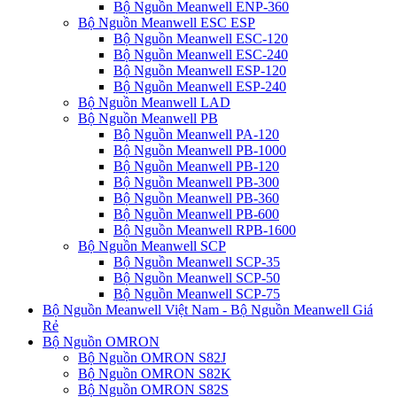
Bộ Nguồn Meanwell ENP-360
Bộ Nguồn Meanwell ESC ESP
Bộ Nguồn Meanwell ESC-120
Bộ Nguồn Meanwell ESC-240
Bộ Nguồn Meanwell ESP-120
Bộ Nguồn Meanwell ESP-240
Bộ Nguồn Meanwell LAD
Bộ Nguồn Meanwell PB
Bộ Nguồn Meanwell PA-120
Bộ Nguồn Meanwell PB-1000
Bộ Nguồn Meanwell PB-120
Bộ Nguồn Meanwell PB-300
Bộ Nguồn Meanwell PB-360
Bộ Nguồn Meanwell PB-600
Bộ Nguồn Meanwell RPB-1600
Bộ Nguồn Meanwell SCP
Bộ Nguồn Meanwell SCP-35
Bộ Nguồn Meanwell SCP-50
Bộ Nguồn Meanwell SCP-75
Bộ Nguồn Meanwell Việt Nam - Bộ Nguồn Meanwell Giá
Rẻ
Bộ Nguồn OMRON
Bộ Nguồn OMRON S82J
Bộ Nguồn OMRON S82K
Bộ Nguồn OMRON S82S