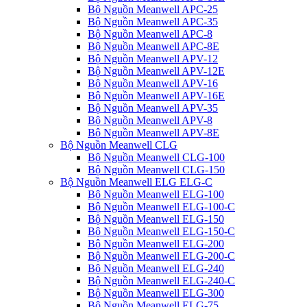
Bộ Nguồn Meanwell APC-25
Bộ Nguồn Meanwell APC-35
Bộ Nguồn Meanwell APC-8
Bộ Nguồn Meanwell APC-8E
Bộ Nguồn Meanwell APV-12
Bộ Nguồn Meanwell APV-12E
Bộ Nguồn Meanwell APV-16
Bộ Nguồn Meanwell APV-16E
Bộ Nguồn Meanwell APV-35
Bộ Nguồn Meanwell APV-8
Bộ Nguồn Meanwell APV-8E
Bộ Nguồn Meanwell CLG
Bộ Nguồn Meanwell CLG-100
Bộ Nguồn Meanwell CLG-150
Bộ Nguồn Meanwell ELG ELG-C
Bộ Nguồn Meanwell ELG-100
Bộ Nguồn Meanwell ELG-100-C
Bộ Nguồn Meanwell ELG-150
Bộ Nguồn Meanwell ELG-150-C
Bộ Nguồn Meanwell ELG-200
Bộ Nguồn Meanwell ELG-200-C
Bộ Nguồn Meanwell ELG-240
Bộ Nguồn Meanwell ELG-240-C
Bộ Nguồn Meanwell ELG-300
Bộ Nguồn Meanwell ELG-75