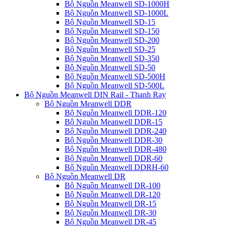
Bộ Nguồn Meanwell SD-1000H
Bộ Nguồn Meanwell SD-1000L
Bộ Nguồn Meanwell SD-15
Bộ Nguồn Meanwell SD-150
Bộ Nguồn Meanwell SD-200
Bộ Nguồn Meanwell SD-25
Bộ Nguồn Meanwell SD-350
Bộ Nguồn Meanwell SD-50
Bộ Nguồn Meanwell SD-500H
Bộ Nguồn Meanwell SD-500L
Bộ Nguồn Meanwell DIN Rail - Thanh Ray
Bộ Nguồn Meanwell DDR
Bộ Nguồn Meanwell DDR-120
Bộ Nguồn Meanwell DDR-15
Bộ Nguồn Meanwell DDR-240
Bộ Nguồn Meanwell DDR-30
Bộ Nguồn Meanwell DDR-480
Bộ Nguồn Meanwell DDR-60
Bộ Nguồn Meanwell DDRH-60
Bộ Nguồn Meanwell DR
Bộ Nguồn Meanwell DR-100
Bộ Nguồn Meanwell DR-120
Bộ Nguồn Meanwell DR-15
Bộ Nguồn Meanwell DR-30
Bộ Nguồn Meanwell DR-45