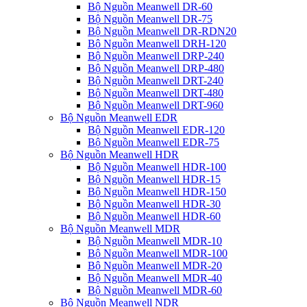
Bộ Nguồn Meanwell DR-60
Bộ Nguồn Meanwell DR-75
Bộ Nguồn Meanwell DR-RDN20
Bộ Nguồn Meanwell DRH-120
Bộ Nguồn Meanwell DRP-240
Bộ Nguồn Meanwell DRP-480
Bộ Nguồn Meanwell DRT-240
Bộ Nguồn Meanwell DRT-480
Bộ Nguồn Meanwell DRT-960
Bộ Nguồn Meanwell EDR
Bộ Nguồn Meanwell EDR-120
Bộ Nguồn Meanwell EDR-75
Bộ Nguồn Meanwell HDR
Bộ Nguồn Meanwell HDR-100
Bộ Nguồn Meanwell HDR-15
Bộ Nguồn Meanwell HDR-150
Bộ Nguồn Meanwell HDR-30
Bộ Nguồn Meanwell HDR-60
Bộ Nguồn Meanwell MDR
Bộ Nguồn Meanwell MDR-10
Bộ Nguồn Meanwell MDR-100
Bộ Nguồn Meanwell MDR-20
Bộ Nguồn Meanwell MDR-40
Bộ Nguồn Meanwell MDR-60
Bộ Nguồn Meanwell NDR