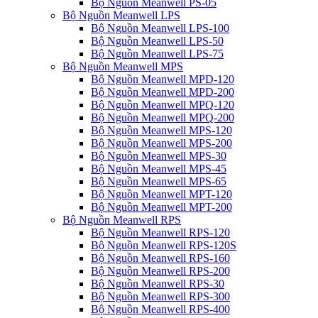
Bộ Nguồn Meanwell PS-05
Bộ Nguồn Meanwell LPS
Bộ Nguồn Meanwell LPS-100
Bộ Nguồn Meanwell LPS-50
Bộ Nguồn Meanwell LPS-75
Bộ Nguồn Meanwell MPS
Bộ Nguồn Meanwell MPD-120
Bộ Nguồn Meanwell MPD-200
Bộ Nguồn Meanwell MPQ-120
Bộ Nguồn Meanwell MPQ-200
Bộ Nguồn Meanwell MPS-120
Bộ Nguồn Meanwell MPS-200
Bộ Nguồn Meanwell MPS-30
Bộ Nguồn Meanwell MPS-45
Bộ Nguồn Meanwell MPS-65
Bộ Nguồn Meanwell MPT-120
Bộ Nguồn Meanwell MPT-200
Bộ Nguồn Meanwell RPS
Bộ Nguồn Meanwell RPS-120
Bộ Nguồn Meanwell RPS-120S
Bộ Nguồn Meanwell RPS-160
Bộ Nguồn Meanwell RPS-200
Bộ Nguồn Meanwell RPS-30
Bộ Nguồn Meanwell RPS-300
Bộ Nguồn Meanwell RPS-400