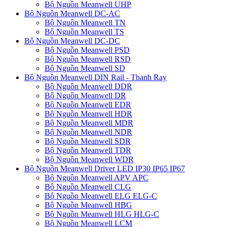
Bộ Nguồn Meanwell UHP
Bộ Nguồn Meanwell DC-AC
Bộ Nguồn Meanwell TN
Bộ Nguồn Meanwell TS
Bộ Nguồn Meanwell DC-DC
Bộ Nguồn Meanwell PSD
Bộ Nguồn Meanwell RSD
Bộ Nguồn Meanwell SD
Bộ Nguồn Meanwell DIN Rail - Thanh Ray
Bộ Nguồn Meanwell DDR
Bộ Nguồn Meanwell DR
Bộ Nguồn Meanwell EDR
Bộ Nguồn Meanwell HDR
Bộ Nguồn Meanwell MDR
Bộ Nguồn Meanwell NDR
Bộ Nguồn Meanwell SDR
Bộ Nguồn Meanwell TDR
Bộ Nguồn Meanwell WDR
Bộ Nguồn Meanwell Driver LED IP30 IP65 IP67
Bộ Nguồn Meanwell APV APC
Bộ Nguồn Meanwell CLG
Bộ Nguồn Meanwell ELG ELG-C
Bộ Nguồn Meanwell HBG
Bộ Nguồn Meanwell HLG HLG-C
Bộ Nguồn Meanwell LCM