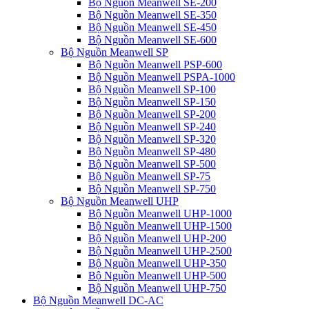
Bộ Nguồn Meanwell SE-200
Bộ Nguồn Meanwell SE-350
Bộ Nguồn Meanwell SE-450
Bộ Nguồn Meanwell SE-600
Bộ Nguồn Meanwell SP
Bộ Nguồn Meanwell PSP-600
Bộ Nguồn Meanwell PSPA-1000
Bộ Nguồn Meanwell SP-100
Bộ Nguồn Meanwell SP-150
Bộ Nguồn Meanwell SP-200
Bộ Nguồn Meanwell SP-240
Bộ Nguồn Meanwell SP-320
Bộ Nguồn Meanwell SP-480
Bộ Nguồn Meanwell SP-500
Bộ Nguồn Meanwell SP-75
Bộ Nguồn Meanwell SP-750
Bộ Nguồn Meanwell UHP
Bộ Nguồn Meanwell UHP-1000
Bộ Nguồn Meanwell UHP-1500
Bộ Nguồn Meanwell UHP-200
Bộ Nguồn Meanwell UHP-2500
Bộ Nguồn Meanwell UHP-350
Bộ Nguồn Meanwell UHP-500
Bộ Nguồn Meanwell UHP-750
Bộ Nguồn Meanwell DC-AC