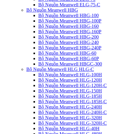
Bộ Nguồn Meanwell ELG-75-C
Bộ Nguồn Meanwell HBG
Bộ Nguồn Meanwell HBG-100
Bộ Nguồn Meanwell HBG-100P
Bộ Nguồn Meanwell HBG-160
Bộ Nguồn Meanwell HBG-160P
Bộ Nguồn Meanwell HBG-200
Bộ Nguồn Meanwell HBG-240
Bộ Nguồn Meanwell HBG-240P
Bộ Nguồn Meanwell HBG-60
Bộ Nguồn Meanwell HBG-60P
Bộ Nguồn Meanwell HBGC-300
Bộ Nguồn Meanwell HLG HLG-C
Bộ Nguồn Meanwell HLG-100H
Bộ Nguồn Meanwell HLG-120H
Bộ Nguồn Meanwell HLG-120H-C
Bộ Nguồn Meanwell HLG-150H
Bộ Nguồn Meanwell HLG-185H
Bộ Nguồn Meanwell HLG-185H-C
Bộ Nguồn Meanwell HLG-240H
Bộ Nguồn Meanwell HLG-240H-C
Bộ Nguồn Meanwell HLG-320H
Bộ Nguồn Meanwell HLG-320H-C
Bộ Nguồn Meanwell HLG-40H
Bộ Nguồn Meanwell HLG-480H