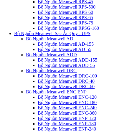
Bộ Nguồn Meanwell RPS-45
Bộ Nguồn Meanwell RPS-500
Bộ Nguồn Meanwell RPS-60
Bộ Nguồn Meanwell RPS-65
Bộ Nguồn Meanwell RPS-75
Bộ Nguồn Meanwell RPSG-160
Bộ Nguồn Meanwell Sạc Ắc Quy - UPS
Bộ Nguồn Meanwell AD
Bộ Nguồn Meanwell AD-155
Bộ Nguồn Meanwell AD-55
Bộ Nguồn Meanwell ADD
Bộ Nguồn Meanwell ADD-155
Bộ Nguồn Meanwell ADD-55
Bộ Nguồn Meanwell DRC
Bộ Nguồn Meanwell DRC-100
Bộ Nguồn Meanwell DRC-40
Bộ Nguồn Meanwell DRC-60
Bộ Nguồn Meanwell ENC ENP
Bộ Nguồn Meanwell ENC-120
Bộ Nguồn Meanwell ENC-180
Bộ Nguồn Meanwell ENC-240
Bộ Nguồn Meanwell ENC-360
Bộ Nguồn Meanwell ENP-120
Bộ Nguồn Meanwell ENP-180
Bộ Nguồn Meanwell ENP-240