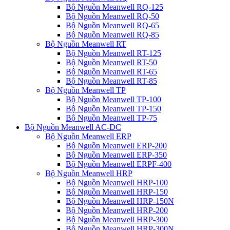
Bộ Nguồn Meanwell RQ-125
Bộ Nguồn Meanwell RQ-50
Bộ Nguồn Meanwell RQ-65
Bộ Nguồn Meanwell RQ-85
Bộ Nguồn Meanwell RT
Bộ Nguồn Meanwell RT-125
Bộ Nguồn Meanwell RT-50
Bộ Nguồn Meanwell RT-65
Bộ Nguồn Meanwell RT-85
Bộ Nguồn Meanwell TP
Bộ Nguồn Meanwell TP-100
Bộ Nguồn Meanwell TP-150
Bộ Nguồn Meanwell TP-75
Bộ Nguồn Meanwell AC-DC
Bộ Nguồn Meanwell ERP
Bộ Nguồn Meanwell ERP-200
Bộ Nguồn Meanwell ERP-350
Bộ Nguồn Meanwell ERPF-400
Bộ Nguồn Meanwell HRP
Bộ Nguồn Meanwell HRP-100
Bộ Nguồn Meanwell HRP-150
Bộ Nguồn Meanwell HRP-150N
Bộ Nguồn Meanwell HRP-200
Bộ Nguồn Meanwell HRP-300
Bộ Nguồn Meanwell HRP-300N