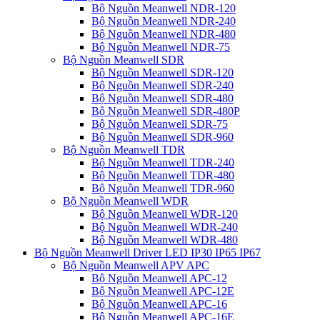
Bộ Nguồn Meanwell NDR-120
Bộ Nguồn Meanwell NDR-240
Bộ Nguồn Meanwell NDR-480
Bộ Nguồn Meanwell NDR-75
Bộ Nguồn Meanwell SDR
Bộ Nguồn Meanwell SDR-120
Bộ Nguồn Meanwell SDR-240
Bộ Nguồn Meanwell SDR-480
Bộ Nguồn Meanwell SDR-480P
Bộ Nguồn Meanwell SDR-75
Bộ Nguồn Meanwell SDR-960
Bộ Nguồn Meanwell TDR
Bộ Nguồn Meanwell TDR-240
Bộ Nguồn Meanwell TDR-480
Bộ Nguồn Meanwell TDR-960
Bộ Nguồn Meanwell WDR
Bộ Nguồn Meanwell WDR-120
Bộ Nguồn Meanwell WDR-240
Bộ Nguồn Meanwell WDR-480
Bộ Nguồn Meanwell Driver LED IP30 IP65 IP67
Bộ Nguồn Meanwell APV APC
Bộ Nguồn Meanwell APC-12
Bộ Nguồn Meanwell APC-12E
Bộ Nguồn Meanwell APC-16
Bộ Nguồn Meanwell APC-16E