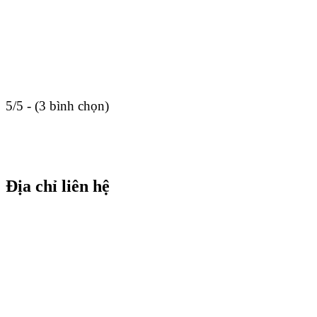
5/5 - (3 bình chọn)
Địa chỉ liên hệ