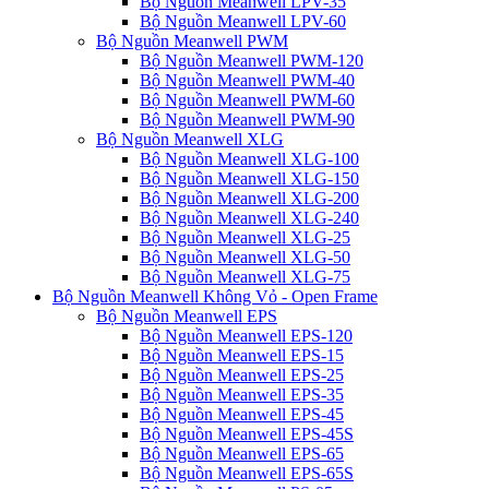
Bộ Nguồn Meanwell LPV-35
Bộ Nguồn Meanwell LPV-60
Bộ Nguồn Meanwell PWM
Bộ Nguồn Meanwell PWM-120
Bộ Nguồn Meanwell PWM-40
Bộ Nguồn Meanwell PWM-60
Bộ Nguồn Meanwell PWM-90
Bộ Nguồn Meanwell XLG
Bộ Nguồn Meanwell XLG-100
Bộ Nguồn Meanwell XLG-150
Bộ Nguồn Meanwell XLG-200
Bộ Nguồn Meanwell XLG-240
Bộ Nguồn Meanwell XLG-25
Bộ Nguồn Meanwell XLG-50
Bộ Nguồn Meanwell XLG-75
Bộ Nguồn Meanwell Không Vỏ - Open Frame
Bộ Nguồn Meanwell EPS
Bộ Nguồn Meanwell EPS-120
Bộ Nguồn Meanwell EPS-15
Bộ Nguồn Meanwell EPS-25
Bộ Nguồn Meanwell EPS-35
Bộ Nguồn Meanwell EPS-45
Bộ Nguồn Meanwell EPS-45S
Bộ Nguồn Meanwell EPS-65
Bộ Nguồn Meanwell EPS-65S