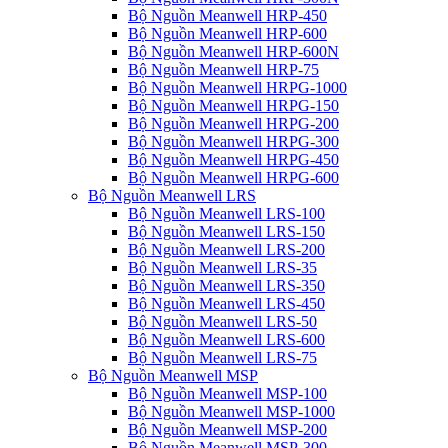
Bộ Nguồn Meanwell HRP-450
Bộ Nguồn Meanwell HRP-600
Bộ Nguồn Meanwell HRP-600N
Bộ Nguồn Meanwell HRP-75
Bộ Nguồn Meanwell HRPG-1000
Bộ Nguồn Meanwell HRPG-150
Bộ Nguồn Meanwell HRPG-200
Bộ Nguồn Meanwell HRPG-300
Bộ Nguồn Meanwell HRPG-450
Bộ Nguồn Meanwell HRPG-600
Bộ Nguồn Meanwell LRS
Bộ Nguồn Meanwell LRS-100
Bộ Nguồn Meanwell LRS-150
Bộ Nguồn Meanwell LRS-200
Bộ Nguồn Meanwell LRS-35
Bộ Nguồn Meanwell LRS-350
Bộ Nguồn Meanwell LRS-450
Bộ Nguồn Meanwell LRS-50
Bộ Nguồn Meanwell LRS-600
Bộ Nguồn Meanwell LRS-75
Bộ Nguồn Meanwell MSP
Bộ Nguồn Meanwell MSP-100
Bộ Nguồn Meanwell MSP-1000
Bộ Nguồn Meanwell MSP-200
Bộ Nguồn Meanwell MSP-300