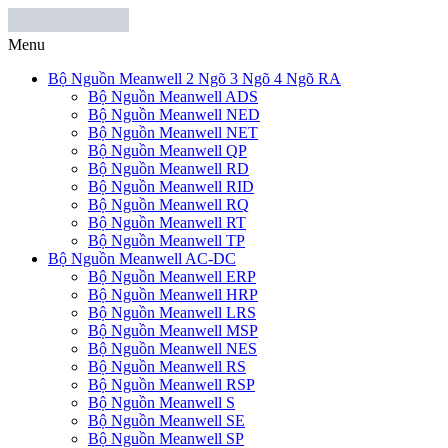
Menu
Bộ Nguồn Meanwell 2 Ngõ 3 Ngõ 4 Ngõ RA
Bộ Nguồn Meanwell ADS
Bộ Nguồn Meanwell NED
Bộ Nguồn Meanwell NET
Bộ Nguồn Meanwell QP
Bộ Nguồn Meanwell RD
Bộ Nguồn Meanwell RID
Bộ Nguồn Meanwell RQ
Bộ Nguồn Meanwell RT
Bộ Nguồn Meanwell TP
Bộ Nguồn Meanwell AC-DC
Bộ Nguồn Meanwell ERP
Bộ Nguồn Meanwell HRP
Bộ Nguồn Meanwell LRS
Bộ Nguồn Meanwell MSP
Bộ Nguồn Meanwell NES
Bộ Nguồn Meanwell RS
Bộ Nguồn Meanwell RSP
Bộ Nguồn Meanwell S
Bộ Nguồn Meanwell SE
Bộ Nguồn Meanwell SP