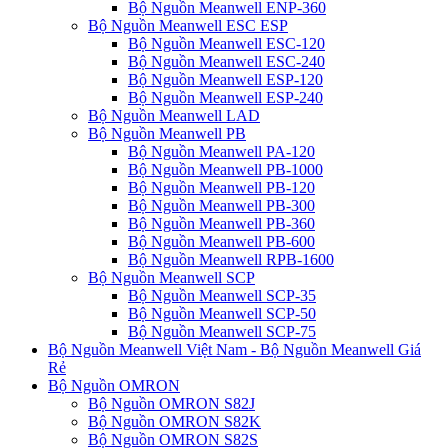
Bộ Nguồn Meanwell ENP-360
Bộ Nguồn Meanwell ESC ESP
Bộ Nguồn Meanwell ESC-120
Bộ Nguồn Meanwell ESC-240
Bộ Nguồn Meanwell ESP-120
Bộ Nguồn Meanwell ESP-240
Bộ Nguồn Meanwell LAD
Bộ Nguồn Meanwell PB
Bộ Nguồn Meanwell PA-120
Bộ Nguồn Meanwell PB-1000
Bộ Nguồn Meanwell PB-120
Bộ Nguồn Meanwell PB-300
Bộ Nguồn Meanwell PB-360
Bộ Nguồn Meanwell PB-600
Bộ Nguồn Meanwell RPB-1600
Bộ Nguồn Meanwell SCP
Bộ Nguồn Meanwell SCP-35
Bộ Nguồn Meanwell SCP-50
Bộ Nguồn Meanwell SCP-75
Bộ Nguồn Meanwell Việt Nam - Bộ Nguồn Meanwell Giá
Rẻ
Bộ Nguồn OMRON
Bộ Nguồn OMRON S82J
Bộ Nguồn OMRON S82K
Bộ Nguồn OMRON S82S