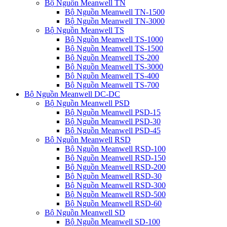
Bộ Nguồn Meanwell TN
Bộ Nguồn Meanwell TN-1500
Bộ Nguồn Meanwell TN-3000
Bộ Nguồn Meanwell TS
Bộ Nguồn Meanwell TS-1000
Bộ Nguồn Meanwell TS-1500
Bộ Nguồn Meanwell TS-200
Bộ Nguồn Meanwell TS-3000
Bộ Nguồn Meanwell TS-400
Bộ Nguồn Meanwell TS-700
Bộ Nguồn Meanwell DC-DC
Bộ Nguồn Meanwell PSD
Bộ Nguồn Meanwell PSD-15
Bộ Nguồn Meanwell PSD-30
Bộ Nguồn Meanwell PSD-45
Bộ Nguồn Meanwell RSD
Bộ Nguồn Meanwell RSD-100
Bộ Nguồn Meanwell RSD-150
Bộ Nguồn Meanwell RSD-200
Bộ Nguồn Meanwell RSD-30
Bộ Nguồn Meanwell RSD-300
Bộ Nguồn Meanwell RSD-500
Bộ Nguồn Meanwell RSD-60
Bộ Nguồn Meanwell SD
Bộ Nguồn Meanwell SD-100