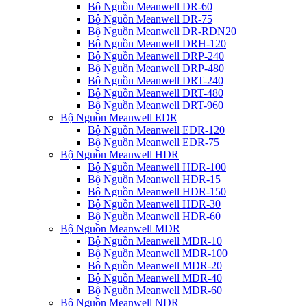
Bộ Nguồn Meanwell DR-60
Bộ Nguồn Meanwell DR-75
Bộ Nguồn Meanwell DR-RDN20
Bộ Nguồn Meanwell DRH-120
Bộ Nguồn Meanwell DRP-240
Bộ Nguồn Meanwell DRP-480
Bộ Nguồn Meanwell DRT-240
Bộ Nguồn Meanwell DRT-480
Bộ Nguồn Meanwell DRT-960
Bộ Nguồn Meanwell EDR
Bộ Nguồn Meanwell EDR-120
Bộ Nguồn Meanwell EDR-75
Bộ Nguồn Meanwell HDR
Bộ Nguồn Meanwell HDR-100
Bộ Nguồn Meanwell HDR-15
Bộ Nguồn Meanwell HDR-150
Bộ Nguồn Meanwell HDR-30
Bộ Nguồn Meanwell HDR-60
Bộ Nguồn Meanwell MDR
Bộ Nguồn Meanwell MDR-10
Bộ Nguồn Meanwell MDR-100
Bộ Nguồn Meanwell MDR-20
Bộ Nguồn Meanwell MDR-40
Bộ Nguồn Meanwell MDR-60
Bộ Nguồn Meanwell NDR