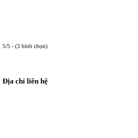
5/5 - (3 bình chọn)
Địa chỉ liên hệ