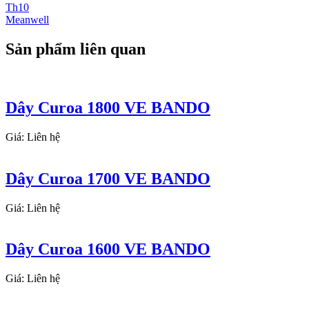
Th10
Meanwell
Sản phẩm liên quan
Dây Curoa 1800 VE BANDO
Giá: Liên hệ
Dây Curoa 1700 VE BANDO
Giá: Liên hệ
Dây Curoa 1600 VE BANDO
Giá: Liên hệ