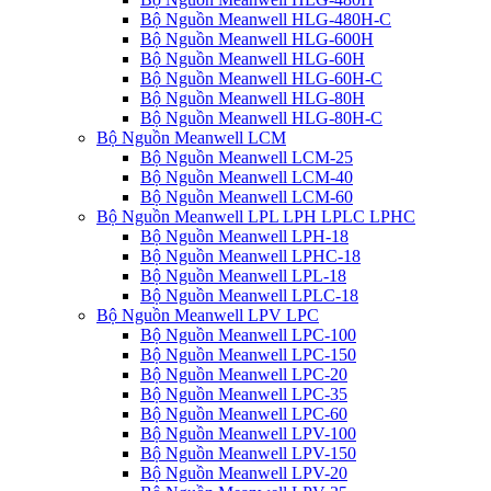
Bộ Nguồn Meanwell HLG-480H-C
Bộ Nguồn Meanwell HLG-600H
Bộ Nguồn Meanwell HLG-60H
Bộ Nguồn Meanwell HLG-60H-C
Bộ Nguồn Meanwell HLG-80H
Bộ Nguồn Meanwell HLG-80H-C
Bộ Nguồn Meanwell LCM
Bộ Nguồn Meanwell LCM-25
Bộ Nguồn Meanwell LCM-40
Bộ Nguồn Meanwell LCM-60
Bộ Nguồn Meanwell LPL LPH LPLC LPHC
Bộ Nguồn Meanwell LPH-18
Bộ Nguồn Meanwell LPHC-18
Bộ Nguồn Meanwell LPL-18
Bộ Nguồn Meanwell LPLC-18
Bộ Nguồn Meanwell LPV LPC
Bộ Nguồn Meanwell LPC-100
Bộ Nguồn Meanwell LPC-150
Bộ Nguồn Meanwell LPC-20
Bộ Nguồn Meanwell LPC-35
Bộ Nguồn Meanwell LPC-60
Bộ Nguồn Meanwell LPV-100
Bộ Nguồn Meanwell LPV-150
Bộ Nguồn Meanwell LPV-20