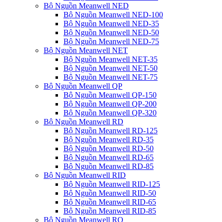
Bộ Nguồn Meanwell NED
Bộ Nguồn Meanwell NED-100
Bộ Nguồn Meanwell NED-35
Bộ Nguồn Meanwell NED-50
Bộ Nguồn Meanwell NED-75
Bộ Nguồn Meanwell NET
Bộ Nguồn Meanwell NET-35
Bộ Nguồn Meanwell NET-50
Bộ Nguồn Meanwell NET-75
Bộ Nguồn Meanwell QP
Bộ Nguồn Meanwell QP-150
Bộ Nguồn Meanwell QP-200
Bộ Nguồn Meanwell QP-320
Bộ Nguồn Meanwell RD
Bộ Nguồn Meanwell RD-125
Bộ Nguồn Meanwell RD-35
Bộ Nguồn Meanwell RD-50
Bộ Nguồn Meanwell RD-65
Bộ Nguồn Meanwell RD-85
Bộ Nguồn Meanwell RID
Bộ Nguồn Meanwell RID-125
Bộ Nguồn Meanwell RID-50
Bộ Nguồn Meanwell RID-65
Bộ Nguồn Meanwell RID-85
Bộ Nguồn Meanwell RQ