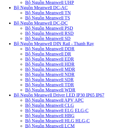
Bộ Nguồn Meanwell UHP
Bộ Nguồn Meanwell DC-AC
Bộ Nguồn Meanwell TN
Bộ Nguồn Meanwell TS
Bộ Nguồn Meanwell DC-DC
Bộ Nguồn Meanwell PSD
Bộ Nguồn Meanwell RSD
Bộ Nguồn Meanwell SD
Bộ Nguồn Meanwell DIN Rail - Thanh Ray
Bộ Nguồn Meanwell DDR
Bộ Nguồn Meanwell DR
Bộ Nguồn Meanwell EDR
Bộ Nguồn Meanwell HDR
Bộ Nguồn Meanwell MDR
Bộ Nguồn Meanwell NDR
Bộ Nguồn Meanwell SDR
Bộ Nguồn Meanwell TDR
Bộ Nguồn Meanwell WDR
Bộ Nguồn Meanwell Driver LED IP30 IP65 IP67
Bộ Nguồn Meanwell APV APC
Bộ Nguồn Meanwell CLG
Bộ Nguồn Meanwell ELG ELG-C
Bộ Nguồn Meanwell HBG
Bộ Nguồn Meanwell HLG HLG-C
Bộ Nguồn Meanwell LCM