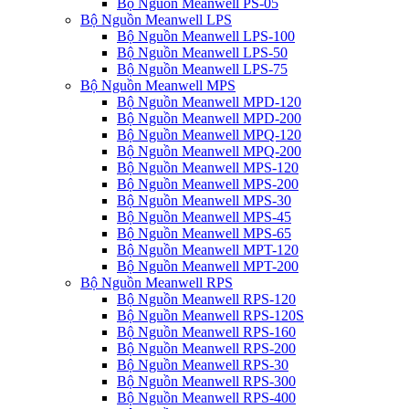
Bộ Nguồn Meanwell PS-05
Bộ Nguồn Meanwell LPS
Bộ Nguồn Meanwell LPS-100
Bộ Nguồn Meanwell LPS-50
Bộ Nguồn Meanwell LPS-75
Bộ Nguồn Meanwell MPS
Bộ Nguồn Meanwell MPD-120
Bộ Nguồn Meanwell MPD-200
Bộ Nguồn Meanwell MPQ-120
Bộ Nguồn Meanwell MPQ-200
Bộ Nguồn Meanwell MPS-120
Bộ Nguồn Meanwell MPS-200
Bộ Nguồn Meanwell MPS-30
Bộ Nguồn Meanwell MPS-45
Bộ Nguồn Meanwell MPS-65
Bộ Nguồn Meanwell MPT-120
Bộ Nguồn Meanwell MPT-200
Bộ Nguồn Meanwell RPS
Bộ Nguồn Meanwell RPS-120
Bộ Nguồn Meanwell RPS-120S
Bộ Nguồn Meanwell RPS-160
Bộ Nguồn Meanwell RPS-200
Bộ Nguồn Meanwell RPS-30
Bộ Nguồn Meanwell RPS-300
Bộ Nguồn Meanwell RPS-400