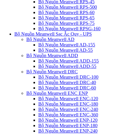
Bộ Nguồn Meanwell RPS-45
Bộ Nguồn Meanwell RPS-500
Bộ Nguồn Meanwell RPS-60
Bộ Nguồn Meanwell RPS-65
Bộ Nguồn Meanwell RPS-75
Bộ Nguồn Meanwell RPSG-160
Bộ Nguồn Meanwell Sạc Ắc Quy - UPS
Bộ Nguồn Meanwell AD
Bộ Nguồn Meanwell AD-155
Bộ Nguồn Meanwell AD-55
Bộ Nguồn Meanwell ADD
Bộ Nguồn Meanwell ADD-155
Bộ Nguồn Meanwell ADD-55
Bộ Nguồn Meanwell DRC
Bộ Nguồn Meanwell DRC-100
Bộ Nguồn Meanwell DRC-40
Bộ Nguồn Meanwell DRC-60
Bộ Nguồn Meanwell ENC ENP
Bộ Nguồn Meanwell ENC-120
Bộ Nguồn Meanwell ENC-180
Bộ Nguồn Meanwell ENC-240
Bộ Nguồn Meanwell ENC-360
Bộ Nguồn Meanwell ENP-120
Bộ Nguồn Meanwell ENP-180
Bộ Nguồn Meanwell ENP-240