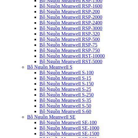
Bộ Nguồn Meanwell RSP-1500
Bộ Nguồn Meanwell RSP-1600
Bộ Nguồn Meanwell RSP-200
Bộ Nguồn Meanwell RSP-2000
Bộ Nguồn Meanwell RSP-2400
Bộ Nguồn Meanwell RSP-3000
Bộ Nguồn Meanwell RSP-320
Bộ Nguồn Meanwell RSP-500
Bộ Nguồn Meanwell RSP-75
Bộ Nguồn Meanwell RSP-750
Bộ Nguồn Meanwell RST-10000
Bộ Nguồn Meanwell RST-5000
Bộ Nguồn Meanwell S
Bộ Nguồn Meanwell S-100
Bộ Nguồn Meanwell S-15
Bộ Nguồn Meanwell S-150
Bộ Nguồn Meanwell S-25
Bộ Nguồn Meanwell S-250
Bộ Nguồn Meanwell S-35
Bộ Nguồn Meanwell S-50
Bộ Nguồn Meanwell S-60
Bộ Nguồn Meanwell SE
Bộ Nguồn Meanwell SE-100
Bộ Nguồn Meanwell SE-1000
Bộ Nguồn Meanwell SE-1500