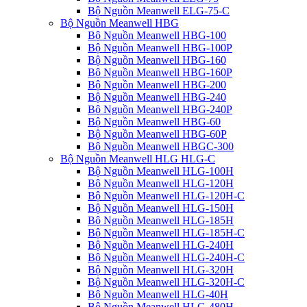
Bộ Nguồn Meanwell ELG-75-C
Bộ Nguồn Meanwell HBG
Bộ Nguồn Meanwell HBG-100
Bộ Nguồn Meanwell HBG-100P
Bộ Nguồn Meanwell HBG-160
Bộ Nguồn Meanwell HBG-160P
Bộ Nguồn Meanwell HBG-200
Bộ Nguồn Meanwell HBG-240
Bộ Nguồn Meanwell HBG-240P
Bộ Nguồn Meanwell HBG-60
Bộ Nguồn Meanwell HBG-60P
Bộ Nguồn Meanwell HBGC-300
Bộ Nguồn Meanwell HLG HLG-C
Bộ Nguồn Meanwell HLG-100H
Bộ Nguồn Meanwell HLG-120H
Bộ Nguồn Meanwell HLG-120H-C
Bộ Nguồn Meanwell HLG-150H
Bộ Nguồn Meanwell HLG-185H
Bộ Nguồn Meanwell HLG-185H-C
Bộ Nguồn Meanwell HLG-240H
Bộ Nguồn Meanwell HLG-240H-C
Bộ Nguồn Meanwell HLG-320H
Bộ Nguồn Meanwell HLG-320H-C
Bộ Nguồn Meanwell HLG-40H
Bộ Nguồn Meanwell HLG-480H