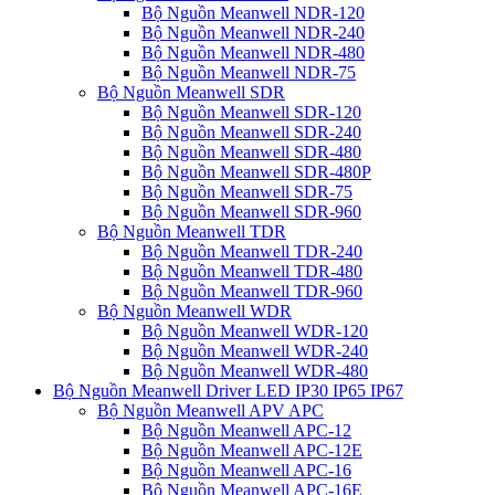
Bộ Nguồn Meanwell NDR-120
Bộ Nguồn Meanwell NDR-240
Bộ Nguồn Meanwell NDR-480
Bộ Nguồn Meanwell NDR-75
Bộ Nguồn Meanwell SDR
Bộ Nguồn Meanwell SDR-120
Bộ Nguồn Meanwell SDR-240
Bộ Nguồn Meanwell SDR-480
Bộ Nguồn Meanwell SDR-480P
Bộ Nguồn Meanwell SDR-75
Bộ Nguồn Meanwell SDR-960
Bộ Nguồn Meanwell TDR
Bộ Nguồn Meanwell TDR-240
Bộ Nguồn Meanwell TDR-480
Bộ Nguồn Meanwell TDR-960
Bộ Nguồn Meanwell WDR
Bộ Nguồn Meanwell WDR-120
Bộ Nguồn Meanwell WDR-240
Bộ Nguồn Meanwell WDR-480
Bộ Nguồn Meanwell Driver LED IP30 IP65 IP67
Bộ Nguồn Meanwell APV APC
Bộ Nguồn Meanwell APC-12
Bộ Nguồn Meanwell APC-12E
Bộ Nguồn Meanwell APC-16
Bộ Nguồn Meanwell APC-16E