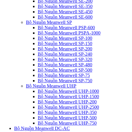
Bộ Nguồn Meanwell SE-200
Bộ Nguồn Meanwell SE-350
Bộ Nguồn Meanwell SE-450
Bộ Nguồn Meanwell SE-600
Bộ Nguồn Meanwell SP
Bộ Nguồn Meanwell PSP-600
Bộ Nguồn Meanwell PSPA-1000
Bộ Nguồn Meanwell SP-100
Bộ Nguồn Meanwell SP-150
Bộ Nguồn Meanwell SP-200
Bộ Nguồn Meanwell SP-240
Bộ Nguồn Meanwell SP-320
Bộ Nguồn Meanwell SP-480
Bộ Nguồn Meanwell SP-500
Bộ Nguồn Meanwell SP-75
Bộ Nguồn Meanwell SP-750
Bộ Nguồn Meanwell UHP
Bộ Nguồn Meanwell UHP-1000
Bộ Nguồn Meanwell UHP-1500
Bộ Nguồn Meanwell UHP-200
Bộ Nguồn Meanwell UHP-2500
Bộ Nguồn Meanwell UHP-350
Bộ Nguồn Meanwell UHP-500
Bộ Nguồn Meanwell UHP-750
Bộ Nguồn Meanwell DC-AC