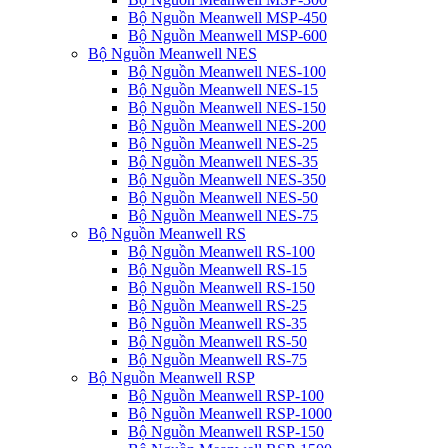
Bộ Nguồn Meanwell MSP-450
Bộ Nguồn Meanwell MSP-600
Bộ Nguồn Meanwell NES
Bộ Nguồn Meanwell NES-100
Bộ Nguồn Meanwell NES-15
Bộ Nguồn Meanwell NES-150
Bộ Nguồn Meanwell NES-200
Bộ Nguồn Meanwell NES-25
Bộ Nguồn Meanwell NES-35
Bộ Nguồn Meanwell NES-350
Bộ Nguồn Meanwell NES-50
Bộ Nguồn Meanwell NES-75
Bộ Nguồn Meanwell RS
Bộ Nguồn Meanwell RS-100
Bộ Nguồn Meanwell RS-15
Bộ Nguồn Meanwell RS-150
Bộ Nguồn Meanwell RS-25
Bộ Nguồn Meanwell RS-35
Bộ Nguồn Meanwell RS-50
Bộ Nguồn Meanwell RS-75
Bộ Nguồn Meanwell RSP
Bộ Nguồn Meanwell RSP-100
Bộ Nguồn Meanwell RSP-1000
Bộ Nguồn Meanwell RSP-150