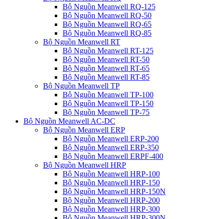
Bộ Nguồn Meanwell RQ-125
Bộ Nguồn Meanwell RQ-50
Bộ Nguồn Meanwell RQ-65
Bộ Nguồn Meanwell RQ-85
Bộ Nguồn Meanwell RT
Bộ Nguồn Meanwell RT-125
Bộ Nguồn Meanwell RT-50
Bộ Nguồn Meanwell RT-65
Bộ Nguồn Meanwell RT-85
Bộ Nguồn Meanwell TP
Bộ Nguồn Meanwell TP-100
Bộ Nguồn Meanwell TP-150
Bộ Nguồn Meanwell TP-75
Bộ Nguồn Meanwell AC-DC
Bộ Nguồn Meanwell ERP
Bộ Nguồn Meanwell ERP-200
Bộ Nguồn Meanwell ERP-350
Bộ Nguồn Meanwell ERPF-400
Bộ Nguồn Meanwell HRP
Bộ Nguồn Meanwell HRP-100
Bộ Nguồn Meanwell HRP-150
Bộ Nguồn Meanwell HRP-150N
Bộ Nguồn Meanwell HRP-200
Bộ Nguồn Meanwell HRP-300
Bộ Nguồn Meanwell HRP-300N