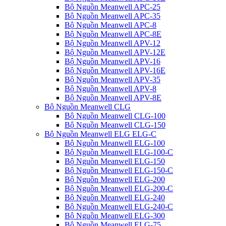
Bộ Nguồn Meanwell APC-25
Bộ Nguồn Meanwell APC-35
Bộ Nguồn Meanwell APC-8
Bộ Nguồn Meanwell APC-8E
Bộ Nguồn Meanwell APV-12
Bộ Nguồn Meanwell APV-12E
Bộ Nguồn Meanwell APV-16
Bộ Nguồn Meanwell APV-16E
Bộ Nguồn Meanwell APV-35
Bộ Nguồn Meanwell APV-8
Bộ Nguồn Meanwell APV-8E
Bộ Nguồn Meanwell CLG
Bộ Nguồn Meanwell CLG-100
Bộ Nguồn Meanwell CLG-150
Bộ Nguồn Meanwell ELG ELG-C
Bộ Nguồn Meanwell ELG-100
Bộ Nguồn Meanwell ELG-100-C
Bộ Nguồn Meanwell ELG-150
Bộ Nguồn Meanwell ELG-150-C
Bộ Nguồn Meanwell ELG-200
Bộ Nguồn Meanwell ELG-200-C
Bộ Nguồn Meanwell ELG-240
Bộ Nguồn Meanwell ELG-240-C
Bộ Nguồn Meanwell ELG-300
Bộ Nguồn Meanwell ELG-75