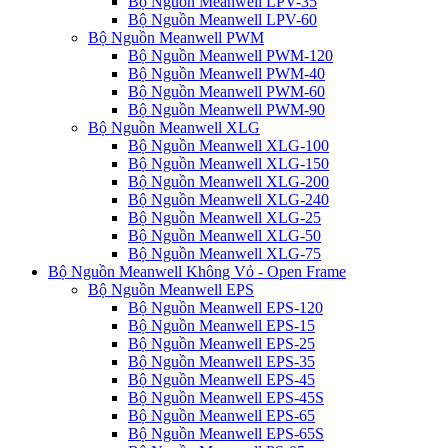
Bộ Nguồn Meanwell LPV-35
Bộ Nguồn Meanwell LPV-60
Bộ Nguồn Meanwell PWM
Bộ Nguồn Meanwell PWM-120
Bộ Nguồn Meanwell PWM-40
Bộ Nguồn Meanwell PWM-60
Bộ Nguồn Meanwell PWM-90
Bộ Nguồn Meanwell XLG
Bộ Nguồn Meanwell XLG-100
Bộ Nguồn Meanwell XLG-150
Bộ Nguồn Meanwell XLG-200
Bộ Nguồn Meanwell XLG-240
Bộ Nguồn Meanwell XLG-25
Bộ Nguồn Meanwell XLG-50
Bộ Nguồn Meanwell XLG-75
Bộ Nguồn Meanwell Không Vỏ - Open Frame
Bộ Nguồn Meanwell EPS
Bộ Nguồn Meanwell EPS-120
Bộ Nguồn Meanwell EPS-15
Bộ Nguồn Meanwell EPS-25
Bộ Nguồn Meanwell EPS-35
Bộ Nguồn Meanwell EPS-45
Bộ Nguồn Meanwell EPS-45S
Bộ Nguồn Meanwell EPS-65
Bộ Nguồn Meanwell EPS-65S