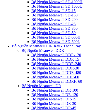
Bộ Nguồn Meanwell SD-1000H
Bộ Nguồn Meanwell SD-1000L
Bộ Nguồn Meanwell SD-15
Bộ Nguồn Meanwell SD-150
Bộ Nguồn Meanwell SD-200
Bộ Nguồn Meanwell SD-25
Bộ Nguồn Meanwell SD-350
Bộ Nguồn Meanwell SD-50
Bộ Nguồn Meanwell SD-500H
Bộ Nguồn Meanwell SD-500L
Bộ Nguồn Meanwell DIN Rail - Thanh Ray
Bộ Nguồn Meanwell DDR
Bộ Nguồn Meanwell DDR-120
Bộ Nguồn Meanwell DDR-15
Bộ Nguồn Meanwell DDR-240
Bộ Nguồn Meanwell DDR-30
Bộ Nguồn Meanwell DDR-480
Bộ Nguồn Meanwell DDR-60
Bộ Nguồn Meanwell DDRH-60
Bộ Nguồn Meanwell DR
Bộ Nguồn Meanwell DR-100
Bộ Nguồn Meanwell DR-120
Bộ Nguồn Meanwell DR-15
Bộ Nguồn Meanwell DR-30
Bộ Nguồn Meanwell DR-45