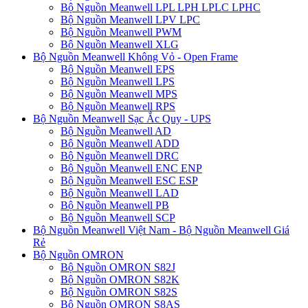
Bộ Nguồn Meanwell LPL LPH LPLC LPHC
Bộ Nguồn Meanwell LPV LPC
Bộ Nguồn Meanwell PWM
Bộ Nguồn Meanwell XLG
Bộ Nguồn Meanwell Không Vỏ - Open Frame
Bộ Nguồn Meanwell EPS
Bộ Nguồn Meanwell LPS
Bộ Nguồn Meanwell MPS
Bộ Nguồn Meanwell RPS
Bộ Nguồn Meanwell Sạc Ắc Quy - UPS
Bộ Nguồn Meanwell AD
Bộ Nguồn Meanwell ADD
Bộ Nguồn Meanwell DRC
Bộ Nguồn Meanwell ENC ENP
Bộ Nguồn Meanwell ESC ESP
Bộ Nguồn Meanwell LAD
Bộ Nguồn Meanwell PB
Bộ Nguồn Meanwell SCP
Bộ Nguồn Meanwell Việt Nam - Bộ Nguồn Meanwell Giá
Rẻ
Bộ Nguồn OMRON
Bộ Nguồn OMRON S82J
Bộ Nguồn OMRON S82K
Bộ Nguồn OMRON S82S
Bộ Nguồn OMRON S8AS