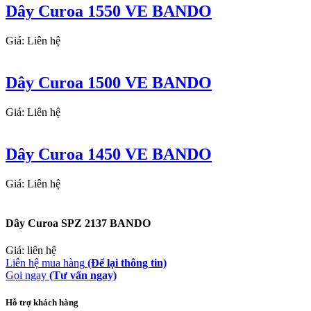
Dây Curoa 1550 VE BANDO
Giá: Liên hệ
Dây Curoa 1500 VE BANDO
Giá: Liên hệ
Dây Curoa 1450 VE BANDO
Giá: Liên hệ
Dây Curoa SPZ 2137 BANDO
Giá: liên hệ
Liên hệ mua hàng
(Để lại thông tin)
Gọi ngay
(Tư vấn ngay)
Hỗ trợ khách hàng