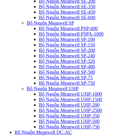
Bộ Nguồn Meanwell SE-200
Bộ Nguồn Meanwell SE-350
Bộ Nguồn Meanwell SE-450
Bộ Nguồn Meanwell SE-600
Bộ Nguồn Meanwell SP
Bộ Nguồn Meanwell PSP-600
Bộ Nguồn Meanwell PSPA-1000
Bộ Nguồn Meanwell SP-100
Bộ Nguồn Meanwell SP-150
Bộ Nguồn Meanwell SP-200
Bộ Nguồn Meanwell SP-240
Bộ Nguồn Meanwell SP-320
Bộ Nguồn Meanwell SP-480
Bộ Nguồn Meanwell SP-500
Bộ Nguồn Meanwell SP-75
Bộ Nguồn Meanwell SP-750
Bộ Nguồn Meanwell UHP
Bộ Nguồn Meanwell UHP-1000
Bộ Nguồn Meanwell UHP-1500
Bộ Nguồn Meanwell UHP-200
Bộ Nguồn Meanwell UHP-2500
Bộ Nguồn Meanwell UHP-350
Bộ Nguồn Meanwell UHP-500
Bộ Nguồn Meanwell UHP-750
Bộ Nguồn Meanwell DC-AC