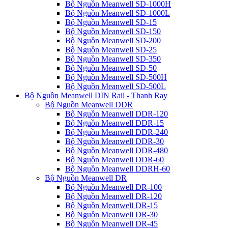
Bộ Nguồn Meanwell SD-1000H
Bộ Nguồn Meanwell SD-1000L
Bộ Nguồn Meanwell SD-15
Bộ Nguồn Meanwell SD-150
Bộ Nguồn Meanwell SD-200
Bộ Nguồn Meanwell SD-25
Bộ Nguồn Meanwell SD-350
Bộ Nguồn Meanwell SD-50
Bộ Nguồn Meanwell SD-500H
Bộ Nguồn Meanwell SD-500L
Bộ Nguồn Meanwell DIN Rail - Thanh Ray
Bộ Nguồn Meanwell DDR
Bộ Nguồn Meanwell DDR-120
Bộ Nguồn Meanwell DDR-15
Bộ Nguồn Meanwell DDR-240
Bộ Nguồn Meanwell DDR-30
Bộ Nguồn Meanwell DDR-480
Bộ Nguồn Meanwell DDR-60
Bộ Nguồn Meanwell DDRH-60
Bộ Nguồn Meanwell DR
Bộ Nguồn Meanwell DR-100
Bộ Nguồn Meanwell DR-120
Bộ Nguồn Meanwell DR-15
Bộ Nguồn Meanwell DR-30
Bộ Nguồn Meanwell DR-45