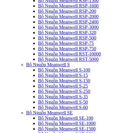
Bộ Nguồn Meanwell RSP-1500
Bộ Nguồn Meanwell RSP-1600
Bộ Nguồn Meanwell RSP-200
Bộ Nguồn Meanwell RSP-2000
Bộ Nguồn Meanwell RSP-2400
Bộ Nguồn Meanwell RSP-3000
Bộ Nguồn Meanwell RSP-320
Bộ Nguồn Meanwell RSP-500
Bộ Nguồn Meanwell RSP-75
Bộ Nguồn Meanwell RSP-750
Bộ Nguồn Meanwell RST-10000
Bộ Nguồn Meanwell RST-5000
Bộ Nguồn Meanwell S
Bộ Nguồn Meanwell S-100
Bộ Nguồn Meanwell S-15
Bộ Nguồn Meanwell S-150
Bộ Nguồn Meanwell S-25
Bộ Nguồn Meanwell S-250
Bộ Nguồn Meanwell S-35
Bộ Nguồn Meanwell S-50
Bộ Nguồn Meanwell S-60
Bộ Nguồn Meanwell SE
Bộ Nguồn Meanwell SE-100
Bộ Nguồn Meanwell SE-1000
Bộ Nguồn Meanwell SE-1500