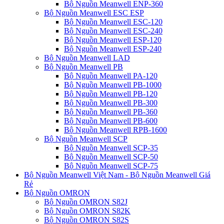
Bộ Nguồn Meanwell ENP-360
Bộ Nguồn Meanwell ESC ESP
Bộ Nguồn Meanwell ESC-120
Bộ Nguồn Meanwell ESC-240
Bộ Nguồn Meanwell ESP-120
Bộ Nguồn Meanwell ESP-240
Bộ Nguồn Meanwell LAD
Bộ Nguồn Meanwell PB
Bộ Nguồn Meanwell PA-120
Bộ Nguồn Meanwell PB-1000
Bộ Nguồn Meanwell PB-120
Bộ Nguồn Meanwell PB-300
Bộ Nguồn Meanwell PB-360
Bộ Nguồn Meanwell PB-600
Bộ Nguồn Meanwell RPB-1600
Bộ Nguồn Meanwell SCP
Bộ Nguồn Meanwell SCP-35
Bộ Nguồn Meanwell SCP-50
Bộ Nguồn Meanwell SCP-75
Bộ Nguồn Meanwell Việt Nam - Bộ Nguồn Meanwell Giá
Rẻ
Bộ Nguồn OMRON
Bộ Nguồn OMRON S82J
Bộ Nguồn OMRON S82K
Bộ Nguồn OMRON S82S