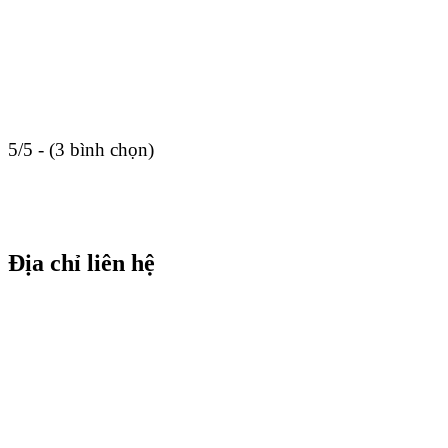
5/5 - (3 bình chọn)
Địa chỉ liên hệ