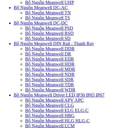
Bộ Nguồn Meanwell UHP
Bộ Nguồn Meanwell DC-AC
Bộ Nguồn Meanwell TN
Bộ Nguồn Meanwell TS
Bộ Nguồn Meanwell DC-DC
Bộ Nguồn Meanwell PSD
Bộ Nguồn Meanwell RSD
Bộ Nguồn Meanwell SD
Bộ Nguồn Meanwell DIN Rail - Thanh Ray
Bộ Nguồn Meanwell DDR
Bộ Nguồn Meanwell DR
Bộ Nguồn Meanwell EDR
Bộ Nguồn Meanwell HDR
Bộ Nguồn Meanwell MDR
Bộ Nguồn Meanwell NDR
Bộ Nguồn Meanwell SDR
Bộ Nguồn Meanwell TDR
Bộ Nguồn Meanwell WDR
Bộ Nguồn Meanwell Driver LED IP30 IP65 IP67
Bộ Nguồn Meanwell APV APC
Bộ Nguồn Meanwell CLG
Bộ Nguồn Meanwell ELG ELG-C
Bộ Nguồn Meanwell HBG
Bộ Nguồn Meanwell HLG HLG-C
Bộ Nguồn Meanwell LCM