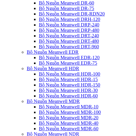
Bộ Nguồn Meanwell DR-60
Bộ Nguồn Meanwell DR-75
Bộ Nguồn Meanwell DR-RDN20
Bộ Nguồn Meanwell DRH-120
Bộ Nguồn Meanwell DRP-240
Bộ Nguồn Meanwell DRP-480
Bộ Nguồn Meanwell DRT-240
Bộ Nguồn Meanwell DRT-480
Bộ Nguồn Meanwell DRT-960
Bộ Nguồn Meanwell EDR
Bộ Nguồn Meanwell EDR-120
Bộ Nguồn Meanwell EDR-75
Bộ Nguồn Meanwell HDR
Bộ Nguồn Meanwell HDR-100
Bộ Nguồn Meanwell HDR-15
Bộ Nguồn Meanwell HDR-150
Bộ Nguồn Meanwell HDR-30
Bộ Nguồn Meanwell HDR-60
Bộ Nguồn Meanwell MDR
Bộ Nguồn Meanwell MDR-10
Bộ Nguồn Meanwell MDR-100
Bộ Nguồn Meanwell MDR-20
Bộ Nguồn Meanwell MDR-40
Bộ Nguồn Meanwell MDR-60
Bộ Nguồn Meanwell NDR