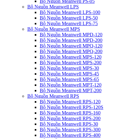
Bộ Nguồn Meanwell PS-05
Bộ Nguồn Meanwell LPS
Bộ Nguồn Meanwell LPS-100
Bộ Nguồn Meanwell LPS-50
Bộ Nguồn Meanwell LPS-75
Bộ Nguồn Meanwell MPS
Bộ Nguồn Meanwell MPD-120
Bộ Nguồn Meanwell MPD-200
Bộ Nguồn Meanwell MPQ-120
Bộ Nguồn Meanwell MPQ-200
Bộ Nguồn Meanwell MPS-120
Bộ Nguồn Meanwell MPS-200
Bộ Nguồn Meanwell MPS-30
Bộ Nguồn Meanwell MPS-45
Bộ Nguồn Meanwell MPS-65
Bộ Nguồn Meanwell MPT-120
Bộ Nguồn Meanwell MPT-200
Bộ Nguồn Meanwell RPS
Bộ Nguồn Meanwell RPS-120
Bộ Nguồn Meanwell RPS-120S
Bộ Nguồn Meanwell RPS-160
Bộ Nguồn Meanwell RPS-200
Bộ Nguồn Meanwell RPS-30
Bộ Nguồn Meanwell RPS-300
Bộ Nguồn Meanwell RPS-400