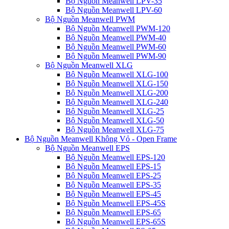
Bộ Nguồn Meanwell LPV-35
Bộ Nguồn Meanwell LPV-60
Bộ Nguồn Meanwell PWM
Bộ Nguồn Meanwell PWM-120
Bộ Nguồn Meanwell PWM-40
Bộ Nguồn Meanwell PWM-60
Bộ Nguồn Meanwell PWM-90
Bộ Nguồn Meanwell XLG
Bộ Nguồn Meanwell XLG-100
Bộ Nguồn Meanwell XLG-150
Bộ Nguồn Meanwell XLG-200
Bộ Nguồn Meanwell XLG-240
Bộ Nguồn Meanwell XLG-25
Bộ Nguồn Meanwell XLG-50
Bộ Nguồn Meanwell XLG-75
Bộ Nguồn Meanwell Không Vỏ - Open Frame
Bộ Nguồn Meanwell EPS
Bộ Nguồn Meanwell EPS-120
Bộ Nguồn Meanwell EPS-15
Bộ Nguồn Meanwell EPS-25
Bộ Nguồn Meanwell EPS-35
Bộ Nguồn Meanwell EPS-45
Bộ Nguồn Meanwell EPS-45S
Bộ Nguồn Meanwell EPS-65
Bộ Nguồn Meanwell EPS-65S