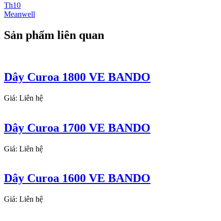
Th10
Meanwell
Sản phẩm liên quan
Dây Curoa 1800 VE BANDO
Giá: Liên hệ
Dây Curoa 1700 VE BANDO
Giá: Liên hệ
Dây Curoa 1600 VE BANDO
Giá: Liên hệ