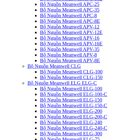
Bộ Nguồn Meanwell APC-25
Bộ Nguồn Meanwell APC-35
Bộ Nguồn Meanwell APC-8
Bộ Nguồn Meanwell APC-8E
Bộ Nguồn Meanwell APV-12
Bộ Nguồn Meanwell APV-12E
Bộ Nguồn Meanwell APV-16
Bộ Nguồn Meanwell APV-16E
Bộ Nguồn Meanwell APV-35
Bộ Nguồn Meanwell APV-8
Bộ Nguồn Meanwell APV-8E
Bộ Nguồn Meanwell CLG
Bộ Nguồn Meanwell CLG-100
Bộ Nguồn Meanwell CLG-150
Bộ Nguồn Meanwell ELG ELG-C
Bộ Nguồn Meanwell ELG-100
Bộ Nguồn Meanwell ELG-100-C
Bộ Nguồn Meanwell ELG-150
Bộ Nguồn Meanwell ELG-150-C
Bộ Nguồn Meanwell ELG-200
Bộ Nguồn Meanwell ELG-200-C
Bộ Nguồn Meanwell ELG-240
Bộ Nguồn Meanwell ELG-240-C
Bộ Nguồn Meanwell ELG-300
Bộ Nguồn Meanwell ELG-75