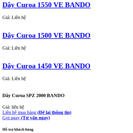
Dây Curoa 1550 VE BANDO
Giá: Liên hệ
Dây Curoa 1500 VE BANDO
Giá: Liên hệ
Dây Curoa 1450 VE BANDO
Giá: Liên hệ
Dây Curoa SPZ 2000 BANDO
Giá: liên hệ
Liên hệ mua hàng
(Để lại thông tin)
Gọi ngay
(Tư vấn ngay)
Hỗ trợ khách hàng