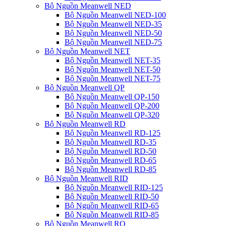
Bộ Nguồn Meanwell NED
Bộ Nguồn Meanwell NED-100
Bộ Nguồn Meanwell NED-35
Bộ Nguồn Meanwell NED-50
Bộ Nguồn Meanwell NED-75
Bộ Nguồn Meanwell NET
Bộ Nguồn Meanwell NET-35
Bộ Nguồn Meanwell NET-50
Bộ Nguồn Meanwell NET-75
Bộ Nguồn Meanwell QP
Bộ Nguồn Meanwell QP-150
Bộ Nguồn Meanwell QP-200
Bộ Nguồn Meanwell QP-320
Bộ Nguồn Meanwell RD
Bộ Nguồn Meanwell RD-125
Bộ Nguồn Meanwell RD-35
Bộ Nguồn Meanwell RD-50
Bộ Nguồn Meanwell RD-65
Bộ Nguồn Meanwell RD-85
Bộ Nguồn Meanwell RID
Bộ Nguồn Meanwell RID-125
Bộ Nguồn Meanwell RID-50
Bộ Nguồn Meanwell RID-65
Bộ Nguồn Meanwell RID-85
Bộ Nguồn Meanwell RQ