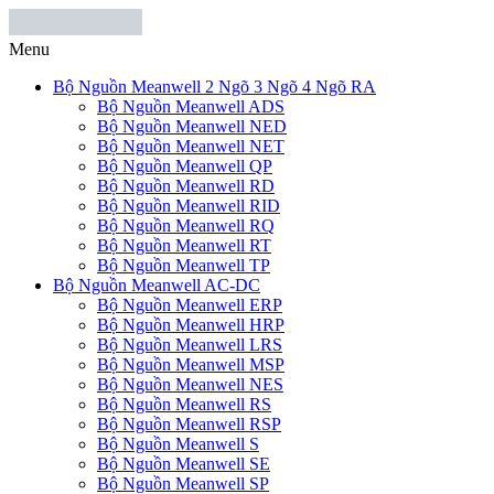
Menu
Bộ Nguồn Meanwell 2 Ngõ 3 Ngõ 4 Ngõ RA
Bộ Nguồn Meanwell ADS
Bộ Nguồn Meanwell NED
Bộ Nguồn Meanwell NET
Bộ Nguồn Meanwell QP
Bộ Nguồn Meanwell RD
Bộ Nguồn Meanwell RID
Bộ Nguồn Meanwell RQ
Bộ Nguồn Meanwell RT
Bộ Nguồn Meanwell TP
Bộ Nguồn Meanwell AC-DC
Bộ Nguồn Meanwell ERP
Bộ Nguồn Meanwell HRP
Bộ Nguồn Meanwell LRS
Bộ Nguồn Meanwell MSP
Bộ Nguồn Meanwell NES
Bộ Nguồn Meanwell RS
Bộ Nguồn Meanwell RSP
Bộ Nguồn Meanwell S
Bộ Nguồn Meanwell SE
Bộ Nguồn Meanwell SP