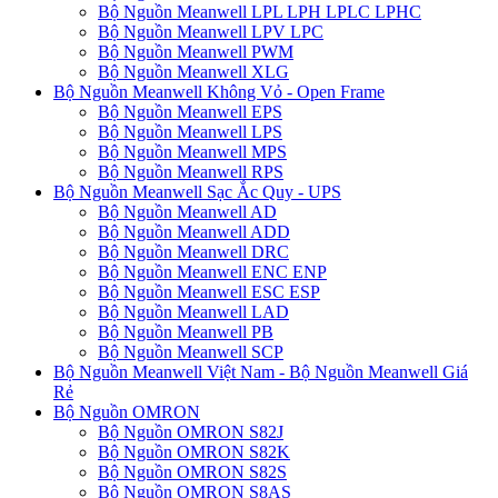
Bộ Nguồn Meanwell LPL LPH LPLC LPHC
Bộ Nguồn Meanwell LPV LPC
Bộ Nguồn Meanwell PWM
Bộ Nguồn Meanwell XLG
Bộ Nguồn Meanwell Không Vỏ - Open Frame
Bộ Nguồn Meanwell EPS
Bộ Nguồn Meanwell LPS
Bộ Nguồn Meanwell MPS
Bộ Nguồn Meanwell RPS
Bộ Nguồn Meanwell Sạc Ắc Quy - UPS
Bộ Nguồn Meanwell AD
Bộ Nguồn Meanwell ADD
Bộ Nguồn Meanwell DRC
Bộ Nguồn Meanwell ENC ENP
Bộ Nguồn Meanwell ESC ESP
Bộ Nguồn Meanwell LAD
Bộ Nguồn Meanwell PB
Bộ Nguồn Meanwell SCP
Bộ Nguồn Meanwell Việt Nam - Bộ Nguồn Meanwell Giá
Rẻ
Bộ Nguồn OMRON
Bộ Nguồn OMRON S82J
Bộ Nguồn OMRON S82K
Bộ Nguồn OMRON S82S
Bộ Nguồn OMRON S8AS