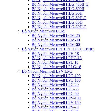
Bộ Nguồn Meanwell HLG-480H-C
Bộ Nguồn Meanwell HLG-600H
Bộ Nguồn Meanwell HLG-60H
Bộ Nguồn Meanwell HLG-60H-C
Bộ Nguồn Meanwell HLG-80H
Bộ Nguồn Meanwell HLG-80H-C
Bộ Nguồn Meanwell LCM
Bộ Nguồn Meanwell LCM-25
Bộ Nguồn Meanwell LCM-40
Bộ Nguồn Meanwell LCM-60
Bộ Nguồn Meanwell LPL LPH LPLC LPHC
Bộ Nguồn Meanwell LPH-18
Bộ Nguồn Meanwell LPHC-18
Bộ Nguồn Meanwell LPL-18
Bộ Nguồn Meanwell LPLC-18
Bộ Nguồn Meanwell LPV LPC
Bộ Nguồn Meanwell LPC-100
Bộ Nguồn Meanwell LPC-150
Bộ Nguồn Meanwell LPC-20
Bộ Nguồn Meanwell LPC-35
Bộ Nguồn Meanwell LPC-60
Bộ Nguồn Meanwell LPV-100
Bộ Nguồn Meanwell LPV-150
Bộ Nguồn Meanwell LPV-20