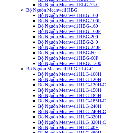
Bộ Nguồn Meanwell ELG-75-C
Bộ Nguồn Meanwell HBG
Bộ Nguồn Meanwell HBG-100
Bộ Nguồn Meanwell HBG-100P
Bộ Nguồn Meanwell HBG-160
Bộ Nguồn Meanwell HBG-160P
Bộ Nguồn Meanwell HBG-200
Bộ Nguồn Meanwell HBG-240
Bộ Nguồn Meanwell HBG-240P
Bộ Nguồn Meanwell HBG-60
Bộ Nguồn Meanwell HBG-60P
Bộ Nguồn Meanwell HBGC-300
Bộ Nguồn Meanwell HLG HLG-C
Bộ Nguồn Meanwell HLG-100H
Bộ Nguồn Meanwell HLG-120H
Bộ Nguồn Meanwell HLG-120H-C
Bộ Nguồn Meanwell HLG-150H
Bộ Nguồn Meanwell HLG-185H
Bộ Nguồn Meanwell HLG-185H-C
Bộ Nguồn Meanwell HLG-240H
Bộ Nguồn Meanwell HLG-240H-C
Bộ Nguồn Meanwell HLG-320H
Bộ Nguồn Meanwell HLG-320H-C
Bộ Nguồn Meanwell HLG-40H
Bộ Nguồn Meanwell HLG-480H