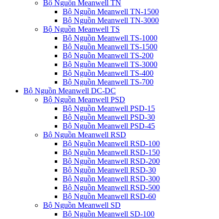
Bộ Nguồn Meanwell TN
Bộ Nguồn Meanwell TN-1500
Bộ Nguồn Meanwell TN-3000
Bộ Nguồn Meanwell TS
Bộ Nguồn Meanwell TS-1000
Bộ Nguồn Meanwell TS-1500
Bộ Nguồn Meanwell TS-200
Bộ Nguồn Meanwell TS-3000
Bộ Nguồn Meanwell TS-400
Bộ Nguồn Meanwell TS-700
Bộ Nguồn Meanwell DC-DC
Bộ Nguồn Meanwell PSD
Bộ Nguồn Meanwell PSD-15
Bộ Nguồn Meanwell PSD-30
Bộ Nguồn Meanwell PSD-45
Bộ Nguồn Meanwell RSD
Bộ Nguồn Meanwell RSD-100
Bộ Nguồn Meanwell RSD-150
Bộ Nguồn Meanwell RSD-200
Bộ Nguồn Meanwell RSD-30
Bộ Nguồn Meanwell RSD-300
Bộ Nguồn Meanwell RSD-500
Bộ Nguồn Meanwell RSD-60
Bộ Nguồn Meanwell SD
Bộ Nguồn Meanwell SD-100