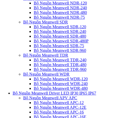
Bộ Nguồn Meanwell NDR-120
Bộ Nguồn Meanwell NDR-240
Bộ Nguồn Meanwell NDR-480
Bộ Nguồn Meanwell NDR-75
Bộ Nguồn Meanwell SDR
Bộ Nguồn Meanwell SDR-120
Bộ Nguồn Meanwell SDR-240
Bộ Nguồn Meanwell SDR-480
Bộ Nguồn Meanwell SDR-480P
Bộ Nguồn Meanwell SDR-75
Bộ Nguồn Meanwell SDR-960
Bộ Nguồn Meanwell TDR
Bộ Nguồn Meanwell TDR-240
Bộ Nguồn Meanwell TDR-480
Bộ Nguồn Meanwell TDR-960
Bộ Nguồn Meanwell WDR
Bộ Nguồn Meanwell WDR-120
Bộ Nguồn Meanwell WDR-240
Bộ Nguồn Meanwell WDR-480
Bộ Nguồn Meanwell Driver LED IP30 IP65 IP67
Bộ Nguồn Meanwell APV APC
Bộ Nguồn Meanwell APC-12
Bộ Nguồn Meanwell APC-12E
Bộ Nguồn Meanwell APC-16
Bộ Nguồn Meanwell APC-16E