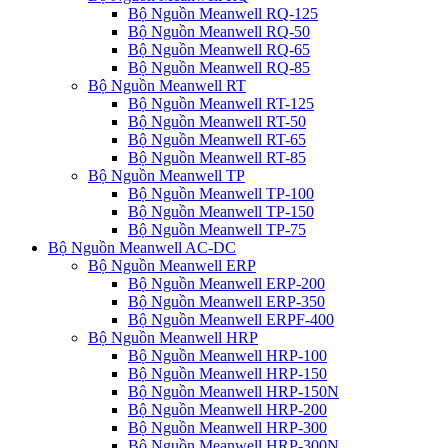
Bộ Nguồn Meanwell RQ-125
Bộ Nguồn Meanwell RQ-50
Bộ Nguồn Meanwell RQ-65
Bộ Nguồn Meanwell RQ-85
Bộ Nguồn Meanwell RT
Bộ Nguồn Meanwell RT-125
Bộ Nguồn Meanwell RT-50
Bộ Nguồn Meanwell RT-65
Bộ Nguồn Meanwell RT-85
Bộ Nguồn Meanwell TP
Bộ Nguồn Meanwell TP-100
Bộ Nguồn Meanwell TP-150
Bộ Nguồn Meanwell TP-75
Bộ Nguồn Meanwell AC-DC
Bộ Nguồn Meanwell ERP
Bộ Nguồn Meanwell ERP-200
Bộ Nguồn Meanwell ERP-350
Bộ Nguồn Meanwell ERPF-400
Bộ Nguồn Meanwell HRP
Bộ Nguồn Meanwell HRP-100
Bộ Nguồn Meanwell HRP-150
Bộ Nguồn Meanwell HRP-150N
Bộ Nguồn Meanwell HRP-200
Bộ Nguồn Meanwell HRP-300
Bộ Nguồn Meanwell HRP-300N