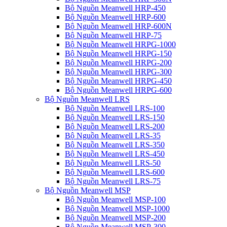
Bộ Nguồn Meanwell HRP-450
Bộ Nguồn Meanwell HRP-600
Bộ Nguồn Meanwell HRP-600N
Bộ Nguồn Meanwell HRP-75
Bộ Nguồn Meanwell HRPG-1000
Bộ Nguồn Meanwell HRPG-150
Bộ Nguồn Meanwell HRPG-200
Bộ Nguồn Meanwell HRPG-300
Bộ Nguồn Meanwell HRPG-450
Bộ Nguồn Meanwell HRPG-600
Bộ Nguồn Meanwell LRS
Bộ Nguồn Meanwell LRS-100
Bộ Nguồn Meanwell LRS-150
Bộ Nguồn Meanwell LRS-200
Bộ Nguồn Meanwell LRS-35
Bộ Nguồn Meanwell LRS-350
Bộ Nguồn Meanwell LRS-450
Bộ Nguồn Meanwell LRS-50
Bộ Nguồn Meanwell LRS-600
Bộ Nguồn Meanwell LRS-75
Bộ Nguồn Meanwell MSP
Bộ Nguồn Meanwell MSP-100
Bộ Nguồn Meanwell MSP-1000
Bộ Nguồn Meanwell MSP-200
Bộ Nguồn Meanwell MSP-300