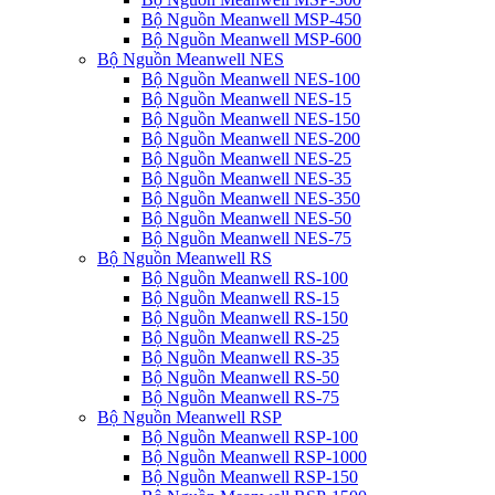
Bộ Nguồn Meanwell MSP-450
Bộ Nguồn Meanwell MSP-600
Bộ Nguồn Meanwell NES
Bộ Nguồn Meanwell NES-100
Bộ Nguồn Meanwell NES-15
Bộ Nguồn Meanwell NES-150
Bộ Nguồn Meanwell NES-200
Bộ Nguồn Meanwell NES-25
Bộ Nguồn Meanwell NES-35
Bộ Nguồn Meanwell NES-350
Bộ Nguồn Meanwell NES-50
Bộ Nguồn Meanwell NES-75
Bộ Nguồn Meanwell RS
Bộ Nguồn Meanwell RS-100
Bộ Nguồn Meanwell RS-15
Bộ Nguồn Meanwell RS-150
Bộ Nguồn Meanwell RS-25
Bộ Nguồn Meanwell RS-35
Bộ Nguồn Meanwell RS-50
Bộ Nguồn Meanwell RS-75
Bộ Nguồn Meanwell RSP
Bộ Nguồn Meanwell RSP-100
Bộ Nguồn Meanwell RSP-1000
Bộ Nguồn Meanwell RSP-150