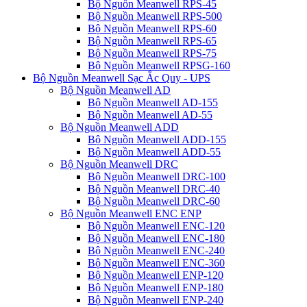
Bộ Nguồn Meanwell RPS-45
Bộ Nguồn Meanwell RPS-500
Bộ Nguồn Meanwell RPS-60
Bộ Nguồn Meanwell RPS-65
Bộ Nguồn Meanwell RPS-75
Bộ Nguồn Meanwell RPSG-160
Bộ Nguồn Meanwell Sạc Ắc Quy - UPS
Bộ Nguồn Meanwell AD
Bộ Nguồn Meanwell AD-155
Bộ Nguồn Meanwell AD-55
Bộ Nguồn Meanwell ADD
Bộ Nguồn Meanwell ADD-155
Bộ Nguồn Meanwell ADD-55
Bộ Nguồn Meanwell DRC
Bộ Nguồn Meanwell DRC-100
Bộ Nguồn Meanwell DRC-40
Bộ Nguồn Meanwell DRC-60
Bộ Nguồn Meanwell ENC ENP
Bộ Nguồn Meanwell ENC-120
Bộ Nguồn Meanwell ENC-180
Bộ Nguồn Meanwell ENC-240
Bộ Nguồn Meanwell ENC-360
Bộ Nguồn Meanwell ENP-120
Bộ Nguồn Meanwell ENP-180
Bộ Nguồn Meanwell ENP-240