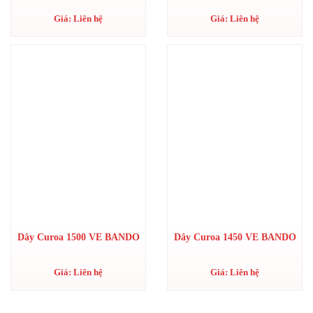
Giá: Liên hệ
Giá: Liên hệ
Dây Curoa 1500 VE BANDO
Dây Curoa 1450 VE BANDO
Giá: Liên hệ
Giá: Liên hệ