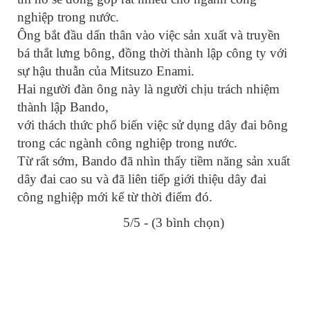
nghiệp trong nước.
Ông bắt đầu dấn thân vào việc sản xuất và truyền
bá thắt lưng bông, đồng thời thành lập công ty với
sự hậu thuẫn của Mitsuzo Enami.
Hai người đàn ông này là người chịu trách nhiệm
thành lập Bando,
với thách thức phổ biến việc sử dụng dây đai bông
trong các ngành công nghiệp trong nước.
Từ rất sớm, Bando đã nhìn thấy tiềm năng sản xuất
dây đai cao su và đã liên tiếp giới thiệu dây đai
công nghiệp mới kể từ thời điểm đó.
5/5 - (3 bình chọn)