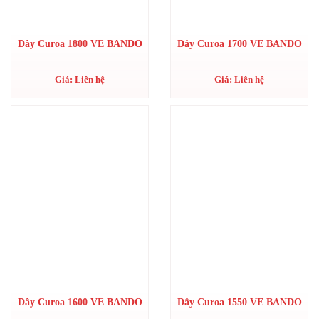
Dây Curoa 1800 VE BANDO
Dây Curoa 1700 VE BANDO
Giá: Liên hệ
Giá: Liên hệ
Dây Curoa 1600 VE BANDO
Dây Curoa 1550 VE BANDO