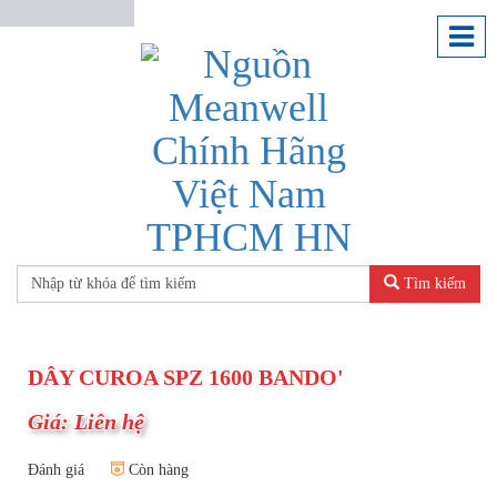
Tìm kiếm
DÂY CUROA SPZ 1600 BANDO'
Giá: Liên hệ
Đánh giá
Còn hàng