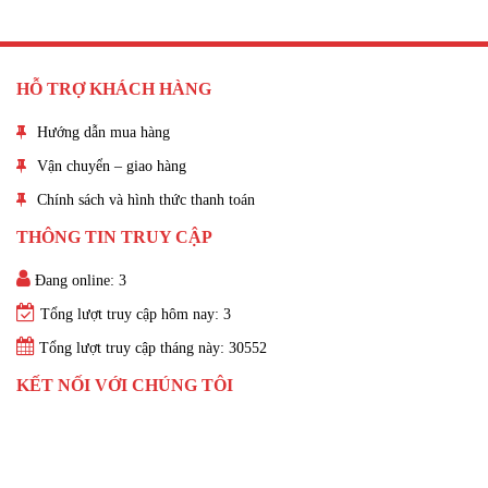
HỖ TRỢ KHÁCH HÀNG
Hướng dẫn mua hàng
Vận chuyển – giao hàng
Chính sách và hình thức thanh toán
THÔNG TIN TRUY CẬP
Đang online: 3
Tổng lượt truy cập hôm nay: 3
Tổng lượt truy cập tháng này: 30552
KẾT NỐI VỚI CHÚNG TÔI