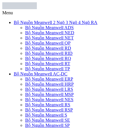
Menu
Bộ Nguồn Meanwell 2 Ngõ 3 Ngõ 4 Ngõ RA
Bộ Nguồn Meanwell ADS
Bộ Nguồn Meanwell NED
Bộ Nguồn Meanwell NET
Bộ Nguồn Meanwell QP
Bộ Nguồn Meanwell RD
Bộ Nguồn Meanwell RID
Bộ Nguồn Meanwell RQ
Bộ Nguồn Meanwell RT
Bộ Nguồn Meanwell TP
Bộ Nguồn Meanwell AC-DC
Bộ Nguồn Meanwell ERP
Bộ Nguồn Meanwell HRP
Bộ Nguồn Meanwell LRS
Bộ Nguồn Meanwell MSP
Bộ Nguồn Meanwell NES
Bộ Nguồn Meanwell RS
Bộ Nguồn Meanwell RSP
Bộ Nguồn Meanwell S
Bộ Nguồn Meanwell SE
Bộ Nguồn Meanwell SP