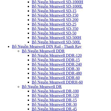
Bộ Nguồn Meanwell SD-1000H
Bộ Nguồn Meanwell SD-1000L
Bộ Nguồn Meanwell SD-15
Bộ Nguồn Meanwell SD-150
Bộ Nguồn Meanwell SD-200
Bộ Nguồn Meanwell SD-25
Bộ Nguồn Meanwell SD-350
Bộ Nguồn Meanwell SD-50
Bộ Nguồn Meanwell SD-500H
Bộ Nguồn Meanwell SD-500L
Bộ Nguồn Meanwell DIN Rail - Thanh Ray
Bộ Nguồn Meanwell DDR
Bộ Nguồn Meanwell DDR-120
Bộ Nguồn Meanwell DDR-15
Bộ Nguồn Meanwell DDR-240
Bộ Nguồn Meanwell DDR-30
Bộ Nguồn Meanwell DDR-480
Bộ Nguồn Meanwell DDR-60
Bộ Nguồn Meanwell DDRH-60
Bộ Nguồn Meanwell DR
Bộ Nguồn Meanwell DR-100
Bộ Nguồn Meanwell DR-120
Bộ Nguồn Meanwell DR-15
Bộ Nguồn Meanwell DR-30
Bộ Nguồn Meanwell DR-45