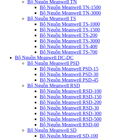
Bộ Nguồn Meanwell TN
Bộ Nguồn Meanwell TN-1500
Bộ Nguồn Meanwell TN-3000
Bộ Nguồn Meanwell TS
Bộ Nguồn Meanwell TS-1000
Bộ Nguồn Meanwell TS-1500
Bộ Nguồn Meanwell TS-200
Bộ Nguồn Meanwell TS-3000
Bộ Nguồn Meanwell TS-400
Bộ Nguồn Meanwell TS-700
Bộ Nguồn Meanwell DC-DC
Bộ Nguồn Meanwell PSD
Bộ Nguồn Meanwell PSD-15
Bộ Nguồn Meanwell PSD-30
Bộ Nguồn Meanwell PSD-45
Bộ Nguồn Meanwell RSD
Bộ Nguồn Meanwell RSD-100
Bộ Nguồn Meanwell RSD-150
Bộ Nguồn Meanwell RSD-200
Bộ Nguồn Meanwell RSD-30
Bộ Nguồn Meanwell RSD-300
Bộ Nguồn Meanwell RSD-500
Bộ Nguồn Meanwell RSD-60
Bộ Nguồn Meanwell SD
Bộ Nguồn Meanwell SD-100