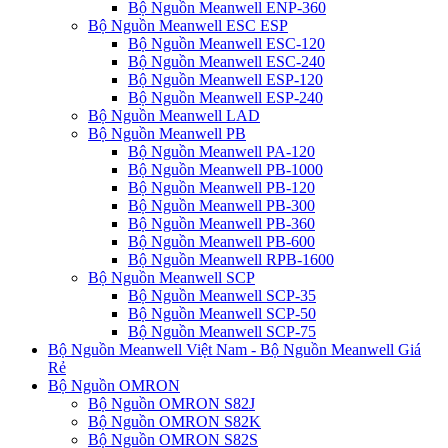
Bộ Nguồn Meanwell ENP-360
Bộ Nguồn Meanwell ESC ESP
Bộ Nguồn Meanwell ESC-120
Bộ Nguồn Meanwell ESC-240
Bộ Nguồn Meanwell ESP-120
Bộ Nguồn Meanwell ESP-240
Bộ Nguồn Meanwell LAD
Bộ Nguồn Meanwell PB
Bộ Nguồn Meanwell PA-120
Bộ Nguồn Meanwell PB-1000
Bộ Nguồn Meanwell PB-120
Bộ Nguồn Meanwell PB-300
Bộ Nguồn Meanwell PB-360
Bộ Nguồn Meanwell PB-600
Bộ Nguồn Meanwell RPB-1600
Bộ Nguồn Meanwell SCP
Bộ Nguồn Meanwell SCP-35
Bộ Nguồn Meanwell SCP-50
Bộ Nguồn Meanwell SCP-75
Bộ Nguồn Meanwell Việt Nam - Bộ Nguồn Meanwell Giá
Rẻ
Bộ Nguồn OMRON
Bộ Nguồn OMRON S82J
Bộ Nguồn OMRON S82K
Bộ Nguồn OMRON S82S