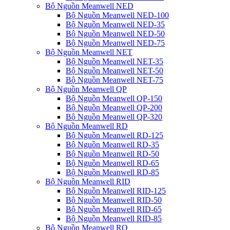
Bộ Nguồn Meanwell NED
Bộ Nguồn Meanwell NED-100
Bộ Nguồn Meanwell NED-35
Bộ Nguồn Meanwell NED-50
Bộ Nguồn Meanwell NED-75
Bộ Nguồn Meanwell NET
Bộ Nguồn Meanwell NET-35
Bộ Nguồn Meanwell NET-50
Bộ Nguồn Meanwell NET-75
Bộ Nguồn Meanwell QP
Bộ Nguồn Meanwell QP-150
Bộ Nguồn Meanwell QP-200
Bộ Nguồn Meanwell QP-320
Bộ Nguồn Meanwell RD
Bộ Nguồn Meanwell RD-125
Bộ Nguồn Meanwell RD-35
Bộ Nguồn Meanwell RD-50
Bộ Nguồn Meanwell RD-65
Bộ Nguồn Meanwell RD-85
Bộ Nguồn Meanwell RID
Bộ Nguồn Meanwell RID-125
Bộ Nguồn Meanwell RID-50
Bộ Nguồn Meanwell RID-65
Bộ Nguồn Meanwell RID-85
Bộ Nguồn Meanwell RQ