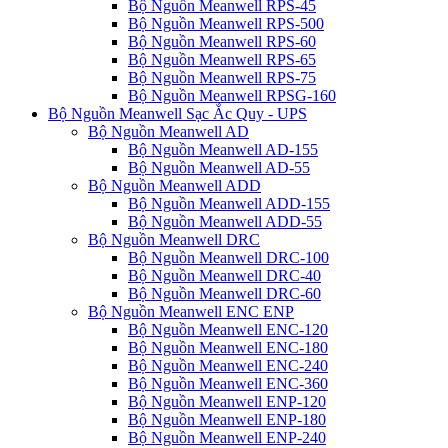
Bộ Nguồn Meanwell RPS-45
Bộ Nguồn Meanwell RPS-500
Bộ Nguồn Meanwell RPS-60
Bộ Nguồn Meanwell RPS-65
Bộ Nguồn Meanwell RPS-75
Bộ Nguồn Meanwell RPSG-160
Bộ Nguồn Meanwell Sạc Ắc Quy - UPS
Bộ Nguồn Meanwell AD
Bộ Nguồn Meanwell AD-155
Bộ Nguồn Meanwell AD-55
Bộ Nguồn Meanwell ADD
Bộ Nguồn Meanwell ADD-155
Bộ Nguồn Meanwell ADD-55
Bộ Nguồn Meanwell DRC
Bộ Nguồn Meanwell DRC-100
Bộ Nguồn Meanwell DRC-40
Bộ Nguồn Meanwell DRC-60
Bộ Nguồn Meanwell ENC ENP
Bộ Nguồn Meanwell ENC-120
Bộ Nguồn Meanwell ENC-180
Bộ Nguồn Meanwell ENC-240
Bộ Nguồn Meanwell ENC-360
Bộ Nguồn Meanwell ENP-120
Bộ Nguồn Meanwell ENP-180
Bộ Nguồn Meanwell ENP-240