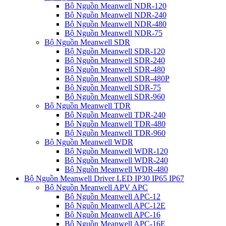
Bộ Nguồn Meanwell NDR-120
Bộ Nguồn Meanwell NDR-240
Bộ Nguồn Meanwell NDR-480
Bộ Nguồn Meanwell NDR-75
Bộ Nguồn Meanwell SDR
Bộ Nguồn Meanwell SDR-120
Bộ Nguồn Meanwell SDR-240
Bộ Nguồn Meanwell SDR-480
Bộ Nguồn Meanwell SDR-480P
Bộ Nguồn Meanwell SDR-75
Bộ Nguồn Meanwell SDR-960
Bộ Nguồn Meanwell TDR
Bộ Nguồn Meanwell TDR-240
Bộ Nguồn Meanwell TDR-480
Bộ Nguồn Meanwell TDR-960
Bộ Nguồn Meanwell WDR
Bộ Nguồn Meanwell WDR-120
Bộ Nguồn Meanwell WDR-240
Bộ Nguồn Meanwell WDR-480
Bộ Nguồn Meanwell Driver LED IP30 IP65 IP67
Bộ Nguồn Meanwell APV APC
Bộ Nguồn Meanwell APC-12
Bộ Nguồn Meanwell APC-12E
Bộ Nguồn Meanwell APC-16
Bộ Nguồn Meanwell APC-16E