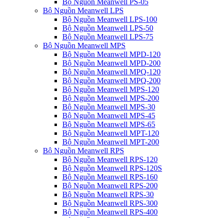
Bộ Nguồn Meanwell PS-05
Bộ Nguồn Meanwell LPS
Bộ Nguồn Meanwell LPS-100
Bộ Nguồn Meanwell LPS-50
Bộ Nguồn Meanwell LPS-75
Bộ Nguồn Meanwell MPS
Bộ Nguồn Meanwell MPD-120
Bộ Nguồn Meanwell MPD-200
Bộ Nguồn Meanwell MPQ-120
Bộ Nguồn Meanwell MPQ-200
Bộ Nguồn Meanwell MPS-120
Bộ Nguồn Meanwell MPS-200
Bộ Nguồn Meanwell MPS-30
Bộ Nguồn Meanwell MPS-45
Bộ Nguồn Meanwell MPS-65
Bộ Nguồn Meanwell MPT-120
Bộ Nguồn Meanwell MPT-200
Bộ Nguồn Meanwell RPS
Bộ Nguồn Meanwell RPS-120
Bộ Nguồn Meanwell RPS-120S
Bộ Nguồn Meanwell RPS-160
Bộ Nguồn Meanwell RPS-200
Bộ Nguồn Meanwell RPS-30
Bộ Nguồn Meanwell RPS-300
Bộ Nguồn Meanwell RPS-400