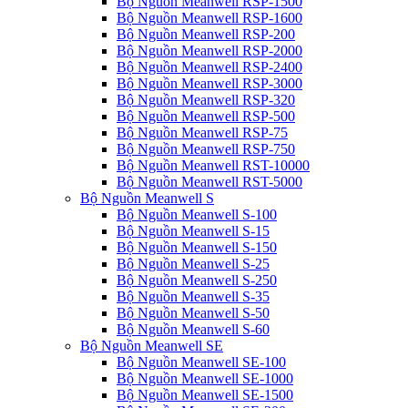
Bộ Nguồn Meanwell RSP-1500
Bộ Nguồn Meanwell RSP-1600
Bộ Nguồn Meanwell RSP-200
Bộ Nguồn Meanwell RSP-2000
Bộ Nguồn Meanwell RSP-2400
Bộ Nguồn Meanwell RSP-3000
Bộ Nguồn Meanwell RSP-320
Bộ Nguồn Meanwell RSP-500
Bộ Nguồn Meanwell RSP-75
Bộ Nguồn Meanwell RSP-750
Bộ Nguồn Meanwell RST-10000
Bộ Nguồn Meanwell RST-5000
Bộ Nguồn Meanwell S
Bộ Nguồn Meanwell S-100
Bộ Nguồn Meanwell S-15
Bộ Nguồn Meanwell S-150
Bộ Nguồn Meanwell S-25
Bộ Nguồn Meanwell S-250
Bộ Nguồn Meanwell S-35
Bộ Nguồn Meanwell S-50
Bộ Nguồn Meanwell S-60
Bộ Nguồn Meanwell SE
Bộ Nguồn Meanwell SE-100
Bộ Nguồn Meanwell SE-1000
Bộ Nguồn Meanwell SE-1500