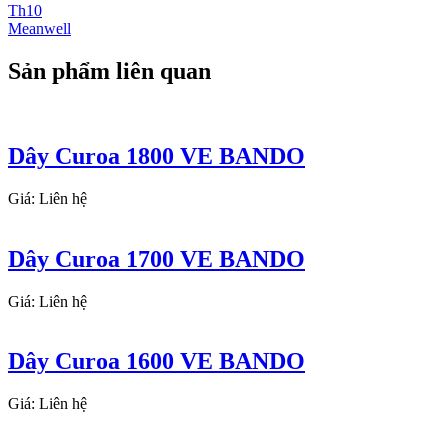
Th10
Meanwell
Sản phẩm liên quan
Dây Curoa 1800 VE BANDO
Giá: Liên hệ
Dây Curoa 1700 VE BANDO
Giá: Liên hệ
Dây Curoa 1600 VE BANDO
Giá: Liên hệ