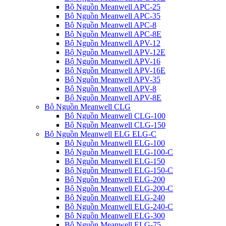
Bộ Nguồn Meanwell APC-25
Bộ Nguồn Meanwell APC-35
Bộ Nguồn Meanwell APC-8
Bộ Nguồn Meanwell APC-8E
Bộ Nguồn Meanwell APV-12
Bộ Nguồn Meanwell APV-12E
Bộ Nguồn Meanwell APV-16
Bộ Nguồn Meanwell APV-16E
Bộ Nguồn Meanwell APV-35
Bộ Nguồn Meanwell APV-8
Bộ Nguồn Meanwell APV-8E
Bộ Nguồn Meanwell CLG
Bộ Nguồn Meanwell CLG-100
Bộ Nguồn Meanwell CLG-150
Bộ Nguồn Meanwell ELG ELG-C
Bộ Nguồn Meanwell ELG-100
Bộ Nguồn Meanwell ELG-100-C
Bộ Nguồn Meanwell ELG-150
Bộ Nguồn Meanwell ELG-150-C
Bộ Nguồn Meanwell ELG-200
Bộ Nguồn Meanwell ELG-200-C
Bộ Nguồn Meanwell ELG-240
Bộ Nguồn Meanwell ELG-240-C
Bộ Nguồn Meanwell ELG-300
Bộ Nguồn Meanwell ELG-75