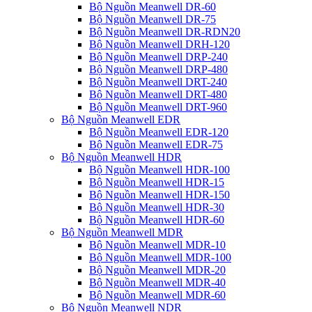
Bộ Nguồn Meanwell DR-60
Bộ Nguồn Meanwell DR-75
Bộ Nguồn Meanwell DR-RDN20
Bộ Nguồn Meanwell DRH-120
Bộ Nguồn Meanwell DRP-240
Bộ Nguồn Meanwell DRP-480
Bộ Nguồn Meanwell DRT-240
Bộ Nguồn Meanwell DRT-480
Bộ Nguồn Meanwell DRT-960
Bộ Nguồn Meanwell EDR
Bộ Nguồn Meanwell EDR-120
Bộ Nguồn Meanwell EDR-75
Bộ Nguồn Meanwell HDR
Bộ Nguồn Meanwell HDR-100
Bộ Nguồn Meanwell HDR-15
Bộ Nguồn Meanwell HDR-150
Bộ Nguồn Meanwell HDR-30
Bộ Nguồn Meanwell HDR-60
Bộ Nguồn Meanwell MDR
Bộ Nguồn Meanwell MDR-10
Bộ Nguồn Meanwell MDR-100
Bộ Nguồn Meanwell MDR-20
Bộ Nguồn Meanwell MDR-40
Bộ Nguồn Meanwell MDR-60
Bộ Nguồn Meanwell NDR