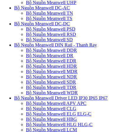
Bộ Nguồn Meanwell UHP
Bộ Nguồn Meanwell DC-AC
Bộ Nguồn Meanwell TN
Bộ Nguồn Meanwell TS
Bộ Nguồn Meanwell DC-DC
Bộ Nguồn Meanwell PSD
Bộ Nguồn Meanwell RSD
Bộ Nguồn Meanwell SD
Bộ Nguồn Meanwell DIN Rail - Thanh Ray
Bộ Nguồn Meanwell DDR
Bộ Nguồn Meanwell DR
Bộ Nguồn Meanwell EDR
Bộ Nguồn Meanwell HDR
Bộ Nguồn Meanwell MDR
Bộ Nguồn Meanwell NDR
Bộ Nguồn Meanwell SDR
Bộ Nguồn Meanwell TDR
Bộ Nguồn Meanwell WDR
Bộ Nguồn Meanwell Driver LED IP30 IP65 IP67
Bộ Nguồn Meanwell APV APC
Bộ Nguồn Meanwell CLG
Bộ Nguồn Meanwell ELG ELG-C
Bộ Nguồn Meanwell HBG
Bộ Nguồn Meanwell HLG HLG-C
Bộ Nguồn Meanwell LCM