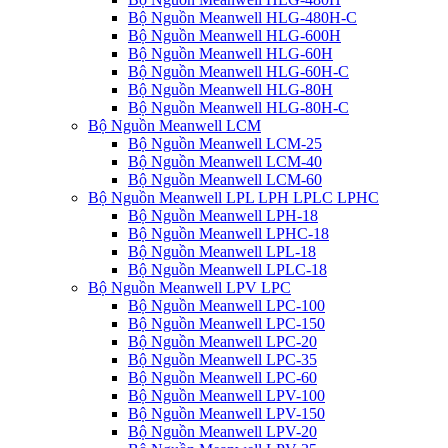
Bộ Nguồn Meanwell HLG-480H-C
Bộ Nguồn Meanwell HLG-600H
Bộ Nguồn Meanwell HLG-60H
Bộ Nguồn Meanwell HLG-60H-C
Bộ Nguồn Meanwell HLG-80H
Bộ Nguồn Meanwell HLG-80H-C
Bộ Nguồn Meanwell LCM
Bộ Nguồn Meanwell LCM-25
Bộ Nguồn Meanwell LCM-40
Bộ Nguồn Meanwell LCM-60
Bộ Nguồn Meanwell LPL LPH LPLC LPHC
Bộ Nguồn Meanwell LPH-18
Bộ Nguồn Meanwell LPHC-18
Bộ Nguồn Meanwell LPL-18
Bộ Nguồn Meanwell LPLC-18
Bộ Nguồn Meanwell LPV LPC
Bộ Nguồn Meanwell LPC-100
Bộ Nguồn Meanwell LPC-150
Bộ Nguồn Meanwell LPC-20
Bộ Nguồn Meanwell LPC-35
Bộ Nguồn Meanwell LPC-60
Bộ Nguồn Meanwell LPV-100
Bộ Nguồn Meanwell LPV-150
Bộ Nguồn Meanwell LPV-20