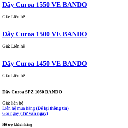
Dây Curoa 1550 VE BANDO
Giá: Liên hệ
Dây Curoa 1500 VE BANDO
Giá: Liên hệ
Dây Curoa 1450 VE BANDO
Giá: Liên hệ
Dây Curoa SPZ 1060 BANDO
Giá: liên hệ
Liên hệ mua hàng
(Để lại thông tin)
Gọi ngay
(Tư vấn ngay)
Hỗ trợ khách hàng