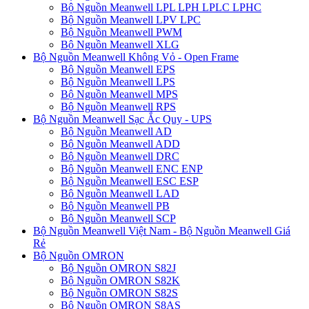
Bộ Nguồn Meanwell LPL LPH LPLC LPHC
Bộ Nguồn Meanwell LPV LPC
Bộ Nguồn Meanwell PWM
Bộ Nguồn Meanwell XLG
Bộ Nguồn Meanwell Không Vỏ - Open Frame
Bộ Nguồn Meanwell EPS
Bộ Nguồn Meanwell LPS
Bộ Nguồn Meanwell MPS
Bộ Nguồn Meanwell RPS
Bộ Nguồn Meanwell Sạc Ắc Quy - UPS
Bộ Nguồn Meanwell AD
Bộ Nguồn Meanwell ADD
Bộ Nguồn Meanwell DRC
Bộ Nguồn Meanwell ENC ENP
Bộ Nguồn Meanwell ESC ESP
Bộ Nguồn Meanwell LAD
Bộ Nguồn Meanwell PB
Bộ Nguồn Meanwell SCP
Bộ Nguồn Meanwell Việt Nam - Bộ Nguồn Meanwell Giá
Rẻ
Bộ Nguồn OMRON
Bộ Nguồn OMRON S82J
Bộ Nguồn OMRON S82K
Bộ Nguồn OMRON S82S
Bộ Nguồn OMRON S8AS