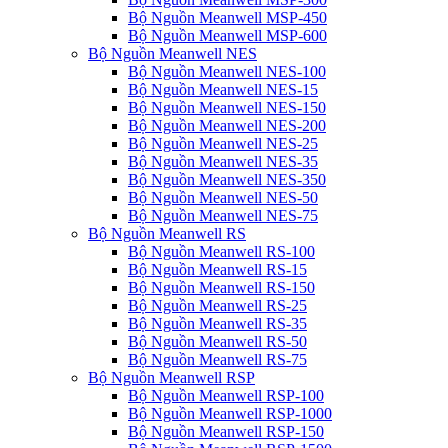
Bộ Nguồn Meanwell MSP-450
Bộ Nguồn Meanwell MSP-600
Bộ Nguồn Meanwell NES
Bộ Nguồn Meanwell NES-100
Bộ Nguồn Meanwell NES-15
Bộ Nguồn Meanwell NES-150
Bộ Nguồn Meanwell NES-200
Bộ Nguồn Meanwell NES-25
Bộ Nguồn Meanwell NES-35
Bộ Nguồn Meanwell NES-350
Bộ Nguồn Meanwell NES-50
Bộ Nguồn Meanwell NES-75
Bộ Nguồn Meanwell RS
Bộ Nguồn Meanwell RS-100
Bộ Nguồn Meanwell RS-15
Bộ Nguồn Meanwell RS-150
Bộ Nguồn Meanwell RS-25
Bộ Nguồn Meanwell RS-35
Bộ Nguồn Meanwell RS-50
Bộ Nguồn Meanwell RS-75
Bộ Nguồn Meanwell RSP
Bộ Nguồn Meanwell RSP-100
Bộ Nguồn Meanwell RSP-1000
Bộ Nguồn Meanwell RSP-150