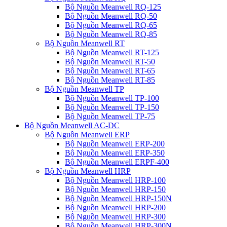
Bộ Nguồn Meanwell RQ-125
Bộ Nguồn Meanwell RQ-50
Bộ Nguồn Meanwell RQ-65
Bộ Nguồn Meanwell RQ-85
Bộ Nguồn Meanwell RT
Bộ Nguồn Meanwell RT-125
Bộ Nguồn Meanwell RT-50
Bộ Nguồn Meanwell RT-65
Bộ Nguồn Meanwell RT-85
Bộ Nguồn Meanwell TP
Bộ Nguồn Meanwell TP-100
Bộ Nguồn Meanwell TP-150
Bộ Nguồn Meanwell TP-75
Bộ Nguồn Meanwell AC-DC
Bộ Nguồn Meanwell ERP
Bộ Nguồn Meanwell ERP-200
Bộ Nguồn Meanwell ERP-350
Bộ Nguồn Meanwell ERPF-400
Bộ Nguồn Meanwell HRP
Bộ Nguồn Meanwell HRP-100
Bộ Nguồn Meanwell HRP-150
Bộ Nguồn Meanwell HRP-150N
Bộ Nguồn Meanwell HRP-200
Bộ Nguồn Meanwell HRP-300
Bộ Nguồn Meanwell HRP-300N