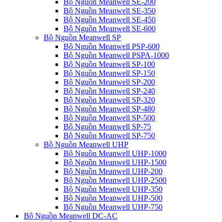
Bộ Nguồn Meanwell SE-200
Bộ Nguồn Meanwell SE-350
Bộ Nguồn Meanwell SE-450
Bộ Nguồn Meanwell SE-600
Bộ Nguồn Meanwell SP
Bộ Nguồn Meanwell PSP-600
Bộ Nguồn Meanwell PSPA-1000
Bộ Nguồn Meanwell SP-100
Bộ Nguồn Meanwell SP-150
Bộ Nguồn Meanwell SP-200
Bộ Nguồn Meanwell SP-240
Bộ Nguồn Meanwell SP-320
Bộ Nguồn Meanwell SP-480
Bộ Nguồn Meanwell SP-500
Bộ Nguồn Meanwell SP-75
Bộ Nguồn Meanwell SP-750
Bộ Nguồn Meanwell UHP
Bộ Nguồn Meanwell UHP-1000
Bộ Nguồn Meanwell UHP-1500
Bộ Nguồn Meanwell UHP-200
Bộ Nguồn Meanwell UHP-2500
Bộ Nguồn Meanwell UHP-350
Bộ Nguồn Meanwell UHP-500
Bộ Nguồn Meanwell UHP-750
Bộ Nguồn Meanwell DC-AC