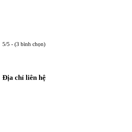
5/5 - (3 bình chọn)
Địa chỉ liên hệ