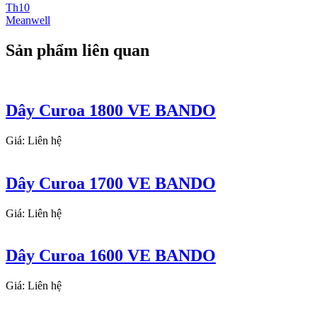
Th10
Meanwell
Sản phẩm liên quan
Dây Curoa 1800 VE BANDO
Giá: Liên hệ
Dây Curoa 1700 VE BANDO
Giá: Liên hệ
Dây Curoa 1600 VE BANDO
Giá: Liên hệ