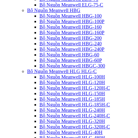
Bộ Nguồn Meanwell ELG-75-C
Bộ Nguồn Meanwell HBG
Bộ Nguồn Meanwell HBG-100
Bộ Nguồn Meanwell HBG-100P
Bộ Nguồn Meanwell HBG-160
Bộ Nguồn Meanwell HBG-160P
Bộ Nguồn Meanwell HBG-200
Bộ Nguồn Meanwell HBG-240
Bộ Nguồn Meanwell HBG-240P
Bộ Nguồn Meanwell HBG-60
Bộ Nguồn Meanwell HBG-60P
Bộ Nguồn Meanwell HBGC-300
Bộ Nguồn Meanwell HLG HLG-C
Bộ Nguồn Meanwell HLG-100H
Bộ Nguồn Meanwell HLG-120H
Bộ Nguồn Meanwell HLG-120H-C
Bộ Nguồn Meanwell HLG-150H
Bộ Nguồn Meanwell HLG-185H
Bộ Nguồn Meanwell HLG-185H-C
Bộ Nguồn Meanwell HLG-240H
Bộ Nguồn Meanwell HLG-240H-C
Bộ Nguồn Meanwell HLG-320H
Bộ Nguồn Meanwell HLG-320H-C
Bộ Nguồn Meanwell HLG-40H
Bộ Nguồn Meanwell HLG-480H