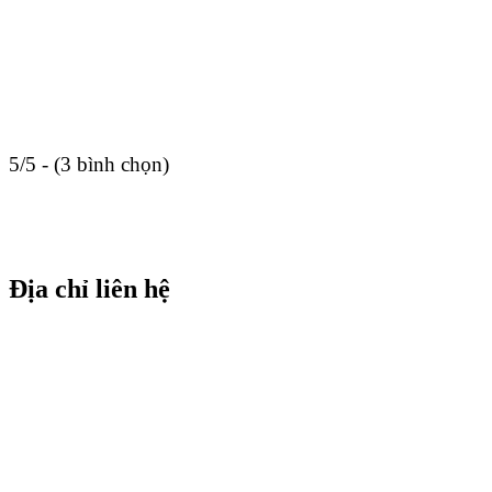
5/5 - (3 bình chọn)
Địa chỉ liên hệ