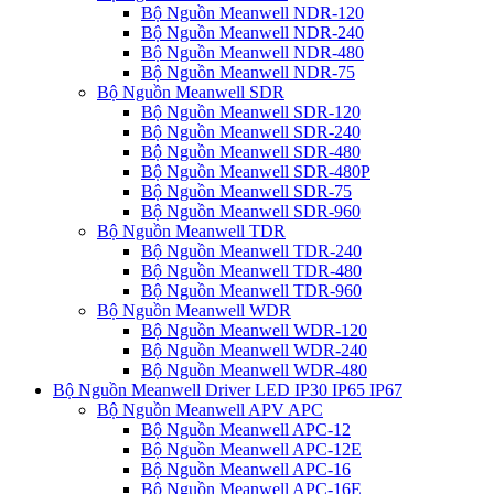
Bộ Nguồn Meanwell NDR-120
Bộ Nguồn Meanwell NDR-240
Bộ Nguồn Meanwell NDR-480
Bộ Nguồn Meanwell NDR-75
Bộ Nguồn Meanwell SDR
Bộ Nguồn Meanwell SDR-120
Bộ Nguồn Meanwell SDR-240
Bộ Nguồn Meanwell SDR-480
Bộ Nguồn Meanwell SDR-480P
Bộ Nguồn Meanwell SDR-75
Bộ Nguồn Meanwell SDR-960
Bộ Nguồn Meanwell TDR
Bộ Nguồn Meanwell TDR-240
Bộ Nguồn Meanwell TDR-480
Bộ Nguồn Meanwell TDR-960
Bộ Nguồn Meanwell WDR
Bộ Nguồn Meanwell WDR-120
Bộ Nguồn Meanwell WDR-240
Bộ Nguồn Meanwell WDR-480
Bộ Nguồn Meanwell Driver LED IP30 IP65 IP67
Bộ Nguồn Meanwell APV APC
Bộ Nguồn Meanwell APC-12
Bộ Nguồn Meanwell APC-12E
Bộ Nguồn Meanwell APC-16
Bộ Nguồn Meanwell APC-16E