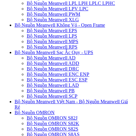
Bộ Nguồn Meanwell LPL LPH LPLC LPHC
Bộ Nguồn Meanwell LPV LPC
Bộ Nguồn Meanwell PWM
Bộ Nguồn Meanwell XLG
Bộ Nguồn Meanwell Không Vỏ - Open Frame
Bộ Nguồn Meanwell EPS
Bộ Nguồn Meanwell LPS
Bộ Nguồn Meanwell MPS
Bộ Nguồn Meanwell RPS
Bộ Nguồn Meanwell Sạc Ắc Quy - UPS
Bộ Nguồn Meanwell AD
Bộ Nguồn Meanwell ADD
Bộ Nguồn Meanwell DRC
Bộ Nguồn Meanwell ENC ENP
Bộ Nguồn Meanwell ESC ESP
Bộ Nguồn Meanwell LAD
Bộ Nguồn Meanwell PB
Bộ Nguồn Meanwell SCP
Bộ Nguồn Meanwell Việt Nam - Bộ Nguồn Meanwell Giá
Rẻ
Bộ Nguồn OMRON
Bộ Nguồn OMRON S82J
Bộ Nguồn OMRON S82K
Bộ Nguồn OMRON S82S
Bộ Nguồn OMRON S8AS