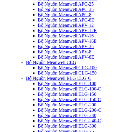
Bộ Nguồn Meanwell APC-25
Bộ Nguồn Meanwell APC-35
Bộ Nguồn Meanwell APC-8
Bộ Nguồn Meanwell APC-8E
Bộ Nguồn Meanwell APV-12
Bộ Nguồn Meanwell APV-12E
Bộ Nguồn Meanwell APV-16
Bộ Nguồn Meanwell APV-16E
Bộ Nguồn Meanwell APV-35
Bộ Nguồn Meanwell APV-8
Bộ Nguồn Meanwell APV-8E
Bộ Nguồn Meanwell CLG
Bộ Nguồn Meanwell CLG-100
Bộ Nguồn Meanwell CLG-150
Bộ Nguồn Meanwell ELG ELG-C
Bộ Nguồn Meanwell ELG-100
Bộ Nguồn Meanwell ELG-100-C
Bộ Nguồn Meanwell ELG-150
Bộ Nguồn Meanwell ELG-150-C
Bộ Nguồn Meanwell ELG-200
Bộ Nguồn Meanwell ELG-200-C
Bộ Nguồn Meanwell ELG-240
Bộ Nguồn Meanwell ELG-240-C
Bộ Nguồn Meanwell ELG-300
Bộ Nguồn Meanwell ELG-75