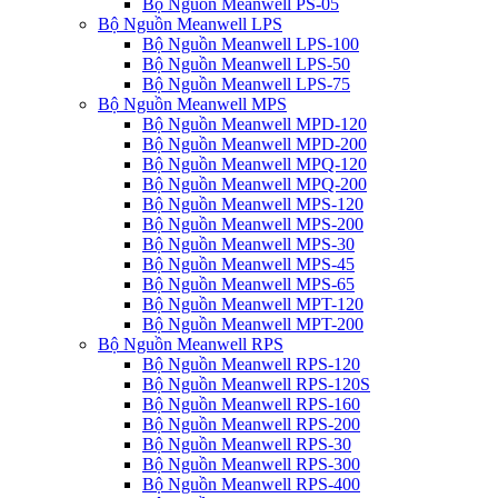
Bộ Nguồn Meanwell PS-05
Bộ Nguồn Meanwell LPS
Bộ Nguồn Meanwell LPS-100
Bộ Nguồn Meanwell LPS-50
Bộ Nguồn Meanwell LPS-75
Bộ Nguồn Meanwell MPS
Bộ Nguồn Meanwell MPD-120
Bộ Nguồn Meanwell MPD-200
Bộ Nguồn Meanwell MPQ-120
Bộ Nguồn Meanwell MPQ-200
Bộ Nguồn Meanwell MPS-120
Bộ Nguồn Meanwell MPS-200
Bộ Nguồn Meanwell MPS-30
Bộ Nguồn Meanwell MPS-45
Bộ Nguồn Meanwell MPS-65
Bộ Nguồn Meanwell MPT-120
Bộ Nguồn Meanwell MPT-200
Bộ Nguồn Meanwell RPS
Bộ Nguồn Meanwell RPS-120
Bộ Nguồn Meanwell RPS-120S
Bộ Nguồn Meanwell RPS-160
Bộ Nguồn Meanwell RPS-200
Bộ Nguồn Meanwell RPS-30
Bộ Nguồn Meanwell RPS-300
Bộ Nguồn Meanwell RPS-400