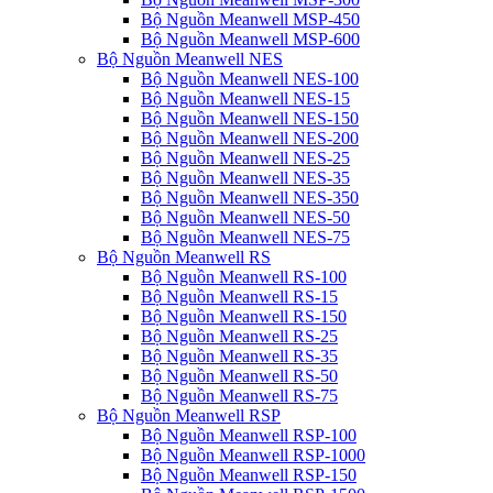
Bộ Nguồn Meanwell MSP-450
Bộ Nguồn Meanwell MSP-600
Bộ Nguồn Meanwell NES
Bộ Nguồn Meanwell NES-100
Bộ Nguồn Meanwell NES-15
Bộ Nguồn Meanwell NES-150
Bộ Nguồn Meanwell NES-200
Bộ Nguồn Meanwell NES-25
Bộ Nguồn Meanwell NES-35
Bộ Nguồn Meanwell NES-350
Bộ Nguồn Meanwell NES-50
Bộ Nguồn Meanwell NES-75
Bộ Nguồn Meanwell RS
Bộ Nguồn Meanwell RS-100
Bộ Nguồn Meanwell RS-15
Bộ Nguồn Meanwell RS-150
Bộ Nguồn Meanwell RS-25
Bộ Nguồn Meanwell RS-35
Bộ Nguồn Meanwell RS-50
Bộ Nguồn Meanwell RS-75
Bộ Nguồn Meanwell RSP
Bộ Nguồn Meanwell RSP-100
Bộ Nguồn Meanwell RSP-1000
Bộ Nguồn Meanwell RSP-150