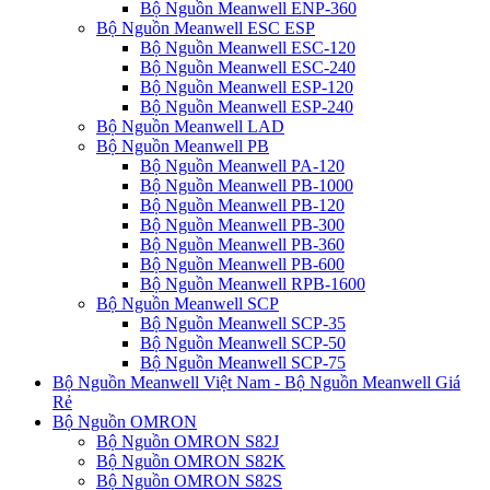
Bộ Nguồn Meanwell ENP-360
Bộ Nguồn Meanwell ESC ESP
Bộ Nguồn Meanwell ESC-120
Bộ Nguồn Meanwell ESC-240
Bộ Nguồn Meanwell ESP-120
Bộ Nguồn Meanwell ESP-240
Bộ Nguồn Meanwell LAD
Bộ Nguồn Meanwell PB
Bộ Nguồn Meanwell PA-120
Bộ Nguồn Meanwell PB-1000
Bộ Nguồn Meanwell PB-120
Bộ Nguồn Meanwell PB-300
Bộ Nguồn Meanwell PB-360
Bộ Nguồn Meanwell PB-600
Bộ Nguồn Meanwell RPB-1600
Bộ Nguồn Meanwell SCP
Bộ Nguồn Meanwell SCP-35
Bộ Nguồn Meanwell SCP-50
Bộ Nguồn Meanwell SCP-75
Bộ Nguồn Meanwell Việt Nam - Bộ Nguồn Meanwell Giá
Rẻ
Bộ Nguồn OMRON
Bộ Nguồn OMRON S82J
Bộ Nguồn OMRON S82K
Bộ Nguồn OMRON S82S