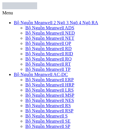
Menu
Bộ Nguồn Meanwell 2 Ngõ 3 Ngõ 4 Ngõ RA
Bộ Nguồn Meanwell ADS
Bộ Nguồn Meanwell NED
Bộ Nguồn Meanwell NET
Bộ Nguồn Meanwell QP
Bộ Nguồn Meanwell RD
Bộ Nguồn Meanwell RID
Bộ Nguồn Meanwell RQ
Bộ Nguồn Meanwell RT
Bộ Nguồn Meanwell TP
Bộ Nguồn Meanwell AC-DC
Bộ Nguồn Meanwell ERP
Bộ Nguồn Meanwell HRP
Bộ Nguồn Meanwell LRS
Bộ Nguồn Meanwell MSP
Bộ Nguồn Meanwell NES
Bộ Nguồn Meanwell RS
Bộ Nguồn Meanwell RSP
Bộ Nguồn Meanwell S
Bộ Nguồn Meanwell SE
Bộ Nguồn Meanwell SP