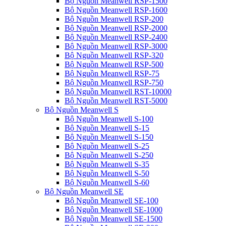
Bộ Nguồn Meanwell RSP-1500
Bộ Nguồn Meanwell RSP-1600
Bộ Nguồn Meanwell RSP-200
Bộ Nguồn Meanwell RSP-2000
Bộ Nguồn Meanwell RSP-2400
Bộ Nguồn Meanwell RSP-3000
Bộ Nguồn Meanwell RSP-320
Bộ Nguồn Meanwell RSP-500
Bộ Nguồn Meanwell RSP-75
Bộ Nguồn Meanwell RSP-750
Bộ Nguồn Meanwell RST-10000
Bộ Nguồn Meanwell RST-5000
Bộ Nguồn Meanwell S
Bộ Nguồn Meanwell S-100
Bộ Nguồn Meanwell S-15
Bộ Nguồn Meanwell S-150
Bộ Nguồn Meanwell S-25
Bộ Nguồn Meanwell S-250
Bộ Nguồn Meanwell S-35
Bộ Nguồn Meanwell S-50
Bộ Nguồn Meanwell S-60
Bộ Nguồn Meanwell SE
Bộ Nguồn Meanwell SE-100
Bộ Nguồn Meanwell SE-1000
Bộ Nguồn Meanwell SE-1500