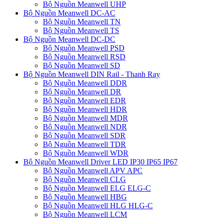
Bộ Nguồn Meanwell UHP
Bộ Nguồn Meanwell DC-AC
Bộ Nguồn Meanwell TN
Bộ Nguồn Meanwell TS
Bộ Nguồn Meanwell DC-DC
Bộ Nguồn Meanwell PSD
Bộ Nguồn Meanwell RSD
Bộ Nguồn Meanwell SD
Bộ Nguồn Meanwell DIN Rail - Thanh Ray
Bộ Nguồn Meanwell DDR
Bộ Nguồn Meanwell DR
Bộ Nguồn Meanwell EDR
Bộ Nguồn Meanwell HDR
Bộ Nguồn Meanwell MDR
Bộ Nguồn Meanwell NDR
Bộ Nguồn Meanwell SDR
Bộ Nguồn Meanwell TDR
Bộ Nguồn Meanwell WDR
Bộ Nguồn Meanwell Driver LED IP30 IP65 IP67
Bộ Nguồn Meanwell APV APC
Bộ Nguồn Meanwell CLG
Bộ Nguồn Meanwell ELG ELG-C
Bộ Nguồn Meanwell HBG
Bộ Nguồn Meanwell HLG HLG-C
Bộ Nguồn Meanwell LCM