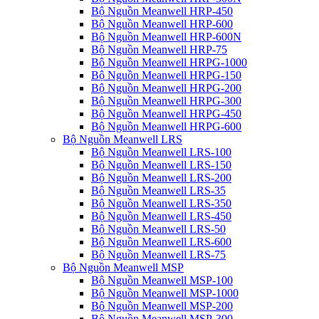
Bộ Nguồn Meanwell HRP-450
Bộ Nguồn Meanwell HRP-600
Bộ Nguồn Meanwell HRP-600N
Bộ Nguồn Meanwell HRP-75
Bộ Nguồn Meanwell HRPG-1000
Bộ Nguồn Meanwell HRPG-150
Bộ Nguồn Meanwell HRPG-200
Bộ Nguồn Meanwell HRPG-300
Bộ Nguồn Meanwell HRPG-450
Bộ Nguồn Meanwell HRPG-600
Bộ Nguồn Meanwell LRS
Bộ Nguồn Meanwell LRS-100
Bộ Nguồn Meanwell LRS-150
Bộ Nguồn Meanwell LRS-200
Bộ Nguồn Meanwell LRS-35
Bộ Nguồn Meanwell LRS-350
Bộ Nguồn Meanwell LRS-450
Bộ Nguồn Meanwell LRS-50
Bộ Nguồn Meanwell LRS-600
Bộ Nguồn Meanwell LRS-75
Bộ Nguồn Meanwell MSP
Bộ Nguồn Meanwell MSP-100
Bộ Nguồn Meanwell MSP-1000
Bộ Nguồn Meanwell MSP-200
Bộ Nguồn Meanwell MSP-300