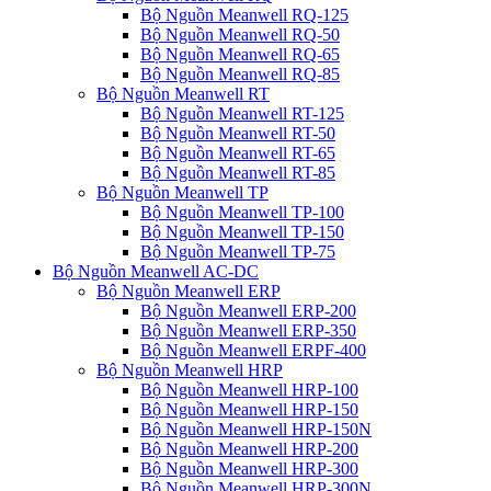
Bộ Nguồn Meanwell RQ-125
Bộ Nguồn Meanwell RQ-50
Bộ Nguồn Meanwell RQ-65
Bộ Nguồn Meanwell RQ-85
Bộ Nguồn Meanwell RT
Bộ Nguồn Meanwell RT-125
Bộ Nguồn Meanwell RT-50
Bộ Nguồn Meanwell RT-65
Bộ Nguồn Meanwell RT-85
Bộ Nguồn Meanwell TP
Bộ Nguồn Meanwell TP-100
Bộ Nguồn Meanwell TP-150
Bộ Nguồn Meanwell TP-75
Bộ Nguồn Meanwell AC-DC
Bộ Nguồn Meanwell ERP
Bộ Nguồn Meanwell ERP-200
Bộ Nguồn Meanwell ERP-350
Bộ Nguồn Meanwell ERPF-400
Bộ Nguồn Meanwell HRP
Bộ Nguồn Meanwell HRP-100
Bộ Nguồn Meanwell HRP-150
Bộ Nguồn Meanwell HRP-150N
Bộ Nguồn Meanwell HRP-200
Bộ Nguồn Meanwell HRP-300
Bộ Nguồn Meanwell HRP-300N