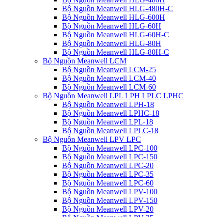
Bộ Nguồn Meanwell HLG-480H-C
Bộ Nguồn Meanwell HLG-600H
Bộ Nguồn Meanwell HLG-60H
Bộ Nguồn Meanwell HLG-60H-C
Bộ Nguồn Meanwell HLG-80H
Bộ Nguồn Meanwell HLG-80H-C
Bộ Nguồn Meanwell LCM
Bộ Nguồn Meanwell LCM-25
Bộ Nguồn Meanwell LCM-40
Bộ Nguồn Meanwell LCM-60
Bộ Nguồn Meanwell LPL LPH LPLC LPHC
Bộ Nguồn Meanwell LPH-18
Bộ Nguồn Meanwell LPHC-18
Bộ Nguồn Meanwell LPL-18
Bộ Nguồn Meanwell LPLC-18
Bộ Nguồn Meanwell LPV LPC
Bộ Nguồn Meanwell LPC-100
Bộ Nguồn Meanwell LPC-150
Bộ Nguồn Meanwell LPC-20
Bộ Nguồn Meanwell LPC-35
Bộ Nguồn Meanwell LPC-60
Bộ Nguồn Meanwell LPV-100
Bộ Nguồn Meanwell LPV-150
Bộ Nguồn Meanwell LPV-20