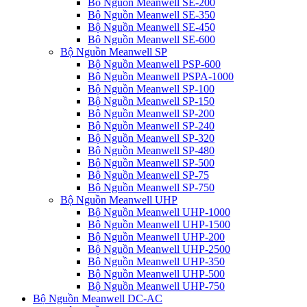
Bộ Nguồn Meanwell SE-200
Bộ Nguồn Meanwell SE-350
Bộ Nguồn Meanwell SE-450
Bộ Nguồn Meanwell SE-600
Bộ Nguồn Meanwell SP
Bộ Nguồn Meanwell PSP-600
Bộ Nguồn Meanwell PSPA-1000
Bộ Nguồn Meanwell SP-100
Bộ Nguồn Meanwell SP-150
Bộ Nguồn Meanwell SP-200
Bộ Nguồn Meanwell SP-240
Bộ Nguồn Meanwell SP-320
Bộ Nguồn Meanwell SP-480
Bộ Nguồn Meanwell SP-500
Bộ Nguồn Meanwell SP-75
Bộ Nguồn Meanwell SP-750
Bộ Nguồn Meanwell UHP
Bộ Nguồn Meanwell UHP-1000
Bộ Nguồn Meanwell UHP-1500
Bộ Nguồn Meanwell UHP-200
Bộ Nguồn Meanwell UHP-2500
Bộ Nguồn Meanwell UHP-350
Bộ Nguồn Meanwell UHP-500
Bộ Nguồn Meanwell UHP-750
Bộ Nguồn Meanwell DC-AC