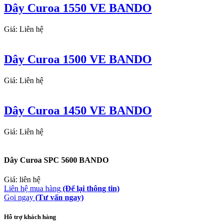
Dây Curoa 1550 VE BANDO
Giá: Liên hệ
Dây Curoa 1500 VE BANDO
Giá: Liên hệ
Dây Curoa 1450 VE BANDO
Giá: Liên hệ
Dây Curoa SPC 5600 BANDO
Giá: liên hệ
Liên hệ mua hàng
(Để lại thông tin)
Gọi ngay
(Tư vấn ngay)
Hỗ trợ khách hàng