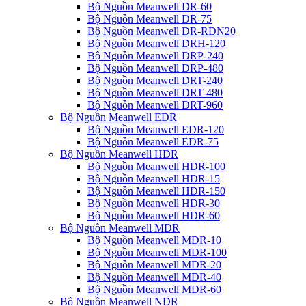
Bộ Nguồn Meanwell DR-60
Bộ Nguồn Meanwell DR-75
Bộ Nguồn Meanwell DR-RDN20
Bộ Nguồn Meanwell DRH-120
Bộ Nguồn Meanwell DRP-240
Bộ Nguồn Meanwell DRP-480
Bộ Nguồn Meanwell DRT-240
Bộ Nguồn Meanwell DRT-480
Bộ Nguồn Meanwell DRT-960
Bộ Nguồn Meanwell EDR
Bộ Nguồn Meanwell EDR-120
Bộ Nguồn Meanwell EDR-75
Bộ Nguồn Meanwell HDR
Bộ Nguồn Meanwell HDR-100
Bộ Nguồn Meanwell HDR-15
Bộ Nguồn Meanwell HDR-150
Bộ Nguồn Meanwell HDR-30
Bộ Nguồn Meanwell HDR-60
Bộ Nguồn Meanwell MDR
Bộ Nguồn Meanwell MDR-10
Bộ Nguồn Meanwell MDR-100
Bộ Nguồn Meanwell MDR-20
Bộ Nguồn Meanwell MDR-40
Bộ Nguồn Meanwell MDR-60
Bộ Nguồn Meanwell NDR