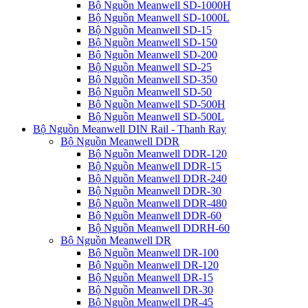
Bộ Nguồn Meanwell SD-1000H
Bộ Nguồn Meanwell SD-1000L
Bộ Nguồn Meanwell SD-15
Bộ Nguồn Meanwell SD-150
Bộ Nguồn Meanwell SD-200
Bộ Nguồn Meanwell SD-25
Bộ Nguồn Meanwell SD-350
Bộ Nguồn Meanwell SD-50
Bộ Nguồn Meanwell SD-500H
Bộ Nguồn Meanwell SD-500L
Bộ Nguồn Meanwell DIN Rail - Thanh Ray
Bộ Nguồn Meanwell DDR
Bộ Nguồn Meanwell DDR-120
Bộ Nguồn Meanwell DDR-15
Bộ Nguồn Meanwell DDR-240
Bộ Nguồn Meanwell DDR-30
Bộ Nguồn Meanwell DDR-480
Bộ Nguồn Meanwell DDR-60
Bộ Nguồn Meanwell DDRH-60
Bộ Nguồn Meanwell DR
Bộ Nguồn Meanwell DR-100
Bộ Nguồn Meanwell DR-120
Bộ Nguồn Meanwell DR-15
Bộ Nguồn Meanwell DR-30
Bộ Nguồn Meanwell DR-45