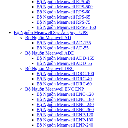
Bộ Nguồn Meanwell RPS-45
Bộ Nguồn Meanwell RPS-500
Bộ Nguồn Meanwell RPS-60
Bộ Nguồn Meanwell RPS-65
Bộ Nguồn Meanwell RPS-75
Bộ Nguồn Meanwell RPSG-160
Bộ Nguồn Meanwell Sạc Ắc Quy - UPS
Bộ Nguồn Meanwell AD
Bộ Nguồn Meanwell AD-155
Bộ Nguồn Meanwell AD-55
Bộ Nguồn Meanwell ADD
Bộ Nguồn Meanwell ADD-155
Bộ Nguồn Meanwell ADD-55
Bộ Nguồn Meanwell DRC
Bộ Nguồn Meanwell DRC-100
Bộ Nguồn Meanwell DRC-40
Bộ Nguồn Meanwell DRC-60
Bộ Nguồn Meanwell ENC ENP
Bộ Nguồn Meanwell ENC-120
Bộ Nguồn Meanwell ENC-180
Bộ Nguồn Meanwell ENC-240
Bộ Nguồn Meanwell ENC-360
Bộ Nguồn Meanwell ENP-120
Bộ Nguồn Meanwell ENP-180
Bộ Nguồn Meanwell ENP-240