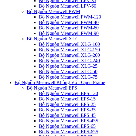
Bộ Nguồn Meanwell LPV-35
Bộ Nguồn Meanwell LPV-60
Bộ Nguồn Meanwell PWM
Bộ Nguồn Meanwell PWM-120
Bộ Nguồn Meanwell PWM-40
Bộ Nguồn Meanwell PWM-60
Bộ Nguồn Meanwell PWM-90
Bộ Nguồn Meanwell XLG
Bộ Nguồn Meanwell XLG-100
Bộ Nguồn Meanwell XLG-150
Bộ Nguồn Meanwell XLG-200
Bộ Nguồn Meanwell XLG-240
Bộ Nguồn Meanwell XLG-25
Bộ Nguồn Meanwell XLG-50
Bộ Nguồn Meanwell XLG-75
Bộ Nguồn Meanwell Không Vỏ - Open Frame
Bộ Nguồn Meanwell EPS
Bộ Nguồn Meanwell EPS-120
Bộ Nguồn Meanwell EPS-15
Bộ Nguồn Meanwell EPS-25
Bộ Nguồn Meanwell EPS-35
Bộ Nguồn Meanwell EPS-45
Bộ Nguồn Meanwell EPS-45S
Bộ Nguồn Meanwell EPS-65
Bộ Nguồn Meanwell EPS-65S