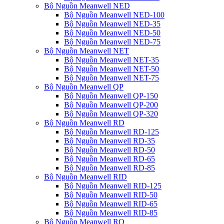
Bộ Nguồn Meanwell NED
Bộ Nguồn Meanwell NED-100
Bộ Nguồn Meanwell NED-35
Bộ Nguồn Meanwell NED-50
Bộ Nguồn Meanwell NED-75
Bộ Nguồn Meanwell NET
Bộ Nguồn Meanwell NET-35
Bộ Nguồn Meanwell NET-50
Bộ Nguồn Meanwell NET-75
Bộ Nguồn Meanwell QP
Bộ Nguồn Meanwell QP-150
Bộ Nguồn Meanwell QP-200
Bộ Nguồn Meanwell QP-320
Bộ Nguồn Meanwell RD
Bộ Nguồn Meanwell RD-125
Bộ Nguồn Meanwell RD-35
Bộ Nguồn Meanwell RD-50
Bộ Nguồn Meanwell RD-65
Bộ Nguồn Meanwell RD-85
Bộ Nguồn Meanwell RID
Bộ Nguồn Meanwell RID-125
Bộ Nguồn Meanwell RID-50
Bộ Nguồn Meanwell RID-65
Bộ Nguồn Meanwell RID-85
Bộ Nguồn Meanwell RQ