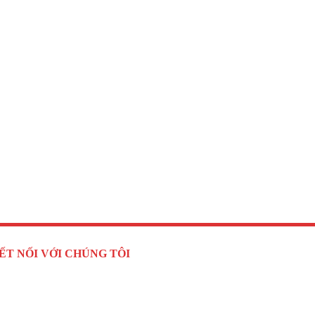
ẾT NỐI VỚI CHÚNG TÔI