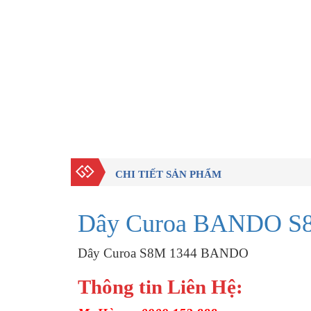
CHI TIẾT SẢN PHẨM
Dây Curoa BANDO S8
Dây Curoa S8M 1344 BANDO
Thông tin Liên Hệ: