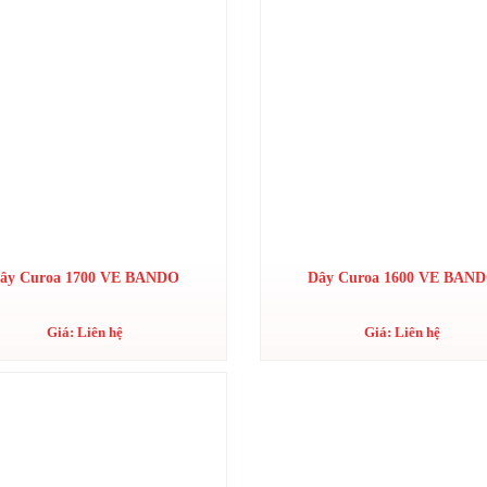
ây Curoa 1700 VE BANDO
Dây Curoa 1600 VE BAN
Giá: Liên hệ
Giá: Liên hệ