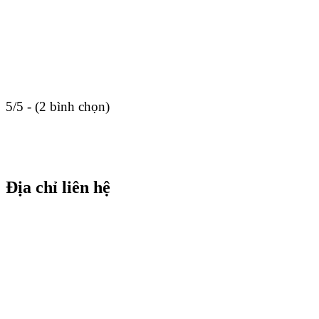
5/5 - (2 bình chọn)
Địa chỉ liên hệ