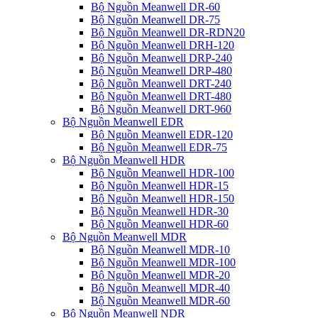
Bộ Nguồn Meanwell DR-60
Bộ Nguồn Meanwell DR-75
Bộ Nguồn Meanwell DR-RDN20
Bộ Nguồn Meanwell DRH-120
Bộ Nguồn Meanwell DRP-240
Bộ Nguồn Meanwell DRP-480
Bộ Nguồn Meanwell DRT-240
Bộ Nguồn Meanwell DRT-480
Bộ Nguồn Meanwell DRT-960
Bộ Nguồn Meanwell EDR
Bộ Nguồn Meanwell EDR-120
Bộ Nguồn Meanwell EDR-75
Bộ Nguồn Meanwell HDR
Bộ Nguồn Meanwell HDR-100
Bộ Nguồn Meanwell HDR-15
Bộ Nguồn Meanwell HDR-150
Bộ Nguồn Meanwell HDR-30
Bộ Nguồn Meanwell HDR-60
Bộ Nguồn Meanwell MDR
Bộ Nguồn Meanwell MDR-10
Bộ Nguồn Meanwell MDR-100
Bộ Nguồn Meanwell MDR-20
Bộ Nguồn Meanwell MDR-40
Bộ Nguồn Meanwell MDR-60
Bộ Nguồn Meanwell NDR