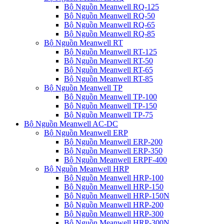
Bộ Nguồn Meanwell RQ-125
Bộ Nguồn Meanwell RQ-50
Bộ Nguồn Meanwell RQ-65
Bộ Nguồn Meanwell RQ-85
Bộ Nguồn Meanwell RT
Bộ Nguồn Meanwell RT-125
Bộ Nguồn Meanwell RT-50
Bộ Nguồn Meanwell RT-65
Bộ Nguồn Meanwell RT-85
Bộ Nguồn Meanwell TP
Bộ Nguồn Meanwell TP-100
Bộ Nguồn Meanwell TP-150
Bộ Nguồn Meanwell TP-75
Bộ Nguồn Meanwell AC-DC
Bộ Nguồn Meanwell ERP
Bộ Nguồn Meanwell ERP-200
Bộ Nguồn Meanwell ERP-350
Bộ Nguồn Meanwell ERPF-400
Bộ Nguồn Meanwell HRP
Bộ Nguồn Meanwell HRP-100
Bộ Nguồn Meanwell HRP-150
Bộ Nguồn Meanwell HRP-150N
Bộ Nguồn Meanwell HRP-200
Bộ Nguồn Meanwell HRP-300
Bộ Nguồn Meanwell HRP-300N