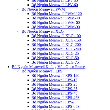
Bộ Nguồn Meanwell LPV-35
Bộ Nguồn Meanwell LPV-60
Bộ Nguồn Meanwell PWM
Bộ Nguồn Meanwell PWM-120
Bộ Nguồn Meanwell PWM-40
Bộ Nguồn Meanwell PWM-60
Bộ Nguồn Meanwell PWM-90
Bộ Nguồn Meanwell XLG
Bộ Nguồn Meanwell XLG-100
Bộ Nguồn Meanwell XLG-150
Bộ Nguồn Meanwell XLG-200
Bộ Nguồn Meanwell XLG-240
Bộ Nguồn Meanwell XLG-25
Bộ Nguồn Meanwell XLG-50
Bộ Nguồn Meanwell XLG-75
Bộ Nguồn Meanwell Không Vỏ - Open Frame
Bộ Nguồn Meanwell EPS
Bộ Nguồn Meanwell EPS-120
Bộ Nguồn Meanwell EPS-15
Bộ Nguồn Meanwell EPS-25
Bộ Nguồn Meanwell EPS-35
Bộ Nguồn Meanwell EPS-45
Bộ Nguồn Meanwell EPS-45S
Bộ Nguồn Meanwell EPS-65
Bộ Nguồn Meanwell EPS-65S