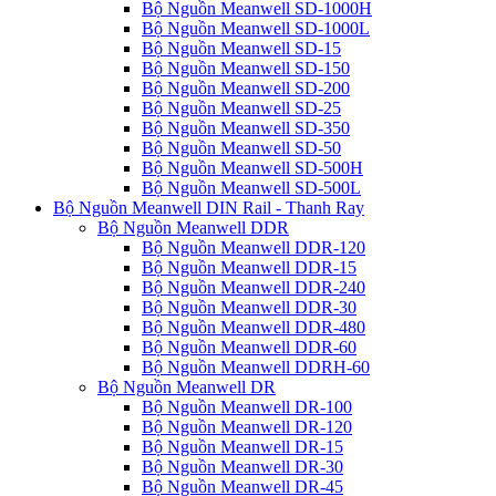
Bộ Nguồn Meanwell SD-1000H
Bộ Nguồn Meanwell SD-1000L
Bộ Nguồn Meanwell SD-15
Bộ Nguồn Meanwell SD-150
Bộ Nguồn Meanwell SD-200
Bộ Nguồn Meanwell SD-25
Bộ Nguồn Meanwell SD-350
Bộ Nguồn Meanwell SD-50
Bộ Nguồn Meanwell SD-500H
Bộ Nguồn Meanwell SD-500L
Bộ Nguồn Meanwell DIN Rail - Thanh Ray
Bộ Nguồn Meanwell DDR
Bộ Nguồn Meanwell DDR-120
Bộ Nguồn Meanwell DDR-15
Bộ Nguồn Meanwell DDR-240
Bộ Nguồn Meanwell DDR-30
Bộ Nguồn Meanwell DDR-480
Bộ Nguồn Meanwell DDR-60
Bộ Nguồn Meanwell DDRH-60
Bộ Nguồn Meanwell DR
Bộ Nguồn Meanwell DR-100
Bộ Nguồn Meanwell DR-120
Bộ Nguồn Meanwell DR-15
Bộ Nguồn Meanwell DR-30
Bộ Nguồn Meanwell DR-45