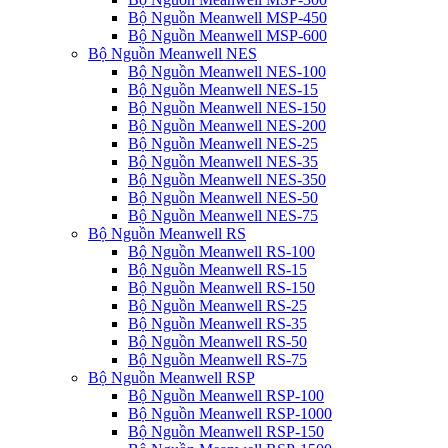
Bộ Nguồn Meanwell MSP-450
Bộ Nguồn Meanwell MSP-600
Bộ Nguồn Meanwell NES
Bộ Nguồn Meanwell NES-100
Bộ Nguồn Meanwell NES-15
Bộ Nguồn Meanwell NES-150
Bộ Nguồn Meanwell NES-200
Bộ Nguồn Meanwell NES-25
Bộ Nguồn Meanwell NES-35
Bộ Nguồn Meanwell NES-350
Bộ Nguồn Meanwell NES-50
Bộ Nguồn Meanwell NES-75
Bộ Nguồn Meanwell RS
Bộ Nguồn Meanwell RS-100
Bộ Nguồn Meanwell RS-15
Bộ Nguồn Meanwell RS-150
Bộ Nguồn Meanwell RS-25
Bộ Nguồn Meanwell RS-35
Bộ Nguồn Meanwell RS-50
Bộ Nguồn Meanwell RS-75
Bộ Nguồn Meanwell RSP
Bộ Nguồn Meanwell RSP-100
Bộ Nguồn Meanwell RSP-1000
Bộ Nguồn Meanwell RSP-150