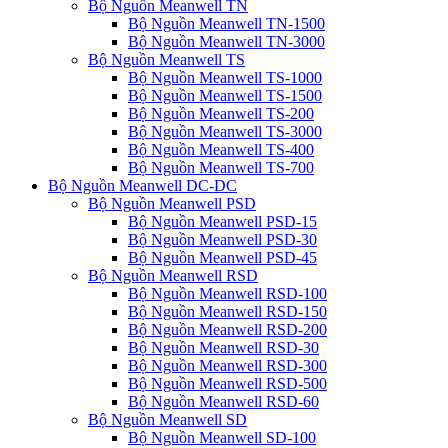
Bộ Nguồn Meanwell TN
Bộ Nguồn Meanwell TN-1500
Bộ Nguồn Meanwell TN-3000
Bộ Nguồn Meanwell TS
Bộ Nguồn Meanwell TS-1000
Bộ Nguồn Meanwell TS-1500
Bộ Nguồn Meanwell TS-200
Bộ Nguồn Meanwell TS-3000
Bộ Nguồn Meanwell TS-400
Bộ Nguồn Meanwell TS-700
Bộ Nguồn Meanwell DC-DC
Bộ Nguồn Meanwell PSD
Bộ Nguồn Meanwell PSD-15
Bộ Nguồn Meanwell PSD-30
Bộ Nguồn Meanwell PSD-45
Bộ Nguồn Meanwell RSD
Bộ Nguồn Meanwell RSD-100
Bộ Nguồn Meanwell RSD-150
Bộ Nguồn Meanwell RSD-200
Bộ Nguồn Meanwell RSD-30
Bộ Nguồn Meanwell RSD-300
Bộ Nguồn Meanwell RSD-500
Bộ Nguồn Meanwell RSD-60
Bộ Nguồn Meanwell SD
Bộ Nguồn Meanwell SD-100