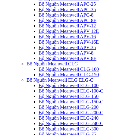
Bộ Nguồn Meanwell APC-25
Bộ Nguồn Meanwell APC-35
Bộ Nguồn Meanwell APC-8
Bộ Nguồn Meanwell APC-8E
Bộ Nguồn Meanwell APV-12
Bộ Nguồn Meanwell APV-12E
Bộ Nguồn Meanwell APV-16
Bộ Nguồn Meanwell APV-16E
Bộ Nguồn Meanwell APV-35
Bộ Nguồn Meanwell APV-8
Bộ Nguồn Meanwell APV-8E
Bộ Nguồn Meanwell CLG
Bộ Nguồn Meanwell CLG-100
Bộ Nguồn Meanwell CLG-150
Bộ Nguồn Meanwell ELG ELG-C
Bộ Nguồn Meanwell ELG-100
Bộ Nguồn Meanwell ELG-100-C
Bộ Nguồn Meanwell ELG-150
Bộ Nguồn Meanwell ELG-150-C
Bộ Nguồn Meanwell ELG-200
Bộ Nguồn Meanwell ELG-200-C
Bộ Nguồn Meanwell ELG-240
Bộ Nguồn Meanwell ELG-240-C
Bộ Nguồn Meanwell ELG-300
Bộ Nguồn Meanwell ELG-75