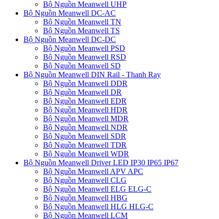
Bộ Nguồn Meanwell UHP
Bộ Nguồn Meanwell DC-AC
Bộ Nguồn Meanwell TN
Bộ Nguồn Meanwell TS
Bộ Nguồn Meanwell DC-DC
Bộ Nguồn Meanwell PSD
Bộ Nguồn Meanwell RSD
Bộ Nguồn Meanwell SD
Bộ Nguồn Meanwell DIN Rail - Thanh Ray
Bộ Nguồn Meanwell DDR
Bộ Nguồn Meanwell DR
Bộ Nguồn Meanwell EDR
Bộ Nguồn Meanwell HDR
Bộ Nguồn Meanwell MDR
Bộ Nguồn Meanwell NDR
Bộ Nguồn Meanwell SDR
Bộ Nguồn Meanwell TDR
Bộ Nguồn Meanwell WDR
Bộ Nguồn Meanwell Driver LED IP30 IP65 IP67
Bộ Nguồn Meanwell APV APC
Bộ Nguồn Meanwell CLG
Bộ Nguồn Meanwell ELG ELG-C
Bộ Nguồn Meanwell HBG
Bộ Nguồn Meanwell HLG HLG-C
Bộ Nguồn Meanwell LCM