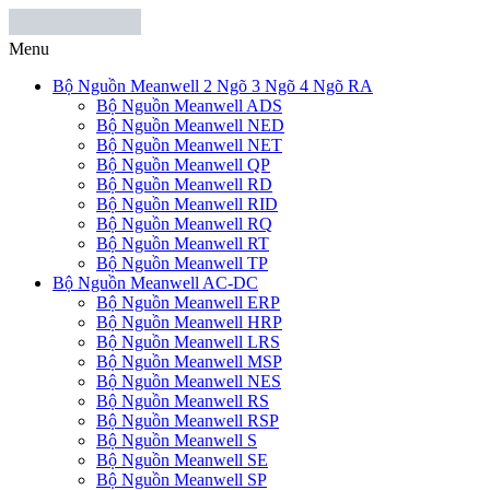
Menu
Bộ Nguồn Meanwell 2 Ngõ 3 Ngõ 4 Ngõ RA
Bộ Nguồn Meanwell ADS
Bộ Nguồn Meanwell NED
Bộ Nguồn Meanwell NET
Bộ Nguồn Meanwell QP
Bộ Nguồn Meanwell RD
Bộ Nguồn Meanwell RID
Bộ Nguồn Meanwell RQ
Bộ Nguồn Meanwell RT
Bộ Nguồn Meanwell TP
Bộ Nguồn Meanwell AC-DC
Bộ Nguồn Meanwell ERP
Bộ Nguồn Meanwell HRP
Bộ Nguồn Meanwell LRS
Bộ Nguồn Meanwell MSP
Bộ Nguồn Meanwell NES
Bộ Nguồn Meanwell RS
Bộ Nguồn Meanwell RSP
Bộ Nguồn Meanwell S
Bộ Nguồn Meanwell SE
Bộ Nguồn Meanwell SP