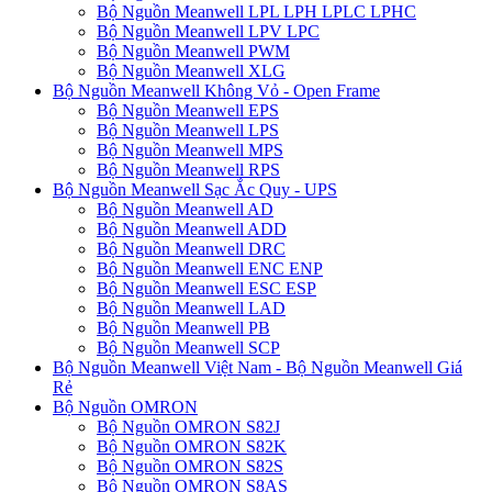
Bộ Nguồn Meanwell LPL LPH LPLC LPHC
Bộ Nguồn Meanwell LPV LPC
Bộ Nguồn Meanwell PWM
Bộ Nguồn Meanwell XLG
Bộ Nguồn Meanwell Không Vỏ - Open Frame
Bộ Nguồn Meanwell EPS
Bộ Nguồn Meanwell LPS
Bộ Nguồn Meanwell MPS
Bộ Nguồn Meanwell RPS
Bộ Nguồn Meanwell Sạc Ắc Quy - UPS
Bộ Nguồn Meanwell AD
Bộ Nguồn Meanwell ADD
Bộ Nguồn Meanwell DRC
Bộ Nguồn Meanwell ENC ENP
Bộ Nguồn Meanwell ESC ESP
Bộ Nguồn Meanwell LAD
Bộ Nguồn Meanwell PB
Bộ Nguồn Meanwell SCP
Bộ Nguồn Meanwell Việt Nam - Bộ Nguồn Meanwell Giá
Rẻ
Bộ Nguồn OMRON
Bộ Nguồn OMRON S82J
Bộ Nguồn OMRON S82K
Bộ Nguồn OMRON S82S
Bộ Nguồn OMRON S8AS