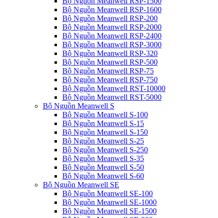
Bộ Nguồn Meanwell RSP-1500
Bộ Nguồn Meanwell RSP-1600
Bộ Nguồn Meanwell RSP-200
Bộ Nguồn Meanwell RSP-2000
Bộ Nguồn Meanwell RSP-2400
Bộ Nguồn Meanwell RSP-3000
Bộ Nguồn Meanwell RSP-320
Bộ Nguồn Meanwell RSP-500
Bộ Nguồn Meanwell RSP-75
Bộ Nguồn Meanwell RSP-750
Bộ Nguồn Meanwell RST-10000
Bộ Nguồn Meanwell RST-5000
Bộ Nguồn Meanwell S
Bộ Nguồn Meanwell S-100
Bộ Nguồn Meanwell S-15
Bộ Nguồn Meanwell S-150
Bộ Nguồn Meanwell S-25
Bộ Nguồn Meanwell S-250
Bộ Nguồn Meanwell S-35
Bộ Nguồn Meanwell S-50
Bộ Nguồn Meanwell S-60
Bộ Nguồn Meanwell SE
Bộ Nguồn Meanwell SE-100
Bộ Nguồn Meanwell SE-1000
Bộ Nguồn Meanwell SE-1500