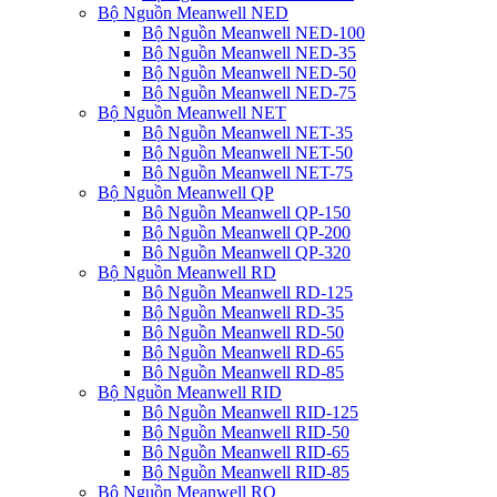
Bộ Nguồn Meanwell NED
Bộ Nguồn Meanwell NED-100
Bộ Nguồn Meanwell NED-35
Bộ Nguồn Meanwell NED-50
Bộ Nguồn Meanwell NED-75
Bộ Nguồn Meanwell NET
Bộ Nguồn Meanwell NET-35
Bộ Nguồn Meanwell NET-50
Bộ Nguồn Meanwell NET-75
Bộ Nguồn Meanwell QP
Bộ Nguồn Meanwell QP-150
Bộ Nguồn Meanwell QP-200
Bộ Nguồn Meanwell QP-320
Bộ Nguồn Meanwell RD
Bộ Nguồn Meanwell RD-125
Bộ Nguồn Meanwell RD-35
Bộ Nguồn Meanwell RD-50
Bộ Nguồn Meanwell RD-65
Bộ Nguồn Meanwell RD-85
Bộ Nguồn Meanwell RID
Bộ Nguồn Meanwell RID-125
Bộ Nguồn Meanwell RID-50
Bộ Nguồn Meanwell RID-65
Bộ Nguồn Meanwell RID-85
Bộ Nguồn Meanwell RQ