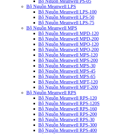
Bộ Nguồn Meanwell PS-05
Bộ Nguồn Meanwell LPS
Bộ Nguồn Meanwell LPS-100
Bộ Nguồn Meanwell LPS-50
Bộ Nguồn Meanwell LPS-75
Bộ Nguồn Meanwell MPS
Bộ Nguồn Meanwell MPD-120
Bộ Nguồn Meanwell MPD-200
Bộ Nguồn Meanwell MPQ-120
Bộ Nguồn Meanwell MPQ-200
Bộ Nguồn Meanwell MPS-120
Bộ Nguồn Meanwell MPS-200
Bộ Nguồn Meanwell MPS-30
Bộ Nguồn Meanwell MPS-45
Bộ Nguồn Meanwell MPS-65
Bộ Nguồn Meanwell MPT-120
Bộ Nguồn Meanwell MPT-200
Bộ Nguồn Meanwell RPS
Bộ Nguồn Meanwell RPS-120
Bộ Nguồn Meanwell RPS-120S
Bộ Nguồn Meanwell RPS-160
Bộ Nguồn Meanwell RPS-200
Bộ Nguồn Meanwell RPS-30
Bộ Nguồn Meanwell RPS-300
Bộ Nguồn Meanwell RPS-400