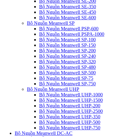
Bộ Nguồn Meanwell SE-200
Bộ Nguồn Meanwell SE-350
Bộ Nguồn Meanwell SE-450
Bộ Nguồn Meanwell SE-600
Bộ Nguồn Meanwell SP
Bộ Nguồn Meanwell PSP-600
Bộ Nguồn Meanwell PSPA-1000
Bộ Nguồn Meanwell SP-100
Bộ Nguồn Meanwell SP-150
Bộ Nguồn Meanwell SP-200
Bộ Nguồn Meanwell SP-240
Bộ Nguồn Meanwell SP-320
Bộ Nguồn Meanwell SP-480
Bộ Nguồn Meanwell SP-500
Bộ Nguồn Meanwell SP-75
Bộ Nguồn Meanwell SP-750
Bộ Nguồn Meanwell UHP
Bộ Nguồn Meanwell UHP-1000
Bộ Nguồn Meanwell UHP-1500
Bộ Nguồn Meanwell UHP-200
Bộ Nguồn Meanwell UHP-2500
Bộ Nguồn Meanwell UHP-350
Bộ Nguồn Meanwell UHP-500
Bộ Nguồn Meanwell UHP-750
Bộ Nguồn Meanwell DC-AC