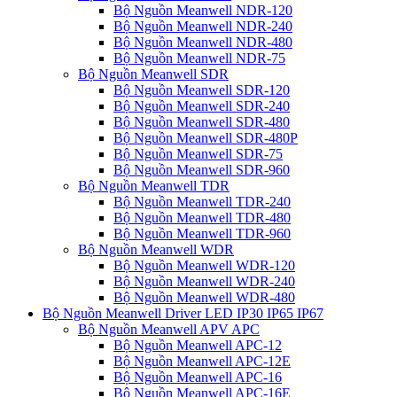
Bộ Nguồn Meanwell NDR-120
Bộ Nguồn Meanwell NDR-240
Bộ Nguồn Meanwell NDR-480
Bộ Nguồn Meanwell NDR-75
Bộ Nguồn Meanwell SDR
Bộ Nguồn Meanwell SDR-120
Bộ Nguồn Meanwell SDR-240
Bộ Nguồn Meanwell SDR-480
Bộ Nguồn Meanwell SDR-480P
Bộ Nguồn Meanwell SDR-75
Bộ Nguồn Meanwell SDR-960
Bộ Nguồn Meanwell TDR
Bộ Nguồn Meanwell TDR-240
Bộ Nguồn Meanwell TDR-480
Bộ Nguồn Meanwell TDR-960
Bộ Nguồn Meanwell WDR
Bộ Nguồn Meanwell WDR-120
Bộ Nguồn Meanwell WDR-240
Bộ Nguồn Meanwell WDR-480
Bộ Nguồn Meanwell Driver LED IP30 IP65 IP67
Bộ Nguồn Meanwell APV APC
Bộ Nguồn Meanwell APC-12
Bộ Nguồn Meanwell APC-12E
Bộ Nguồn Meanwell APC-16
Bộ Nguồn Meanwell APC-16E