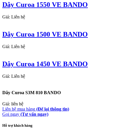
Dây Curoa 1550 VE BANDO
Giá: Liên hệ
Dây Curoa 1500 VE BANDO
Giá: Liên hệ
Dây Curoa 1450 VE BANDO
Giá: Liên hệ
Dây Curoa S3M 810 BANDO
Giá: liên hệ
Liên hệ mua hàng
(Để lại thông tin)
Gọi ngay
(Tư vấn ngay)
Hỗ trợ khách hàng