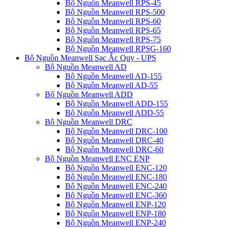
Bộ Nguồn Meanwell RPS-45
Bộ Nguồn Meanwell RPS-500
Bộ Nguồn Meanwell RPS-60
Bộ Nguồn Meanwell RPS-65
Bộ Nguồn Meanwell RPS-75
Bộ Nguồn Meanwell RPSG-160
Bộ Nguồn Meanwell Sạc Ắc Quy - UPS
Bộ Nguồn Meanwell AD
Bộ Nguồn Meanwell AD-155
Bộ Nguồn Meanwell AD-55
Bộ Nguồn Meanwell ADD
Bộ Nguồn Meanwell ADD-155
Bộ Nguồn Meanwell ADD-55
Bộ Nguồn Meanwell DRC
Bộ Nguồn Meanwell DRC-100
Bộ Nguồn Meanwell DRC-40
Bộ Nguồn Meanwell DRC-60
Bộ Nguồn Meanwell ENC ENP
Bộ Nguồn Meanwell ENC-120
Bộ Nguồn Meanwell ENC-180
Bộ Nguồn Meanwell ENC-240
Bộ Nguồn Meanwell ENC-360
Bộ Nguồn Meanwell ENP-120
Bộ Nguồn Meanwell ENP-180
Bộ Nguồn Meanwell ENP-240