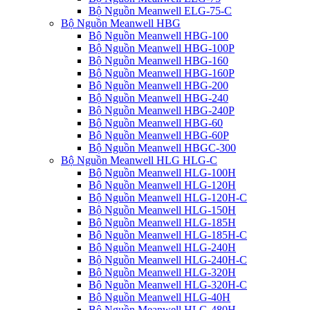
Bộ Nguồn Meanwell ELG-75-C
Bộ Nguồn Meanwell HBG
Bộ Nguồn Meanwell HBG-100
Bộ Nguồn Meanwell HBG-100P
Bộ Nguồn Meanwell HBG-160
Bộ Nguồn Meanwell HBG-160P
Bộ Nguồn Meanwell HBG-200
Bộ Nguồn Meanwell HBG-240
Bộ Nguồn Meanwell HBG-240P
Bộ Nguồn Meanwell HBG-60
Bộ Nguồn Meanwell HBG-60P
Bộ Nguồn Meanwell HBGC-300
Bộ Nguồn Meanwell HLG HLG-C
Bộ Nguồn Meanwell HLG-100H
Bộ Nguồn Meanwell HLG-120H
Bộ Nguồn Meanwell HLG-120H-C
Bộ Nguồn Meanwell HLG-150H
Bộ Nguồn Meanwell HLG-185H
Bộ Nguồn Meanwell HLG-185H-C
Bộ Nguồn Meanwell HLG-240H
Bộ Nguồn Meanwell HLG-240H-C
Bộ Nguồn Meanwell HLG-320H
Bộ Nguồn Meanwell HLG-320H-C
Bộ Nguồn Meanwell HLG-40H
Bộ Nguồn Meanwell HLG-480H