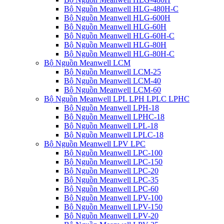
Bộ Nguồn Meanwell HLG-480H-C
Bộ Nguồn Meanwell HLG-600H
Bộ Nguồn Meanwell HLG-60H
Bộ Nguồn Meanwell HLG-60H-C
Bộ Nguồn Meanwell HLG-80H
Bộ Nguồn Meanwell HLG-80H-C
Bộ Nguồn Meanwell LCM
Bộ Nguồn Meanwell LCM-25
Bộ Nguồn Meanwell LCM-40
Bộ Nguồn Meanwell LCM-60
Bộ Nguồn Meanwell LPL LPH LPLC LPHC
Bộ Nguồn Meanwell LPH-18
Bộ Nguồn Meanwell LPHC-18
Bộ Nguồn Meanwell LPL-18
Bộ Nguồn Meanwell LPLC-18
Bộ Nguồn Meanwell LPV LPC
Bộ Nguồn Meanwell LPC-100
Bộ Nguồn Meanwell LPC-150
Bộ Nguồn Meanwell LPC-20
Bộ Nguồn Meanwell LPC-35
Bộ Nguồn Meanwell LPC-60
Bộ Nguồn Meanwell LPV-100
Bộ Nguồn Meanwell LPV-150
Bộ Nguồn Meanwell LPV-20