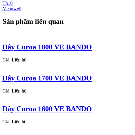
Th10
Meanwell
Sản phẩm liên quan
Dây Curoa 1800 VE BANDO
Giá: Liên hệ
Dây Curoa 1700 VE BANDO
Giá: Liên hệ
Dây Curoa 1600 VE BANDO
Giá: Liên hệ