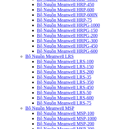
Bộ Nguồn Meanwell HRP-450
Bộ Nguồn Meanwell HRP-600
Bộ Nguồn Meanwell HRP-600N
Bộ Nguồn Meanwell HRP-75
Bộ Nguồn Meanwell HRPG-1000
Bộ Nguồn Meanwell HRPG-150
Bộ Nguồn Meanwell HRPG-200
Bộ Nguồn Meanwell HRPG-300
Bộ Nguồn Meanwell HRPG-450
Bộ Nguồn Meanwell HRPG-600
Bộ Nguồn Meanwell LRS
Bộ Nguồn Meanwell LRS-100
Bộ Nguồn Meanwell LRS-150
Bộ Nguồn Meanwell LRS-200
Bộ Nguồn Meanwell LRS-35
Bộ Nguồn Meanwell LRS-350
Bộ Nguồn Meanwell LRS-450
Bộ Nguồn Meanwell LRS-50
Bộ Nguồn Meanwell LRS-600
Bộ Nguồn Meanwell LRS-75
Bộ Nguồn Meanwell MSP
Bộ Nguồn Meanwell MSP-100
Bộ Nguồn Meanwell MSP-1000
Bộ Nguồn Meanwell MSP-200
Bộ Nguồn Meanwell MSP-300