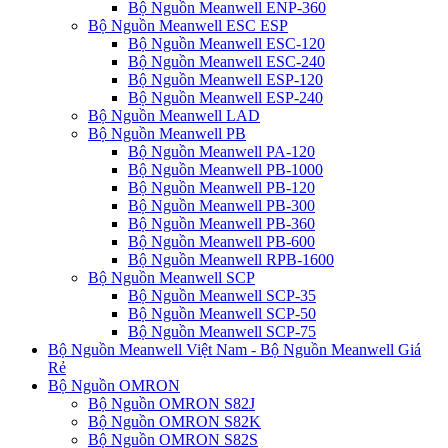
Bộ Nguồn Meanwell ENP-360
Bộ Nguồn Meanwell ESC ESP
Bộ Nguồn Meanwell ESC-120
Bộ Nguồn Meanwell ESC-240
Bộ Nguồn Meanwell ESP-120
Bộ Nguồn Meanwell ESP-240
Bộ Nguồn Meanwell LAD
Bộ Nguồn Meanwell PB
Bộ Nguồn Meanwell PA-120
Bộ Nguồn Meanwell PB-1000
Bộ Nguồn Meanwell PB-120
Bộ Nguồn Meanwell PB-300
Bộ Nguồn Meanwell PB-360
Bộ Nguồn Meanwell PB-600
Bộ Nguồn Meanwell RPB-1600
Bộ Nguồn Meanwell SCP
Bộ Nguồn Meanwell SCP-35
Bộ Nguồn Meanwell SCP-50
Bộ Nguồn Meanwell SCP-75
Bộ Nguồn Meanwell Việt Nam - Bộ Nguồn Meanwell Giá
Rẻ
Bộ Nguồn OMRON
Bộ Nguồn OMRON S82J
Bộ Nguồn OMRON S82K
Bộ Nguồn OMRON S82S