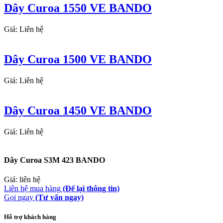
Dây Curoa 1550 VE BANDO
Giá: Liên hệ
Dây Curoa 1500 VE BANDO
Giá: Liên hệ
Dây Curoa 1450 VE BANDO
Giá: Liên hệ
Dây Curoa S3M 423 BANDO
Giá: liên hệ
Liên hệ mua hàng
(Để lại thông tin)
Gọi ngay
(Tư vấn ngay)
Hỗ trợ khách hàng