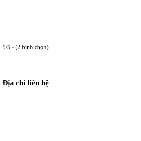
5/5 - (2 bình chọn)
Địa chỉ liên hệ