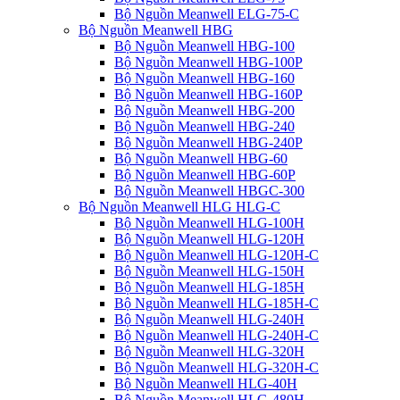
Bộ Nguồn Meanwell ELG-75-C
Bộ Nguồn Meanwell HBG
Bộ Nguồn Meanwell HBG-100
Bộ Nguồn Meanwell HBG-100P
Bộ Nguồn Meanwell HBG-160
Bộ Nguồn Meanwell HBG-160P
Bộ Nguồn Meanwell HBG-200
Bộ Nguồn Meanwell HBG-240
Bộ Nguồn Meanwell HBG-240P
Bộ Nguồn Meanwell HBG-60
Bộ Nguồn Meanwell HBG-60P
Bộ Nguồn Meanwell HBGC-300
Bộ Nguồn Meanwell HLG HLG-C
Bộ Nguồn Meanwell HLG-100H
Bộ Nguồn Meanwell HLG-120H
Bộ Nguồn Meanwell HLG-120H-C
Bộ Nguồn Meanwell HLG-150H
Bộ Nguồn Meanwell HLG-185H
Bộ Nguồn Meanwell HLG-185H-C
Bộ Nguồn Meanwell HLG-240H
Bộ Nguồn Meanwell HLG-240H-C
Bộ Nguồn Meanwell HLG-320H
Bộ Nguồn Meanwell HLG-320H-C
Bộ Nguồn Meanwell HLG-40H
Bộ Nguồn Meanwell HLG-480H