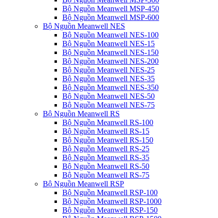
Bộ Nguồn Meanwell MSP-450
Bộ Nguồn Meanwell MSP-600
Bộ Nguồn Meanwell NES
Bộ Nguồn Meanwell NES-100
Bộ Nguồn Meanwell NES-15
Bộ Nguồn Meanwell NES-150
Bộ Nguồn Meanwell NES-200
Bộ Nguồn Meanwell NES-25
Bộ Nguồn Meanwell NES-35
Bộ Nguồn Meanwell NES-350
Bộ Nguồn Meanwell NES-50
Bộ Nguồn Meanwell NES-75
Bộ Nguồn Meanwell RS
Bộ Nguồn Meanwell RS-100
Bộ Nguồn Meanwell RS-15
Bộ Nguồn Meanwell RS-150
Bộ Nguồn Meanwell RS-25
Bộ Nguồn Meanwell RS-35
Bộ Nguồn Meanwell RS-50
Bộ Nguồn Meanwell RS-75
Bộ Nguồn Meanwell RSP
Bộ Nguồn Meanwell RSP-100
Bộ Nguồn Meanwell RSP-1000
Bộ Nguồn Meanwell RSP-150