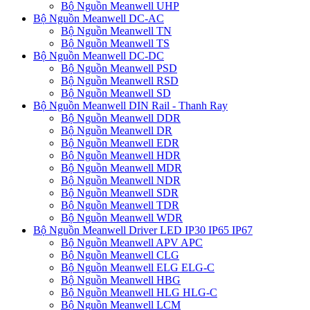
Bộ Nguồn Meanwell UHP
Bộ Nguồn Meanwell DC-AC
Bộ Nguồn Meanwell TN
Bộ Nguồn Meanwell TS
Bộ Nguồn Meanwell DC-DC
Bộ Nguồn Meanwell PSD
Bộ Nguồn Meanwell RSD
Bộ Nguồn Meanwell SD
Bộ Nguồn Meanwell DIN Rail - Thanh Ray
Bộ Nguồn Meanwell DDR
Bộ Nguồn Meanwell DR
Bộ Nguồn Meanwell EDR
Bộ Nguồn Meanwell HDR
Bộ Nguồn Meanwell MDR
Bộ Nguồn Meanwell NDR
Bộ Nguồn Meanwell SDR
Bộ Nguồn Meanwell TDR
Bộ Nguồn Meanwell WDR
Bộ Nguồn Meanwell Driver LED IP30 IP65 IP67
Bộ Nguồn Meanwell APV APC
Bộ Nguồn Meanwell CLG
Bộ Nguồn Meanwell ELG ELG-C
Bộ Nguồn Meanwell HBG
Bộ Nguồn Meanwell HLG HLG-C
Bộ Nguồn Meanwell LCM