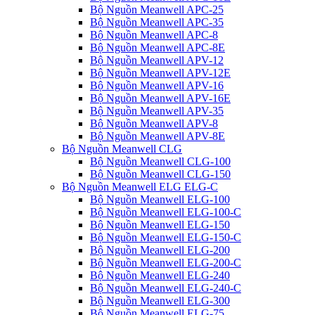
Bộ Nguồn Meanwell APC-25
Bộ Nguồn Meanwell APC-35
Bộ Nguồn Meanwell APC-8
Bộ Nguồn Meanwell APC-8E
Bộ Nguồn Meanwell APV-12
Bộ Nguồn Meanwell APV-12E
Bộ Nguồn Meanwell APV-16
Bộ Nguồn Meanwell APV-16E
Bộ Nguồn Meanwell APV-35
Bộ Nguồn Meanwell APV-8
Bộ Nguồn Meanwell APV-8E
Bộ Nguồn Meanwell CLG
Bộ Nguồn Meanwell CLG-100
Bộ Nguồn Meanwell CLG-150
Bộ Nguồn Meanwell ELG ELG-C
Bộ Nguồn Meanwell ELG-100
Bộ Nguồn Meanwell ELG-100-C
Bộ Nguồn Meanwell ELG-150
Bộ Nguồn Meanwell ELG-150-C
Bộ Nguồn Meanwell ELG-200
Bộ Nguồn Meanwell ELG-200-C
Bộ Nguồn Meanwell ELG-240
Bộ Nguồn Meanwell ELG-240-C
Bộ Nguồn Meanwell ELG-300
Bộ Nguồn Meanwell ELG-75