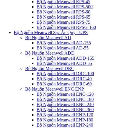
Bộ Nguồn Meanwell RPS-45
Bộ Nguồn Meanwell RPS-500
Bộ Nguồn Meanwell RPS-60
Bộ Nguồn Meanwell RPS-65
Bộ Nguồn Meanwell RPS-75
Bộ Nguồn Meanwell RPSG-160
Bộ Nguồn Meanwell Sạc Ắc Quy - UPS
Bộ Nguồn Meanwell AD
Bộ Nguồn Meanwell AD-155
Bộ Nguồn Meanwell AD-55
Bộ Nguồn Meanwell ADD
Bộ Nguồn Meanwell ADD-155
Bộ Nguồn Meanwell ADD-55
Bộ Nguồn Meanwell DRC
Bộ Nguồn Meanwell DRC-100
Bộ Nguồn Meanwell DRC-40
Bộ Nguồn Meanwell DRC-60
Bộ Nguồn Meanwell ENC ENP
Bộ Nguồn Meanwell ENC-120
Bộ Nguồn Meanwell ENC-180
Bộ Nguồn Meanwell ENC-240
Bộ Nguồn Meanwell ENC-360
Bộ Nguồn Meanwell ENP-120
Bộ Nguồn Meanwell ENP-180
Bộ Nguồn Meanwell ENP-240