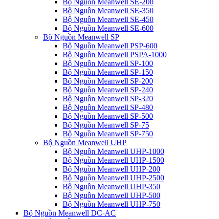
Bộ Nguồn Meanwell SE-200
Bộ Nguồn Meanwell SE-350
Bộ Nguồn Meanwell SE-450
Bộ Nguồn Meanwell SE-600
Bộ Nguồn Meanwell SP
Bộ Nguồn Meanwell PSP-600
Bộ Nguồn Meanwell PSPA-1000
Bộ Nguồn Meanwell SP-100
Bộ Nguồn Meanwell SP-150
Bộ Nguồn Meanwell SP-200
Bộ Nguồn Meanwell SP-240
Bộ Nguồn Meanwell SP-320
Bộ Nguồn Meanwell SP-480
Bộ Nguồn Meanwell SP-500
Bộ Nguồn Meanwell SP-75
Bộ Nguồn Meanwell SP-750
Bộ Nguồn Meanwell UHP
Bộ Nguồn Meanwell UHP-1000
Bộ Nguồn Meanwell UHP-1500
Bộ Nguồn Meanwell UHP-200
Bộ Nguồn Meanwell UHP-2500
Bộ Nguồn Meanwell UHP-350
Bộ Nguồn Meanwell UHP-500
Bộ Nguồn Meanwell UHP-750
Bộ Nguồn Meanwell DC-AC