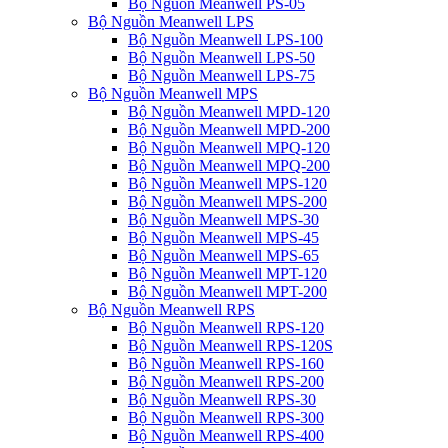
Bộ Nguồn Meanwell PS-05
Bộ Nguồn Meanwell LPS
Bộ Nguồn Meanwell LPS-100
Bộ Nguồn Meanwell LPS-50
Bộ Nguồn Meanwell LPS-75
Bộ Nguồn Meanwell MPS
Bộ Nguồn Meanwell MPD-120
Bộ Nguồn Meanwell MPD-200
Bộ Nguồn Meanwell MPQ-120
Bộ Nguồn Meanwell MPQ-200
Bộ Nguồn Meanwell MPS-120
Bộ Nguồn Meanwell MPS-200
Bộ Nguồn Meanwell MPS-30
Bộ Nguồn Meanwell MPS-45
Bộ Nguồn Meanwell MPS-65
Bộ Nguồn Meanwell MPT-120
Bộ Nguồn Meanwell MPT-200
Bộ Nguồn Meanwell RPS
Bộ Nguồn Meanwell RPS-120
Bộ Nguồn Meanwell RPS-120S
Bộ Nguồn Meanwell RPS-160
Bộ Nguồn Meanwell RPS-200
Bộ Nguồn Meanwell RPS-30
Bộ Nguồn Meanwell RPS-300
Bộ Nguồn Meanwell RPS-400