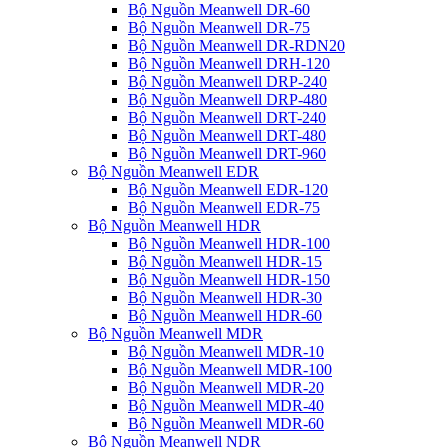
Bộ Nguồn Meanwell DR-60
Bộ Nguồn Meanwell DR-75
Bộ Nguồn Meanwell DR-RDN20
Bộ Nguồn Meanwell DRH-120
Bộ Nguồn Meanwell DRP-240
Bộ Nguồn Meanwell DRP-480
Bộ Nguồn Meanwell DRT-240
Bộ Nguồn Meanwell DRT-480
Bộ Nguồn Meanwell DRT-960
Bộ Nguồn Meanwell EDR
Bộ Nguồn Meanwell EDR-120
Bộ Nguồn Meanwell EDR-75
Bộ Nguồn Meanwell HDR
Bộ Nguồn Meanwell HDR-100
Bộ Nguồn Meanwell HDR-15
Bộ Nguồn Meanwell HDR-150
Bộ Nguồn Meanwell HDR-30
Bộ Nguồn Meanwell HDR-60
Bộ Nguồn Meanwell MDR
Bộ Nguồn Meanwell MDR-10
Bộ Nguồn Meanwell MDR-100
Bộ Nguồn Meanwell MDR-20
Bộ Nguồn Meanwell MDR-40
Bộ Nguồn Meanwell MDR-60
Bộ Nguồn Meanwell NDR