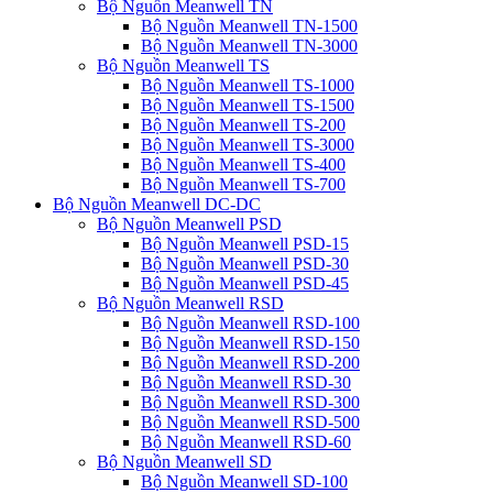
Bộ Nguồn Meanwell TN
Bộ Nguồn Meanwell TN-1500
Bộ Nguồn Meanwell TN-3000
Bộ Nguồn Meanwell TS
Bộ Nguồn Meanwell TS-1000
Bộ Nguồn Meanwell TS-1500
Bộ Nguồn Meanwell TS-200
Bộ Nguồn Meanwell TS-3000
Bộ Nguồn Meanwell TS-400
Bộ Nguồn Meanwell TS-700
Bộ Nguồn Meanwell DC-DC
Bộ Nguồn Meanwell PSD
Bộ Nguồn Meanwell PSD-15
Bộ Nguồn Meanwell PSD-30
Bộ Nguồn Meanwell PSD-45
Bộ Nguồn Meanwell RSD
Bộ Nguồn Meanwell RSD-100
Bộ Nguồn Meanwell RSD-150
Bộ Nguồn Meanwell RSD-200
Bộ Nguồn Meanwell RSD-30
Bộ Nguồn Meanwell RSD-300
Bộ Nguồn Meanwell RSD-500
Bộ Nguồn Meanwell RSD-60
Bộ Nguồn Meanwell SD
Bộ Nguồn Meanwell SD-100