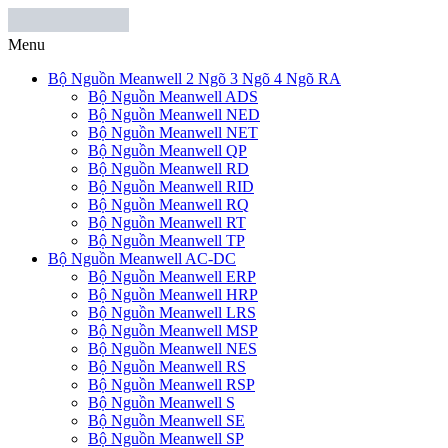
Menu
Bộ Nguồn Meanwell 2 Ngõ 3 Ngõ 4 Ngõ RA
Bộ Nguồn Meanwell ADS
Bộ Nguồn Meanwell NED
Bộ Nguồn Meanwell NET
Bộ Nguồn Meanwell QP
Bộ Nguồn Meanwell RD
Bộ Nguồn Meanwell RID
Bộ Nguồn Meanwell RQ
Bộ Nguồn Meanwell RT
Bộ Nguồn Meanwell TP
Bộ Nguồn Meanwell AC-DC
Bộ Nguồn Meanwell ERP
Bộ Nguồn Meanwell HRP
Bộ Nguồn Meanwell LRS
Bộ Nguồn Meanwell MSP
Bộ Nguồn Meanwell NES
Bộ Nguồn Meanwell RS
Bộ Nguồn Meanwell RSP
Bộ Nguồn Meanwell S
Bộ Nguồn Meanwell SE
Bộ Nguồn Meanwell SP