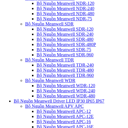
Bộ Nguồn Meanwell NDR-120
Bộ Nguồn Meanwell NDR-240
Bộ Nguồn Meanwell NDR-480
Bộ Nguồn Meanwell NDR-75
Bộ Nguồn Meanwell SDR
Bộ Nguồn Meanwell SDR-120
Bộ Nguồn Meanwell SDR-240
Bộ Nguồn Meanwell SDR-480
Bộ Nguồn Meanwell SDR-480P
Bộ Nguồn Meanwell SDR-75
Bộ Nguồn Meanwell SDR-960
Bộ Nguồn Meanwell TDR
Bộ Nguồn Meanwell TDR-240
Bộ Nguồn Meanwell TDR-480
Bộ Nguồn Meanwell TDR-960
Bộ Nguồn Meanwell WDR
Bộ Nguồn Meanwell WDR-120
Bộ Nguồn Meanwell WDR-240
Bộ Nguồn Meanwell WDR-480
Bộ Nguồn Meanwell Driver LED IP30 IP65 IP67
Bộ Nguồn Meanwell APV APC
Bộ Nguồn Meanwell APC-12
Bộ Nguồn Meanwell APC-12E
Bộ Nguồn Meanwell APC-16
Bộ Nguồn Meanwell APC-16E