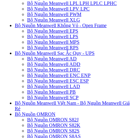
Bộ Nguồn Meanwell LPL LPH LPLC LPHC
Bộ Nguồn Meanwell LPV LPC
Bộ Nguồn Meanwell PWM
Bộ Nguồn Meanwell XLG
Bộ Nguồn Meanwell Không Vỏ - Open Frame
Bộ Nguồn Meanwell EPS
Bộ Nguồn Meanwell LPS
Bộ Nguồn Meanwell MPS
Bộ Nguồn Meanwell RPS
Bộ Nguồn Meanwell Sạc Ắc Quy - UPS
Bộ Nguồn Meanwell AD
Bộ Nguồn Meanwell ADD
Bộ Nguồn Meanwell DRC
Bộ Nguồn Meanwell ENC ENP
Bộ Nguồn Meanwell ESC ESP
Bộ Nguồn Meanwell LAD
Bộ Nguồn Meanwell PB
Bộ Nguồn Meanwell SCP
Bộ Nguồn Meanwell Việt Nam - Bộ Nguồn Meanwell Giá
Rẻ
Bộ Nguồn OMRON
Bộ Nguồn OMRON S82J
Bộ Nguồn OMRON S82K
Bộ Nguồn OMRON S82S
Bộ Nguồn OMRON S8AS