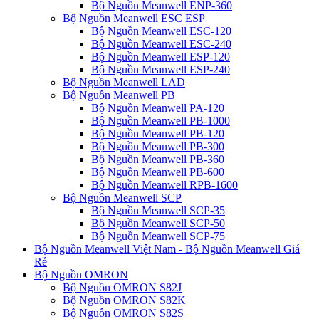
Bộ Nguồn Meanwell ENP-360
Bộ Nguồn Meanwell ESC ESP
Bộ Nguồn Meanwell ESC-120
Bộ Nguồn Meanwell ESC-240
Bộ Nguồn Meanwell ESP-120
Bộ Nguồn Meanwell ESP-240
Bộ Nguồn Meanwell LAD
Bộ Nguồn Meanwell PB
Bộ Nguồn Meanwell PA-120
Bộ Nguồn Meanwell PB-1000
Bộ Nguồn Meanwell PB-120
Bộ Nguồn Meanwell PB-300
Bộ Nguồn Meanwell PB-360
Bộ Nguồn Meanwell PB-600
Bộ Nguồn Meanwell RPB-1600
Bộ Nguồn Meanwell SCP
Bộ Nguồn Meanwell SCP-35
Bộ Nguồn Meanwell SCP-50
Bộ Nguồn Meanwell SCP-75
Bộ Nguồn Meanwell Việt Nam - Bộ Nguồn Meanwell Giá
Rẻ
Bộ Nguồn OMRON
Bộ Nguồn OMRON S82J
Bộ Nguồn OMRON S82K
Bộ Nguồn OMRON S82S