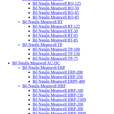
Bộ Nguồn Meanwell RQ-125
Bộ Nguồn Meanwell RQ-50
Bộ Nguồn Meanwell RQ-65
Bộ Nguồn Meanwell RQ-85
Bộ Nguồn Meanwell RT
Bộ Nguồn Meanwell RT-125
Bộ Nguồn Meanwell RT-50
Bộ Nguồn Meanwell RT-65
Bộ Nguồn Meanwell RT-85
Bộ Nguồn Meanwell TP
Bộ Nguồn Meanwell TP-100
Bộ Nguồn Meanwell TP-150
Bộ Nguồn Meanwell TP-75
Bộ Nguồn Meanwell AC-DC
Bộ Nguồn Meanwell ERP
Bộ Nguồn Meanwell ERP-200
Bộ Nguồn Meanwell ERP-350
Bộ Nguồn Meanwell ERPF-400
Bộ Nguồn Meanwell HRP
Bộ Nguồn Meanwell HRP-100
Bộ Nguồn Meanwell HRP-150
Bộ Nguồn Meanwell HRP-150N
Bộ Nguồn Meanwell HRP-200
Bộ Nguồn Meanwell HRP-300
Bộ Nguồn Meanwell HRP-300N