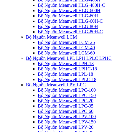
Bộ Nguồn Meanwell HLG-480H-C
Bộ Nguồn Meanwell HLG-600H
Bộ Nguồn Meanwell HLG-60H
Bộ Nguồn Meanwell HLG-60H-C
Bộ Nguồn Meanwell HLG-80H
Bộ Nguồn Meanwell HLG-80H-C
Bộ Nguồn Meanwell LCM
Bộ Nguồn Meanwell LCM-25
Bộ Nguồn Meanwell LCM-40
Bộ Nguồn Meanwell LCM-60
Bộ Nguồn Meanwell LPL LPH LPLC LPHC
Bộ Nguồn Meanwell LPH-18
Bộ Nguồn Meanwell LPHC-18
Bộ Nguồn Meanwell LPL-18
Bộ Nguồn Meanwell LPLC-18
Bộ Nguồn Meanwell LPV LPC
Bộ Nguồn Meanwell LPC-100
Bộ Nguồn Meanwell LPC-150
Bộ Nguồn Meanwell LPC-20
Bộ Nguồn Meanwell LPC-35
Bộ Nguồn Meanwell LPC-60
Bộ Nguồn Meanwell LPV-100
Bộ Nguồn Meanwell LPV-150
Bộ Nguồn Meanwell LPV-20