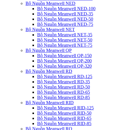
Bộ Nguồn Meanwell NED
Bộ Nguồn Meanwell NED-100
Bộ Nguồn Meanwell NED-35
Bộ Nguồn Meanwell NED-50
Bộ Nguồn Meanwell NED-75
Bộ Nguồn Meanwell NET
Bộ Nguồn Meanwell NET-35
Bộ Nguồn Meanwell NET-50
Bộ Nguồn Meanwell NET-75
Bộ Nguồn Meanwell QP
Bộ Nguồn Meanwell QP-150
Bộ Nguồn Meanwell QP-200
Bộ Nguồn Meanwell QP-320
Bộ Nguồn Meanwell RD
Bộ Nguồn Meanwell RD-125
Bộ Nguồn Meanwell RD-35
Bộ Nguồn Meanwell RD-50
Bộ Nguồn Meanwell RD-65
Bộ Nguồn Meanwell RD-85
Bộ Nguồn Meanwell RID
Bộ Nguồn Meanwell RID-125
Bộ Nguồn Meanwell RID-50
Bộ Nguồn Meanwell RID-65
Bộ Nguồn Meanwell RID-85
Bộ Nguồn Meanwell RQ