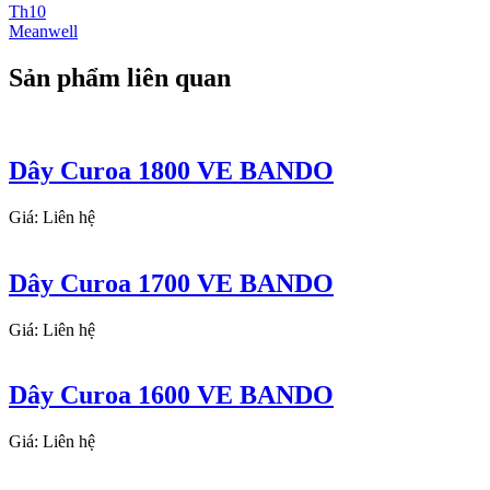
Th10
Meanwell
Sản phẩm liên quan
Dây Curoa 1800 VE BANDO
Giá: Liên hệ
Dây Curoa 1700 VE BANDO
Giá: Liên hệ
Dây Curoa 1600 VE BANDO
Giá: Liên hệ