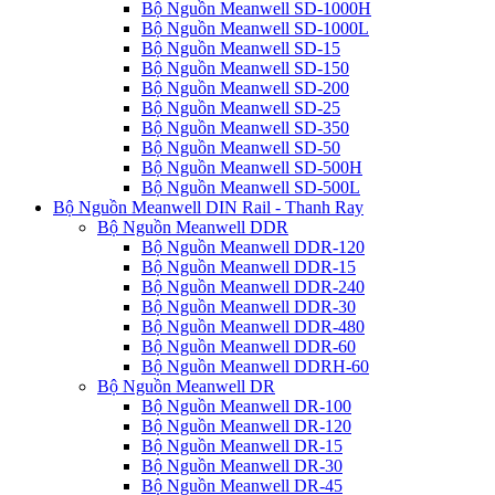
Bộ Nguồn Meanwell SD-1000H
Bộ Nguồn Meanwell SD-1000L
Bộ Nguồn Meanwell SD-15
Bộ Nguồn Meanwell SD-150
Bộ Nguồn Meanwell SD-200
Bộ Nguồn Meanwell SD-25
Bộ Nguồn Meanwell SD-350
Bộ Nguồn Meanwell SD-50
Bộ Nguồn Meanwell SD-500H
Bộ Nguồn Meanwell SD-500L
Bộ Nguồn Meanwell DIN Rail - Thanh Ray
Bộ Nguồn Meanwell DDR
Bộ Nguồn Meanwell DDR-120
Bộ Nguồn Meanwell DDR-15
Bộ Nguồn Meanwell DDR-240
Bộ Nguồn Meanwell DDR-30
Bộ Nguồn Meanwell DDR-480
Bộ Nguồn Meanwell DDR-60
Bộ Nguồn Meanwell DDRH-60
Bộ Nguồn Meanwell DR
Bộ Nguồn Meanwell DR-100
Bộ Nguồn Meanwell DR-120
Bộ Nguồn Meanwell DR-15
Bộ Nguồn Meanwell DR-30
Bộ Nguồn Meanwell DR-45