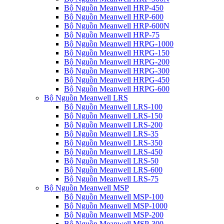
Bộ Nguồn Meanwell HRP-450
Bộ Nguồn Meanwell HRP-600
Bộ Nguồn Meanwell HRP-600N
Bộ Nguồn Meanwell HRP-75
Bộ Nguồn Meanwell HRPG-1000
Bộ Nguồn Meanwell HRPG-150
Bộ Nguồn Meanwell HRPG-200
Bộ Nguồn Meanwell HRPG-300
Bộ Nguồn Meanwell HRPG-450
Bộ Nguồn Meanwell HRPG-600
Bộ Nguồn Meanwell LRS
Bộ Nguồn Meanwell LRS-100
Bộ Nguồn Meanwell LRS-150
Bộ Nguồn Meanwell LRS-200
Bộ Nguồn Meanwell LRS-35
Bộ Nguồn Meanwell LRS-350
Bộ Nguồn Meanwell LRS-450
Bộ Nguồn Meanwell LRS-50
Bộ Nguồn Meanwell LRS-600
Bộ Nguồn Meanwell LRS-75
Bộ Nguồn Meanwell MSP
Bộ Nguồn Meanwell MSP-100
Bộ Nguồn Meanwell MSP-1000
Bộ Nguồn Meanwell MSP-200
Bộ Nguồn Meanwell MSP-300