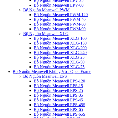
Bộ Nguồn Meanwell LPV-35
Bộ Nguồn Meanwell LPV-60
Bộ Nguồn Meanwell PWM
Bộ Nguồn Meanwell PWM-120
Bộ Nguồn Meanwell PWM-40
Bộ Nguồn Meanwell PWM-60
Bộ Nguồn Meanwell PWM-90
Bộ Nguồn Meanwell XLG
Bộ Nguồn Meanwell XLG-100
Bộ Nguồn Meanwell XLG-150
Bộ Nguồn Meanwell XLG-200
Bộ Nguồn Meanwell XLG-240
Bộ Nguồn Meanwell XLG-25
Bộ Nguồn Meanwell XLG-50
Bộ Nguồn Meanwell XLG-75
Bộ Nguồn Meanwell Không Vỏ - Open Frame
Bộ Nguồn Meanwell EPS
Bộ Nguồn Meanwell EPS-120
Bộ Nguồn Meanwell EPS-15
Bộ Nguồn Meanwell EPS-25
Bộ Nguồn Meanwell EPS-35
Bộ Nguồn Meanwell EPS-45
Bộ Nguồn Meanwell EPS-45S
Bộ Nguồn Meanwell EPS-65
Bộ Nguồn Meanwell EPS-65S