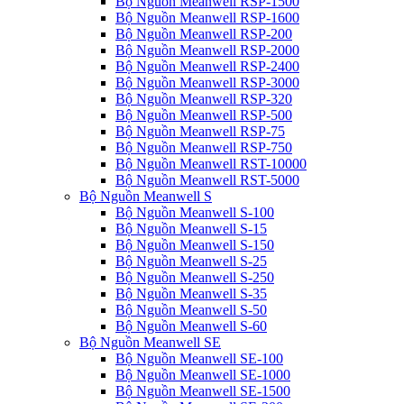
Bộ Nguồn Meanwell RSP-1500
Bộ Nguồn Meanwell RSP-1600
Bộ Nguồn Meanwell RSP-200
Bộ Nguồn Meanwell RSP-2000
Bộ Nguồn Meanwell RSP-2400
Bộ Nguồn Meanwell RSP-3000
Bộ Nguồn Meanwell RSP-320
Bộ Nguồn Meanwell RSP-500
Bộ Nguồn Meanwell RSP-75
Bộ Nguồn Meanwell RSP-750
Bộ Nguồn Meanwell RST-10000
Bộ Nguồn Meanwell RST-5000
Bộ Nguồn Meanwell S
Bộ Nguồn Meanwell S-100
Bộ Nguồn Meanwell S-15
Bộ Nguồn Meanwell S-150
Bộ Nguồn Meanwell S-25
Bộ Nguồn Meanwell S-250
Bộ Nguồn Meanwell S-35
Bộ Nguồn Meanwell S-50
Bộ Nguồn Meanwell S-60
Bộ Nguồn Meanwell SE
Bộ Nguồn Meanwell SE-100
Bộ Nguồn Meanwell SE-1000
Bộ Nguồn Meanwell SE-1500