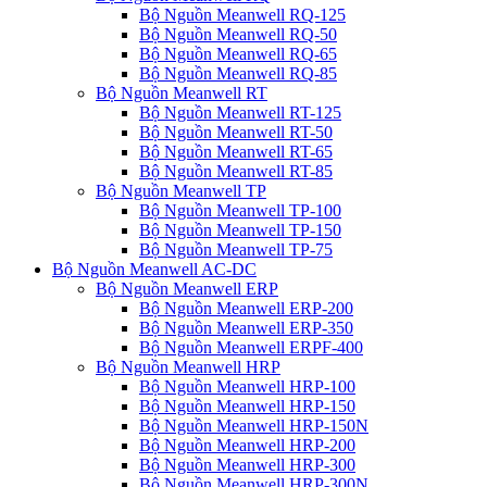
Bộ Nguồn Meanwell RQ-125
Bộ Nguồn Meanwell RQ-50
Bộ Nguồn Meanwell RQ-65
Bộ Nguồn Meanwell RQ-85
Bộ Nguồn Meanwell RT
Bộ Nguồn Meanwell RT-125
Bộ Nguồn Meanwell RT-50
Bộ Nguồn Meanwell RT-65
Bộ Nguồn Meanwell RT-85
Bộ Nguồn Meanwell TP
Bộ Nguồn Meanwell TP-100
Bộ Nguồn Meanwell TP-150
Bộ Nguồn Meanwell TP-75
Bộ Nguồn Meanwell AC-DC
Bộ Nguồn Meanwell ERP
Bộ Nguồn Meanwell ERP-200
Bộ Nguồn Meanwell ERP-350
Bộ Nguồn Meanwell ERPF-400
Bộ Nguồn Meanwell HRP
Bộ Nguồn Meanwell HRP-100
Bộ Nguồn Meanwell HRP-150
Bộ Nguồn Meanwell HRP-150N
Bộ Nguồn Meanwell HRP-200
Bộ Nguồn Meanwell HRP-300
Bộ Nguồn Meanwell HRP-300N