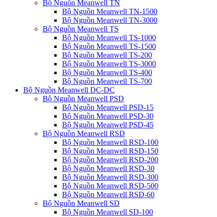
Bộ Nguồn Meanwell TN
Bộ Nguồn Meanwell TN-1500
Bộ Nguồn Meanwell TN-3000
Bộ Nguồn Meanwell TS
Bộ Nguồn Meanwell TS-1000
Bộ Nguồn Meanwell TS-1500
Bộ Nguồn Meanwell TS-200
Bộ Nguồn Meanwell TS-3000
Bộ Nguồn Meanwell TS-400
Bộ Nguồn Meanwell TS-700
Bộ Nguồn Meanwell DC-DC
Bộ Nguồn Meanwell PSD
Bộ Nguồn Meanwell PSD-15
Bộ Nguồn Meanwell PSD-30
Bộ Nguồn Meanwell PSD-45
Bộ Nguồn Meanwell RSD
Bộ Nguồn Meanwell RSD-100
Bộ Nguồn Meanwell RSD-150
Bộ Nguồn Meanwell RSD-200
Bộ Nguồn Meanwell RSD-30
Bộ Nguồn Meanwell RSD-300
Bộ Nguồn Meanwell RSD-500
Bộ Nguồn Meanwell RSD-60
Bộ Nguồn Meanwell SD
Bộ Nguồn Meanwell SD-100