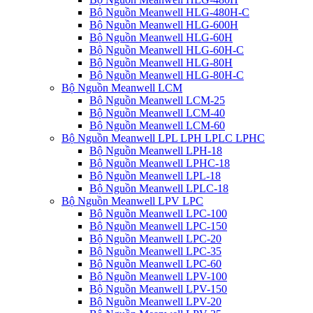
Bộ Nguồn Meanwell HLG-480H-C
Bộ Nguồn Meanwell HLG-600H
Bộ Nguồn Meanwell HLG-60H
Bộ Nguồn Meanwell HLG-60H-C
Bộ Nguồn Meanwell HLG-80H
Bộ Nguồn Meanwell HLG-80H-C
Bộ Nguồn Meanwell LCM
Bộ Nguồn Meanwell LCM-25
Bộ Nguồn Meanwell LCM-40
Bộ Nguồn Meanwell LCM-60
Bộ Nguồn Meanwell LPL LPH LPLC LPHC
Bộ Nguồn Meanwell LPH-18
Bộ Nguồn Meanwell LPHC-18
Bộ Nguồn Meanwell LPL-18
Bộ Nguồn Meanwell LPLC-18
Bộ Nguồn Meanwell LPV LPC
Bộ Nguồn Meanwell LPC-100
Bộ Nguồn Meanwell LPC-150
Bộ Nguồn Meanwell LPC-20
Bộ Nguồn Meanwell LPC-35
Bộ Nguồn Meanwell LPC-60
Bộ Nguồn Meanwell LPV-100
Bộ Nguồn Meanwell LPV-150
Bộ Nguồn Meanwell LPV-20