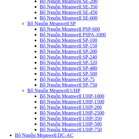
Bộ Nguồn Meanwell SE-200
Bộ Nguồn Meanwell SE-350
Bộ Nguồn Meanwell SE-450
Bộ Nguồn Meanwell SE-600
Bộ Nguồn Meanwell SP
Bộ Nguồn Meanwell PSP-600
Bộ Nguồn Meanwell PSPA-1000
Bộ Nguồn Meanwell SP-100
Bộ Nguồn Meanwell SP-150
Bộ Nguồn Meanwell SP-200
Bộ Nguồn Meanwell SP-240
Bộ Nguồn Meanwell SP-320
Bộ Nguồn Meanwell SP-480
Bộ Nguồn Meanwell SP-500
Bộ Nguồn Meanwell SP-75
Bộ Nguồn Meanwell SP-750
Bộ Nguồn Meanwell UHP
Bộ Nguồn Meanwell UHP-1000
Bộ Nguồn Meanwell UHP-1500
Bộ Nguồn Meanwell UHP-200
Bộ Nguồn Meanwell UHP-2500
Bộ Nguồn Meanwell UHP-350
Bộ Nguồn Meanwell UHP-500
Bộ Nguồn Meanwell UHP-750
Bộ Nguồn Meanwell DC-AC