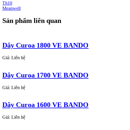
Th10
Meanwell
Sản phẩm liên quan
Dây Curoa 1800 VE BANDO
Giá: Liên hệ
Dây Curoa 1700 VE BANDO
Giá: Liên hệ
Dây Curoa 1600 VE BANDO
Giá: Liên hệ