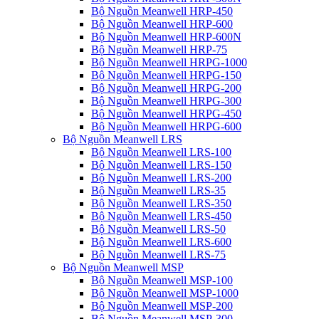
Bộ Nguồn Meanwell HRP-450
Bộ Nguồn Meanwell HRP-600
Bộ Nguồn Meanwell HRP-600N
Bộ Nguồn Meanwell HRP-75
Bộ Nguồn Meanwell HRPG-1000
Bộ Nguồn Meanwell HRPG-150
Bộ Nguồn Meanwell HRPG-200
Bộ Nguồn Meanwell HRPG-300
Bộ Nguồn Meanwell HRPG-450
Bộ Nguồn Meanwell HRPG-600
Bộ Nguồn Meanwell LRS
Bộ Nguồn Meanwell LRS-100
Bộ Nguồn Meanwell LRS-150
Bộ Nguồn Meanwell LRS-200
Bộ Nguồn Meanwell LRS-35
Bộ Nguồn Meanwell LRS-350
Bộ Nguồn Meanwell LRS-450
Bộ Nguồn Meanwell LRS-50
Bộ Nguồn Meanwell LRS-600
Bộ Nguồn Meanwell LRS-75
Bộ Nguồn Meanwell MSP
Bộ Nguồn Meanwell MSP-100
Bộ Nguồn Meanwell MSP-1000
Bộ Nguồn Meanwell MSP-200
Bộ Nguồn Meanwell MSP-300