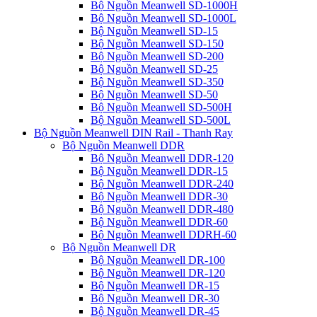
Bộ Nguồn Meanwell SD-1000H
Bộ Nguồn Meanwell SD-1000L
Bộ Nguồn Meanwell SD-15
Bộ Nguồn Meanwell SD-150
Bộ Nguồn Meanwell SD-200
Bộ Nguồn Meanwell SD-25
Bộ Nguồn Meanwell SD-350
Bộ Nguồn Meanwell SD-50
Bộ Nguồn Meanwell SD-500H
Bộ Nguồn Meanwell SD-500L
Bộ Nguồn Meanwell DIN Rail - Thanh Ray
Bộ Nguồn Meanwell DDR
Bộ Nguồn Meanwell DDR-120
Bộ Nguồn Meanwell DDR-15
Bộ Nguồn Meanwell DDR-240
Bộ Nguồn Meanwell DDR-30
Bộ Nguồn Meanwell DDR-480
Bộ Nguồn Meanwell DDR-60
Bộ Nguồn Meanwell DDRH-60
Bộ Nguồn Meanwell DR
Bộ Nguồn Meanwell DR-100
Bộ Nguồn Meanwell DR-120
Bộ Nguồn Meanwell DR-15
Bộ Nguồn Meanwell DR-30
Bộ Nguồn Meanwell DR-45