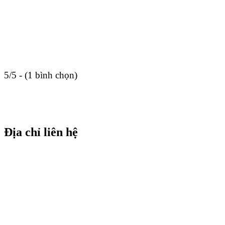
5/5 - (1 bình chọn)
Địa chỉ liên hệ