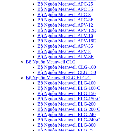
Bộ Nguồn Meanwell APC-25
Bộ Nguồn Meanwell APC-35
Bộ Nguồn Meanwell APC-8
Bộ Nguồn Meanwell APC-8E
Bộ Nguồn Meanwell APV-12
Bộ Nguồn Meanwell APV-12E
Bộ Nguồn Meanwell APV-16
Bộ Nguồn Meanwell APV-16E
Bộ Nguồn Meanwell APV-35
Bộ Nguồn Meanwell APV-8
Bộ Nguồn Meanwell APV-8E
Bộ Nguồn Meanwell CLG
Bộ Nguồn Meanwell CLG-100
Bộ Nguồn Meanwell CLG-150
Bộ Nguồn Meanwell ELG ELG-C
Bộ Nguồn Meanwell ELG-100
Bộ Nguồn Meanwell ELG-100-C
Bộ Nguồn Meanwell ELG-150
Bộ Nguồn Meanwell ELG-150-C
Bộ Nguồn Meanwell ELG-200
Bộ Nguồn Meanwell ELG-200-C
Bộ Nguồn Meanwell ELG-240
Bộ Nguồn Meanwell ELG-240-C
Bộ Nguồn Meanwell ELG-300
Bộ Nguồn Meanwell ELG-75