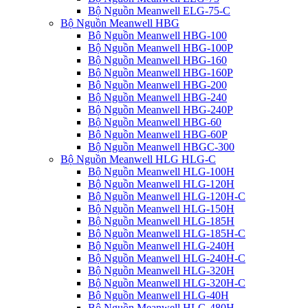
Bộ Nguồn Meanwell ELG-75-C
Bộ Nguồn Meanwell HBG
Bộ Nguồn Meanwell HBG-100
Bộ Nguồn Meanwell HBG-100P
Bộ Nguồn Meanwell HBG-160
Bộ Nguồn Meanwell HBG-160P
Bộ Nguồn Meanwell HBG-200
Bộ Nguồn Meanwell HBG-240
Bộ Nguồn Meanwell HBG-240P
Bộ Nguồn Meanwell HBG-60
Bộ Nguồn Meanwell HBG-60P
Bộ Nguồn Meanwell HBGC-300
Bộ Nguồn Meanwell HLG HLG-C
Bộ Nguồn Meanwell HLG-100H
Bộ Nguồn Meanwell HLG-120H
Bộ Nguồn Meanwell HLG-120H-C
Bộ Nguồn Meanwell HLG-150H
Bộ Nguồn Meanwell HLG-185H
Bộ Nguồn Meanwell HLG-185H-C
Bộ Nguồn Meanwell HLG-240H
Bộ Nguồn Meanwell HLG-240H-C
Bộ Nguồn Meanwell HLG-320H
Bộ Nguồn Meanwell HLG-320H-C
Bộ Nguồn Meanwell HLG-40H
Bộ Nguồn Meanwell HLG-480H