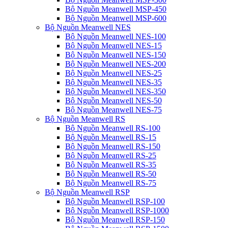
Bộ Nguồn Meanwell MSP-450
Bộ Nguồn Meanwell MSP-600
Bộ Nguồn Meanwell NES
Bộ Nguồn Meanwell NES-100
Bộ Nguồn Meanwell NES-15
Bộ Nguồn Meanwell NES-150
Bộ Nguồn Meanwell NES-200
Bộ Nguồn Meanwell NES-25
Bộ Nguồn Meanwell NES-35
Bộ Nguồn Meanwell NES-350
Bộ Nguồn Meanwell NES-50
Bộ Nguồn Meanwell NES-75
Bộ Nguồn Meanwell RS
Bộ Nguồn Meanwell RS-100
Bộ Nguồn Meanwell RS-15
Bộ Nguồn Meanwell RS-150
Bộ Nguồn Meanwell RS-25
Bộ Nguồn Meanwell RS-35
Bộ Nguồn Meanwell RS-50
Bộ Nguồn Meanwell RS-75
Bộ Nguồn Meanwell RSP
Bộ Nguồn Meanwell RSP-100
Bộ Nguồn Meanwell RSP-1000
Bộ Nguồn Meanwell RSP-150