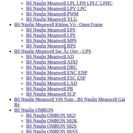
Bộ Nguồn Meanwell LPL LPH LPLC LPHC
Bộ Nguồn Meanwell LPV LPC
Bộ Nguồn Meanwell PWM
Bộ Nguồn Meanwell XLG
Bộ Nguồn Meanwell Không Vỏ - Open Frame
Bộ Nguồn Meanwell EPS
Bộ Nguồn Meanwell LPS
Bộ Nguồn Meanwell MPS
Bộ Nguồn Meanwell RPS
Bộ Nguồn Meanwell Sạc Ắc Quy - UPS
Bộ Nguồn Meanwell AD
Bộ Nguồn Meanwell ADD
Bộ Nguồn Meanwell DRC
Bộ Nguồn Meanwell ENC ENP
Bộ Nguồn Meanwell ESC ESP
Bộ Nguồn Meanwell LAD
Bộ Nguồn Meanwell PB
Bộ Nguồn Meanwell SCP
Bộ Nguồn Meanwell Việt Nam - Bộ Nguồn Meanwell Giá
Rẻ
Bộ Nguồn OMRON
Bộ Nguồn OMRON S82J
Bộ Nguồn OMRON S82K
Bộ Nguồn OMRON S82S
Bộ Nguồn OMRON S8AS