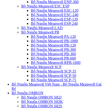
Bộ Nguồn Meanwell ENP-360
Bộ Nguồn Meanwell ESC ESP
Bộ Nguồn Meanwell ESC-120
Bộ Nguồn Meanwell ESC-240
Bộ Nguồn Meanwell ESP-120
Bộ Nguồn Meanwell ESP-240
Bộ Nguồn Meanwell LAD
Bộ Nguồn Meanwell PB
Bộ Nguồn Meanwell PA-120
Bộ Nguồn Meanwell PB-1000
Bộ Nguồn Meanwell PB-120
Bộ Nguồn Meanwell PB-300
Bộ Nguồn Meanwell PB-360
Bộ Nguồn Meanwell PB-600
Bộ Nguồn Meanwell RPB-1600
Bộ Nguồn Meanwell SCP
Bộ Nguồn Meanwell SCP-35
Bộ Nguồn Meanwell SCP-50
Bộ Nguồn Meanwell SCP-75
Bộ Nguồn Meanwell Việt Nam - Bộ Nguồn Meanwell Giá
Rẻ
Bộ Nguồn OMRON
Bộ Nguồn OMRON S82J
Bộ Nguồn OMRON S82K
Bộ Nguồn OMRON S82S