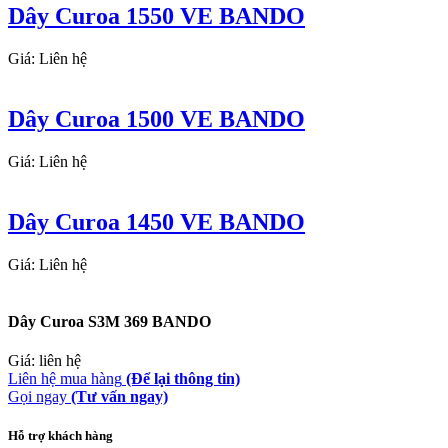
Dây Curoa 1550 VE BANDO
Giá: Liên hệ
Dây Curoa 1500 VE BANDO
Giá: Liên hệ
Dây Curoa 1450 VE BANDO
Giá: Liên hệ
Dây Curoa S3M 369 BANDO
Giá: liên hệ
Liên hệ mua hàng
(Để lại thông tin)
Gọi ngay
(Tư vấn ngay)
Hỗ trợ khách hàng