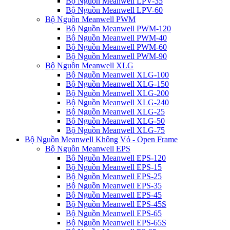
Bộ Nguồn Meanwell LPV-35
Bộ Nguồn Meanwell LPV-60
Bộ Nguồn Meanwell PWM
Bộ Nguồn Meanwell PWM-120
Bộ Nguồn Meanwell PWM-40
Bộ Nguồn Meanwell PWM-60
Bộ Nguồn Meanwell PWM-90
Bộ Nguồn Meanwell XLG
Bộ Nguồn Meanwell XLG-100
Bộ Nguồn Meanwell XLG-150
Bộ Nguồn Meanwell XLG-200
Bộ Nguồn Meanwell XLG-240
Bộ Nguồn Meanwell XLG-25
Bộ Nguồn Meanwell XLG-50
Bộ Nguồn Meanwell XLG-75
Bộ Nguồn Meanwell Không Vỏ - Open Frame
Bộ Nguồn Meanwell EPS
Bộ Nguồn Meanwell EPS-120
Bộ Nguồn Meanwell EPS-15
Bộ Nguồn Meanwell EPS-25
Bộ Nguồn Meanwell EPS-35
Bộ Nguồn Meanwell EPS-45
Bộ Nguồn Meanwell EPS-45S
Bộ Nguồn Meanwell EPS-65
Bộ Nguồn Meanwell EPS-65S