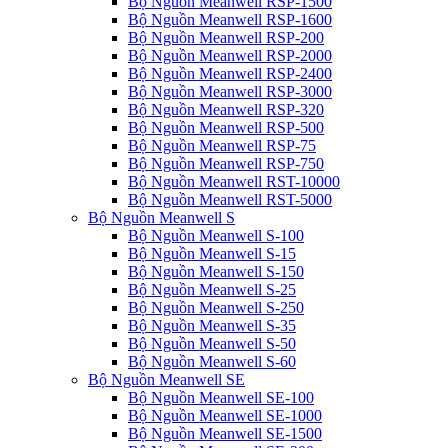
Bộ Nguồn Meanwell RSP-1500
Bộ Nguồn Meanwell RSP-1600
Bộ Nguồn Meanwell RSP-200
Bộ Nguồn Meanwell RSP-2000
Bộ Nguồn Meanwell RSP-2400
Bộ Nguồn Meanwell RSP-3000
Bộ Nguồn Meanwell RSP-320
Bộ Nguồn Meanwell RSP-500
Bộ Nguồn Meanwell RSP-75
Bộ Nguồn Meanwell RSP-750
Bộ Nguồn Meanwell RST-10000
Bộ Nguồn Meanwell RST-5000
Bộ Nguồn Meanwell S
Bộ Nguồn Meanwell S-100
Bộ Nguồn Meanwell S-15
Bộ Nguồn Meanwell S-150
Bộ Nguồn Meanwell S-25
Bộ Nguồn Meanwell S-250
Bộ Nguồn Meanwell S-35
Bộ Nguồn Meanwell S-50
Bộ Nguồn Meanwell S-60
Bộ Nguồn Meanwell SE
Bộ Nguồn Meanwell SE-100
Bộ Nguồn Meanwell SE-1000
Bộ Nguồn Meanwell SE-1500