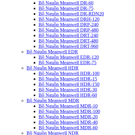
Bộ Nguồn Meanwell DR-60
Bộ Nguồn Meanwell DR-75
Bộ Nguồn Meanwell DR-RDN20
Bộ Nguồn Meanwell DRH-120
Bộ Nguồn Meanwell DRP-240
Bộ Nguồn Meanwell DRP-480
Bộ Nguồn Meanwell DRT-240
Bộ Nguồn Meanwell DRT-480
Bộ Nguồn Meanwell DRT-960
Bộ Nguồn Meanwell EDR
Bộ Nguồn Meanwell EDR-120
Bộ Nguồn Meanwell EDR-75
Bộ Nguồn Meanwell HDR
Bộ Nguồn Meanwell HDR-100
Bộ Nguồn Meanwell HDR-15
Bộ Nguồn Meanwell HDR-150
Bộ Nguồn Meanwell HDR-30
Bộ Nguồn Meanwell HDR-60
Bộ Nguồn Meanwell MDR
Bộ Nguồn Meanwell MDR-10
Bộ Nguồn Meanwell MDR-100
Bộ Nguồn Meanwell MDR-20
Bộ Nguồn Meanwell MDR-40
Bộ Nguồn Meanwell MDR-60
Bộ Nguồn Meanwell NDR