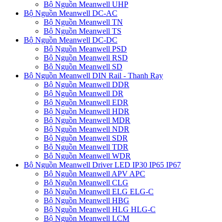
Bộ Nguồn Meanwell UHP
Bộ Nguồn Meanwell DC-AC
Bộ Nguồn Meanwell TN
Bộ Nguồn Meanwell TS
Bộ Nguồn Meanwell DC-DC
Bộ Nguồn Meanwell PSD
Bộ Nguồn Meanwell RSD
Bộ Nguồn Meanwell SD
Bộ Nguồn Meanwell DIN Rail - Thanh Ray
Bộ Nguồn Meanwell DDR
Bộ Nguồn Meanwell DR
Bộ Nguồn Meanwell EDR
Bộ Nguồn Meanwell HDR
Bộ Nguồn Meanwell MDR
Bộ Nguồn Meanwell NDR
Bộ Nguồn Meanwell SDR
Bộ Nguồn Meanwell TDR
Bộ Nguồn Meanwell WDR
Bộ Nguồn Meanwell Driver LED IP30 IP65 IP67
Bộ Nguồn Meanwell APV APC
Bộ Nguồn Meanwell CLG
Bộ Nguồn Meanwell ELG ELG-C
Bộ Nguồn Meanwell HBG
Bộ Nguồn Meanwell HLG HLG-C
Bộ Nguồn Meanwell LCM