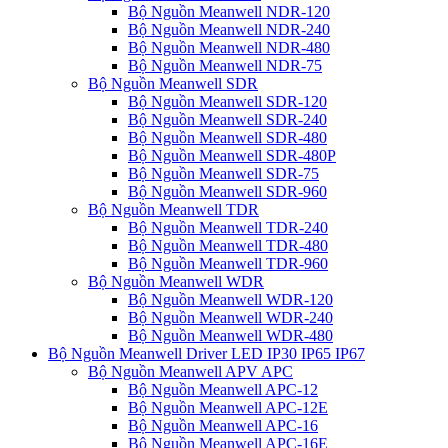
Bộ Nguồn Meanwell NDR-120
Bộ Nguồn Meanwell NDR-240
Bộ Nguồn Meanwell NDR-480
Bộ Nguồn Meanwell NDR-75
Bộ Nguồn Meanwell SDR
Bộ Nguồn Meanwell SDR-120
Bộ Nguồn Meanwell SDR-240
Bộ Nguồn Meanwell SDR-480
Bộ Nguồn Meanwell SDR-480P
Bộ Nguồn Meanwell SDR-75
Bộ Nguồn Meanwell SDR-960
Bộ Nguồn Meanwell TDR
Bộ Nguồn Meanwell TDR-240
Bộ Nguồn Meanwell TDR-480
Bộ Nguồn Meanwell TDR-960
Bộ Nguồn Meanwell WDR
Bộ Nguồn Meanwell WDR-120
Bộ Nguồn Meanwell WDR-240
Bộ Nguồn Meanwell WDR-480
Bộ Nguồn Meanwell Driver LED IP30 IP65 IP67
Bộ Nguồn Meanwell APV APC
Bộ Nguồn Meanwell APC-12
Bộ Nguồn Meanwell APC-12E
Bộ Nguồn Meanwell APC-16
Bộ Nguồn Meanwell APC-16E