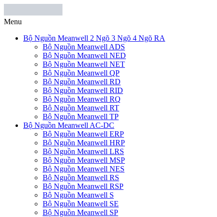
Menu
Bộ Nguồn Meanwell 2 Ngõ 3 Ngõ 4 Ngõ RA
Bộ Nguồn Meanwell ADS
Bộ Nguồn Meanwell NED
Bộ Nguồn Meanwell NET
Bộ Nguồn Meanwell QP
Bộ Nguồn Meanwell RD
Bộ Nguồn Meanwell RID
Bộ Nguồn Meanwell RQ
Bộ Nguồn Meanwell RT
Bộ Nguồn Meanwell TP
Bộ Nguồn Meanwell AC-DC
Bộ Nguồn Meanwell ERP
Bộ Nguồn Meanwell HRP
Bộ Nguồn Meanwell LRS
Bộ Nguồn Meanwell MSP
Bộ Nguồn Meanwell NES
Bộ Nguồn Meanwell RS
Bộ Nguồn Meanwell RSP
Bộ Nguồn Meanwell S
Bộ Nguồn Meanwell SE
Bộ Nguồn Meanwell SP