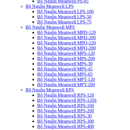
Bộ Nguồn Meanwell PS-05
Bộ Nguồn Meanwell LPS
Bộ Nguồn Meanwell LPS-100
Bộ Nguồn Meanwell LPS-50
Bộ Nguồn Meanwell LPS-75
Bộ Nguồn Meanwell MPS
Bộ Nguồn Meanwell MPD-120
Bộ Nguồn Meanwell MPD-200
Bộ Nguồn Meanwell MPQ-120
Bộ Nguồn Meanwell MPQ-200
Bộ Nguồn Meanwell MPS-120
Bộ Nguồn Meanwell MPS-200
Bộ Nguồn Meanwell MPS-30
Bộ Nguồn Meanwell MPS-45
Bộ Nguồn Meanwell MPS-65
Bộ Nguồn Meanwell MPT-120
Bộ Nguồn Meanwell MPT-200
Bộ Nguồn Meanwell RPS
Bộ Nguồn Meanwell RPS-120
Bộ Nguồn Meanwell RPS-120S
Bộ Nguồn Meanwell RPS-160
Bộ Nguồn Meanwell RPS-200
Bộ Nguồn Meanwell RPS-30
Bộ Nguồn Meanwell RPS-300
Bộ Nguồn Meanwell RPS-400