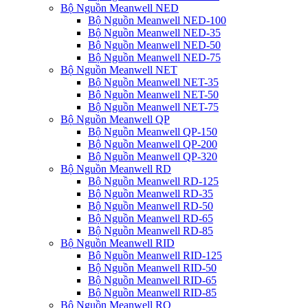
Bộ Nguồn Meanwell NED
Bộ Nguồn Meanwell NED-100
Bộ Nguồn Meanwell NED-35
Bộ Nguồn Meanwell NED-50
Bộ Nguồn Meanwell NED-75
Bộ Nguồn Meanwell NET
Bộ Nguồn Meanwell NET-35
Bộ Nguồn Meanwell NET-50
Bộ Nguồn Meanwell NET-75
Bộ Nguồn Meanwell QP
Bộ Nguồn Meanwell QP-150
Bộ Nguồn Meanwell QP-200
Bộ Nguồn Meanwell QP-320
Bộ Nguồn Meanwell RD
Bộ Nguồn Meanwell RD-125
Bộ Nguồn Meanwell RD-35
Bộ Nguồn Meanwell RD-50
Bộ Nguồn Meanwell RD-65
Bộ Nguồn Meanwell RD-85
Bộ Nguồn Meanwell RID
Bộ Nguồn Meanwell RID-125
Bộ Nguồn Meanwell RID-50
Bộ Nguồn Meanwell RID-65
Bộ Nguồn Meanwell RID-85
Bộ Nguồn Meanwell RQ