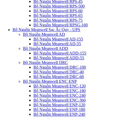
Bộ Nguồn Meanwell RPS-45
Bộ Nguồn Meanwell RPS-500
Bộ Nguồn Meanwell RPS-60
Bộ Nguồn Meanwell RPS-65
Bộ Nguồn Meanwell RPS-75
Bộ Nguồn Meanwell RPSG-160
Bộ Nguồn Meanwell Sạc Ắc Quy - UPS
Bộ Nguồn Meanwell AD
Bộ Nguồn Meanwell AD-155
Bộ Nguồn Meanwell AD-55
Bộ Nguồn Meanwell ADD
Bộ Nguồn Meanwell ADD-155
Bộ Nguồn Meanwell ADD-55
Bộ Nguồn Meanwell DRC
Bộ Nguồn Meanwell DRC-100
Bộ Nguồn Meanwell DRC-40
Bộ Nguồn Meanwell DRC-60
Bộ Nguồn Meanwell ENC ENP
Bộ Nguồn Meanwell ENC-120
Bộ Nguồn Meanwell ENC-180
Bộ Nguồn Meanwell ENC-240
Bộ Nguồn Meanwell ENC-360
Bộ Nguồn Meanwell ENP-120
Bộ Nguồn Meanwell ENP-180
Bộ Nguồn Meanwell ENP-240