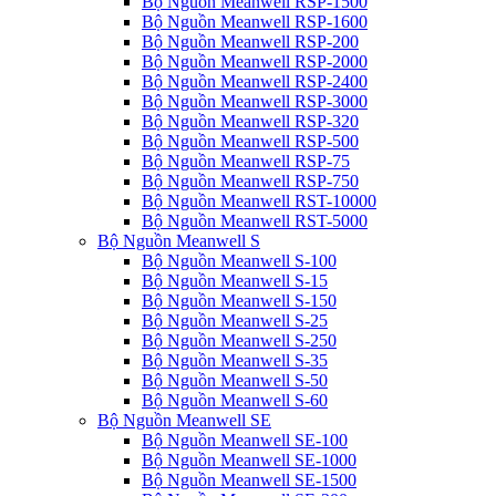
Bộ Nguồn Meanwell RSP-1500
Bộ Nguồn Meanwell RSP-1600
Bộ Nguồn Meanwell RSP-200
Bộ Nguồn Meanwell RSP-2000
Bộ Nguồn Meanwell RSP-2400
Bộ Nguồn Meanwell RSP-3000
Bộ Nguồn Meanwell RSP-320
Bộ Nguồn Meanwell RSP-500
Bộ Nguồn Meanwell RSP-75
Bộ Nguồn Meanwell RSP-750
Bộ Nguồn Meanwell RST-10000
Bộ Nguồn Meanwell RST-5000
Bộ Nguồn Meanwell S
Bộ Nguồn Meanwell S-100
Bộ Nguồn Meanwell S-15
Bộ Nguồn Meanwell S-150
Bộ Nguồn Meanwell S-25
Bộ Nguồn Meanwell S-250
Bộ Nguồn Meanwell S-35
Bộ Nguồn Meanwell S-50
Bộ Nguồn Meanwell S-60
Bộ Nguồn Meanwell SE
Bộ Nguồn Meanwell SE-100
Bộ Nguồn Meanwell SE-1000
Bộ Nguồn Meanwell SE-1500