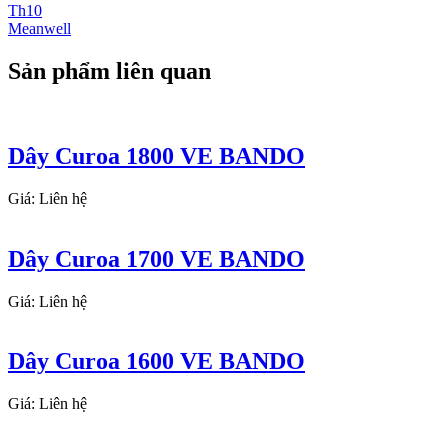
Th10
Meanwell
Sản phẩm liên quan
Dây Curoa 1800 VE BANDO
Giá: Liên hệ
Dây Curoa 1700 VE BANDO
Giá: Liên hệ
Dây Curoa 1600 VE BANDO
Giá: Liên hệ