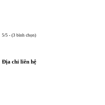
5/5 - (3 bình chọn)
Địa chỉ liên hệ