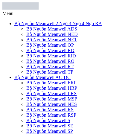
Menu
Bộ Nguồn Meanwell 2 Ngõ 3 Ngõ 4 Ngõ RA
Bộ Nguồn Meanwell ADS
Bộ Nguồn Meanwell NED
Bộ Nguồn Meanwell NET
Bộ Nguồn Meanwell QP
Bộ Nguồn Meanwell RD
Bộ Nguồn Meanwell RID
Bộ Nguồn Meanwell RQ
Bộ Nguồn Meanwell RT
Bộ Nguồn Meanwell TP
Bộ Nguồn Meanwell AC-DC
Bộ Nguồn Meanwell ERP
Bộ Nguồn Meanwell HRP
Bộ Nguồn Meanwell LRS
Bộ Nguồn Meanwell MSP
Bộ Nguồn Meanwell NES
Bộ Nguồn Meanwell RS
Bộ Nguồn Meanwell RSP
Bộ Nguồn Meanwell S
Bộ Nguồn Meanwell SE
Bộ Nguồn Meanwell SP