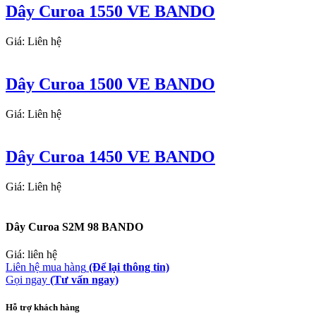
Dây Curoa 1550 VE BANDO
Giá: Liên hệ
Dây Curoa 1500 VE BANDO
Giá: Liên hệ
Dây Curoa 1450 VE BANDO
Giá: Liên hệ
Dây Curoa S2M 98 BANDO
Giá: liên hệ
Liên hệ mua hàng
(Để lại thông tin)
Gọi ngay
(Tư vấn ngay)
Hỗ trợ khách hàng