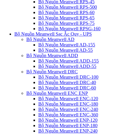
Bộ Nguồn Meanwell RPS-45
Bộ Nguồn Meanwell RPS-500
Bộ Nguồn Meanwell RPS-60
Bộ Nguồn Meanwell RPS-65
Bộ Nguồn Meanwell RPS-75
Bộ Nguồn Meanwell RPSG-160
Bộ Nguồn Meanwell Sạc Ắc Quy - UPS
Bộ Nguồn Meanwell AD
Bộ Nguồn Meanwell AD-155
Bộ Nguồn Meanwell AD-55
Bộ Nguồn Meanwell ADD
Bộ Nguồn Meanwell ADD-155
Bộ Nguồn Meanwell ADD-55
Bộ Nguồn Meanwell DRC
Bộ Nguồn Meanwell DRC-100
Bộ Nguồn Meanwell DRC-40
Bộ Nguồn Meanwell DRC-60
Bộ Nguồn Meanwell ENC ENP
Bộ Nguồn Meanwell ENC-120
Bộ Nguồn Meanwell ENC-180
Bộ Nguồn Meanwell ENC-240
Bộ Nguồn Meanwell ENC-360
Bộ Nguồn Meanwell ENP-120
Bộ Nguồn Meanwell ENP-180
Bộ Nguồn Meanwell ENP-240