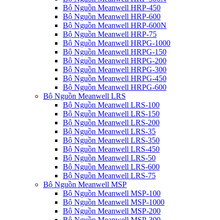
Bộ Nguồn Meanwell HRP-450
Bộ Nguồn Meanwell HRP-600
Bộ Nguồn Meanwell HRP-600N
Bộ Nguồn Meanwell HRP-75
Bộ Nguồn Meanwell HRPG-1000
Bộ Nguồn Meanwell HRPG-150
Bộ Nguồn Meanwell HRPG-200
Bộ Nguồn Meanwell HRPG-300
Bộ Nguồn Meanwell HRPG-450
Bộ Nguồn Meanwell HRPG-600
Bộ Nguồn Meanwell LRS
Bộ Nguồn Meanwell LRS-100
Bộ Nguồn Meanwell LRS-150
Bộ Nguồn Meanwell LRS-200
Bộ Nguồn Meanwell LRS-35
Bộ Nguồn Meanwell LRS-350
Bộ Nguồn Meanwell LRS-450
Bộ Nguồn Meanwell LRS-50
Bộ Nguồn Meanwell LRS-600
Bộ Nguồn Meanwell LRS-75
Bộ Nguồn Meanwell MSP
Bộ Nguồn Meanwell MSP-100
Bộ Nguồn Meanwell MSP-1000
Bộ Nguồn Meanwell MSP-200
Bộ Nguồn Meanwell MSP-300