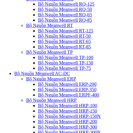
Bộ Nguồn Meanwell RQ-125
Bộ Nguồn Meanwell RQ-50
Bộ Nguồn Meanwell RQ-65
Bộ Nguồn Meanwell RQ-85
Bộ Nguồn Meanwell RT
Bộ Nguồn Meanwell RT-125
Bộ Nguồn Meanwell RT-50
Bộ Nguồn Meanwell RT-65
Bộ Nguồn Meanwell RT-85
Bộ Nguồn Meanwell TP
Bộ Nguồn Meanwell TP-100
Bộ Nguồn Meanwell TP-150
Bộ Nguồn Meanwell TP-75
Bộ Nguồn Meanwell AC-DC
Bộ Nguồn Meanwell ERP
Bộ Nguồn Meanwell ERP-200
Bộ Nguồn Meanwell ERP-350
Bộ Nguồn Meanwell ERPF-400
Bộ Nguồn Meanwell HRP
Bộ Nguồn Meanwell HRP-100
Bộ Nguồn Meanwell HRP-150
Bộ Nguồn Meanwell HRP-150N
Bộ Nguồn Meanwell HRP-200
Bộ Nguồn Meanwell HRP-300
Bộ Nguồn Meanwell HRP-300N