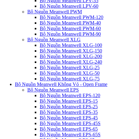
Bộ Nguồn Meanwell LPV-35
Bộ Nguồn Meanwell LPV-60
Bộ Nguồn Meanwell PWM
Bộ Nguồn Meanwell PWM-120
Bộ Nguồn Meanwell PWM-40
Bộ Nguồn Meanwell PWM-60
Bộ Nguồn Meanwell PWM-90
Bộ Nguồn Meanwell XLG
Bộ Nguồn Meanwell XLG-100
Bộ Nguồn Meanwell XLG-150
Bộ Nguồn Meanwell XLG-200
Bộ Nguồn Meanwell XLG-240
Bộ Nguồn Meanwell XLG-25
Bộ Nguồn Meanwell XLG-50
Bộ Nguồn Meanwell XLG-75
Bộ Nguồn Meanwell Không Vỏ - Open Frame
Bộ Nguồn Meanwell EPS
Bộ Nguồn Meanwell EPS-120
Bộ Nguồn Meanwell EPS-15
Bộ Nguồn Meanwell EPS-25
Bộ Nguồn Meanwell EPS-35
Bộ Nguồn Meanwell EPS-45
Bộ Nguồn Meanwell EPS-45S
Bộ Nguồn Meanwell EPS-65
Bộ Nguồn Meanwell EPS-65S