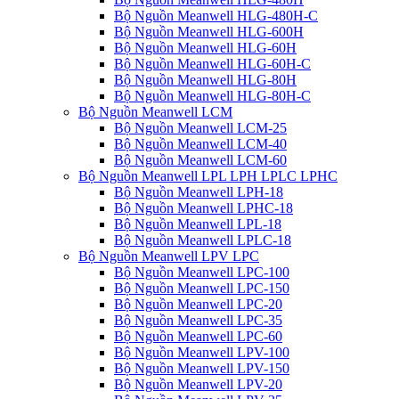
Bộ Nguồn Meanwell HLG-480H-C
Bộ Nguồn Meanwell HLG-600H
Bộ Nguồn Meanwell HLG-60H
Bộ Nguồn Meanwell HLG-60H-C
Bộ Nguồn Meanwell HLG-80H
Bộ Nguồn Meanwell HLG-80H-C
Bộ Nguồn Meanwell LCM
Bộ Nguồn Meanwell LCM-25
Bộ Nguồn Meanwell LCM-40
Bộ Nguồn Meanwell LCM-60
Bộ Nguồn Meanwell LPL LPH LPLC LPHC
Bộ Nguồn Meanwell LPH-18
Bộ Nguồn Meanwell LPHC-18
Bộ Nguồn Meanwell LPL-18
Bộ Nguồn Meanwell LPLC-18
Bộ Nguồn Meanwell LPV LPC
Bộ Nguồn Meanwell LPC-100
Bộ Nguồn Meanwell LPC-150
Bộ Nguồn Meanwell LPC-20
Bộ Nguồn Meanwell LPC-35
Bộ Nguồn Meanwell LPC-60
Bộ Nguồn Meanwell LPV-100
Bộ Nguồn Meanwell LPV-150
Bộ Nguồn Meanwell LPV-20