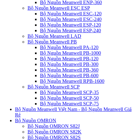
Bộ Nguồn Meanwell ENP-360
Bộ Nguồn Meanwell ESC ESP
Bộ Nguồn Meanwell ESC-120
Bộ Nguồn Meanwell ESC-240
Bộ Nguồn Meanwell ESP-120
Bộ Nguồn Meanwell ESP-240
Bộ Nguồn Meanwell LAD
Bộ Nguồn Meanwell PB
Bộ Nguồn Meanwell PA-120
Bộ Nguồn Meanwell PB-1000
Bộ Nguồn Meanwell PB-120
Bộ Nguồn Meanwell PB-300
Bộ Nguồn Meanwell PB-360
Bộ Nguồn Meanwell PB-600
Bộ Nguồn Meanwell RPB-1600
Bộ Nguồn Meanwell SCP
Bộ Nguồn Meanwell SCP-35
Bộ Nguồn Meanwell SCP-50
Bộ Nguồn Meanwell SCP-75
Bộ Nguồn Meanwell Việt Nam - Bộ Nguồn Meanwell Giá
Rẻ
Bộ Nguồn OMRON
Bộ Nguồn OMRON S82J
Bộ Nguồn OMRON S82K
Bộ Nguồn OMRON S82S