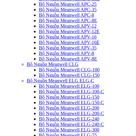
Bộ Nguồn Meanwell APC-25
Bộ Nguồn Meanwell APC-35
Bộ Nguồn Meanwell APC-8
Bộ Nguồn Meanwell APC-8E
Bộ Nguồn Meanwell APV-12
Bộ Nguồn Meanwell APV-12E
Bộ Nguồn Meanwell APV-16
Bộ Nguồn Meanwell APV-16E
Bộ Nguồn Meanwell APV-35
Bộ Nguồn Meanwell APV-8
Bộ Nguồn Meanwell APV-8E
Bộ Nguồn Meanwell CLG
Bộ Nguồn Meanwell CLG-100
Bộ Nguồn Meanwell CLG-150
Bộ Nguồn Meanwell ELG ELG-C
Bộ Nguồn Meanwell ELG-100
Bộ Nguồn Meanwell ELG-100-C
Bộ Nguồn Meanwell ELG-150
Bộ Nguồn Meanwell ELG-150-C
Bộ Nguồn Meanwell ELG-200
Bộ Nguồn Meanwell ELG-200-C
Bộ Nguồn Meanwell ELG-240
Bộ Nguồn Meanwell ELG-240-C
Bộ Nguồn Meanwell ELG-300
Bộ Nguồn Meanwell ELG-75