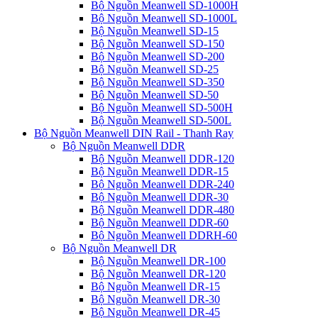
Bộ Nguồn Meanwell SD-1000H
Bộ Nguồn Meanwell SD-1000L
Bộ Nguồn Meanwell SD-15
Bộ Nguồn Meanwell SD-150
Bộ Nguồn Meanwell SD-200
Bộ Nguồn Meanwell SD-25
Bộ Nguồn Meanwell SD-350
Bộ Nguồn Meanwell SD-50
Bộ Nguồn Meanwell SD-500H
Bộ Nguồn Meanwell SD-500L
Bộ Nguồn Meanwell DIN Rail - Thanh Ray
Bộ Nguồn Meanwell DDR
Bộ Nguồn Meanwell DDR-120
Bộ Nguồn Meanwell DDR-15
Bộ Nguồn Meanwell DDR-240
Bộ Nguồn Meanwell DDR-30
Bộ Nguồn Meanwell DDR-480
Bộ Nguồn Meanwell DDR-60
Bộ Nguồn Meanwell DDRH-60
Bộ Nguồn Meanwell DR
Bộ Nguồn Meanwell DR-100
Bộ Nguồn Meanwell DR-120
Bộ Nguồn Meanwell DR-15
Bộ Nguồn Meanwell DR-30
Bộ Nguồn Meanwell DR-45