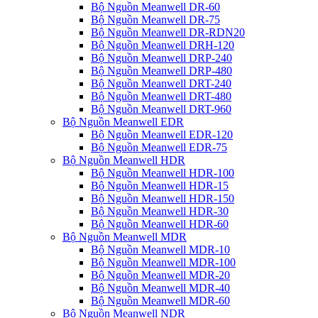
Bộ Nguồn Meanwell DR-60
Bộ Nguồn Meanwell DR-75
Bộ Nguồn Meanwell DR-RDN20
Bộ Nguồn Meanwell DRH-120
Bộ Nguồn Meanwell DRP-240
Bộ Nguồn Meanwell DRP-480
Bộ Nguồn Meanwell DRT-240
Bộ Nguồn Meanwell DRT-480
Bộ Nguồn Meanwell DRT-960
Bộ Nguồn Meanwell EDR
Bộ Nguồn Meanwell EDR-120
Bộ Nguồn Meanwell EDR-75
Bộ Nguồn Meanwell HDR
Bộ Nguồn Meanwell HDR-100
Bộ Nguồn Meanwell HDR-15
Bộ Nguồn Meanwell HDR-150
Bộ Nguồn Meanwell HDR-30
Bộ Nguồn Meanwell HDR-60
Bộ Nguồn Meanwell MDR
Bộ Nguồn Meanwell MDR-10
Bộ Nguồn Meanwell MDR-100
Bộ Nguồn Meanwell MDR-20
Bộ Nguồn Meanwell MDR-40
Bộ Nguồn Meanwell MDR-60
Bộ Nguồn Meanwell NDR