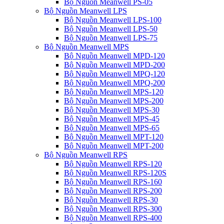
Bộ Nguồn Meanwell PS-05
Bộ Nguồn Meanwell LPS
Bộ Nguồn Meanwell LPS-100
Bộ Nguồn Meanwell LPS-50
Bộ Nguồn Meanwell LPS-75
Bộ Nguồn Meanwell MPS
Bộ Nguồn Meanwell MPD-120
Bộ Nguồn Meanwell MPD-200
Bộ Nguồn Meanwell MPQ-120
Bộ Nguồn Meanwell MPQ-200
Bộ Nguồn Meanwell MPS-120
Bộ Nguồn Meanwell MPS-200
Bộ Nguồn Meanwell MPS-30
Bộ Nguồn Meanwell MPS-45
Bộ Nguồn Meanwell MPS-65
Bộ Nguồn Meanwell MPT-120
Bộ Nguồn Meanwell MPT-200
Bộ Nguồn Meanwell RPS
Bộ Nguồn Meanwell RPS-120
Bộ Nguồn Meanwell RPS-120S
Bộ Nguồn Meanwell RPS-160
Bộ Nguồn Meanwell RPS-200
Bộ Nguồn Meanwell RPS-30
Bộ Nguồn Meanwell RPS-300
Bộ Nguồn Meanwell RPS-400