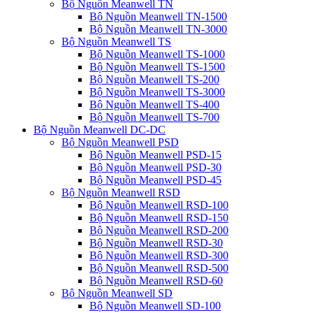
Bộ Nguồn Meanwell TN
Bộ Nguồn Meanwell TN-1500
Bộ Nguồn Meanwell TN-3000
Bộ Nguồn Meanwell TS
Bộ Nguồn Meanwell TS-1000
Bộ Nguồn Meanwell TS-1500
Bộ Nguồn Meanwell TS-200
Bộ Nguồn Meanwell TS-3000
Bộ Nguồn Meanwell TS-400
Bộ Nguồn Meanwell TS-700
Bộ Nguồn Meanwell DC-DC
Bộ Nguồn Meanwell PSD
Bộ Nguồn Meanwell PSD-15
Bộ Nguồn Meanwell PSD-30
Bộ Nguồn Meanwell PSD-45
Bộ Nguồn Meanwell RSD
Bộ Nguồn Meanwell RSD-100
Bộ Nguồn Meanwell RSD-150
Bộ Nguồn Meanwell RSD-200
Bộ Nguồn Meanwell RSD-30
Bộ Nguồn Meanwell RSD-300
Bộ Nguồn Meanwell RSD-500
Bộ Nguồn Meanwell RSD-60
Bộ Nguồn Meanwell SD
Bộ Nguồn Meanwell SD-100