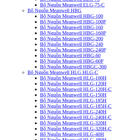
Bộ Nguồn Meanwell ELG-75-C
Bộ Nguồn Meanwell HBG
Bộ Nguồn Meanwell HBG-100
Bộ Nguồn Meanwell HBG-100P
Bộ Nguồn Meanwell HBG-160
Bộ Nguồn Meanwell HBG-160P
Bộ Nguồn Meanwell HBG-200
Bộ Nguồn Meanwell HBG-240
Bộ Nguồn Meanwell HBG-240P
Bộ Nguồn Meanwell HBG-60
Bộ Nguồn Meanwell HBG-60P
Bộ Nguồn Meanwell HBGC-300
Bộ Nguồn Meanwell HLG HLG-C
Bộ Nguồn Meanwell HLG-100H
Bộ Nguồn Meanwell HLG-120H
Bộ Nguồn Meanwell HLG-120H-C
Bộ Nguồn Meanwell HLG-150H
Bộ Nguồn Meanwell HLG-185H
Bộ Nguồn Meanwell HLG-185H-C
Bộ Nguồn Meanwell HLG-240H
Bộ Nguồn Meanwell HLG-240H-C
Bộ Nguồn Meanwell HLG-320H
Bộ Nguồn Meanwell HLG-320H-C
Bộ Nguồn Meanwell HLG-40H
Bộ Nguồn Meanwell HLG-480H