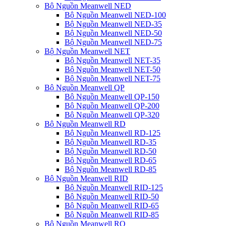
Bộ Nguồn Meanwell NED
Bộ Nguồn Meanwell NED-100
Bộ Nguồn Meanwell NED-35
Bộ Nguồn Meanwell NED-50
Bộ Nguồn Meanwell NED-75
Bộ Nguồn Meanwell NET
Bộ Nguồn Meanwell NET-35
Bộ Nguồn Meanwell NET-50
Bộ Nguồn Meanwell NET-75
Bộ Nguồn Meanwell QP
Bộ Nguồn Meanwell QP-150
Bộ Nguồn Meanwell QP-200
Bộ Nguồn Meanwell QP-320
Bộ Nguồn Meanwell RD
Bộ Nguồn Meanwell RD-125
Bộ Nguồn Meanwell RD-35
Bộ Nguồn Meanwell RD-50
Bộ Nguồn Meanwell RD-65
Bộ Nguồn Meanwell RD-85
Bộ Nguồn Meanwell RID
Bộ Nguồn Meanwell RID-125
Bộ Nguồn Meanwell RID-50
Bộ Nguồn Meanwell RID-65
Bộ Nguồn Meanwell RID-85
Bộ Nguồn Meanwell RQ