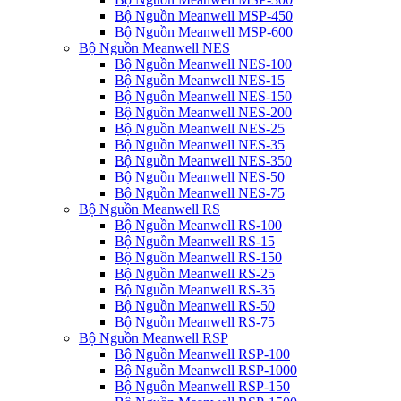
Bộ Nguồn Meanwell MSP-450
Bộ Nguồn Meanwell MSP-600
Bộ Nguồn Meanwell NES
Bộ Nguồn Meanwell NES-100
Bộ Nguồn Meanwell NES-15
Bộ Nguồn Meanwell NES-150
Bộ Nguồn Meanwell NES-200
Bộ Nguồn Meanwell NES-25
Bộ Nguồn Meanwell NES-35
Bộ Nguồn Meanwell NES-350
Bộ Nguồn Meanwell NES-50
Bộ Nguồn Meanwell NES-75
Bộ Nguồn Meanwell RS
Bộ Nguồn Meanwell RS-100
Bộ Nguồn Meanwell RS-15
Bộ Nguồn Meanwell RS-150
Bộ Nguồn Meanwell RS-25
Bộ Nguồn Meanwell RS-35
Bộ Nguồn Meanwell RS-50
Bộ Nguồn Meanwell RS-75
Bộ Nguồn Meanwell RSP
Bộ Nguồn Meanwell RSP-100
Bộ Nguồn Meanwell RSP-1000
Bộ Nguồn Meanwell RSP-150