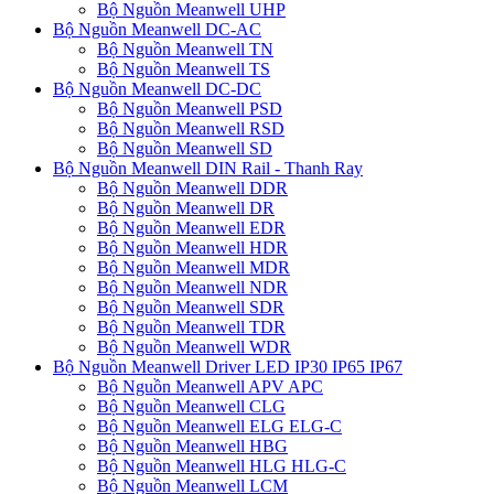
Bộ Nguồn Meanwell UHP
Bộ Nguồn Meanwell DC-AC
Bộ Nguồn Meanwell TN
Bộ Nguồn Meanwell TS
Bộ Nguồn Meanwell DC-DC
Bộ Nguồn Meanwell PSD
Bộ Nguồn Meanwell RSD
Bộ Nguồn Meanwell SD
Bộ Nguồn Meanwell DIN Rail - Thanh Ray
Bộ Nguồn Meanwell DDR
Bộ Nguồn Meanwell DR
Bộ Nguồn Meanwell EDR
Bộ Nguồn Meanwell HDR
Bộ Nguồn Meanwell MDR
Bộ Nguồn Meanwell NDR
Bộ Nguồn Meanwell SDR
Bộ Nguồn Meanwell TDR
Bộ Nguồn Meanwell WDR
Bộ Nguồn Meanwell Driver LED IP30 IP65 IP67
Bộ Nguồn Meanwell APV APC
Bộ Nguồn Meanwell CLG
Bộ Nguồn Meanwell ELG ELG-C
Bộ Nguồn Meanwell HBG
Bộ Nguồn Meanwell HLG HLG-C
Bộ Nguồn Meanwell LCM