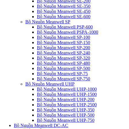
Bộ Nguồn Meanwell SE-200
Bộ Nguồn Meanwell SE-350
Bộ Nguồn Meanwell SE-450
Bộ Nguồn Meanwell SE-600
Bộ Nguồn Meanwell SP
Bộ Nguồn Meanwell PSP-600
Bộ Nguồn Meanwell PSPA-1000
Bộ Nguồn Meanwell SP-100
Bộ Nguồn Meanwell SP-150
Bộ Nguồn Meanwell SP-200
Bộ Nguồn Meanwell SP-240
Bộ Nguồn Meanwell SP-320
Bộ Nguồn Meanwell SP-480
Bộ Nguồn Meanwell SP-500
Bộ Nguồn Meanwell SP-75
Bộ Nguồn Meanwell SP-750
Bộ Nguồn Meanwell UHP
Bộ Nguồn Meanwell UHP-1000
Bộ Nguồn Meanwell UHP-1500
Bộ Nguồn Meanwell UHP-200
Bộ Nguồn Meanwell UHP-2500
Bộ Nguồn Meanwell UHP-350
Bộ Nguồn Meanwell UHP-500
Bộ Nguồn Meanwell UHP-750
Bộ Nguồn Meanwell DC-AC