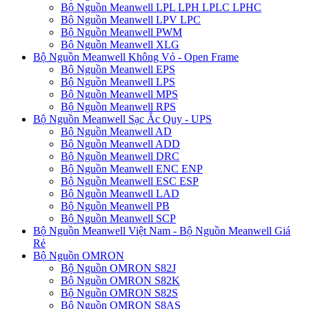
Bộ Nguồn Meanwell LPL LPH LPLC LPHC
Bộ Nguồn Meanwell LPV LPC
Bộ Nguồn Meanwell PWM
Bộ Nguồn Meanwell XLG
Bộ Nguồn Meanwell Không Vỏ - Open Frame
Bộ Nguồn Meanwell EPS
Bộ Nguồn Meanwell LPS
Bộ Nguồn Meanwell MPS
Bộ Nguồn Meanwell RPS
Bộ Nguồn Meanwell Sạc Ắc Quy - UPS
Bộ Nguồn Meanwell AD
Bộ Nguồn Meanwell ADD
Bộ Nguồn Meanwell DRC
Bộ Nguồn Meanwell ENC ENP
Bộ Nguồn Meanwell ESC ESP
Bộ Nguồn Meanwell LAD
Bộ Nguồn Meanwell PB
Bộ Nguồn Meanwell SCP
Bộ Nguồn Meanwell Việt Nam - Bộ Nguồn Meanwell Giá
Rẻ
Bộ Nguồn OMRON
Bộ Nguồn OMRON S82J
Bộ Nguồn OMRON S82K
Bộ Nguồn OMRON S82S
Bộ Nguồn OMRON S8AS