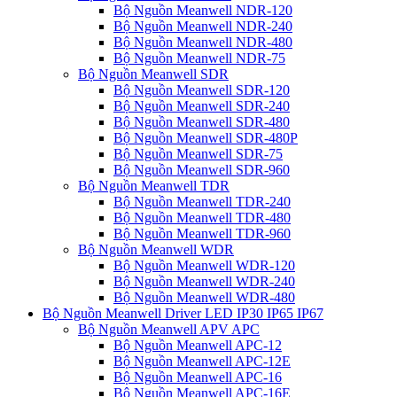
Bộ Nguồn Meanwell NDR-120
Bộ Nguồn Meanwell NDR-240
Bộ Nguồn Meanwell NDR-480
Bộ Nguồn Meanwell NDR-75
Bộ Nguồn Meanwell SDR
Bộ Nguồn Meanwell SDR-120
Bộ Nguồn Meanwell SDR-240
Bộ Nguồn Meanwell SDR-480
Bộ Nguồn Meanwell SDR-480P
Bộ Nguồn Meanwell SDR-75
Bộ Nguồn Meanwell SDR-960
Bộ Nguồn Meanwell TDR
Bộ Nguồn Meanwell TDR-240
Bộ Nguồn Meanwell TDR-480
Bộ Nguồn Meanwell TDR-960
Bộ Nguồn Meanwell WDR
Bộ Nguồn Meanwell WDR-120
Bộ Nguồn Meanwell WDR-240
Bộ Nguồn Meanwell WDR-480
Bộ Nguồn Meanwell Driver LED IP30 IP65 IP67
Bộ Nguồn Meanwell APV APC
Bộ Nguồn Meanwell APC-12
Bộ Nguồn Meanwell APC-12E
Bộ Nguồn Meanwell APC-16
Bộ Nguồn Meanwell APC-16E