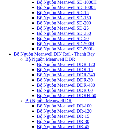
Bộ Nguồn Meanwell SD-1000H
Bộ Nguồn Meanwell SD-1000L
Bộ Nguồn Meanwell SD-15
Bộ Nguồn Meanwell SD-150
Bộ Nguồn Meanwell SD-200
Bộ Nguồn Meanwell SD-25
Bộ Nguồn Meanwell SD-350
Bộ Nguồn Meanwell SD-50
Bộ Nguồn Meanwell SD-500H
Bộ Nguồn Meanwell SD-500L
Bộ Nguồn Meanwell DIN Rail - Thanh Ray
Bộ Nguồn Meanwell DDR
Bộ Nguồn Meanwell DDR-120
Bộ Nguồn Meanwell DDR-15
Bộ Nguồn Meanwell DDR-240
Bộ Nguồn Meanwell DDR-30
Bộ Nguồn Meanwell DDR-480
Bộ Nguồn Meanwell DDR-60
Bộ Nguồn Meanwell DDRH-60
Bộ Nguồn Meanwell DR
Bộ Nguồn Meanwell DR-100
Bộ Nguồn Meanwell DR-120
Bộ Nguồn Meanwell DR-15
Bộ Nguồn Meanwell DR-30
Bộ Nguồn Meanwell DR-45