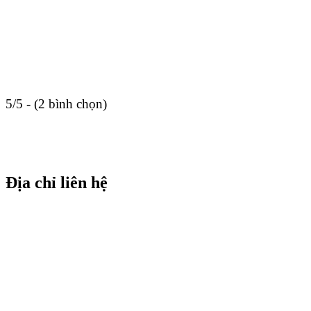
5/5 - (2 bình chọn)
Địa chỉ liên hệ