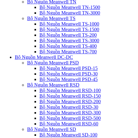
Bộ Nguồn Meanwell TN
Bộ Nguồn Meanwell TN-1500
Bộ Nguồn Meanwell TN-3000
Bộ Nguồn Meanwell TS
Bộ Nguồn Meanwell TS-1000
Bộ Nguồn Meanwell TS-1500
Bộ Nguồn Meanwell TS-200
Bộ Nguồn Meanwell TS-3000
Bộ Nguồn Meanwell TS-400
Bộ Nguồn Meanwell TS-700
Bộ Nguồn Meanwell DC-DC
Bộ Nguồn Meanwell PSD
Bộ Nguồn Meanwell PSD-15
Bộ Nguồn Meanwell PSD-30
Bộ Nguồn Meanwell PSD-45
Bộ Nguồn Meanwell RSD
Bộ Nguồn Meanwell RSD-100
Bộ Nguồn Meanwell RSD-150
Bộ Nguồn Meanwell RSD-200
Bộ Nguồn Meanwell RSD-30
Bộ Nguồn Meanwell RSD-300
Bộ Nguồn Meanwell RSD-500
Bộ Nguồn Meanwell RSD-60
Bộ Nguồn Meanwell SD
Bộ Nguồn Meanwell SD-100