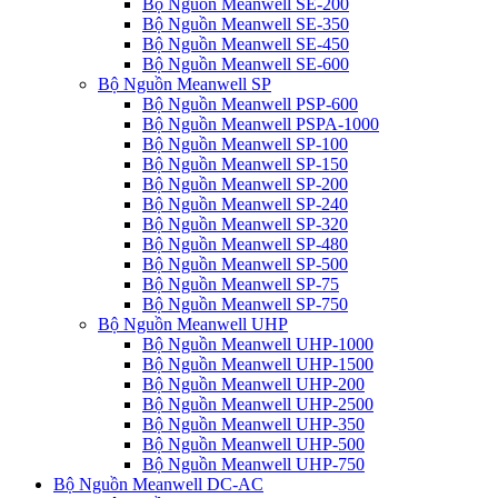
Bộ Nguồn Meanwell SE-200
Bộ Nguồn Meanwell SE-350
Bộ Nguồn Meanwell SE-450
Bộ Nguồn Meanwell SE-600
Bộ Nguồn Meanwell SP
Bộ Nguồn Meanwell PSP-600
Bộ Nguồn Meanwell PSPA-1000
Bộ Nguồn Meanwell SP-100
Bộ Nguồn Meanwell SP-150
Bộ Nguồn Meanwell SP-200
Bộ Nguồn Meanwell SP-240
Bộ Nguồn Meanwell SP-320
Bộ Nguồn Meanwell SP-480
Bộ Nguồn Meanwell SP-500
Bộ Nguồn Meanwell SP-75
Bộ Nguồn Meanwell SP-750
Bộ Nguồn Meanwell UHP
Bộ Nguồn Meanwell UHP-1000
Bộ Nguồn Meanwell UHP-1500
Bộ Nguồn Meanwell UHP-200
Bộ Nguồn Meanwell UHP-2500
Bộ Nguồn Meanwell UHP-350
Bộ Nguồn Meanwell UHP-500
Bộ Nguồn Meanwell UHP-750
Bộ Nguồn Meanwell DC-AC