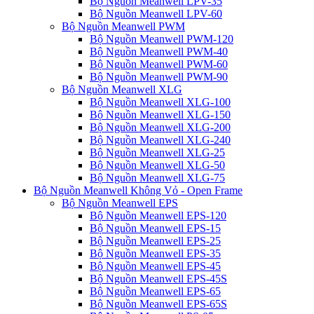
Bộ Nguồn Meanwell LPV-35
Bộ Nguồn Meanwell LPV-60
Bộ Nguồn Meanwell PWM
Bộ Nguồn Meanwell PWM-120
Bộ Nguồn Meanwell PWM-40
Bộ Nguồn Meanwell PWM-60
Bộ Nguồn Meanwell PWM-90
Bộ Nguồn Meanwell XLG
Bộ Nguồn Meanwell XLG-100
Bộ Nguồn Meanwell XLG-150
Bộ Nguồn Meanwell XLG-200
Bộ Nguồn Meanwell XLG-240
Bộ Nguồn Meanwell XLG-25
Bộ Nguồn Meanwell XLG-50
Bộ Nguồn Meanwell XLG-75
Bộ Nguồn Meanwell Không Vỏ - Open Frame
Bộ Nguồn Meanwell EPS
Bộ Nguồn Meanwell EPS-120
Bộ Nguồn Meanwell EPS-15
Bộ Nguồn Meanwell EPS-25
Bộ Nguồn Meanwell EPS-35
Bộ Nguồn Meanwell EPS-45
Bộ Nguồn Meanwell EPS-45S
Bộ Nguồn Meanwell EPS-65
Bộ Nguồn Meanwell EPS-65S