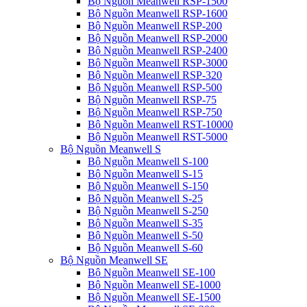
Bộ Nguồn Meanwell RSP-1500
Bộ Nguồn Meanwell RSP-1600
Bộ Nguồn Meanwell RSP-200
Bộ Nguồn Meanwell RSP-2000
Bộ Nguồn Meanwell RSP-2400
Bộ Nguồn Meanwell RSP-3000
Bộ Nguồn Meanwell RSP-320
Bộ Nguồn Meanwell RSP-500
Bộ Nguồn Meanwell RSP-75
Bộ Nguồn Meanwell RSP-750
Bộ Nguồn Meanwell RST-10000
Bộ Nguồn Meanwell RST-5000
Bộ Nguồn Meanwell S
Bộ Nguồn Meanwell S-100
Bộ Nguồn Meanwell S-15
Bộ Nguồn Meanwell S-150
Bộ Nguồn Meanwell S-25
Bộ Nguồn Meanwell S-250
Bộ Nguồn Meanwell S-35
Bộ Nguồn Meanwell S-50
Bộ Nguồn Meanwell S-60
Bộ Nguồn Meanwell SE
Bộ Nguồn Meanwell SE-100
Bộ Nguồn Meanwell SE-1000
Bộ Nguồn Meanwell SE-1500