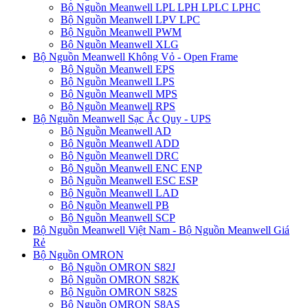
Bộ Nguồn Meanwell LPL LPH LPLC LPHC
Bộ Nguồn Meanwell LPV LPC
Bộ Nguồn Meanwell PWM
Bộ Nguồn Meanwell XLG
Bộ Nguồn Meanwell Không Vỏ - Open Frame
Bộ Nguồn Meanwell EPS
Bộ Nguồn Meanwell LPS
Bộ Nguồn Meanwell MPS
Bộ Nguồn Meanwell RPS
Bộ Nguồn Meanwell Sạc Ắc Quy - UPS
Bộ Nguồn Meanwell AD
Bộ Nguồn Meanwell ADD
Bộ Nguồn Meanwell DRC
Bộ Nguồn Meanwell ENC ENP
Bộ Nguồn Meanwell ESC ESP
Bộ Nguồn Meanwell LAD
Bộ Nguồn Meanwell PB
Bộ Nguồn Meanwell SCP
Bộ Nguồn Meanwell Việt Nam - Bộ Nguồn Meanwell Giá
Rẻ
Bộ Nguồn OMRON
Bộ Nguồn OMRON S82J
Bộ Nguồn OMRON S82K
Bộ Nguồn OMRON S82S
Bộ Nguồn OMRON S8AS