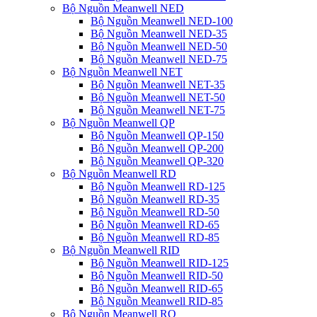
Bộ Nguồn Meanwell NED
Bộ Nguồn Meanwell NED-100
Bộ Nguồn Meanwell NED-35
Bộ Nguồn Meanwell NED-50
Bộ Nguồn Meanwell NED-75
Bộ Nguồn Meanwell NET
Bộ Nguồn Meanwell NET-35
Bộ Nguồn Meanwell NET-50
Bộ Nguồn Meanwell NET-75
Bộ Nguồn Meanwell QP
Bộ Nguồn Meanwell QP-150
Bộ Nguồn Meanwell QP-200
Bộ Nguồn Meanwell QP-320
Bộ Nguồn Meanwell RD
Bộ Nguồn Meanwell RD-125
Bộ Nguồn Meanwell RD-35
Bộ Nguồn Meanwell RD-50
Bộ Nguồn Meanwell RD-65
Bộ Nguồn Meanwell RD-85
Bộ Nguồn Meanwell RID
Bộ Nguồn Meanwell RID-125
Bộ Nguồn Meanwell RID-50
Bộ Nguồn Meanwell RID-65
Bộ Nguồn Meanwell RID-85
Bộ Nguồn Meanwell RQ