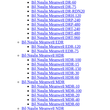
Bộ Nguồn Meanwell DR-60
Bộ Nguồn Meanwell DR-75
Bộ Nguồn Meanwell DR-RDN20
Bộ Nguồn Meanwell DRH-120
Bộ Nguồn Meanwell DRP-240
Bộ Nguồn Meanwell DRP-480
Bộ Nguồn Meanwell DRT-240
Bộ Nguồn Meanwell DRT-480
Bộ Nguồn Meanwell DRT-960
Bộ Nguồn Meanwell EDR
Bộ Nguồn Meanwell EDR-120
Bộ Nguồn Meanwell EDR-75
Bộ Nguồn Meanwell HDR
Bộ Nguồn Meanwell HDR-100
Bộ Nguồn Meanwell HDR-15
Bộ Nguồn Meanwell HDR-150
Bộ Nguồn Meanwell HDR-30
Bộ Nguồn Meanwell HDR-60
Bộ Nguồn Meanwell MDR
Bộ Nguồn Meanwell MDR-10
Bộ Nguồn Meanwell MDR-100
Bộ Nguồn Meanwell MDR-20
Bộ Nguồn Meanwell MDR-40
Bộ Nguồn Meanwell MDR-60
Bộ Nguồn Meanwell NDR