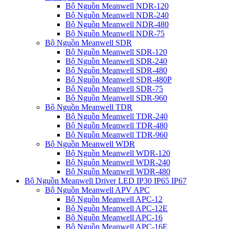
Bộ Nguồn Meanwell NDR-120
Bộ Nguồn Meanwell NDR-240
Bộ Nguồn Meanwell NDR-480
Bộ Nguồn Meanwell NDR-75
Bộ Nguồn Meanwell SDR
Bộ Nguồn Meanwell SDR-120
Bộ Nguồn Meanwell SDR-240
Bộ Nguồn Meanwell SDR-480
Bộ Nguồn Meanwell SDR-480P
Bộ Nguồn Meanwell SDR-75
Bộ Nguồn Meanwell SDR-960
Bộ Nguồn Meanwell TDR
Bộ Nguồn Meanwell TDR-240
Bộ Nguồn Meanwell TDR-480
Bộ Nguồn Meanwell TDR-960
Bộ Nguồn Meanwell WDR
Bộ Nguồn Meanwell WDR-120
Bộ Nguồn Meanwell WDR-240
Bộ Nguồn Meanwell WDR-480
Bộ Nguồn Meanwell Driver LED IP30 IP65 IP67
Bộ Nguồn Meanwell APV APC
Bộ Nguồn Meanwell APC-12
Bộ Nguồn Meanwell APC-12E
Bộ Nguồn Meanwell APC-16
Bộ Nguồn Meanwell APC-16E