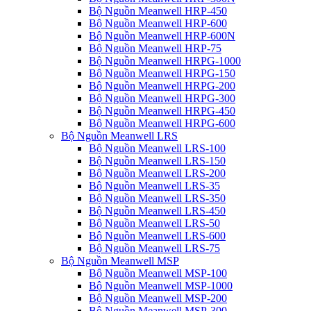
Bộ Nguồn Meanwell HRP-450
Bộ Nguồn Meanwell HRP-600
Bộ Nguồn Meanwell HRP-600N
Bộ Nguồn Meanwell HRP-75
Bộ Nguồn Meanwell HRPG-1000
Bộ Nguồn Meanwell HRPG-150
Bộ Nguồn Meanwell HRPG-200
Bộ Nguồn Meanwell HRPG-300
Bộ Nguồn Meanwell HRPG-450
Bộ Nguồn Meanwell HRPG-600
Bộ Nguồn Meanwell LRS
Bộ Nguồn Meanwell LRS-100
Bộ Nguồn Meanwell LRS-150
Bộ Nguồn Meanwell LRS-200
Bộ Nguồn Meanwell LRS-35
Bộ Nguồn Meanwell LRS-350
Bộ Nguồn Meanwell LRS-450
Bộ Nguồn Meanwell LRS-50
Bộ Nguồn Meanwell LRS-600
Bộ Nguồn Meanwell LRS-75
Bộ Nguồn Meanwell MSP
Bộ Nguồn Meanwell MSP-100
Bộ Nguồn Meanwell MSP-1000
Bộ Nguồn Meanwell MSP-200
Bộ Nguồn Meanwell MSP-300