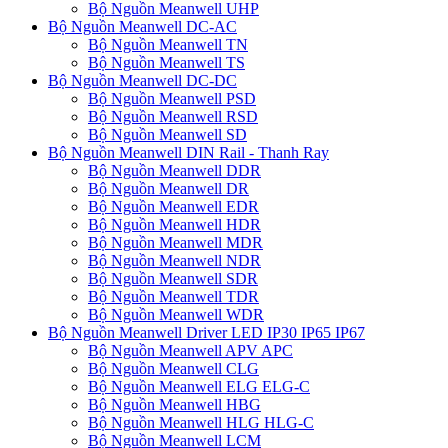
Bộ Nguồn Meanwell UHP
Bộ Nguồn Meanwell DC-AC
Bộ Nguồn Meanwell TN
Bộ Nguồn Meanwell TS
Bộ Nguồn Meanwell DC-DC
Bộ Nguồn Meanwell PSD
Bộ Nguồn Meanwell RSD
Bộ Nguồn Meanwell SD
Bộ Nguồn Meanwell DIN Rail - Thanh Ray
Bộ Nguồn Meanwell DDR
Bộ Nguồn Meanwell DR
Bộ Nguồn Meanwell EDR
Bộ Nguồn Meanwell HDR
Bộ Nguồn Meanwell MDR
Bộ Nguồn Meanwell NDR
Bộ Nguồn Meanwell SDR
Bộ Nguồn Meanwell TDR
Bộ Nguồn Meanwell WDR
Bộ Nguồn Meanwell Driver LED IP30 IP65 IP67
Bộ Nguồn Meanwell APV APC
Bộ Nguồn Meanwell CLG
Bộ Nguồn Meanwell ELG ELG-C
Bộ Nguồn Meanwell HBG
Bộ Nguồn Meanwell HLG HLG-C
Bộ Nguồn Meanwell LCM