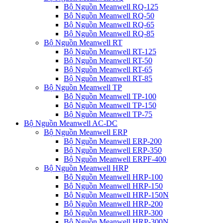
Bộ Nguồn Meanwell RQ-125
Bộ Nguồn Meanwell RQ-50
Bộ Nguồn Meanwell RQ-65
Bộ Nguồn Meanwell RQ-85
Bộ Nguồn Meanwell RT
Bộ Nguồn Meanwell RT-125
Bộ Nguồn Meanwell RT-50
Bộ Nguồn Meanwell RT-65
Bộ Nguồn Meanwell RT-85
Bộ Nguồn Meanwell TP
Bộ Nguồn Meanwell TP-100
Bộ Nguồn Meanwell TP-150
Bộ Nguồn Meanwell TP-75
Bộ Nguồn Meanwell AC-DC
Bộ Nguồn Meanwell ERP
Bộ Nguồn Meanwell ERP-200
Bộ Nguồn Meanwell ERP-350
Bộ Nguồn Meanwell ERPF-400
Bộ Nguồn Meanwell HRP
Bộ Nguồn Meanwell HRP-100
Bộ Nguồn Meanwell HRP-150
Bộ Nguồn Meanwell HRP-150N
Bộ Nguồn Meanwell HRP-200
Bộ Nguồn Meanwell HRP-300
Bộ Nguồn Meanwell HRP-300N