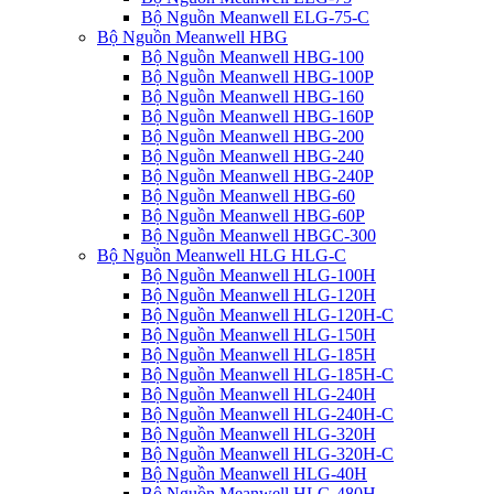
Bộ Nguồn Meanwell ELG-75-C
Bộ Nguồn Meanwell HBG
Bộ Nguồn Meanwell HBG-100
Bộ Nguồn Meanwell HBG-100P
Bộ Nguồn Meanwell HBG-160
Bộ Nguồn Meanwell HBG-160P
Bộ Nguồn Meanwell HBG-200
Bộ Nguồn Meanwell HBG-240
Bộ Nguồn Meanwell HBG-240P
Bộ Nguồn Meanwell HBG-60
Bộ Nguồn Meanwell HBG-60P
Bộ Nguồn Meanwell HBGC-300
Bộ Nguồn Meanwell HLG HLG-C
Bộ Nguồn Meanwell HLG-100H
Bộ Nguồn Meanwell HLG-120H
Bộ Nguồn Meanwell HLG-120H-C
Bộ Nguồn Meanwell HLG-150H
Bộ Nguồn Meanwell HLG-185H
Bộ Nguồn Meanwell HLG-185H-C
Bộ Nguồn Meanwell HLG-240H
Bộ Nguồn Meanwell HLG-240H-C
Bộ Nguồn Meanwell HLG-320H
Bộ Nguồn Meanwell HLG-320H-C
Bộ Nguồn Meanwell HLG-40H
Bộ Nguồn Meanwell HLG-480H