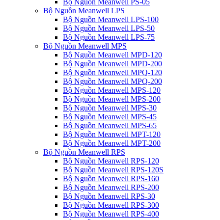
Bộ Nguồn Meanwell PS-05
Bộ Nguồn Meanwell LPS
Bộ Nguồn Meanwell LPS-100
Bộ Nguồn Meanwell LPS-50
Bộ Nguồn Meanwell LPS-75
Bộ Nguồn Meanwell MPS
Bộ Nguồn Meanwell MPD-120
Bộ Nguồn Meanwell MPD-200
Bộ Nguồn Meanwell MPQ-120
Bộ Nguồn Meanwell MPQ-200
Bộ Nguồn Meanwell MPS-120
Bộ Nguồn Meanwell MPS-200
Bộ Nguồn Meanwell MPS-30
Bộ Nguồn Meanwell MPS-45
Bộ Nguồn Meanwell MPS-65
Bộ Nguồn Meanwell MPT-120
Bộ Nguồn Meanwell MPT-200
Bộ Nguồn Meanwell RPS
Bộ Nguồn Meanwell RPS-120
Bộ Nguồn Meanwell RPS-120S
Bộ Nguồn Meanwell RPS-160
Bộ Nguồn Meanwell RPS-200
Bộ Nguồn Meanwell RPS-30
Bộ Nguồn Meanwell RPS-300
Bộ Nguồn Meanwell RPS-400