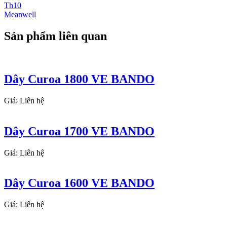
Th10
Meanwell
Sản phẩm liên quan
Dây Curoa 1800 VE BANDO
Giá: Liên hệ
Dây Curoa 1700 VE BANDO
Giá: Liên hệ
Dây Curoa 1600 VE BANDO
Giá: Liên hệ