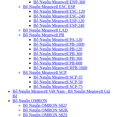
Bộ Nguồn Meanwell ENP-360
Bộ Nguồn Meanwell ESC ESP
Bộ Nguồn Meanwell ESC-120
Bộ Nguồn Meanwell ESC-240
Bộ Nguồn Meanwell ESP-120
Bộ Nguồn Meanwell ESP-240
Bộ Nguồn Meanwell LAD
Bộ Nguồn Meanwell PB
Bộ Nguồn Meanwell PA-120
Bộ Nguồn Meanwell PB-1000
Bộ Nguồn Meanwell PB-120
Bộ Nguồn Meanwell PB-300
Bộ Nguồn Meanwell PB-360
Bộ Nguồn Meanwell PB-600
Bộ Nguồn Meanwell RPB-1600
Bộ Nguồn Meanwell SCP
Bộ Nguồn Meanwell SCP-35
Bộ Nguồn Meanwell SCP-50
Bộ Nguồn Meanwell SCP-75
Bộ Nguồn Meanwell Việt Nam - Bộ Nguồn Meanwell Giá
Rẻ
Bộ Nguồn OMRON
Bộ Nguồn OMRON S82J
Bộ Nguồn OMRON S82K
Bộ Nguồn OMRON S82S