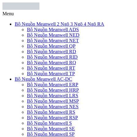
Menu
Bộ Nguồn Meanwell 2 Ngõ 3 Ngõ 4 Ngõ RA
Bộ Nguồn Meanwell ADS
Bộ Nguồn Meanwell NED
Bộ Nguồn Meanwell NET
Bộ Nguồn Meanwell QP
Bộ Nguồn Meanwell RD
Bộ Nguồn Meanwell RID
Bộ Nguồn Meanwell RQ
Bộ Nguồn Meanwell RT
Bộ Nguồn Meanwell TP
Bộ Nguồn Meanwell AC-DC
Bộ Nguồn Meanwell ERP
Bộ Nguồn Meanwell HRP
Bộ Nguồn Meanwell LRS
Bộ Nguồn Meanwell MSP
Bộ Nguồn Meanwell NES
Bộ Nguồn Meanwell RS
Bộ Nguồn Meanwell RSP
Bộ Nguồn Meanwell S
Bộ Nguồn Meanwell SE
Bộ Nguồn Meanwell SP