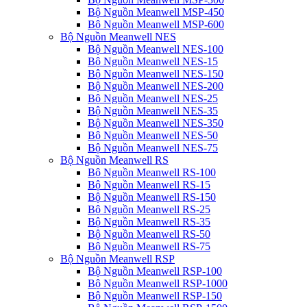
Bộ Nguồn Meanwell MSP-450
Bộ Nguồn Meanwell MSP-600
Bộ Nguồn Meanwell NES
Bộ Nguồn Meanwell NES-100
Bộ Nguồn Meanwell NES-15
Bộ Nguồn Meanwell NES-150
Bộ Nguồn Meanwell NES-200
Bộ Nguồn Meanwell NES-25
Bộ Nguồn Meanwell NES-35
Bộ Nguồn Meanwell NES-350
Bộ Nguồn Meanwell NES-50
Bộ Nguồn Meanwell NES-75
Bộ Nguồn Meanwell RS
Bộ Nguồn Meanwell RS-100
Bộ Nguồn Meanwell RS-15
Bộ Nguồn Meanwell RS-150
Bộ Nguồn Meanwell RS-25
Bộ Nguồn Meanwell RS-35
Bộ Nguồn Meanwell RS-50
Bộ Nguồn Meanwell RS-75
Bộ Nguồn Meanwell RSP
Bộ Nguồn Meanwell RSP-100
Bộ Nguồn Meanwell RSP-1000
Bộ Nguồn Meanwell RSP-150