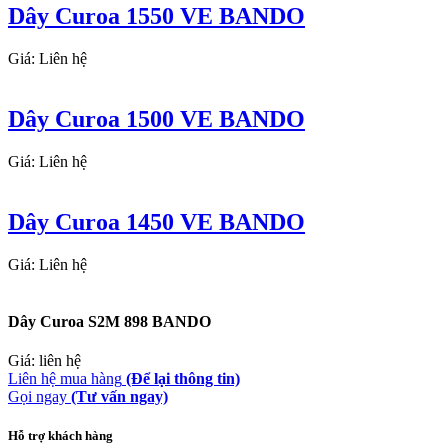
Dây Curoa 1550 VE BANDO
Giá: Liên hệ
Dây Curoa 1500 VE BANDO
Giá: Liên hệ
Dây Curoa 1450 VE BANDO
Giá: Liên hệ
Dây Curoa S2M 898 BANDO
Giá: liên hệ
Liên hệ mua hàng
(Để lại thông tin)
Gọi ngay
(Tư vấn ngay)
Hỗ trợ khách hàng