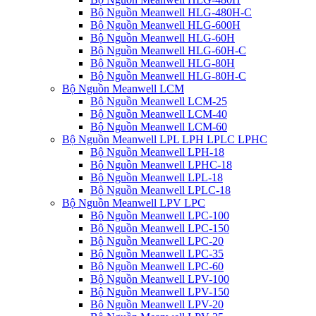
Bộ Nguồn Meanwell HLG-480H-C
Bộ Nguồn Meanwell HLG-600H
Bộ Nguồn Meanwell HLG-60H
Bộ Nguồn Meanwell HLG-60H-C
Bộ Nguồn Meanwell HLG-80H
Bộ Nguồn Meanwell HLG-80H-C
Bộ Nguồn Meanwell LCM
Bộ Nguồn Meanwell LCM-25
Bộ Nguồn Meanwell LCM-40
Bộ Nguồn Meanwell LCM-60
Bộ Nguồn Meanwell LPL LPH LPLC LPHC
Bộ Nguồn Meanwell LPH-18
Bộ Nguồn Meanwell LPHC-18
Bộ Nguồn Meanwell LPL-18
Bộ Nguồn Meanwell LPLC-18
Bộ Nguồn Meanwell LPV LPC
Bộ Nguồn Meanwell LPC-100
Bộ Nguồn Meanwell LPC-150
Bộ Nguồn Meanwell LPC-20
Bộ Nguồn Meanwell LPC-35
Bộ Nguồn Meanwell LPC-60
Bộ Nguồn Meanwell LPV-100
Bộ Nguồn Meanwell LPV-150
Bộ Nguồn Meanwell LPV-20