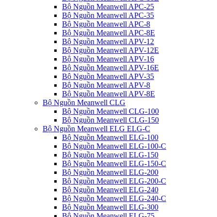
Bộ Nguồn Meanwell APC-25
Bộ Nguồn Meanwell APC-35
Bộ Nguồn Meanwell APC-8
Bộ Nguồn Meanwell APC-8E
Bộ Nguồn Meanwell APV-12
Bộ Nguồn Meanwell APV-12E
Bộ Nguồn Meanwell APV-16
Bộ Nguồn Meanwell APV-16E
Bộ Nguồn Meanwell APV-35
Bộ Nguồn Meanwell APV-8
Bộ Nguồn Meanwell APV-8E
Bộ Nguồn Meanwell CLG
Bộ Nguồn Meanwell CLG-100
Bộ Nguồn Meanwell CLG-150
Bộ Nguồn Meanwell ELG ELG-C
Bộ Nguồn Meanwell ELG-100
Bộ Nguồn Meanwell ELG-100-C
Bộ Nguồn Meanwell ELG-150
Bộ Nguồn Meanwell ELG-150-C
Bộ Nguồn Meanwell ELG-200
Bộ Nguồn Meanwell ELG-200-C
Bộ Nguồn Meanwell ELG-240
Bộ Nguồn Meanwell ELG-240-C
Bộ Nguồn Meanwell ELG-300
Bộ Nguồn Meanwell ELG-75