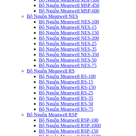
Bộ Nguồn Meanwell MSP-450
Bộ Nguồn Meanwell MSP-600
Bộ Nguồn Meanwell NES
Bộ Nguồn Meanwell NES-100
Bộ Nguồn Meanwell NES-15
Bộ Nguồn Meanwell NES-150
Bộ Nguồn Meanwell NES-200
Bộ Nguồn Meanwell NES-25
Bộ Nguồn Meanwell NES-35
Bộ Nguồn Meanwell NES-350
Bộ Nguồn Meanwell NES-50
Bộ Nguồn Meanwell NES-75
Bộ Nguồn Meanwell RS
Bộ Nguồn Meanwell RS-100
Bộ Nguồn Meanwell RS-15
Bộ Nguồn Meanwell RS-150
Bộ Nguồn Meanwell RS-25
Bộ Nguồn Meanwell RS-35
Bộ Nguồn Meanwell RS-50
Bộ Nguồn Meanwell RS-75
Bộ Nguồn Meanwell RSP
Bộ Nguồn Meanwell RSP-100
Bộ Nguồn Meanwell RSP-1000
Bộ Nguồn Meanwell RSP-150