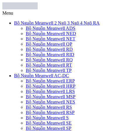
Menu
Bộ Nguồn Meanwell 2 Ngõ 3 Ngõ 4 Ngõ RA
Bộ Nguồn Meanwell ADS
Bộ Nguồn Meanwell NED
Bộ Nguồn Meanwell NET
Bộ Nguồn Meanwell QP
Bộ Nguồn Meanwell RD
Bộ Nguồn Meanwell RID
Bộ Nguồn Meanwell RQ
Bộ Nguồn Meanwell RT
Bộ Nguồn Meanwell TP
Bộ Nguồn Meanwell AC-DC
Bộ Nguồn Meanwell ERP
Bộ Nguồn Meanwell HRP
Bộ Nguồn Meanwell LRS
Bộ Nguồn Meanwell MSP
Bộ Nguồn Meanwell NES
Bộ Nguồn Meanwell RS
Bộ Nguồn Meanwell RSP
Bộ Nguồn Meanwell S
Bộ Nguồn Meanwell SE
Bộ Nguồn Meanwell SP