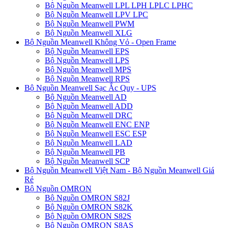
Bộ Nguồn Meanwell LPL LPH LPLC LPHC
Bộ Nguồn Meanwell LPV LPC
Bộ Nguồn Meanwell PWM
Bộ Nguồn Meanwell XLG
Bộ Nguồn Meanwell Không Vỏ - Open Frame
Bộ Nguồn Meanwell EPS
Bộ Nguồn Meanwell LPS
Bộ Nguồn Meanwell MPS
Bộ Nguồn Meanwell RPS
Bộ Nguồn Meanwell Sạc Ắc Quy - UPS
Bộ Nguồn Meanwell AD
Bộ Nguồn Meanwell ADD
Bộ Nguồn Meanwell DRC
Bộ Nguồn Meanwell ENC ENP
Bộ Nguồn Meanwell ESC ESP
Bộ Nguồn Meanwell LAD
Bộ Nguồn Meanwell PB
Bộ Nguồn Meanwell SCP
Bộ Nguồn Meanwell Việt Nam - Bộ Nguồn Meanwell Giá
Rẻ
Bộ Nguồn OMRON
Bộ Nguồn OMRON S82J
Bộ Nguồn OMRON S82K
Bộ Nguồn OMRON S82S
Bộ Nguồn OMRON S8AS