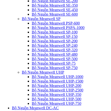
Bộ Nguồn Meanwell SE-200
Bộ Nguồn Meanwell SE-350
Bộ Nguồn Meanwell SE-450
Bộ Nguồn Meanwell SE-600
Bộ Nguồn Meanwell SP
Bộ Nguồn Meanwell PSP-600
Bộ Nguồn Meanwell PSPA-1000
Bộ Nguồn Meanwell SP-100
Bộ Nguồn Meanwell SP-150
Bộ Nguồn Meanwell SP-200
Bộ Nguồn Meanwell SP-240
Bộ Nguồn Meanwell SP-320
Bộ Nguồn Meanwell SP-480
Bộ Nguồn Meanwell SP-500
Bộ Nguồn Meanwell SP-75
Bộ Nguồn Meanwell SP-750
Bộ Nguồn Meanwell UHP
Bộ Nguồn Meanwell UHP-1000
Bộ Nguồn Meanwell UHP-1500
Bộ Nguồn Meanwell UHP-200
Bộ Nguồn Meanwell UHP-2500
Bộ Nguồn Meanwell UHP-350
Bộ Nguồn Meanwell UHP-500
Bộ Nguồn Meanwell UHP-750
Bộ Nguồn Meanwell DC-AC