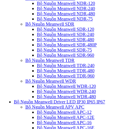
Bộ Nguồn Meanwell NDR-120
Bộ Nguồn Meanwell NDR-240
Bộ Nguồn Meanwell NDR-480
Bộ Nguồn Meanwell NDR-75
Bộ Nguồn Meanwell SDR
Bộ Nguồn Meanwell SDR-120
Bộ Nguồn Meanwell SDR-240
Bộ Nguồn Meanwell SDR-480
Bộ Nguồn Meanwell SDR-480P
Bộ Nguồn Meanwell SDR-75
Bộ Nguồn Meanwell SDR-960
Bộ Nguồn Meanwell TDR
Bộ Nguồn Meanwell TDR-240
Bộ Nguồn Meanwell TDR-480
Bộ Nguồn Meanwell TDR-960
Bộ Nguồn Meanwell WDR
Bộ Nguồn Meanwell WDR-120
Bộ Nguồn Meanwell WDR-240
Bộ Nguồn Meanwell WDR-480
Bộ Nguồn Meanwell Driver LED IP30 IP65 IP67
Bộ Nguồn Meanwell APV APC
Bộ Nguồn Meanwell APC-12
Bộ Nguồn Meanwell APC-12E
Bộ Nguồn Meanwell APC-16
Bộ Nguồn Meanwell APC-16E