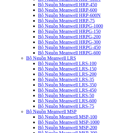
Bộ Nguồn Meanwell HRP-450
Bộ Nguồn Meanwell HRP-600
Bộ Nguồn Meanwell HRP-600N
Bộ Nguồn Meanwell HRP-75
Bộ Nguồn Meanwell HRPG-1000
Bộ Nguồn Meanwell HRPG-150
Bộ Nguồn Meanwell HRPG-200
Bộ Nguồn Meanwell HRPG-300
Bộ Nguồn Meanwell HRPG-450
Bộ Nguồn Meanwell HRPG-600
Bộ Nguồn Meanwell LRS
Bộ Nguồn Meanwell LRS-100
Bộ Nguồn Meanwell LRS-150
Bộ Nguồn Meanwell LRS-200
Bộ Nguồn Meanwell LRS-35
Bộ Nguồn Meanwell LRS-350
Bộ Nguồn Meanwell LRS-450
Bộ Nguồn Meanwell LRS-50
Bộ Nguồn Meanwell LRS-600
Bộ Nguồn Meanwell LRS-75
Bộ Nguồn Meanwell MSP
Bộ Nguồn Meanwell MSP-100
Bộ Nguồn Meanwell MSP-1000
Bộ Nguồn Meanwell MSP-200
Bộ Nguồn Meanwell MSP-300