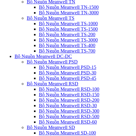
Bộ Nguồn Meanwell TN
Bộ Nguồn Meanwell TN-1500
Bộ Nguồn Meanwell TN-3000
Bộ Nguồn Meanwell TS
Bộ Nguồn Meanwell TS-1000
Bộ Nguồn Meanwell TS-1500
Bộ Nguồn Meanwell TS-200
Bộ Nguồn Meanwell TS-3000
Bộ Nguồn Meanwell TS-400
Bộ Nguồn Meanwell TS-700
Bộ Nguồn Meanwell DC-DC
Bộ Nguồn Meanwell PSD
Bộ Nguồn Meanwell PSD-15
Bộ Nguồn Meanwell PSD-30
Bộ Nguồn Meanwell PSD-45
Bộ Nguồn Meanwell RSD
Bộ Nguồn Meanwell RSD-100
Bộ Nguồn Meanwell RSD-150
Bộ Nguồn Meanwell RSD-200
Bộ Nguồn Meanwell RSD-30
Bộ Nguồn Meanwell RSD-300
Bộ Nguồn Meanwell RSD-500
Bộ Nguồn Meanwell RSD-60
Bộ Nguồn Meanwell SD
Bộ Nguồn Meanwell SD-100