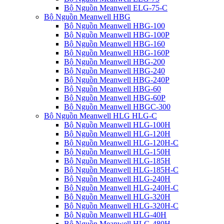
Bộ Nguồn Meanwell ELG-75-C
Bộ Nguồn Meanwell HBG
Bộ Nguồn Meanwell HBG-100
Bộ Nguồn Meanwell HBG-100P
Bộ Nguồn Meanwell HBG-160
Bộ Nguồn Meanwell HBG-160P
Bộ Nguồn Meanwell HBG-200
Bộ Nguồn Meanwell HBG-240
Bộ Nguồn Meanwell HBG-240P
Bộ Nguồn Meanwell HBG-60
Bộ Nguồn Meanwell HBG-60P
Bộ Nguồn Meanwell HBGC-300
Bộ Nguồn Meanwell HLG HLG-C
Bộ Nguồn Meanwell HLG-100H
Bộ Nguồn Meanwell HLG-120H
Bộ Nguồn Meanwell HLG-120H-C
Bộ Nguồn Meanwell HLG-150H
Bộ Nguồn Meanwell HLG-185H
Bộ Nguồn Meanwell HLG-185H-C
Bộ Nguồn Meanwell HLG-240H
Bộ Nguồn Meanwell HLG-240H-C
Bộ Nguồn Meanwell HLG-320H
Bộ Nguồn Meanwell HLG-320H-C
Bộ Nguồn Meanwell HLG-40H
Bộ Nguồn Meanwell HLG-480H