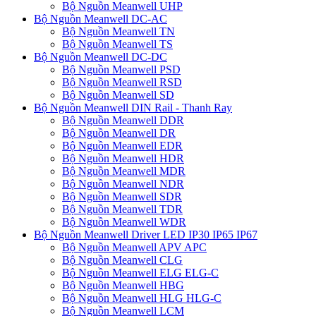
Bộ Nguồn Meanwell UHP
Bộ Nguồn Meanwell DC-AC
Bộ Nguồn Meanwell TN
Bộ Nguồn Meanwell TS
Bộ Nguồn Meanwell DC-DC
Bộ Nguồn Meanwell PSD
Bộ Nguồn Meanwell RSD
Bộ Nguồn Meanwell SD
Bộ Nguồn Meanwell DIN Rail - Thanh Ray
Bộ Nguồn Meanwell DDR
Bộ Nguồn Meanwell DR
Bộ Nguồn Meanwell EDR
Bộ Nguồn Meanwell HDR
Bộ Nguồn Meanwell MDR
Bộ Nguồn Meanwell NDR
Bộ Nguồn Meanwell SDR
Bộ Nguồn Meanwell TDR
Bộ Nguồn Meanwell WDR
Bộ Nguồn Meanwell Driver LED IP30 IP65 IP67
Bộ Nguồn Meanwell APV APC
Bộ Nguồn Meanwell CLG
Bộ Nguồn Meanwell ELG ELG-C
Bộ Nguồn Meanwell HBG
Bộ Nguồn Meanwell HLG HLG-C
Bộ Nguồn Meanwell LCM