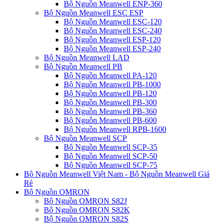
Bộ Nguồn Meanwell ENP-360
Bộ Nguồn Meanwell ESC ESP
Bộ Nguồn Meanwell ESC-120
Bộ Nguồn Meanwell ESC-240
Bộ Nguồn Meanwell ESP-120
Bộ Nguồn Meanwell ESP-240
Bộ Nguồn Meanwell LAD
Bộ Nguồn Meanwell PB
Bộ Nguồn Meanwell PA-120
Bộ Nguồn Meanwell PB-1000
Bộ Nguồn Meanwell PB-120
Bộ Nguồn Meanwell PB-300
Bộ Nguồn Meanwell PB-360
Bộ Nguồn Meanwell PB-600
Bộ Nguồn Meanwell RPB-1600
Bộ Nguồn Meanwell SCP
Bộ Nguồn Meanwell SCP-35
Bộ Nguồn Meanwell SCP-50
Bộ Nguồn Meanwell SCP-75
Bộ Nguồn Meanwell Việt Nam - Bộ Nguồn Meanwell Giá
Rẻ
Bộ Nguồn OMRON
Bộ Nguồn OMRON S82J
Bộ Nguồn OMRON S82K
Bộ Nguồn OMRON S82S