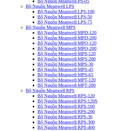
Bộ Nguồn Meanwell PS-05
Bộ Nguồn Meanwell LPS
Bộ Nguồn Meanwell LPS-100
Bộ Nguồn Meanwell LPS-50
Bộ Nguồn Meanwell LPS-75
Bộ Nguồn Meanwell MPS
Bộ Nguồn Meanwell MPD-120
Bộ Nguồn Meanwell MPD-200
Bộ Nguồn Meanwell MPQ-120
Bộ Nguồn Meanwell MPQ-200
Bộ Nguồn Meanwell MPS-120
Bộ Nguồn Meanwell MPS-200
Bộ Nguồn Meanwell MPS-30
Bộ Nguồn Meanwell MPS-45
Bộ Nguồn Meanwell MPS-65
Bộ Nguồn Meanwell MPT-120
Bộ Nguồn Meanwell MPT-200
Bộ Nguồn Meanwell RPS
Bộ Nguồn Meanwell RPS-120
Bộ Nguồn Meanwell RPS-120S
Bộ Nguồn Meanwell RPS-160
Bộ Nguồn Meanwell RPS-200
Bộ Nguồn Meanwell RPS-30
Bộ Nguồn Meanwell RPS-300
Bộ Nguồn Meanwell RPS-400