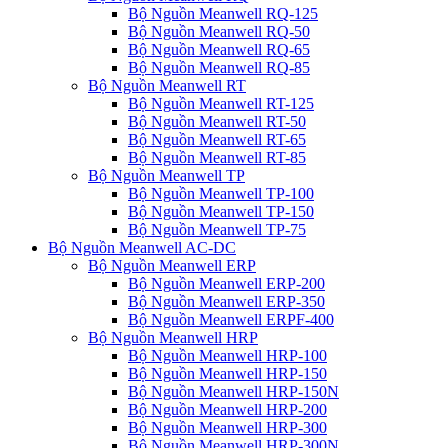
Bộ Nguồn Meanwell RQ-125
Bộ Nguồn Meanwell RQ-50
Bộ Nguồn Meanwell RQ-65
Bộ Nguồn Meanwell RQ-85
Bộ Nguồn Meanwell RT
Bộ Nguồn Meanwell RT-125
Bộ Nguồn Meanwell RT-50
Bộ Nguồn Meanwell RT-65
Bộ Nguồn Meanwell RT-85
Bộ Nguồn Meanwell TP
Bộ Nguồn Meanwell TP-100
Bộ Nguồn Meanwell TP-150
Bộ Nguồn Meanwell TP-75
Bộ Nguồn Meanwell AC-DC
Bộ Nguồn Meanwell ERP
Bộ Nguồn Meanwell ERP-200
Bộ Nguồn Meanwell ERP-350
Bộ Nguồn Meanwell ERPF-400
Bộ Nguồn Meanwell HRP
Bộ Nguồn Meanwell HRP-100
Bộ Nguồn Meanwell HRP-150
Bộ Nguồn Meanwell HRP-150N
Bộ Nguồn Meanwell HRP-200
Bộ Nguồn Meanwell HRP-300
Bộ Nguồn Meanwell HRP-300N