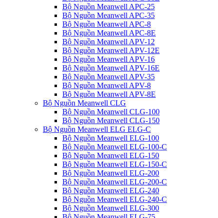
Bộ Nguồn Meanwell APC-25
Bộ Nguồn Meanwell APC-35
Bộ Nguồn Meanwell APC-8
Bộ Nguồn Meanwell APC-8E
Bộ Nguồn Meanwell APV-12
Bộ Nguồn Meanwell APV-12E
Bộ Nguồn Meanwell APV-16
Bộ Nguồn Meanwell APV-16E
Bộ Nguồn Meanwell APV-35
Bộ Nguồn Meanwell APV-8
Bộ Nguồn Meanwell APV-8E
Bộ Nguồn Meanwell CLG
Bộ Nguồn Meanwell CLG-100
Bộ Nguồn Meanwell CLG-150
Bộ Nguồn Meanwell ELG ELG-C
Bộ Nguồn Meanwell ELG-100
Bộ Nguồn Meanwell ELG-100-C
Bộ Nguồn Meanwell ELG-150
Bộ Nguồn Meanwell ELG-150-C
Bộ Nguồn Meanwell ELG-200
Bộ Nguồn Meanwell ELG-200-C
Bộ Nguồn Meanwell ELG-240
Bộ Nguồn Meanwell ELG-240-C
Bộ Nguồn Meanwell ELG-300
Bộ Nguồn Meanwell ELG-75