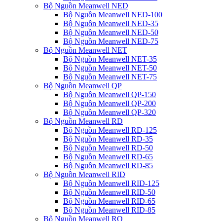
Bộ Nguồn Meanwell NED
Bộ Nguồn Meanwell NED-100
Bộ Nguồn Meanwell NED-35
Bộ Nguồn Meanwell NED-50
Bộ Nguồn Meanwell NED-75
Bộ Nguồn Meanwell NET
Bộ Nguồn Meanwell NET-35
Bộ Nguồn Meanwell NET-50
Bộ Nguồn Meanwell NET-75
Bộ Nguồn Meanwell QP
Bộ Nguồn Meanwell QP-150
Bộ Nguồn Meanwell QP-200
Bộ Nguồn Meanwell QP-320
Bộ Nguồn Meanwell RD
Bộ Nguồn Meanwell RD-125
Bộ Nguồn Meanwell RD-35
Bộ Nguồn Meanwell RD-50
Bộ Nguồn Meanwell RD-65
Bộ Nguồn Meanwell RD-85
Bộ Nguồn Meanwell RID
Bộ Nguồn Meanwell RID-125
Bộ Nguồn Meanwell RID-50
Bộ Nguồn Meanwell RID-65
Bộ Nguồn Meanwell RID-85
Bộ Nguồn Meanwell RQ