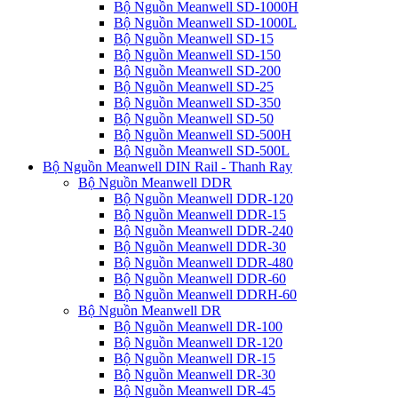
Bộ Nguồn Meanwell SD-1000H
Bộ Nguồn Meanwell SD-1000L
Bộ Nguồn Meanwell SD-15
Bộ Nguồn Meanwell SD-150
Bộ Nguồn Meanwell SD-200
Bộ Nguồn Meanwell SD-25
Bộ Nguồn Meanwell SD-350
Bộ Nguồn Meanwell SD-50
Bộ Nguồn Meanwell SD-500H
Bộ Nguồn Meanwell SD-500L
Bộ Nguồn Meanwell DIN Rail - Thanh Ray
Bộ Nguồn Meanwell DDR
Bộ Nguồn Meanwell DDR-120
Bộ Nguồn Meanwell DDR-15
Bộ Nguồn Meanwell DDR-240
Bộ Nguồn Meanwell DDR-30
Bộ Nguồn Meanwell DDR-480
Bộ Nguồn Meanwell DDR-60
Bộ Nguồn Meanwell DDRH-60
Bộ Nguồn Meanwell DR
Bộ Nguồn Meanwell DR-100
Bộ Nguồn Meanwell DR-120
Bộ Nguồn Meanwell DR-15
Bộ Nguồn Meanwell DR-30
Bộ Nguồn Meanwell DR-45