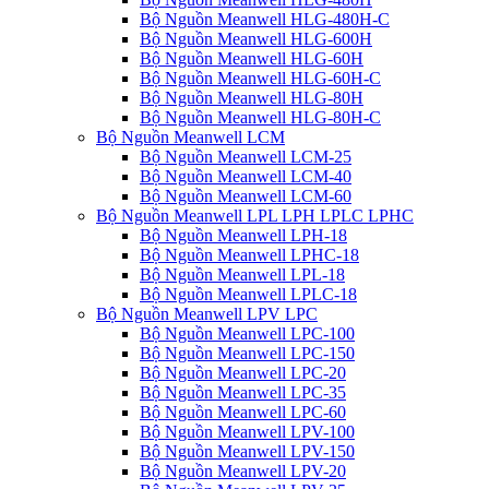
Bộ Nguồn Meanwell HLG-480H-C
Bộ Nguồn Meanwell HLG-600H
Bộ Nguồn Meanwell HLG-60H
Bộ Nguồn Meanwell HLG-60H-C
Bộ Nguồn Meanwell HLG-80H
Bộ Nguồn Meanwell HLG-80H-C
Bộ Nguồn Meanwell LCM
Bộ Nguồn Meanwell LCM-25
Bộ Nguồn Meanwell LCM-40
Bộ Nguồn Meanwell LCM-60
Bộ Nguồn Meanwell LPL LPH LPLC LPHC
Bộ Nguồn Meanwell LPH-18
Bộ Nguồn Meanwell LPHC-18
Bộ Nguồn Meanwell LPL-18
Bộ Nguồn Meanwell LPLC-18
Bộ Nguồn Meanwell LPV LPC
Bộ Nguồn Meanwell LPC-100
Bộ Nguồn Meanwell LPC-150
Bộ Nguồn Meanwell LPC-20
Bộ Nguồn Meanwell LPC-35
Bộ Nguồn Meanwell LPC-60
Bộ Nguồn Meanwell LPV-100
Bộ Nguồn Meanwell LPV-150
Bộ Nguồn Meanwell LPV-20