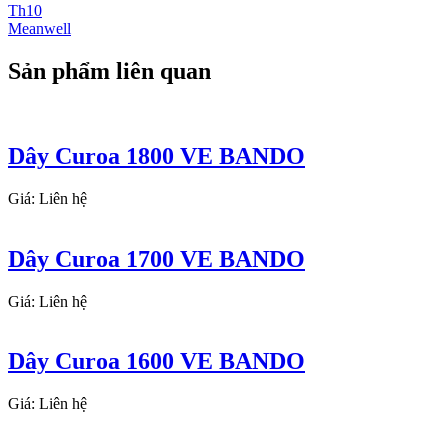
Th10
Meanwell
Sản phẩm liên quan
Dây Curoa 1800 VE BANDO
Giá: Liên hệ
Dây Curoa 1700 VE BANDO
Giá: Liên hệ
Dây Curoa 1600 VE BANDO
Giá: Liên hệ