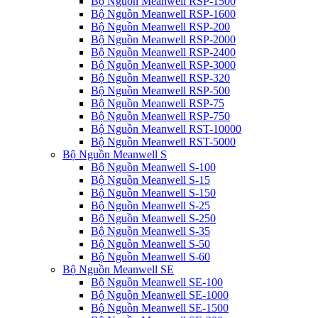
Bộ Nguồn Meanwell RSP-1500
Bộ Nguồn Meanwell RSP-1600
Bộ Nguồn Meanwell RSP-200
Bộ Nguồn Meanwell RSP-2000
Bộ Nguồn Meanwell RSP-2400
Bộ Nguồn Meanwell RSP-3000
Bộ Nguồn Meanwell RSP-320
Bộ Nguồn Meanwell RSP-500
Bộ Nguồn Meanwell RSP-75
Bộ Nguồn Meanwell RSP-750
Bộ Nguồn Meanwell RST-10000
Bộ Nguồn Meanwell RST-5000
Bộ Nguồn Meanwell S
Bộ Nguồn Meanwell S-100
Bộ Nguồn Meanwell S-15
Bộ Nguồn Meanwell S-150
Bộ Nguồn Meanwell S-25
Bộ Nguồn Meanwell S-250
Bộ Nguồn Meanwell S-35
Bộ Nguồn Meanwell S-50
Bộ Nguồn Meanwell S-60
Bộ Nguồn Meanwell SE
Bộ Nguồn Meanwell SE-100
Bộ Nguồn Meanwell SE-1000
Bộ Nguồn Meanwell SE-1500