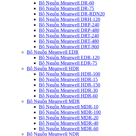
Bộ Nguồn Meanwell DR-60
Bộ Nguồn Meanwell DR-75
Bộ Nguồn Meanwell DR-RDN20
Bộ Nguồn Meanwell DRH-120
Bộ Nguồn Meanwell DRP-240
Bộ Nguồn Meanwell DRP-480
Bộ Nguồn Meanwell DRT-240
Bộ Nguồn Meanwell DRT-480
Bộ Nguồn Meanwell DRT-960
Bộ Nguồn Meanwell EDR
Bộ Nguồn Meanwell EDR-120
Bộ Nguồn Meanwell EDR-75
Bộ Nguồn Meanwell HDR
Bộ Nguồn Meanwell HDR-100
Bộ Nguồn Meanwell HDR-15
Bộ Nguồn Meanwell HDR-150
Bộ Nguồn Meanwell HDR-30
Bộ Nguồn Meanwell HDR-60
Bộ Nguồn Meanwell MDR
Bộ Nguồn Meanwell MDR-10
Bộ Nguồn Meanwell MDR-100
Bộ Nguồn Meanwell MDR-20
Bộ Nguồn Meanwell MDR-40
Bộ Nguồn Meanwell MDR-60
Bộ Nguồn Meanwell NDR