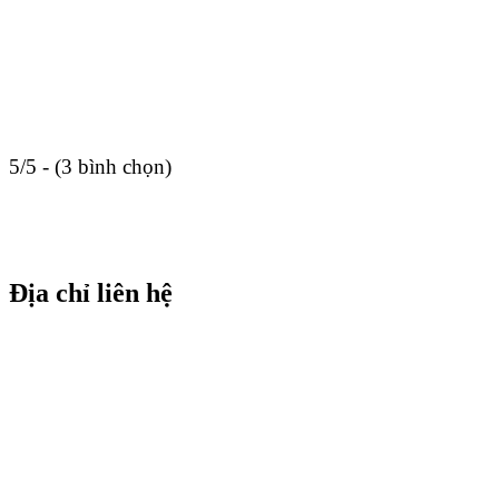
5/5 - (3 bình chọn)
Địa chỉ liên hệ