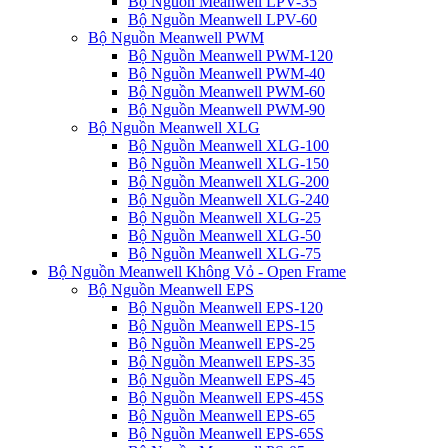
Bộ Nguồn Meanwell LPV-35
Bộ Nguồn Meanwell LPV-60
Bộ Nguồn Meanwell PWM
Bộ Nguồn Meanwell PWM-120
Bộ Nguồn Meanwell PWM-40
Bộ Nguồn Meanwell PWM-60
Bộ Nguồn Meanwell PWM-90
Bộ Nguồn Meanwell XLG
Bộ Nguồn Meanwell XLG-100
Bộ Nguồn Meanwell XLG-150
Bộ Nguồn Meanwell XLG-200
Bộ Nguồn Meanwell XLG-240
Bộ Nguồn Meanwell XLG-25
Bộ Nguồn Meanwell XLG-50
Bộ Nguồn Meanwell XLG-75
Bộ Nguồn Meanwell Không Vỏ - Open Frame
Bộ Nguồn Meanwell EPS
Bộ Nguồn Meanwell EPS-120
Bộ Nguồn Meanwell EPS-15
Bộ Nguồn Meanwell EPS-25
Bộ Nguồn Meanwell EPS-35
Bộ Nguồn Meanwell EPS-45
Bộ Nguồn Meanwell EPS-45S
Bộ Nguồn Meanwell EPS-65
Bộ Nguồn Meanwell EPS-65S