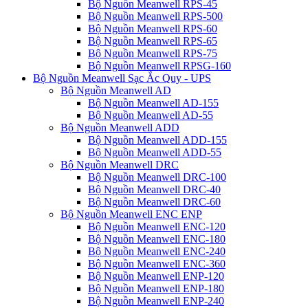
Bộ Nguồn Meanwell RPS-45
Bộ Nguồn Meanwell RPS-500
Bộ Nguồn Meanwell RPS-60
Bộ Nguồn Meanwell RPS-65
Bộ Nguồn Meanwell RPS-75
Bộ Nguồn Meanwell RPSG-160
Bộ Nguồn Meanwell Sạc Ắc Quy - UPS
Bộ Nguồn Meanwell AD
Bộ Nguồn Meanwell AD-155
Bộ Nguồn Meanwell AD-55
Bộ Nguồn Meanwell ADD
Bộ Nguồn Meanwell ADD-155
Bộ Nguồn Meanwell ADD-55
Bộ Nguồn Meanwell DRC
Bộ Nguồn Meanwell DRC-100
Bộ Nguồn Meanwell DRC-40
Bộ Nguồn Meanwell DRC-60
Bộ Nguồn Meanwell ENC ENP
Bộ Nguồn Meanwell ENC-120
Bộ Nguồn Meanwell ENC-180
Bộ Nguồn Meanwell ENC-240
Bộ Nguồn Meanwell ENC-360
Bộ Nguồn Meanwell ENP-120
Bộ Nguồn Meanwell ENP-180
Bộ Nguồn Meanwell ENP-240