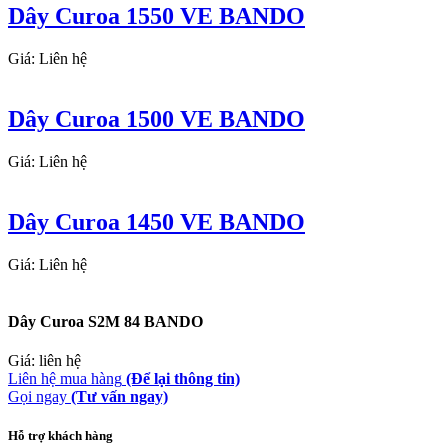
Dây Curoa 1550 VE BANDO
Giá: Liên hệ
Dây Curoa 1500 VE BANDO
Giá: Liên hệ
Dây Curoa 1450 VE BANDO
Giá: Liên hệ
Dây Curoa S2M 84 BANDO
Giá: liên hệ
Liên hệ mua hàng
(Để lại thông tin)
Gọi ngay
(Tư vấn ngay)
Hỗ trợ khách hàng