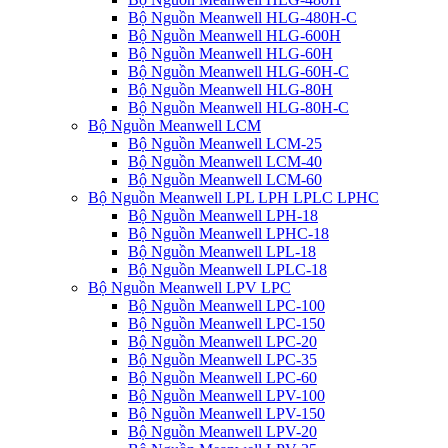
Bộ Nguồn Meanwell HLG-480H-C
Bộ Nguồn Meanwell HLG-600H
Bộ Nguồn Meanwell HLG-60H
Bộ Nguồn Meanwell HLG-60H-C
Bộ Nguồn Meanwell HLG-80H
Bộ Nguồn Meanwell HLG-80H-C
Bộ Nguồn Meanwell LCM
Bộ Nguồn Meanwell LCM-25
Bộ Nguồn Meanwell LCM-40
Bộ Nguồn Meanwell LCM-60
Bộ Nguồn Meanwell LPL LPH LPLC LPHC
Bộ Nguồn Meanwell LPH-18
Bộ Nguồn Meanwell LPHC-18
Bộ Nguồn Meanwell LPL-18
Bộ Nguồn Meanwell LPLC-18
Bộ Nguồn Meanwell LPV LPC
Bộ Nguồn Meanwell LPC-100
Bộ Nguồn Meanwell LPC-150
Bộ Nguồn Meanwell LPC-20
Bộ Nguồn Meanwell LPC-35
Bộ Nguồn Meanwell LPC-60
Bộ Nguồn Meanwell LPV-100
Bộ Nguồn Meanwell LPV-150
Bộ Nguồn Meanwell LPV-20