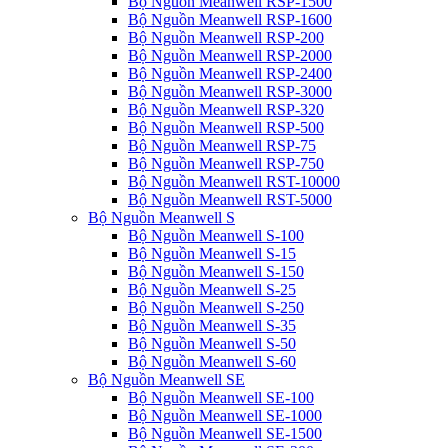
Bộ Nguồn Meanwell RSP-1500
Bộ Nguồn Meanwell RSP-1600
Bộ Nguồn Meanwell RSP-200
Bộ Nguồn Meanwell RSP-2000
Bộ Nguồn Meanwell RSP-2400
Bộ Nguồn Meanwell RSP-3000
Bộ Nguồn Meanwell RSP-320
Bộ Nguồn Meanwell RSP-500
Bộ Nguồn Meanwell RSP-75
Bộ Nguồn Meanwell RSP-750
Bộ Nguồn Meanwell RST-10000
Bộ Nguồn Meanwell RST-5000
Bộ Nguồn Meanwell S
Bộ Nguồn Meanwell S-100
Bộ Nguồn Meanwell S-15
Bộ Nguồn Meanwell S-150
Bộ Nguồn Meanwell S-25
Bộ Nguồn Meanwell S-250
Bộ Nguồn Meanwell S-35
Bộ Nguồn Meanwell S-50
Bộ Nguồn Meanwell S-60
Bộ Nguồn Meanwell SE
Bộ Nguồn Meanwell SE-100
Bộ Nguồn Meanwell SE-1000
Bộ Nguồn Meanwell SE-1500