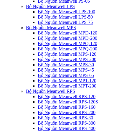
Bộ Nguồn Meanwell PS-05
Bộ Nguồn Meanwell LPS
Bộ Nguồn Meanwell LPS-100
Bộ Nguồn Meanwell LPS-50
Bộ Nguồn Meanwell LPS-75
Bộ Nguồn Meanwell MPS
Bộ Nguồn Meanwell MPD-120
Bộ Nguồn Meanwell MPD-200
Bộ Nguồn Meanwell MPQ-120
Bộ Nguồn Meanwell MPQ-200
Bộ Nguồn Meanwell MPS-120
Bộ Nguồn Meanwell MPS-200
Bộ Nguồn Meanwell MPS-30
Bộ Nguồn Meanwell MPS-45
Bộ Nguồn Meanwell MPS-65
Bộ Nguồn Meanwell MPT-120
Bộ Nguồn Meanwell MPT-200
Bộ Nguồn Meanwell RPS
Bộ Nguồn Meanwell RPS-120
Bộ Nguồn Meanwell RPS-120S
Bộ Nguồn Meanwell RPS-160
Bộ Nguồn Meanwell RPS-200
Bộ Nguồn Meanwell RPS-30
Bộ Nguồn Meanwell RPS-300
Bộ Nguồn Meanwell RPS-400