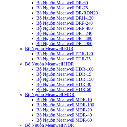
Bộ Nguồn Meanwell DR-60
Bộ Nguồn Meanwell DR-75
Bộ Nguồn Meanwell DR-RDN20
Bộ Nguồn Meanwell DRH-120
Bộ Nguồn Meanwell DRP-240
Bộ Nguồn Meanwell DRP-480
Bộ Nguồn Meanwell DRT-240
Bộ Nguồn Meanwell DRT-480
Bộ Nguồn Meanwell DRT-960
Bộ Nguồn Meanwell EDR
Bộ Nguồn Meanwell EDR-120
Bộ Nguồn Meanwell EDR-75
Bộ Nguồn Meanwell HDR
Bộ Nguồn Meanwell HDR-100
Bộ Nguồn Meanwell HDR-15
Bộ Nguồn Meanwell HDR-150
Bộ Nguồn Meanwell HDR-30
Bộ Nguồn Meanwell HDR-60
Bộ Nguồn Meanwell MDR
Bộ Nguồn Meanwell MDR-10
Bộ Nguồn Meanwell MDR-100
Bộ Nguồn Meanwell MDR-20
Bộ Nguồn Meanwell MDR-40
Bộ Nguồn Meanwell MDR-60
Bộ Nguồn Meanwell NDR