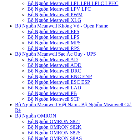
Bộ Nguồn Meanwell LPL LPH LPLC LPHC
Bộ Nguồn Meanwell LPV LPC
Bộ Nguồn Meanwell PWM
Bộ Nguồn Meanwell XLG
Bộ Nguồn Meanwell Không Vỏ - Open Frame
Bộ Nguồn Meanwell EPS
Bộ Nguồn Meanwell LPS
Bộ Nguồn Meanwell MPS
Bộ Nguồn Meanwell RPS
Bộ Nguồn Meanwell Sạc Ắc Quy - UPS
Bộ Nguồn Meanwell AD
Bộ Nguồn Meanwell ADD
Bộ Nguồn Meanwell DRC
Bộ Nguồn Meanwell ENC ENP
Bộ Nguồn Meanwell ESC ESP
Bộ Nguồn Meanwell LAD
Bộ Nguồn Meanwell PB
Bộ Nguồn Meanwell SCP
Bộ Nguồn Meanwell Việt Nam - Bộ Nguồn Meanwell Giá
Rẻ
Bộ Nguồn OMRON
Bộ Nguồn OMRON S82J
Bộ Nguồn OMRON S82K
Bộ Nguồn OMRON S82S
Bộ Nguồn OMRON S8AS