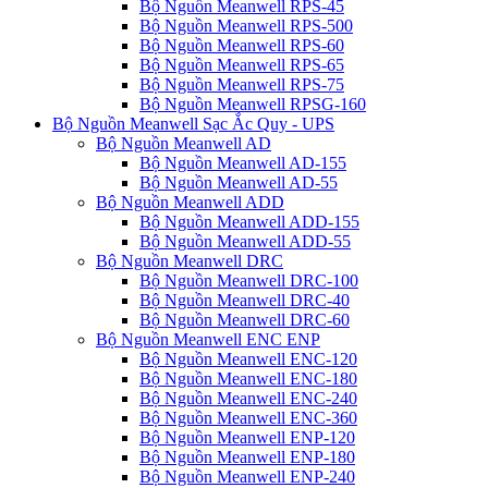
Bộ Nguồn Meanwell RPS-45
Bộ Nguồn Meanwell RPS-500
Bộ Nguồn Meanwell RPS-60
Bộ Nguồn Meanwell RPS-65
Bộ Nguồn Meanwell RPS-75
Bộ Nguồn Meanwell RPSG-160
Bộ Nguồn Meanwell Sạc Ắc Quy - UPS
Bộ Nguồn Meanwell AD
Bộ Nguồn Meanwell AD-155
Bộ Nguồn Meanwell AD-55
Bộ Nguồn Meanwell ADD
Bộ Nguồn Meanwell ADD-155
Bộ Nguồn Meanwell ADD-55
Bộ Nguồn Meanwell DRC
Bộ Nguồn Meanwell DRC-100
Bộ Nguồn Meanwell DRC-40
Bộ Nguồn Meanwell DRC-60
Bộ Nguồn Meanwell ENC ENP
Bộ Nguồn Meanwell ENC-120
Bộ Nguồn Meanwell ENC-180
Bộ Nguồn Meanwell ENC-240
Bộ Nguồn Meanwell ENC-360
Bộ Nguồn Meanwell ENP-120
Bộ Nguồn Meanwell ENP-180
Bộ Nguồn Meanwell ENP-240