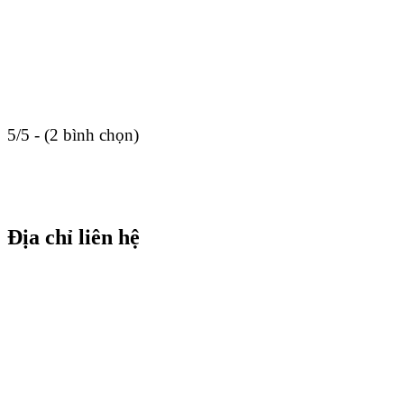
5/5 - (2 bình chọn)
Địa chỉ liên hệ