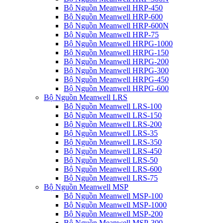
Bộ Nguồn Meanwell HRP-450
Bộ Nguồn Meanwell HRP-600
Bộ Nguồn Meanwell HRP-600N
Bộ Nguồn Meanwell HRP-75
Bộ Nguồn Meanwell HRPG-1000
Bộ Nguồn Meanwell HRPG-150
Bộ Nguồn Meanwell HRPG-200
Bộ Nguồn Meanwell HRPG-300
Bộ Nguồn Meanwell HRPG-450
Bộ Nguồn Meanwell HRPG-600
Bộ Nguồn Meanwell LRS
Bộ Nguồn Meanwell LRS-100
Bộ Nguồn Meanwell LRS-150
Bộ Nguồn Meanwell LRS-200
Bộ Nguồn Meanwell LRS-35
Bộ Nguồn Meanwell LRS-350
Bộ Nguồn Meanwell LRS-450
Bộ Nguồn Meanwell LRS-50
Bộ Nguồn Meanwell LRS-600
Bộ Nguồn Meanwell LRS-75
Bộ Nguồn Meanwell MSP
Bộ Nguồn Meanwell MSP-100
Bộ Nguồn Meanwell MSP-1000
Bộ Nguồn Meanwell MSP-200
Bộ Nguồn Meanwell MSP-300