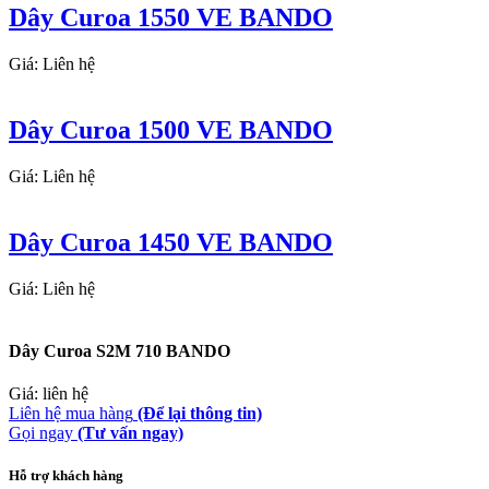
Dây Curoa 1550 VE BANDO
Giá: Liên hệ
Dây Curoa 1500 VE BANDO
Giá: Liên hệ
Dây Curoa 1450 VE BANDO
Giá: Liên hệ
Dây Curoa S2M 710 BANDO
Giá: liên hệ
Liên hệ mua hàng
(Để lại thông tin)
Gọi ngay
(Tư vấn ngay)
Hỗ trợ khách hàng