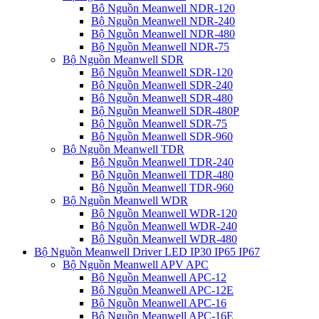
Bộ Nguồn Meanwell NDR-120
Bộ Nguồn Meanwell NDR-240
Bộ Nguồn Meanwell NDR-480
Bộ Nguồn Meanwell NDR-75
Bộ Nguồn Meanwell SDR
Bộ Nguồn Meanwell SDR-120
Bộ Nguồn Meanwell SDR-240
Bộ Nguồn Meanwell SDR-480
Bộ Nguồn Meanwell SDR-480P
Bộ Nguồn Meanwell SDR-75
Bộ Nguồn Meanwell SDR-960
Bộ Nguồn Meanwell TDR
Bộ Nguồn Meanwell TDR-240
Bộ Nguồn Meanwell TDR-480
Bộ Nguồn Meanwell TDR-960
Bộ Nguồn Meanwell WDR
Bộ Nguồn Meanwell WDR-120
Bộ Nguồn Meanwell WDR-240
Bộ Nguồn Meanwell WDR-480
Bộ Nguồn Meanwell Driver LED IP30 IP65 IP67
Bộ Nguồn Meanwell APV APC
Bộ Nguồn Meanwell APC-12
Bộ Nguồn Meanwell APC-12E
Bộ Nguồn Meanwell APC-16
Bộ Nguồn Meanwell APC-16E