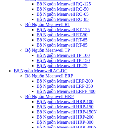
Bộ Nguồn Meanwell RQ-125
Bộ Nguồn Meanwell RQ-50
Bộ Nguồn Meanwell RQ-65
Bộ Nguồn Meanwell RQ-85
Bộ Nguồn Meanwell RT
Bộ Nguồn Meanwell RT-125
Bộ Nguồn Meanwell RT-50
Bộ Nguồn Meanwell RT-65
Bộ Nguồn Meanwell RT-85
Bộ Nguồn Meanwell TP
Bộ Nguồn Meanwell TP-100
Bộ Nguồn Meanwell TP-150
Bộ Nguồn Meanwell TP-75
Bộ Nguồn Meanwell AC-DC
Bộ Nguồn Meanwell ERP
Bộ Nguồn Meanwell ERP-200
Bộ Nguồn Meanwell ERP-350
Bộ Nguồn Meanwell ERPF-400
Bộ Nguồn Meanwell HRP
Bộ Nguồn Meanwell HRP-100
Bộ Nguồn Meanwell HRP-150
Bộ Nguồn Meanwell HRP-150N
Bộ Nguồn Meanwell HRP-200
Bộ Nguồn Meanwell HRP-300
Bộ Nguồn Meanwell HRP-300N