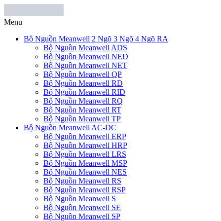
Menu
Bộ Nguồn Meanwell 2 Ngõ 3 Ngõ 4 Ngõ RA
Bộ Nguồn Meanwell ADS
Bộ Nguồn Meanwell NED
Bộ Nguồn Meanwell NET
Bộ Nguồn Meanwell QP
Bộ Nguồn Meanwell RD
Bộ Nguồn Meanwell RID
Bộ Nguồn Meanwell RQ
Bộ Nguồn Meanwell RT
Bộ Nguồn Meanwell TP
Bộ Nguồn Meanwell AC-DC
Bộ Nguồn Meanwell ERP
Bộ Nguồn Meanwell HRP
Bộ Nguồn Meanwell LRS
Bộ Nguồn Meanwell MSP
Bộ Nguồn Meanwell NES
Bộ Nguồn Meanwell RS
Bộ Nguồn Meanwell RSP
Bộ Nguồn Meanwell S
Bộ Nguồn Meanwell SE
Bộ Nguồn Meanwell SP