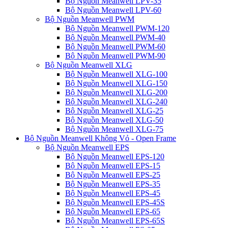
Bộ Nguồn Meanwell LPV-35
Bộ Nguồn Meanwell LPV-60
Bộ Nguồn Meanwell PWM
Bộ Nguồn Meanwell PWM-120
Bộ Nguồn Meanwell PWM-40
Bộ Nguồn Meanwell PWM-60
Bộ Nguồn Meanwell PWM-90
Bộ Nguồn Meanwell XLG
Bộ Nguồn Meanwell XLG-100
Bộ Nguồn Meanwell XLG-150
Bộ Nguồn Meanwell XLG-200
Bộ Nguồn Meanwell XLG-240
Bộ Nguồn Meanwell XLG-25
Bộ Nguồn Meanwell XLG-50
Bộ Nguồn Meanwell XLG-75
Bộ Nguồn Meanwell Không Vỏ - Open Frame
Bộ Nguồn Meanwell EPS
Bộ Nguồn Meanwell EPS-120
Bộ Nguồn Meanwell EPS-15
Bộ Nguồn Meanwell EPS-25
Bộ Nguồn Meanwell EPS-35
Bộ Nguồn Meanwell EPS-45
Bộ Nguồn Meanwell EPS-45S
Bộ Nguồn Meanwell EPS-65
Bộ Nguồn Meanwell EPS-65S