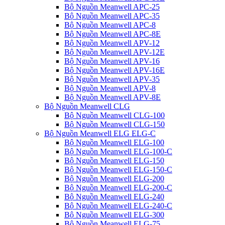
Bộ Nguồn Meanwell APC-25
Bộ Nguồn Meanwell APC-35
Bộ Nguồn Meanwell APC-8
Bộ Nguồn Meanwell APC-8E
Bộ Nguồn Meanwell APV-12
Bộ Nguồn Meanwell APV-12E
Bộ Nguồn Meanwell APV-16
Bộ Nguồn Meanwell APV-16E
Bộ Nguồn Meanwell APV-35
Bộ Nguồn Meanwell APV-8
Bộ Nguồn Meanwell APV-8E
Bộ Nguồn Meanwell CLG
Bộ Nguồn Meanwell CLG-100
Bộ Nguồn Meanwell CLG-150
Bộ Nguồn Meanwell ELG ELG-C
Bộ Nguồn Meanwell ELG-100
Bộ Nguồn Meanwell ELG-100-C
Bộ Nguồn Meanwell ELG-150
Bộ Nguồn Meanwell ELG-150-C
Bộ Nguồn Meanwell ELG-200
Bộ Nguồn Meanwell ELG-200-C
Bộ Nguồn Meanwell ELG-240
Bộ Nguồn Meanwell ELG-240-C
Bộ Nguồn Meanwell ELG-300
Bộ Nguồn Meanwell ELG-75