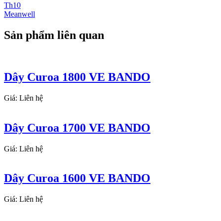
Th10
Meanwell
Sản phẩm liên quan
Dây Curoa 1800 VE BANDO
Giá: Liên hệ
Dây Curoa 1700 VE BANDO
Giá: Liên hệ
Dây Curoa 1600 VE BANDO
Giá: Liên hệ