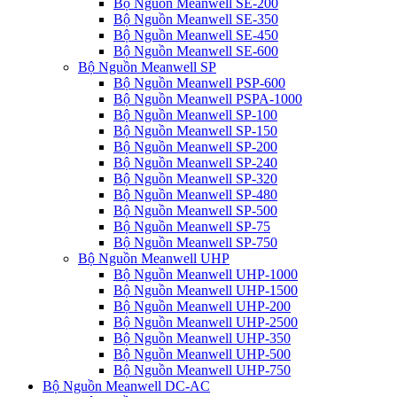
Bộ Nguồn Meanwell SE-200
Bộ Nguồn Meanwell SE-350
Bộ Nguồn Meanwell SE-450
Bộ Nguồn Meanwell SE-600
Bộ Nguồn Meanwell SP
Bộ Nguồn Meanwell PSP-600
Bộ Nguồn Meanwell PSPA-1000
Bộ Nguồn Meanwell SP-100
Bộ Nguồn Meanwell SP-150
Bộ Nguồn Meanwell SP-200
Bộ Nguồn Meanwell SP-240
Bộ Nguồn Meanwell SP-320
Bộ Nguồn Meanwell SP-480
Bộ Nguồn Meanwell SP-500
Bộ Nguồn Meanwell SP-75
Bộ Nguồn Meanwell SP-750
Bộ Nguồn Meanwell UHP
Bộ Nguồn Meanwell UHP-1000
Bộ Nguồn Meanwell UHP-1500
Bộ Nguồn Meanwell UHP-200
Bộ Nguồn Meanwell UHP-2500
Bộ Nguồn Meanwell UHP-350
Bộ Nguồn Meanwell UHP-500
Bộ Nguồn Meanwell UHP-750
Bộ Nguồn Meanwell DC-AC