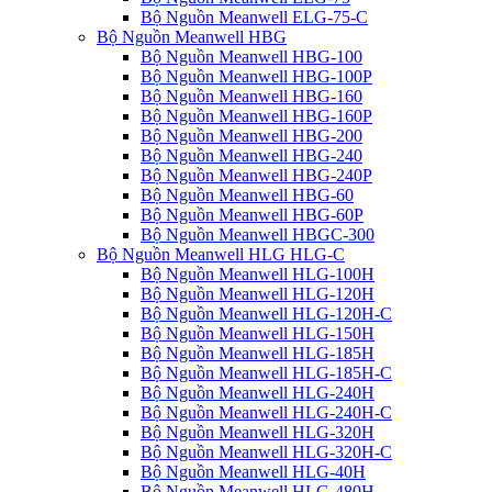
Bộ Nguồn Meanwell ELG-75-C
Bộ Nguồn Meanwell HBG
Bộ Nguồn Meanwell HBG-100
Bộ Nguồn Meanwell HBG-100P
Bộ Nguồn Meanwell HBG-160
Bộ Nguồn Meanwell HBG-160P
Bộ Nguồn Meanwell HBG-200
Bộ Nguồn Meanwell HBG-240
Bộ Nguồn Meanwell HBG-240P
Bộ Nguồn Meanwell HBG-60
Bộ Nguồn Meanwell HBG-60P
Bộ Nguồn Meanwell HBGC-300
Bộ Nguồn Meanwell HLG HLG-C
Bộ Nguồn Meanwell HLG-100H
Bộ Nguồn Meanwell HLG-120H
Bộ Nguồn Meanwell HLG-120H-C
Bộ Nguồn Meanwell HLG-150H
Bộ Nguồn Meanwell HLG-185H
Bộ Nguồn Meanwell HLG-185H-C
Bộ Nguồn Meanwell HLG-240H
Bộ Nguồn Meanwell HLG-240H-C
Bộ Nguồn Meanwell HLG-320H
Bộ Nguồn Meanwell HLG-320H-C
Bộ Nguồn Meanwell HLG-40H
Bộ Nguồn Meanwell HLG-480H