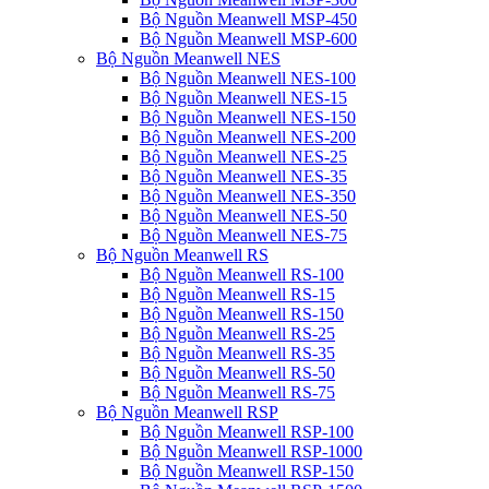
Bộ Nguồn Meanwell MSP-450
Bộ Nguồn Meanwell MSP-600
Bộ Nguồn Meanwell NES
Bộ Nguồn Meanwell NES-100
Bộ Nguồn Meanwell NES-15
Bộ Nguồn Meanwell NES-150
Bộ Nguồn Meanwell NES-200
Bộ Nguồn Meanwell NES-25
Bộ Nguồn Meanwell NES-35
Bộ Nguồn Meanwell NES-350
Bộ Nguồn Meanwell NES-50
Bộ Nguồn Meanwell NES-75
Bộ Nguồn Meanwell RS
Bộ Nguồn Meanwell RS-100
Bộ Nguồn Meanwell RS-15
Bộ Nguồn Meanwell RS-150
Bộ Nguồn Meanwell RS-25
Bộ Nguồn Meanwell RS-35
Bộ Nguồn Meanwell RS-50
Bộ Nguồn Meanwell RS-75
Bộ Nguồn Meanwell RSP
Bộ Nguồn Meanwell RSP-100
Bộ Nguồn Meanwell RSP-1000
Bộ Nguồn Meanwell RSP-150