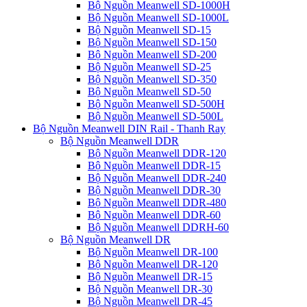
Bộ Nguồn Meanwell SD-1000H
Bộ Nguồn Meanwell SD-1000L
Bộ Nguồn Meanwell SD-15
Bộ Nguồn Meanwell SD-150
Bộ Nguồn Meanwell SD-200
Bộ Nguồn Meanwell SD-25
Bộ Nguồn Meanwell SD-350
Bộ Nguồn Meanwell SD-50
Bộ Nguồn Meanwell SD-500H
Bộ Nguồn Meanwell SD-500L
Bộ Nguồn Meanwell DIN Rail - Thanh Ray
Bộ Nguồn Meanwell DDR
Bộ Nguồn Meanwell DDR-120
Bộ Nguồn Meanwell DDR-15
Bộ Nguồn Meanwell DDR-240
Bộ Nguồn Meanwell DDR-30
Bộ Nguồn Meanwell DDR-480
Bộ Nguồn Meanwell DDR-60
Bộ Nguồn Meanwell DDRH-60
Bộ Nguồn Meanwell DR
Bộ Nguồn Meanwell DR-100
Bộ Nguồn Meanwell DR-120
Bộ Nguồn Meanwell DR-15
Bộ Nguồn Meanwell DR-30
Bộ Nguồn Meanwell DR-45