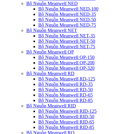
Bộ Nguồn Meanwell NED
Bộ Nguồn Meanwell NED-100
Bộ Nguồn Meanwell NED-35
Bộ Nguồn Meanwell NED-50
Bộ Nguồn Meanwell NED-75
Bộ Nguồn Meanwell NET
Bộ Nguồn Meanwell NET-35
Bộ Nguồn Meanwell NET-50
Bộ Nguồn Meanwell NET-75
Bộ Nguồn Meanwell QP
Bộ Nguồn Meanwell QP-150
Bộ Nguồn Meanwell QP-200
Bộ Nguồn Meanwell QP-320
Bộ Nguồn Meanwell RD
Bộ Nguồn Meanwell RD-125
Bộ Nguồn Meanwell RD-35
Bộ Nguồn Meanwell RD-50
Bộ Nguồn Meanwell RD-65
Bộ Nguồn Meanwell RD-85
Bộ Nguồn Meanwell RID
Bộ Nguồn Meanwell RID-125
Bộ Nguồn Meanwell RID-50
Bộ Nguồn Meanwell RID-65
Bộ Nguồn Meanwell RID-85
Bộ Nguồn Meanwell RQ