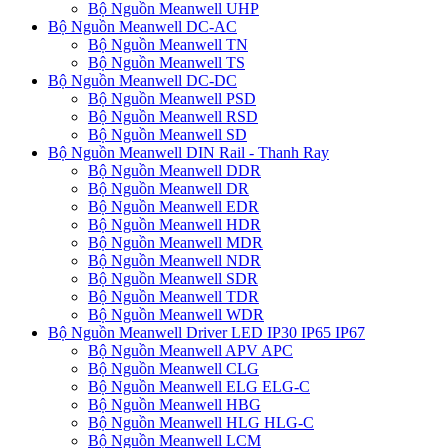
Bộ Nguồn Meanwell UHP
Bộ Nguồn Meanwell DC-AC
Bộ Nguồn Meanwell TN
Bộ Nguồn Meanwell TS
Bộ Nguồn Meanwell DC-DC
Bộ Nguồn Meanwell PSD
Bộ Nguồn Meanwell RSD
Bộ Nguồn Meanwell SD
Bộ Nguồn Meanwell DIN Rail - Thanh Ray
Bộ Nguồn Meanwell DDR
Bộ Nguồn Meanwell DR
Bộ Nguồn Meanwell EDR
Bộ Nguồn Meanwell HDR
Bộ Nguồn Meanwell MDR
Bộ Nguồn Meanwell NDR
Bộ Nguồn Meanwell SDR
Bộ Nguồn Meanwell TDR
Bộ Nguồn Meanwell WDR
Bộ Nguồn Meanwell Driver LED IP30 IP65 IP67
Bộ Nguồn Meanwell APV APC
Bộ Nguồn Meanwell CLG
Bộ Nguồn Meanwell ELG ELG-C
Bộ Nguồn Meanwell HBG
Bộ Nguồn Meanwell HLG HLG-C
Bộ Nguồn Meanwell LCM