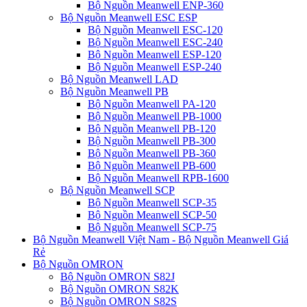
Bộ Nguồn Meanwell ENP-360
Bộ Nguồn Meanwell ESC ESP
Bộ Nguồn Meanwell ESC-120
Bộ Nguồn Meanwell ESC-240
Bộ Nguồn Meanwell ESP-120
Bộ Nguồn Meanwell ESP-240
Bộ Nguồn Meanwell LAD
Bộ Nguồn Meanwell PB
Bộ Nguồn Meanwell PA-120
Bộ Nguồn Meanwell PB-1000
Bộ Nguồn Meanwell PB-120
Bộ Nguồn Meanwell PB-300
Bộ Nguồn Meanwell PB-360
Bộ Nguồn Meanwell PB-600
Bộ Nguồn Meanwell RPB-1600
Bộ Nguồn Meanwell SCP
Bộ Nguồn Meanwell SCP-35
Bộ Nguồn Meanwell SCP-50
Bộ Nguồn Meanwell SCP-75
Bộ Nguồn Meanwell Việt Nam - Bộ Nguồn Meanwell Giá
Rẻ
Bộ Nguồn OMRON
Bộ Nguồn OMRON S82J
Bộ Nguồn OMRON S82K
Bộ Nguồn OMRON S82S