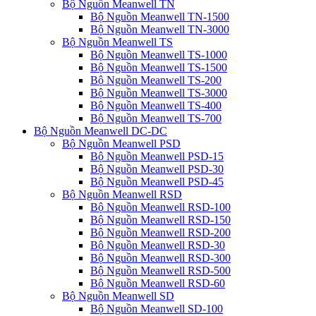
Bộ Nguồn Meanwell TN
Bộ Nguồn Meanwell TN-1500
Bộ Nguồn Meanwell TN-3000
Bộ Nguồn Meanwell TS
Bộ Nguồn Meanwell TS-1000
Bộ Nguồn Meanwell TS-1500
Bộ Nguồn Meanwell TS-200
Bộ Nguồn Meanwell TS-3000
Bộ Nguồn Meanwell TS-400
Bộ Nguồn Meanwell TS-700
Bộ Nguồn Meanwell DC-DC
Bộ Nguồn Meanwell PSD
Bộ Nguồn Meanwell PSD-15
Bộ Nguồn Meanwell PSD-30
Bộ Nguồn Meanwell PSD-45
Bộ Nguồn Meanwell RSD
Bộ Nguồn Meanwell RSD-100
Bộ Nguồn Meanwell RSD-150
Bộ Nguồn Meanwell RSD-200
Bộ Nguồn Meanwell RSD-30
Bộ Nguồn Meanwell RSD-300
Bộ Nguồn Meanwell RSD-500
Bộ Nguồn Meanwell RSD-60
Bộ Nguồn Meanwell SD
Bộ Nguồn Meanwell SD-100